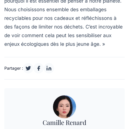
pourquoi il est essentiel de penser à notre planète.
Nous choisissons ensemble des emballages
recyclables pour nos cadeaux et réfléchissons à
des façons de limiter nos déchets. C’est incroyable
de voir comment cela peut les sensibiliser aux
enjeux écologiques dès le plus jeune âge. »
Partager :
Camille Renard