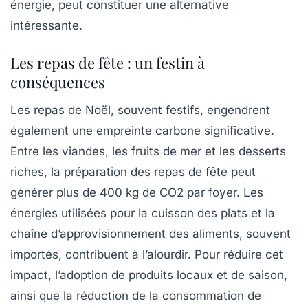
énergie, peut constituer une alternative
intéressante.
Les repas de fête : un festin à
conséquences
Les repas de Noël, souvent festifs, engendrent
également une empreinte carbone significative.
Entre les viandes, les fruits de mer et les desserts
riches, la préparation des repas de fête peut
générer plus de
400 kg de CO2
par foyer. Les
énergies utilisées pour la cuisson des plats et la
chaîne d’approvisionnement des aliments, souvent
importés, contribuent à l’alourdir. Pour réduire cet
impact, l’adoption de
produits locaux
et de saison,
ainsi que la réduction de la consommation de