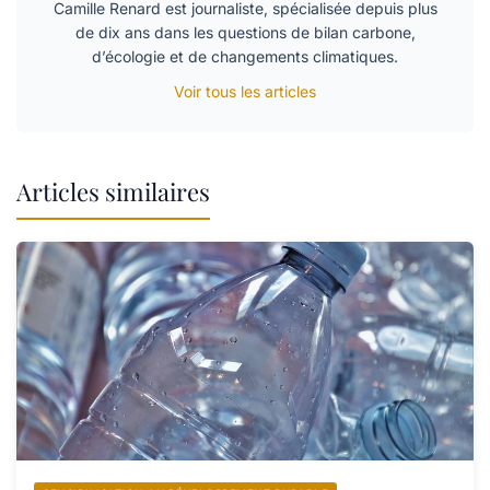
Camille Renard est journaliste, spécialisée depuis plus
de dix ans dans les questions de bilan carbone,
d’écologie et de changements climatiques.
Voir tous les articles
Articles similaires