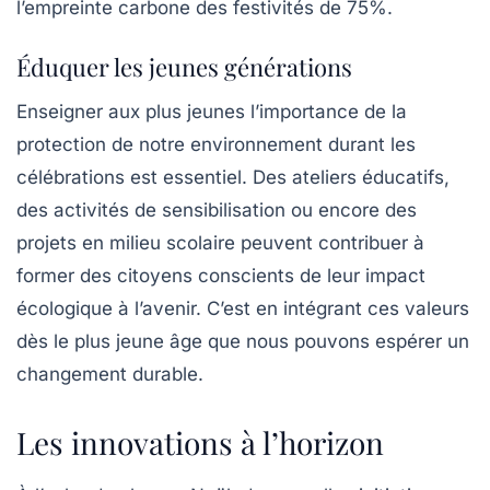
l’empreinte carbone des festivités de
75%
.
Éduquer les jeunes générations
Enseigner aux plus jeunes l’importance de la
protection de notre environnement durant les
célébrations est essentiel. Des ateliers éducatifs,
des activités de sensibilisation ou encore des
projets en milieu scolaire peuvent contribuer à
former des citoyens conscients de leur impact
écologique à l’avenir. C’est en intégrant ces valeurs
dès le plus jeune âge que nous pouvons espérer un
changement durable.
Les innovations à l’horizon