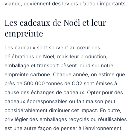
viande, deviennent des leviers d’action importants.
Les cadeaux de Noël et leur
empreinte
Les cadeaux sont souvent au cœur des
célébrations de Noël, mais leur production,
emballage
et transport pèsent lourd sur notre
empreinte carbone. Chaque année, on estime que
près de
500 000 tonnes
de CO2 sont émises à
cause des échanges de cadeaux. Opter pour des
cadeaux écoresponsables
ou fait maison peut
considérablement diminuer cet impact. En outre,
privilégier des emballages recyclés ou réutilisables
est une autre façon de penser à l’environnement