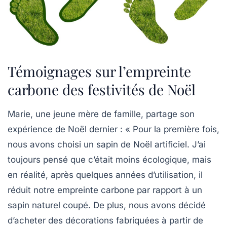
Témoignages sur l’empreinte
carbone des festivités de Noël
Marie, une jeune mère de famille, partage son
expérience de Noël dernier : « Pour la première fois,
nous avons choisi un
sapin de Noël
artificiel. J’ai
toujours pensé que c’était moins écologique, mais
en réalité, après quelques années d’utilisation, il
réduit notre
empreinte carbone
par rapport à un
sapin naturel coupé. De plus, nous avons décidé
d’acheter des décorations fabriquées à partir de