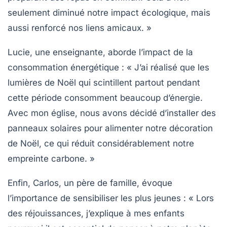
seulement diminué notre
impact écologique
, mais
aussi renforcé nos liens amicaux. »
Lucie, une enseignante, aborde l’impact de la
consommation énergétique : « J’ai réalisé que les
lumières de Noël qui scintillent partout pendant
cette période consomment beaucoup d’énergie.
Avec mon église, nous avons décidé d’installer des
panneaux solaires
pour alimenter notre décoration
de Noël, ce qui réduit considérablement notre
empreinte carbone
. »
Enfin, Carlos, un père de famille, évoque
l’importance de sensibiliser les plus jeunes : « Lors
des réjouissances, j’explique à mes enfants