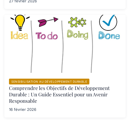
27 février 2026
SENSIBILISATION AU DÉVELOPPEMENT DURABLE
Comprendre les Objectifs de Développement
Durable : Un Guide Essentiel pour un Avenir
Responsable
16 février 2026