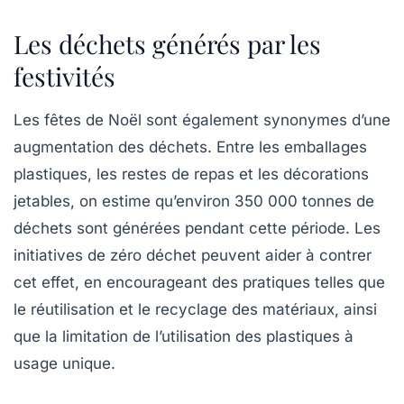
Les déchets générés par les
festivités
Les fêtes de Noël sont également synonymes d’une
augmentation des déchets. Entre les emballages
plastiques, les restes de repas et les décorations
jetables, on estime qu’environ
350 000 tonnes
de
déchets sont générées pendant cette période. Les
initiatives de
zéro déchet
peuvent aider à contrer
cet effet, en encourageant des pratiques telles que
le réutilisation et le recyclage des matériaux, ainsi
que la limitation de l’utilisation des plastiques à
usage unique.