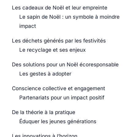
Les cadeaux de Noël et leur empreinte
Le sapin de Noël : un symbole à moindre
impact
Les déchets générés par les festivités
Le recyclage et ses enjeux
Des solutions pour un Noël écoresponsable
Les gestes à adopter
Conscience collective et engagement
Partenariats pour un impact positif
De la théorie à la pratique
Éduquer les jeunes générations
Les innovations à l’horizon