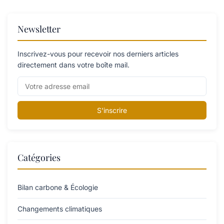
Newsletter
Inscrivez-vous pour recevoir nos derniers articles
directement dans votre boîte mail.
S'inscrire
Catégories
Bilan carbone & Écologie
Changements climatiques