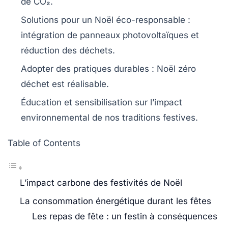
de CO₂
.
Solutions pour un Noël éco-responsable :
intégration de
panneaux photovoltaïques
et
réduction des déchets.
Adopter des pratiques durables :
Noël zéro
déchet
est réalisable.
Éducation et sensibilisation sur l’
impact
environnemental
de nos traditions festives.
Table of Contents
L’impact carbone des festivités de Noël
La consommation énergétique durant les fêtes
Les repas de fête : un festin à conséquences