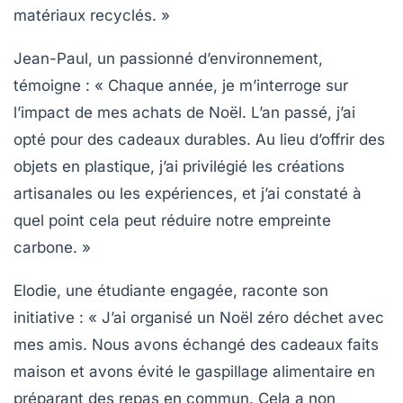
matériaux recyclés. »
Jean-Paul, un passionné d’environnement,
témoigne : « Chaque année, je m’interroge sur
l’impact de mes achats de Noël. L’an passé, j’ai
opté pour des
cadeaux durables
. Au lieu d’offrir des
objets en plastique, j’ai privilégié les créations
artisanales ou les expériences, et j’ai constaté à
quel point cela peut réduire notre
empreinte
carbone
. »
Elodie, une étudiante engagée, raconte son
initiative : « J’ai organisé un Noël
zéro déchet
avec
mes amis. Nous avons échangé des cadeaux faits
maison et avons évité le gaspillage alimentaire en
préparant des repas en commun. Cela a non