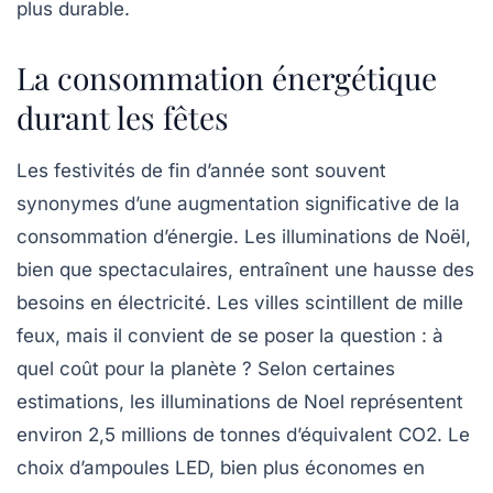
plus durable.
La consommation énergétique
durant les fêtes
Les festivités de fin d’année sont souvent
synonymes d’une augmentation significative de la
consommation d’énergie. Les illuminations de Noël,
bien que spectaculaires, entraînent une hausse des
besoins en électricité. Les villes scintillent de mille
feux, mais il convient de se poser la question : à
quel coût pour la planète ? Selon certaines
estimations, les illuminations de Noel représentent
environ
2,5 millions de tonnes
d’équivalent CO2. Le
choix d’ampoules LED, bien plus économes en