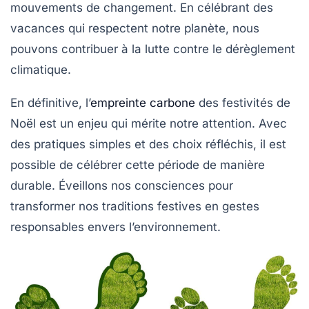
mouvements de changement. En célébrant des
vacances qui respectent notre planète, nous
pouvons contribuer à la lutte contre le dérèglement
climatique.
En définitive, l’
empreinte carbone
des festivités de
Noël est un enjeu qui mérite notre attention. Avec
des pratiques simples et des choix réfléchis, il est
possible de célébrer cette période de manière
durable. Éveillons nos consciences pour
transformer nos traditions festives en gestes
responsables envers l’environnement.