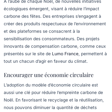
À l’aube de chaque Noël, de nouvelles initiatives
écologiques émergent, visant à réduire l’impact
carbone des fêtes. Des entreprises s’engagent à
créer des produits respectueux de l’environnement
et des plateformes se consacrent à la
sensibilisation des consommateurs. Des projets
innovants de compensation carbone, comme ceux
présentés sur le site de
Lumo France
, permettent à
tout un chacun d’agir en faveur du climat.
Encourager une économie circulaire
L’adoption du modèle d’économie circulaire est
aussi une clé pour réduire l’empreinte carbone de
Noël. En favorisant le recyclage et la réutilisation,
nous pouvons diminuer la quantité de déchets