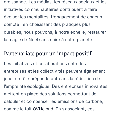
croissance. Les médias, les réseaux sociaux et les
initiatives communautaires contribuent à faire
évoluer les mentalités. L’engagement de chacun
compte : en choisissant des pratiques plus
durables, nous pouvons, à notre échelle, restaurer
la magie de Noël sans nuire à notre planète.
Partenariats pour un impact positif
Les initiatives et collaborations entre les
entreprises et les collectivités peuvent également
jouer un rôle prépondérant dans la réduction de
l’empreinte écologique. Des entreprises innovantes
mettent en place des solutions permettant de
calculer et compenser les émissions de carbone,
comme le fait
OVHcloud
. En s’associant, ces