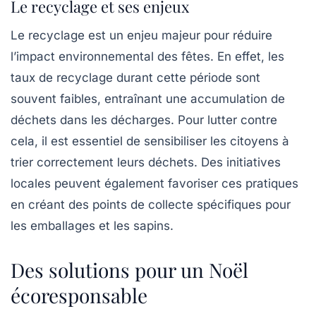
Le recyclage et ses enjeux
Le recyclage est un enjeu majeur pour réduire
l’impact environnemental des fêtes. En effet, les
taux de recyclage durant cette période sont
souvent faibles, entraînant une accumulation de
déchets dans les décharges. Pour lutter contre
cela, il est essentiel de sensibiliser les citoyens à
trier correctement leurs déchets. Des initiatives
locales peuvent également favoriser ces pratiques
en créant des points de collecte spécifiques pour
les emballages et les sapins.
Des solutions pour un Noël
écoresponsable