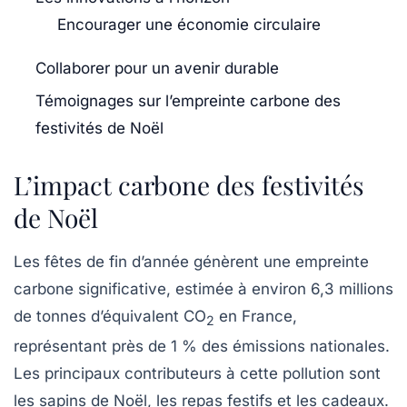
Encourager une économie circulaire
Collaborer pour un avenir durable
Témoignages sur l’empreinte carbone des
festivités de Noël
L’impact carbone des festivités
de Noël
Les
fêtes de fin d’année
génèrent une empreinte
carbone significative, estimée à environ
6,3 millions
de tonnes
d’équivalent CO
en France,
2
représentant près de
1 % des émissions nationales
.
Les principaux contributeurs à cette pollution sont
les sapins de Noël, les repas festifs et les cadeaux.