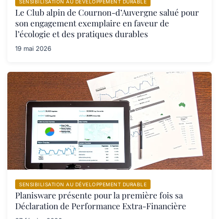
SENSIBILISATION AU DÉVELOPPEMENT DURABLE
Le Club alpin de Cournon-d’Auvergne salué pour
son engagement exemplaire en faveur de
l’écologie et des pratiques durables
19 mai 2026
SENSIBILISATION AU DÉVELOPPEMENT DURABLE
Planisware présente pour la première fois sa
Déclaration de Performance Extra-Financière