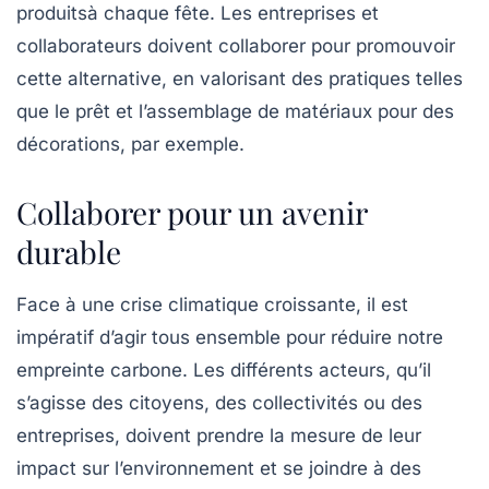
produitsà chaque fête. Les entreprises et
collaborateurs doivent collaborer pour promouvoir
cette alternative, en valorisant des pratiques telles
que le prêt et l’assemblage de matériaux pour des
décorations, par exemple.
Collaborer pour un avenir
durable
Face à une crise climatique croissante, il est
impératif d’agir tous ensemble pour réduire notre
empreinte carbone. Les différents acteurs, qu’il
s’agisse des citoyens, des collectivités ou des
entreprises, doivent prendre la mesure de leur
impact sur l’environnement et se joindre à des