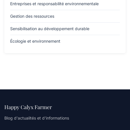
Entreprises et responsabilité environnementale
Gestion des ressources
Sensibilisation au développement durable
Écologie et environnement
Happy Calyx Farmer
Blog d'actualités et d'informations