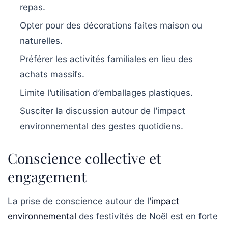
repas.
Opter pour des décorations faites maison ou
naturelles.
Préférer les activités familiales en lieu des
achats massifs.
Limite l’utilisation d’emballages plastiques.
Susciter la discussion autour de l’impact
environnemental des gestes quotidiens.
Conscience collective et
engagement
La prise de conscience autour de l’
impact
environnemental
des festivités de Noël est en forte