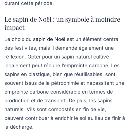
durant cette période.
Le sapin de Noël : un symbole à moindre
impact
Le choix du
sapin de Noël
est un élément central
des festivités, mais il demande également une
réflexion. Opter pour un sapin naturel cultivé
localement peut réduire l’empreinte carbone. Les
sapins en plastique, bien que réutilisables, sont
souvent issus de la
pétrochimie
et nécessitent une
empreinte carbone considérable en termes de
production et de transport. De plus, les sapins
naturels, s’ils sont compostés en fin de vie,
peuvent contribuer à enrichir le sol au lieu de finir à
la décharge.