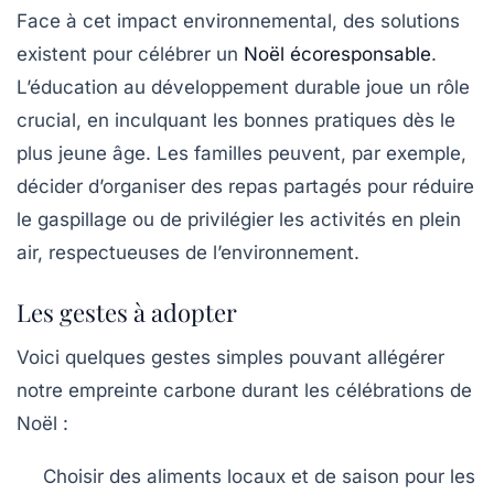
Face à cet impact environnemental, des solutions
existent pour célébrer un
Noël écoresponsable
.
L’éducation au développement durable joue un rôle
crucial, en inculquant les bonnes pratiques dès le
plus jeune âge. Les familles peuvent, par exemple,
décider d’organiser des repas partagés pour réduire
le gaspillage ou de privilégier les activités en plein
air, respectueuses de l’environnement.
Les gestes à adopter
Voici quelques gestes simples pouvant allégérer
notre empreinte carbone durant les célébrations de
Noël :
Choisir des aliments locaux et de saison pour les