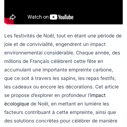
Les festivités de Noël, tout en étant une période de
joie et de convivialité, engendrent un impact
environnemental
considérable. Chaque année, des
millions de Français célèbrent cette fête en
accumulant une importante
empreinte carbone
,
que ce soit à travers les sapins, les repas festifs,
les cadeaux ou encore les décorations. Cet article
se propose d’explorer en profondeur l’
impact
écologique
de Noël, en mettant en lumière les
facteurs contribuant à cette empreinte, ainsi que
des solutions concrètes pour célébrer de manière