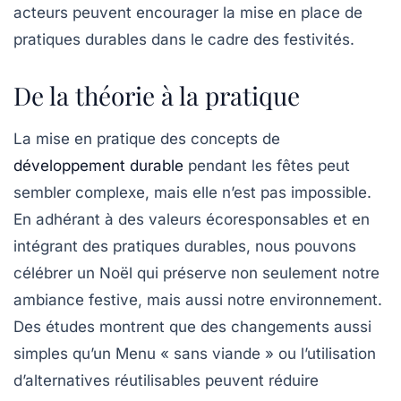
acteurs peuvent encourager la mise en place de
pratiques durables dans le cadre des festivités.
De la théorie à la pratique
La mise en pratique des concepts de
développement durable
pendant les fêtes peut
sembler complexe, mais elle n’est pas impossible.
En adhérant à des valeurs écoresponsables et en
intégrant des pratiques durables, nous pouvons
célébrer un Noël qui préserve non seulement notre
ambiance festive, mais aussi notre
environnement
.
Des études montrent que des changements aussi
simples qu’un Menu « sans viande » ou l’utilisation
d’alternatives réutilisables peuvent réduire