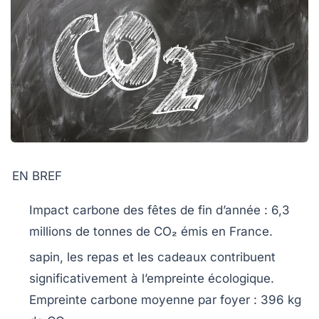
EN BREF
Impact carbone
des fêtes de fin d’année : 6,3
millions de tonnes de
CO₂
émis en France.
sapin, les repas et les
cadeaux
contribuent
significativement à l’empreinte écologique.
Empreinte carbone moyenne par foyer :
396 kg