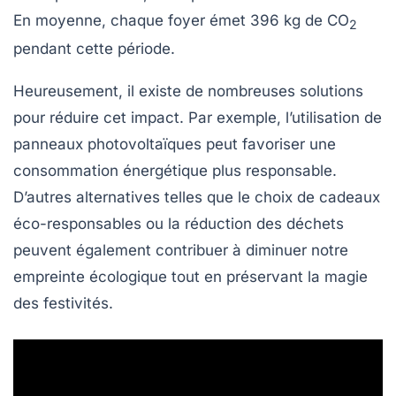
En moyenne, chaque foyer émet
396 kg de CO
2
pendant cette période.
Heureusement, il existe de nombreuses
solutions
pour réduire cet impact. Par exemple, l’utilisation de
panneaux photovoltaïques
peut favoriser une
consommation énergétique plus responsable.
D’autres alternatives telles que le choix de cadeaux
éco-responsables ou la réduction des déchets
peuvent également contribuer à diminuer notre
empreinte écologique tout en préservant la magie
des
festivités
.