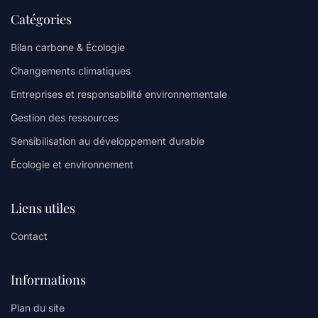
Catégories
Bilan carbone & Écologie
Changements climatiques
Entreprises et responsabilité environnementale
Gestion des ressources
Sensibilisation au développement durable
Écologie et environnement
Liens utiles
Contact
Informations
Plan du site