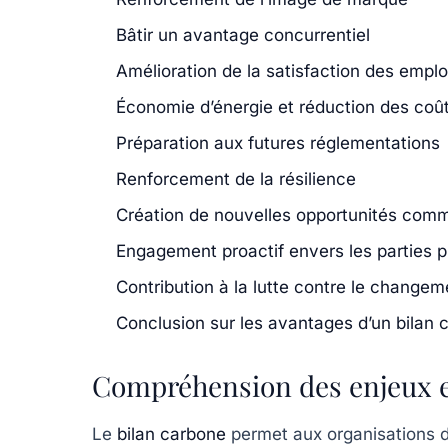
Bâtir un avantage concurrentiel
Amélioration de la satisfaction des empl
Économie d’énergie et réduction des coû
Préparation aux futures réglementations
Renforcement de la résilience
Création de nouvelles opportunités comm
Engagement proactif envers les parties 
Contribution à la lutte contre le changem
Conclusion sur les avantages d’un bilan c
Compréhension des enjeux
Le
bilan carbone
permet aux organisations d’