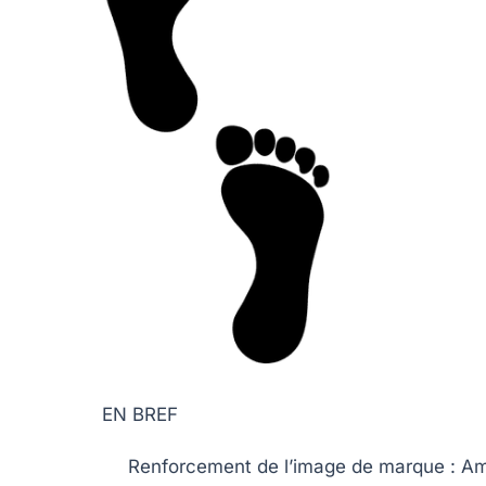
EN BREF
Renforcement de l’image de marque
: Am