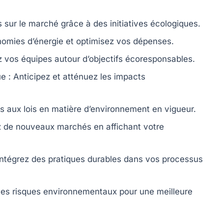
 sur le marché grâce à des initiatives écologiques.
nomies d’énergie et optimisez vos dépenses.
 vos équipes autour d’objectifs écoresponsables.
ue
: Anticipez et atténuez les impacts
 aux lois en matière d’environnement en vigueur.
 de nouveaux marchés en affichant votre
Intégrez des pratiques durables dans vos processus
z les risques environnementaux pour une meilleure