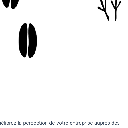
éliorez la perception de votre entreprise auprès des