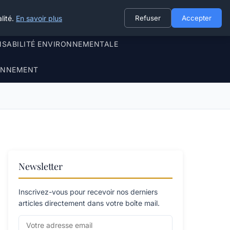
lité.
En savoir plus
Refuser
Accepter
NSABILITÉ ENVIRONNEMENTALE
RONNEMENT
Newsletter
Inscrivez-vous pour recevoir nos derniers
articles directement dans votre boîte mail.