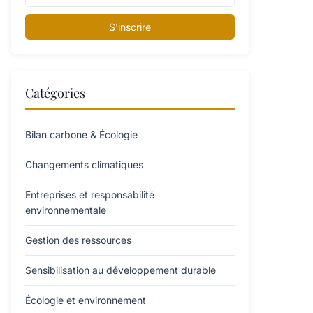
S'inscrire
Catégories
Bilan carbone & Écologie
Changements climatiques
Entreprises et responsabilité
environnementale
Gestion des ressources
Sensibilisation au développement durable
Écologie et environnement