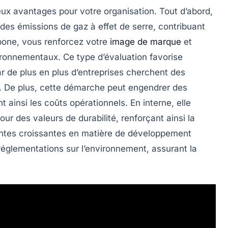
x avantages pour votre organisation. Tout d’abord,
n des émissions
de gaz à effet de serre, contribuant
bone, vous renforcez votre
image de marque
et
vironnementaux. Ce type d’évaluation favorise
r de plus en plus d’entreprises cherchent des
. De plus, cette démarche peut engendrer des
 ainsi les coûts opérationnels. En interne, elle
our des valeurs de durabilité, renforçant ainsi la
tentes croissantes en matière de développement
réglementations
sur l’environnement, assurant la