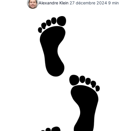
Alexandre Klein
·
27 décembre 2024
·
9 min