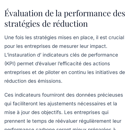
Évaluation de la performance des
stratégies de réduction
Une fois les stratégies mises en place, il est crucial
pour les entreprises de mesurer leur impact.
L’instauration d’
indicateurs clés de performance
(KPI) permet d’évaluer l’efficacité des actions
entreprises et de piloter en continu les initiatives de
réduction des émissions.
Ces indicateurs fourniront des données précieuses
qui faciliteront les ajustements nécessaires et la
mise à jour des objectifs. Les entreprises qui
prennent le temps de réévaluer régulièrement leur
performance carbone seront mieux préparées à