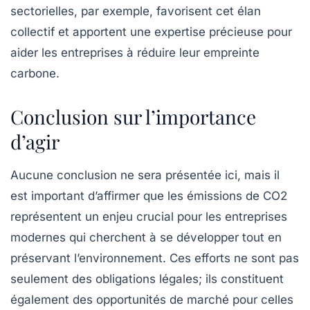
sectorielles, par exemple, favorisent cet élan
collectif et apportent une expertise précieuse pour
aider les entreprises à réduire leur empreinte
carbone.
Conclusion sur l’importance
d’agir
Aucune conclusion ne sera présentée ici, mais il
est important d’affirmer que les émissions de CO2
représentent un enjeu crucial pour les entreprises
modernes qui cherchent à se développer tout en
préservant l’environnement. Ces efforts ne sont pas
seulement des obligations légales; ils constituent
également des opportunités de marché pour celles