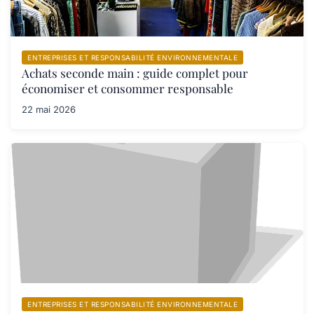
ENTREPRISES ET RESPONSABILITÉ ENVIRONNEMENTALE
Achats seconde main : guide complet pour
économiser et consommer responsable
22 mai 2026
ENTREPRISES ET RESPONSABILITÉ ENVIRONNEMENTALE