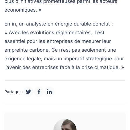
plus d’initiatives prometteuses parmi les acteurs
économiques. »
Enfin, un analyste en énergie durable conclut :
« Avec les évolutions réglementaires, il est
essentiel pour les entreprises de mesurer leur
empreinte carbone
. Ce n’est pas seulement une
exigence légale, mais un impératif stratégique pour
l’avenir des entreprises face à la
crise climatique
. »
Partager :