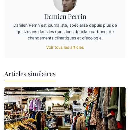
Damien Perrin
Damien Perrin est journaliste, spécialisé depuis plus de
quinze ans dans les questions de bilan carbone, de
changements climatiques et d’écologie.
Voir tous les articles
Articles similaires