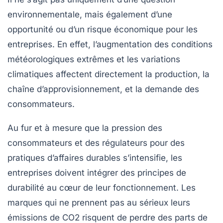
environnementale, mais également d’une
opportunité ou d’un risque économique pour les
entreprises. En effet, l’augmentation des conditions
météorologiques extrêmes et les variations
climatiques affectent directement la production, la
chaîne d’approvisionnement, et la demande des
consommateurs.
Au fur et à mesure que la pression des
consommateurs
et des régulateurs pour des
pratiques d’affaires durables s’intensifie, les
entreprises doivent intégrer des principes de
durabilité au cœur de leur fonctionnement. Les
marques qui ne prennent pas au sérieux leurs
émissions de CO2 risquent de perdre des parts de