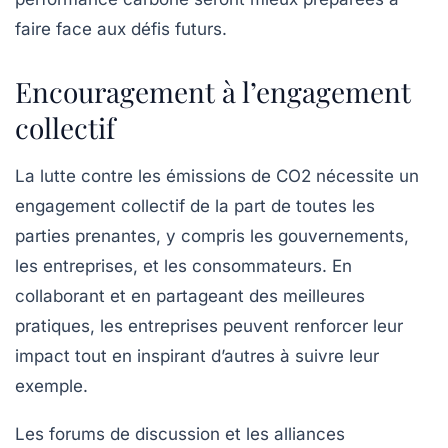
faire face aux défis futurs.
Encouragement à l’engagement
collectif
La lutte contre les émissions de CO2 nécessite un
engagement collectif de la part de toutes les
parties prenantes, y compris les gouvernements,
les entreprises, et les consommateurs. En
collaborant et en partageant des meilleures
pratiques, les entreprises peuvent renforcer leur
impact tout en inspirant d’autres à suivre leur
exemple.
Les forums de discussion et les alliances