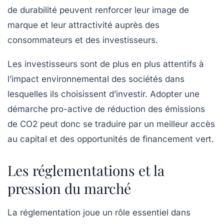
de durabilité peuvent renforcer leur
image de
marque
et leur attractivité auprès des
consommateurs et des investisseurs.
Les
investisseurs
sont de plus en plus attentifs à
l’impact environnemental des sociétés dans
lesquelles ils choisissent d’investir. Adopter une
démarche pro-active de réduction des émissions
de CO2 peut donc se traduire par un meilleur accès
au capital et des opportunités de financement vert.
Les réglementations et la
pression du marché
La réglementation joue un rôle essentiel dans