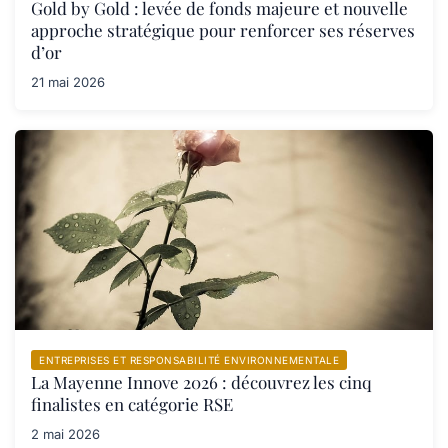
Gold by Gold : levée de fonds majeure et nouvelle
approche stratégique pour renforcer ses réserves
d’or
21 mai 2026
ENTREPRISES ET RESPONSABILITÉ ENVIRONNEMENTALE
La Mayenne Innove 2026 : découvrez les cinq
finalistes en catégorie RSE
2 mai 2026