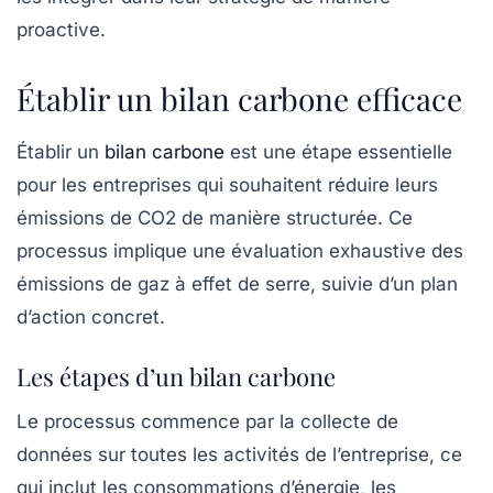
proactive.
Établir un bilan carbone efficace
Établir un
bilan carbone
est une étape essentielle
pour les entreprises qui souhaitent réduire leurs
émissions de CO2 de manière structurée. Ce
processus implique une évaluation exhaustive des
émissions de gaz à effet de serre, suivie d’un plan
d’action concret.
Les étapes d’un bilan carbone
Le processus commence par la collecte de
données sur toutes les activités de l’entreprise, ce
qui inclut les consommations d’énergie, les