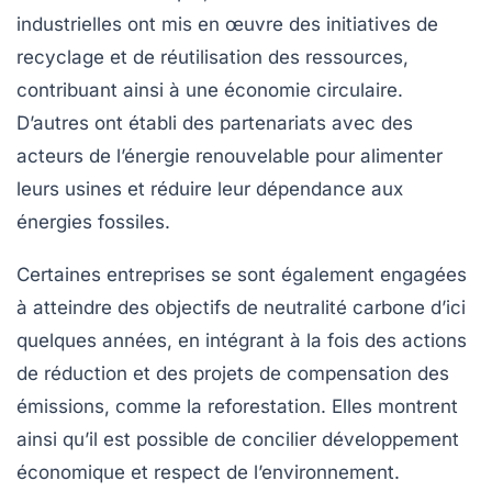
industrielles ont mis en œuvre des initiatives de
recyclage et de réutilisation des ressources,
contribuant ainsi à une économie circulaire.
D’autres ont établi des partenariats avec des
acteurs de l’énergie renouvelable pour alimenter
leurs usines et réduire leur dépendance aux
énergies fossiles.
Certaines entreprises se sont également engagées
à atteindre des objectifs de
neutralité carbone
d’ici
quelques années, en intégrant à la fois des actions
de réduction et des projets de compensation des
émissions, comme la reforestation. Elles montrent
ainsi qu’il est possible de concilier développement
économique et respect de l’environnement.