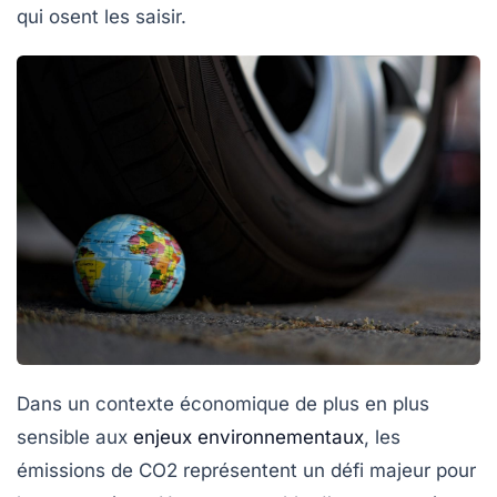
qui osent les saisir.
Dans un contexte économique de plus en plus
sensible aux
enjeux environnementaux
, les
émissions de CO2
représentent un défi majeur pour