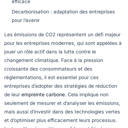
efficace
Decarbonisation
: adaptation des entreprises
pour l’avenir
Les émissions de CO2
représentent un défi majeur
pour les
entreprises modernes
, qui sont appelées à
jouer un rôle actif dans la lutte contre le
changement climatique
. Face à la pression
croissante des
consommateurs
et des
réglementations
, il est essentiel pour ces
entreprises d’adopter des
stratégies de réduction
de leur
empreinte carbone
. Cela implique non
seulement de mesurer et d’analyser les
émissions
,
mais aussi d’investir dans des technologies vertes
et d’optimiser plus efficacement leurs processus.