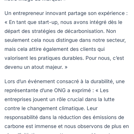
Un entrepreneur innovant partage son expérience :
« En tant que start-up, nous avons intégré dès le
départ des
stratégies de décarbonisation
. Non
seulement cela nous distingue dans notre secteur,
mais cela attire également des clients qui
valorisent les pratiques durables. Pour nous, c’est
devenu un atout majeur. »
Lors d’un événement consacré à la durabilité, une
représentante d’une ONG a exprimé : « Les
entreprises jouent un rôle crucial dans la lutte
contre le changement climatique. Leur
responsabilité
dans la réduction des
émissions de
carbone
est immense et nous observons de plus en