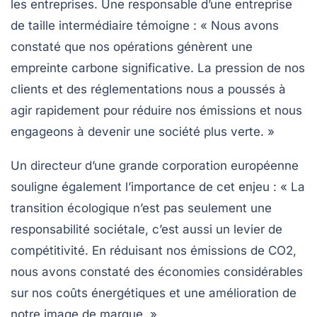
les entreprises. Une responsable d’une entreprise
de taille intermédiaire témoigne : « Nous avons
constaté que nos opérations génèrent une
empreinte carbone significative. La pression de nos
clients et des réglementations nous a poussés à
agir rapidement pour réduire nos
émissions
et nous
engageons à devenir une société plus verte. »
Un directeur d’une grande corporation européenne
souligne également l’importance de cet enjeu : « La
transition écologique
n’est pas seulement une
responsabilité sociétale, c’est aussi un levier de
compétitivité. En réduisant nos
émissions de CO2
,
nous avons constaté des économies considérables
sur nos coûts énergétiques et une amélioration de
notre image de marque. »