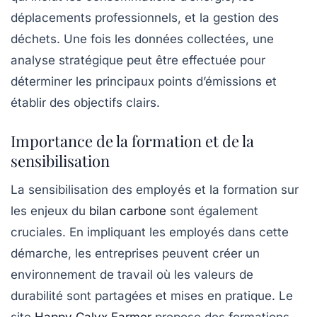
déplacements professionnels, et la gestion des
déchets. Une fois les données collectées, une
analyse stratégique
peut être effectuée pour
déterminer les principaux points d’émissions et
établir des objectifs clairs.
Importance de la formation et de la
sensibilisation
La sensibilisation des employés et la formation sur
les enjeux du
bilan carbone
sont également
cruciales. En impliquant les employés dans cette
démarche, les entreprises peuvent créer un
environnement de travail où les valeurs de
durabilité sont partagées et mises en pratique. Le