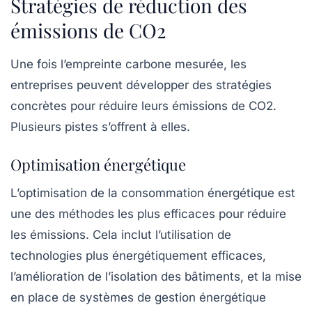
Stratégies de réduction des
émissions de CO2
Une fois l’empreinte carbone mesurée, les
entreprises peuvent développer des stratégies
concrètes pour réduire leurs
émissions de CO2
.
Plusieurs pistes s’offrent à elles.
Optimisation énergétique
L’optimisation de la consommation énergétique est
une des méthodes les plus efficaces pour réduire
les émissions. Cela inclut l’utilisation de
technologies plus
énergétiquement efficaces
,
l’amélioration de l’isolation des bâtiments, et la mise
en place de systèmes de gestion énergétique