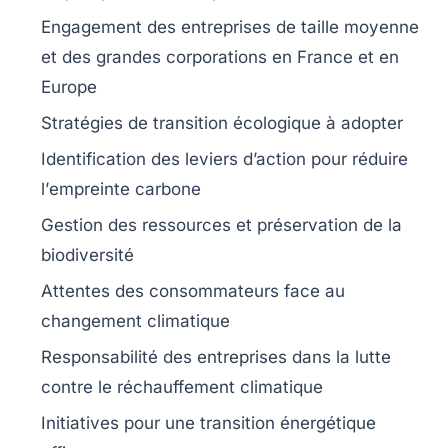
Engagement des entreprises de taille moyenne
et des grandes corporations en
France
et en
Europe
Stratégies de transition écologique
à adopter
Identification des leviers d’action pour réduire
l’
empreinte carbone
Gestion des ressources et préservation de la
biodiversité
Attentes des consommateurs face au
changement climatique
Responsabilité des entreprises
dans la lutte
contre le réchauffement climatique
Initiatives pour une
transition énergétique