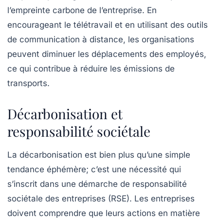
l’empreinte carbone de l’entreprise. En
encourageant le télétravail et en utilisant des outils
de communication à distance, les organisations
peuvent diminuer les déplacements des employés,
ce qui contribue à réduire les émissions de
transports.
Décarbonisation et
responsabilité sociétale
La
décarbonisation
est bien plus qu’une simple
tendance éphémère; c’est une nécessité qui
s’inscrit dans une démarche de responsabilité
sociétale des entreprises (RSE). Les entreprises
doivent comprendre que leurs actions en matière