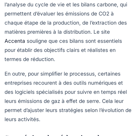
l’analyse du cycle de vie et les bilans carbone, qui
permettent d’évaluer les
émissions de CO2
à
chaque étape de la production, de l’extraction des
matières premières à la distribution. Le site
Accenta
souligne que ces bilans sont essentiels
pour établir des
objectifs clairs
et réalistes en
termes de réduction.
En outre, pour simplifier le processus, certaines
entreprises recourent à des outils numériques et
des logiciels spécialisés pour suivre en temps réel
leurs émissions de gaz à effet de serre. Cela leur
permet d’ajuster leurs stratégies selon l’évolution de
leurs activités.