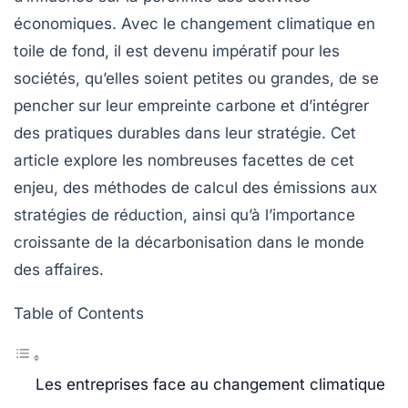
économiques. Avec le changement climatique en
toile de fond, il est devenu impératif pour les
sociétés, qu’elles soient petites ou grandes, de se
pencher sur leur empreinte
carbone
et d’intégrer
des pratiques durables dans leur stratégie. Cet
article explore les nombreuses facettes de cet
enjeu, des méthodes de calcul des émissions aux
stratégies de réduction, ainsi qu’à l’importance
croissante de la décarbonisation dans le monde
des affaires.
Table of Contents
Les entreprises face au changement climatique