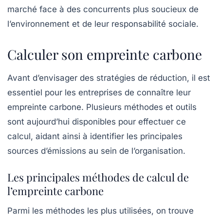
marché face à des concurrents plus soucieux de
l’environnement et de leur responsabilité sociale.
Calculer son empreinte carbone
Avant d’envisager des stratégies de réduction, il est
essentiel pour les entreprises de connaître leur
empreinte carbone. Plusieurs
méthodes
et outils
sont aujourd’hui disponibles pour effectuer ce
calcul, aidant ainsi à identifier les principales
sources d’émissions au sein de l’organisation.
Les principales méthodes de calcul de
l’empreinte carbone
Parmi les méthodes les plus utilisées, on trouve