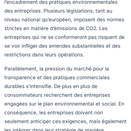
l’encadrement des pratiques environnementales
des entreprises. Plusieurs législations, tant au
niveau national qu’européen, imposent des normes
strictes en matière d’émissions de CO2. Les
entreprises qui ne se conformeront pas risquent de
se voir infliger des
amendes substantielles
et des
restrictions dans leurs opérations.
Parallèlement, la pression du marché pour la
transparence et des pratiques commerciales
durables s’intensifie. De plus en plus de
consommateurs recherchent des entreprises
engagées sur le plan environnemental et social. En
conséquence, les entreprises doivent non
seulement anticiper ces
exigences
, mais également
les intégrer dans leur stratégie de manière