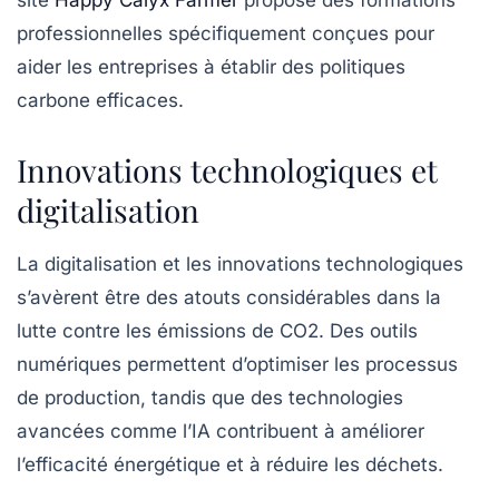
site
Happy Calyx Farmer
propose des formations
professionnelles spécifiquement conçues pour
aider les entreprises à établir des politiques
carbone efficaces.
Innovations technologiques et
digitalisation
La digitalisation et les innovations technologiques
s’avèrent être des atouts considérables dans la
lutte contre les émissions de CO2. Des outils
numériques permettent d’optimiser les processus
de production, tandis que des technologies
avancées comme l’IA contribuent à améliorer
l’efficacité énergétique et à réduire les déchets.