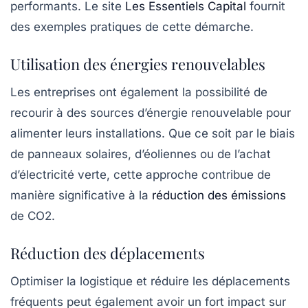
performants. Le site
Les Essentiels Capital
fournit
des exemples pratiques de cette démarche.
Utilisation des énergies renouvelables
Les entreprises ont également la possibilité de
recourir à des
sources d’énergie renouvelable
pour
alimenter leurs installations. Que ce soit par le biais
de panneaux solaires, d’éoliennes ou de l’achat
d’électricité verte, cette approche contribue de
manière significative à la
réduction des émissions
de CO2.
Réduction des déplacements
Optimiser la logistique et réduire les déplacements
fréquents peut également avoir un fort impact sur