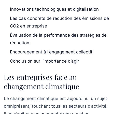
Innovations technologiques et digitalisation
Les cas concrets de réduction des émissions de
CO2 en entreprise
Évaluation de la performance des stratégies de
réduction
Encouragement à l’engagement collectif
Conclusion sur l’importance d’agir
Les entreprises face au
changement climatique
Le
changement climatique
est aujourd’hui un sujet
omniprésent, touchant tous les secteurs d’activité.
Il ne s’agit pas uniquement d’une question