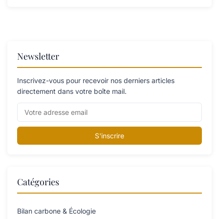
Newsletter
Inscrivez-vous pour recevoir nos derniers articles
directement dans votre boîte mail.
S'inscrire
Catégories
Bilan carbone & Écologie