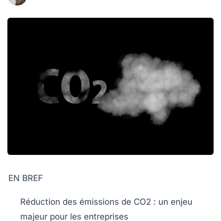
EN BREF
Réduction des émissions de CO2
: un enjeu
majeur pour les entreprises