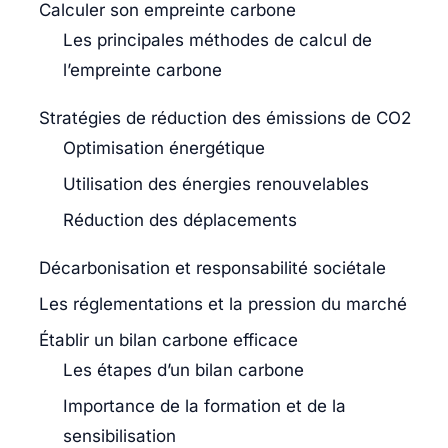
Calculer son empreinte carbone
Les principales méthodes de calcul de
l’empreinte carbone
Stratégies de réduction des émissions de CO2
Optimisation énergétique
Utilisation des énergies renouvelables
Réduction des déplacements
Décarbonisation et responsabilité sociétale
Les réglementations et la pression du marché
Établir un bilan carbone efficace
Les étapes d’un bilan carbone
Importance de la formation et de la
sensibilisation