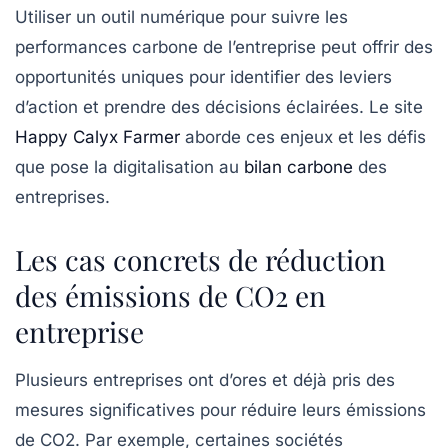
Utiliser un outil numérique pour suivre les
performances carbone de l’entreprise peut offrir des
opportunités
uniques pour identifier des leviers
d’action et prendre des décisions éclairées. Le site
Happy Calyx Farmer
aborde ces enjeux et les défis
que pose la digitalisation au
bilan carbone
des
entreprises.
Les cas concrets de réduction
des émissions de CO2 en
entreprise
Plusieurs entreprises ont d’ores et déjà pris des
mesures significatives pour réduire leurs émissions
de CO2. Par exemple, certaines sociétés