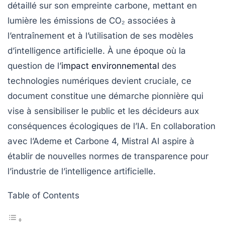
détaillé sur son empreinte carbone, mettant en
lumière les émissions de CO₂ associées à
l’entraînement et à l’utilisation de ses modèles
d’intelligence artificielle. À une époque où la
question de l’
impact environnemental
des
technologies numériques devient cruciale, ce
document constitue une démarche pionnière qui
vise à sensibiliser le public et les décideurs aux
conséquences écologiques de l’IA. En collaboration
avec l’Ademe et Carbone 4, Mistral AI aspire à
établir de nouvelles normes de transparence pour
l’industrie de l’intelligence artificielle.
Table of Contents