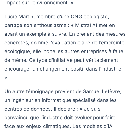
impact sur l’environnement. »
Lucie Martin
, membre d’une ONG écologiste,
partage son enthousiasme : « Mistral AI met en
avant un exemple à suivre. En prenant des mesures
concrètes, comme l’évaluation claire de l’empreinte
écologique, elle incite les autres entreprises à faire
de même. Ce type d’initiative peut véritablement
encourager un changement positif dans l’industrie.
»
Un autre témoignage provient de
Samuel Lefèvre
,
un ingénieur en informatique spécialisé dans les
centres de données. Il déclare : « Je suis
convaincu que l’industrie doit évoluer pour faire
face aux enjeux climatiques. Les modèles d’IA