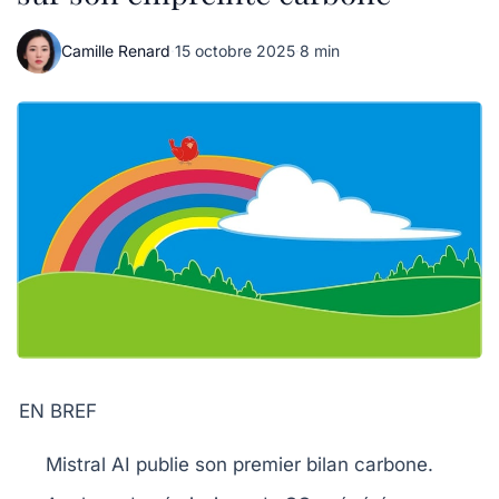
Camille Renard
·
15 octobre 2025
·
8 min
EN BREF
Mistral AI
publie son premier
bilan carbone
.