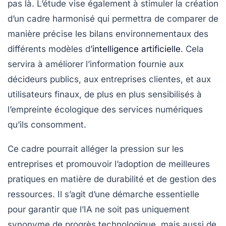
pas là. L’étude vise également à stimuler la création
d’un cadre harmonisé qui permettra de comparer de
manière précise les bilans environnementaux des
différents modèles d’
intelligence artificielle
. Cela
servira à améliorer l’information fournie aux
décideurs publics, aux entreprises clientes, et aux
utilisateurs finaux, de plus en plus sensibilisés à
l’empreinte écologique des services numériques
qu’ils consomment.
Ce cadre pourrait alléger la pression sur les
entreprises et promouvoir l’adoption de meilleures
pratiques en matière de durabilité et de gestion des
ressources. Il s’agit d’une démarche essentielle
pour garantir que l’IA ne soit pas uniquement
synonyme de progrès technologique, mais aussi de