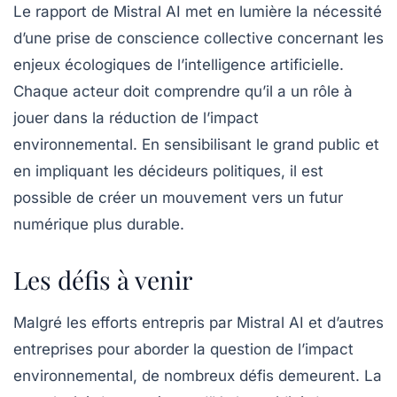
Le rapport de Mistral AI met en lumière la nécessité
d’une prise de conscience collective concernant les
enjeux écologiques de l’intelligence artificielle.
Chaque acteur doit comprendre qu’il a un rôle à
jouer dans la réduction de l’impact
environnemental. En sensibilisant le grand public et
en impliquant les décideurs politiques, il est
possible de créer un mouvement vers un futur
numérique plus durable.
Les défis à venir
Malgré les efforts entrepris par Mistral AI et d’autres
entreprises pour aborder la question de l’impact
environnemental, de nombreux défis demeurent. La