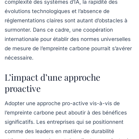
complexité des systèmes d’IA, la rapidité des
évolutions technologiques et l’absence de
réglementations claires sont autant d’obstacles à
surmonter. Dans ce cadre, une coopération
internationale pour établir des normes universelles
de mesure de l’empreinte carbone pourrait s’avérer
nécessaire.
L’impact d’une approche
proactive
Adopter une approche pro-active vis-à-vis de
l’empreinte carbone peut aboutir à des bénéfices
significatifs. Les entreprises qui se positionnent
comme des leaders en matière de durabilité