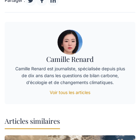
Partager :
Camille Renard
Camille Renard est journaliste, spécialisée depuis plus
de dix ans dans les questions de bilan carbone,
d’écologie et de changements climatiques.
Voir tous les articles
Articles similaires