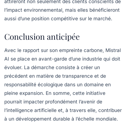
attireront non seulement des clients conscients de
l’impact environnemental, mais elles bénéficieront
aussi d’une position compétitive sur le marché.
Conclusion anticipée
Avec le rapport sur son empreinte carbone, Mistral
AI se place en avant-garde d’une industrie qui doit
évoluer. La démarche consiste à créer un
précédent en matière de transparence et de
responsabilité écologique dans un domaine en
pleine expansion. En somme, cette initiative
pourrait impacter profondément l’avenir de
l’intelligence artificielle et, à travers elle, contribuer
à un développement durable à l’échelle mondiale.