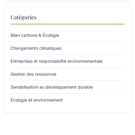
Catégories
Bilan carbone & Écologie
Changements climatiques
Entreprises et responsabilité environnementale
Gestion des ressources
Sensibilisation au développement durable
Écologie et environnement