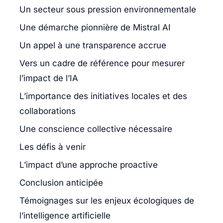
Un secteur sous pression environnementale
Une démarche pionnière de Mistral AI
Un appel à une transparence accrue
Vers un cadre de référence pour mesurer
l’impact de l’IA
L’importance des initiatives locales et des
collaborations
Une conscience collective nécessaire
Les défis à venir
L’impact d’une approche proactive
Conclusion anticipée
Témoignages sur les enjeux écologiques de
l’intelligence artificielle