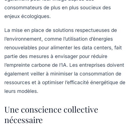
consommateurs de plus en plus soucieux des
enjeux écologiques.
La mise en place de solutions respectueuses de
l’environnement, comme l’utilisation d’énergies
renouvelables pour alimenter les data centers, fait
partie des mesures à envisager pour réduire
l’empreinte carbone de l’IA. Les entreprises doivent
également veiller à minimiser la consommation de
ressources et à optimiser l’efficacité énergétique de
leurs modèles.
Une conscience collective
nécessaire