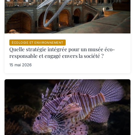
ÉCOLOGIE ET ENVIRONNEMENT
Quelle stratégie intégrée pour un musée éco-
responsable et engagé envers la société ?
15 mai 2026