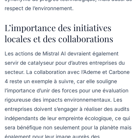
respect de l’environnement.
L’importance des initiatives
locales et des collaborations
Les actions de Mistral AI devraient également
servir de catalyseur pour d’autres entreprises du
secteur. La collaboration avec l’Ademe et Carbone
4 reste un exemple à suivre, car elle souligne
l’importance d’unir des forces pour une évaluation
rigoureuse des impacts environnementaux. Les
entreprises doivent s’engager à réaliser des audits
indépendants de leur empreinte écologique, ce qui
sera bénéfique non seulement pour la planète mais
également pour leur image auprès des