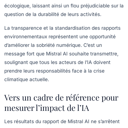
écologique, laissant ainsi un flou préjudiciable sur la
question de la durabilité de leurs activités.
La transparence et la standardisation des rapports
environnementaux représentent une opportunité
d’améliorer la
sobriété numérique
. C’est un
message fort que Mistral AI souhaite transmettre,
soulignant que tous les acteurs de l’IA doivent
prendre leurs responsabilités face à la crise
climatique actuelle.
Vers un cadre de référence pour
mesurer l’impact de l’IA
Les résultats du rapport de Mistral AI ne s’arrêtent