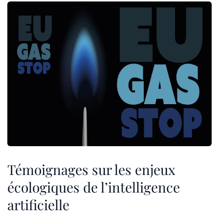
Témoignages sur les enjeux
écologiques de l’intelligence
artificielle