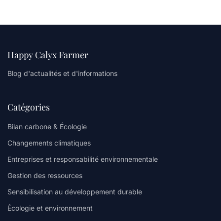
Happy Calyx Farmer
Blog d'actualités et d'informations
Catégories
Bilan carbone & Écologie
Changements climatiques
Entreprises et responsabilité environnementale
Gestion des ressources
Sensibilisation au développement durable
Écologie et environnement