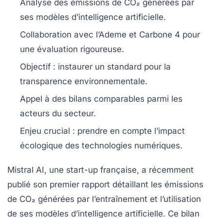
Analyse des émissions de
CO₂
générées par
ses modèles d’
intelligence artificielle
.
Collaboration avec l’Ademe et
Carbone 4
pour
une évaluation rigoureuse.
Objectif : instaurer un
standard
pour la
transparence environnementale
.
Appel à des
bilans comparables
parmi les
acteurs du secteur.
Enjeu crucial : prendre en compte l’
impact
écologique
des technologies numériques.
Mistral AI
, une start-up française, a récemment
publié son premier
rapport
détaillant les émissions
de
CO₂
générées par l’entraînement et l’utilisation
de ses modèles d’
intelligence artificielle
. Ce bilan