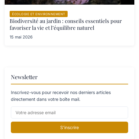
ÉCOLOGIE ET ENVIRONNEMENT
Biodiversité au jardin : conseils essentiels pour
favoriser la vie et l’équilibre naturel
15 mai 2026
Newsletter
Inscrivez-vous pour recevoir nos derniers articles
directement dans votre boîte mail.
S'inscrire