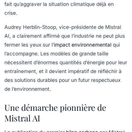
fait qu’aggraver la situation climatique déjà en
crise.
Audrey Herblin-Stoop, vice-présidente de Mistral
AI, a clairement affirmé que l’industrie ne peut plus
fermer les yeux sur l’
impact environnemental
qui
l’accompagne. Les modèles de grande taille
nécessitent d’énormes quantités d’énergie pour leur
entraînement, et il devient impératif de réfléchir à
des solutions durables pour un futur respectueux
de l’environnement.
Une démarche pionnière de
Mistral AI