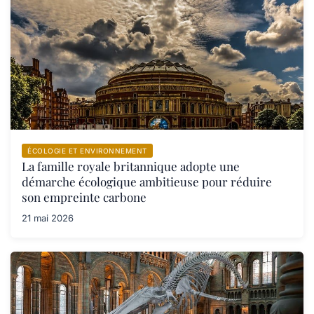
ÉCOLOGIE ET ENVIRONNEMENT
La famille royale britannique adopte une
démarche écologique ambitieuse pour réduire
son empreinte carbone
21 mai 2026