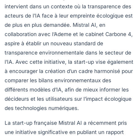
intervient dans un contexte où la
transparence
des
acteurs de l’IA face à leur empreinte écologique est
de plus en plus demandée. Mistral AI, en
collaboration avec
l’Ademe
et le cabinet
Carbone 4
,
aspire à établir un nouveau standard de
transparence environnementale
dans le secteur de
l’IA. Avec cette initiative, la start-up vise également
à encourager la création d’un cadre harmonisé pour
comparer les
bilans environnementaux
des
différents modèles d’IA, afin de mieux informer les
décideurs
et les utilisateurs sur l’impact écologique
des technologies numériques.
La start-up française Mistral AI a récemment pris
une initiative significative en publiant un rapport