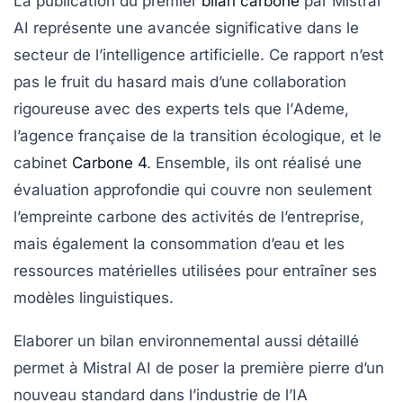
La publication du premier
bilan carbone
par Mistral
AI représente une avancée significative dans le
secteur de l’intelligence artificielle. Ce rapport n’est
pas le fruit du hasard mais d’une collaboration
rigoureuse avec des experts tels que l’
Ademe
,
l’agence française de la transition écologique, et le
cabinet
Carbone 4
. Ensemble, ils ont réalisé une
évaluation approfondie qui couvre non seulement
l’empreinte carbone des activités de l’entreprise,
mais également la consommation d’eau et les
ressources matérielles utilisées pour entraîner ses
modèles linguistiques.
Elaborer un bilan environnemental aussi détaillé
permet à Mistral AI de poser la première pierre d’un
nouveau standard dans l’industrie de l’IA