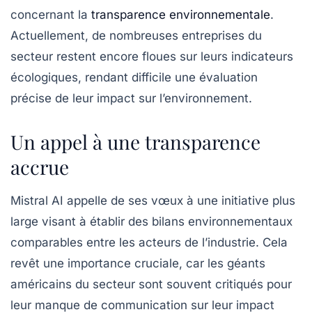
concernant la
transparence environnementale
.
Actuellement, de nombreuses entreprises du
secteur restent encore floues sur leurs indicateurs
écologiques, rendant difficile une évaluation
précise de leur impact sur l’environnement.
Un appel à une transparence
accrue
Mistral AI appelle de ses vœux à une initiative plus
large visant à établir des bilans environnementaux
comparables entre les acteurs de l’industrie. Cela
revêt une importance cruciale, car les géants
américains du secteur sont souvent critiqués pour
leur manque de communication sur leur impact