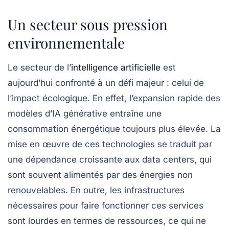
Un secteur sous pression
environnementale
Le secteur de l’
intelligence artificielle
est
aujourd’hui confronté à un défi majeur : celui de
l’impact écologique. En effet, l’expansion rapide des
modèles d’IA générative
entraîne une
consommation énergétique toujours plus élevée. La
mise en œuvre de ces technologies se traduit par
une dépendance croissante aux data centers, qui
sont souvent alimentés par des énergies non
renouvelables. En outre, les infrastructures
nécessaires pour faire fonctionner ces services
sont lourdes en termes de ressources, ce qui ne