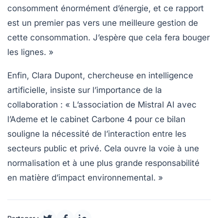
consomment énormément d’énergie, et ce rapport
est un premier pas vers une meilleure gestion de
cette consommation. J’espère que cela fera bouger
les lignes. »
Enfin,
Clara Dupont
, chercheuse en intelligence
artificielle, insiste sur l’importance de la
collaboration : « L’association de Mistral AI avec
l’Ademe et le cabinet Carbone 4 pour ce bilan
souligne la nécessité de l’interaction entre les
secteurs public et privé. Cela ouvre la voie à une
normalisation et à une plus grande responsabilité
en matière d’impact environnemental. »