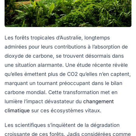
Les
forêts tropicales d’Australie
, longtemps
admirées pour leurs contributions à l’absorption de
dioxyde de carbone
, se trouvent désormais dans
une situation alarmante. Une étude récente révèle
qu’elles émettent plus de
CO2
qu’elles n’en captent,
marquant un tournant préoccupant dans le bilan
carbone mondial. Cette transformation met en
lumière l’impact dévastateur du
changement
climatique
sur ces écosystèmes vitaux.
Les scientifiques s’inquiètent de la dégradation
croissante de ces forêts. Jadis considérées comme