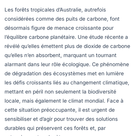
Les
forêts tropicales d’Australie
, autrefois
considérées comme des
puits de carbone
, font
désormais figure de menace croissante pour
l’équilibre carbone planétaire. Une étude récente a
révélé qu’elles émettent plus de
dioxide de carbone
qu’elles n’en absorbent, marquant un tournant
alarmant dans leur rôle écologique. Ce phénomène
de dégradation des écosystèmes met en lumière
les défis croissants liés au
changement climatique
,
mettant en péril non seulement la biodiversité
locale, mais également le climat mondial. Face à
cette situation préoccupante, il est urgent de
sensibiliser et d’agir pour trouver des solutions
durables qui préservent ces forêts et, par