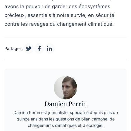
avons le pouvoir de garder ces écosystèmes
précieux, essentiels à notre survie, en sécurité
contre les ravages du
changement climatique
.
Partager :
Damien Perrin
Damien Perrin est journaliste, spécialisé depuis plus de
quinze ans dans les questions de bilan carbone, de
changements climatiques et d’écologie.