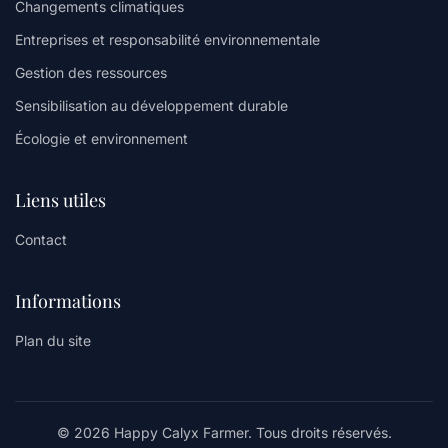
Changements climatiques
Entreprises et responsabilité environnementale
Gestion des ressources
Sensibilisation au développement durable
Écologie et environnement
Liens utiles
Contact
Informations
Plan du site
© 2026 Happy Calyx Farmer. Tous droits réservés.