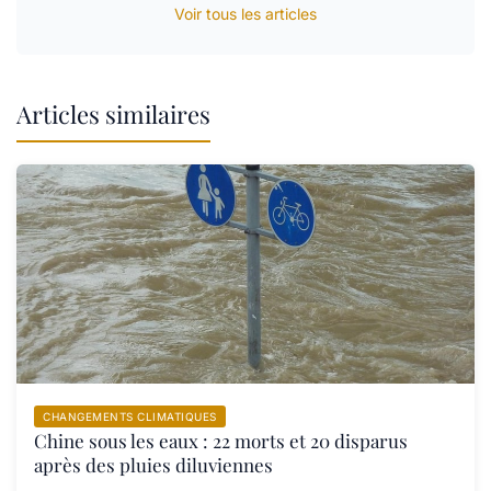
Voir tous les articles
Articles similaires
CHANGEMENTS CLIMATIQUES
Chine sous les eaux : 22 morts et 20 disparus
après des pluies diluviennes