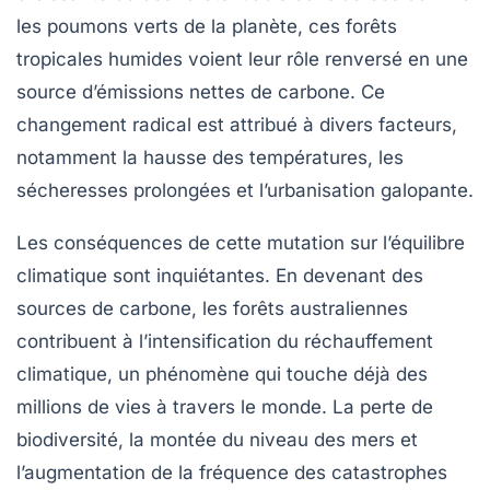
les
poumons verts
de la planète, ces forêts
tropicales humides voient leur rôle renversé en une
source d’émissions nettes de carbone. Ce
changement radical est attribué à divers facteurs,
notamment la hausse des températures, les
sécheresses prolongées et l’urbanisation galopante.
Les conséquences de cette mutation sur
l’équilibre
climatique
sont inquiétantes. En devenant des
sources de carbone, les forêts australiennes
contribuent à l’intensification du
réchauffement
climatique
, un phénomène qui touche déjà des
millions de vies à travers le monde. La perte de
biodiversité, la montée du niveau des mers et
l’augmentation de la fréquence des catastrophes