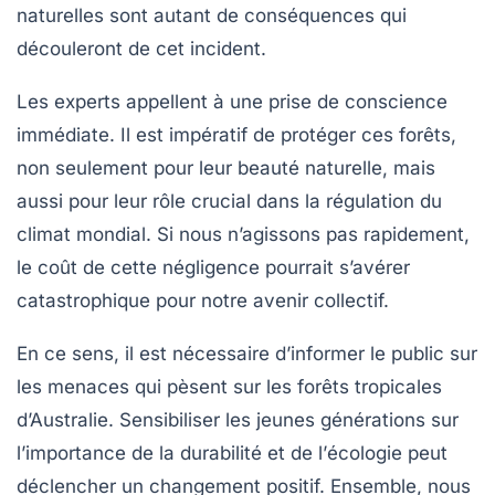
naturelles sont autant de conséquences qui
découleront de cet incident.
Les experts appellent à une prise de conscience
immédiate. Il est impératif de protéger ces forêts,
non seulement pour leur beauté naturelle, mais
aussi pour leur rôle crucial dans la régulation du
climat mondial. Si nous n’agissons pas rapidement,
le coût de cette négligence pourrait s’avérer
catastrophique pour notre avenir collectif.
En ce sens, il est nécessaire d’informer le public sur
les menaces qui pèsent sur les forêts tropicales
d’Australie. Sensibiliser les jeunes générations sur
l’importance de la
durabilité
et de l’
écologie
peut
déclencher un changement positif. Ensemble, nous