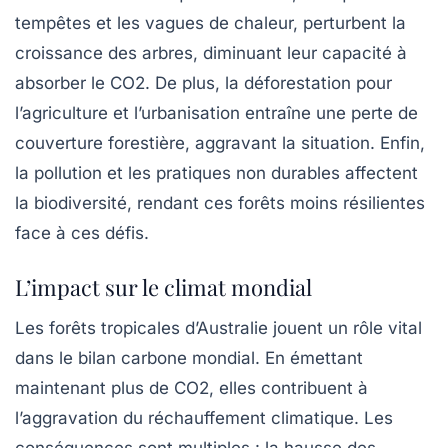
tempêtes et les vagues de chaleur, perturbent la
croissance des arbres, diminuant leur capacité à
absorber le
CO2
. De plus, la
déforestation
pour
l’agriculture et l’urbanisation entraîne une perte de
couverture forestière, aggravant la situation. Enfin,
la
pollution
et les pratiques non durables affectent
la biodiversité, rendant ces forêts moins résilientes
face à ces défis.
L’impact sur le climat mondial
Les forêts tropicales d’Australie jouent un rôle vital
dans le
bilan carbone mondial
. En émettant
maintenant plus de
CO2
, elles contribuent à
l’aggravation du
réchauffement climatique
. Les