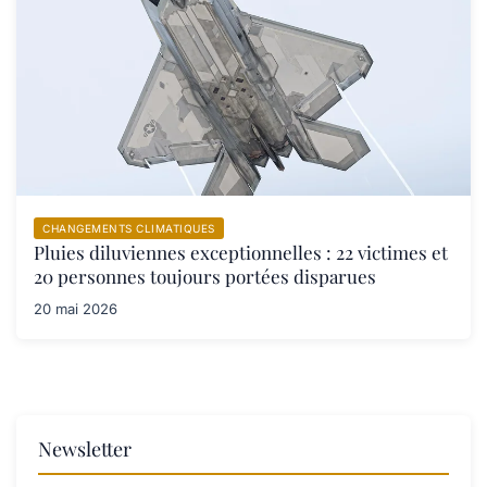
CHANGEMENTS CLIMATIQUES
Pluies diluviennes exceptionnelles : 22 victimes et
20 personnes toujours portées disparues
20 mai 2026
Newsletter