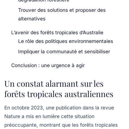
Trouver des solutions et proposer des
alternatives
L’avenir des forêts tropicales d’Australie
Le rôle des politiques environnementales
Impliquer la communauté et sensibiliser
Conclusion : une urgence à agir
Un constat alarmant sur les
forêts tropicales australiennes
En octobre 2023, une publication dans la revue
Nature
a mis en lumière cette situation
préoccupante, montrant que les forêts tropicales