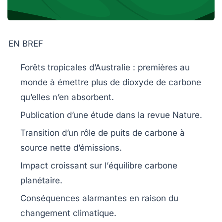
EN BREF
Forêts tropicales d’Australie
: premières au
monde à émettre plus de
dioxyde de carbone
qu’elles n’en absorbent.
Publication d’une étude dans la revue
Nature
.
Transition d’un rôle de
puits de carbone
à
source nette d’émissions
.
Impact croissant sur l’
équilibre carbone
planétaire.
Conséquences alarmantes en raison du
changement climatique
.