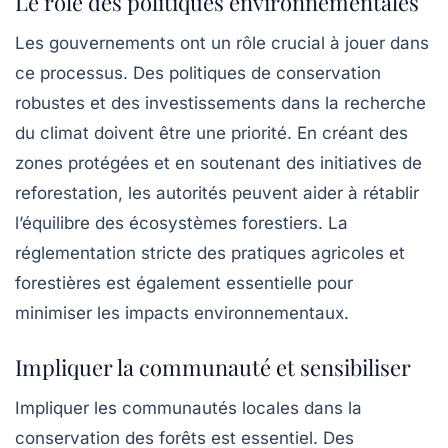
Le rôle des politiques environnementales
Les gouvernements ont un rôle crucial à jouer dans
ce processus. Des politiques de conservation
robustes et des investissements dans la recherche
du climat doivent être une priorité. En créant des
zones protégées et en soutenant des initiatives de
reforestation, les autorités peuvent aider à rétablir
l’équilibre des écosystèmes forestiers. La
réglementation stricte des pratiques agricoles et
forestières est également essentielle pour
minimiser les impacts environnementaux.
Impliquer la communauté et sensibiliser
Impliquer les communautés locales dans la
conservation des forêts est essentiel. Des