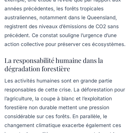
années précédentes, les forêts tropicales
australiennes, notamment dans le Queensland,
registrent des niveaux d’émissions de
CO2
sans
précédent. Ce constat souligne l’urgence d’une
action collective pour préserver ces
écosystèmes
.
La responsabilité humaine dans la
dégradation forestière
Les activités humaines sont en grande partie
responsables de cette crise. La
déforestation
pour
l’agriculture, la coupe à blanc et l’exploitation
forestière non durable mettent une pression
considérable sur ces forêts. En parallèle, le
changement climatique exacerbe également ces