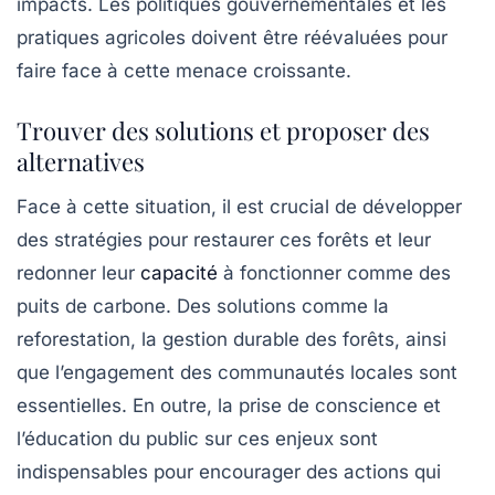
impacts. Les politiques gouvernementales et les
pratiques agricoles doivent être réévaluées pour
faire face à cette menace croissante.
Trouver des solutions et proposer des
alternatives
Face à cette situation, il est crucial de développer
des stratégies pour restaurer ces forêts et leur
redonner leur
capacité
à fonctionner comme des
puits de carbone
. Des solutions comme la
reforestation, la gestion durable des forêts, ainsi
que l’engagement des communautés locales sont
essentielles. En outre, la prise de conscience et
l’éducation du public sur ces enjeux sont
indispensables pour encourager des actions qui