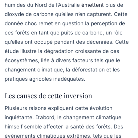
humides du
Nord de l’Australie
émettent
plus de
dioxyde de carbone
qu’elles n’en capturent. Cette
donnée choc remet en question la perception de
ces forêts en tant que
puits de carbone
, un rôle
qu’elles ont occupé pendant des décennies. Cette
étude illustre la dégradation croissante de ces
écosystèmes, liée à divers facteurs tels que le
changement climatique, la déforestation et les
pratiques agricoles inadéquates.
Les causes de cette inversion
Plusieurs raisons expliquent cette évolution
inquiétante. D’abord, le
changement climatique
himself semble affecter la santé des forêts. Des
événements climatiques extrêmes, tels que les