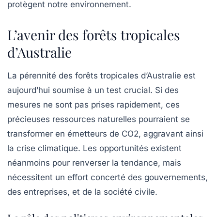
protègent notre
environnement
.
L’avenir des forêts tropicales
d’Australie
La pérennité des forêts tropicales d’Australie est
aujourd’hui soumise à un test crucial. Si des
mesures ne sont pas prises rapidement, ces
précieuses ressources naturelles pourraient se
transformer en émetteurs de
CO2
, aggravant ainsi
la crise climatique. Les opportunités existent
néanmoins pour renverser la tendance, mais
nécessitent un effort concerté des gouvernements,
des entreprises, et de la société civile.