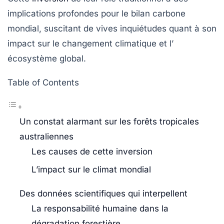
implications profondes pour le
bilan carbone
mondial
, suscitant de vives inquiétudes quant à son
impact sur le
changement climatique
et l’
écosystème global
.
Table of Contents
Un constat alarmant sur les forêts tropicales
australiennes
Les causes de cette inversion
L’impact sur le climat mondial
Des données scientifiques qui interpellent
La responsabilité humaine dans la
dégradation forestière