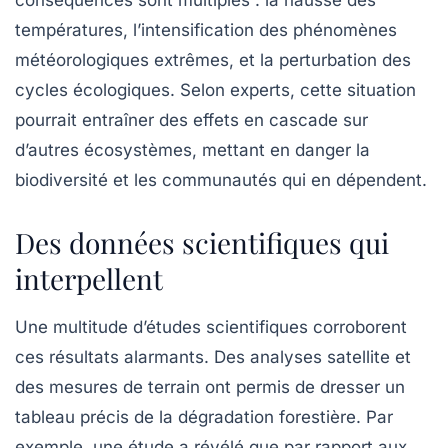
conséquences sont multiples : la hausse des
températures, l’intensification des phénomènes
météorologiques extrêmes, et la perturbation des
cycles écologiques. Selon experts, cette situation
pourrait entraîner des effets en cascade sur
d’autres écosystèmes, mettant en danger la
biodiversité
et les communautés qui en dépendent.
Des données scientifiques qui
interpellent
Une multitude d’études scientifiques corroborent
ces résultats alarmants. Des analyses satellite et
des mesures de terrain ont permis de dresser un
tableau précis de la dégradation forestière. Par
exemple, une étude a révélé que par rapport aux