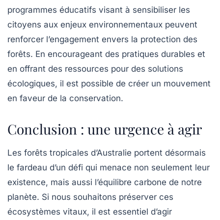
programmes éducatifs visant à sensibiliser les
citoyens aux enjeux environnementaux peuvent
renforcer l’engagement envers la protection des
forêts. En encourageant des pratiques durables et
en offrant des ressources pour des solutions
écologiques, il est possible de créer un mouvement
en faveur de la conservation.
Conclusion : une urgence à agir
Les forêts tropicales d’Australie portent désormais
le fardeau d’un défi qui menace non seulement leur
existence, mais aussi l’équilibre carbone de notre
planète. Si nous souhaitons préserver ces
écosystèmes vitaux, il est essentiel d’agir