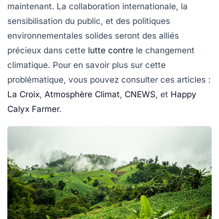
maintenant. La collaboration internationale, la
sensibilisation du public, et des politiques
environnementales solides seront des alliés
précieux dans cette
lutte contre
le changement
climatique. Pour en savoir plus sur cette
problématique, vous pouvez consulter ces articles :
La Croix
,
Atmosphère Climat
,
CNEWS
, et
Happy
Calyx Farmer
.