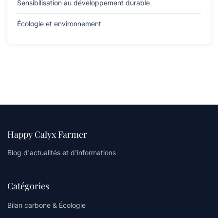
Sensibilisation au développement durable
Écologie et environnement
Happy Calyx Farmer
Blog d'actualités et d'informations
Catégories
Bilan carbone & Écologie