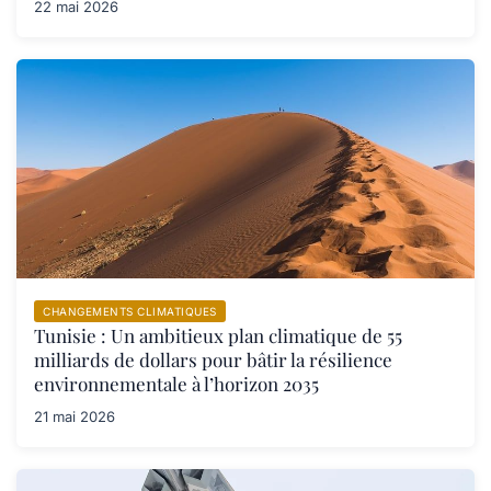
22 mai 2026
CHANGEMENTS CLIMATIQUES
Tunisie : Un ambitieux plan climatique de 55
milliards de dollars pour bâtir la résilience
environnementale à l’horizon 2035
21 mai 2026