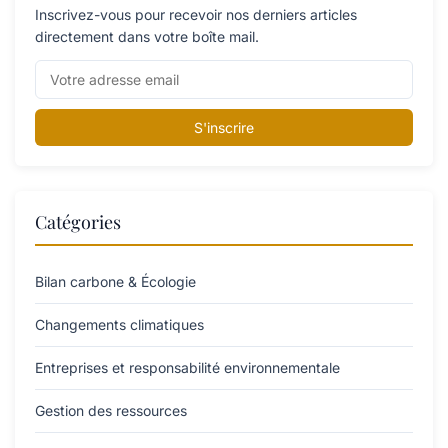
Inscrivez-vous pour recevoir nos derniers articles
directement dans votre boîte mail.
S'inscrire
Catégories
Bilan carbone & Écologie
Changements climatiques
Entreprises et responsabilité environnementale
Gestion des ressources