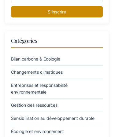
S'inscrire
Catégories
Bilan carbone & Écologie
Changements climatiques
Entreprises et responsabilité
environnementale
Gestion des ressources
Sensibilisation au développement durable
Écologie et environnement