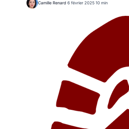
Camille Renard
·
6 février 2025
·
10 min