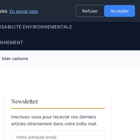
lité.
En savoir plus
Refuser
Accepter
NSABILITÉ ENVIRONNEMENTALE
RONNEMENT
ur bilan carbone
Newsletter
Inscrivez-vous pour recevoir nos derniers
articles directement dans votre boîte mail.