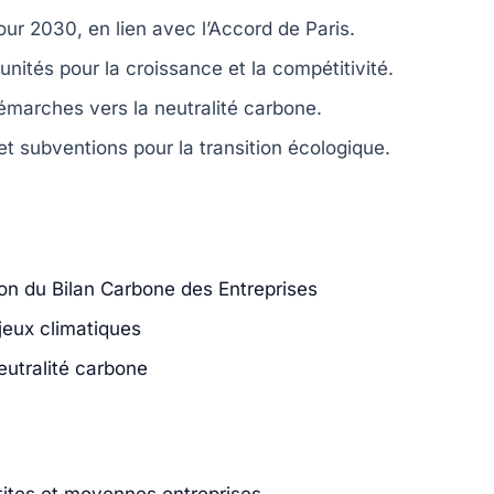
our 2030, en lien avec l’Accord de Paris.
unités pour la croissance et la compétitivité.
marches vers la neutralité carbone.
 et subventions pour la transition écologique.
tion du Bilan Carbone des Entreprises
jeux climatiques
utralité carbone