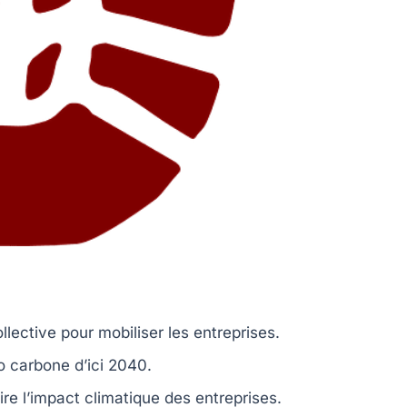
llective pour mobiliser les entreprises.
 carbone d’ici 2040.
re l’impact climatique des entreprises.