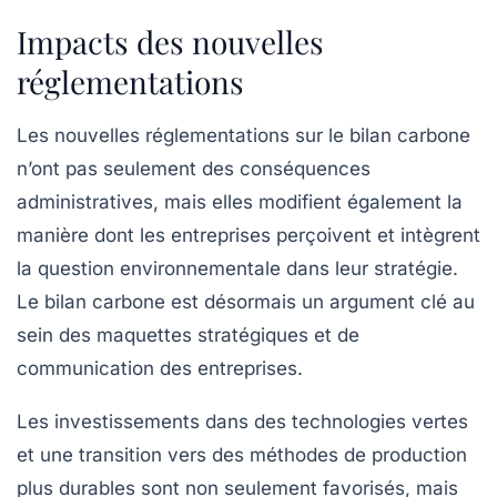
Impacts des nouvelles
réglementations
Les nouvelles réglementations sur le
bilan carbone
n’ont pas seulement des conséquences
administratives, mais elles modifient également la
manière dont les entreprises perçoivent et intègrent
la question environnementale dans leur stratégie.
Le
bilan carbone
est désormais un argument clé au
sein des maquettes stratégiques et de
communication des entreprises.
Les investissements dans des
technologies vertes
et une transition vers des méthodes de production
plus durables sont non seulement favorisés, mais