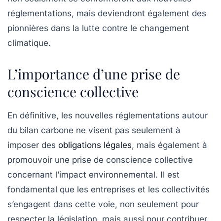
réglementations, mais deviendront également des
pionnières dans la lutte contre le changement
climatique.
L’importance d’une prise de
conscience collective
En définitive, les nouvelles réglementations autour
du
bilan carbone
ne visent pas seulement à
imposer des
obligations légales
, mais également à
promouvoir une prise de conscience collective
concernant l’impact environnemental. Il est
fondamental que les entreprises et les collectivités
s’engagent dans cette voie, non seulement pour
respecter la législation, mais aussi pour contribuer