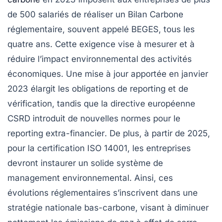
de 500 salariés de réaliser un
Bilan Carbone
réglementaire
, souvent appelé BEGES, tous les
quatre ans. Cette exigence vise à mesurer et à
réduire l’impact
environnemental
des activités
économiques. Une mise à jour apportée en janvier
2023 élargit les obligations de reporting et de
vérification, tandis que la directive européenne
CSRD introduit de nouvelles normes pour le
reporting extra-financier
. De plus, à partir de 2025,
pour la certification ISO 14001, les entreprises
devront instaurer un solide
système de
management environnemental
. Ainsi, ces
évolutions réglementaires s’inscrivent dans une
stratégie nationale bas-carbone, visant à diminuer