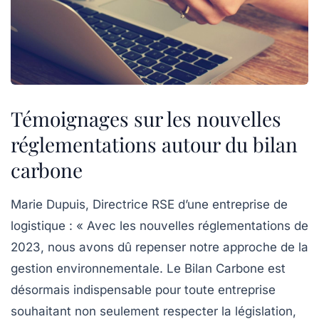
Témoignages sur les nouvelles
réglementations autour du bilan
carbone
Marie Dupuis, Directrice RSE d’une entreprise de
logistique :
« Avec les nouvelles réglementations de
2023, nous avons dû repenser notre approche de la
gestion environnementale. Le Bilan Carbone est
désormais indispensable pour toute entreprise
souhaitant non seulement respecter la législation,