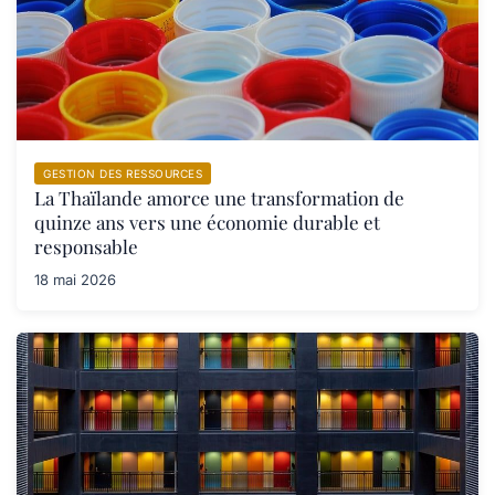
GESTION DES RESSOURCES
La Thaïlande amorce une transformation de
quinze ans vers une économie durable et
responsable
18 mai 2026