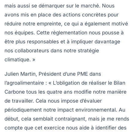
mais aussi se démarquer sur le marché. Nous
avons mis en place des actions concrètes pour
réduire notre empreinte, ce qui a également motivé
nos équipes. Cette réglementation nous pousse à
être plus responsables et à impliquer davantage
nos collaborateurs dans notre stratégie
climatique. »
Julien Martin, Président d’une PME dans
l’agroalimentaire :
« L’obligation de réaliser le Bilan
Carbone tous les quatre ans modifie notre manière
de travailler. Cela nous impose d’évaluer
périodiquement notre impact environnemental. Au
début, cela semblait contraignant, mais je me rends
compte que cet exercice nous aide à identifier des