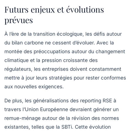
Futurs enjeux et évolutions
prévues
À l’ère de la transition écologique, les défis autour
du
bilan carbone
ne cessent d’évoluer. Avec la
montée des préoccupations autour du changement
climatique et la pression croissante des
régulateurs, les entreprises doivent constamment
mettre à jour leurs stratégies pour rester conformes
aux nouvelles exigences.
De plus, les généralisations des reporting RSE à
travers l’Union Européenne devraient générer un
remue-ménage autour de la révision des normes
existantes, telles que la SBTi. Cette évolution