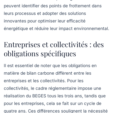
peuvent identifier des points de frottement dans
leurs processus et adopter des solutions
innovantes pour optimiser leur efficacité
énergétique et réduire leur impact environnemental.
Entreprises et collectivités : des
obligations spécifiques
Il est essentiel de noter que les obligations en
matière de
bilan carbone
diffèrent entre les
entreprises et les collectivités. Pour les
collectivités, le cadre réglementaire impose une
réalisation du BEGES tous les trois ans, tandis que
pour les entreprises, cela se fait sur un cycle de
quatre ans. Ces différences soulignent la nécessité