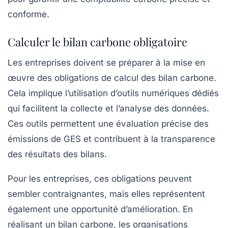
conforme.
Calculer le bilan carbone obligatoire
Les entreprises doivent se préparer à la mise en
œuvre des obligations de calcul des
bilan carbone
.
Cela implique l’utilisation d’outils numériques dédiés
qui facilitent la collecte et l’analyse des données.
Ces outils permettent une évaluation précise des
émissions de GES et contribuent à la transparence
des résultats des bilans.
Pour les entreprises, ces obligations peuvent
sembler contraignantes, mais elles représentent
également une opportunité d’amélioration. En
réalisant un
bilan carbone
, les organisations