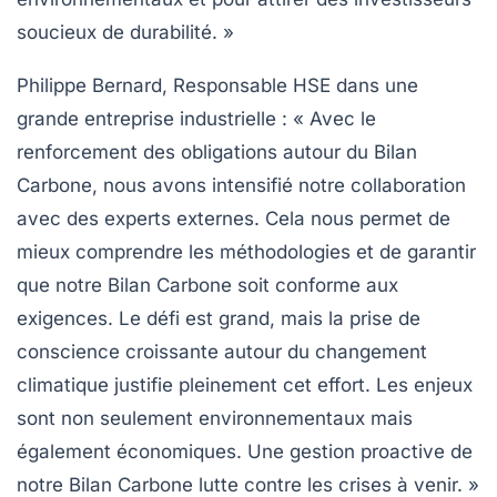
soucieux de durabilité. »
Philippe Bernard, Responsable HSE dans une
grande entreprise industrielle :
« Avec le
renforcement des obligations autour du Bilan
Carbone, nous avons intensifié notre collaboration
avec des experts externes. Cela nous permet de
mieux comprendre les méthodologies et de garantir
que notre Bilan Carbone soit conforme aux
exigences. Le défi est grand, mais la prise de
conscience croissante autour du changement
climatique justifie pleinement cet effort. Les enjeux
sont non seulement environnementaux mais
également économiques. Une gestion proactive de
notre Bilan Carbone lutte contre les crises à venir. »