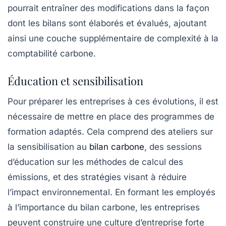
pourrait entraîner des modifications dans la façon
dont les bilans sont élaborés et évalués, ajoutant
ainsi une couche supplémentaire de complexité à la
comptabilité carbone.
Éducation et sensibilisation
Pour préparer les entreprises à ces évolutions, il est
nécessaire de mettre en place des programmes de
formation adaptés. Cela comprend des ateliers sur
la sensibilisation au
bilan carbone
, des sessions
d’éducation sur les méthodes de calcul des
émissions, et des stratégies visant à réduire
l’impact environnemental. En formant les employés
à l’importance du bilan carbone, les entreprises
peuvent construire une culture d’entreprise forte