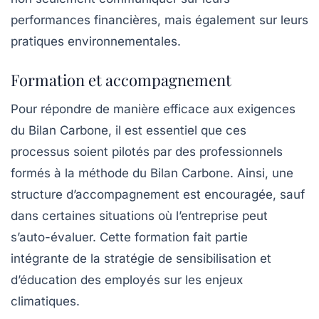
performances financières, mais également sur leurs
pratiques environnementales.
Formation et accompagnement
Pour répondre de manière efficace aux exigences
du
Bilan Carbone
, il est essentiel que ces
processus soient pilotés par des professionnels
formés à la méthode du Bilan Carbone. Ainsi, une
structure d’accompagnement est encouragée, sauf
dans certaines situations où l’entreprise peut
s’auto-évaluer. Cette formation fait partie
intégrante de la stratégie de sensibilisation et
d’éducation des employés sur les enjeux
climatiques.