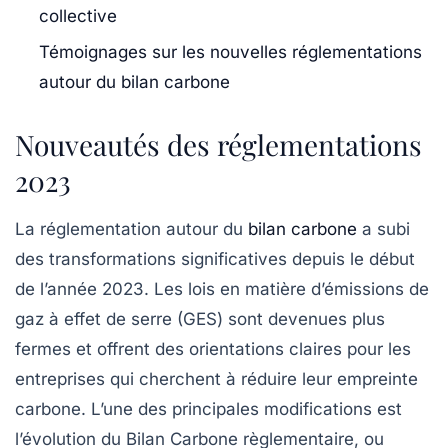
collective
Témoignages sur les nouvelles réglementations
autour du bilan carbone
Nouveautés des réglementations
2023
La réglementation autour du
bilan carbone
a subi
des transformations significatives depuis le début
de l’année 2023. Les lois en matière d’émissions de
gaz à effet de serre (GES) sont devenues plus
fermes et offrent des orientations claires pour les
entreprises qui cherchent à réduire leur empreinte
carbone. L’une des principales modifications est
l’évolution du Bilan Carbone règlementaire, ou