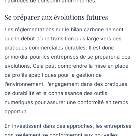
habitudes de consommation internes.
Se préparer aux évolutions futures
Les réglementations sur le
bilan carbone
ne sont
que le début d’une transition plus large vers des
pratiques commerciales durables. Il est donc
primordial pour les entreprises de se préparer à ces
évolutions. Cela peut comprendre la mise en place
de profils spécifiques pour la gestion de
l’environnement, l’engagement dans des pratiques
de durabilité et la connaissance des outils
numériques pour assurer une conformité en temps
opportun.
En investissant dans ces approches, les entreprises
non seulement se conformeront aux nouvelles