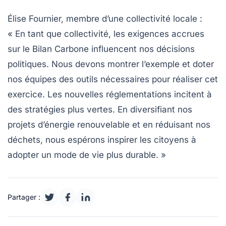
Élise Fournier, membre d’une collectivité locale :
« En tant que collectivité, les exigences accrues
sur le Bilan Carbone influencent nos décisions
politiques. Nous devons montrer l’exemple et doter
nos équipes des outils nécessaires pour réaliser cet
exercice. Les nouvelles réglementations incitent à
des stratégies plus vertes. En diversifiant nos
projets d’énergie renouvelable et en réduisant nos
déchets, nous espérons inspirer les citoyens à
adopter un mode de vie plus durable. »
Partager :