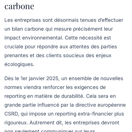
carbone
Les entreprises sont désormais tenues d’effectuer
un
bilan carbone
qui mesure précisément leur
impact environnemental. Cette nécessité est
cruciale pour répondre aux attentes des parties
prenantes et des clients soucieux des enjeux
écologiques.
Dès le 1er janvier 2025, un ensemble de nouvelles
normes viendra renforcer les exigences de
reporting en matière de durabilité. Cela sera en
grande partie influencé par la directive européenne
CSRD, qui impose un reporting extra-financier plus
rigoureux. Autrement dit, les entreprises devront
non seulement communiquer sur leurs