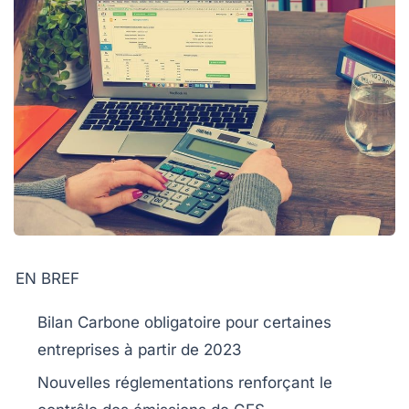
EN BREF
Bilan Carbone
obligatoire pour certaines
entreprises à partir de 2023
Nouvelles
réglementations
renforçant le