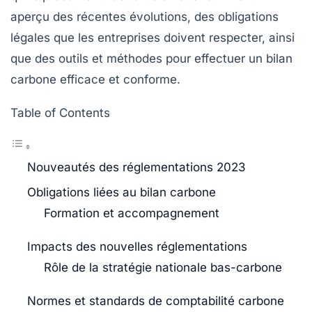
aperçu des récentes évolutions, des obligations
légales que les entreprises doivent respecter, ainsi
que des outils et méthodes pour effectuer un bilan
carbone efficace et conforme.
Table of Contents
Nouveautés des réglementations 2023
Obligations liées au bilan carbone
Formation et accompagnement
Impacts des nouvelles réglementations
Rôle de la stratégie nationale bas-carbone
Normes et standards de comptabilité carbone