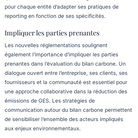
pour chaque entité d’adapter ses pratiques de
reporting en fonction de ses spécificités.
Impliquer les parties prenantes
Les nouvelles réglementations soulignent
également l’importance d’impliquer les parties
prenantes dans l’évaluation du
bilan carbone
. Un
dialogue ouvert entre l’entreprise, ses clients, ses
fournisseurs et la communauté est essentiel pour
une approche collaborative dans la réduction des
émissions de GES. Les stratégies de
communication autour du bilan carbone permettent
de sensibiliser l’ensemble des acteurs impliqués
aux enjeux environnementaux.