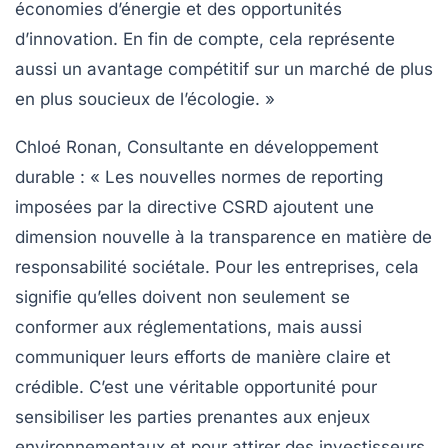
économies d’énergie et des opportunités
d’innovation. En fin de compte, cela représente
aussi un avantage compétitif sur un marché de plus
en plus soucieux de l’écologie. »
Chloé Ronan, Consultante en développement
durable :
« Les nouvelles normes de reporting
imposées par la directive CSRD ajoutent une
dimension nouvelle à la transparence en matière de
responsabilité sociétale. Pour les entreprises, cela
signifie qu’elles doivent non seulement se
conformer aux réglementations, mais aussi
communiquer leurs efforts de manière claire et
crédible. C’est une véritable opportunité pour
sensibiliser les parties prenantes aux enjeux
environnementaux et pour attirer des investisseurs