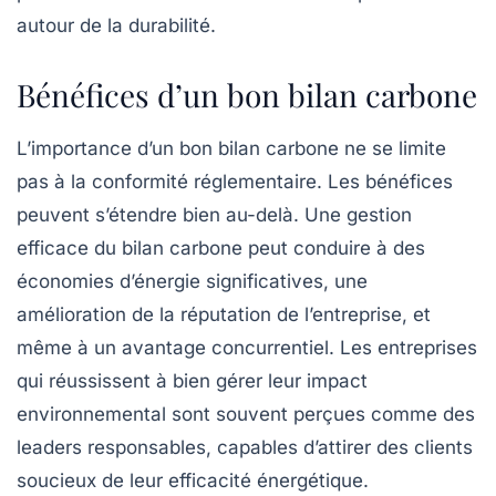
autour de la durabilité.
Bénéfices d’un bon bilan carbone
L’importance d’un bon
bilan carbone
ne se limite
pas à la conformité réglementaire. Les bénéfices
peuvent s’étendre bien au-delà. Une gestion
efficace du
bilan carbone
peut conduire à des
économies d’énergie significatives, une
amélioration de la réputation de l’entreprise, et
même à un avantage concurrentiel. Les entreprises
qui réussissent à bien gérer leur impact
environnemental sont souvent perçues comme des
leaders responsables, capables d’attirer des clients
soucieux de leur efficacité énergétique.