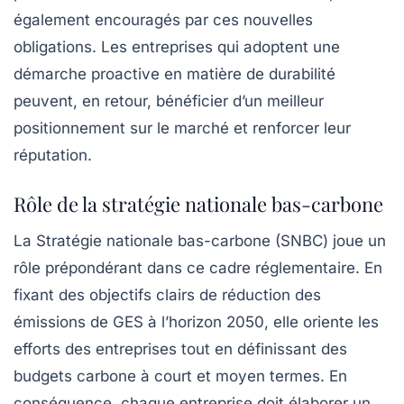
également encouragés par ces nouvelles
obligations. Les entreprises qui adoptent une
démarche proactive en matière de durabilité
peuvent, en retour, bénéficier d’un meilleur
positionnement sur le marché et renforcer leur
réputation.
Rôle de la stratégie nationale bas-carbone
La Stratégie nationale bas-carbone (SNBC) joue un
rôle prépondérant dans ce cadre réglementaire. En
fixant des objectifs clairs de réduction des
émissions de GES à l’horizon 2050, elle oriente les
efforts des entreprises tout en définissant des
budgets carbone à court et moyen termes. En
conséquence, chaque entreprise doit élaborer un