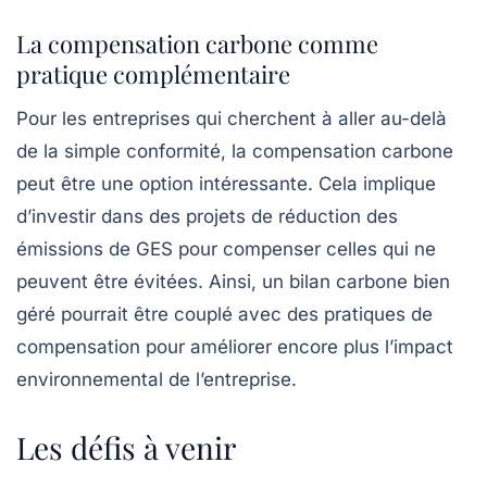
La compensation carbone comme
pratique complémentaire
Pour les entreprises qui cherchent à aller au-delà
de la simple conformité, la compensation carbone
peut être une option intéressante. Cela implique
d’investir dans des projets de réduction des
émissions de GES pour compenser celles qui ne
peuvent être évitées. Ainsi, un bilan carbone bien
géré pourrait être couplé avec des pratiques de
compensation pour améliorer encore plus l’impact
environnemental de l’entreprise.
Les défis à venir