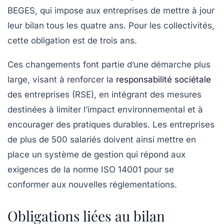
BEGES
, qui impose aux entreprises de mettre à jour
leur bilan tous les quatre ans. Pour les collectivités,
cette obligation est de trois ans.
Ces changements font partie d’une démarche plus
large, visant à renforcer la
responsabilité sociétale
des entreprises (RSE), en intégrant des mesures
destinées à limiter l’impact environnemental et à
encourager des pratiques durables. Les entreprises
de plus de 500 salariés doivent ainsi mettre en
place un système de gestion qui répond aux
exigences de la norme ISO 14001 pour se
conformer aux nouvelles réglementations.
Obligations liées au bilan