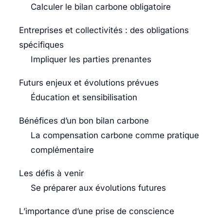
Calculer le bilan carbone obligatoire
Entreprises et collectivités : des obligations
spécifiques
Impliquer les parties prenantes
Futurs enjeux et évolutions prévues
Éducation et sensibilisation
Bénéfices d’un bon bilan carbone
La compensation carbone comme pratique
complémentaire
Les défis à venir
Se préparer aux évolutions futures
L’importance d’une prise de conscience