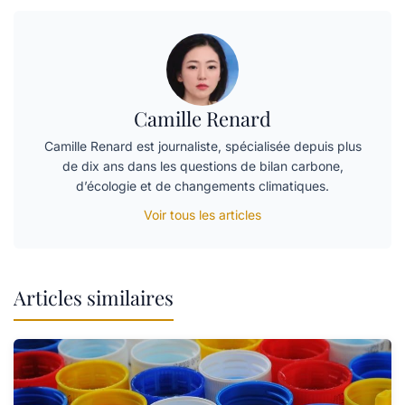
Camille Renard
Camille Renard est journaliste, spécialisée depuis plus
de dix ans dans les questions de bilan carbone,
d’écologie et de changements climatiques.
Voir tous les articles
Articles similaires