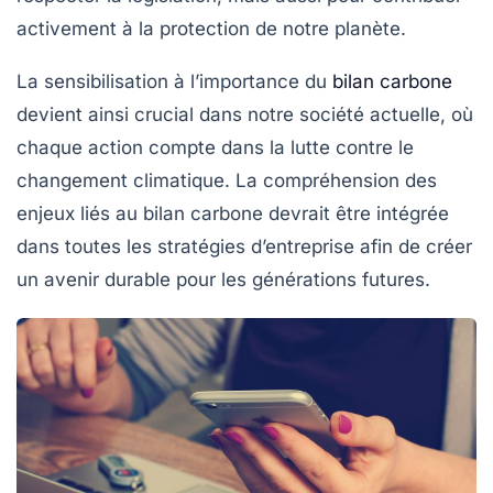
activement à la protection de notre planète.
La sensibilisation à l’importance du
bilan carbone
devient ainsi crucial dans notre société actuelle, où
chaque action compte dans la lutte contre le
changement climatique. La compréhension des
enjeux liés au bilan carbone devrait être intégrée
dans toutes les stratégies d’entreprise afin de créer
un avenir durable pour les générations futures.