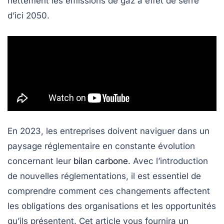
nettement les
émissions de gaz à effet de serre
d’ici 2050.
En 2023, les entreprises doivent naviguer dans un
paysage réglementaire en constante évolution
concernant leur
bilan carbone
. Avec l’introduction
de nouvelles réglementations, il est essentiel de
comprendre comment ces changements affectent
les obligations des organisations et les opportunités
qu’ils présentent. Cet article vous fournira un