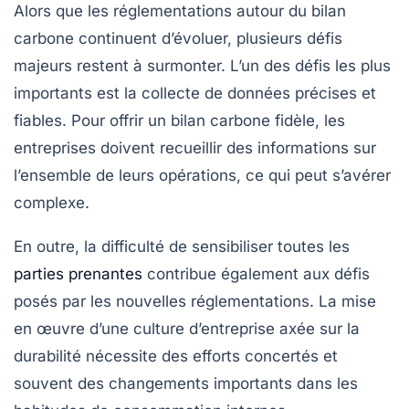
Alors que les réglementations autour du
bilan
carbone
continuent d’évoluer, plusieurs défis
majeurs restent à surmonter. L’un des défis les plus
importants est la collecte de données précises et
fiables. Pour offrir un
bilan carbone
fidèle, les
entreprises doivent recueillir des informations sur
l’ensemble de leurs opérations, ce qui peut s’avérer
complexe.
En outre, la difficulté de sensibiliser toutes les
parties prenantes
contribue également aux défis
posés par les nouvelles réglementations. La mise
en œuvre d’une culture d’entreprise axée sur la
durabilité nécessite des efforts concertés et
souvent des changements importants dans les