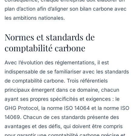
plan d’action afin d’aligner son
bilan carbone
avec
les ambitions nationales.
Normes et standards de
comptabilité carbone
Avec l’évolution des réglementations, il est
indispensable de se familiariser avec les standards
de comptabilité carbone. Trois référentiels
principaux émergent dans ce domaine, chacun
ayant ses propres spécificités et exigences : le
GHG Protocol, la norme ISO 14064 et la norme ISO
14069. Chacun de ces standards présente des
avantages et des défis, qui doivent être compris
pour garantir une comptabilité carbone précise et