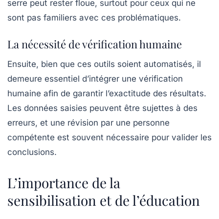
serre
peut rester floue, surtout pour ceux qui ne
sont pas familiers avec ces problématiques.
La nécessité de vérification humaine
Ensuite, bien que ces outils soient automatisés, il
demeure essentiel d’intégrer une vérification
humaine afin de garantir l’exactitude des résultats.
Les données saisies peuvent être sujettes à des
erreurs, et une révision par une personne
compétente est souvent nécessaire pour valider les
conclusions.
L’importance de la
sensibilisation et de l’éducation