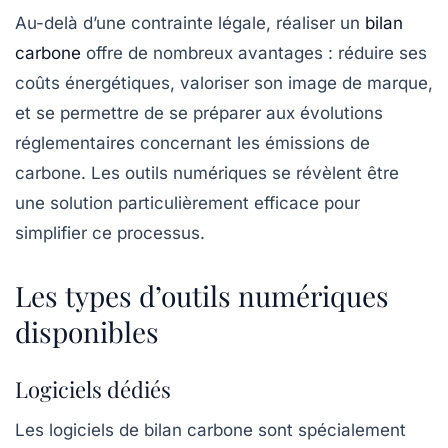
Au-delà d’une contrainte légale, réaliser un
bilan
carbone
offre de nombreux avantages : réduire ses
coûts énergétiques, valoriser son image de marque,
et se permettre de se préparer aux évolutions
réglementaires concernant les émissions de
carbone. Les outils numériques se révèlent être
une solution particulièrement efficace pour
simplifier ce processus.
Les types d’outils numériques
disponibles
Logiciels dédiés
Les logiciels de
bilan carbone
sont spécialement