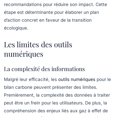
recommandations pour réduire son impact. Cette
étape est déterminante pour élaborer un plan
d’action concret en faveur de la transition
écologique.
Les limites des outils
numériques
La complexité des informations
Malgré leur efficacité, les
outils numériques
pour le
bilan carbone peuvent présenter des limites.
Premièrement, la complexité des données à traiter
peut être un frein pour les utilisateurs. De plus, la
compréhension des enjeux liés aux
gaz à effet de