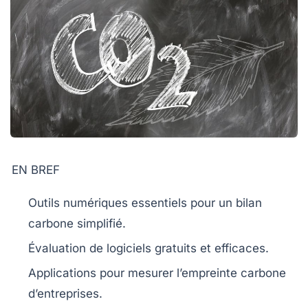
EN BREF
Outils numériques
essentiels pour un
bilan
carbone
simplifié.
Évaluation de logiciels
gratuits
et efficaces.
Applications pour
mesurer l’empreinte carbone
d’entreprises.