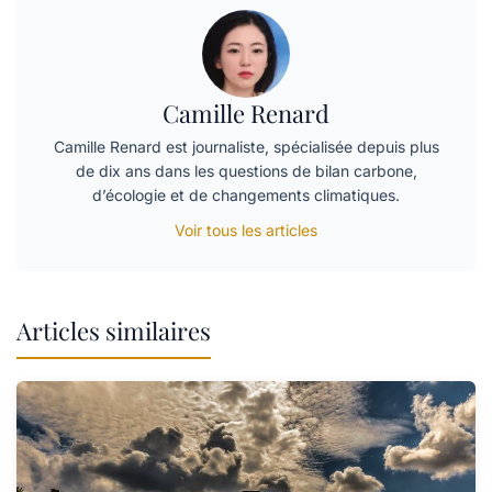
Camille Renard
Camille Renard est journaliste, spécialisée depuis plus
de dix ans dans les questions de bilan carbone,
d’écologie et de changements climatiques.
Voir tous les articles
Articles similaires