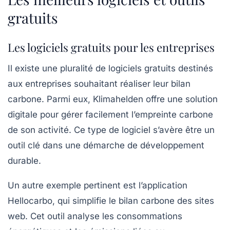
gratuits
Les logiciels gratuits pour les entreprises
Il existe une pluralité de
logiciels gratuits
destinés
aux entreprises souhaitant réaliser leur bilan
carbone. Parmi eux,
Klimahelden
offre une solution
digitale pour gérer facilement l’empreinte carbone
de son activité. Ce type de logiciel s’avère être un
outil clé dans une démarche de
développement
durable
.
Un autre exemple pertinent est l’application
Hellocarbo
, qui simplifie le bilan carbone des sites
web. Cet outil analyse les consommations