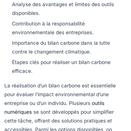
Analyse des
avantages
et
limites
des outils
disponibles.
Contribution à la
responsabilité
environnementale
des entreprises.
Importance du
bilan carbone
dans la lutte
contre le
changement climatique
.
Étapes clés pour réaliser un
bilan carbone
efficace.
La réalisation d’un
bilan carbone
est essentielle
pour évaluer l’impact environnemental d’une
entreprise ou d’un individu. Plusieurs
outils
numériques
se sont développés pour simplifier
cette tâche, offrant des solutions pratiques et
accessibles. Parmi les options disponibles, on