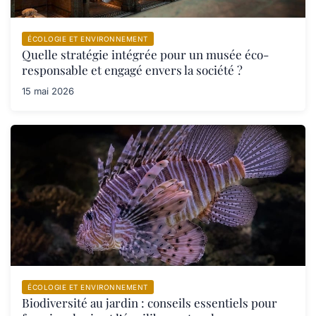
ÉCOLOGIE ET ENVIRONNEMENT
Quelle stratégie intégrée pour un musée éco-
responsable et engagé envers la société ?
15 mai 2026
ÉCOLOGIE ET ENVIRONNEMENT
Biodiversité au jardin : conseils essentiels pour