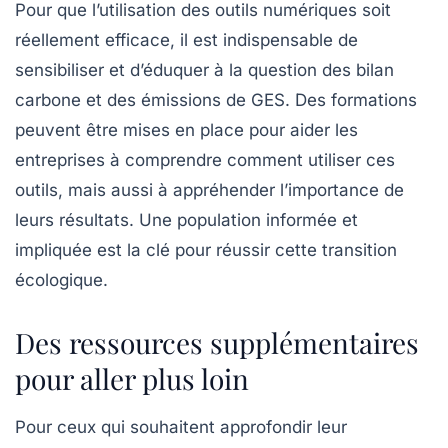
Pour que l’utilisation des outils numériques soit
réellement efficace, il est indispensable de
sensibiliser et d’éduquer à la question des
bilan
carbone
et des émissions de GES. Des formations
peuvent être mises en place pour aider les
entreprises à comprendre comment utiliser ces
outils, mais aussi à appréhender l’importance de
leurs résultats. Une population informée et
impliquée est la clé pour réussir cette transition
écologique.
Des ressources supplémentaires
pour aller plus loin
Pour ceux qui souhaitent approfondir leur