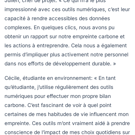
Julien, chef de projet
: « Ce qui m’a le plus
impressionné avec ces outils numériques, c’est leur
capacité à rendre accessibles des données
complexes. En quelques clics, nous avons pu
obtenir un rapport sur notre
empreinte carbone
et
les actions à entreprendre. Cela nous a également
permis d’impliquer plus activement notre personnel
dans nos efforts de développement durable. »
Cécile, étudiante en environnement
: « En tant
qu’étudiante, j’utilise régulièrement des
outils
numériques
pour effectuer mon propre
bilan
carbone
. C’est fascinant de voir à quel point
certaines de mes habitudes de vie influencent mon
empreinte. Ces outils m’ont vraiment aidé à prendre
conscience de l’impact de mes choix quotidiens sur