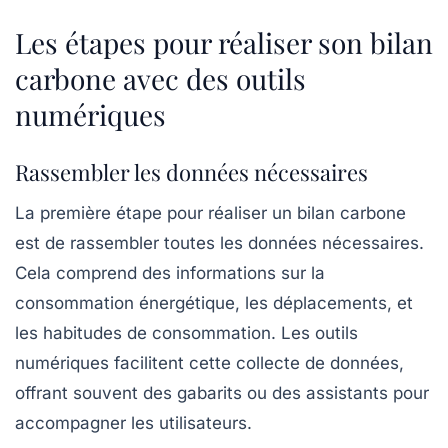
Les étapes pour réaliser son bilan
carbone avec des outils
numériques
Rassembler les données nécessaires
La première étape pour réaliser un
bilan carbone
est de rassembler toutes les données nécessaires.
Cela comprend des informations sur la
consommation énergétique, les déplacements, et
les habitudes de consommation. Les outils
numériques facilitent cette collecte de données,
offrant souvent des gabarits ou des assistants pour
accompagner les utilisateurs.