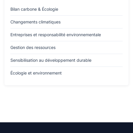
Bilan carbone & Écologie
Changements climatiques
Entreprises et responsabilité environnementale
Gestion des ressources
Sensibilisation au développement durable
Écologie et environnement