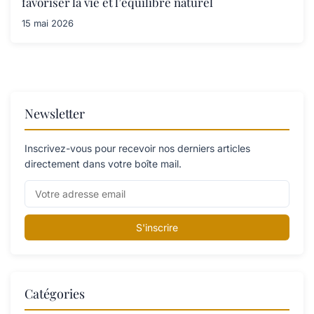
favoriser la vie et l’équilibre naturel
15 mai 2026
Newsletter
Inscrivez-vous pour recevoir nos derniers articles
directement dans votre boîte mail.
S'inscrire
Catégories