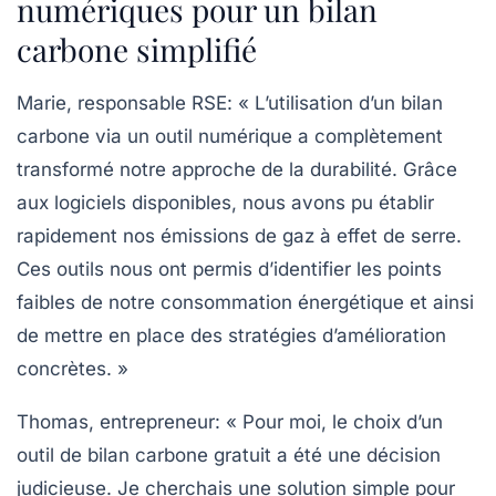
numériques pour un bilan
carbone simplifié
Marie, responsable RSE
: « L’utilisation d’un
bilan
carbone
via un outil numérique a complètement
transformé notre approche de la durabilité. Grâce
aux logiciels disponibles, nous avons pu établir
rapidement nos émissions de gaz à effet de serre.
Ces outils nous ont permis d’identifier les points
faibles de notre consommation énergétique et ainsi
de mettre en place des stratégies d’amélioration
concrètes. »
Thomas, entrepreneur
: « Pour moi, le choix d’un
outil de
bilan carbone
gratuit a été une décision
judicieuse. Je cherchais une solution simple pour