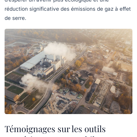
réduction significative des émissions de gaz à effet
de serre.
Témoignages sur les outils