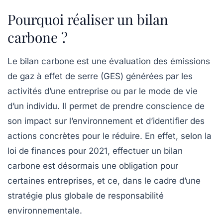
Pourquoi réaliser un bilan
carbone ?
Le
bilan carbone
est une évaluation des émissions
de gaz à effet de serre (GES) générées par les
activités d’une entreprise ou par le mode de vie
d’un individu. Il permet de prendre conscience de
son impact sur l’environnement et d’identifier des
actions concrètes pour le réduire. En effet, selon la
loi de finances pour 2021, effectuer un bilan
carbone est désormais une obligation pour
certaines entreprises, et ce, dans le cadre d’une
stratégie plus globale de responsabilité
environnementale.