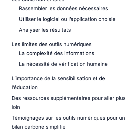
Rassembler les données nécessaires
Utiliser le logiciel ou l’application choisie
Analyser les résultats
Les limites des outils numériques
La complexité des informations
La nécessité de vérification humaine
L’importance de la sensibilisation et de
l’éducation
Des ressources supplémentaires pour aller plus
loin
Témoignages sur les outils numériques pour un
bilan carbone simplifié