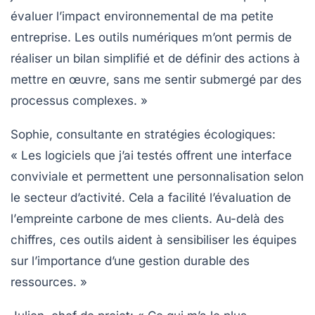
évaluer l’impact environnemental de ma petite
entreprise. Les outils numériques m’ont permis de
réaliser un
bilan simplifié
et de définir des actions à
mettre en œuvre, sans me sentir submergé par des
processus complexes. »
Sophie, consultante en stratégies écologiques
:
« Les logiciels que j’ai testés offrent une interface
conviviale et permettent une personnalisation selon
le secteur d’activité. Cela a facilité l’évaluation de
l’
empreinte carbone
de mes clients. Au-delà des
chiffres, ces outils aident à sensibiliser les équipes
sur l’importance d’une gestion durable des
ressources. »