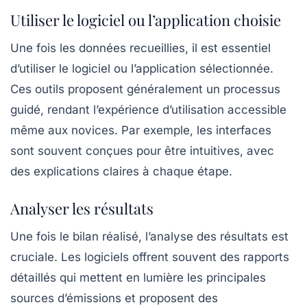
Utiliser le logiciel ou l’application choisie
Une fois les données recueillies, il est essentiel
d’utiliser le logiciel ou l’application sélectionnée.
Ces outils proposent généralement un processus
guidé, rendant l’expérience d’utilisation accessible
même aux novices. Par exemple, les interfaces
sont souvent conçues pour être intuitives, avec
des explications claires à chaque étape.
Analyser les résultats
Une fois le bilan réalisé, l’analyse des résultats est
cruciale. Les logiciels offrent souvent des rapports
détaillés qui mettent en lumière les principales
sources d’émissions et proposent des