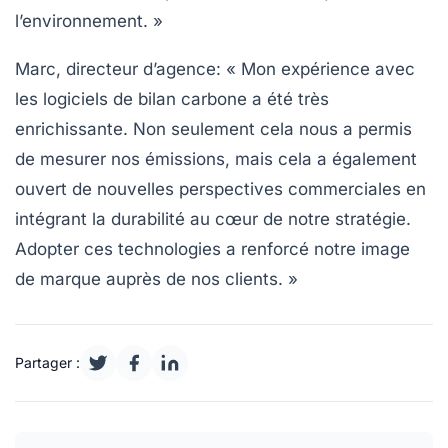
l’environnement. »
Marc, directeur d’agence
: « Mon expérience avec
les logiciels de
bilan carbone
a été très
enrichissante. Non seulement cela nous a permis
de mesurer nos émissions, mais cela a également
ouvert de nouvelles perspectives commerciales en
intégrant la durabilité au cœur de notre stratégie.
Adopter ces technologies a renforcé notre image
de marque auprès de nos clients. »
Partager :