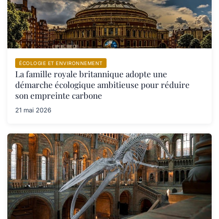
ÉCOLOGIE ET ENVIRONNEMENT
La famille royale britannique adopte une
démarche écologique ambitieuse pour réduire
son empreinte carbone
21 mai 2026