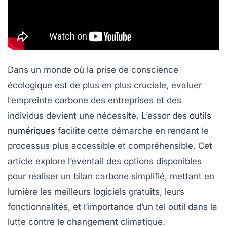
Dans un monde où la prise de conscience
écologique est de plus en plus cruciale, évaluer
l’empreinte carbone des entreprises et des
individus devient une nécessité. L’essor des
outils
numériques
facilite cette démarche en rendant le
processus plus accessible et compréhensible. Cet
article explore l’éventail des options disponibles
pour réaliser un bilan carbone simplifié, mettant en
lumière les meilleurs logiciels gratuits, leurs
fonctionnalités, et l’importance d’un tel outil dans la
lutte contre le changement climatique.