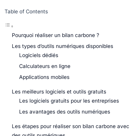
Table of Contents
Pourquoi réaliser un bilan carbone ?
Les types d’outils numériques disponibles
Logiciels dédiés
Calculateurs en ligne
Applications mobiles
Les meilleurs logiciels et outils gratuits
Les logiciels gratuits pour les entreprises
Les avantages des outils numériques
Les étapes pour réaliser son bilan carbone avec
des outils numériques