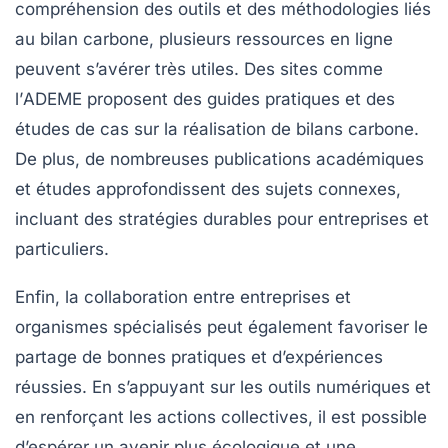
compréhension des outils et des méthodologies liés
au bilan carbone, plusieurs ressources en ligne
peuvent s’avérer très utiles. Des sites comme
l’
ADEME
proposent des guides pratiques et des
études de cas sur la réalisation de bilans carbone.
De plus, de nombreuses publications académiques
et études approfondissent des sujets connexes,
incluant des stratégies durables pour entreprises et
particuliers.
Enfin, la
collaboration
entre entreprises et
organismes spécialisés peut également favoriser le
partage de bonnes pratiques et d’expériences
réussies. En s’appuyant sur les outils numériques et
en renforçant les actions collectives, il est possible
d’espérer un avenir plus écologique et une