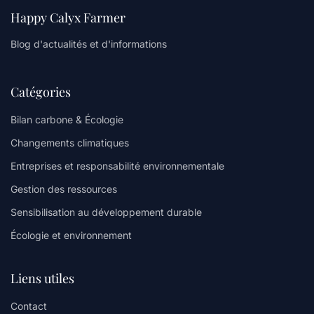
Happy Calyx Farmer
Blog d'actualités et d'informations
Catégories
Bilan carbone & Écologie
Changements climatiques
Entreprises et responsabilité environnementale
Gestion des ressources
Sensibilisation au développement durable
Écologie et environnement
Liens utiles
Contact