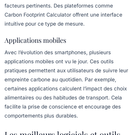
facteurs pertinents. Des plateformes comme
Carbon Footprint Calculator
offrent une interface
intuitive pour ce type de mesure.
Applications mobiles
Avec l’évolution des smartphones, plusieurs
applications mobiles
ont vu le jour. Ces outils
pratiques permettent aux utilisateurs de suivre leur
empreinte carbone au quotidien. Par exemple,
certaines applications calculent l’impact des choix
alimentaires ou des habitudes de transport. Cela
facilite la prise de conscience et encourage des
comportements plus durables.
Les meilleurs logiciels et outils