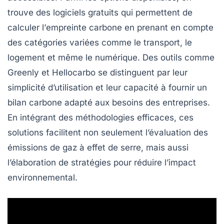
trouve des logiciels gratuits qui permettent de
calculer l’
empreinte carbone
en prenant en compte
des catégories variées comme le transport, le
logement et même le numérique. Des outils comme
Greenly
et
Hellocarbo
se distinguent par leur
simplicité d’utilisation et leur capacité à fournir un
bilan carbone
adapté aux besoins des entreprises.
En intégrant des méthodologies efficaces, ces
solutions facilitent non seulement l’évaluation des
émissions de gaz à effet de serre, mais aussi
l’élaboration de stratégies pour réduire l’impact
environnemental.