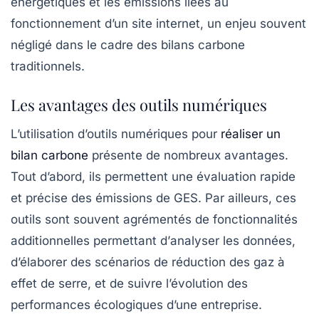
énergétiques et les émissions liées au
fonctionnement d’un site internet, un enjeu souvent
négligé dans le cadre des bilans carbone
traditionnels.
Les avantages des outils numériques
L’utilisation d’outils numériques pour
réaliser un
bilan carbone
présente de nombreux avantages.
Tout d’abord, ils permettent une
évaluation rapide
et précise des émissions de GES. Par ailleurs, ces
outils sont souvent agrémentés de fonctionnalités
additionnelles permettant d’
analyser les données
,
d’élaborer des scénarios de réduction des gaz à
effet de serre, et de suivre l’évolution des
performances écologiques d’une entreprise.