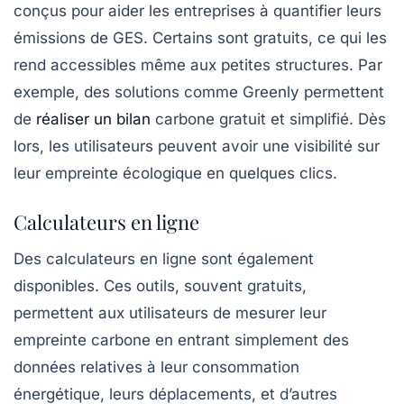
conçus pour aider les entreprises à quantifier leurs
émissions de GES. Certains sont gratuits, ce qui les
rend accessibles même aux petites structures. Par
exemple, des solutions comme
Greenly
permettent
de
réaliser un bilan
carbone gratuit et simplifié. Dès
lors, les utilisateurs peuvent avoir une visibilité sur
leur empreinte écologique en quelques clics.
Calculateurs en ligne
Des calculateurs en ligne sont également
disponibles. Ces outils, souvent gratuits,
permettent aux utilisateurs de mesurer leur
empreinte carbone en entrant simplement des
données relatives à leur consommation
énergétique, leurs déplacements, et d’autres