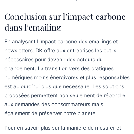
Conclusion sur l’impact carbone
dans l’emailing
En analysant l’impact carbone des emailings et
newsletters, DK offre aux entreprises les outils
nécessaires pour devenir des acteurs du
changement. La transition vers des pratiques
numériques moins énergivores et plus responsables
est aujourd’hui plus que nécessaire. Les solutions
proposées permettent non seulement de répondre
aux demandes des consommateurs mais
également de préserver notre planète.
Pour en savoir plus sur la manière de mesurer et