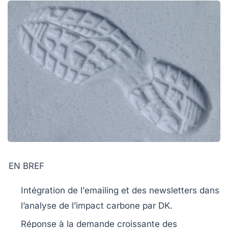
EN BREF
Intégration de l’
emailing
et des
newsletters
dans
l’analyse de l’
impact carbone
par DK.
Réponse à la demande croissante des