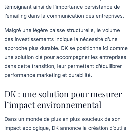
témoignant ainsi de l’importance persistance de
l’emailing dans la communication des entreprises.
Malgré une légère baisse structurelle, le volume
des investissements indique la nécessité d’une
approche plus
durable
. DK se positionne ici comme
une solution clé pour accompagner les entreprises
dans cette transition, leur permettant d’équilibrer
performance marketing et durabilité.
DK : une solution pour mesurer
l’impact environnemental
Dans un monde de plus en plus soucieux de son
impact écologique, DK annonce la création d’outils