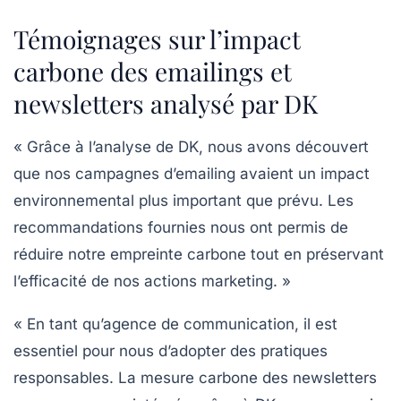
Témoignages sur l’impact
carbone des emailings et
newsletters analysé par DK
« Grâce à l’analyse de DK, nous avons découvert
que nos campagnes d’emailing avaient un impact
environnemental plus important que prévu. Les
recommandations fournies nous ont permis de
réduire notre empreinte carbone tout en préservant
l’efficacité de nos actions marketing. »
« En tant qu’agence de communication, il est
essentiel pour nous d’adopter des pratiques
responsables. La mesure carbone des newsletters