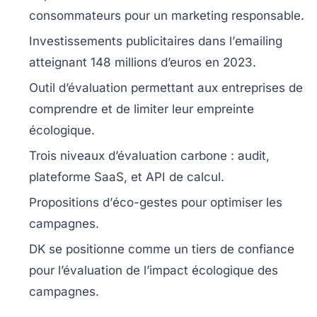
consommateurs pour un
marketing responsable
.
Investissements publicitaires dans l’
emailing
atteignant
148 millions d’euros
en 2023.
Outil d’évaluation permettant aux entreprises de
comprendre
et de
limiter
leur empreinte
écologique.
Trois niveaux d’évaluation carbone :
audit
,
plateforme SaaS
, et
API de calcul
.
Propositions d’
éco-gestes
pour optimiser les
campagnes.
DK se positionne comme un
tiers de confiance
pour l’évaluation de l’impact écologique des
campagnes.