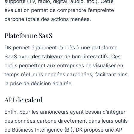
supports (TV, radio, digital, audio, etc.). Cette
évaluation permet de comprendre l’empreinte
carbone totale des actions menées.
Plateforme SaaS
DK permet également l’accès à une plateforme
SaaS avec des tableaux de bord interactifs. Ces
outils permettent aux entreprises de visualiser en
temps réel leurs données carbonées, facilitant ainsi
la prise de décision éclairée.
API de calcul
Enfin, pour les annonceurs ayant besoin d’intégrer
des données carbone directement dans leurs outils
de Business Intelligence (BI), DK propose une API