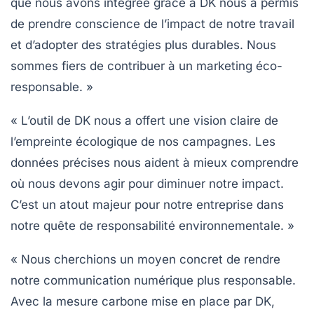
que nous avons intégrée grâce à DK nous a permis
de prendre conscience de l’impact de notre travail
et d’adopter des stratégies plus durables. Nous
sommes fiers de contribuer à un marketing éco-
responsable. »
« L’outil de DK nous a offert une vision claire de
l’empreinte écologique de nos campagnes. Les
données précises nous aident à mieux comprendre
où nous devons agir pour diminuer notre impact.
C’est un atout majeur pour notre entreprise dans
notre quête de responsabilité environnementale. »
« Nous cherchions un moyen concret de rendre
notre communication numérique plus responsable.
Avec la mesure carbone mise en place par DK,