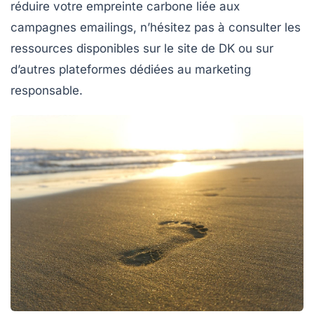
réduire votre empreinte carbone liée aux
campagnes emailings, n’hésitez pas à consulter les
ressources disponibles sur le site de DK ou sur
d’autres plateformes dédiées au marketing
responsable.