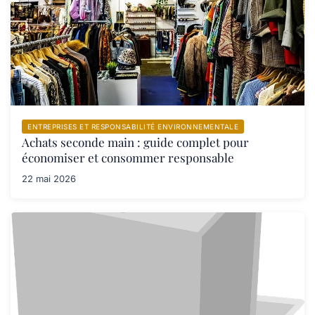
ENTREPRISES ET RESPONSABILITÉ ENVIRONNEMENTALE
Achats seconde main : guide complet pour
économiser et consommer responsable
22 mai 2026