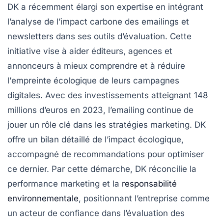
DK a récemment élargi son expertise en intégrant
l’analyse de l’
impact carbone
des
emailings
et
newsletters
dans ses outils d’évaluation. Cette
initiative vise à aider
éditeurs
,
agences
et
annonceurs
à mieux comprendre et à réduire
l’
empreinte écologique
de leurs campagnes
digitales. Avec des investissements atteignant
148
millions d’euros
en 2023, l’emailing continue de
jouer un rôle clé dans les stratégies marketing. DK
offre un bilan détaillé de l’impact écologique,
accompagné de recommandations pour optimiser
ce dernier. Par cette démarche, DK réconcilie la
performance marketing
et la
responsabilité
environnementale
, positionnant l’entreprise comme
un acteur de confiance dans l’évaluation des