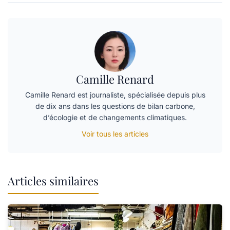
Camille Renard
Camille Renard est journaliste, spécialisée depuis plus
de dix ans dans les questions de bilan carbone,
d’écologie et de changements climatiques.
Voir tous les articles
Articles similaires