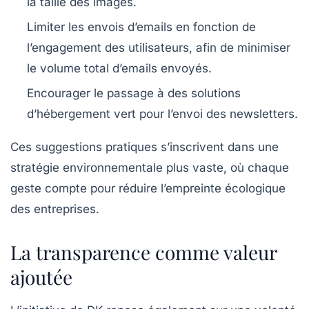
la taille des images.
Limiter les envois d’emails en fonction de
l’engagement des utilisateurs, afin de minimiser
le volume total d’emails envoyés.
Encourager le passage à des solutions
d’hébergement vert pour l’envoi des newsletters.
Ces suggestions pratiques s’inscrivent dans une
stratégie environnementale plus vaste, où chaque
geste compte pour réduire l’empreinte écologique
des entreprises.
La transparence comme valeur
ajoutée