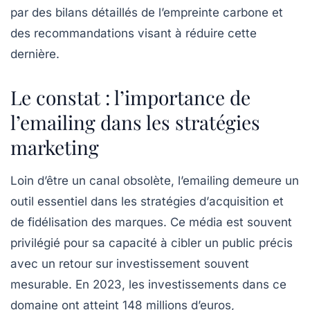
par des bilans détaillés de l’empreinte carbone et
des recommandations visant à réduire cette
dernière.
Le constat : l’importance de
l’emailing dans les stratégies
marketing
Loin d’être un canal obsolète, l’emailing demeure un
outil essentiel dans les stratégies d’
acquisition
et
de
fidélisation
des marques. Ce média est souvent
privilégié pour sa capacité à cibler un public précis
avec un retour sur investissement souvent
mesurable. En 2023, les investissements dans ce
domaine ont atteint
148 millions d’euros
,