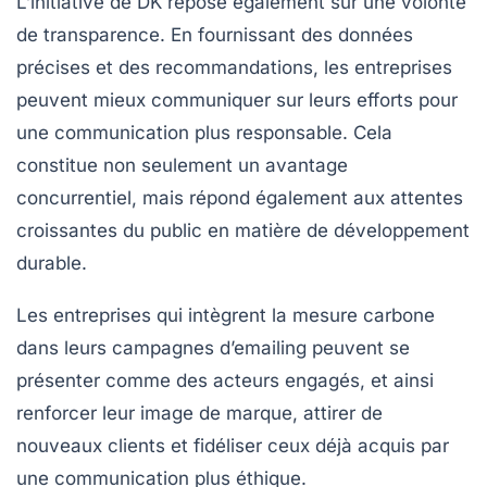
L’initiative de DK repose également sur une volonté
de transparence. En fournissant des données
précises et des recommandations, les entreprises
peuvent mieux communiquer sur leurs efforts pour
une communication plus responsable. Cela
constitue non seulement un avantage
concurrentiel, mais répond également aux attentes
croissantes du public en matière de
développement
durable
.
Les entreprises qui intègrent la mesure carbone
dans leurs campagnes d’emailing peuvent se
présenter comme des acteurs engagés, et ainsi
renforcer leur image de marque, attirer de
nouveaux clients et fidéliser ceux déjà acquis par
une communication plus éthique.