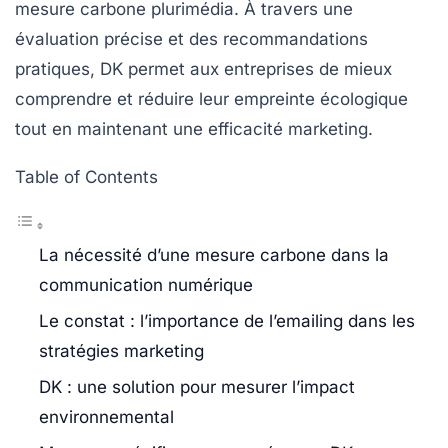
mesure carbone plurimédia. À travers une
évaluation précise et des recommandations
pratiques, DK permet aux entreprises de mieux
comprendre et réduire leur empreinte écologique
tout en maintenant une efficacité marketing.
Table of Contents
La nécessité d’une mesure carbone dans la
communication numérique
Le constat : l’importance de l’emailing dans les
stratégies marketing
DK : une solution pour mesurer l’impact
environnemental