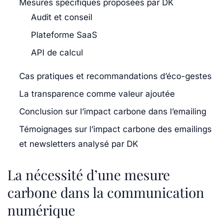
Mesures spécifiques proposées par DK
Audit et conseil
Plateforme SaaS
API de calcul
Cas pratiques et recommandations d’éco-gestes
La transparence comme valeur ajoutée
Conclusion sur l’impact carbone dans l’emailing
Témoignages sur l’impact carbone des emailings
et newsletters analysé par DK
La nécessité d’une mesure
carbone dans la communication
numérique