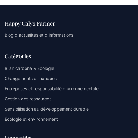
Happy Calyx Farmer
Blog d'actualités et d'informations
Catégories
Bilan carbone & Écologie
Changements climatiques
Entreprises et responsabilité environnementale
Gestion des ressources
Sensibilisation au développement durable
Écologie et environnement
Liens utiles