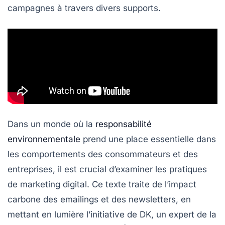
campagnes à travers divers supports.
Dans un monde où la
responsabilité
environnementale
prend une place essentielle dans
les comportements des consommateurs et des
entreprises, il est crucial d’examiner les pratiques
de marketing digital. Ce texte traite de l’
impact
carbone
des emailings et des newsletters, en
mettant en lumière l’initiative de DK, un expert de la