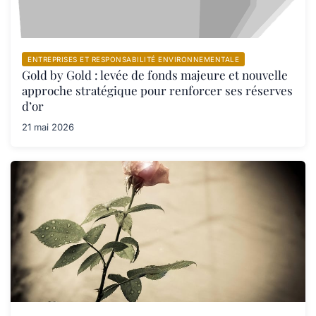
ENTREPRISES ET RESPONSABILITÉ ENVIRONNEMENTALE
Gold by Gold : levée de fonds majeure et nouvelle
approche stratégique pour renforcer ses réserves
d’or
21 mai 2026