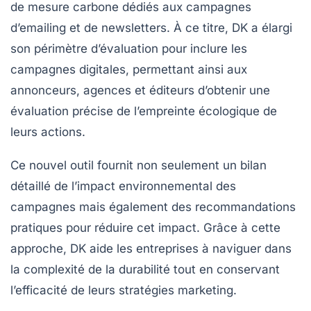
de mesure carbone dédiés aux campagnes
d’emailing et de newsletters. À ce titre, DK a élargi
son périmètre d’évaluation pour inclure les
campagnes digitales
, permettant ainsi aux
annonceurs, agences et éditeurs d’obtenir une
évaluation précise de l’empreinte écologique de
leurs actions.
Ce nouvel outil fournit non seulement un bilan
détaillé de l’impact environnemental des
campagnes mais également des recommandations
pratiques pour réduire cet impact. Grâce à cette
approche, DK aide les entreprises à naviguer dans
la complexité de la
durabilité
tout en conservant
l’efficacité de leurs stratégies marketing.