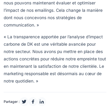
nous pouvons maintenant évaluer et optimiser
l’impact de nos emailings. Cela change la manière
dont nous concevons nos stratégies de
communication. »
« La transparence apportée par l’analyse d’impact
carbone de DK est une véritable avancée pour
notre secteur. Nous avons pu mettre en place des
actions concrètes pour réduire notre empreinte tout
en maintenant la satisfaction de notre clientèle. Le
marketing responsable est désormais au cœur de
notre quotidien. »
Partager :