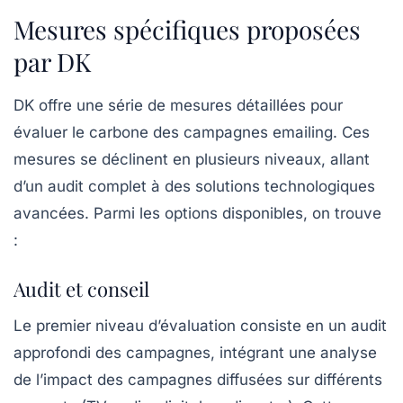
Mesures spécifiques proposées
par DK
DK offre une série de mesures détaillées pour
évaluer le carbone des campagnes emailing. Ces
mesures se déclinent en plusieurs niveaux, allant
d’un
audit
complet à des solutions technologiques
avancées. Parmi les options disponibles, on trouve
:
Audit et conseil
Le premier niveau d’évaluation consiste en un audit
approfondi des campagnes, intégrant une analyse
de l’impact des campagnes diffusées sur différents