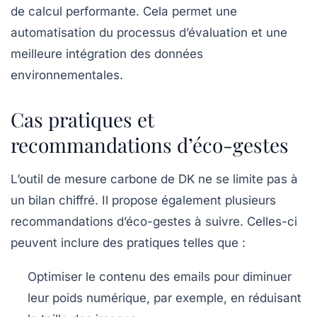
de calcul performante. Cela permet une
automatisation du processus d’évaluation et une
meilleure intégration des données
environnementales.
Cas pratiques et
recommandations d’éco-gestes
L’outil de mesure carbone de DK ne se limite pas à
un bilan chiffré. Il propose également plusieurs
recommandations d’éco-gestes à suivre. Celles-ci
peuvent inclure des pratiques telles que :
Optimiser le contenu des emails pour diminuer
leur poids numérique, par exemple, en réduisant