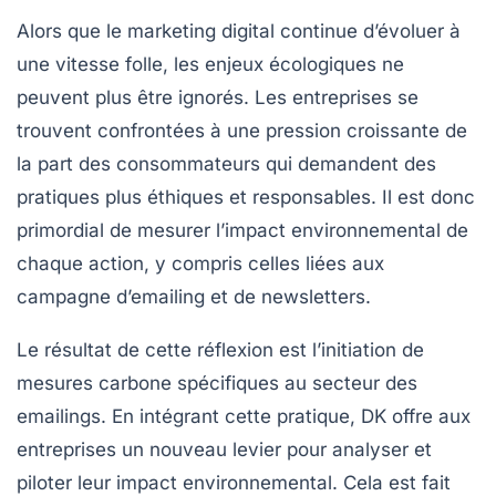
Alors que le marketing digital continue d’évoluer à
une vitesse folle, les enjeux écologiques ne
peuvent plus être ignorés. Les entreprises se
trouvent confrontées à une pression croissante de
la part des consommateurs qui demandent des
pratiques plus
éthiques
et responsables. Il est donc
primordial de mesurer l’impact environnemental de
chaque action, y compris celles liées aux
campagne d’emailing et de newsletters.
Le résultat de cette réflexion est l’initiation de
mesures carbone spécifiques au secteur des
emailings. En intégrant cette pratique, DK offre aux
entreprises un nouveau levier pour
analyser
et
piloter
leur impact environnemental. Cela est fait