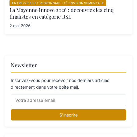
ENTREPRISES ET RESPONSABILITÉ ENVIRONNEMENTALE
La Mayenne Innove 2026 : découvrez les cinq
finalistes en catégorie RSE
2 mai 2026
Newsletter
Inscrivez-vous pour recevoir nos derniers articles
directement dans votre boîte mail.
S'inscrire