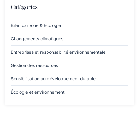
Catégories
Bilan carbone & Écologie
Changements climatiques
Entreprises et responsabilité environnementale
Gestion des ressources
Sensibilisation au développement durable
Écologie et environnement