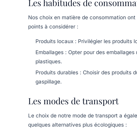
Les habitudes de consomma
Nos choix en matière de consommation ont u
points à considérer :
Produits locaux :
Privilégier les produits 
Emballages :
Opter pour des emballages r
plastiques.
Produits durables :
Choisir des produits du
gaspillage.
Les modes de transport
Le choix de notre mode de transport a égal
quelques alternatives plus écologiques :