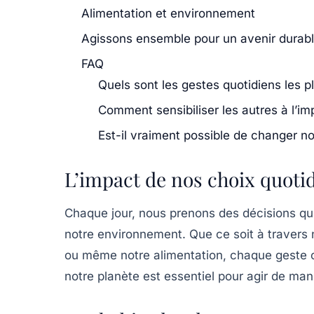
Alimentation et environnement
Agissons ensemble pour un avenir durab
FAQ
Quels sont les gestes quotidiens les p
Comment sensibiliser les autres à l’im
Est-il vraiment possible de changer n
L’impact de nos choix quoti
Chaque jour, nous prenons des décisions qui
notre environnement. Que ce soit à travers
ou même notre alimentation, chaque geste
notre planète est essentiel pour agir de man