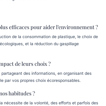
 plus efficaces pour aider l’environnement ?
duction de la consommation de plastique, le choix de
 écologiques, et la réduction du gaspillage
impact de leurs choix ?
 partageant des informations, en organisant des
le par vos propres choix écoresponsables.
nos habitudes ?
a nécessite de la volonté, des efforts et parfois des