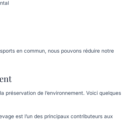
ntal
ransports en commun, nous pouvons réduire notre
ent
 la préservation de l’environnement. Voici quelques
evage est l’un des principaux contributeurs aux