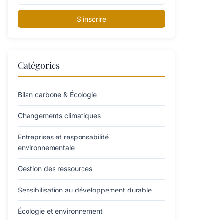
S'inscrire
Catégories
Bilan carbone & Écologie
Changements climatiques
Entreprises et responsabilité
environnementale
Gestion des ressources
Sensibilisation au développement durable
Écologie et environnement