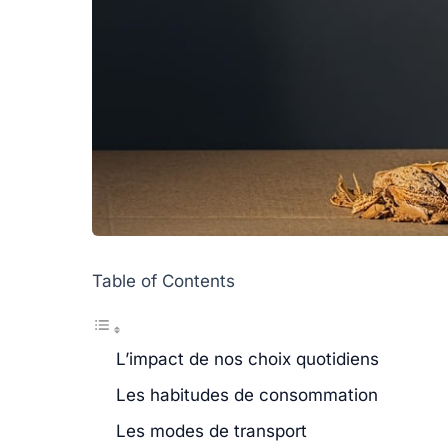
Table of Contents
L’impact de nos choix quotidiens
Les habitudes de consommation
Les modes de transport