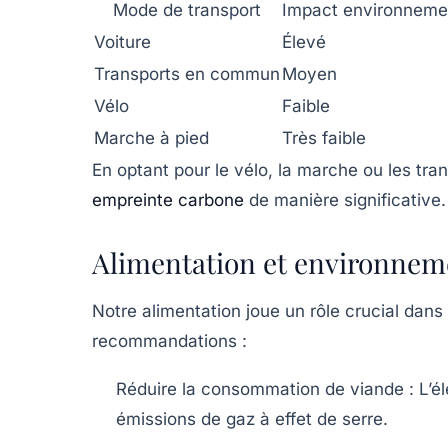
Mode de transport
Impact environneme
Voiture
Élevé
Transports en commun
Moyen
Vélo
Faible
Marche à pied
Très faible
En optant pour le vélo, la marche ou les t
empreinte carbone
de manière significative.
Alimentation et environnem
Notre alimentation joue un rôle crucial dans
recommandations :
Réduire la consommation de viande :
L’él
émissions de gaz à effet de serre.