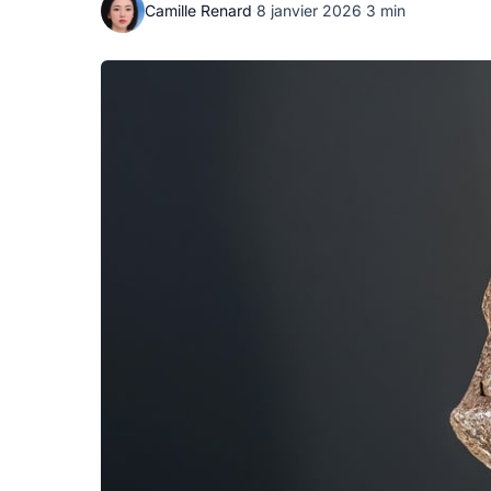
Camille Renard
·
8 janvier 2026
·
3 min