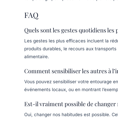
FAQ
Quels sont les gestes quotidiens les
Les gestes les plus efficaces incluent la ré
produits durables, le recours aux transports
alimentaire.
Comment sensibiliser les autres à l’
Vous pouvez sensibiliser votre entourage en
événements locaux, ou en montrant l’exemp
Est-il vraiment possible de changer 
Oui, changer nos habitudes est possible. Cel