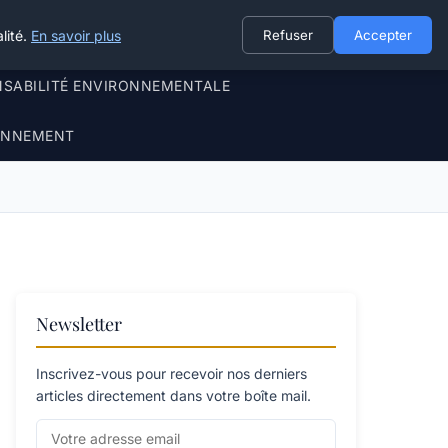
lité.
En savoir plus
Refuser
Accepter
NSABILITÉ ENVIRONNEMENTALE
RONNEMENT
Newsletter
Inscrivez-vous pour recevoir nos derniers
articles directement dans votre boîte mail.