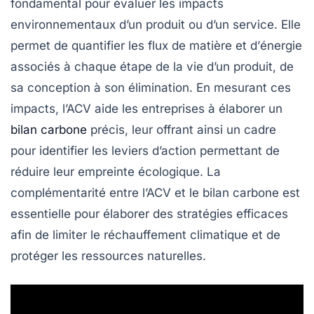
fondamental pour évaluer les impacts
environnementaux d’un produit ou d’un service. Elle
permet de
quantifier
les flux de
matière
et d’
énergie
associés à chaque étape de la vie d’un produit, de
sa conception à son élimination. En mesurant ces
impacts, l’ACV aide les entreprises à élaborer un
bilan carbone
précis, leur offrant ainsi un cadre
pour identifier les leviers d’action permettant de
réduire leur empreinte
écologique
. La
complémentarité entre l’ACV et le bilan carbone est
essentielle pour élaborer des stratégies efficaces
afin de
limiter le réchauffement climatique
et de
protéger les ressources naturelles
.