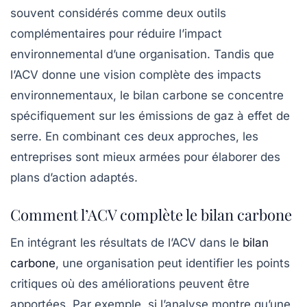
souvent considérés comme deux outils
complémentaires pour réduire l’impact
environnemental d’une organisation. Tandis que
l’ACV donne une vision complète des impacts
environnementaux, le bilan carbone se concentre
spécifiquement sur les émissions de gaz à effet de
serre. En combinant ces deux approches, les
entreprises sont mieux armées pour élaborer des
plans d’action adaptés.
Comment l’ACV complète le bilan carbone
En intégrant les résultats de l’ACV dans le
bilan
carbone
, une organisation peut identifier les points
critiques où des améliorations peuvent être
apportées. Par exemple, si l’analyse montre qu’une