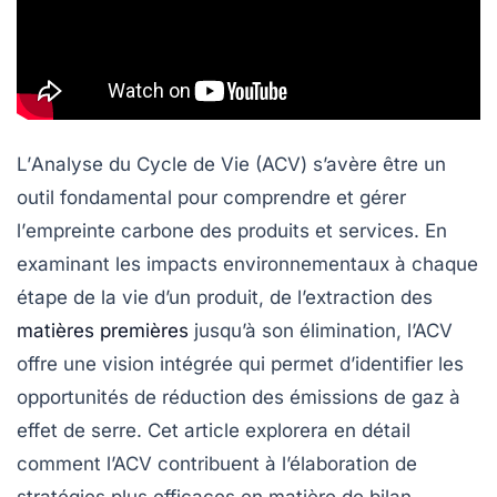
L’
Analyse du Cycle de Vie
(ACV) s’avère être un
outil fondamental pour comprendre et gérer
l’
empreinte carbone
des produits et services. En
examinant les impacts environnementaux à chaque
étape de la vie d’un produit, de l’extraction des
matières premières
jusqu’à son élimination, l’ACV
offre une vision intégrée qui permet d’identifier les
opportunités de réduction des
émissions de gaz à
effet de serre
. Cet article explorera en détail
comment l’ACV contribuent à l’élaboration de