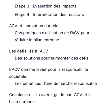
Étape 3 : Évaluation des impacts
Étape 4 : Interprétation des résultats
ACV et innovation durable
Cas pratiques d’utilisation de l’ACV pour
réduire le bilan carbone
Les défis liés à l’ACV
Des solutions pour surmonter ces défis
L’ACV comme levier pour la responsabilité
sociétale
Les bénéfices d’une démarche responsable
Conclusion – Un avenir guidé par l’ACV et le
bilan carbone