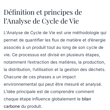
Définition et principes de
l’Analyse de Cycle de Vie
L’
Analyse de Cycle de Vie
est une méthodologie qui
permet de quantifier les flux de matière et d’énergie
associés à un produit tout au long de son cycle de
vie. Ce processus est divisé en plusieurs étapes,
notamment l’extraction des matières, la production,
la distribution, l’utilisation et la gestion des déchets.
Chacune de ces phases a un impact
environnemental qui peut être mesuré et analysé.
L’idée principale est de comprendre comment
chaque étape influence globalement le
bilan
carbone
du produit.