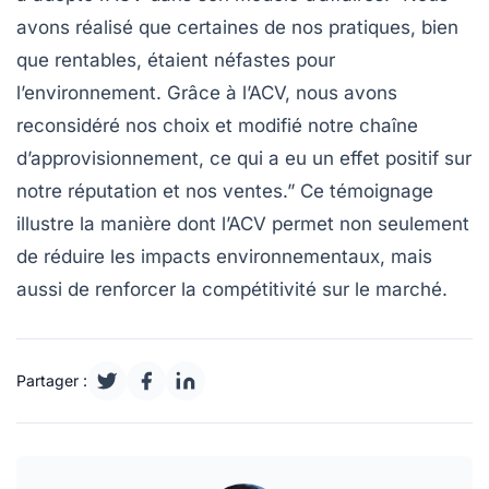
avons réalisé que certaines de nos pratiques, bien
que rentables, étaient néfastes pour
l’environnement. Grâce à l’ACV, nous avons
reconsidéré nos choix et modifié notre
chaîne
d’approvisionnement
, ce qui a eu un effet positif sur
notre réputation et nos ventes.” Ce témoignage
illustre la manière dont l’ACV permet non seulement
de réduire les impacts environnementaux, mais
aussi de renforcer la compétitivité sur le marché.
Partager :