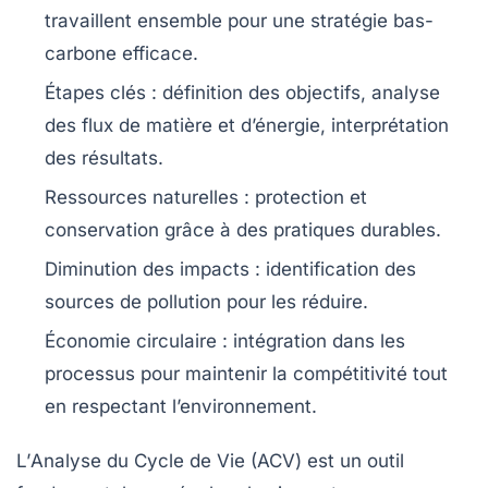
travaillent ensemble pour une stratégie bas-
carbone efficace.
Étapes clés
: définition des objectifs, analyse
des flux de matière et d’énergie, interprétation
des résultats.
Ressources naturelles
: protection et
conservation grâce à des pratiques durables.
Diminution des impacts
: identification des
sources de pollution pour les réduire.
Économie circulaire
: intégration dans les
processus pour maintenir la compétitivité tout
en respectant l’environnement.
L’
Analyse du Cycle de Vie
(ACV) est un outil