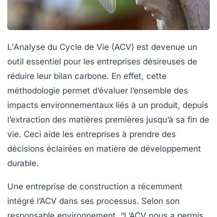
L’
Analyse du Cycle de Vie
(ACV) est devenue un
outil essentiel pour les entreprises désireuses de
réduire leur
bilan carbone
. En effet, cette
méthodologie permet d’évaluer l’ensemble des
impacts environnementaux liés à un produit, depuis
l’extraction des matières premières jusqu’à sa fin de
vie. Ceci aide les entreprises à prendre des
décisions éclairées en matière de développement
durable.
Une entreprise de construction a récemment
intégré l’ACV dans ses processus. Selon son
responsable environnement, “L’ACV nous a permis