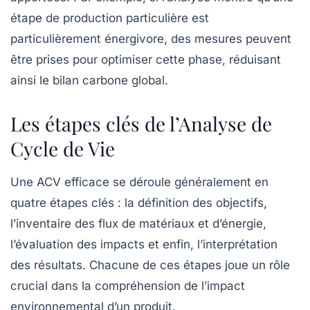
étape de production particulière est
particulièrement énergivore, des mesures peuvent
être prises pour optimiser cette phase, réduisant
ainsi le
bilan carbone
global.
Les étapes clés de l’Analyse de
Cycle de Vie
Une ACV efficace se déroule généralement en
quatre étapes clés : la définition des objectifs,
l’inventaire des flux de matériaux et d’énergie,
l’évaluation des impacts et enfin, l’interprétation
des résultats. Chacune de ces étapes joue un rôle
crucial dans la compréhension de l’impact
environnemental d’un produit.