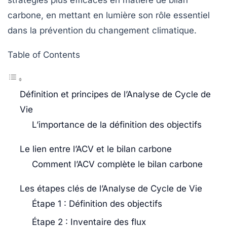
stratégies plus efficaces en matière de
bilan
carbone
, en mettant en lumière son rôle essentiel
dans la prévention du changement climatique.
Table of Contents
Définition et principes de l’Analyse de Cycle de
Vie
L’importance de la définition des objectifs
Le lien entre l’ACV et le bilan carbone
Comment l’ACV complète le bilan carbone
Les étapes clés de l’Analyse de Cycle de Vie
Étape 1 : Définition des objectifs
Étape 2 : Inventaire des flux