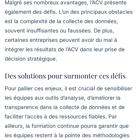
Malgré ses nombreux avantages, l’ACV présente
également des défis. L’un des principaux obstacles
est la complexité de la collecte des données,
souvent insuffisantes ou faussées. De plus,
certaines entreprises peuvent avoir du mal à
intégrer les résultats de l’ACV dans leur prise de
décision stratégique.
Des solutions pour surmonter ces défis
Pour pallier ces enjeux, il est crucial de sensibiliser
les équipes aux outils d’analyse, d’améliorer la
transparence dans la collecte de données et de
faciliter l’accès à des ressources fiables. Par
ailleurs, la formation continue pourra garantir que
les équipes restent à la pointe des méthodologies