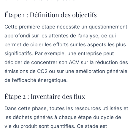
Étape 1 : Définition des objectifs
Cette première étape nécessite un questionnement
approfondi sur les attentes de l’analyse, ce qui
permet de cibler les efforts sur les aspects les plus
significatifs. Par exemple, une entreprise peut
décider de concentrer son ACV sur la réduction des
émissions de CO2
ou sur une amélioration générale
de l’efficacité énergétique.
Étape 2 : Inventaire des flux
Dans cette phase, toutes les ressources utilisées et
les déchets générés à chaque étape du cycle de
vie du produit sont quantifiés. Ce stade est