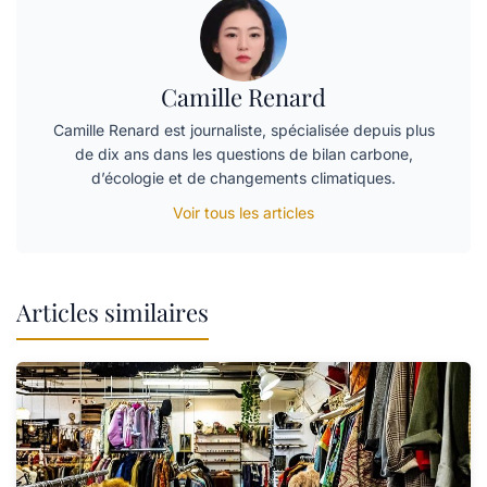
Camille Renard
Camille Renard est journaliste, spécialisée depuis plus
de dix ans dans les questions de bilan carbone,
d’écologie et de changements climatiques.
Voir tous les articles
Articles similaires