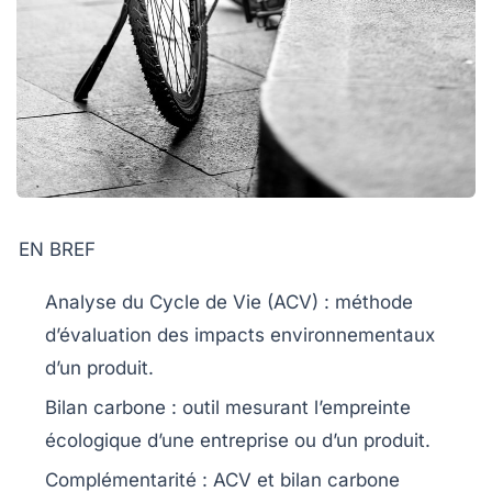
EN BREF
Analyse du Cycle de Vie (ACV)
: méthode
d’évaluation des impacts environnementaux
d’un produit.
Bilan carbone
: outil mesurant l’empreinte
écologique d’une entreprise ou d’un produit.
Complémentarité
: ACV et bilan carbone