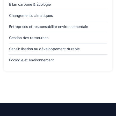
Bilan carbone & Écologie
Changements climatiques
Entreprises et responsabilité environnementale
Gestion des ressources
Sensibilisation au développement durable
Écologie et environnement