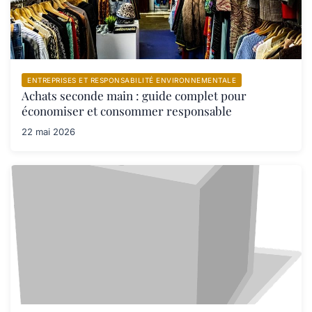
ENTREPRISES ET RESPONSABILITÉ ENVIRONNEMENTALE
Achats seconde main : guide complet pour
économiser et consommer responsable
22 mai 2026