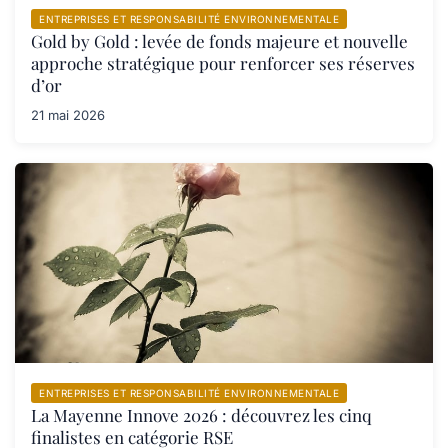
ENTREPRISES ET RESPONSABILITÉ ENVIRONNEMENTALE
Gold by Gold : levée de fonds majeure et nouvelle
approche stratégique pour renforcer ses réserves
d’or
21 mai 2026
ENTREPRISES ET RESPONSABILITÉ ENVIRONNEMENTALE
La Mayenne Innove 2026 : découvrez les cinq
finalistes en catégorie RSE