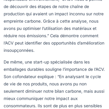
de découvrir des étapes de notre chaîne de
production qui avaient un impact inconnu sur notre
empreinte carbone
. Grâce à cette analyse, nous
avons pu optimiser l’utilisation des matériaux et
réduire nos émissions.” Cela démontre comment
l’ACV peut identifier des opportunités d’amélioration
insoupçonnées.
De même, une start-up spécialisée dans les
emballages durables souligne l’importance de l’ACV.
Son cofondateur explique : “En analysant le cycle
de vie de nos produits, nous avons pu non
seulement diminuer notre
bilan carbone
, mais aussi
mieux communiquer notre impact aux
consommateurs. Ils sont de plus en plus sensibles