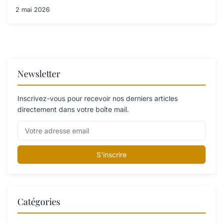
2 mai 2026
Newsletter
Inscrivez-vous pour recevoir nos derniers articles
directement dans votre boîte mail.
S'inscrire
Catégories