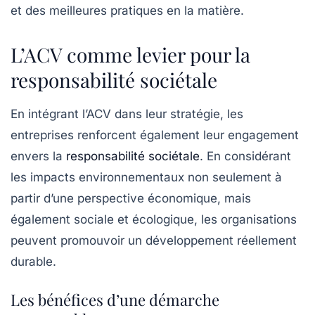
et des meilleures pratiques en la matière.
L’ACV comme levier pour la
responsabilité sociétale
En intégrant l’ACV dans leur stratégie, les
entreprises renforcent également leur engagement
envers la
responsabilité sociétale
. En considérant
les impacts environnementaux non seulement à
partir d’une perspective économique, mais
également sociale et écologique, les organisations
peuvent promouvoir un développement réellement
durable.
Les bénéfices d’une démarche