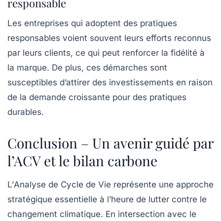
responsable
Les entreprises qui adoptent des pratiques
responsables voient souvent leurs efforts reconnus
par leurs clients, ce qui peut renforcer la fidélité à
la marque. De plus, ces démarches sont
susceptibles d’attirer des investissements en raison
de la demande croissante pour des pratiques
durables.
Conclusion – Un avenir guidé par
l’ACV et le bilan carbone
L’
Analyse de Cycle de Vie
représente une approche
stratégique essentielle à l’heure de lutter contre le
changement climatique. En intersection avec le