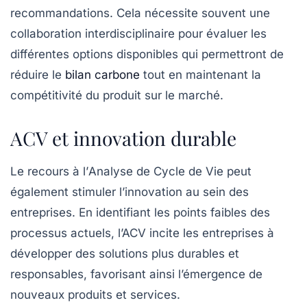
recommandations. Cela nécessite souvent une
collaboration interdisciplinaire pour évaluer les
différentes options disponibles qui permettront de
réduire le
bilan carbone
tout en maintenant la
compétitivité du produit sur le marché.
ACV et innovation durable
Le recours à l’
Analyse de Cycle de Vie
peut
également stimuler l’innovation au sein des
entreprises. En identifiant les points faibles des
processus actuels, l’ACV incite les entreprises à
développer des solutions plus durables et
responsables, favorisant ainsi l’émergence de
nouveaux produits et services.