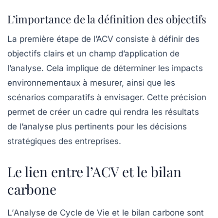
L’importance de la définition des objectifs
La première étape de l’ACV consiste à définir des
objectifs clairs et un champ d’application de
l’analyse. Cela implique de déterminer les impacts
environnementaux à mesurer, ainsi que les
scénarios comparatifs à envisager. Cette précision
permet de créer un cadre qui rendra les résultats
de l’analyse plus pertinents pour les décisions
stratégiques des entreprises.
Le lien entre l’ACV et le bilan
carbone
L’
Analyse de Cycle de Vie
et le
bilan carbone
sont