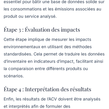
essentiel pour bâtir une base de données solide sur
les consommations et les émissions associées au
produit ou service analysé.
Étape 3 : Évaluation des impacts
Cette étape implique de mesurer les impacts
environnementaux en utilisant des méthodes
standardisées. Cela permet de traduire les données
d’inventaire en indicateurs d’impact, facilitant ainsi
la comparaison entre différents produits ou
scénarios.
Étape 4 : Interprétation des résultats
Enfin, les résultats de l’ACV doivent être analysés
et interprétés afin de formuler des