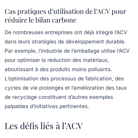
Cas pratiques d’utilisation de l’ACV pour
réduire le bilan carbone
De nombreuses entreprises ont déjà intégré l’ACV
dans leurs stratégies de développement durable.
Par exemple, l’industrie de l’
emballage
utilise l’ACV
pour optimiser la réduction des matériaux,
aboutissant à des produits moins polluants.
L’optimisation des processus de fabrication, des
cycles de vie prolongés et l’amélioration des taux
de recyclage constituent d’autres exemples
palpables d’initiatives pertinentes.
Les défis liés à l’ACV