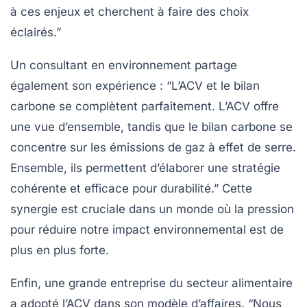
à ces enjeux et cherchent à faire des choix
éclairés.”
Un consultant en environnement partage
également son expérience : “L’ACV et le
bilan
carbone
se complètent parfaitement. L’ACV offre
une vue d’ensemble, tandis que le bilan carbone se
concentre sur les émissions de gaz à effet de serre.
Ensemble, ils permettent d’élaborer une stratégie
cohérente et efficace pour durabilité.” Cette
synergie est cruciale dans un monde où la pression
pour réduire notre impact environnemental est de
plus en plus forte.
Enfin, une grande entreprise du secteur alimentaire
a adopté l’ACV dans son modèle d’affaires. “Nous