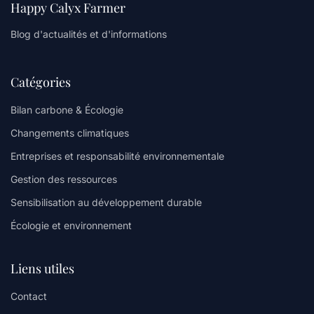
Happy Calyx Farmer
Blog d'actualités et d'informations
Catégories
Bilan carbone & Écologie
Changements climatiques
Entreprises et responsabilité environnementale
Gestion des ressources
Sensibilisation au développement durable
Écologie et environnement
Liens utiles
Contact