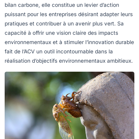
bilan carbone
, elle constitue un levier d’action
puissant pour les entreprises désirant adapter leurs
pratiques et contribuer à un avenir plus vert. Sa
capacité à offrir une vision claire des impacts
environnementaux et à stimuler l’innovation durable
fait de l’ACV un outil incontournable dans la
réalisation d’objectifs environnementaux ambitieux.