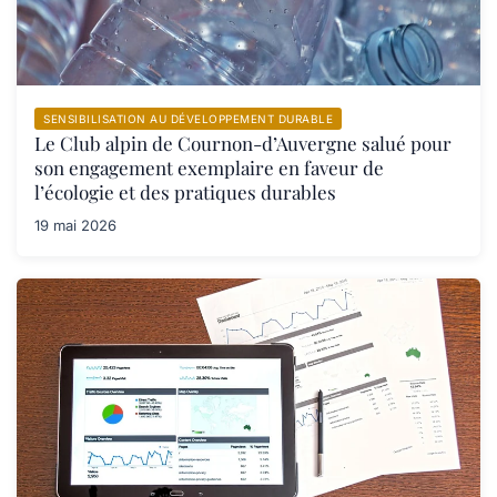
SENSIBILISATION AU DÉVELOPPEMENT DURABLE
Le Club alpin de Cournon-d’Auvergne salué pour
son engagement exemplaire en faveur de
l’écologie et des pratiques durables
19 mai 2026