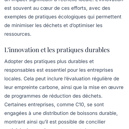
est souvent au cœur de ces efforts, avec des
exemples de pratiques écologiques qui permettent
de minimiser les déchets et d’optimiser les
ressources.
L’innovation et les pratiques durables
Adopter des pratiques plus durables et
responsables est essentiel pour les entreprises
locales. Cela peut inclure l’évaluation régulière de
leur empreinte carbone, ainsi que la mise en œuvre
de programmes de réduction des déchets.
Certaines entreprises, comme C10, se sont
engagées à une distribution de boissons durable,
montrant ainsi qu’il est possible de concilier