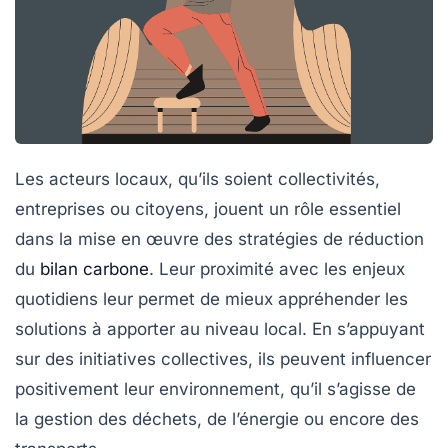
Les
acteurs locaux
, qu’ils soient collectivités,
entreprises ou citoyens, jouent un rôle essentiel
dans la mise en œuvre des stratégies de réduction
du
bilan carbone
. Leur proximité avec les enjeux
quotidiens leur permet de mieux appréhender les
solutions à apporter au niveau local. En s’appuyant
sur des initiatives collectives, ils peuvent influencer
positivement leur environnement, qu’il s’agisse de
la gestion des déchets, de l’énergie ou encore des