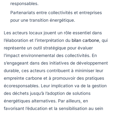
responsables
.
Partenariats entre collectivités et entreprises
pour une
transition énergétique
.
Les
acteurs locaux
jouent un rôle essentiel dans
l’élaboration et l’interprétation du
bilan carbone
, qui
représente un outil stratégique pour évaluer
l’impact environnemental des collectivités. En
s’engageant dans des initiatives de
développement
durable
, ces acteurs contribuent à minimiser leur
empreinte carbone
et à promouvoir des pratiques
écoresponsables. Leur implication va de la gestion
des déchets jusqu’à l’adoption de solutions
énergétiques alternatives. Par ailleurs, en
favorisant l’éducation et la sensibilisation au sein