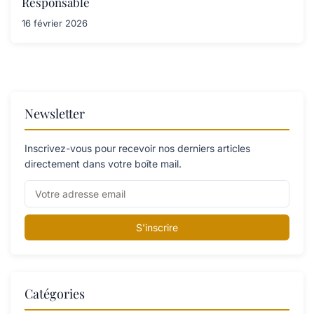
Responsable
16 février 2026
Newsletter
Inscrivez-vous pour recevoir nos derniers articles
directement dans votre boîte mail.
S'inscrire
Catégories