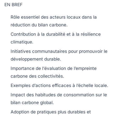
EN BREF
Rôle essentiel
des acteurs locaux dans la
réduction du
bilan carbone
.
Contribution à la
durabilité
et à la
résilience
climatique
.
Initiatives communautaires pour promouvoir le
développement durable
.
Importance de l’
évaluation de l’empreinte
carbone
des collectivités.
Exemples d’
actions efficaces
à l’échelle locale.
Impact des habitudes de consommation sur le
bilan carbone
global.
Adoption de pratiques plus
durables
et