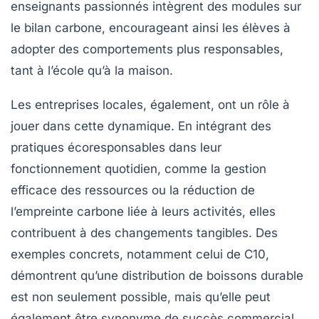
enseignants passionnés intègrent des modules sur
le
bilan carbone
, encourageant ainsi les élèves à
adopter des comportements plus responsables,
tant à l’école qu’à la maison.
Les entreprises locales, également, ont un rôle à
jouer dans cette dynamique. En intégrant des
pratiques écoresponsables dans leur
fonctionnement quotidien, comme la gestion
efficace des ressources ou la réduction de
l’empreinte carbone liée à leurs activités, elles
contribuent à des changements tangibles. Des
exemples concrets, notamment celui de C10,
démontrent qu’une
distribution de boissons durable
est non seulement possible, mais qu’elle peut
également être synonyme de succès commercial.