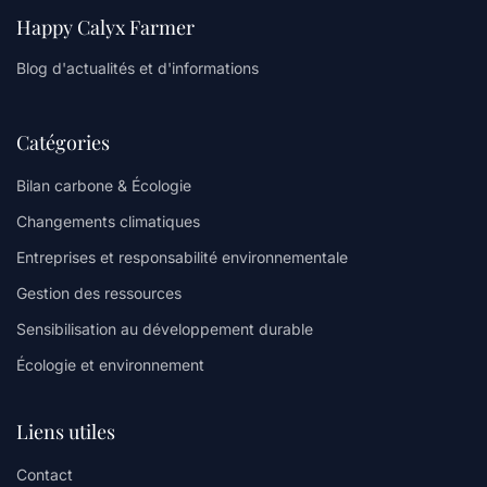
Happy Calyx Farmer
Blog d'actualités et d'informations
Catégories
Bilan carbone & Écologie
Changements climatiques
Entreprises et responsabilité environnementale
Gestion des ressources
Sensibilisation au développement durable
Écologie et environnement
Liens utiles
Contact