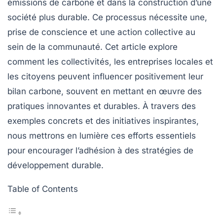
émissions de
carbone
et dans la construction d’une
société plus durable. Ce processus nécessite une,
prise de conscience et une action collective au
sein de la communauté. Cet article explore
comment les collectivités, les entreprises locales et
les citoyens peuvent influencer positivement leur
bilan carbone
, souvent en mettant en œuvre des
pratiques innovantes et durables. À travers des
exemples concrets et des initiatives inspirantes,
nous mettrons en lumière ces efforts essentiels
pour encourager l’adhésion à des stratégies de
développement durable.
Table of Contents