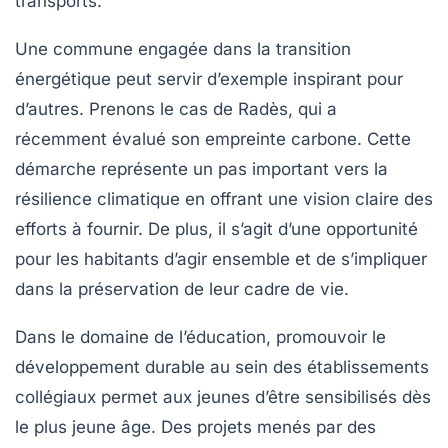
transports.
Une commune engagée dans la transition
énergétique peut servir d’exemple inspirant pour
d’autres. Prenons le cas de Radès, qui a
récemment évalué son empreinte carbone. Cette
démarche représente un pas important vers la
résilience climatique
en offrant une vision claire des
efforts à fournir. De plus, il s’agit d’une opportunité
pour les habitants d’agir ensemble et de s’impliquer
dans la préservation de leur cadre de vie.
Dans le domaine de l’éducation, promouvoir le
développement durable
au sein des établissements
collégiaux permet aux jeunes d’être sensibilisés dès
le plus jeune âge. Des projets menés par des