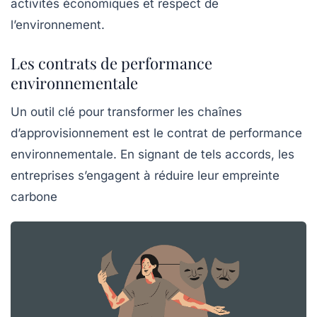
activités économiques et respect de
l’environnement.
Les contrats de performance
environnementale
Un outil clé pour transformer les chaînes
d’approvisionnement est le contrat de performance
environnementale. En signant de tels accords, les
entreprises s’engagent à réduire leur
empreinte
carbone