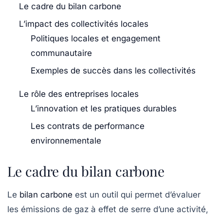
Le cadre du bilan carbone
L’impact des collectivités locales
Politiques locales et engagement
communautaire
Exemples de succès dans les collectivités
Le rôle des entreprises locales
L’innovation et les pratiques durables
Les contrats de performance
environnementale
Le cadre du bilan carbone
Le
bilan carbone
est un outil qui permet d’évaluer
les émissions de gaz à effet de serre d’une activité,