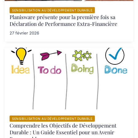
SENSIBILISATION AU DÉVELOPPEMENT DURABLE
Planisware présente pour la première fois sa
Déclaration de Performance Extra-Financière
27 février 2026
SENSIBILISATION AU DÉVELOPPEMENT DURABLE
Comprendre les Objectifs de Développement
Durable : Un Guide Essentiel pour un Avenir