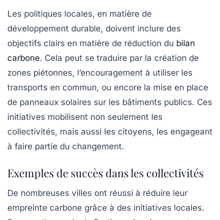
Les politiques locales, en matière de
développement durable, doivent inclure des
objectifs clairs en matière de réduction du
bilan
carbone
. Cela peut se traduire par la création de
zones piétonnes, l’encouragement à utiliser les
transports en commun, ou encore la mise en place
de panneaux solaires sur les bâtiments publics. Ces
initiatives mobilisent non seulement les
collectivités, mais aussi les citoyens, les engageant
à faire partie du changement.
Exemples de succès dans les collectivités
De nombreuses villes ont réussi à réduire leur
empreinte carbone grâce à des initiatives locales.