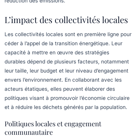
réduction des émissions.
L’impact des collectivités locales
Les collectivités locales sont en première ligne pour
céder à l’appel de la transition énergétique. Leur
capacité à mettre en œuvre des stratégies
durables dépend de plusieurs facteurs, notamment
leur taille, leur budget et leur niveau d’engagement
envers l’environnement. En collaborant avec les
acteurs étatiques, elles peuvent élaborer des
politiques visant à promouvoir l’économie circulaire
et à réduire les déchets générés par la population.
Politiques locales et engagement
communautaire