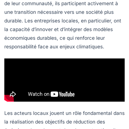
de leur communauté, ils participent activement à
une transition nécessaire vers une société plus
durable. Les
entreprises locales
, en particulier, ont
la capacité d’innover et d’intégrer des modèles
économiques durables, ce qui renforce leur
responsabilité face aux enjeux climatiques.
Les acteurs locaux jouent un rôle fondamental dans
la réalisation des objectifs de réduction des