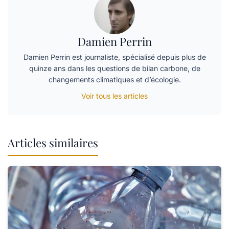
Damien Perrin
Damien Perrin est journaliste, spécialisé depuis plus de
quinze ans dans les questions de bilan carbone, de
changements climatiques et d’écologie.
Voir tous les articles
Articles similaires