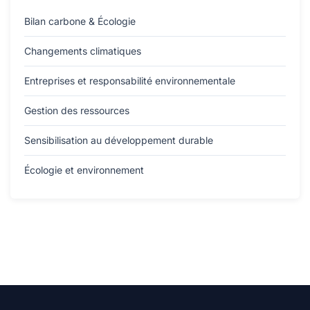
Bilan carbone & Écologie
Changements climatiques
Entreprises et responsabilité environnementale
Gestion des ressources
Sensibilisation au développement durable
Écologie et environnement