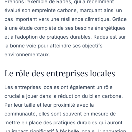
Prenons l’exemple de Radès, qui a récemment
évalué son empreinte carbone, marquant ainsi un
pas important vers une résilience climatique. Grâce
à une étude complète de ses besoins énergétiques
et à l’adoption de pratiques durables, Radès est sur
la bonne voie pour atteindre ses objectifs
environnementaux.
Le rôle des entreprises locales
Les entreprises locales ont également un rôle
crucial à jouer dans la réduction du
bilan carbone
.
Par leur taille et leur proximité avec la
communauté, elles sont souvent en mesure de
mettre en place des pratiques durables qui auront
un impact significatif à l’échelle locale. L’innovation