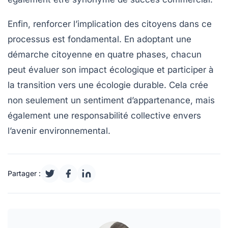
Enfin, renforcer l’implication des citoyens dans ce
processus est fondamental. En adoptant une
démarche citoyenne en quatre phases, chacun
peut évaluer son impact écologique et participer à
la transition vers une
écologie durable
. Cela crée
non seulement un sentiment d’appartenance, mais
également une responsabilité collective envers
l’avenir environnemental.
Partager :