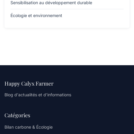
Sensibilisation au développement durable
Écologie et environnement
Happy Calyx Farmer
Blog d'actualités et d'informations
Catégories
Bilan carbone & Écologie