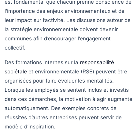
est fondamental que chacun prenne conscience de
l’importance des enjeux environnementaux et de
leur impact sur l’activité. Les discussions autour de
la stratégie environnementale doivent devenir
communes afin d’encourager l’engagement
collectif.
Des formations internes sur la
responsabilité
sociétale
et environnementale (RSE) peuvent être
organisées pour faire évoluer les mentalités.
Lorsque les employés se sentent inclus et investis
dans ces démarches, la motivation à agir augmente
automatiquement. Des exemples concrets de
réussites d’autres entreprises peuvent servir de
modèle d’inspiration.