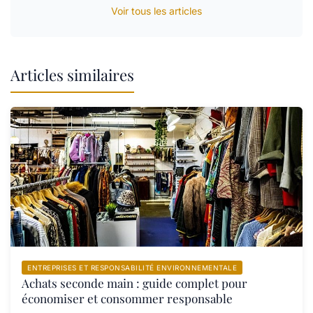
Voir tous les articles
Articles similaires
ENTREPRISES ET RESPONSABILITÉ ENVIRONNEMENTALE
Achats seconde main : guide complet pour
économiser et consommer responsable