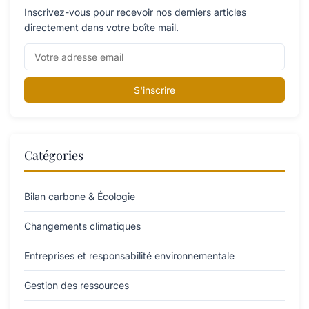
Inscrivez-vous pour recevoir nos derniers articles
directement dans votre boîte mail.
S'inscrire
Catégories
Bilan carbone & Écologie
Changements climatiques
Entreprises et responsabilité environnementale
Gestion des ressources