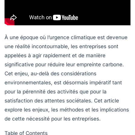
À une époque où l’urgence climatique est devenue
une réalité incontournable, les entreprises sont
appelées à agir rapidement et de manière
significative pour réduire leur
empreinte carbone
.
Cet enjeu, au-delà des considérations
environnementales, est désormais impératif tant
pour la pérennité des activités que pour la
satisfaction des attentes sociétales. Cet article
explore les enjeux, les méthodes et les implications
de cette nécessité pour les entreprises.
Table of Contents