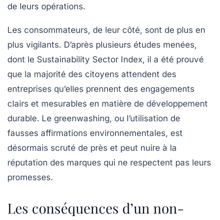
de leurs opérations.
Les consommateurs, de leur côté, sont de plus en
plus vigilants. D’après plusieurs études menées,
dont le
Sustainability Sector Index
, il a été prouvé
que la majorité des citoyens attendent des
entreprises qu’elles prennent des engagements
clairs et mesurables en matière de développement
durable. Le
greenwashing
, ou l’utilisation de
fausses affirmations environnementales, est
désormais scruté de près et peut nuire à la
réputation des marques qui ne respectent pas leurs
promesses.
Les conséquences d’un non-