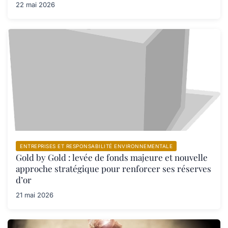
22 mai 2026
ENTREPRISES ET RESPONSABILITÉ ENVIRONNEMENTALE
Gold by Gold : levée de fonds majeure et nouvelle
approche stratégique pour renforcer ses réserves
d’or
21 mai 2026