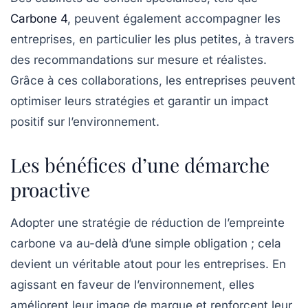
Carbone 4
, peuvent également accompagner les
entreprises, en particulier les plus petites, à travers
des recommandations sur mesure et réalistes.
Grâce à ces collaborations, les entreprises peuvent
optimiser leurs stratégies et garantir un impact
positif sur l’environnement.
Les bénéfices d’une démarche
proactive
Adopter une stratégie de réduction de l’empreinte
carbone va au-delà d’une simple obligation ; cela
devient un véritable atout pour les entreprises. En
agissant en faveur de l’environnement, elles
améliorent leur
image de marque
et renforcent leur