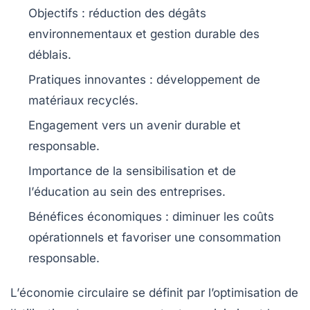
Objectifs : réduction des
dégâts
environnementaux
et gestion durable des
déblais
.
Pratiques innovantes : développement de
matériaux recyclés
.
Engagement vers un avenir
durable
et
responsable
.
Importance de la
sensibilisation
et de
l’
éducation
au sein des entreprises.
Bénéfices économiques : diminuer les coûts
opérationnels et favoriser une
consommation
responsable
.
L’
économie circulaire
se définit par l’optimisation de