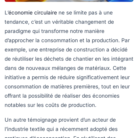
L’
économie circulaire
ne se limite pas à une
tendance, c’est un véritable changement de
paradigme qui transforme notre manière
d’approcher la consommation et la production. Par
exemple, une entreprise de construction a décidé
de réutiliser les déchets de chantier en les intégrant
dans de nouveaux mélanges de matériaux. Cette
initiative a permis de réduire significativement leur
consommation de matières premières, tout en leur
offrant la possibilité de réaliser des économies
notables sur les coûts de production.
Un autre témoignage provient d’un acteur de
l’industrie textile qui a récemment adopté des