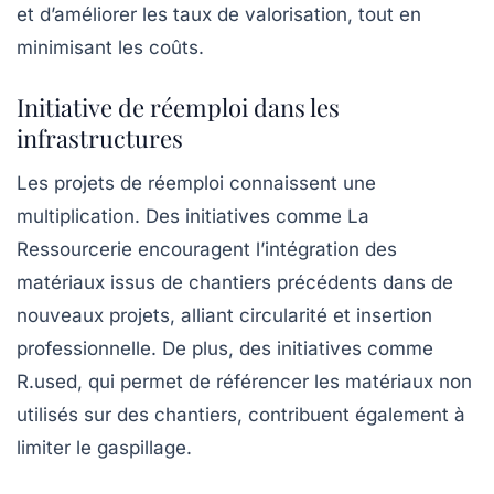
et d’améliorer les taux de valorisation, tout en
minimisant les coûts.
Initiative de réemploi dans les
infrastructures
Les projets de réemploi connaissent une
multiplication. Des initiatives comme
La
Ressourcerie
encouragent l’intégration des
matériaux issus de chantiers précédents dans de
nouveaux projets, alliant circularité et
insertion
professionnelle
. De plus, des initiatives comme
R.used, qui permet de référencer les matériaux non
utilisés sur des chantiers, contribuent également à
limiter le gaspillage.