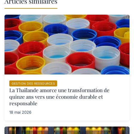
Articles similaires
GESTION DES RESSOURCES
La Thaïlande amorce une transformation de
quinze ans vers une économie durable et
responsable
18 mai 2026