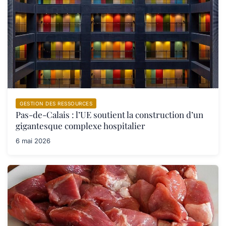
GESTION DES RESSOURCES
Pas-de-Calais : l’UE soutient la construction d’un
gigantesque complexe hospitalier
6 mai 2026