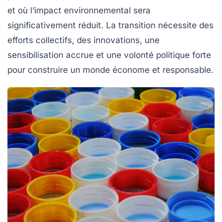
et où l’impact environnemental sera
significativement réduit. La transition nécessite des
efforts collectifs, des innovations, une
sensibilisation accrue et une volonté politique forte
pour construire un monde économe et responsable.