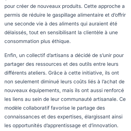
pour créer de nouveaux produits. Cette approche a
permis de réduire le gaspillage alimentaire et d’offrir
une seconde vie à des aliments qui auraient été
délaissés, tout en sensibilisant la clientèle à une
consommation plus éthique.
Enfin, un collectif d’artisans a décidé de s’unir pour
partager des ressources et des outils entre leurs
différents ateliers. Grâce à cette initiative, ils ont
non seulement diminué leurs coûts liés à l’achat de
nouveaux équipements, mais ils ont aussi renforcé
les liens au sein de leur communauté artisanale. Ce
modèle collaboratif favorise le partage des
connaissances et des expertises, élargissant ainsi
les opportunités d’apprentissage et d’innovation.