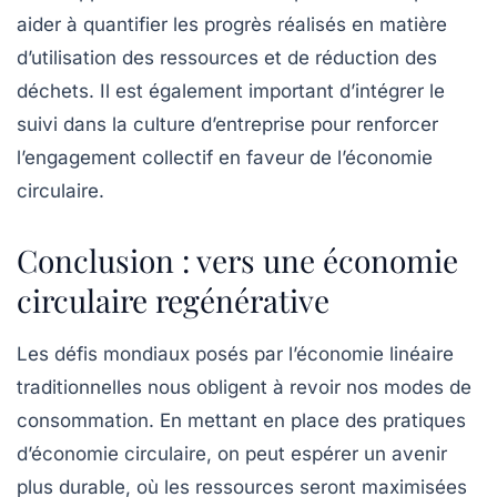
aider à quantifier les progrès réalisés en matière
d’utilisation des ressources et de réduction des
déchets. Il est également important d’intégrer le
suivi dans la culture d’entreprise pour renforcer
l’engagement collectif en faveur de l’économie
circulaire.
Conclusion : vers une économie
circulaire regénérative
Les défis mondiaux posés par l’économie linéaire
traditionnelles nous obligent à revoir nos modes de
consommation. En mettant en place des pratiques
d’économie circulaire, on peut espérer un avenir
plus durable, où les ressources seront maximisées