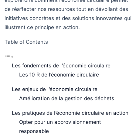
explorerons comment l’économie circulaire permet
de réaffecter nos ressources tout en dévoilant des
initiatives concrètes et des solutions innovantes qui
illustrent ce principe en action.
Table of Contents
Les fondements de l’économie circulaire
Les 10 R de l’économie circulaire
Les enjeux de l’économie circulaire
Amélioration de la gestion des déchets
Les pratiques de l’économie circulaire en action
Opter pour un approvisionnement
responsable