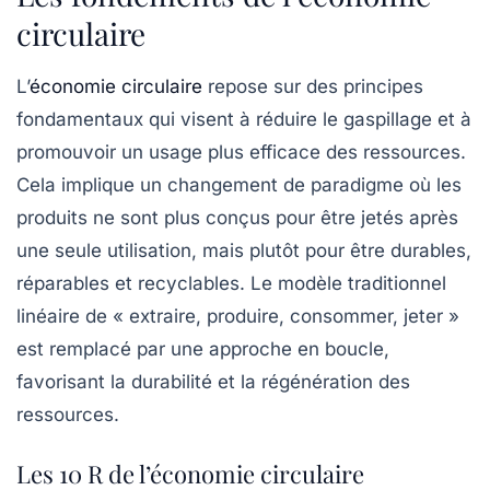
circulaire
L’
économie circulaire
repose sur des principes
fondamentaux qui visent à réduire le gaspillage et à
promouvoir un usage plus efficace des ressources.
Cela implique un changement de paradigme où les
produits ne sont plus conçus pour être jetés après
une seule utilisation, mais plutôt pour être durables,
réparables et recyclables. Le modèle traditionnel
linéaire de « extraire, produire, consommer, jeter »
est remplacé par une approche en boucle,
favorisant la durabilité et la régénération des
ressources.
Les 10 R de l’économie circulaire