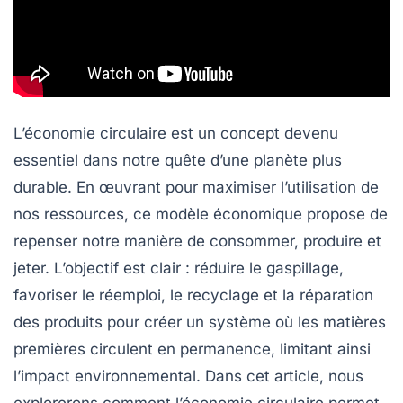
L’économie circulaire est un concept devenu
essentiel dans notre quête d’une planète plus
durable. En œuvrant pour
maximiser l’utilisation
de
nos ressources, ce modèle économique propose de
repenser notre manière de consommer, produire et
jeter. L’objectif est clair : réduire le gaspillage,
favoriser le
réemploi
, le
recyclage
et la
réparation
des produits pour créer un système où les matières
premières circulent en permanence, limitant ainsi
l’impact environnemental. Dans cet article, nous