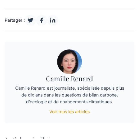
Partager :
Camille Renard
Camille Renard est journaliste, spécialisée depuis plus
de dix ans dans les questions de bilan carbone,
d’écologie et de changements climatiques.
Voir tous les articles