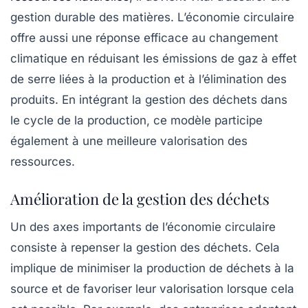
gestion durable
des matières. L’économie circulaire
offre aussi une réponse efficace au
changement
climatique
en réduisant les émissions de gaz à effet
de serre liées à la production et à l’élimination des
produits. En intégrant la gestion des déchets dans
le cycle de la production, ce modèle participe
également à une meilleure
valorisation des
ressources
.
Amélioration de la gestion des déchets
Un des axes importants de l’économie circulaire
consiste à repenser la gestion des déchets. Cela
implique de minimiser la production de déchets à la
source et de favoriser leur valorisation lorsque cela