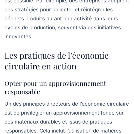
est possible. Par exemple, des entreprises adoptent
des stratégies pour collecter et réintégrer les
déchets produits durant leur activité dans leurs
cycles de production, souvent via des
initiatives
innovantes
.
Les pratiques de l’économie
circulaire en action
Opter pour un approvisionnement
responsable
Un des principes directeurs de l’économie circulaire
est de privilégier un approvisionnement fondé sur
des matériaux
durables
et issus de pratiques
responsables. Cela inclut l’utilisation de matières