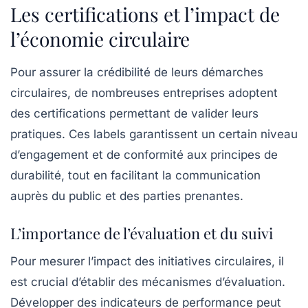
Les certifications et l’impact de
l’économie circulaire
Pour assurer la crédibilité de leurs démarches
circulaires, de nombreuses entreprises adoptent
des certifications permettant de valider leurs
pratiques. Ces labels garantissent un certain niveau
d’engagement et de conformité aux principes de
durabilité, tout en facilitant la communication
auprès du public et des parties prenantes.
L’importance de l’évaluation et du suivi
Pour mesurer l’impact des initiatives circulaires, il
est crucial d’établir des mécanismes d’évaluation.
Développer des indicateurs de performance peut