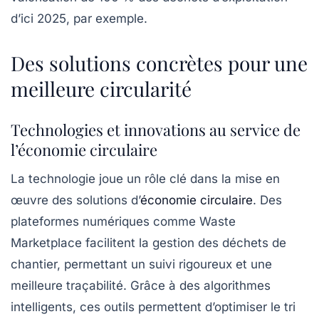
d’ici 2025, par exemple.
Des solutions concrètes pour une
meilleure circularité
Technologies et innovations au service de
l’économie circulaire
La technologie joue un rôle clé dans la mise en
œuvre des solutions d’
économie circulaire
. Des
plateformes numériques comme
Waste
Marketplace
facilitent la gestion des déchets de
chantier, permettant un suivi rigoureux et une
meilleure
traçabilité
. Grâce à des algorithmes
intelligents, ces outils permettent d’optimiser le tri