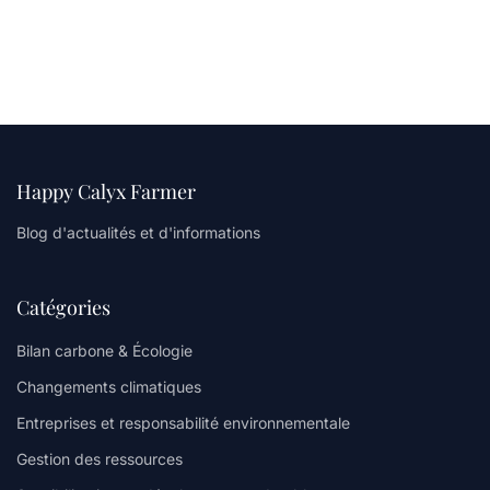
Happy Calyx Farmer
Blog d'actualités et d'informations
Catégories
Bilan carbone & Écologie
Changements climatiques
Entreprises et responsabilité environnementale
Gestion des ressources