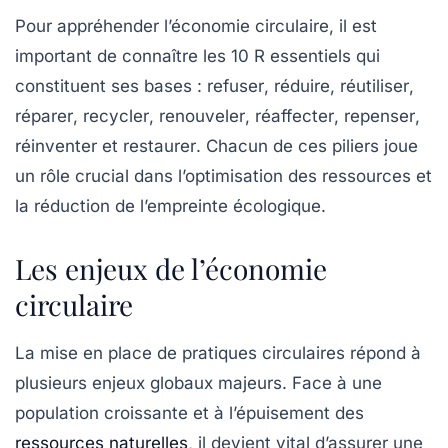
Pour appréhender l’économie circulaire, il est
important de connaître les 10 R essentiels qui
constituent ses bases :
refuser
,
réduire
,
réutiliser
,
réparer
,
recycler
,
renouveler
,
réaffecter
,
repenser
,
réinventer
et
restaurer
. Chacun de ces piliers joue
un rôle crucial dans l’optimisation des ressources et
la réduction de l’empreinte écologique.
Les enjeux de l’économie
circulaire
La mise en place de pratiques circulaires répond à
plusieurs enjeux globaux majeurs. Face à une
population croissante et à l’épuisement des
ressources naturelles
, il devient vital d’assurer une