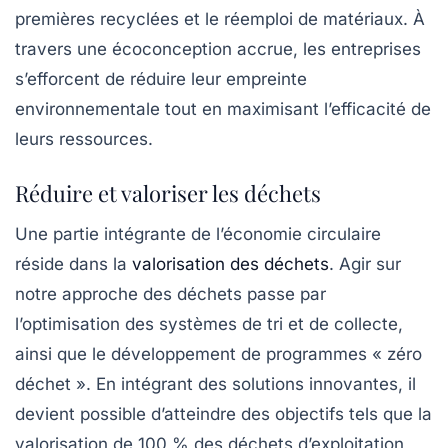
premières recyclées et le réemploi de matériaux. À
travers une écoconception accrue, les entreprises
s’efforcent de réduire leur empreinte
environnementale tout en maximisant l’efficacité de
leurs ressources.
Réduire et valoriser les déchets
Une partie intégrante de l’économie circulaire
réside dans la
valorisation des déchets
. Agir sur
notre approche des déchets passe par
l’optimisation des systèmes de tri et de collecte,
ainsi que le développement de programmes « zéro
déchet ». En intégrant des solutions innovantes, il
devient possible d’atteindre des objectifs tels que la
valorisation de 100 % des déchets d’exploitation