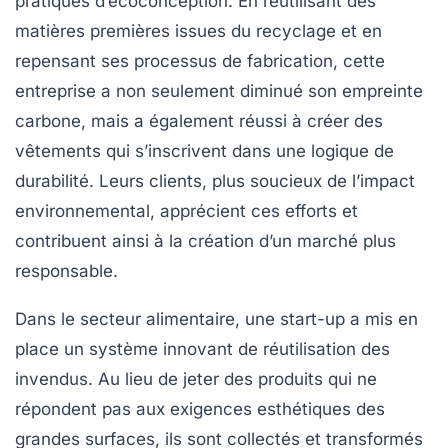
pratiques d’écoconception. En réutilisant des
matières premières issues du recyclage et en
repensant ses processus de fabrication, cette
entreprise a non seulement diminué son empreinte
carbone, mais a également réussi à créer des
vêtements qui s’inscrivent dans une logique de
durabilité. Leurs clients, plus soucieux de l’impact
environnemental, apprécient ces efforts et
contribuent ainsi à la création d’un marché plus
responsable.
Dans le secteur alimentaire, une start-up a mis en
place un système innovant de réutilisation des
invendus. Au lieu de jeter des produits qui ne
répondent pas aux exigences esthétiques des
grandes surfaces, ils sont collectés et transformés