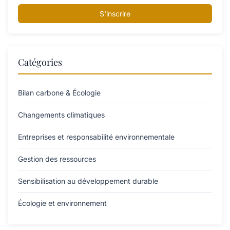
S'inscrire
Catégories
Bilan carbone & Écologie
Changements climatiques
Entreprises et responsabilité environnementale
Gestion des ressources
Sensibilisation au développement durable
Écologie et environnement