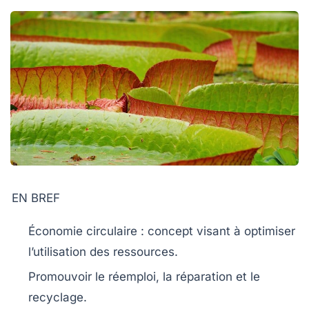
EN BREF
Économie circulaire
: concept visant à optimiser
l’utilisation des
ressources
.
Promouvoir le
réemploi
, la
réparation
et le
recyclage
.