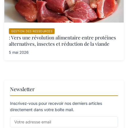
GESTION DES RESSOURCES
: Vers une révolution alimentaire entre protéines
alternatives, insectes et réduction de la viande
5 mai 2026
Newsletter
Inscrivez-vous pour recevoir nos derniers articles
directement dans votre boîte mail.