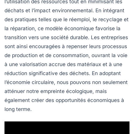
l’utilisation des
ressources
tout en minimisant les
déchats
et l’impact environnemental. En intégrant
des pratiques telles que le
réemploi
,
le recyclage
et
la
réparation
, ce modèle économique favorise la
transition vers une société durable. Les entreprises
sont ainsi encouragées à repenser leurs processus
de production et de consommation, ouvrant la voie
à une
valorisation
accrue des matériaux et à une
réduction
significative des déchets. En adoptant
l’économie circulaire, nous pouvons non seulement
atténuer notre empreinte écologique, mais
également créer des opportunités économiques à
long terme.