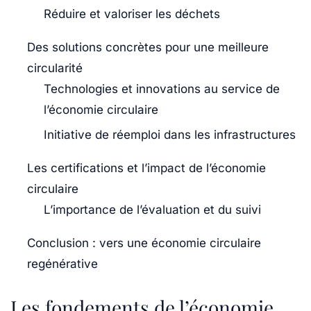
Réduire et valoriser les déchets
Des solutions concrètes pour une meilleure
circularité
Technologies et innovations au service de
l’économie circulaire
Initiative de réemploi dans les infrastructures
Les certifications et l’impact de l’économie
circulaire
L’importance de l’évaluation et du suivi
Conclusion : vers une économie circulaire
regénérative
Les fondements de l’économie