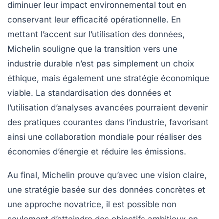
diminuer leur impact environnemental tout en
conservant leur efficacité opérationnelle. En
mettant l’accent sur l’utilisation des données,
Michelin souligne que la transition vers une
industrie durable n’est pas simplement un choix
éthique, mais également une stratégie économique
viable. La standardisation des données et
l’utilisation d’analyses avancées pourraient devenir
des pratiques courantes dans l’industrie, favorisant
ainsi une collaboration mondiale pour réaliser des
économies d’énergie et réduire les émissions.
Au final, Michelin prouve qu’avec une vision claire,
une stratégie basée sur des données concrètes et
une approche novatrice, il est possible non
seulement d’atteindre des objectifs ambitieux en