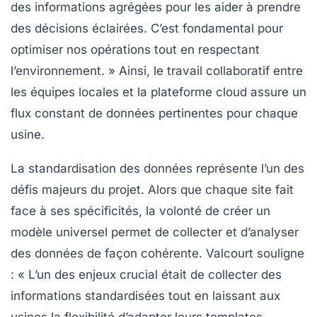
des informations agrégées pour les aider à prendre
des décisions éclairées. C’est fondamental pour
optimiser nos opérations tout en respectant
l’environnement. » Ainsi, le travail collaboratif entre
les équipes locales et la plateforme cloud assure un
flux constant de données pertinentes pour chaque
usine.
La standardisation des données représente l’un des
défis majeurs du projet. Alors que chaque site fait
face à ses spécificités, la volonté de créer un
modèle universel
permet de collecter et d’analyser
des données de façon cohérente. Valcourt souligne
: « L’un des enjeux crucial était de collecter des
informations standardisées tout en laissant aux
usines la flexibilité d’adapter leurs templates