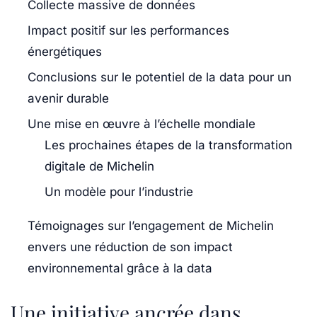
Collecte massive de données
Impact positif sur les performances
énergétiques
Conclusions sur le potentiel de la data pour un
avenir durable
Une mise en œuvre à l’échelle mondiale
Les prochaines étapes de la transformation
digitale de Michelin
Un modèle pour l’industrie
Témoignages sur l’engagement de Michelin
envers une réduction de son impact
environnemental grâce à la data
Une initiative ancrée dans