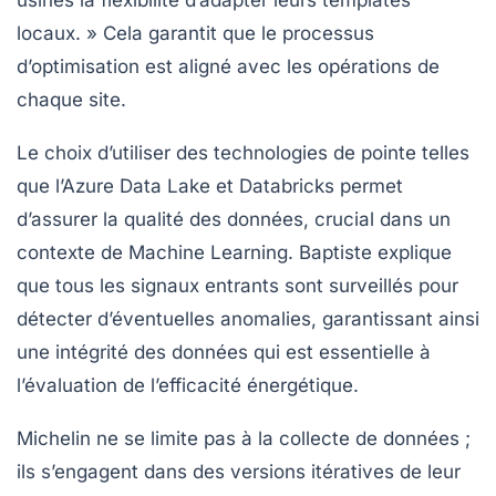
locaux. » Cela garantit que le processus
d’optimisation est aligné avec les opérations de
chaque site.
Le choix d’utiliser des technologies de pointe telles
que
l’Azure Data Lake
et Databricks permet
d’assurer la qualité des données, crucial dans un
contexte de
Machine Learning
. Baptiste explique
que tous les signaux entrants sont surveillés pour
détecter d’éventuelles anomalies, garantissant ainsi
une intégrité des données qui est essentielle à
l’évaluation de l’efficacité énergétique.
Michelin ne se limite pas à la collecte de données ;
ils s’engagent dans des versions itératives de leur