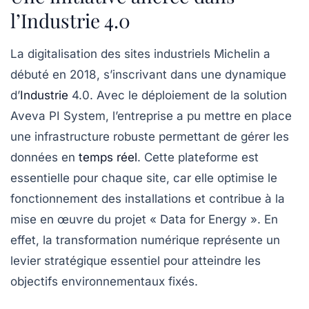
l’Industrie 4.0
La digitalisation des sites industriels Michelin a
débuté en 2018, s’inscrivant dans une dynamique
d’
Industrie
4.0. Avec le déploiement de la solution
Aveva PI System
, l’entreprise a pu mettre en place
une infrastructure robuste permettant de gérer les
données en
temps réel
. Cette plateforme est
essentielle pour chaque site, car elle optimise le
fonctionnement des installations et contribue à la
mise en œuvre du projet « Data for Energy ». En
effet, la transformation numérique représente un
levier stratégique essentiel pour atteindre les
objectifs environnementaux fixés.