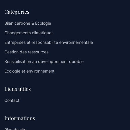
Catégories
Bilan carbone & Écologie
Changements climatiques
Entreprises et responsabilité environnementale
Gestion des ressources
Sensibilisation au développement durable
Écologie et environnement
Liens utiles
Contact
Informations
Plan du site