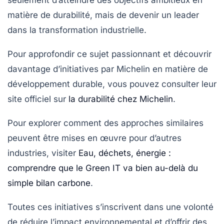
matière de durabilité, mais de devenir un leader
dans la transformation industrielle.
Pour approfondir ce sujet passionnant et découvrir
davantage d’initiatives par Michelin en matière de
développement durable, vous pouvez consulter leur
site officiel sur
la durabilité chez Michelin
.
Pour explorer comment des approches similaires
peuvent être mises en œuvre pour d’autres
industries, visiter
Eau, déchets, énergie :
comprendre que le Green IT va bien au-delà du
simple bilan carbone
.
Toutes ces initiatives s’inscrivent dans une volonté
de réduire l’impact environnemental et d’offrir des