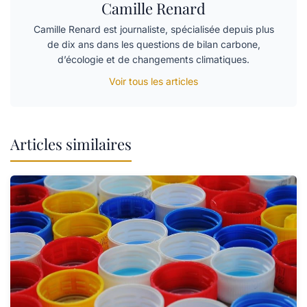
Camille Renard
Camille Renard est journaliste, spécialisée depuis plus
de dix ans dans les questions de bilan carbone,
d’écologie et de changements climatiques.
Voir tous les articles
Articles similaires