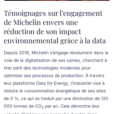
Témoignages sur l’engagement
de Michelin envers une
réduction de son impact
environnemental grâce à la data
Depuis 2018, Michelin s’engage résolument dans la
voie de la
digitalisation
de ses usines, cherchant à
tirer parti des technologies modernes pour
optimiser ses processus de production. À travers
leur plateforme
Data for Energy
, l’industriel vise à
réduire la consommation énergétique de ses sites
de 3 %, ce qui se traduit par une diminution de
120
000 tonnes de CO
par an. Cela démontre leur
2