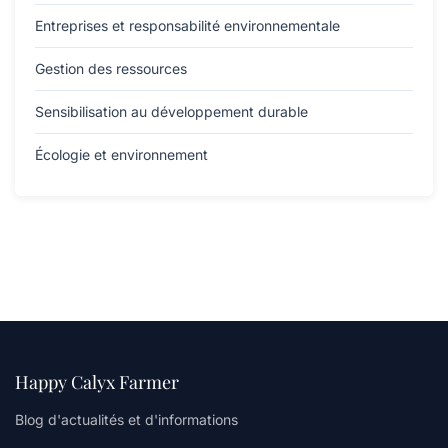
Entreprises et responsabilité environnementale
Gestion des ressources
Sensibilisation au développement durable
Écologie et environnement
Happy Calyx Farmer
Blog d'actualités et d'informations