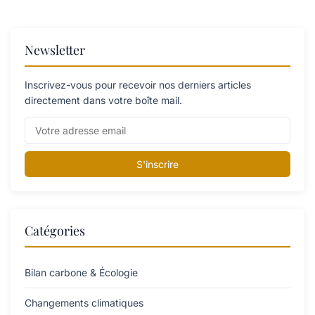
Newsletter
Inscrivez-vous pour recevoir nos derniers articles
directement dans votre boîte mail.
S'inscrire
Catégories
Bilan carbone & Écologie
Changements climatiques