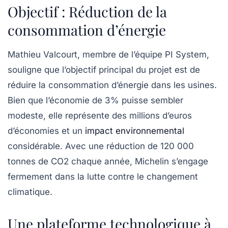
Objectif : Réduction de la
consommation d’énergie
Mathieu Valcourt, membre de l’équipe PI System,
souligne que l’objectif principal du projet est de
réduire la consommation d’énergie dans les usines.
Bien que l’économie de 3% puisse sembler
modeste, elle représente des millions d’euros
d’économies et un
impact environnemental
considérable. Avec une réduction de 120 000
tonnes de
CO2
chaque année, Michelin s’engage
fermement dans la lutte contre le changement
climatique.
Une plateforme technologique à