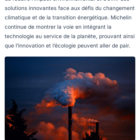
solutions innovantes face aux défis du changement
climatique et de la transition énergétique. Michelin
continue de montrer la voie en intégrant la
technologie au service de la planète, prouvant ainsi
que l’innovation et l’écologie peuvent aller de pair.