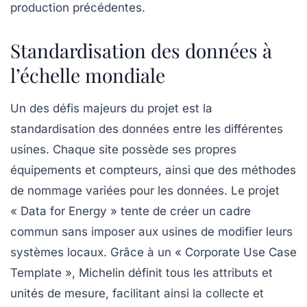
production précédentes.
Standardisation des données à
l’échelle mondiale
Un des défis majeurs du projet est la
standardisation des données entre les différentes
usines. Chaque site possède ses propres
équipements et compteurs, ainsi que des méthodes
de nommage variées pour les données. Le projet
« Data for Energy » tente de créer un cadre
commun sans imposer aux usines de modifier leurs
systèmes locaux. Grâce à un « Corporate Use Case
Template », Michelin définit tous les attributs et
unités de mesure, facilitant ainsi la collecte et