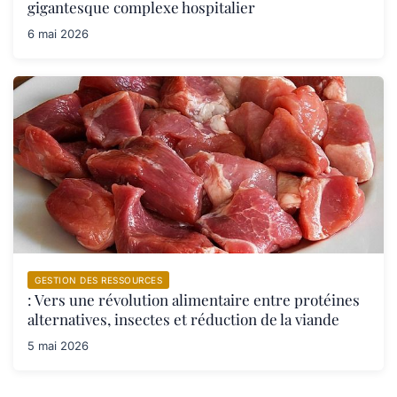
gigantesque complexe hospitalier
6 mai 2026
GESTION DES RESSOURCES
: Vers une révolution alimentaire entre protéines
alternatives, insectes et réduction de la viande
5 mai 2026