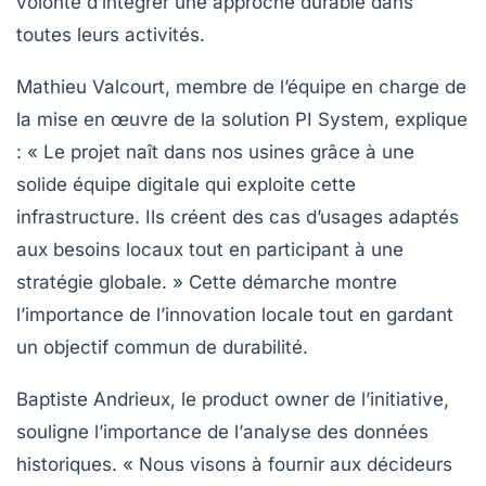
volonté d’intégrer une approche durable dans
toutes leurs activités.
Mathieu Valcourt, membre de l’équipe en charge de
la mise en œuvre de la solution PI System, explique
: « Le projet naît dans nos usines grâce à une
solide équipe digitale qui exploite cette
infrastructure. Ils créent des cas d’usages adaptés
aux besoins locaux tout en participant à une
stratégie globale. » Cette démarche montre
l’importance de l’innovation locale tout en gardant
un objectif commun de durabilité.
Baptiste Andrieux, le product owner de l’initiative,
souligne l’importance de l’
analyse des données
historiques. « Nous visons à fournir aux décideurs