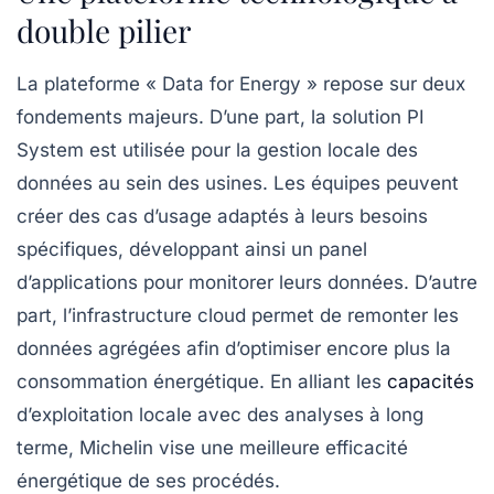
double pilier
La plateforme « Data for Energy » repose sur deux
fondements majeurs. D’une part, la solution PI
System est utilisée pour la gestion locale des
données au sein des usines. Les équipes peuvent
créer des cas d’usage adaptés à leurs besoins
spécifiques, développant ainsi un panel
d’applications pour monitorer leurs données. D’autre
part, l’infrastructure cloud permet de remonter les
données agrégées afin d’optimiser encore plus la
consommation énergétique. En alliant les
capacités
d’exploitation locale avec des analyses à long
terme, Michelin vise une meilleure efficacité
énergétique de ses procédés.