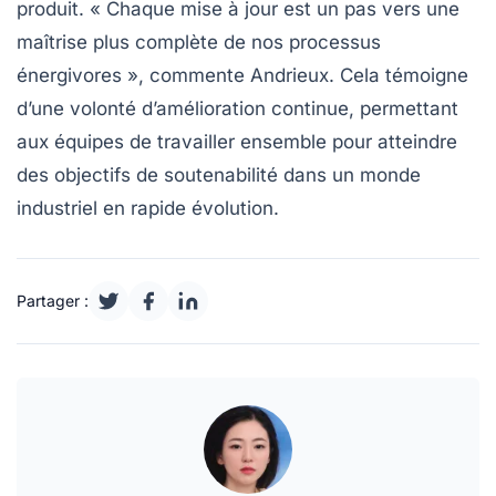
produit. « Chaque mise à jour est un pas vers une
maîtrise plus complète de nos processus
énergivores », commente Andrieux. Cela témoigne
d’une volonté d’amélioration continue, permettant
aux équipes de travailler ensemble pour atteindre
des objectifs de
soutenabilité
dans un monde
industriel en rapide évolution.
Partager :