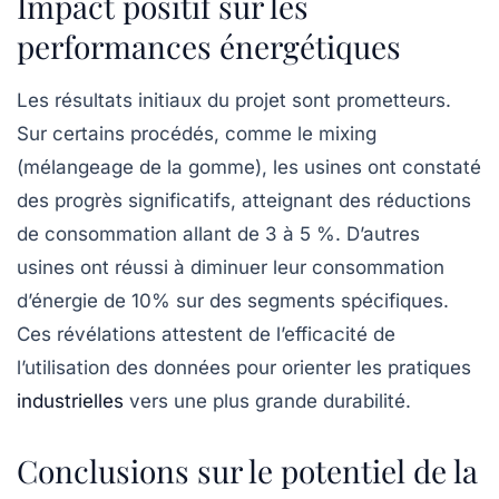
Impact positif sur les
performances énergétiques
Les résultats initiaux du projet sont prometteurs.
Sur certains procédés, comme le
mixing
(mélangeage de la gomme), les usines ont constaté
des progrès significatifs, atteignant des réductions
de consommation allant de 3 à 5 %. D’autres
usines ont réussi à diminuer leur consommation
d’énergie de 10% sur des segments spécifiques.
Ces révélations attestent de l’efficacité de
l’utilisation des données pour orienter les pratiques
industrielles
vers une plus grande durabilité.
Conclusions sur le potentiel de la