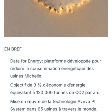
EN BREF
Data for Energy
: plateforme développée pour
réduire la consommation énergétique des
usines Michelin.
Objectif de
3 %
d’économie d’énergie,
équivalant à
120 000 tonnes de CO2
par an.
Mise en œuvre de la technologie
Aveva PI
System
dans
65 usines
à travers le monde.