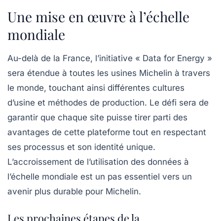
Une mise en œuvre à l’échelle
mondiale
Au-delà de la France, l’initiative « Data for Energy »
sera étendue à toutes les usines Michelin à travers
le monde, touchant ainsi différentes cultures
d’usine et méthodes de production. Le défi sera de
garantir que chaque site puisse tirer parti des
avantages de cette plateforme tout en respectant
ses processus et son identité unique.
L’accroissement de l’utilisation des données à
l’échelle mondiale est un pas essentiel vers un
avenir plus durable pour Michelin.
Les prochaines étapes de la