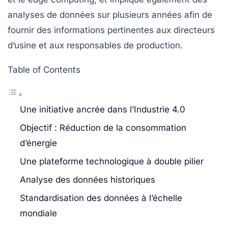
analyses de données sur plusieurs années afin de
fournir des informations pertinentes aux directeurs
d’usine et aux responsables de production.
Table of Contents
Une initiative ancrée dans l’Industrie 4.0
Objectif : Réduction de la consommation
d’énergie
Une plateforme technologique à double pilier
Analyse des données historiques
Standardisation des données à l’échelle
mondiale