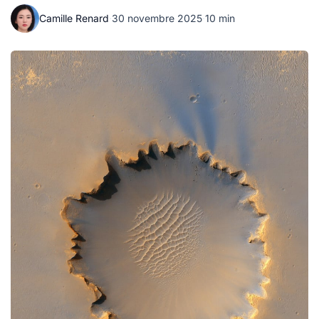
Camille Renard
·
30 novembre 2025
·
10 min