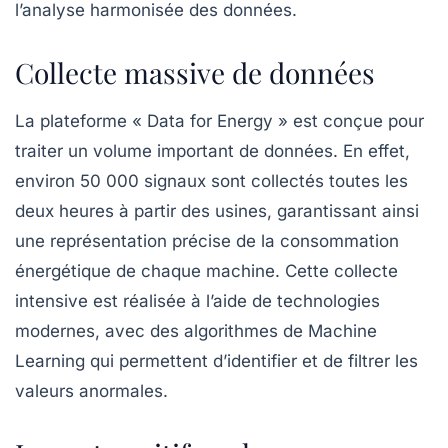
l’analyse harmonisée des données.
Collecte massive de données
La plateforme « Data for Energy » est conçue pour
traiter un volume important de données. En effet,
environ 50 000 signaux sont collectés toutes les
deux heures à partir des usines, garantissant ainsi
une représentation précise de la consommation
énergétique de chaque machine. Cette collecte
intensive est réalisée à l’aide de technologies
modernes, avec des algorithmes de Machine
Learning qui permettent d’identifier et de filtrer les
valeurs anormales.