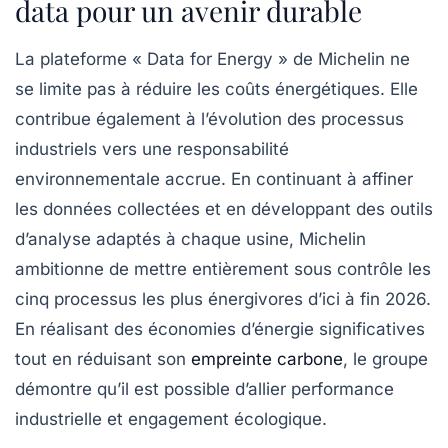
data pour un avenir durable
La plateforme « Data for Energy » de Michelin ne
se limite pas à réduire les coûts énergétiques. Elle
contribue également à l’évolution des processus
industriels vers une responsabilité
environnementale accrue. En continuant à affiner
les données collectées et en développant des outils
d’analyse adaptés à chaque usine, Michelin
ambitionne de mettre entièrement sous contrôle les
cinq processus les plus énergivores d’ici à fin 2026.
En réalisant des économies d’énergie significatives
tout en réduisant son
empreinte carbone
, le groupe
démontre qu’il est possible d’allier performance
industrielle et engagement écologique.