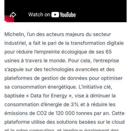
Michelin, l’un des acteurs majeurs du secteur
industriel, a fait le pari de la transformation digitale
pour réduire l’empreinte écologique de ses 65
usines à travers le monde. Pour cela, l’entreprise
s’appuie sur des technologies avancées et des
plateformes de gestion de données pour optimiser
sa consommation énergétique. L’initiative clé,
baptisée « Data for Energy », vise à diminuer la
consommation d’énergie de 3% et à réduire les
émissions de
CO2
de 120 000 tonnes par an. Cette
plateforme utilise des solutions basées sur le
cloud
et le
edge computing
, et implique également des