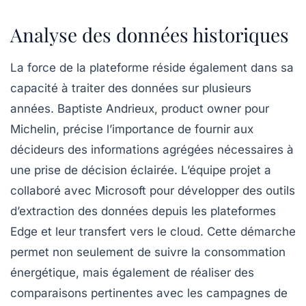
Analyse des données historiques
La force de la plateforme réside également dans sa
capacité à traiter des données sur plusieurs
années. Baptiste Andrieux, product owner pour
Michelin, précise l’importance de fournir aux
décideurs des informations agrégées nécessaires à
une prise de décision éclairée. L’équipe projet a
collaboré avec Microsoft pour développer des outils
d’extraction des données depuis les plateformes
Edge et leur transfert vers le cloud. Cette démarche
permet non seulement de suivre la consommation
énergétique, mais également de réaliser des
comparaisons pertinentes avec les campagnes de