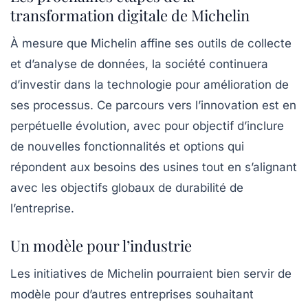
transformation digitale de Michelin
À mesure que Michelin affine ses outils de collecte
et d’analyse de données, la société continuera
d’investir dans la technologie pour amélioration de
ses processus. Ce parcours vers l’innovation est en
perpétuelle évolution, avec pour objectif d’inclure
de nouvelles fonctionnalités et options qui
répondent aux besoins des usines tout en s’alignant
avec les objectifs globaux de durabilité de
l’entreprise.
Un modèle pour l’industrie
Les initiatives de Michelin pourraient bien servir de
modèle pour d’autres entreprises souhaitant