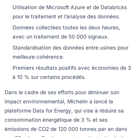
Utilisation de
Microsoft Azure
et de
Databricks
pour le traitement et l’analyse des données.
Données collectées toutes les
deux heures
,
avec un traitement de
50 000 signaux
.
Standardisation des
données entre usines
pour
meilleure cohérence.
Premiers résultats positifs avec économies de
3
à 10 %
sur certains procédés.
Dans le cadre de ses efforts pour diminuer son
impact environnemental
, Michelin a lancé la
plateforme
Data for Energy
, qui vise à réduire sa
consommation énergétique de
3 %
et ses
émissions de
CO2
de
120 000 tonnes
par an dans