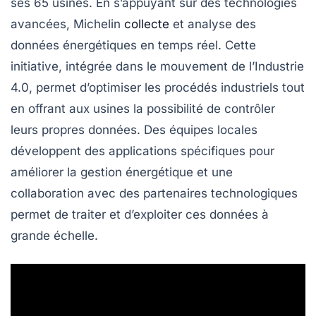
ses
65 usines
. En s’appuyant sur des technologies
avancées, Michelin
collecte
et analyse des
données énergétiques en temps réel. Cette
initiative, intégrée dans le mouvement de l’
Industrie
4.0
, permet d’optimiser les procédés industriels tout
en offrant aux usines la possibilité de contrôler
leurs propres données. Des équipes locales
développent des applications spécifiques pour
améliorer la gestion énergétique et une
collaboration avec des partenaires technologiques
permet de traiter et d’exploiter ces données à
grande échelle.