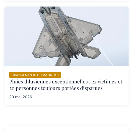
CHANGEMENTS CLIMATIQUES
Pluies diluviennes exceptionnelles : 22 victimes et
20 personnes toujours portées disparues
20 mai 2026