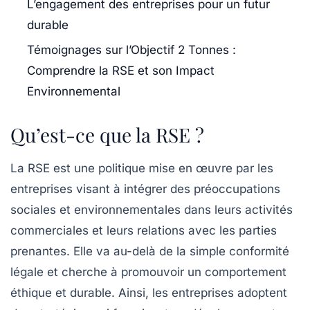
L’engagement des entreprises pour un futur
durable
Témoignages sur l’Objectif 2 Tonnes :
Comprendre la RSE et son Impact
Environnemental
Qu’est-ce que la RSE ?
La RSE est une politique mise en œuvre par les
entreprises visant à intégrer des préoccupations
sociales et environnementales dans leurs activités
commerciales et leurs relations avec les parties
prenantes. Elle va au-delà de la simple conformité
légale et cherche à promouvoir un comportement
éthique et durable. Ainsi, les entreprises adoptent