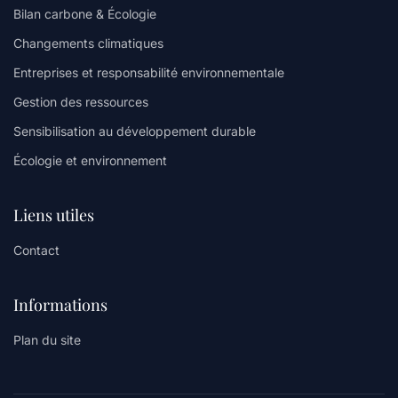
Bilan carbone & Écologie
Changements climatiques
Entreprises et responsabilité environnementale
Gestion des ressources
Sensibilisation au développement durable
Écologie et environnement
Liens utiles
Contact
Informations
Plan du site