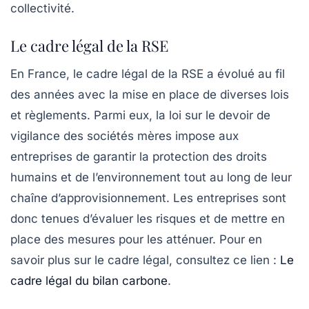
collectivité.
Le cadre légal de la RSE
En France, le cadre légal de la RSE a évolué au fil
des années avec la mise en place de diverses lois
et règlements. Parmi eux, la loi sur le devoir de
vigilance des sociétés mères impose aux
entreprises de garantir la protection des droits
humains et de l’environnement tout au long de leur
chaîne d’approvisionnement. Les entreprises sont
donc tenues d’évaluer les risques et de mettre en
place des mesures pour les atténuer. Pour en
savoir plus sur le cadre légal, consultez ce lien :
Le
cadre légal du bilan carbone
.