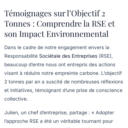
Témoignages sur l’Objectif 2
Tonnes : Comprendre la RSE et
son Impact Environnemental
Dans le cadre de notre engagement envers la
Responsabilité
Sociétale des Entreprises
(RSE)
,
beaucoup d’entre nous ont entrepris des actions
visant à réduire notre empreinte carbone. L’objectif
2 tonnes par an a suscité de nombreuses réflexions
et initiatives, témoignant d’une prise de conscience
collective.
Julien, un chef d’entreprise, partage : « Adopter
l’approche RSE a été un véritable tournant pour