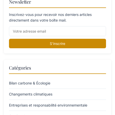
Newsletter
Inscrivez-vous pour recevoir nos derniers articles
directement dans votre boîte mail.
S'inscrire
Catégories
Bilan carbone & Écologie
Changements climatiques
Entreprises et responsabilité environnementale