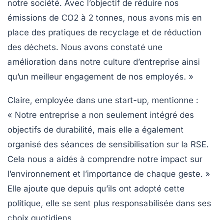
notre société. Avec l’objectif de réduire nos
émissions de
CO2
à 2 tonnes, nous avons mis en
place des pratiques de recyclage et de réduction
des déchets. Nous avons constaté une
amélioration dans notre culture d’entreprise ainsi
qu’un meilleur engagement de nos employés. »
Claire, employée dans une start-up, mentionne :
« Notre entreprise a non seulement intégré des
objectifs de durabilité, mais elle a également
organisé des séances de sensibilisation sur la RSE.
Cela nous a aidés à comprendre notre impact sur
l’environnement et l’importance de chaque geste. »
Elle ajoute que depuis qu’ils ont adopté cette
politique, elle se sent plus responsabilisée dans ses
choix quotidiens.