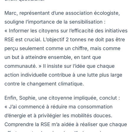
Marc, représentant d’une association écologiste,
souligne l’importance de la sensibilisation :
« Informer les citoyens sur l’efficacité des initiatives
RSE est crucial. L’objectif 2 tonnes ne doit pas être
perçu seulement comme un chiffre, mais comme
un but à atteindre ensemble, en tant que
communauté. » Il insiste sur l’idée que chaque
action individuelle contribue à une lutte plus large
contre le changement climatique.
Enfin, Sophie, une citoyenne impliquée, conclut :
« J’ai commencé à réduire ma consommation
d’énergie et à privilégier les mobilités douces.
Comprendre la RSE m’a aidée à réaliser que chaque