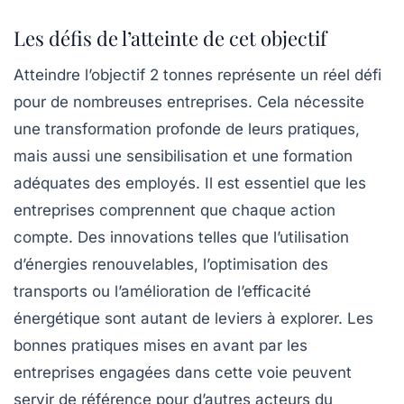
Les défis de l’atteinte de cet objectif
Atteindre l’objectif 2 tonnes représente un réel défi
pour de nombreuses entreprises. Cela nécessite
une transformation profonde de leurs pratiques,
mais aussi une sensibilisation et une formation
adéquates des employés. Il est essentiel que les
entreprises comprennent que chaque action
compte. Des innovations telles que l’utilisation
d’énergies renouvelables, l’optimisation des
transports ou l’amélioration de l’efficacité
énergétique sont autant de leviers à explorer. Les
bonnes pratiques mises en avant par les
entreprises engagées dans cette voie peuvent
servir de référence pour d’autres acteurs du