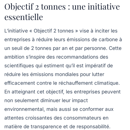
Objectif 2 tonnes : une initiative
essentielle
L’initiative « Objectif 2 tonnes » vise à inciter les
entreprises à réduire leurs émissions de carbone à
un seuil de 2 tonnes par an et par personne. Cette
ambition s’inspire des recommandations des
scientifiques qui estiment qu’il est impératif de
réduire les émissions mondiales pour lutter
efficacement contre le réchauffement climatique.
En atteignant cet objectif, les entreprises peuvent
non seulement diminuer leur impact
environnemental, mais aussi se conformer aux
attentes croissantes des consommateurs en
matière de transparence et de responsabilité.