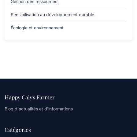
Gestion des ressources
Sensibilisation au développement durable
Écologie et environnement
Happy Calyx Farmer
Blog d'actualités et d'informations
Catégories