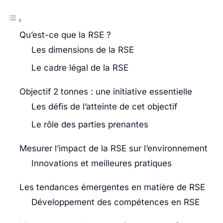
Qu’est-ce que la RSE ?
Les dimensions de la RSE
Le cadre légal de la RSE
Objectif 2 tonnes : une initiative essentielle
Les défis de l’atteinte de cet objectif
Le rôle des parties prenantes
Mesurer l’impact de la RSE sur l’environnement
Innovations et meilleures pratiques
Les tendances émergentes en matière de RSE
Développement des compétences en RSE