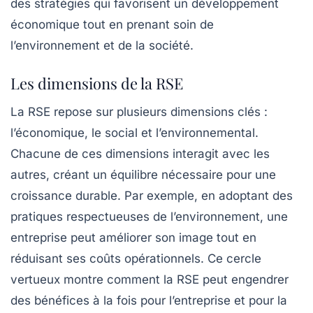
des stratégies qui favorisent un développement
économique tout en prenant soin de
l’environnement et de la société.
Les dimensions de la RSE
La RSE repose sur plusieurs dimensions clés :
l’économique, le social et l’environnemental.
Chacune de ces dimensions interagit avec les
autres, créant un équilibre nécessaire pour une
croissance durable. Par exemple, en adoptant des
pratiques respectueuses de l’environnement, une
entreprise peut améliorer son image tout en
réduisant ses coûts opérationnels. Ce cercle
vertueux montre comment la RSE peut engendrer
des bénéfices à la fois pour l’entreprise et pour la