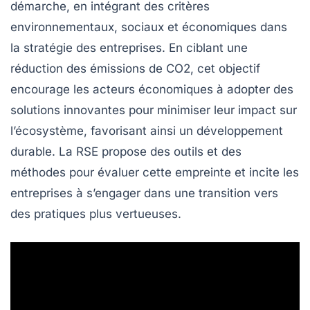
démarche, en intégrant des critères
environnementaux, sociaux et économiques dans
la stratégie des entreprises. En ciblant une
réduction des émissions de
CO2
, cet objectif
encourage les acteurs économiques à adopter des
solutions innovantes pour minimiser leur impact sur
l’écosystème, favorisant ainsi un développement
durable. La RSE propose des outils et des
méthodes pour évaluer cette empreinte et incite les
entreprises à s’engager dans une transition vers
des pratiques plus vertueuses.