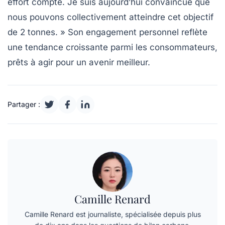
effort compte. Je suis aujourd’hui convaincue que
nous pouvons collectivement atteindre cet objectif
de 2 tonnes. » Son engagement personnel reflète
une tendance croissante parmi les consommateurs,
prêts à agir pour un avenir meilleur.
Partager :
Camille Renard
Camille Renard est journaliste, spécialisée depuis plus