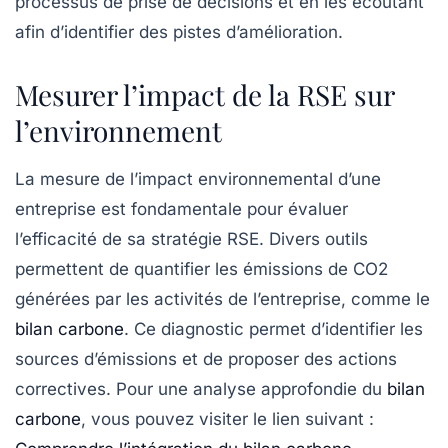
processus de prise de décisions et en les écoutant
afin d’identifier des pistes d’amélioration.
Mesurer l’impact de la RSE sur
l’environnement
La mesure de l’impact environnemental d’une
entreprise est fondamentale pour évaluer
l’efficacité de sa stratégie RSE. Divers outils
permettent de quantifier les émissions de CO2
générées par les activités de l’entreprise, comme le
bilan carbone
. Ce diagnostic permet d’identifier les
sources d’émissions et de proposer des actions
correctives. Pour une analyse approfondie du
bilan
carbone
, vous pouvez visiter le lien suivant :