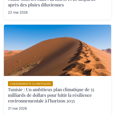
après des pluies diluviennes
22 mai 2026
CHANGEMENTS CLIMATIQUES
Tunisie : Un ambitieux plan climatique de 55
milliards de dollars pour bâtir la résilience
environnementale à l’horizon 2035
21 mai 2026