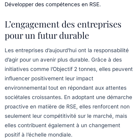
Développer des compétences en RSE
.
L’engagement des entreprises
pour un futur durable
Les entreprises d’aujourd’hui ont la responsabilité
d’agir pour un avenir plus durable. Grâce à des
initiatives comme l’Objectif 2 tonnes, elles peuvent
influencer positivement leur impact
environnemental tout en répondant aux attentes
sociétales croissantes. En adoptant une démarche
proactive en matière de RSE, elles renforcent non
seulement leur compétitivité sur le marché, mais
elles contribuent également à un changement
positif à l’échelle mondiale.