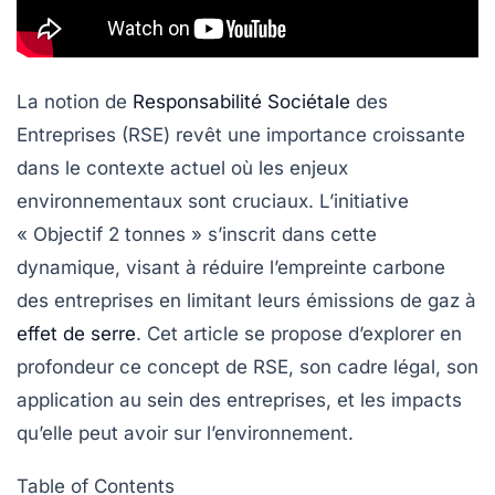
La notion de
Responsabilité Sociétale
des
Entreprises
(RSE) revêt une importance croissante
dans le contexte actuel où les enjeux
environnementaux sont cruciaux. L’initiative
« Objectif 2 tonnes » s’inscrit dans cette
dynamique, visant à réduire l’empreinte carbone
des entreprises en limitant leurs émissions de gaz à
effet de serre
. Cet article se propose d’explorer en
profondeur ce concept de RSE, son cadre légal, son
application au sein des entreprises, et les impacts
qu’elle peut avoir sur l’environnement.
Table of Contents