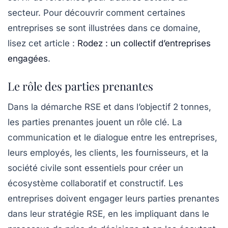
secteur. Pour découvrir comment certaines
entreprises se sont illustrées dans ce domaine,
lisez cet article :
Rodez : un collectif d’entreprises
engagées
.
Le rôle des parties prenantes
Dans la démarche RSE et dans l’objectif 2 tonnes,
les
parties prenantes
jouent un rôle clé. La
communication et le dialogue entre les entreprises,
leurs employés, les clients, les fournisseurs, et la
société civile sont essentiels pour créer un
écosystème collaboratif et constructif. Les
entreprises doivent engager leurs parties prenantes
dans leur stratégie RSE, en les impliquant dans le