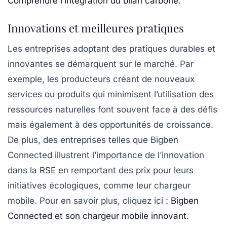
Comprendre l’intégration du bilan carbone
.
Innovations et meilleures pratiques
Les entreprises adoptant des pratiques durables et
innovantes se démarquent sur le marché. Par
exemple, les producteurs créant de nouveaux
services ou produits qui minimisent l’utilisation des
ressources naturelles font souvent face à des défis
mais également à des opportunités de croissance.
De plus, des entreprises telles que Bigben
Connected illustrent l’importance de l’innovation
dans la RSE en remportant des prix pour leurs
initiatives écologiques, comme leur chargeur
mobile. Pour en savoir plus, cliquez ici :
Bigben
Connected et son chargeur mobile innovant
.