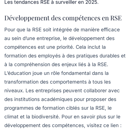
Les tendances RSE à surveiller en 2025
.
Développement des compétences en RSE
Pour que la RSE soit intégrée de manière efficace
au sein d’une entreprise, le développement des
compétences est une priorité. Cela inclut la
formation des employés à des pratiques durables et
à la compréhension des enjeux liés à la RSE.
L’éducation joue un rôle fondamental dans la
transformation des comportements à tous les
niveaux. Les entreprises peuvent collaborer avec
des institutions académiques pour proposer des
programmes de formation ciblés sur la RSE, le
climat et la biodiversité. Pour en savoir plus sur le
développement des compétences, visitez ce lien :