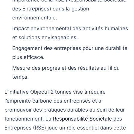
des Entreprises) dans la gestion
environnementale.
Impact environnemental
des activités humaines
et solutions envisageables.
Engagement des entreprises pour une
durabilité
plus efficace.
Mesure des progrès et des résultats au fil du
temps.
L’initiative
Objectif 2 tonnes
vise à réduire
l’empreinte carbone des entreprises et à
promouvoir des pratiques durables au sein de leur
fonctionnement. La
Responsabilité Sociétale
des
Entreprises
(RSE) joue un rôle essentiel dans cette