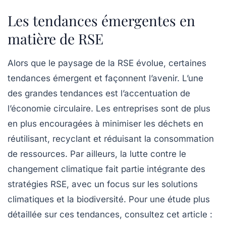
Les tendances émergentes en
matière de RSE
Alors que le paysage de la RSE évolue, certaines
tendances
émergent et façonnent l’avenir. L’une
des grandes tendances est l’accentuation de
l’économie circulaire. Les entreprises sont de plus
en plus encouragées à minimiser les déchets en
réutilisant, recyclant et réduisant la consommation
de ressources. Par ailleurs, la lutte contre le
changement climatique fait partie intégrante des
stratégies RSE, avec un focus sur les solutions
climatiques et la biodiversité. Pour une étude plus
détaillée sur ces tendances, consultez cet article :