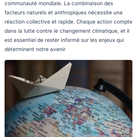
communauté mondiale. La combinaison des
facteurs naturels et anthropiques nécessite une
réaction collective et rapide. Chaque action compte
dans la lutte contre le changement climatique, et il
est essentiel de rester informé sur les enjeux qui
déterminent notre avenir