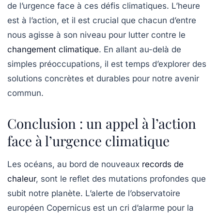
de l’urgence face à ces défis climatiques. L’heure
est à l’action, et il est crucial que chacun d’entre
nous agisse à son niveau pour lutter contre le
changement climatique
. En allant au-delà de
simples préoccupations, il est temps d’explorer des
solutions concrètes et durables pour notre avenir
commun.
Conclusion : un appel à l’action
face à l’urgence climatique
Les océans, au bord de nouveaux
records de
chaleur
, sont le reflet des mutations profondes que
subit notre planète. L’alerte de l’observatoire
européen Copernicus est un cri d’alarme pour la