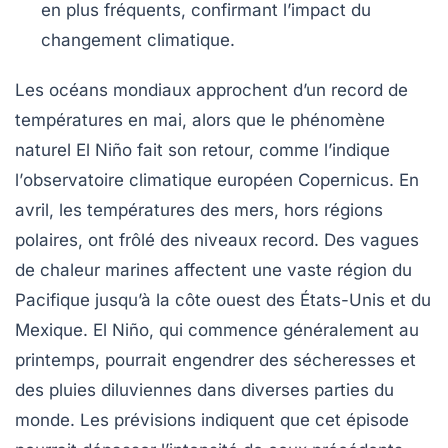
en plus fréquents, confirmant l’impact du
changement climatique
.
Les
océans mondiaux
approchent d’un
record de
températures
en mai, alors que le phénomène
naturel
El Niño
fait son retour, comme l’indique
l’
observatoire climatique européen
Copernicus. En
avril, les
températures
des mers, hors régions
polaires, ont frôlé des niveaux record. Des
vagues
de chaleur marines
affectent une vaste région du
Pacifique jusqu’à la côte ouest des États-Unis et du
Mexique. El Niño, qui commence généralement au
printemps, pourrait engendrer des
sécheresses
et
des
pluies diluviennes
dans diverses parties du
monde. Les prévisions indiquent que cet épisode