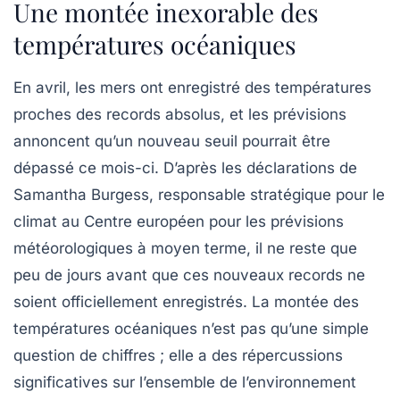
Une montée inexorable des
températures océaniques
En avril, les mers ont enregistré des températures
proches des
records absolus
, et les prévisions
annoncent qu’un nouveau seuil pourrait être
dépassé ce mois-ci. D’après les déclarations de
Samantha Burgess, responsable stratégique pour le
climat au Centre européen pour les prévisions
météorologiques à moyen terme, il ne reste que
peu de jours avant que ces nouveaux records ne
soient officiellement enregistrés. La montée des
températures océaniques
n’est pas qu’une simple
question de chiffres ; elle a des répercussions
significatives sur l’ensemble de l’environnement