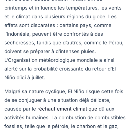
printemps et influence les
températures
, les vents
et le climat dans plusieurs régions du globe. Les
effets sont disparates : certains pays, comme
l’Indonésie, peuvent être confrontés à des
sècheresses
, tandis que d’autres, comme le Pérou,
doivent se préparer à d’intenses
pluies
.
L’Organisation météorologique mondiale a ainsi
alerté sur la probabilité croissante du retour d’El
Niño d’ici à juillet.
Malgré sa nature cyclique, El Niño risque cette fois
de se conjuguer à une situation déjà délicate,
causée par le
réchauffement climatique
dû aux
activités humaines. La combustion de combustibles
fossiles, telle que le pétrole, le charbon et le gaz,