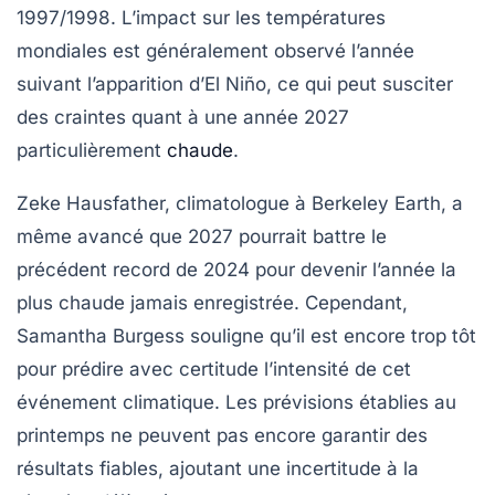
1997/1998. L’impact sur les températures
mondiales est généralement observé l’année
suivant l’apparition d’El Niño, ce qui peut susciter
des craintes quant à une année 2027
particulièrement
chaude
.
Zeke Hausfather, climatologue à Berkeley Earth, a
même avancé que 2027 pourrait battre le
précédent record de 2024 pour devenir l’année la
plus chaude jamais enregistrée. Cependant,
Samantha Burgess souligne qu’il est encore trop tôt
pour prédire avec certitude l’intensité de cet
événement climatique. Les prévisions établies au
printemps ne peuvent pas encore garantir des
résultats fiables, ajoutant une incertitude à la