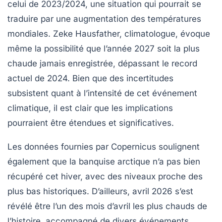
celui de 2023/2024, une situation qui pourrait se
traduire par une
augmentation des températures
mondiales
. Zeke Hausfather, climatologue, évoque
même la possibilité que l’année 2027 soit la plus
chaude jamais enregistrée, dépassant le record
actuel de 2024. Bien que des incertitudes
subsistent quant à l’intensité de cet événement
climatique, il est clair que les implications
pourraient être étendues et significatives.
Les données fournies par Copernicus soulignent
également que la banquise arctique n’a pas bien
récupéré cet hiver, avec des niveaux proche des
plus bas historiques
. D’ailleurs, avril 2026 s’est
révélé être l’un des mois d’avril les plus chauds de
l’histoire, accompagné de divers événements