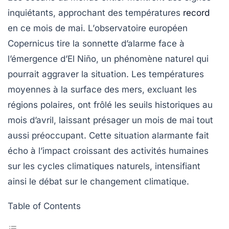
inquiétants, approchant des
températures
record
en ce mois de mai. L’
observatoire européen
Copernicus
tire la sonnette d’alarme face à
l’émergence d’El Niño, un phénomène naturel qui
pourrait aggraver la situation. Les
températures
moyennes
à la surface des mers, excluant les
régions polaires, ont frôlé les seuils historiques au
mois d’avril, laissant présager un mois de mai tout
aussi préoccupant. Cette situation alarmante fait
écho à l’impact croissant des activités humaines
sur les cycles climatiques naturels, intensifiant
ainsi le débat sur le
changement climatique
.
Table of Contents