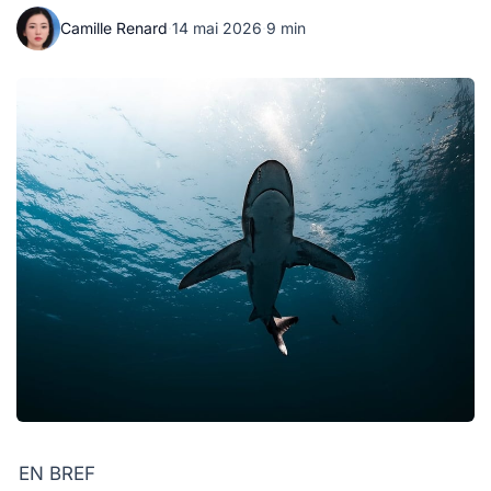
Camille Renard
·
14 mai 2026
·
9 min
EN BREF