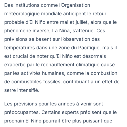
Des institutions comme l’Organisation
météorologique mondiale anticipent le retour
probable d’El Niño entre mai et juillet, alors que le
phénomène inverse, La Niña, s’atténue. Ces
prévisions se basent sur l’observation des
températures
dans une zone du Pacifique, mais il
est crucial de noter qu’El Niño est désormais
exacerbé par le
réchauffement climatique
causé
par les activités humaines, comme la combustion
de combustibles fossiles, contribuant à un effet de
serre intensifié.
Les prévisions pour les années à venir sont
préoccupantes. Certains experts prédisent que le
prochain El Niño pourrait être plus puissant que