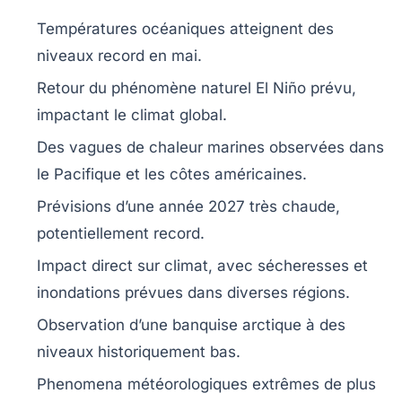
Températures océaniques
atteignent des
niveaux record en mai.
Retour du phénomène naturel
El Niño
prévu,
impactant le climat global.
Des
vagues de chaleur marines
observées dans
le Pacifique et les côtes américaines.
Prévisions d’une année 2027 très chaude,
potentiellement record.
Impact direct sur
climat
, avec sécheresses et
inondations prévues dans diverses régions.
Observation d’une banquise arctique à des
niveaux historiquement bas.
Phenomena météorologiques extrêmes de plus