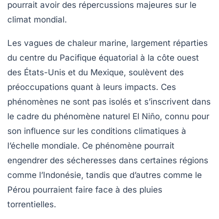
pourrait avoir des répercussions majeures sur le
climat mondial.
Les vagues de chaleur marine, largement réparties
du centre du Pacifique équatorial à la côte ouest
des États-Unis et du Mexique, soulèvent des
préoccupations quant à leurs impacts. Ces
phénomènes ne sont pas isolés et s’inscrivent dans
le cadre du
phénomène naturel
El Niño, connu pour
son influence sur les conditions climatiques à
l’échelle mondiale. Ce phénomène pourrait
engendrer des sécheresses dans certaines régions
comme l’Indonésie, tandis que d’autres comme le
Pérou pourraient faire face à des pluies
torrentielles.