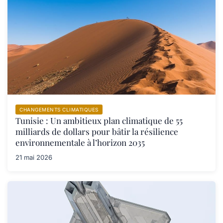
CHANGEMENTS CLIMATIQUES
Tunisie : Un ambitieux plan climatique de 55
milliards de dollars pour bâtir la résilience
environnementale à l’horizon 2035
21 mai 2026