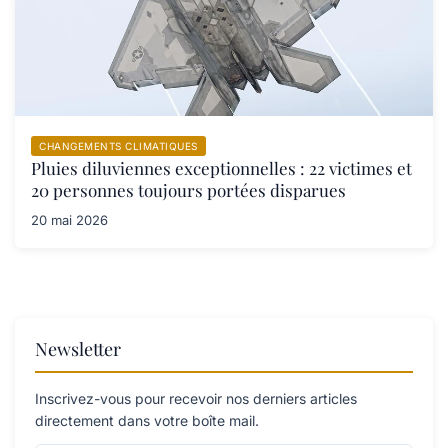
CHANGEMENTS CLIMATIQUES
Pluies diluviennes exceptionnelles : 22 victimes et
20 personnes toujours portées disparues
20 mai 2026
Newsletter
Inscrivez-vous pour recevoir nos derniers articles
directement dans votre boîte mail.