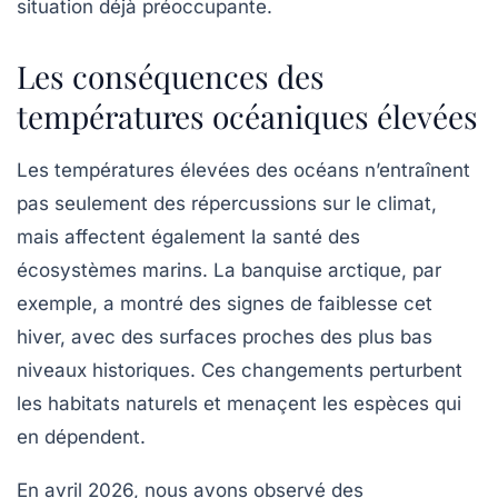
situation déjà préoccupante.
Les conséquences des
températures océaniques élevées
Les
températures élevées des océans
n’entraînent
pas seulement des répercussions sur le climat,
mais affectent également la santé des
écosystèmes marins. La
banquise arctique
, par
exemple, a montré des signes de faiblesse cet
hiver, avec des surfaces proches des plus bas
niveaux historiques. Ces changements perturbent
les habitats naturels et menaçent les espèces qui
en dépendent.
En avril 2026, nous avons observé des