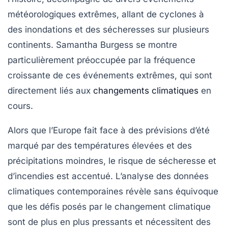
météorologiques extrêmes, allant de cyclones à
des inondations et des sécheresses sur plusieurs
continents. Samantha Burgess se montre
particulièrement préoccupée par la fréquence
croissante de ces événements extrêmes, qui sont
directement liés aux
changements climatiques
en
cours.
Alors que l’Europe fait face à des prévisions d’été
marqué par des
températures élevées
et des
précipitations moindres
, le risque de sécheresse et
d’incendies est accentué. L’analyse des données
climatiques contemporaines révèle sans équivoque
que les défis posés par le changement climatique
sont de plus en plus pressants et nécessitent des