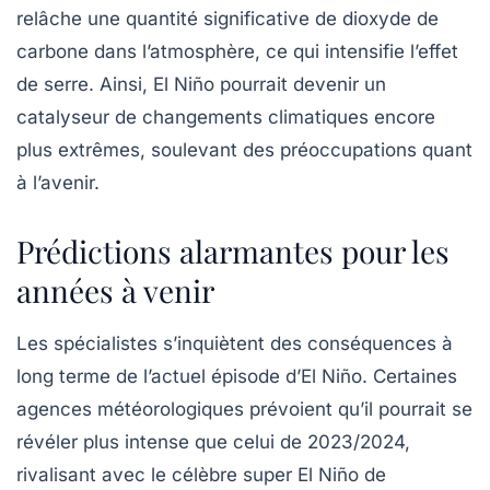
relâche une quantité significative de dioxyde de
carbone dans l’atmosphère, ce qui intensifie l’effet
de serre. Ainsi,
El Niño
pourrait devenir un
catalyseur de changements climatiques encore
plus extrêmes, soulevant des préoccupations quant
à l’avenir.
Prédictions alarmantes pour les
années à venir
Les spécialistes s’inquiètent des conséquences à
long terme de l’actuel épisode d’El Niño. Certaines
agences météorologiques prévoient qu’il pourrait se
révéler plus intense que celui de 2023/2024,
rivalisant avec le célèbre
super El Niño
de