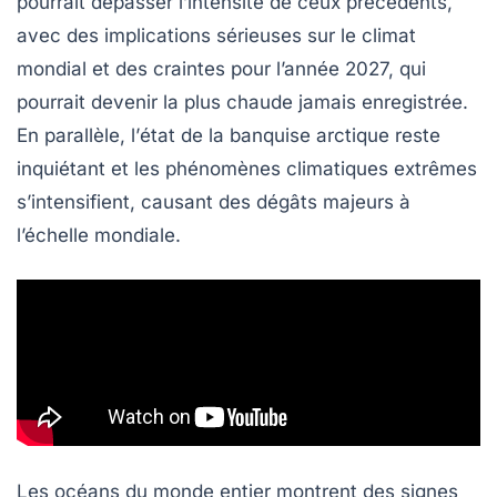
pourrait dépasser l’intensité de ceux précédents,
avec des implications sérieuses sur
le climat
mondial
et des craintes pour l’année 2027, qui
pourrait devenir la plus chaude jamais enregistrée.
En parallèle, l’
état de la banquise arctique
reste
inquiétant et les phénomènes climatiques extrêmes
s’intensifient, causant des
dégâts
majeurs à
l’échelle mondiale.
Les océans du monde entier montrent des signes