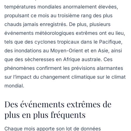
températures mondiales anormalement élevées,
propulsant ce mois au troisième rang des plus
chauds jamais enregistrés. De plus, plusieurs
événements météorologiques extrêmes ont eu lieu,
tels que des
cyclones tropicaux
dans le Pacifique,
des
inondations
au Moyen-Orient et en Asie, ainsi
que des
sècheresses
en Afrique australe. Ces
phénomènes confirment les prévisions alarmantes
sur l’impact du changement climatique sur le climat
mondial.
Des événements extrêmes de
plus en plus fréquents
Chaque mois apporte son lot de données