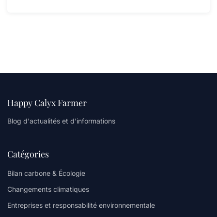
Happy Calyx Farmer
Blog d'actualités et d'informations
Catégories
Bilan carbone & Écologie
Changements climatiques
Entreprises et responsabilité environnementale