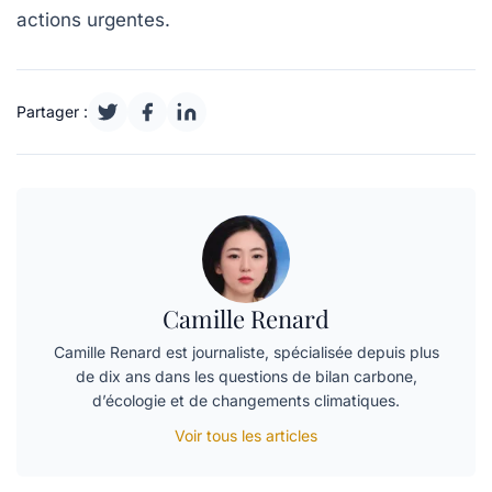
actions urgentes.
Partager :
Camille Renard
Camille Renard est journaliste, spécialisée depuis plus
de dix ans dans les questions de bilan carbone,
d’écologie et de changements climatiques.
Voir tous les articles