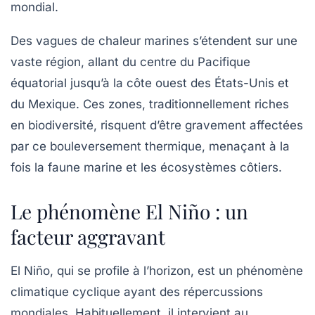
mondial.
Des vagues de chaleur marines s’étendent sur une
vaste région, allant du centre du Pacifique
équatorial jusqu’à la côte ouest des États-Unis et
du Mexique. Ces zones, traditionnellement riches
en biodiversité, risquent d’être gravement affectées
par ce bouleversement thermique, menaçant à la
fois la faune marine et les écosystèmes côtiers.
Le phénomène El Niño : un
facteur aggravant
El Niño, qui se profile à l’horizon, est un phénomène
climatique cyclique ayant des répercussions
mondiales. Habituellement, il intervient au