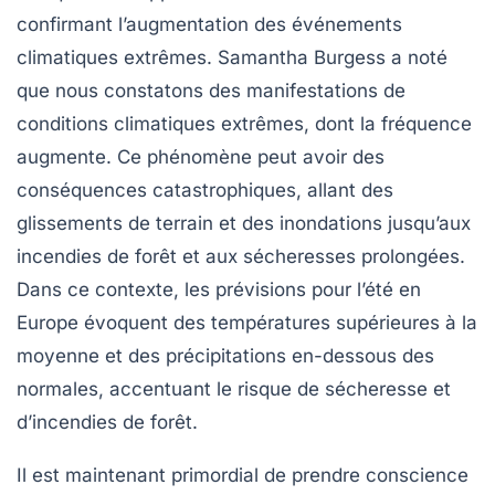
confirmant l’augmentation des événements
climatiques extrêmes. Samantha Burgess a noté
que nous constatons des manifestations de
conditions climatiques extrêmes, dont la fréquence
augmente. Ce phénomène peut avoir des
conséquences catastrophiques, allant des
glissements de terrain
et des inondations jusqu’aux
incendies de forêt
et aux sécheresses prolongées.
Dans ce contexte, les prévisions pour l’été en
Europe évoquent des températures supérieures à la
moyenne et des précipitations en-dessous des
normales, accentuant le risque de sécheresse et
d’incendies de forêt.
Il est maintenant primordial de prendre conscience