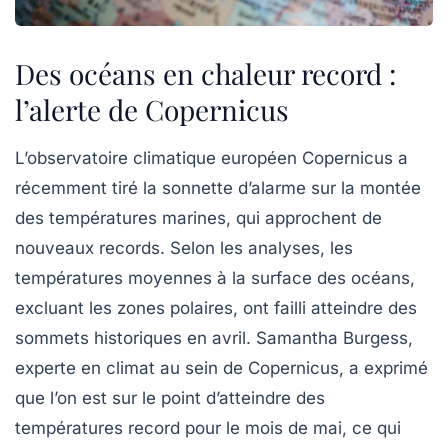
Des océans en chaleur record :
l’alerte de Copernicus
L’observatoire climatique européen Copernicus a
récemment tiré la sonnette d’alarme sur la montée
des températures marines, qui approchent de
nouveaux records. Selon les analyses, les
températures moyennes
à la surface des
océans
,
excluant les zones polaires, ont failli atteindre des
sommets historiques en avril. Samantha Burgess,
experte en climat au sein de Copernicus, a exprimé
que l’on est sur le point d’atteindre des
températures record
pour le mois de mai, ce qui