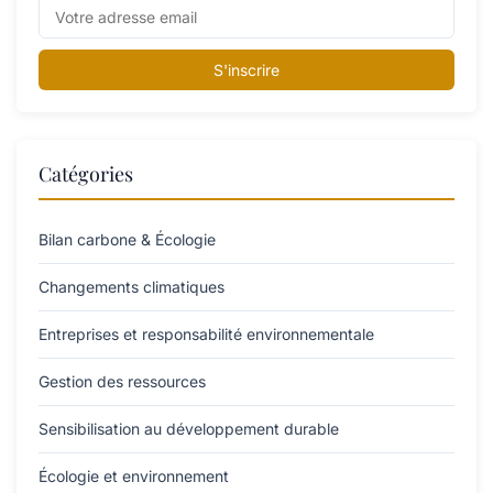
S'inscrire
Catégories
Bilan carbone & Écologie
Changements climatiques
Entreprises et responsabilité environnementale
Gestion des ressources
Sensibilisation au développement durable
Écologie et environnement