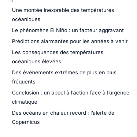
Une montée inexorable des températures
océaniques
Le phénomène El Niño : un facteur aggravant
Prédictions alarmantes pour les années à venir
Les conséquences des températures
océaniques élevées
Des événements extrêmes de plus en plus
fréquents
Conclusion : un appel à l’action face à l’urgence
climatique
Des océans en chaleur record : l’alerte de
Copernicus