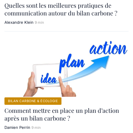
Quelles sont les meilleures pratiques de
communication autour du bilan carbone ?
Alexandre Klein
9 min
BILAN CARBONE & ÉCOLOGIE
Comment mettre en place un plan d’action
après un bilan carbone ?
Damien Perrin
9 min