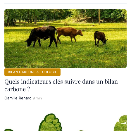
BILAN CARBONE & ÉCOLOGIE
Quels indicateurs clés suivre dans un bilan
carbone ?
Camille Renard
9 min