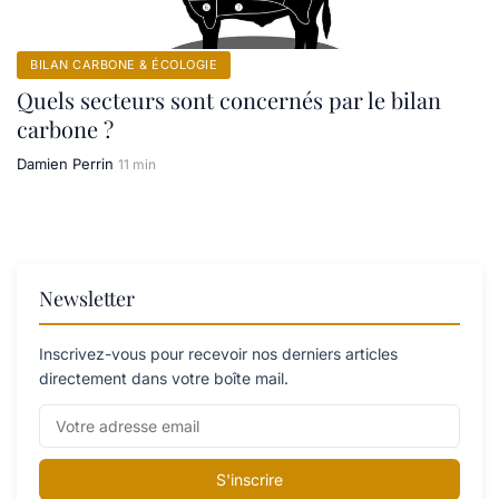
BILAN CARBONE & ÉCOLOGIE
Quels secteurs sont concernés par le bilan
carbone ?
Damien Perrin
11 min
Newsletter
Inscrivez-vous pour recevoir nos derniers articles
directement dans votre boîte mail.
S'inscrire