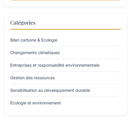
Catégories
Bilan carbone & Écologie
Changements climatiques
Entreprises et responsabilité environnementale
Gestion des ressources
Sensibilisation au développement durable
Écologie et environnement