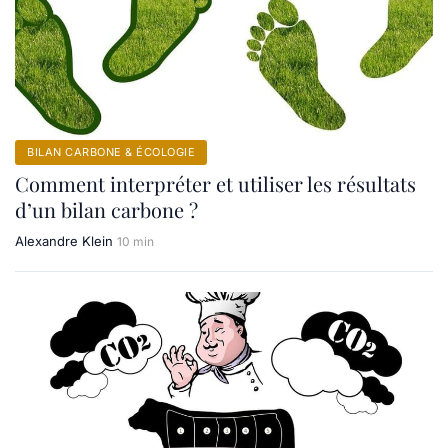
BILAN CARBONE & ÉCOLOGIE
Comment interpréter et utiliser les résultats
d’un bilan carbone ?
Alexandre Klein
10 min