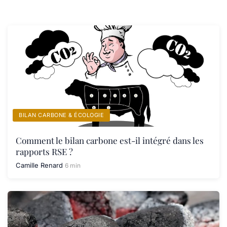
BILAN CARBONE & ÉCOLOGIE
Comment le bilan carbone est-il intégré dans les
rapports RSE ?
Camille Renard
6 min