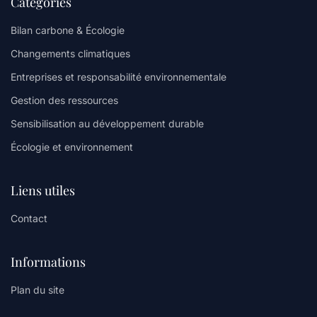
Catégories
Bilan carbone & Écologie
Changements climatiques
Entreprises et responsabilité environnementale
Gestion des ressources
Sensibilisation au développement durable
Écologie et environnement
Liens utiles
Contact
Informations
Plan du site