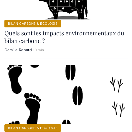
BILAN CARBONE & ÉCOLOGIE
Quels sont les impacts environnementaux du
bilan carbone ?
Camille Renard
10 min
BILAN CARBONE & ÉCOLOGIE