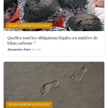
BILAN CARBONE & ÉCOLOGIE
Quelles sont les obligations légales en matière de
bilan carbone ?
Alexandre Klein
10 min
BILAN CARBONE & ÉCOLOGIE