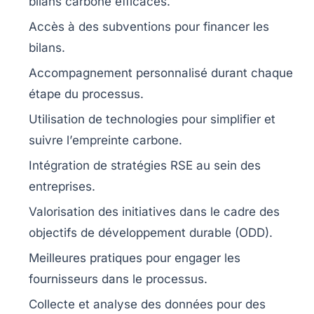
bilans carbone efficaces.
Accès à des
subventions
pour financer les
bilans.
Accompagnement personnalisé durant chaque
étape
du processus.
Utilisation de technologies pour simplifier et
suivre l’
empreinte carbone
.
Intégration de stratégies
RSE
au sein des
entreprises.
Valorisation des initiatives dans le cadre des
objectifs de développement durable (ODD)
.
Meilleures pratiques pour engager les
fournisseurs
dans le processus.
Collecte et analyse des données pour des