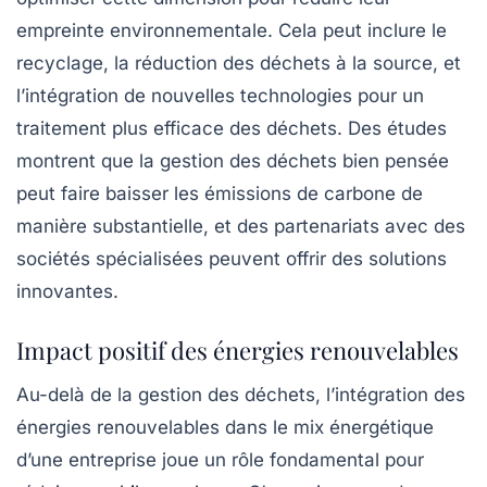
empreinte environnementale. Cela peut inclure le
recyclage, la réduction des déchets à la source, et
l’intégration de nouvelles technologies pour un
traitement plus efficace des déchets. Des études
montrent que la gestion des déchets bien pensée
peut faire baisser les émissions de carbone de
manière substantielle, et des partenariats avec des
sociétés spécialisées peuvent offrir des solutions
innovantes.
Impact positif des énergies renouvelables
Au-delà de la gestion des déchets, l’intégration des
énergies renouvelables
dans le mix énergétique
d’une entreprise joue un rôle fondamental pour