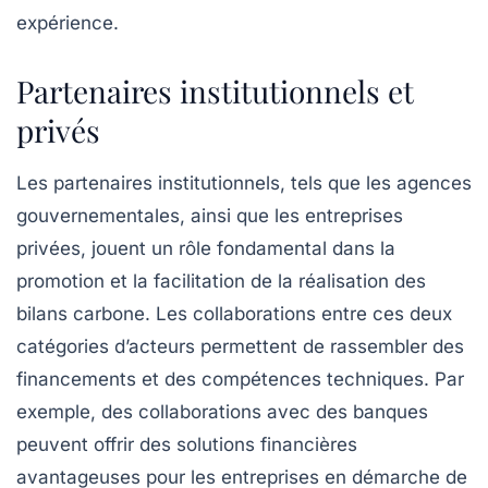
expérience.
Partenaires institutionnels et
privés
Les
partenaires institutionnels
, tels que les agences
gouvernementales, ainsi que les
entreprises
privées
, jouent un rôle fondamental dans la
promotion et la facilitation de la réalisation des
bilans carbone. Les collaborations entre ces deux
catégories d’acteurs permettent de rassembler des
financements et des compétences techniques. Par
exemple, des collaborations avec des banques
peuvent offrir des solutions financières
avantageuses pour les entreprises en démarche de