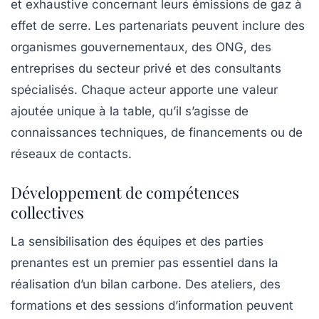
et exhaustive concernant leurs émissions de gaz à
effet de serre. Les partenariats peuvent inclure des
organismes gouvernementaux, des ONG, des
entreprises du secteur privé et des consultants
spécialisés. Chaque acteur apporte une valeur
ajoutée unique à la table, qu’il s’agisse de
connaissances techniques, de financements ou de
réseaux de contacts.
Développement de compétences
collectives
La
sensibilisation
des équipes et des parties
prenantes est un premier pas essentiel dans la
réalisation d’un bilan carbone. Des ateliers, des
formations et des sessions d’information peuvent