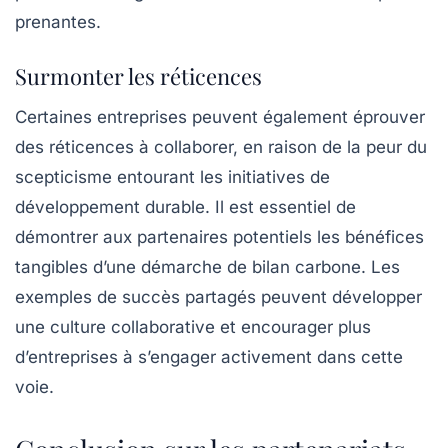
prenantes.
Surmonter les réticences
Certaines entreprises peuvent également éprouver
des réticences à collaborer, en raison de la peur du
scepticisme
entourant les initiatives de
développement durable. Il est essentiel de
démontrer aux partenaires potentiels les bénéfices
tangibles d’une démarche de bilan carbone. Les
exemples de succès partagés peuvent développer
une
culture collaborative
et encourager plus
d’entreprises à s’engager activement dans cette
voie.