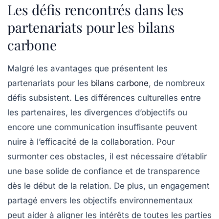
Les défis rencontrés dans les
partenariats pour les bilans
carbone
Malgré les avantages que présentent les
partenariats pour les
bilans carbone
, de nombreux
défis
subsistent. Les différences culturelles entre
les partenaires, les divergences d’objectifs ou
encore une communication insuffisante peuvent
nuire à l’efficacité de la collaboration. Pour
surmonter ces obstacles, il est nécessaire d’établir
une base solide de confiance et de transparence
dès le début de la relation. De plus, un engagement
partagé envers les objectifs environnementaux
peut aider à aligner les intérêts de toutes les parties