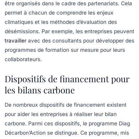
être organisés dans le cadre des partenariats. Cela
permet à chacun de comprendre les enjeux
climatiques et les méthodes d’évaluation des
désémissions. Par exemple, les entreprises peuvent
travailler
avec des consultants pour développer des
programmes de formation sur mesure pour leurs
collaborateurs.
Dispositifs de financement pour
les bilans carbone
De nombreux dispositifs de
financement
existent
pour aider les entreprises à réaliser leur bilan
carbone. Parmi ces dispositifs, le programme Diag
Décarbon’Action se distingue. Ce programme, mis