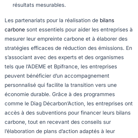
résultats
mesurables
.
Les
partenariats
pour la réalisation de
bilans
carbone
sont essentiels pour aider les entreprises à
mesurer leur
empreinte carbone
et à élaborer des
stratégies efficaces de réduction des émissions. En
s’associant avec des experts et des organismes
tels que l’ADEME et Bpifrance, les entreprises
peuvent bénéficier d’un
accompagnement
personnalisé
qui facilite la transition vers une
économie durable
. Grâce à des programmes
comme le
Diag Décarbon’Action
, les entreprises ont
accès à des
subventions
pour financer leurs bilans
carbone, tout en recevant des conseils sur
l’élaboration de plans d’action adaptés à leur