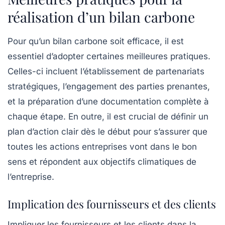
réalisation d’un bilan carbone
Pour qu’un bilan carbone soit efficace, il est
essentiel d’adopter certaines
meilleures pratiques
.
Celles-ci incluent l’établissement de partenariats
stratégiques, l’engagement des parties prenantes,
et la préparation d’une documentation complète à
chaque étape. En outre, il est crucial de définir un
plan d’action
clair dès le début pour s’assurer que
toutes les actions entreprises vont dans le bon
sens et répondent aux objectifs climatiques de
l’entreprise.
Implication des fournisseurs et des clients
Impliquer les
fournisseurs
et les
clients
dans la