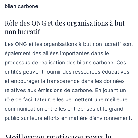
bilan carbone
.
Rôle des ONG et des organisations à but
non lucratif
Les
ONG
et les organisations à but non lucratif sont
également des alliées importantes dans le
processus de réalisation des bilans carbone. Ces
entités peuvent fournir des ressources éducatives
et encourager la transparence dans les données
relatives aux émissions de carbone. En jouant un
rôle de facilitateur, elles permettent une meilleure
communication entre les entreprises et le grand
public sur leurs efforts en matière d’environnement.
Meilleures pratiques pour la