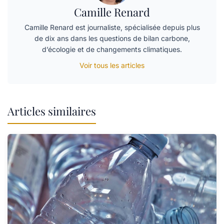
Camille Renard
Camille Renard est journaliste, spécialisée depuis plus
de dix ans dans les questions de bilan carbone,
d’écologie et de changements climatiques.
Voir tous les articles
Articles similaires