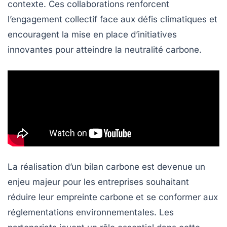
contexte. Ces collaborations renforcent
l’engagement collectif face aux défis climatiques et
encouragent la mise en place d’initiatives
innovantes pour atteindre la
neutralité carbone
.
La réalisation d’un
bilan carbone
est devenue un
enjeu majeur pour les entreprises souhaitant
réduire leur empreinte carbone et se conformer aux
réglementations environnementales. Les