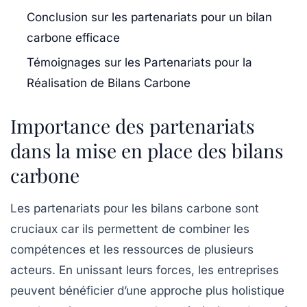
Conclusion sur les partenariats pour un bilan
carbone efficace
Témoignages sur les Partenariats pour la
Réalisation de Bilans Carbone
Importance des partenariats
dans la mise en place des bilans
carbone
Les
partenariats
pour les bilans carbone sont
cruciaux car ils permettent de combiner les
compétences et les ressources de plusieurs
acteurs. En unissant leurs forces, les entreprises
peuvent bénéficier d’une approche plus holistique