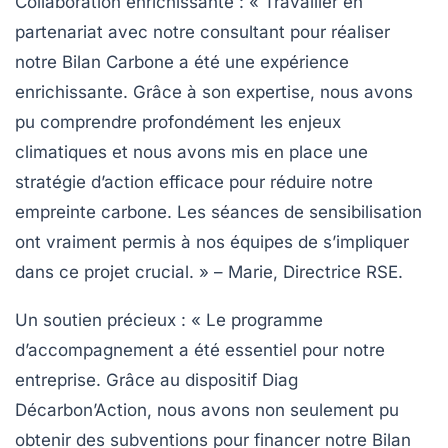
Collaboration enrichissante
: « Travailler en
partenariat avec notre consultant pour réaliser
notre Bilan Carbone a été une expérience
enrichissante. Grâce à son expertise, nous avons
pu comprendre profondément les enjeux
climatiques et nous avons mis en place une
stratégie d’action efficace pour réduire notre
empreinte carbone. Les séances de sensibilisation
ont vraiment permis à nos équipes de s’impliquer
dans ce projet crucial. » – Marie, Directrice RSE.
Un soutien précieux
: « Le programme
d’accompagnement a été essentiel pour notre
entreprise. Grâce au dispositif Diag
Décarbon’Action, nous avons non seulement pu
obtenir des subventions pour financer notre Bilan