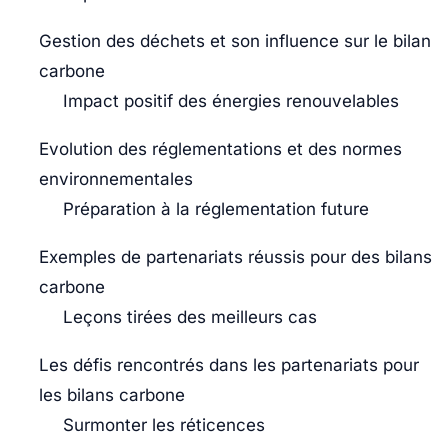
Gestion des déchets et son influence sur le bilan
carbone
Impact positif des énergies renouvelables
Evolution des réglementations et des normes
environnementales
Préparation à la réglementation future
Exemples de partenariats réussis pour des bilans
carbone
Leçons tirées des meilleurs cas
Les défis rencontrés dans les partenariats pour
les bilans carbone
Surmonter les réticences