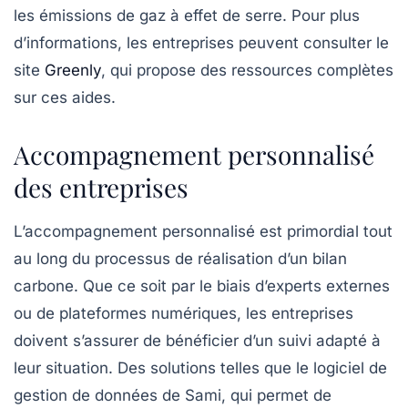
les émissions de gaz à effet de serre. Pour plus
d’informations, les entreprises peuvent consulter le
site
Greenly
, qui propose des ressources complètes
sur ces aides.
Accompagnement personnalisé
des entreprises
L’accompagnement personnalisé est primordial tout
au long du processus de réalisation d’un bilan
carbone. Que ce soit par le biais d’experts externes
ou de plateformes numériques, les entreprises
doivent s’assurer de bénéficier d’un suivi adapté à
leur situation. Des solutions telles que le logiciel de
gestion de données de Sami, qui permet de