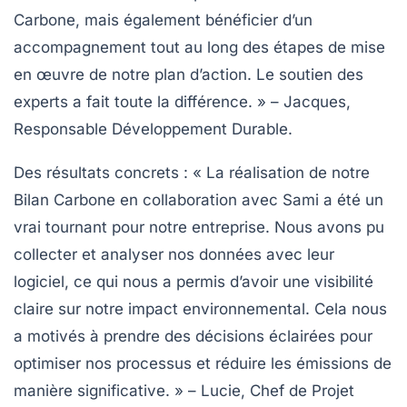
Carbone, mais également bénéficier d’un
accompagnement tout au long des étapes de mise
en œuvre de notre plan d’action. Le soutien des
experts a fait toute la différence. » – Jacques,
Responsable Développement Durable.
Des résultats concrets
: « La réalisation de notre
Bilan Carbone en collaboration avec Sami a été un
vrai tournant pour notre entreprise. Nous avons pu
collecter et analyser nos données avec leur
logiciel, ce qui nous a permis d’avoir une visibilité
claire sur notre impact environnemental. Cela nous
a motivés à prendre des décisions éclairées pour
optimiser nos processus et réduire les émissions de
manière significative. » – Lucie, Chef de Projet