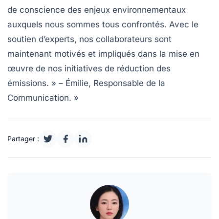
de conscience des enjeux environnementaux
auxquels nous sommes tous confrontés. Avec le
soutien d’experts, nos collaborateurs sont
maintenant motivés et impliqués dans la mise en
œuvre de nos initiatives de réduction des
émissions. » – Émilie, Responsable de la
Communication. »
Partager :