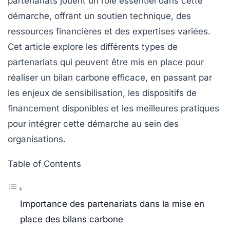
partenariats
jouent un rôle essentiel dans cette
démarche, offrant un soutien technique, des
ressources financières et des expertises variées.
Cet article explore les différents types de
partenariats qui peuvent être mis en place pour
réaliser un bilan carbone efficace, en passant par
les enjeux de sensibilisation, les dispositifs de
financement disponibles et les meilleures pratiques
pour intégrer cette démarche au sein des
organisations.
Table of Contents
Importance des partenariats dans la mise en
place des bilans carbone