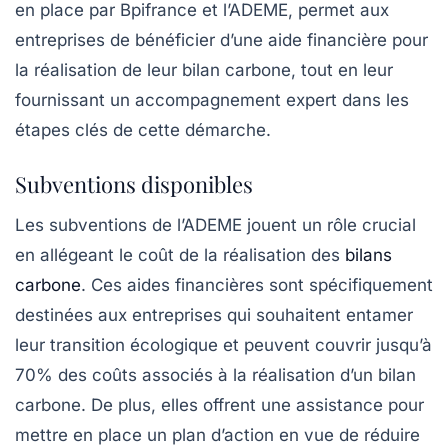
en place par Bpifrance et l’ADEME, permet aux
entreprises de bénéficier d’une aide financière pour
la réalisation de leur bilan carbone, tout en leur
fournissant un accompagnement expert dans les
étapes clés de cette démarche.
Subventions disponibles
Les
subventions
de l’ADEME jouent un rôle crucial
en allégeant le coût de la réalisation des
bilans
carbone
. Ces aides financières sont spécifiquement
destinées aux entreprises qui souhaitent entamer
leur transition écologique et peuvent couvrir jusqu’à
70% des coûts associés à la réalisation d’un bilan
carbone. De plus, elles offrent une assistance pour
mettre en place un
plan d’action
en vue de réduire