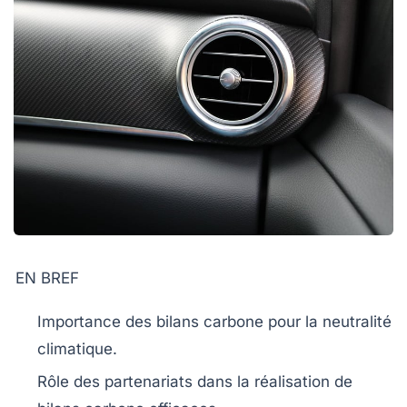
EN BREF
Importance des
bilans carbone
pour la neutralité
climatique.
Rôle des
partenariats
dans la réalisation de