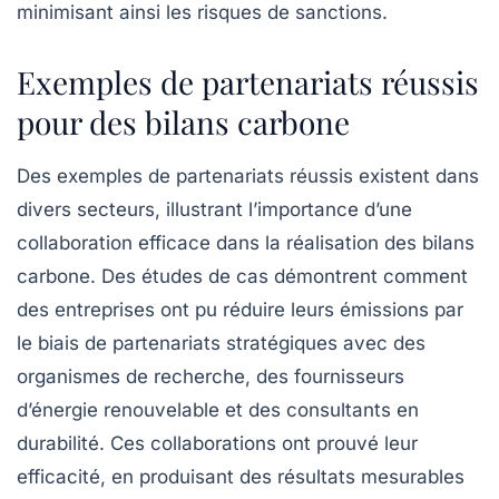
minimisant ainsi les risques de sanctions.
Exemples de partenariats réussis
pour des bilans carbone
Des exemples de
partenariats réussis
existent dans
divers secteurs, illustrant l’importance d’une
collaboration efficace dans la réalisation des bilans
carbone. Des études de cas démontrent comment
des entreprises ont pu réduire leurs émissions par
le biais de partenariats stratégiques avec des
organismes de recherche, des fournisseurs
d’énergie renouvelable et des consultants en
durabilité. Ces collaborations ont prouvé leur
efficacité, en produisant des résultats mesurables