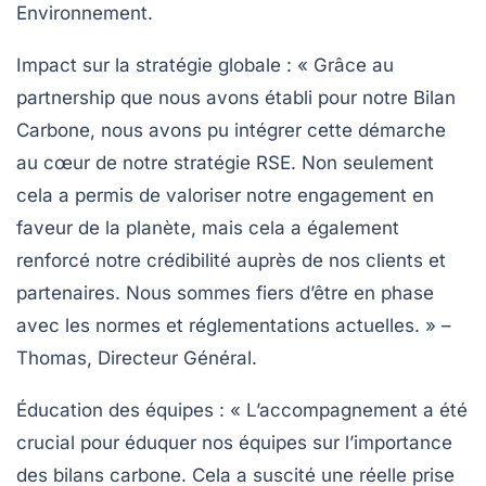
Environnement.
Impact sur la stratégie globale
: « Grâce au
partnership que nous avons établi pour notre Bilan
Carbone, nous avons pu intégrer cette démarche
au cœur de notre stratégie RSE. Non seulement
cela a permis de valoriser notre engagement en
faveur de la planète, mais cela a également
renforcé notre crédibilité auprès de nos clients et
partenaires. Nous sommes fiers d’être en phase
avec les normes et réglementations actuelles. » –
Thomas, Directeur Général.
Éducation des équipes
: « L’accompagnement a été
crucial pour éduquer nos équipes sur l’importance
des bilans carbone. Cela a suscité une réelle prise