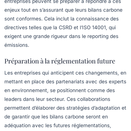
entreprises peuvent se préparer à répondre à ces
enjeux tout en s’assurant que leurs bilans carbone
sont conformes. Cela inclut la connaissance des
directives telles que la CSRD et l’ISO 14001, qui
exigent une grande rigueur dans le reporting des
émissions.
Préparation à la réglementation future
Les entreprises qui anticipent ces changements, en
mettant en place des partenariats avec des experts
en
environnement
, se positionnent comme des
leaders dans leur secteur. Ces collaborations
permettent d’élaborer des stratégies d’adaptation et
de garantir que les bilans carbone seront en
adéquation avec les futures réglementations,