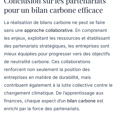
Conclusion sur les partenariats
pour un bilan carbone efficace
La réalisation de bilans carbone ne peut se faire
sans une
approche collaborative
. En comprenant
les enjeux, exploitant les ressources et établissant
des partenariats stratégiques, les entreprises sont
mieux équipées pour progresser vers des objectifs
de
neutralité carbone
. Ces collaborations
renforcent non seulement la position des
entreprises en matière de durabilité, mais
contribuent également à la lutte collective contre le
changement climatique. De l’apprentissage aux
finances, chaque aspect d’un
bilan carbone
est
enrichi par la force des partenariats.