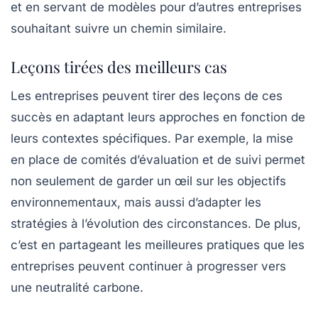
et en servant de modèles pour d’autres entreprises
souhaitant suivre un chemin similaire.
Leçons tirées des meilleurs cas
Les entreprises peuvent tirer des leçons de ces
succès en adaptant leurs approches en fonction de
leurs contextes spécifiques. Par exemple, la mise
en place de comités d’évaluation et de suivi permet
non seulement de garder un œil sur les objectifs
environnementaux, mais aussi d’adapter les
stratégies à l’évolution des circonstances. De plus,
c’est en partageant les meilleures pratiques que les
entreprises peuvent continuer à progresser vers
une
neutralité carbone
.