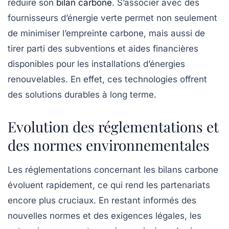
réduire son
bilan carbone
. S’associer avec des
fournisseurs d’énergie verte permet non seulement
de minimiser l’empreinte carbone, mais aussi de
tirer parti des subventions et aides financières
disponibles pour les installations d’énergies
renouvelables. En effet, ces technologies offrent
des solutions durables à long terme.
Evolution des réglementations et
des normes environnementales
Les
réglementations
concernant les bilans carbone
évoluent rapidement, ce qui rend les partenariats
encore plus cruciaux. En restant informés des
nouvelles normes et des exigences légales, les