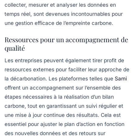
collecter, mesurer et analyser les données en
temps réel, sont devenues incontournables pour
une gestion efficace de l’empreinte carbone.
Ressources pour un accompagnement de
qualité
Les entreprises peuvent également tirer profit de
ressources externes
pour faciliter leur approche de
la décarbonation. Les plateformes telles que
Sami
offrent un accompagnement sur l’ensemble des
étapes nécessaires à la réalisation d’un bilan
carbone, tout en garantissant un suivi régulier et
une mise à jour continue des résultats. Cela est
essentiel pour ajuster le plan d’action en fonction
des nouvelles données et des retours sur