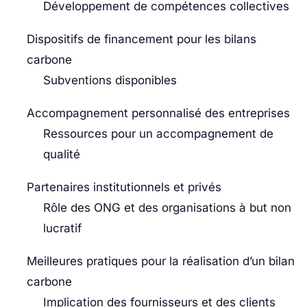
Développement de compétences collectives
Dispositifs de financement pour les bilans
carbone
Subventions disponibles
Accompagnement personnalisé des entreprises
Ressources pour un accompagnement de
qualité
Partenaires institutionnels et privés
Rôle des ONG et des organisations à but non
lucratif
Meilleures pratiques pour la réalisation d’un bilan
carbone
Implication des fournisseurs et des clients