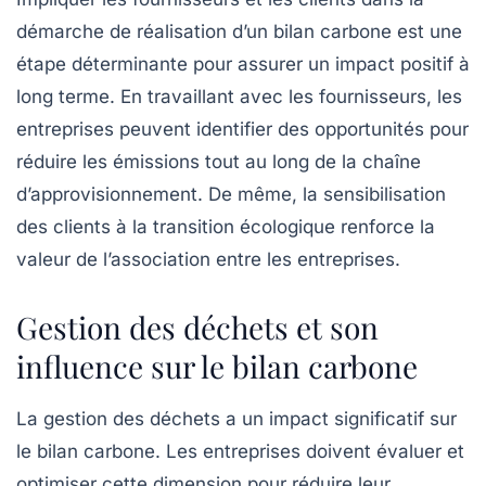
démarche de réalisation d’un bilan carbone est une
étape déterminante pour assurer un impact positif à
long terme. En travaillant avec les fournisseurs, les
entreprises peuvent identifier des opportunités pour
réduire les émissions tout au long de la chaîne
d’approvisionnement. De même, la sensibilisation
des clients à la transition écologique renforce la
valeur de l’association entre les entreprises.
Gestion des déchets et son
influence sur le bilan carbone
La
gestion des déchets
a un impact significatif sur
le bilan carbone. Les entreprises doivent évaluer et
optimiser cette dimension pour réduire leur