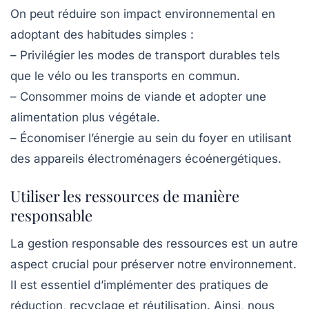
On peut réduire son impact environnemental en
adoptant des habitudes simples :
–
Privilégier les modes de transport durables
tels
que le vélo ou les transports en commun.
–
Consommer moins de viande
et adopter une
alimentation plus végétale.
–
Économiser l’énergie
au sein du foyer en utilisant
des appareils électroménagers écoénergétiques.
Utiliser les ressources de manière
responsable
La gestion responsable des ressources est un autre
aspect crucial pour préserver notre environnement.
Il est essentiel d’implémenter des pratiques de
réduction, recyclage et réutilisation
. Ainsi, nous