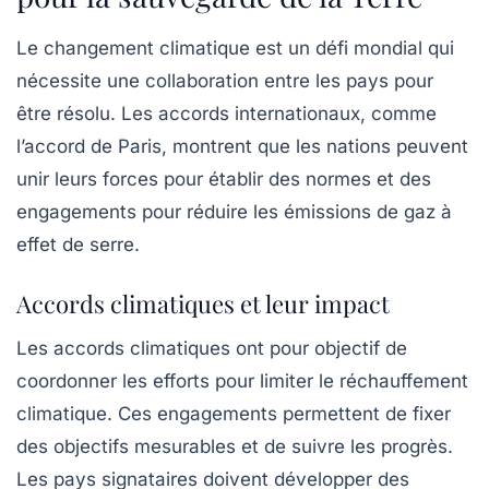
Le changement climatique est un défi mondial qui
nécessite une collaboration entre les pays pour
être résolu. Les accords internationaux, comme
l’accord de Paris, montrent que les nations peuvent
unir leurs forces pour établir des normes et des
engagements pour réduire les émissions de gaz à
effet de serre.
Accords climatiques et leur impact
Les accords climatiques ont pour objectif de
coordonner les efforts pour limiter le réchauffement
climatique. Ces engagements permettent de fixer
des objectifs mesurables et de suivre les progrès.
Les pays signataires doivent développer des