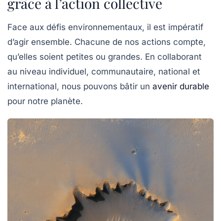
grâce à l’action collective
Face aux défis environnementaux, il est impératif
d’agir ensemble. Chacune de nos actions compte,
qu’elles soient petites ou grandes. En collaborant
au niveau individuel, communautaire, national et
international, nous pouvons bâtir un
avenir durable
pour notre planète.