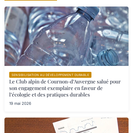
SENSIBILISATION AU DÉVELOPPEMENT DURABLE
Le Club alpin de Cournon-d’Auvergne salué pour
son engagement exemplaire en faveur de
l’écologie et des pratiques durables
19 mai 2026