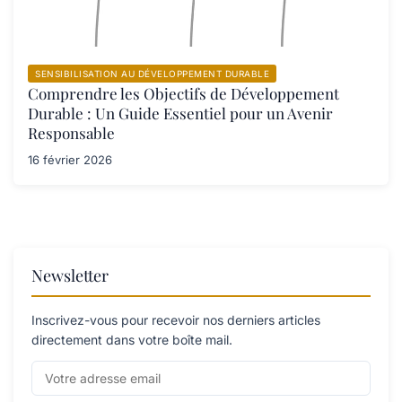
SENSIBILISATION AU DÉVELOPPEMENT DURABLE
Comprendre les Objectifs de Développement
Durable : Un Guide Essentiel pour un Avenir
Responsable
16 février 2026
Newsletter
Inscrivez-vous pour recevoir nos derniers articles
directement dans votre boîte mail.