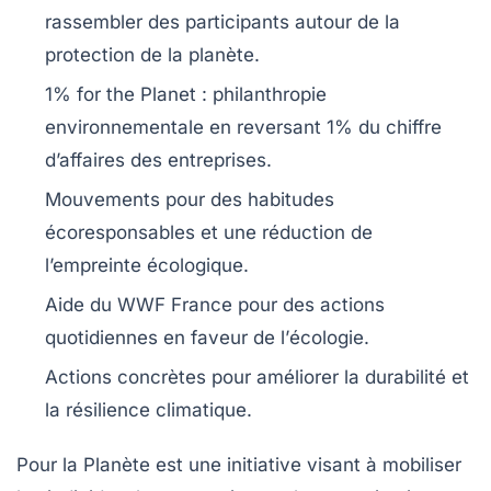
rassembler des participants autour de la
protection de la planète
.
1% for the Planet :
philanthropie
environnementale
en reversant 1% du chiffre
d’affaires des entreprises.
Mouvements pour des
habitudes
écoresponsables
et une
réduction de
l’empreinte écologique
.
Aide du
WWF France
pour des actions
quotidiennes en faveur de l’
écologie
.
Actions concrètes pour améliorer la
durabilité
et
la
résilience climatique
.
Pour la Planète
est une initiative visant à mobiliser