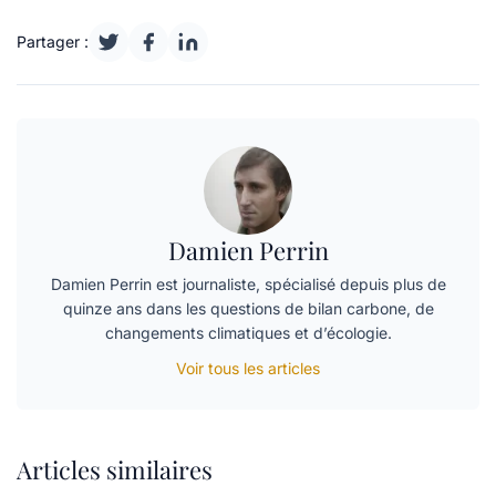
Partager :
Damien Perrin
Damien Perrin est journaliste, spécialisé depuis plus de
quinze ans dans les questions de bilan carbone, de
changements climatiques et d’écologie.
Voir tous les articles
Articles similaires