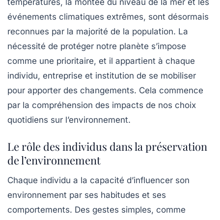
températures, la montée du niveau de la mer et les
événements climatiques extrêmes, sont désormais
reconnues par la majorité de la population. La
nécessité de protéger notre planète s’impose
comme une prioritaire, et il appartient à chaque
individu, entreprise et institution de se mobiliser
pour apporter des changements. Cela commence
par la compréhension des impacts de nos choix
quotidiens sur l’environnement.
Le rôle des individus dans la préservation
de l’environnement
Chaque individu a la capacité d’influencer son
environnement par ses habitudes et ses
comportements. Des gestes simples, comme