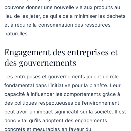
pouvons donner une nouvelle vie aux produits au
lieu de les jeter, ce qui aide à minimiser les déchets
et à réduire la consommation des ressources
naturelles.
Engagement des entreprises et
des gouvernements
Les entreprises et gouvernements jouent un rôle
fondamental dans l’initiative pour la planète. Leur
capacité à influencer les comportements grâce à
des politiques respectueuses de l’environnement
peut avoir un impact significatif sur la société. Il est
donc vital qu’ils adoptent des engagements
concrets et mesurables en faveur du