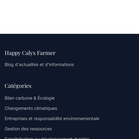
Happy Calyx Farmer
Blog d'actualités et d'informations
Catégories
Bilan carbone & Écologie
Changements climatiques
Entreprises et responsabilité environnementale
Gestion des ressources
Sensibilisation au développement durable