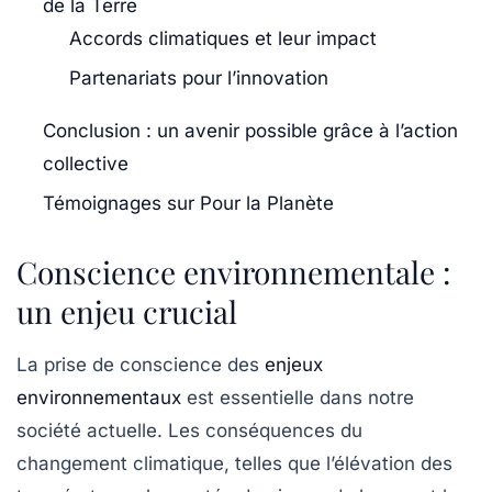
de la Terre
Accords climatiques et leur impact
Partenariats pour l’innovation
Conclusion : un avenir possible grâce à l’action
collective
Témoignages sur Pour la Planète
Conscience environnementale :
un enjeu crucial
La prise de conscience des
enjeux
environnementaux
est essentielle dans notre
société actuelle. Les conséquences du
changement climatique, telles que l’élévation des