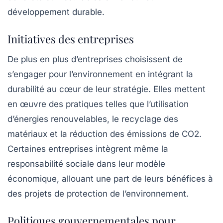
développement durable.
Initiatives des entreprises
De plus en plus d’entreprises choisissent de
s’engager pour l’environnement en intégrant la
durabilité
au cœur de leur stratégie. Elles mettent
en œuvre des pratiques telles que l’utilisation
d’énergies renouvelables, le recyclage des
matériaux et la réduction des émissions de
CO2
.
Certaines entreprises intègrent même la
responsabilité sociale dans leur modèle
économique, allouant une part de leurs bénéfices à
des projets de protection de l’environnement.
Politiques gouvernementales pour