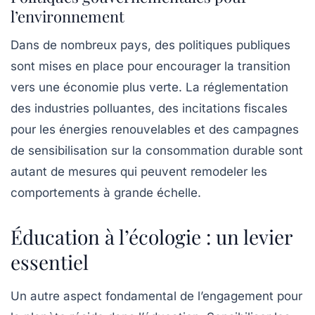
l’environnement
Dans de nombreux pays, des politiques publiques
sont mises en place pour encourager la transition
vers une économie plus verte. La réglementation
des industries polluantes, des incitations fiscales
pour les énergies renouvelables et des campagnes
de sensibilisation sur la consommation durable sont
autant de mesures qui peuvent remodeler les
comportements à grande échelle.
Éducation à l’écologie : un levier
essentiel
Un autre aspect fondamental de l’engagement pour