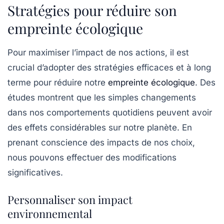
Stratégies pour réduire son
empreinte écologique
Pour maximiser l’impact de nos actions, il est
crucial d’adopter des stratégies efficaces et à long
terme pour réduire notre
empreinte écologique
. Des
études montrent que les simples changements
dans nos comportements quotidiens peuvent avoir
des effets considérables sur notre planète. En
prenant conscience des impacts de nos choix,
nous pouvons effectuer des modifications
significatives.
Personnaliser son impact
environnemental