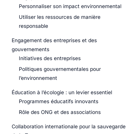
Personnaliser son impact environnemental
Utiliser les ressources de manière
responsable
Engagement des entreprises et des
gouvernements
Initiatives des entreprises
Politiques gouvernementales pour
l’environnement
Éducation à l’écologie : un levier essentiel
Programmes éducatifs innovants
Rôle des ONG et des associations
Collaboration internationale pour la sauvegarde