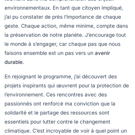
environnementaux. En tant que citoyen impliqué,
j’ai pu constater de près l’importance de chaque
geste. Chaque action, même minime, compte dans
la préservation de notre planète. J’encourage tout
le monde à s’engager, car chaque pas que nous
faisons ensemble est un pas vers un
avenir
durable
.
En rejoignant le programme, j’ai découvert des
projets inspirants qui œuvrent pour la protection de
l’environnement. Ces rencontres avec des
passionnés ont renforcé ma conviction que la
solidarité
et le
partage des ressources
sont
essentiels pour lutter contre le changement
climatique. C’est incroyable de voir à quel point un