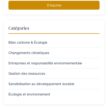
S'inscrire
Catégories
Bilan carbone & Écologie
Changements climatiques
Entreprises et responsabilité environnementale
Gestion des ressources
Sensibilisation au développement durable
Écologie et environnement