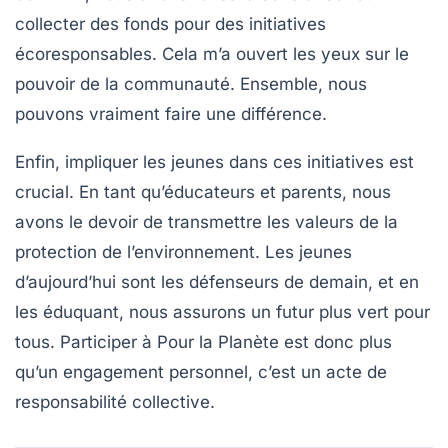
collecter des fonds pour des initiatives
écoresponsables. Cela m’a ouvert les yeux sur le
pouvoir de la communauté. Ensemble, nous
pouvons vraiment faire une différence.
Enfin, impliquer les jeunes dans ces initiatives est
crucial. En tant qu’éducateurs et parents, nous
avons le devoir de transmettre les valeurs de la
protection de l’environnement. Les jeunes
d’aujourd’hui sont les défenseurs de demain, et en
les éduquant, nous assurons un futur plus vert pour
tous. Participer à
Pour la Planète
est donc plus
qu’un engagement personnel, c’est un acte de
responsabilité collective
.