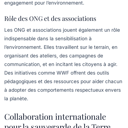
engagement pour l’environnement.
Rôle des ONG et des associations
Les ONG et associations jouent également un rôle
indispensable dans la sensibilisation à
l’environnement. Elles travaillent sur le terrain, en
organisant des ateliers, des campagnes de
communication, et en incitant les citoyens à agir.
Des initiatives comme
WWF
offrent des outils
pédagogiques et des ressources pour aider chacun
à adopter des comportements respectueux envers
la planète.
Collaboration internationale
pour la sauvegarde de la Terre