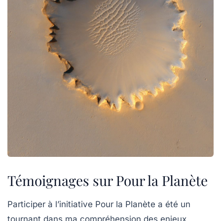
Témoignages sur Pour la Planète
Participer à l’initiative
Pour la Planète
a été un
tournant dans ma compréhension des enjeux