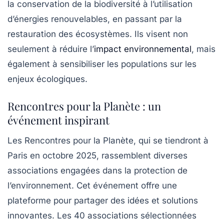
la conservation de la biodiversité à l’utilisation
d’énergies renouvelables, en passant par la
restauration des écosystèmes. Ils visent non
seulement à réduire l’
impact environnemental
, mais
également à sensibiliser les populations sur les
enjeux écologiques.
Rencontres pour la Planète : un
événement inspirant
Les
Rencontres pour la Planète
, qui se tiendront à
Paris en octobre 2025, rassemblent diverses
associations engagées dans la protection de
l’environnement. Cet événement offre une
plateforme pour partager des idées et solutions
innovantes. Les 40 associations sélectionnées