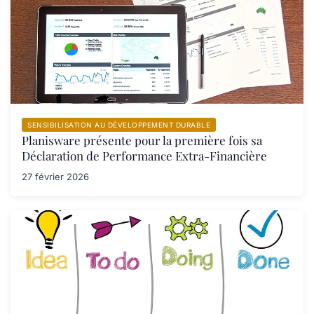
SENSIBILISATION AU DÉVELOPPEMENT DURABLE
Planisware présente pour la première fois sa
Déclaration de Performance Extra-Financière
27 février 2026