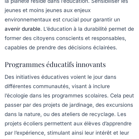
la planète réside dans l’éducation. Sensibiliser les
jeunes et moins jeunes aux enjeux
environnementaux est crucial pour garantir un
avenir durable
. L’éducation à la
durabilité
permet de
former des citoyens conscients et responsables,
capables de prendre des décisions éclairées.
Programmes éducatifs innovants
Des initiatives éducatives voient le jour dans
différentes communautés, visant à inclure
l’écologie dans les programmes scolaires. Cela peut
passer par des projets de jardinage, des excursions
dans la nature, ou des ateliers de recyclage. Les
projets écoliers
permettent aux élèves d’apprendre
par l’expérience, stimulant ainsi leur intérêt et leur