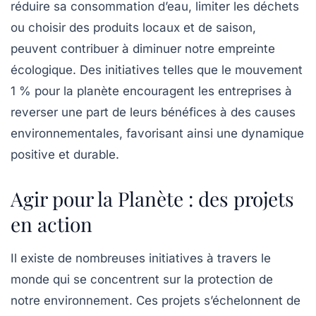
réduire sa consommation d’eau, limiter les déchets
ou choisir des produits locaux et de saison,
peuvent contribuer à diminuer notre empreinte
écologique. Des initiatives telles que le mouvement
1 % pour la planète
encouragent les entreprises à
reverser une part de leurs bénéfices à des causes
environnementales, favorisant ainsi une dynamique
positive et durable.
Agir pour la Planète : des projets
en action
Il existe de nombreuses initiatives à travers le
monde qui se concentrent sur la protection de
notre environnement. Ces projets s’échelonnent de