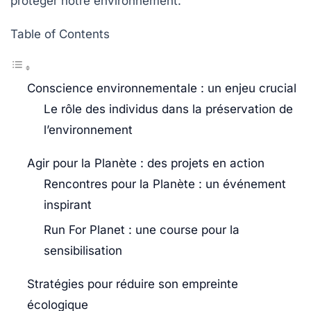
protéger notre environnement.
Table of Contents
Conscience environnementale : un enjeu crucial
Le rôle des individus dans la préservation de
l’environnement
Agir pour la Planète : des projets en action
Rencontres pour la Planète : un événement
inspirant
Run For Planet : une course pour la
sensibilisation
Stratégies pour réduire son empreinte
écologique