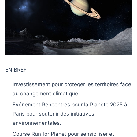
EN BREF
Investissement
pour protéger les
territoires
face
au
changement climatique
.
Événement
Rencontres pour la Planète 2025
à
Paris pour soutenir des
initiatives
environnementales.
Course
Run for Planet
pour sensibiliser et