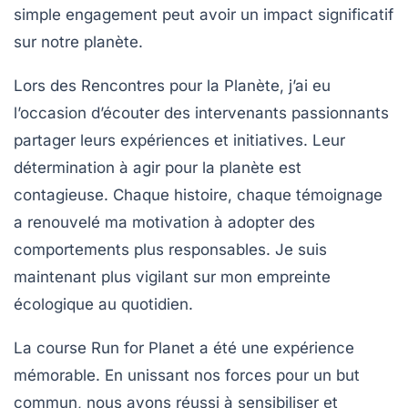
simple engagement peut avoir un impact significatif
sur notre planète.
Lors des Rencontres pour la Planète, j’ai eu
l’occasion d’écouter des intervenants passionnants
partager leurs expériences et initiatives. Leur
détermination à agir pour la planète est
contagieuse. Chaque histoire, chaque témoignage
a renouvelé ma motivation à adopter des
comportements plus responsables. Je suis
maintenant plus vigilant sur mon empreinte
écologique au quotidien.
La course
Run for Planet
a été une expérience
mémorable. En unissant nos forces pour un but
commun, nous avons réussi à sensibiliser et