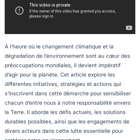
À l’heure où le changement climatique et la
dégradation de l’environnement sont au cœur des
préoccupations mondiales, il devient impératif
d’agir pour la planète. Cet article explore les
différentes initiatives, stratégies et actions qui
s’inscrivent dans cette démarche pour sensibiliser
chacun d’entre nous à notre responsabilité envers
la Terre. Il aborde les défis actuels, les solutions
durables possibles, ainsi que les engagements de
divers acteurs dans cette lutte essentielle pour