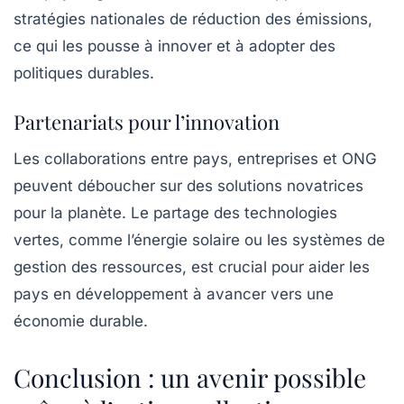
stratégies nationales de réduction des émissions,
ce qui les pousse à innover et à adopter des
politiques durables.
Partenariats pour l’innovation
Les collaborations entre pays, entreprises et ONG
peuvent déboucher sur des solutions novatrices
pour la planète. Le partage des technologies
vertes, comme l’énergie solaire ou les systèmes de
gestion des ressources, est crucial pour aider les
pays en développement à avancer vers une
économie durable.
Conclusion : un avenir possible