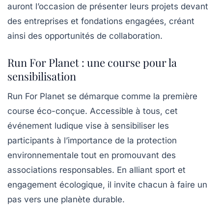
auront l’occasion de présenter leurs projets devant
des entreprises et fondations engagées, créant
ainsi des opportunités de collaboration.
Run For Planet : une course pour la
sensibilisation
Run For Planet
se démarque comme la première
course éco-conçue. Accessible à tous, cet
événement ludique vise à sensibiliser les
participants à l’importance de la protection
environnementale tout en promouvant des
associations responsables. En alliant sport et
engagement écologique, il invite chacun à faire un
pas vers une planète durable.