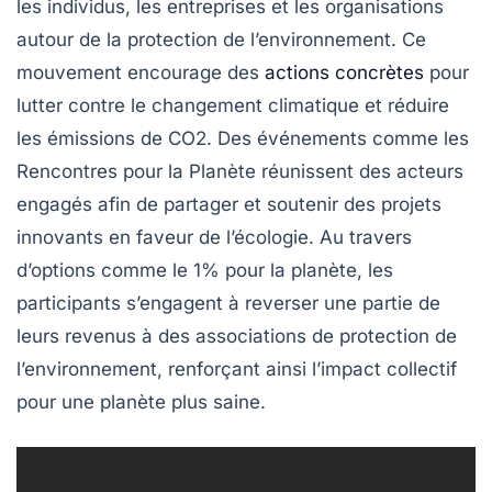
les individus, les entreprises et les organisations
autour de la protection de l’environnement. Ce
mouvement encourage des
actions concrètes
pour
lutter contre le changement climatique et réduire
les
émissions de CO2
. Des événements comme les
Rencontres pour la Planète
réunissent des acteurs
engagés afin de partager et soutenir des projets
innovants en faveur de l’écologie. Au travers
d’options comme le
1% pour la planète
, les
participants s’engagent à reverser une partie de
leurs revenus à des associations de protection de
l’environnement, renforçant ainsi l’impact collectif
pour une
planète plus saine
.