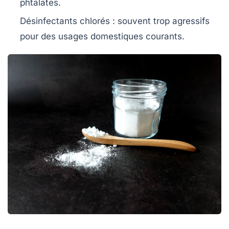
phtalates.
Désinfectants chlorés
: souvent trop agressifs
pour des usages domestiques courants.