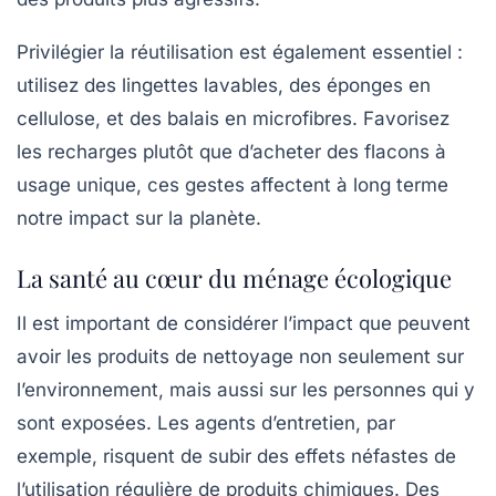
Privilégier la réutilisation est également essentiel :
utilisez des lingettes lavables, des éponges en
cellulose, et des balais en microfibres. Favorisez
les recharges plutôt que d’acheter des flacons à
usage unique, ces gestes affectent à long terme
notre impact sur la planète.
La santé au cœur du ménage écologique
Il est important de considérer l’impact que peuvent
avoir les produits de nettoyage non seulement sur
l’environnement, mais aussi sur les personnes qui y
sont exposées. Les agents d’entretien, par
exemple, risquent de subir des effets néfastes de
l’utilisation régulière de produits chimiques. Des