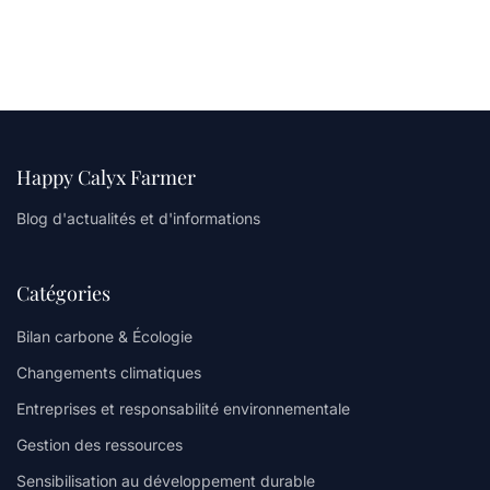
Happy Calyx Farmer
Blog d'actualités et d'informations
Catégories
Bilan carbone & Écologie
Changements climatiques
Entreprises et responsabilité environnementale
Gestion des ressources
Sensibilisation au développement durable