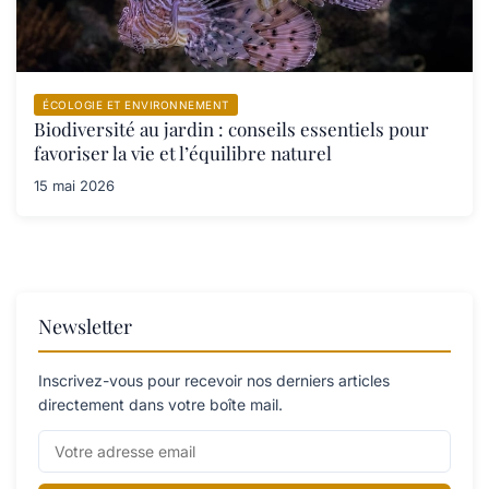
ÉCOLOGIE ET ENVIRONNEMENT
Biodiversité au jardin : conseils essentiels pour
favoriser la vie et l’équilibre naturel
15 mai 2026
Newsletter
Inscrivez-vous pour recevoir nos derniers articles
directement dans votre boîte mail.