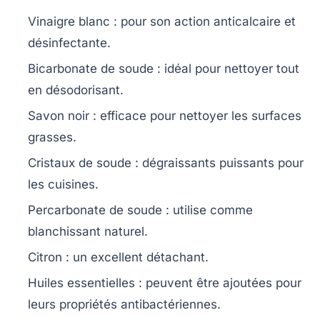
Vinaigre blanc
: pour son action anticalcaire et
désinfectante.
Bicarbonate de soude
: idéal pour nettoyer tout
en désodorisant.
Savon noir
: efficace pour nettoyer les surfaces
grasses.
Cristaux de soude
: dégraissants puissants pour
les cuisines.
Percarbonate de soude
: utilise comme
blanchissant naturel.
Citron
: un excellent détachant.
Huiles essentielles
: peuvent être ajoutées pour
leurs propriétés antibactériennes.