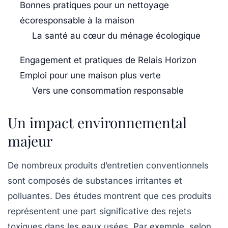
Bonnes pratiques pour un nettoyage
écoresponsable à la maison
La santé au cœur du ménage écologique
Engagement et pratiques de Relais Horizon
Emploi pour une maison plus verte
Vers une consommation responsable
Un impact environnemental
majeur
De nombreux produits d’entretien conventionnels
sont composés de substances irritantes et
polluantes. Des études montrent que ces produits
représentent une part significative des rejets
toxiques dans les eaux usées. Par exemple, selon