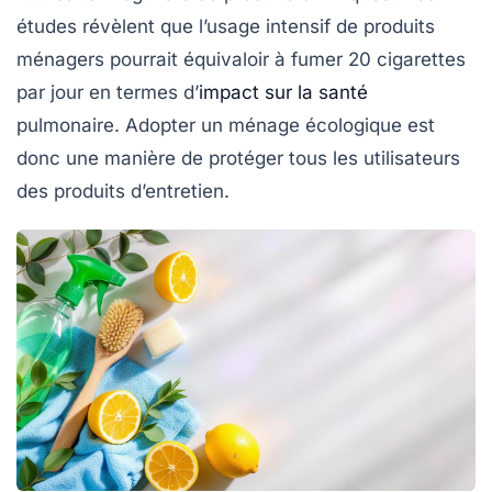
études révèlent que l’usage intensif de produits
ménagers pourrait équivaloir à fumer 20 cigarettes
par jour en termes d’
impact sur la santé
pulmonaire. Adopter un ménage écologique est
donc une manière de protéger tous les utilisateurs
des produits d’entretien.