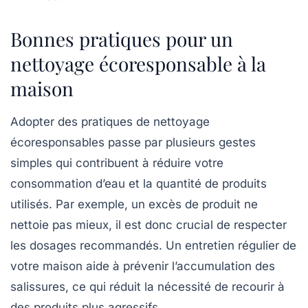
Bonnes pratiques pour un
nettoyage écoresponsable à la
maison
Adopter des pratiques de nettoyage
écoresponsables passe par plusieurs gestes
simples qui contribuent à réduire votre
consommation d’eau et la quantité de produits
utilisés. Par exemple, un excès de produit ne
nettoie pas mieux, il est donc crucial de respecter
les dosages recommandés. Un entretien régulier de
votre maison aide à prévenir l’accumulation des
salissures, ce qui réduit la nécessité de recourir à
des produits plus agressifs.