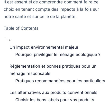
Il est essentiel de comprendre comment faire ce
choix en tenant compte des impacts à la fois sur
notre santé et sur celle de la planète.
Table of Contents
Un impact environnemental majeur
Pourquoi privilégier le ménage écologique ?
Réglementation et bonnes pratiques pour un
ménage responsable
Pratiques recommandées pour les particuliers
Les alternatives aux produits conventionnels
Choisir les bons labels pour vos produits