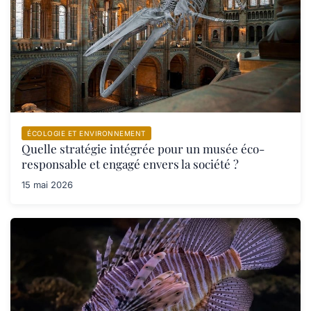
ÉCOLOGIE ET ENVIRONNEMENT
Quelle stratégie intégrée pour un musée éco-
responsable et engagé envers la société ?
15 mai 2026