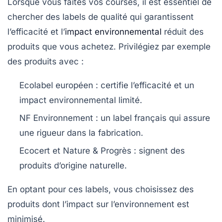
Lorsque vous faites vos courses, il est essentiel de
chercher des labels de qualité qui garantissent
l’efficacité et l’
impact environnemental
réduit des
produits que vous achetez. Privilégiez par exemple
des produits avec :
Ecolabel européen
: certifie l’efficacité et un
impact environnemental limité.
NF Environnement
: un label français qui assure
une rigueur dans la fabrication.
Ecocert et Nature & Progrès
: signent des
produits d’origine naturelle.
En optant pour ces labels, vous choisissez des
produits dont l’impact sur l’environnement est
minimisé.