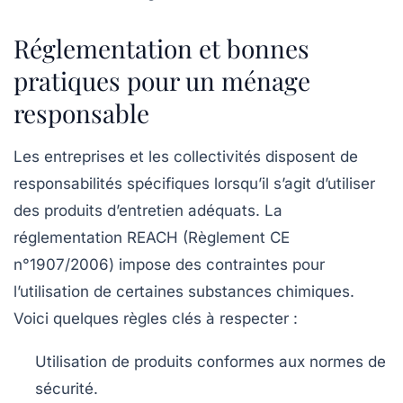
Réglementation et bonnes
pratiques pour un ménage
responsable
Les entreprises et les collectivités disposent de
responsabilités spécifiques lorsqu’il s’agit d’utiliser
des produits d’entretien adéquats. La
réglementation REACH (Règlement CE
n°1907/2006) impose des contraintes pour
l’utilisation de certaines substances chimiques.
Voici quelques règles clés à respecter :
Utilisation de produits conformes aux normes de
sécurité.