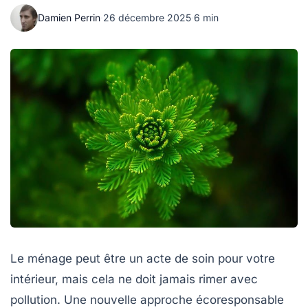
Damien Perrin
·
26 décembre 2025
·
6 min
Le ménage peut être un acte de soin pour votre
intérieur, mais cela ne doit jamais rimer avec
pollution. Une nouvelle approche écoresponsable