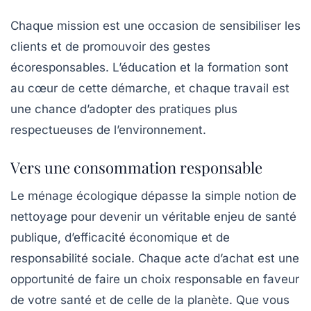
Chaque mission est une occasion de sensibiliser les
clients et de promouvoir des gestes
écoresponsables. L’éducation et la formation sont
au cœur de cette démarche, et chaque travail est
une chance d’adopter des pratiques plus
respectueuses de l’environnement.
Vers une consommation responsable
Le ménage écologique dépasse la simple notion de
nettoyage pour devenir un véritable enjeu de santé
publique, d’efficacité économique et de
responsabilité sociale. Chaque acte d’achat est une
opportunité de faire un choix responsable en faveur
de votre santé et de celle de la planète. Que vous