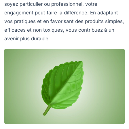
soyez particulier ou professionnel, votre
engagement peut faire la différence. En adaptant
vos pratiques et en favorisant des produits simples,
efficaces et non toxiques, vous contribuez à un
avenir plus durable.