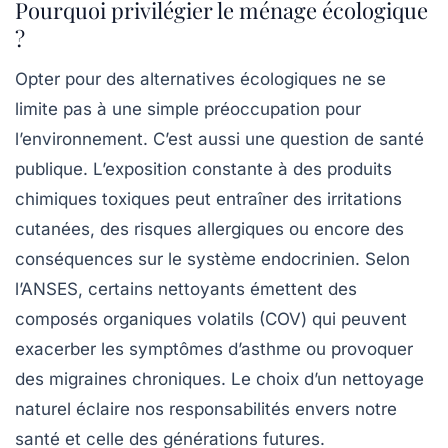
Pourquoi privilégier le ménage écologique
?
Opter pour des alternatives écologiques ne se
limite pas à une simple préoccupation pour
l’environnement. C’est aussi une question de santé
publique. L’exposition constante à des produits
chimiques toxiques peut entraîner des
irritations
cutanées
, des
risques allergiques
ou encore des
conséquences sur le système endocrinien. Selon
l’ANSES, certains nettoyants émettent des
composés organiques volatils (COV) qui peuvent
exacerber les symptômes d’asthme ou provoquer
des migraines chroniques. Le choix d’un nettoyage
naturel éclaire nos responsabilités envers notre
santé et celle des générations futures.