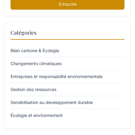
S'inscrire
Catégories
Bilan carbone & Écologie
Changements climatiques
Entreprises et responsabilité environnementale
Gestion des ressources
Sensibilisation au développement durable
Écologie et environnement