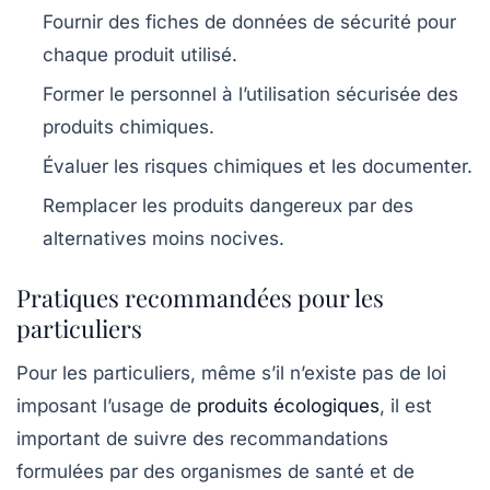
Fournir des fiches de données de sécurité pour
chaque produit utilisé.
Former le personnel à l’utilisation sécurisée des
produits chimiques.
Évaluer les risques chimiques et les documenter.
Remplacer les produits dangereux par des
alternatives moins nocives.
Pratiques recommandées pour les
particuliers
Pour les particuliers, même s’il n’existe pas de loi
imposant l’usage de
produits écologiques
, il est
important de suivre des recommandations
formulées par des organismes de santé et de