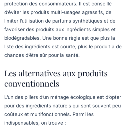
protection des consommateurs. Il est conseillé
d’éviter les produits multi-usages agressifs, de
limiter l’utilisation de parfums synthétiques et de
favoriser des produits aux ingrédients simples et
biodégradables. Une bonne règle est que plus la
liste des ingrédients est courte, plus le produit a de
chances d’être sûr pour la santé.
Les alternatives aux produits
conventionnels
L’un des piliers d’un ménage écologique est d’opter
pour des ingrédients naturels qui sont souvent peu
coûteux et multifonctionnels. Parmi les
indispensables, on trouve :