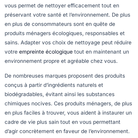
vous permet de nettoyer efficacement tout en
préservant votre santé et l’environnement. De plus
en plus de consommateurs sont en quête de
produits ménagers écologiques, responsables et
sains. Adapter vos choix de nettoyage peut réduire
votre
empreinte écologique
tout en maintenant un
environnement propre et agréable chez vous.
De nombreuses marques proposent des produits
conçus à partir d’ingrédients naturels et
biodégradables, évitant ainsi les substances
chimiques nocives. Ces produits ménagers, de plus
en plus faciles à trouver, vous aident à instaurer un
cadre de vie plus sain tout en vous permettant
d’agir concrètement en faveur de l’environnement.