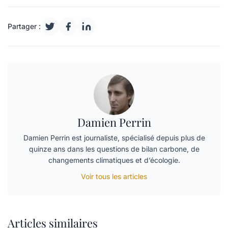
Partager :
Damien Perrin
Damien Perrin est journaliste, spécialisé depuis plus de
quinze ans dans les questions de bilan carbone, de
changements climatiques et d’écologie.
Voir tous les articles
Articles similaires