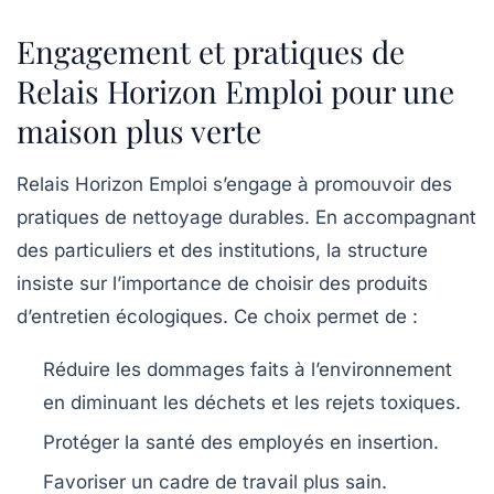
Engagement et pratiques de
Relais Horizon Emploi pour une
maison plus verte
Relais Horizon Emploi s’engage à promouvoir des
pratiques de nettoyage durables. En accompagnant
des particuliers et des institutions, la structure
insiste sur l’importance de choisir des produits
d’entretien écologiques. Ce choix permet de :
Réduire les dommages faits à l’environnement
en diminuant les déchets et les rejets toxiques.
Protéger la santé des employés en insertion.
Favoriser un cadre de travail plus sain.