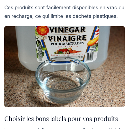
Ces produits sont facilement disponibles en vrac ou
en recharge, ce qui limite les déchets plastiques.
Choisir les bons labels pour vos produits