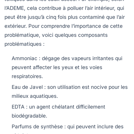
l’ADEME, cela contribue à polluer l’air intérieur, qui
peut être jusqu’à cinq fois plus contaminé que l’air
extérieur. Pour comprendre l’importance de cette
problématique, voici quelques composants
problématiques :
Ammoniac
: dégage des vapeurs irritantes qui
peuvent affecter les yeux et les voies
respiratoires.
Eau de Javel
: son utilisation est nocive pour les
milieux aquatiques.
EDTA
: un agent chélatant difficilement
biodégradable.
Parfums de synthèse
: qui peuvent inclure des