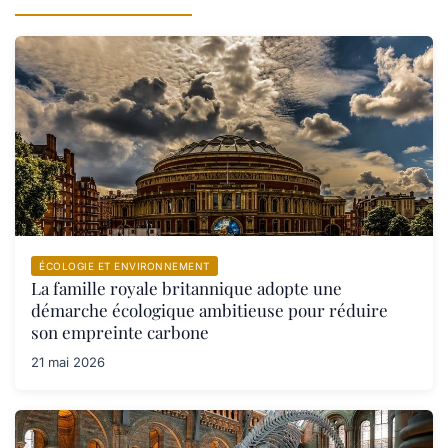
ÉCOLOGIE ET ENVIRONNEMENT
La famille royale britannique adopte une
démarche écologique ambitieuse pour réduire
son empreinte carbone
21 mai 2026