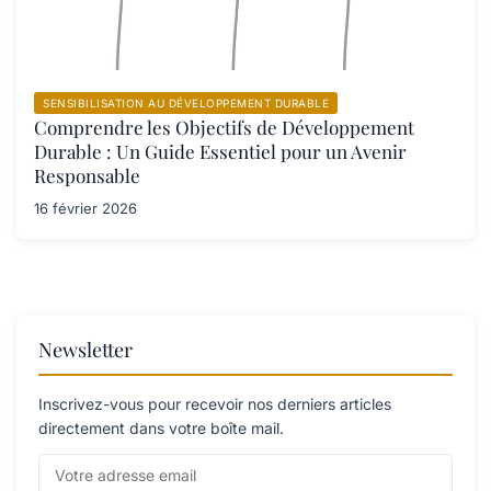
SENSIBILISATION AU DÉVELOPPEMENT DURABLE
Comprendre les Objectifs de Développement
Durable : Un Guide Essentiel pour un Avenir
Responsable
16 février 2026
Newsletter
Inscrivez-vous pour recevoir nos derniers articles
directement dans votre boîte mail.