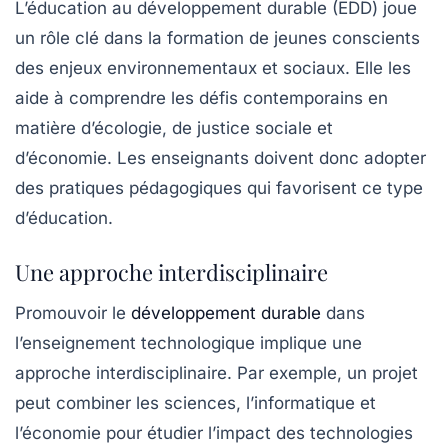
L’éducation au développement durable (EDD) joue
un rôle clé dans la formation de jeunes conscients
des enjeux environnementaux et sociaux. Elle les
aide à comprendre les défis contemporains en
matière d’écologie, de justice sociale et
d’économie. Les enseignants doivent donc adopter
des pratiques pédagogiques qui favorisent ce type
d’éducation.
Une approche interdisciplinaire
Promouvoir le
développement durable
dans
l’enseignement technologique implique une
approche
interdisciplinaire
. Par exemple, un projet
peut combiner les sciences, l’informatique et
l’économie pour étudier l’impact des
technologies