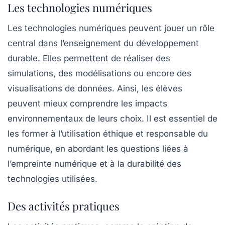
Les technologies numériques
Les
technologies numériques
peuvent jouer un rôle
central dans l’enseignement du développement
durable. Elles permettent de réaliser des
simulations, des modélisations ou encore des
visualisations de données. Ainsi, les élèves
peuvent mieux comprendre les impacts
environnementaux de leurs choix. Il est essentiel de
les former à l’utilisation éthique et responsable du
numérique, en abordant les questions liées à
l’empreinte numérique et à la
durabilité
des
technologies utilisées.
Des activités pratiques