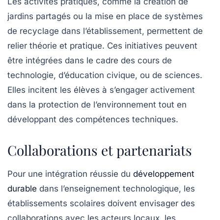
Les activités pratiques, comme la création de
jardins partagés
ou la mise en place de systèmes
de recyclage dans l’établissement, permettent de
relier théorie et pratique. Ces initiatives peuvent
être intégrées dans le cadre des cours de
technologie, d’éducation civique, ou de sciences.
Elles incitent les élèves à s’engager activement
dans la protection de l’environnement tout en
développant des compétences techniques.
Collaborations et partenariats
Pour une intégration réussie du
développement
durable
dans l’enseignement technologique, les
établissements scolaires doivent envisager des
collaborations avec les acteurs locaux, les