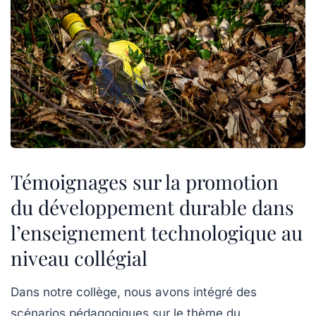
Témoignages sur la promotion
du développement durable dans
l’enseignement technologique au
niveau collégial
Dans notre collège, nous avons intégré des
scénarios pédagogiques
sur le thème du