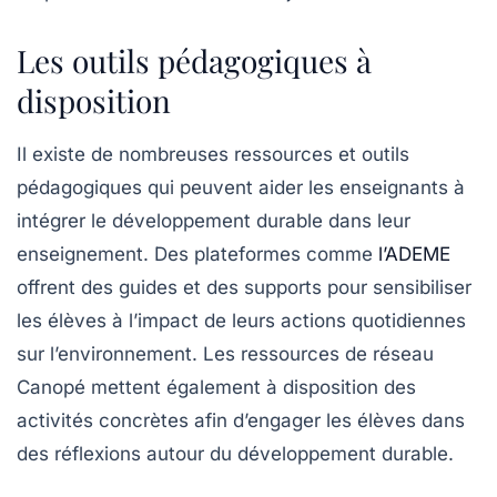
Les outils pédagogiques à
disposition
Il existe de nombreuses ressources et outils
pédagogiques qui peuvent aider les enseignants à
intégrer le développement durable dans leur
enseignement. Des plateformes comme
l’ADEME
offrent des guides et des supports pour sensibiliser
les élèves à l’impact de leurs actions quotidiennes
sur l’environnement. Les ressources de
réseau
Canopé
mettent également à disposition des
activités concrètes afin d’engager les élèves dans
des réflexions autour du développement durable.