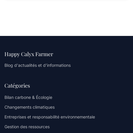
Happy Calyx Farmer
Blog d'actualités et d'informations
Catégories
Bilan carbone & Écologie
Changements climatiques
Entreprises et responsabilité environnementale
Gestion des ressources