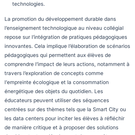
technologies
.
La
promotion du développement durable
dans
l’enseignement technologique au niveau collégial
repose sur l’intégration de pratiques pédagogiques
innovantes. Cela implique l’élaboration de
scénarios
pédagogiques
qui permettent aux élèves de
comprendre l’impact de leurs actions, notamment à
travers l’exploration de concepts comme
l’
empreinte écologique
et la
consommation
énergétique
des objets du quotidien. Les
éducateurs peuvent utiliser des séquences
centrées sur des thèmes tels que la
Smart City
ou
les
data centers
pour inciter les élèves à réfléchir
de manière critique et à proposer des solutions