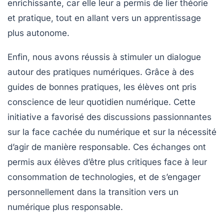
enrichissante, car elle leur a permis de lier théorie
et pratique, tout en allant vers un apprentissage
plus autonome.
Enfin, nous avons réussis à stimuler un dialogue
autour des pratiques numériques. Grâce à des
guides de bonnes pratiques
, les élèves ont pris
conscience de leur quotidien numérique. Cette
initiative a favorisé des discussions passionnantes
sur la
face cachée du numérique
et sur la nécessité
d’agir de manière responsable. Ces échanges ont
permis aux élèves d’être plus critiques face à leur
consommation de technologies, et de s’engager
personnellement dans la transition vers un
numérique plus responsable.