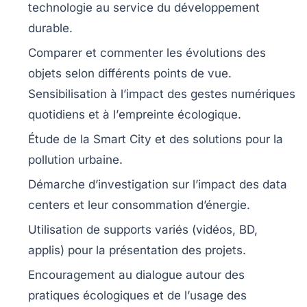
technologie
au service du
développement
durable
.
Comparer et
commenter
les évolutions des
objets selon
différents points de vue
.
Sensibilisation à l’impact des
gestes numériques
quotidiens et à l’
empreinte écologique
.
Étude de la
Smart City
et des solutions pour la
pollution urbaine
.
Démarche d’
investigation
sur l’impact des
data
centers
et leur
consommation d’énergie
.
Utilisation de
supports variés
(vidéos, BD,
applis) pour la présentation des projets.
Encouragement au dialogue autour des
pratiques écologiques
et de l’
usage des