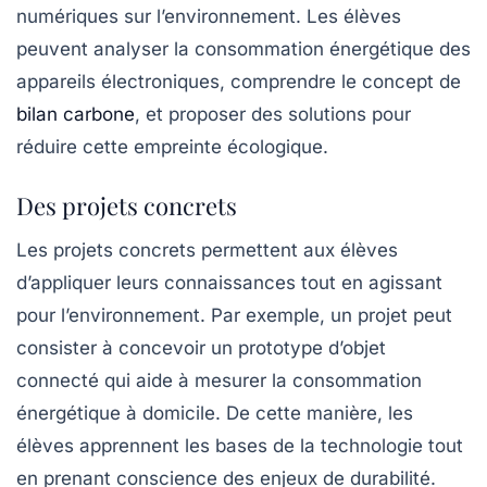
numériques
sur l’environnement. Les élèves
peuvent analyser la consommation énergétique des
appareils électroniques, comprendre le concept de
bilan carbone
, et proposer des solutions pour
réduire cette empreinte écologique.
Des projets concrets
Les projets concrets permettent aux élèves
d’appliquer leurs connaissances tout en agissant
pour l’environnement. Par exemple, un projet peut
consister à concevoir un prototype d’objet
connecté qui aide à mesurer la consommation
énergétique à domicile. De cette manière, les
élèves apprennent les bases de la technologie tout
en prenant conscience des enjeux de
durabilité
.