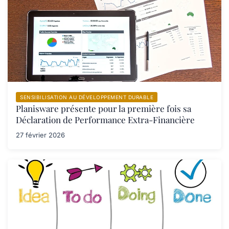
SENSIBILISATION AU DÉVELOPPEMENT DURABLE
Planisware présente pour la première fois sa
Déclaration de Performance Extra-Financière
27 février 2026