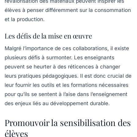
revalorisation des matériaux peuvent inspirer les
élèves à penser différemment sur la consommation
et la production.
Les défis de la mise en œuvre
Malgré l’importance de ces collaborations, il existe
plusieurs défis à surmonter. Les enseignants
peuvent se heurter à des réticences à changer
leurs pratiques pédagogiques. Il est donc crucial de
leur fournir les outils et les formations nécessaires
pour qu’ils se sentent à l’aise dans l’enseignement
des enjeux liés au
développement durable
.
Promouvoir la sensibilisation des
élèves