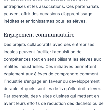
entreprises et les associations. Ces partenariats
peuvent offrir des occasions d’apprentissage
inédites et enrichissantes pour les élèves.
Engagement communautaire
Des projets collaboratifs avec des entreprises
locales peuvent faciliter l’acquisition de
compétences tout en sensibilisant les élèves aux
réalités industrielles. Ces initiatives permettent
également aux élèves de comprendre comment
l’industrie s’engage en faveur du développement
durable et quels sont les défis qu’elle doit relever.
Par exemple, des visites d’usines qui mettent en
avant leurs efforts de réduction des déchets ou de