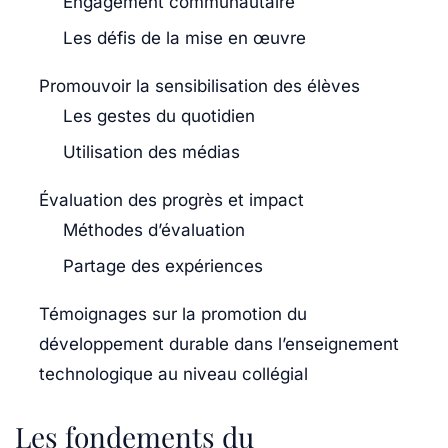
Engagement communautaire
Les défis de la mise en œuvre
Promouvoir la sensibilisation des élèves
Les gestes du quotidien
Utilisation des médias
Évaluation des progrès et impact
Méthodes d’évaluation
Partage des expériences
Témoignages sur la promotion du
développement durable dans l’enseignement
technologique au niveau collégial
Les fondements du