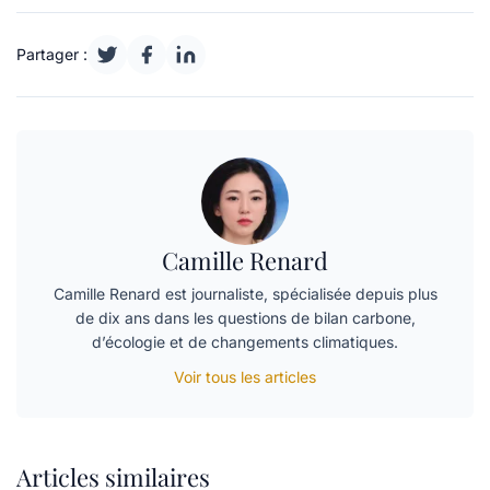
Partager :
Camille Renard
Camille Renard est journaliste, spécialisée depuis plus
de dix ans dans les questions de bilan carbone,
d’écologie et de changements climatiques.
Voir tous les articles
Articles similaires