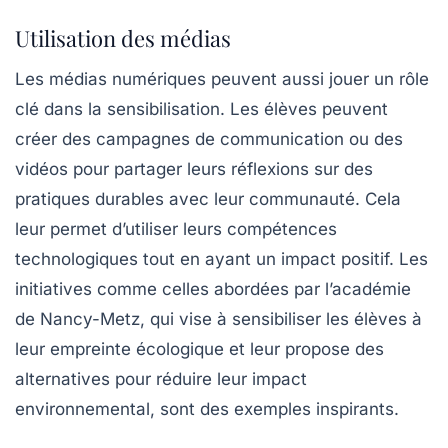
Utilisation des médias
Les médias numériques peuvent aussi jouer un rôle
clé dans la sensibilisation. Les élèves peuvent
créer des
campagnes de communication
ou des
vidéos pour partager leurs réflexions sur des
pratiques durables avec leur communauté. Cela
leur permet d’utiliser leurs compétences
technologiques tout en ayant un impact positif. Les
initiatives comme celles abordées par l’académie
de Nancy-Metz, qui vise à sensibiliser les élèves à
leur empreinte écologique et leur propose des
alternatives pour réduire leur impact
environnemental, sont des exemples inspirants.