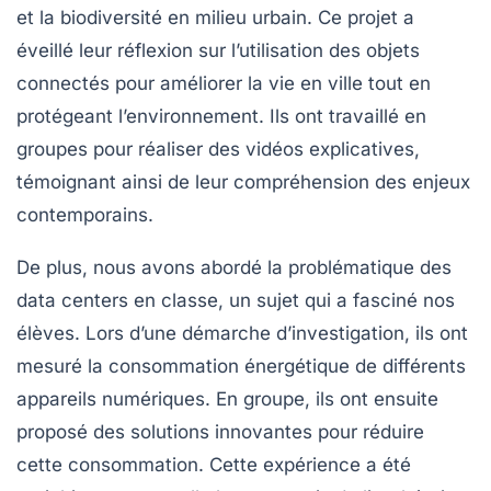
et la biodiversité en milieu urbain. Ce projet a
éveillé leur réflexion sur l’utilisation des
objets
connectés
pour améliorer la vie en ville tout en
protégeant l’environnement. Ils ont travaillé en
groupes pour réaliser des vidéos explicatives,
témoignant ainsi de leur compréhension des enjeux
contemporains.
De plus, nous avons abordé la problématique des
data centers
en classe, un sujet qui a fasciné nos
élèves. Lors d’une démarche d’investigation, ils ont
mesuré la consommation énergétique de différents
appareils numériques. En groupe, ils ont ensuite
proposé des solutions innovantes pour réduire
cette consommation. Cette expérience a été