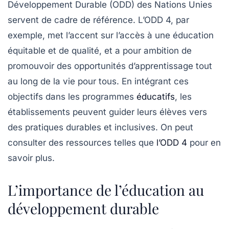
Développement Durable (ODD)
des Nations Unies
servent de cadre de référence. L’ODD 4, par
exemple, met l’accent sur l’accès à une éducation
équitable et de qualité, et a pour ambition de
promouvoir des opportunités d’apprentissage tout
au long de la vie pour tous. En intégrant ces
objectifs dans les programmes
éducatifs
, les
établissements peuvent guider leurs élèves vers
des pratiques durables et inclusives. On peut
consulter des ressources telles que
l’ODD 4
pour en
savoir plus.
L’importance de l’éducation au
développement durable