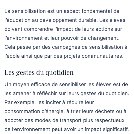
La sensibilisation est un aspect fondamental de
l’éducation au développement durable. Les élèves
doivent comprendre l’impact de leurs actions sur
l’environnement et leur pouvoir de changement.
Cela passe par des campagnes de sensibilisation à
l’école ainsi que par des projets communautaires.
Les gestes du quotidien
Un moyen efficace de sensibiliser les élèves est de
les amener à réfléchir sur leurs gestes du quotidien.
Par exemple, les inciter à réduire leur
consommation d’énergie, à trier leurs déchets ou à
adopter des modes de transport plus respectueux
de l’environnement peut avoir un impact significatif.