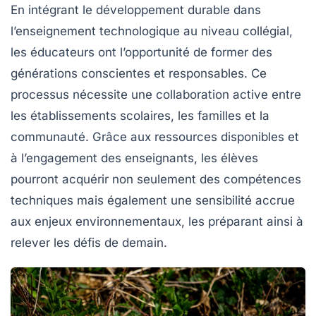
En intégrant le développement durable dans
l’enseignement technologique au niveau collégial,
les éducateurs ont l’opportunité de former des
générations conscientes et responsables. Ce
processus nécessite une collaboration active entre
les établissements scolaires, les familles et la
communauté. Grâce aux ressources disponibles et
à l’engagement des enseignants, les élèves
pourront acquérir non seulement des compétences
techniques mais également une sensibilité accrue
aux enjeux environnementaux, les préparant ainsi à
relever les défis de demain.