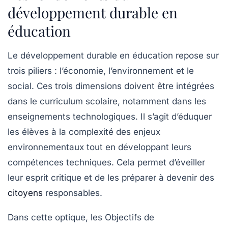
développement durable en
éducation
Le
développement durable
en éducation repose sur
trois piliers : l’économie, l’environnement et le
social. Ces trois dimensions doivent être intégrées
dans le curriculum scolaire, notamment dans les
enseignements technologiques. Il s’agit d’éduquer
les élèves à la complexité des enjeux
environnementaux tout en développant leurs
compétences techniques. Cela permet d’éveiller
leur esprit critique et de les préparer à devenir des
citoyens
responsables.
Dans cette optique, les
Objectifs de