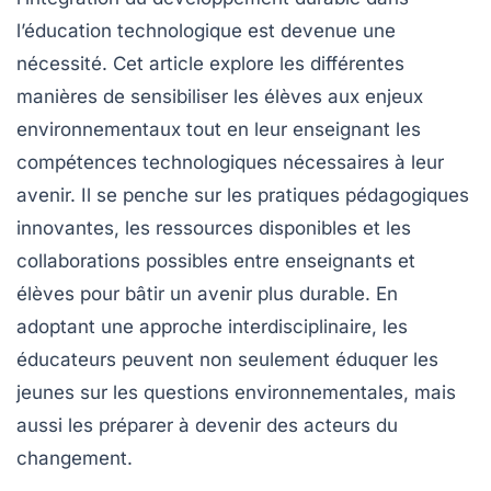
l’éducation technologique est devenue une
nécessité. Cet article explore les différentes
manières de sensibiliser les élèves aux enjeux
environnementaux tout en leur enseignant les
compétences technologiques nécessaires à leur
avenir. Il se penche sur les pratiques pédagogiques
innovantes, les ressources disponibles et les
collaborations possibles entre enseignants et
élèves pour bâtir un avenir plus durable. En
adoptant une approche interdisciplinaire, les
éducateurs peuvent non seulement éduquer les
jeunes sur les questions environnementales, mais
aussi les préparer à devenir des acteurs du
changement.