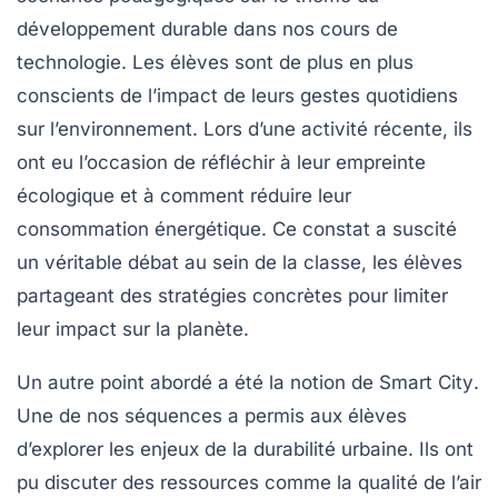
développement durable dans nos cours de
technologie. Les élèves sont de plus en plus
conscients de l’impact de leurs gestes quotidiens
sur l’environnement. Lors d’une activité récente, ils
ont eu l’occasion de réfléchir à leur
empreinte
écologique
et à comment réduire leur
consommation énergétique. Ce constat a suscité
un véritable débat au sein de la classe, les élèves
partageant des stratégies concrètes pour limiter
leur impact sur la planète.
Un autre point abordé a été la notion de
Smart City
.
Une de nos séquences a permis aux élèves
d’explorer les enjeux de la
durabilité urbaine
. Ils ont
pu discuter des ressources comme la qualité de l’air