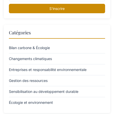
S'inscrire
Catégories
Bilan carbone & Écologie
Changements climatiques
Entreprises et responsabilité environnementale
Gestion des ressources
Sensibilisation au développement durable
Écologie et environnement