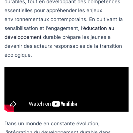
durables, tout en développant des compétences
essentielles pour appréhender les enjeux
environnementaux contemporains. En cultivant
la
sensibilisation
et l’
engagement
, l’
éducation au
développement
durable prépare les jeunes à
devenir des acteurs responsables de la transition
écologique.
Dans un monde en constante évolution,
l’intégration du
développement durable
dans