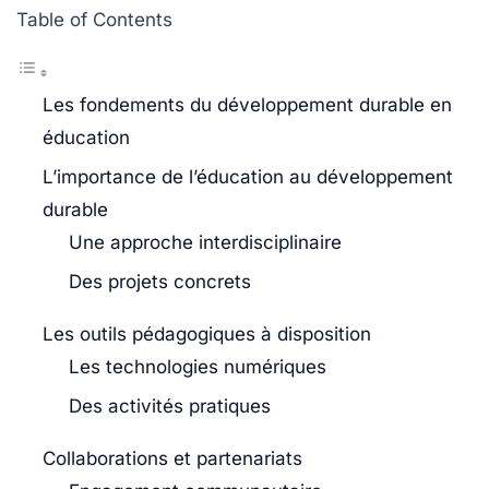
Table of Contents
Les fondements du développement durable en
éducation
L’importance de l’éducation au développement
durable
Une approche interdisciplinaire
Des projets concrets
Les outils pédagogiques à disposition
Les technologies numériques
Des activités pratiques
Collaborations et partenariats