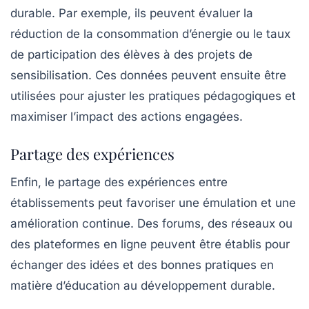
durable. Par exemple, ils peuvent évaluer la
réduction de la consommation d’énergie ou le taux
de participation des élèves à des projets de
sensibilisation. Ces données peuvent ensuite être
utilisées pour ajuster les pratiques pédagogiques et
maximiser l’impact des actions engagées.
Partage des expériences
Enfin, le partage des expériences entre
établissements peut favoriser une émulation et une
amélioration continue. Des forums, des réseaux ou
des plateformes en ligne peuvent être établis pour
échanger des idées et des bonnes pratiques en
matière d’éducation au développement durable.