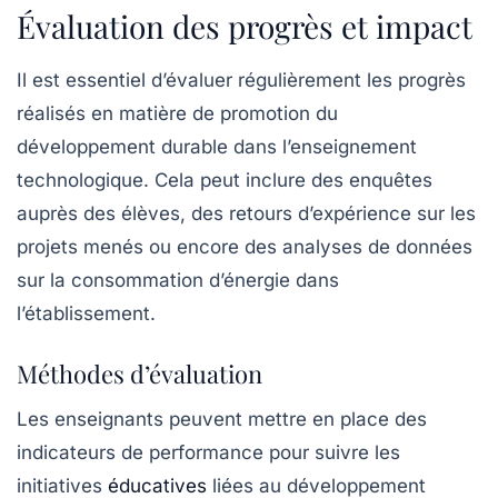
Évaluation des progrès et impact
Il est essentiel d’évaluer régulièrement les progrès
réalisés en matière de promotion du
développement durable dans l’enseignement
technologique. Cela peut inclure des enquêtes
auprès des élèves, des retours d’expérience sur les
projets menés ou encore des analyses de données
sur la consommation d’énergie dans
l’établissement.
Méthodes d’évaluation
Les enseignants peuvent mettre en place des
indicateurs de performance pour suivre les
initiatives
éducatives
liées au développement