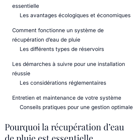
essentielle
Les avantages écologiques et économiques
Comment fonctionne un système de
récupération d’eau de pluie
Les différents types de réservoirs
Les démarches à suivre pour une installation
réussie
Les considérations réglementaires
Entretien et maintenance de votre système
Conseils pratiques pour une gestion optimale
Pourquoi la récupération d’eau
de pluie est essentielle