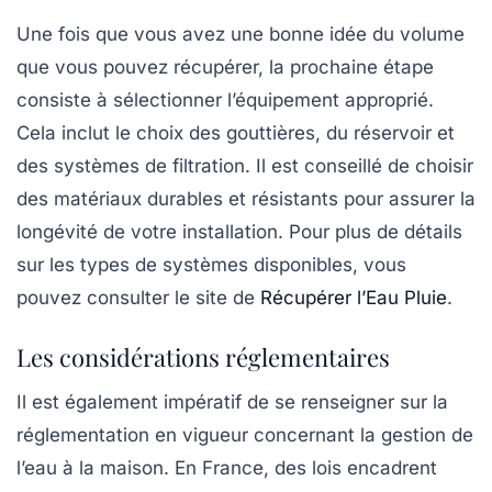
Une fois que vous avez une bonne idée du volume
que vous pouvez récupérer, la prochaine étape
consiste à sélectionner l’équipement approprié.
Cela inclut le choix des gouttières, du réservoir et
des systèmes de filtration. Il est conseillé de choisir
des matériaux durables et résistants pour assurer la
longévité de votre installation. Pour plus de détails
sur les types de systèmes disponibles, vous
pouvez consulter le site de
Récupérer l’Eau Pluie
.
Les considérations réglementaires
Il est également impératif de se renseigner sur la
réglementation en vigueur concernant la
gestion de
l’eau à la maison
. En France, des lois encadrent