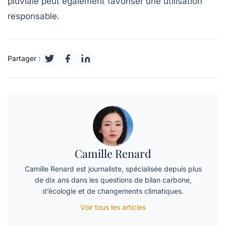
pluviale peut également favoriser une utilisation
responsable.
Partager :
Camille Renard
Camille Renard est journaliste, spécialisée depuis plus
de dix ans dans les questions de bilan carbone,
d’écologie et de changements climatiques.
Voir tous les articles