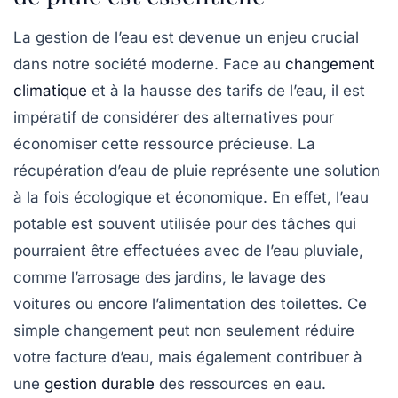
La gestion de l’eau est devenue un enjeu crucial
dans notre société moderne. Face au
changement
climatique
et à la hausse des tarifs de l’eau, il est
impératif de considérer des alternatives pour
économiser cette ressource précieuse. La
récupération d’eau de pluie
représente une solution
à la fois écologique et économique. En effet, l’eau
potable est souvent utilisée pour des tâches qui
pourraient être effectuées avec de l’eau pluviale,
comme l’arrosage des jardins, le lavage des
voitures ou encore l’alimentation des toilettes. Ce
simple changement peut non seulement réduire
votre facture d’eau, mais également contribuer à
une
gestion durable
des ressources en eau.