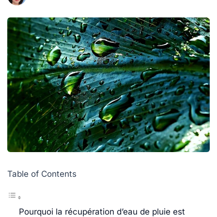
Table of Contents
Pourquoi la récupération d’eau de pluie est