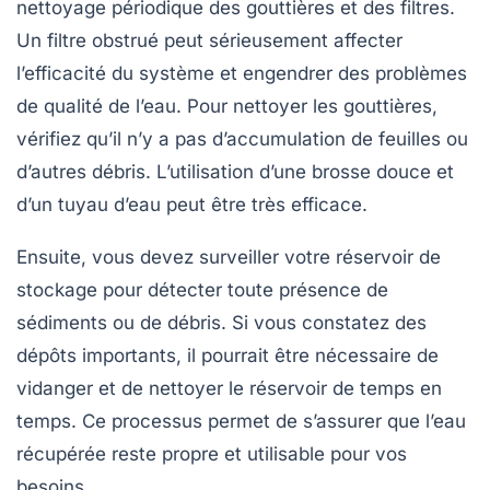
nettoyage périodique des gouttières et des filtres.
Un filtre obstrué peut sérieusement affecter
l’efficacité du système et engendrer des problèmes
de qualité de l’eau. Pour nettoyer les gouttières,
vérifiez qu’il n’y a pas d’accumulation de feuilles ou
d’autres débris. L’utilisation d’une brosse douce et
d’un tuyau d’eau peut être très efficace.
Ensuite, vous devez surveiller votre réservoir de
stockage pour détecter toute présence de
sédiments ou de débris. Si vous constatez des
dépôts importants, il pourrait être nécessaire de
vidanger et de nettoyer le réservoir de temps en
temps. Ce processus permet de s’assurer que l’eau
récupérée reste propre et utilisable pour vos
besoins.