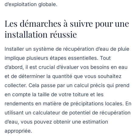
d’exploitation globale.
Les démarches à suivre pour une
installation réussie
Installer un système de récupération d’eau de pluie
implique plusieurs étapes essentielles. Tout
d’abord, il est crucial d’évaluer vos besoins en eau
et de déterminer la quantité que vous souhaitez
collecter. Cela passe par un calcul précis qui prend
en compte la taille de votre toiture et les
rendements en matière de précipitations locales. En
utilisant un
calculateur de potentiel de récupération
d’eau
, vous pouvez obtenir une estimation
appropriée.