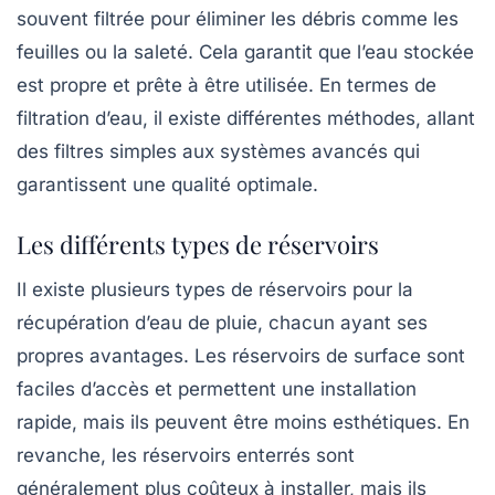
souvent filtrée pour éliminer les débris comme les
feuilles ou la saleté. Cela garantit que l’eau stockée
est propre et prête à être utilisée. En termes de
filtration d’eau
, il existe différentes méthodes, allant
des filtres simples aux systèmes avancés qui
garantissent une qualité optimale.
Les différents types de réservoirs
Il existe plusieurs types de réservoirs pour la
récupération d’eau de pluie
, chacun ayant ses
propres avantages. Les réservoirs de surface sont
faciles d’accès et permettent une installation
rapide, mais ils peuvent être moins esthétiques. En
revanche, les réservoirs enterrés sont
généralement plus coûteux à installer, mais ils