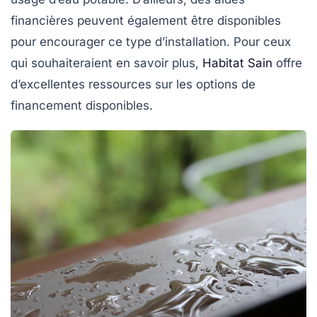
financières peuvent également être disponibles
pour encourager ce type d’installation. Pour ceux
qui souhaiteraient en savoir plus,
Habitat Sain
offre
d’excellentes ressources sur les options de
financement disponibles.