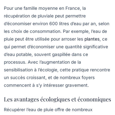
Pour une famille moyenne en France, la
récupération de pluviale peut permettre
d’économiser environ 600 litres d’eau par an, selon
les choix de consommation. Par exemple, l’eau de
pluie peut être utilisée pour arroser les
plantes
, ce
qui permet d’économiser une quantité significative
d’eau potable, souvent gaspillée dans ce
processus. Avec l’augmentation de la
sensibilisation à l’écologie, cette pratique rencontre
un succès croissant, et de nombreux foyers
commencent à s’y intéresser gravement.
Les avantages écologiques et économiques
Récupérer l’eau de pluie offre de nombreux