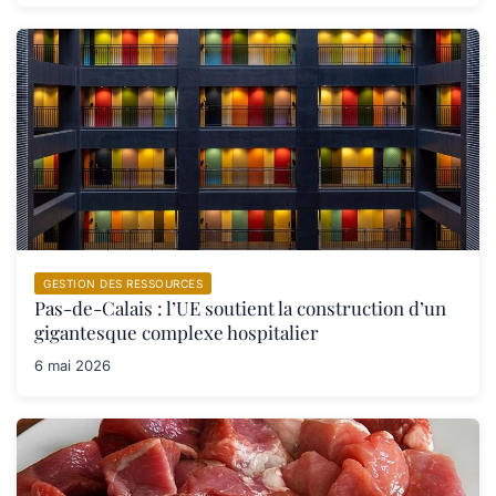
GESTION DES RESSOURCES
Pas-de-Calais : l’UE soutient la construction d’un
gigantesque complexe hospitalier
6 mai 2026