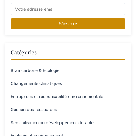
S'inscrire
Catégories
Bilan carbone & Écologie
Changements climatiques
Entreprises et responsabilité environnementale
Gestion des ressources
Sensibilisation au développement durable
Écologie et environnement