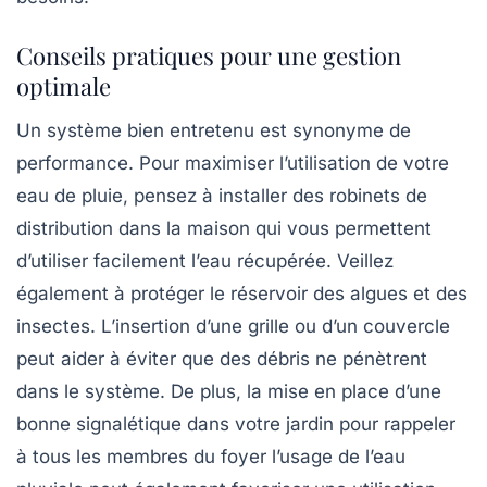
Conseils pratiques pour une gestion
optimale
Un système bien entretenu est synonyme de
performance. Pour maximiser l’utilisation de votre
eau de pluie, pensez à installer des robinets de
distribution dans la maison qui vous permettent
d’utiliser facilement l’eau récupérée. Veillez
également à protéger le réservoir des algues et des
insectes. L’insertion d’une grille ou d’un couvercle
peut aider à éviter que des débris ne pénètrent
dans le système. De plus, la mise en place d’une
bonne signalétique dans votre jardin pour rappeler
à tous les membres du foyer l’usage de l’eau