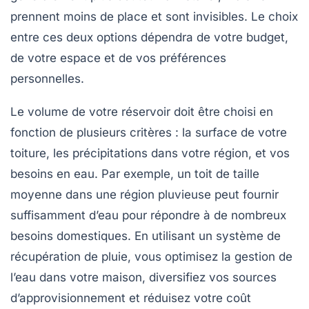
prennent moins de place et sont invisibles. Le choix
entre ces deux options dépendra de votre budget,
de votre espace et de vos préférences
personnelles.
Le volume de votre réservoir doit être choisi en
fonction de plusieurs critères : la surface de votre
toiture, les précipitations dans votre région, et vos
besoins en eau. Par exemple, un toit de taille
moyenne dans une région pluvieuse peut fournir
suffisamment d’eau pour répondre à de nombreux
besoins domestiques. En utilisant un
système de
récupération de pluie
, vous optimisez la gestion de
l’eau dans votre maison, diversifiez vos sources
d’approvisionnement et réduisez votre coût