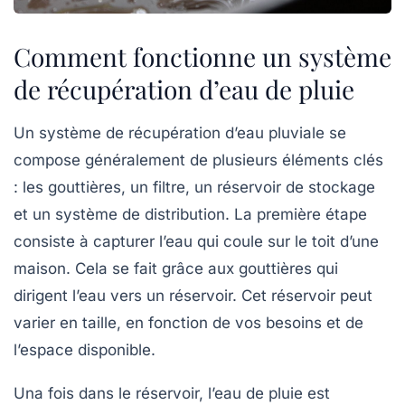
Comment fonctionne un système
de récupération d’eau de pluie
Un système de récupération d’eau pluviale se
compose généralement de plusieurs éléments clés
: les gouttières, un filtre, un réservoir de stockage
et un système de distribution. La première étape
consiste à capturer l’eau qui coule sur le toit d’une
maison. Cela se fait grâce aux gouttières qui
dirigent l’eau vers un réservoir. Cet réservoir peut
varier en taille, en fonction de vos besoins et de
l’espace disponible.
Una fois dans le réservoir, l’eau de pluie est