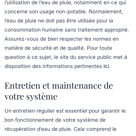
l’utilisation de l’eau de pluie, notamment en ce qui
concerne son usage non-potable. Normalement,
l’eau de pluie ne doit pas être utilisée pour la
consommation humaine sans traitement approprié.
Assurez-vous de bien respecter les normes en
matière de sécurité et de qualité. Pour toute
question à ce sujet, le site du service public met à
disposition des informations pertinentes
ici
.
Entretien et maintenance de
votre système
Un entretien régulier est essentiel pour garantir le
bon fonctionnement de votre système de
récupération d’eau de pluie. Cela comprend le