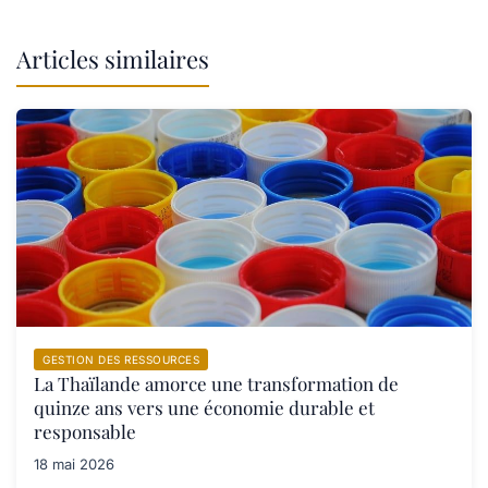
Articles similaires
GESTION DES RESSOURCES
La Thaïlande amorce une transformation de
quinze ans vers une économie durable et
responsable
18 mai 2026