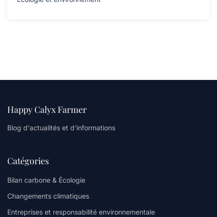
Happy Calyx Farmer
Blog d'actualités et d'informations
Catégories
Bilan carbone & Écologie
Changements climatiques
Entreprises et responsabilité environnementale