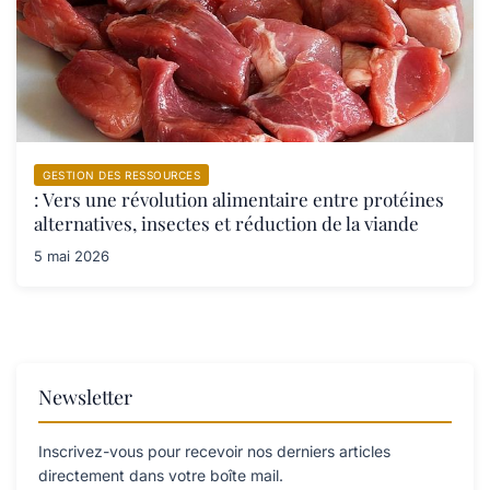
GESTION DES RESSOURCES
: Vers une révolution alimentaire entre protéines
alternatives, insectes et réduction de la viande
5 mai 2026
Newsletter
Inscrivez-vous pour recevoir nos derniers articles
directement dans votre boîte mail.