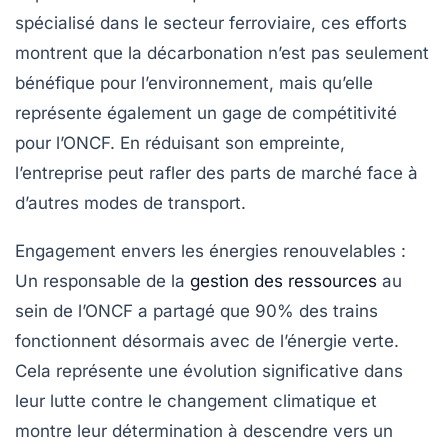
spécialisé dans le secteur ferroviaire, ces efforts
montrent que la décarbonation n’est pas seulement
bénéfique pour l’environnement, mais qu’elle
représente également un gage de compétitivité
pour l’ONCF. En réduisant son empreinte,
l’entreprise peut rafler des parts de marché face à
d’autres modes de transport.
Engagement envers les énergies renouvelables :
Un responsable de la
gestion des ressources
au
sein de l’ONCF a partagé que
90%
des trains
fonctionnent désormais avec de l’énergie verte.
Cela représente une évolution significative dans
leur lutte contre le changement climatique et
montre leur détermination à descendre vers un