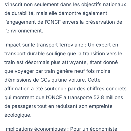
s’inscrit non seulement dans les objectifs nationaux
de durabilité, mais elle démontre également
l’engagement de l’ONCF envers la préservation de
l’environnement.
Impact sur le transport ferroviaire :
Un expert en
transport durable souligne que la transition vers le
train est désormais plus attrayante, étant donné
que voyager par train génère
neuf fois moins
d’émissions de CO₂
qu’une voiture. Cette
affirmation a été soutenue par des chiffres concrets
qui montrent que l’ONCF a transporté 52,8 millions
de passagers tout en réduisant son empreinte
écologique.
Implications économiques :
Pour un économiste