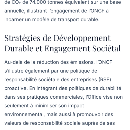
de CO₂ de 74.000 tonnes équivalent sur une base
annuelle, illustrant l’engagement de l’ONCF à
incarner un modèle de transport durable.
Stratégies de Développement
Durable et Engagement Sociétal
Au-delà de la réduction des émissions, l’ONCF
s’illustre également par une politique de
responsabilité sociétale des entreprises (RSE)
proactive. En intégrant des politiques de durabilité
dans ses pratiques commerciales, l’Office vise non
seulement à minimiser son impact
environnemental, mais aussi à promouvoir des
valeurs de responsabilité sociale auprès de ses