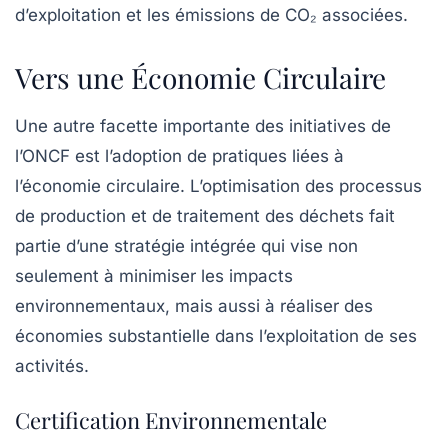
d’exploitation et les émissions de CO₂ associées.
Vers une Économie Circulaire
Une autre facette importante des initiatives de
l’ONCF est l’adoption de pratiques liées à
l’économie circulaire. L’optimisation des processus
de production et de traitement des déchets fait
partie d’une stratégie intégrée qui vise non
seulement à minimiser les impacts
environnementaux, mais aussi à réaliser des
économies substantielle dans l’exploitation de ses
activités.
Certification Environnementale