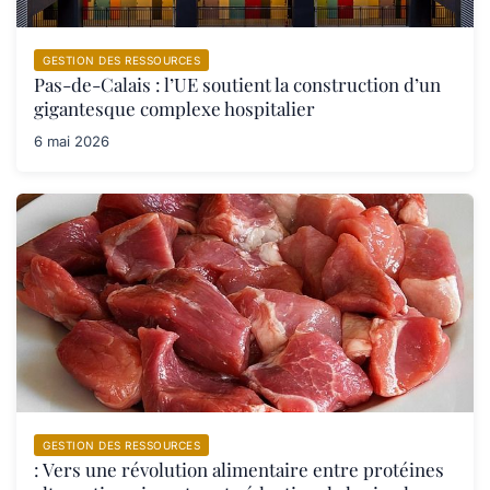
GESTION DES RESSOURCES
Pas-de-Calais : l’UE soutient la construction d’un
gigantesque complexe hospitalier
6 mai 2026
GESTION DES RESSOURCES
: Vers une révolution alimentaire entre protéines