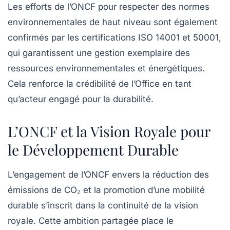
Les efforts de l’ONCF pour respecter des normes
environnementales de haut niveau sont également
confirmés par les certifications ISO 14001 et 50001,
qui garantissent une gestion exemplaire des
ressources environnementales et énergétiques.
Cela renforce la crédibilité de l’Office en tant
qu’acteur engagé pour la durabilité.
L’ONCF et la Vision Royale pour
le Développement Durable
L’engagement de l’ONCF envers la réduction des
émissions de CO₂ et la promotion d’une mobilité
durable s’inscrit dans la continuité de la vision
royale. Cette ambition partagée place le