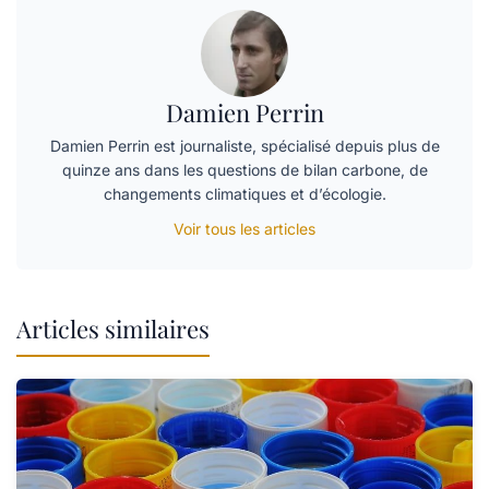
Damien Perrin
Damien Perrin est journaliste, spécialisé depuis plus de
quinze ans dans les questions de bilan carbone, de
changements climatiques et d’écologie.
Voir tous les articles
Articles similaires