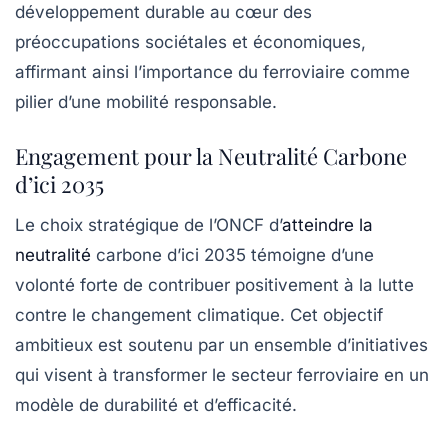
développement durable au cœur des
préoccupations sociétales et économiques,
affirmant ainsi l’importance du ferroviaire comme
pilier d’une mobilité responsable.
Engagement pour la Neutralité Carbone
d’ici 2035
Le choix stratégique de l’ONCF d’
atteindre la
neutralité
carbone d’ici 2035 témoigne d’une
volonté forte de contribuer positivement à la lutte
contre le changement climatique. Cet objectif
ambitieux est soutenu par un ensemble d’initiatives
qui visent à transformer le secteur ferroviaire en un
modèle de durabilité et d’efficacité.