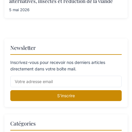
alternatives, insectes et réduction de la viande
5 mai 2026
Newsletter
Inscrivez-vous pour recevoir nos derniers articles
directement dans votre boîte mail.
S'inscrire
Catégories