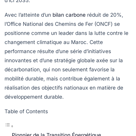
d’ici 2035.
Avec l’atteinte d’un
bilan carbone
réduit de 20%,
l’Office National des Chemins de Fer (ONCF) se
positionne comme un leader dans la lutte contre le
changement climatique au Maroc. Cette
performance résulte d’une série d’initiatives
innovantes et d’une stratégie globale axée sur la
décarbonation, qui non seulement favorise la
mobilité durable, mais contribue également à la
réalisation des objectifs nationaux en matière de
développement durable.
Table of Contents
Pionnier de la Transition Énergétique