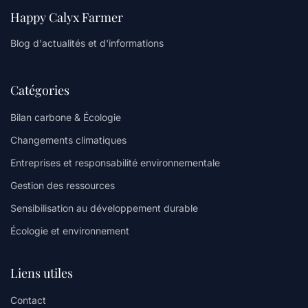
Happy Calyx Farmer
Blog d'actualités et d'informations
Catégories
Bilan carbone & Écologie
Changements climatiques
Entreprises et responsabilité environnementale
Gestion des ressources
Sensibilisation au développement durable
Écologie et environnement
Liens utiles
Contact