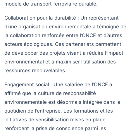
modèle de transport ferroviaire durable.
Collaboration pour la durabilité :
Un représentant
d’une organisation environnementale a témoigné de
la collaboration renforcée entre l’ONCF et d’autres
acteurs écologiques. Ces partenariats permettent
de développer des projets visant à
réduire l’impact
environnemental
et à maximiser l’utilisation des
ressources renouvelables.
Engagement social :
Une salariée de l’ONCF a
affirmé que la culture de responsabilité
environnementale est désormais intégrée dans le
quotidien de l’entreprise. Les formations et les
initiatives de sensibilisation mises en place
renforcent la prise de conscience parmi les