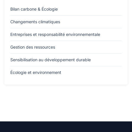
Bilan carbone & Écologie
Changements climatiques
Entreprises et responsabilité environnementale
Gestion des ressources
Sensibilisation au développement durable
Écologie et environnement