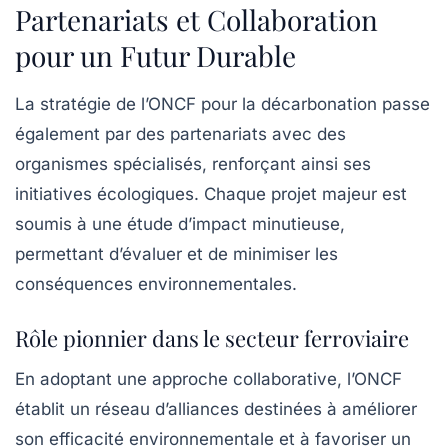
Partenariats et Collaboration
pour un Futur Durable
La stratégie de l’ONCF pour la décarbonation passe
également par des partenariats avec des
organismes spécialisés, renforçant ainsi ses
initiatives écologiques. Chaque projet majeur est
soumis à une étude d’impact minutieuse,
permettant d’évaluer et de minimiser les
conséquences environnementales.
Rôle pionnier dans le secteur ferroviaire
En adoptant une approche collaborative, l’ONCF
établit un réseau d’alliances destinées à améliorer
son efficacité environnementale et à favoriser un