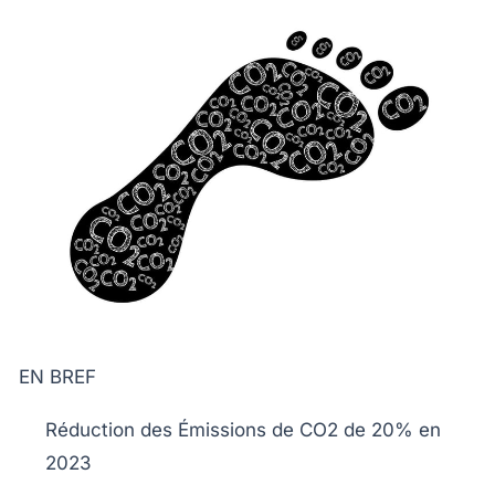
EN BREF
Réduction des Émissions de CO2
de 20% en
2023