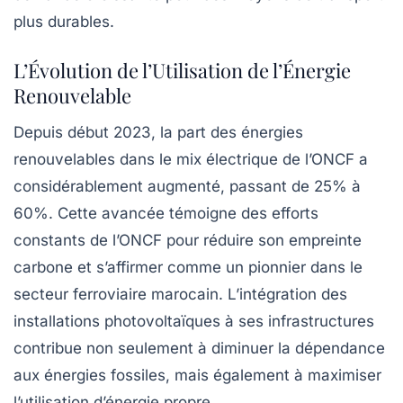
plus durables.
L’Évolution de l’Utilisation de l’Énergie
Renouvelable
Depuis début 2023, la part des énergies
renouvelables dans le mix électrique de l’ONCF a
considérablement augmenté, passant de 25% à
60%. Cette avancée témoigne des efforts
constants de l’ONCF pour réduire son empreinte
carbone et s’affirmer comme un pionnier dans le
secteur ferroviaire marocain. L’intégration des
installations photovoltaïques à ses infrastructures
contribue non seulement à diminuer la dépendance
aux énergies fossiles, mais également à maximiser
l’utilisation d’énergie propre.