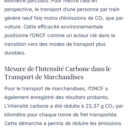
kilomètre parcouru. Pour mettre cela en
perspective, le transport d’une personne par train
génère neuf fois moins d’émissions de CO₂ que par
voiture. Cette efficacité environnementale
positionne l’ONCF comme un acteur clé dans la
transition vers des modes de transport plus
durables.
Mesure de l’Intensité Carbone dans le
Transport de Marchandises
Pour le transport de marchandises, l’ONCF a
également enregistré des résultats probants.
L’intensité carbone a été réduite à 23,37 g CO₂ par
kilomètre pour chaque tonne de fret transportée.
Cette démarche a permis de réduire les émissions