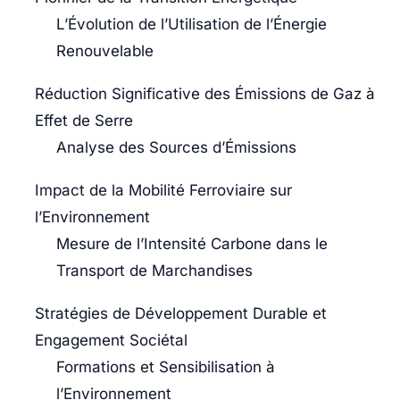
L’Évolution de l’Utilisation de l’Énergie
Renouvelable
Réduction Significative des Émissions de Gaz à
Effet de Serre
Analyse des Sources d’Émissions
Impact de la Mobilité Ferroviaire sur
l’Environnement
Mesure de l’Intensité Carbone dans le
Transport de Marchandises
Stratégies de Développement Durable et
Engagement Sociétal
Formations et Sensibilisation à
l’Environnement