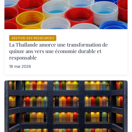
GESTION DES RESSOURCES
La Thaïlande amorce une transformation de
quinze ans vers une économie durable et
responsable
18 mai 2026