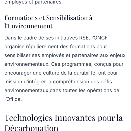
employés et partenaires.
Formations et Sensibilisation à
l’Environnement
Dans le cadre de ses initiatives RSE, l’ONCF
organise régulièrement des formations pour
sensibiliser ses employés et partenaires aux enjeux
environnementaux. Ces programmes, conçus pour
encourager une culture de la durabilité, ont pour
mission d’intégrer la compréhension des défis
environnementaux dans toutes les opérations de
l’Office.
Technologies Innovantes pour la
Décarbonation