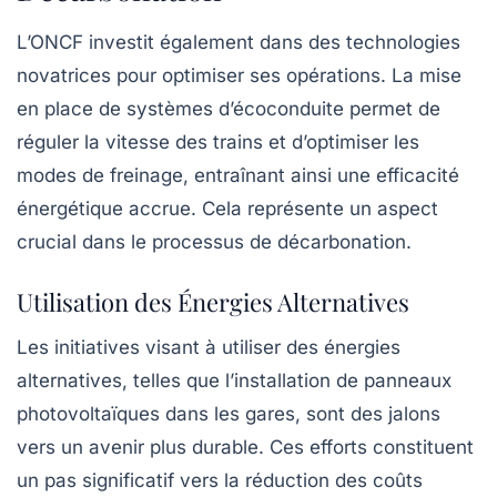
L’ONCF investit également dans des technologies
novatrices pour optimiser ses opérations. La mise
en place de systèmes d’écoconduite permet de
réguler la vitesse des trains et d’optimiser les
modes de freinage, entraînant ainsi une efficacité
énergétique accrue. Cela représente un aspect
crucial dans le processus de décarbonation.
Utilisation des Énergies Alternatives
Les initiatives visant à utiliser des énergies
alternatives, telles que l’installation de panneaux
photovoltaïques dans les gares, sont des jalons
vers un avenir plus durable. Ces efforts constituent
un pas significatif vers la réduction des coûts