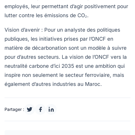
employés, leur permettant d’agir positivement pour
lutter contre les émissions de CO₂.
Vision d’avenir :
Pour un analyste des politiques
publiques, les initiatives prises par l’ONCF en
matière de décarbonation sont un modèle à suivre
pour d’autres secteurs. La vision de l’ONCF vers la
neutralité carbone d’ici 2035
est une ambition qui
inspire non seulement le secteur ferroviaire, mais
également d’autres industries au Maroc.
Partager :