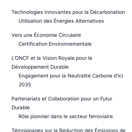
Technologies Innovantes pour la Décarbonation
Utilisation des Énergies Alternatives
Vers une Économie Circulaire
Certification Environnementale
L’ONCF et la Vision Royale pour le
Développement Durable
Engagement pour la Neutralité Carbone d’ici
2035
Partenariats et Collaboration pour un Futur
Durable
Rôle pionnier dans le secteur ferroviaire
Témoignages sur la Réduction des Émissions de