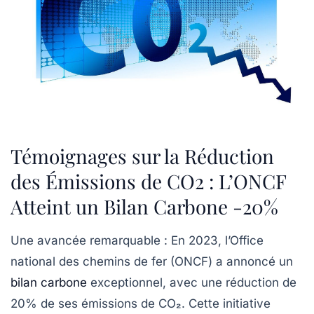
Témoignages sur la Réduction
des Émissions de CO2 : L’ONCF
Atteint un Bilan Carbone -20%
Une avancée remarquable :
En 2023, l’Office
national des chemins de fer (ONCF) a annoncé un
bilan carbone
exceptionnel, avec une réduction de
20%
de ses émissions de
CO₂
. Cette initiative