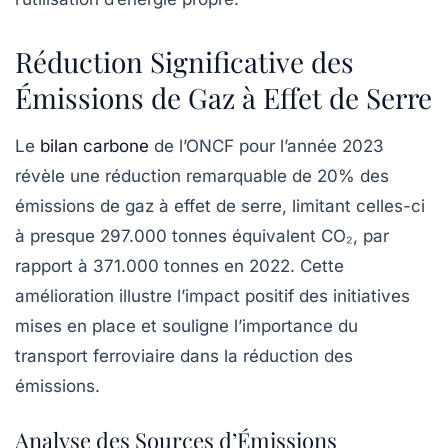
Réduction Significative des
Émissions de Gaz à Effet de Serre
Le
bilan carbone
de l’ONCF pour l’année 2023
révèle une réduction remarquable de 20% des
émissions de gaz à effet de serre, limitant celles-ci
à presque 297.000 tonnes équivalent CO₂, par
rapport à 371.000 tonnes en 2022. Cette
amélioration illustre l’impact positif des initiatives
mises en place et souligne l’importance du
transport ferroviaire dans la réduction des
émissions.
Analyse des Sources d’Émissions