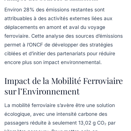
Environ 28% des émissions restantes sont
attribuables à des activités externes liées aux
déplacements en amont et aval du voyage
ferroviaire. Cette analyse des sources d’émissions
permet à l’ONCF de développer des stratégies
ciblées et d’initier des partenariats pour réduire
encore plus son impact environnemental.
Impact de la Mobilité Ferroviaire
sur l’Environnement
La mobilité ferroviaire s’avère être une solution
écologique, avec une intensité carbone des
passagers réduite à seulement 13,02 g CO₂ par