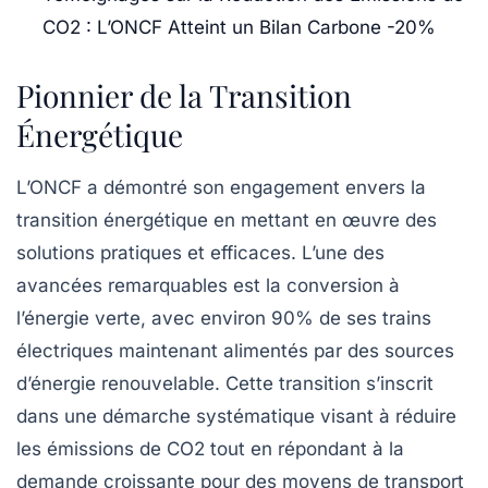
CO2 : L’ONCF Atteint un Bilan Carbone -20%
Pionnier de la Transition
Énergétique
L’ONCF a démontré son engagement envers la
transition énergétique en mettant en œuvre des
solutions pratiques et efficaces. L’une des
avancées remarquables est la conversion à
l’énergie verte, avec environ 90% de ses trains
électriques maintenant alimentés par des sources
d’énergie renouvelable. Cette transition s’inscrit
dans une démarche systématique visant à réduire
les émissions de CO2 tout en répondant à la
demande croissante pour des moyens de transport