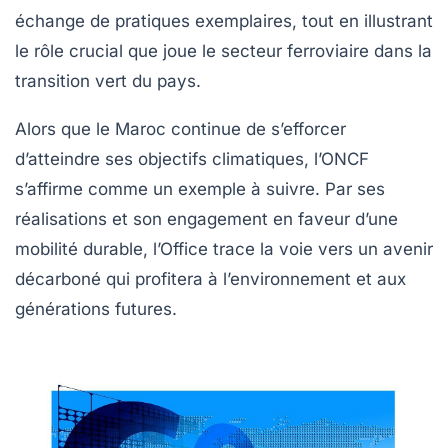
échange de pratiques exemplaires, tout en illustrant
le rôle crucial que joue le secteur ferroviaire dans la
transition vert du pays.
Alors que le Maroc continue de s’efforcer
d’atteindre ses objectifs climatiques, l’ONCF
s’affirme comme un exemple à suivre. Par ses
réalisations et son engagement en faveur d’une
mobilité durable, l’Office trace la voie vers un avenir
décarboné qui profitera à l’environnement et aux
générations futures.