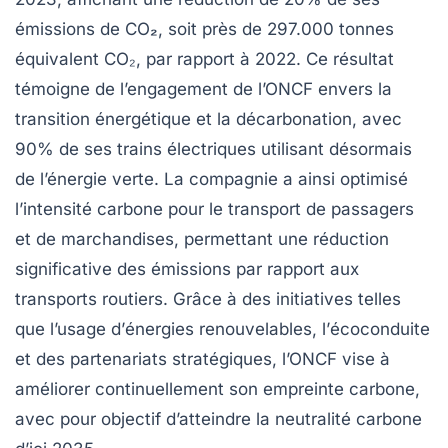
émissions de
CO₂
, soit près de 297.000 tonnes
équivalent CO₂, par rapport à 2022. Ce résultat
témoigne de l’engagement de l’ONCF envers la
transition énergétique
et la
décarbonation
, avec
90% de ses trains électriques utilisant désormais
de l’énergie
verte
. La compagnie a ainsi optimisé
l’intensité carbone pour le transport de passagers
et de marchandises, permettant une réduction
significative des émissions par rapport aux
transports routiers. Grâce à des initiatives telles
que l’usage d’
énergies renouvelables
, l’
écoconduite
et des partenariats stratégiques, l’ONCF vise à
améliorer continuellement son empreinte carbone,
avec pour objectif d’atteindre la
neutralité carbone