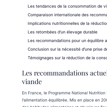
Les tendances de la consommation de v
Comparaison internationale des recomm
Implications nutritionnelles de la réducti
Les retombées d’un élevage durable
Les recommandations pour un équilibre a
Conclusion sur la nécessité d’une prise 
Témoignages sur la réduction de la con
Les recommandations actuel
viande
En France, le Programme National Nutrition
l’alimentation équilibrée. Mis en place en