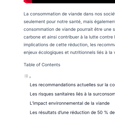
La consommation de viande dans nos sociét
seulement pour notre santé, mais égalemen
consommation de viande
pourrait être une s
carbone
et ainsi contribuer à la lutte contre
implications de cette réduction, les recomma
enjeux écologiques et nutritionnels liés à la 
Table of Contents
Les recommandations actuelles sur la c
Les risques sanitaires liés à la surcons
L’impact environnemental de la viande
Les résultats d’une réduction de 50 % d