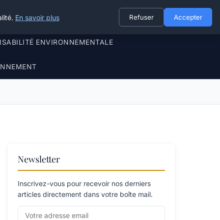
lité.
En savoir plus
Refuser
Accepter
NSABILITÉ ENVIRONNEMENTALE
RONNEMENT
Newsletter
Inscrivez-vous pour recevoir nos derniers
articles directement dans votre boîte mail.