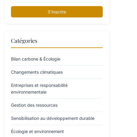
S'inscrire
Catégories
Bilan carbone & Écologie
Changements climatiques
Entreprises et responsabilité
environnementale
Gestion des ressources
Sensibilisation au développement durable
Écologie et environnement