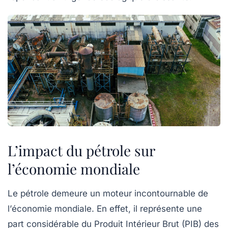
L’impact du pétrole sur
l’économie mondiale
Le
pétrole
demeure un moteur incontournable de
l’
économie mondiale
. En effet, il représente une
part considérable du
Produit Intérieur Brut (PIB)
des