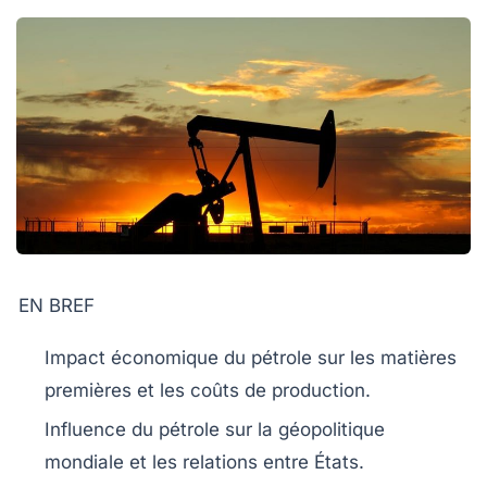
EN BREF
Impact économique
du pétrole sur les matières
premières et les coûts de production.
Influence du pétrole sur la
géopolitique
mondiale et les relations entre États.