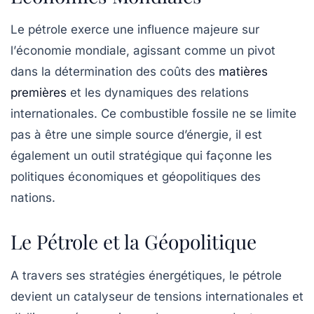
Le
pétrole
exerce une influence majeure sur
l’
économie mondiale
, agissant comme un pivot
dans la détermination des coûts des
matières
premières
et les dynamiques des relations
internationales. Ce combustible fossile ne se limite
pas à être une simple source d’énergie, il est
également un
outil stratégique
qui façonne les
politiques économiques et géopolitiques des
nations.
Le Pétrole et la Géopolitique
A travers ses
stratégies énergétiques
, le pétrole
devient un catalyseur de
tensions internationales
et