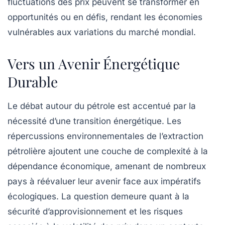
fluctuations des prix peuvent se transformer en
opportunités ou en défis, rendant les économies
vulnérables aux variations du marché mondial.
Vers un Avenir Énergétique
Durable
Le débat autour du
pétrole
est accentué par la
nécessité d’une
transition énergétique
. Les
répercussions environnementales de l’extraction
pétrolière ajoutent une couche de complexité à la
dépendance économique, amenant de nombreux
pays à réévaluer leur avenir face aux impératifs
écologiques. La question demeure quant à la
sécurité d’approvisionnement
et les risques