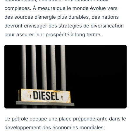
complexes. À mesure que le monde évolue vers
des sources d’énergie plus durables, ces nations
devront envisager des stratégies de diversification
pour assurer leur prospérité à long terme.
Le
pétrole
occupe une place prépondérante dans le
développement des
économies mondiales
,