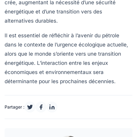
crée, augmentant la nécessité d’une
sécurité
énergétique
et d’une transition vers des
alternatives durables.
Il est essentiel de réfléchir à l’avenir du pétrole
dans le contexte de l’urgence
écologique
actuelle,
alors que le monde s’oriente vers une
transition
énergétique
. L’interaction entre les enjeux
économiques et environnementaux sera
déterminante pour les prochaines décennies.
Partager :