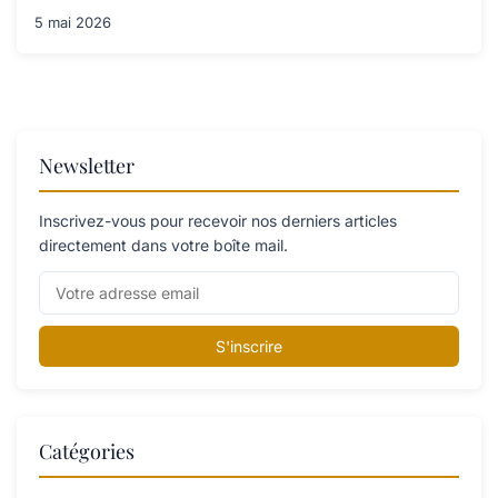
5 mai 2026
Newsletter
Inscrivez-vous pour recevoir nos derniers articles
directement dans votre boîte mail.
S'inscrire
Catégories