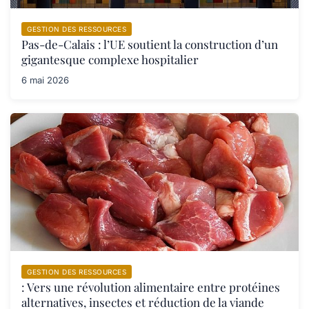
GESTION DES RESSOURCES
Pas-de-Calais : l’UE soutient la construction d’un
gigantesque complexe hospitalier
6 mai 2026
GESTION DES RESSOURCES
: Vers une révolution alimentaire entre protéines
alternatives, insectes et réduction de la viande