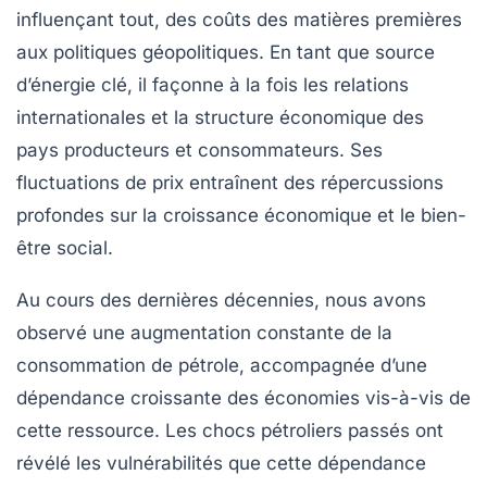
influençant tout, des coûts des
matières premières
aux politiques
géopolitiques
. En tant que source
d’énergie clé, il façonne à la fois les relations
internationales et la structure économique des
pays producteurs et consommateurs. Ses
fluctuations de prix entraînent des répercussions
profondes sur la
croissance économique
et le
bien-
être social
.
Au cours des dernières décennies, nous avons
observé une
augmentation constante
de la
consommation de pétrole, accompagnée d’une
dépendance croissante des économies vis-à-vis de
cette ressource. Les
chocs pétroliers
passés ont
révélé les vulnérabilités que cette dépendance