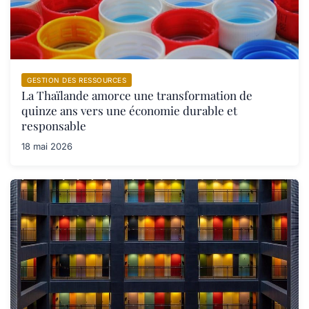
GESTION DES RESSOURCES
La Thaïlande amorce une transformation de
quinze ans vers une économie durable et
responsable
18 mai 2026