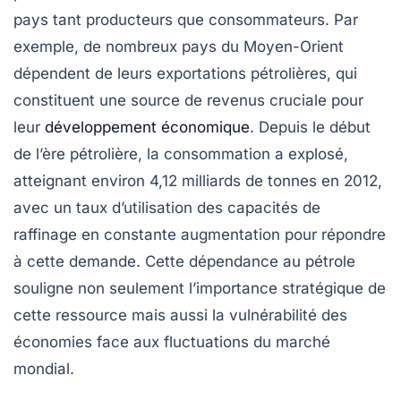
pays tant producteurs que consommateurs. Par
exemple, de nombreux pays du Moyen-Orient
dépendent de leurs exportations pétrolières, qui
constituent une source de revenus cruciale pour
leur
développement économique
. Depuis le début
de l’ère pétrolière, la consommation a explosé,
atteignant environ
4,12 milliards de tonnes
en 2012,
avec un taux d’utilisation des capacités de
raffinage en constante augmentation pour répondre
à cette demande. Cette dépendance au pétrole
souligne non seulement l’importance stratégique de
cette ressource mais aussi la vulnérabilité des
économies face aux fluctuations du marché
mondial.