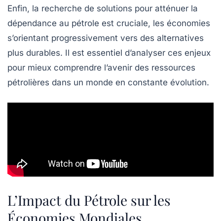
Enfin, la recherche de solutions pour atténuer la
dépendance au pétrole est cruciale, les économies
s’orientant progressivement vers des alternatives
plus durables. Il est essentiel d’analyser ces enjeux
pour mieux comprendre l’avenir des ressources
pétrolières dans un monde en constante évolution.
L’Impact du Pétrole sur les
Économies Mondiales