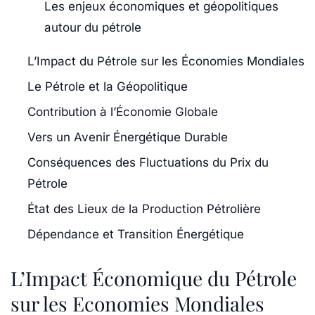
Les enjeux économiques et géopolitiques
autour du pétrole
L’Impact du Pétrole sur les Économies Mondiales
Le Pétrole et la Géopolitique
Contribution à l’Économie Globale
Vers un Avenir Énergétique Durable
Conséquences des Fluctuations du Prix du
Pétrole
État des Lieux de la Production Pétrolière
Dépendance et Transition Énergétique
L’Impact Économique du Pétrole
sur les Economies Mondiales