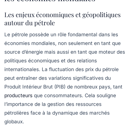
Les enjeux économiques et géopolitiques
autour du pétrole
Le
pétrole
possède un rôle fondamental dans les
économies mondiales, non seulement en tant que
source d’énergie mais aussi en tant que moteur des
politiques économiques
et des relations
internationales. La fluctuation des
prix du pétrole
peut entraîner des variations significatives du
Produit Intérieur Brut (PIB)
de nombreux pays, tant
producteurs
que consommateurs. Cela souligne
l’importance de la gestion des
ressources
pétrolières
face à la dynamique des marchés
globaux.