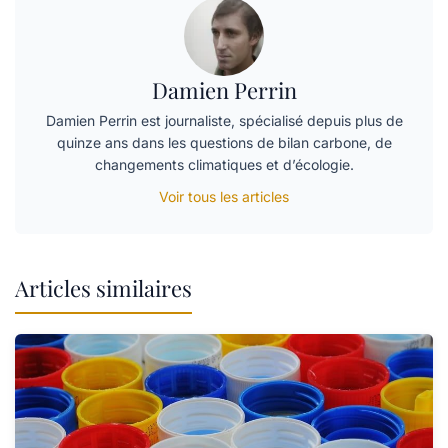
Damien Perrin
Damien Perrin est journaliste, spécialisé depuis plus de
quinze ans dans les questions de bilan carbone, de
changements climatiques et d’écologie.
Voir tous les articles
Articles similaires