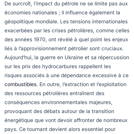
De surcroît, l’impact du pétrole ne se limite pas aux
économies nationales ; il influence également la
géopolitique mondiale
. Les tensions internationales
exacerbées par les crises pétrolières, comme celles
des années 1970, ont révélé à quel point les enjeux
liés à l’approvisionnement pétrolier sont cruciaux.
Aujourd’hui, la guerre en Ukraine et sa répercussion
sur les prix des hydrocarbures rappellent les
risques associés à une dépendance excessive à ce
combustibles
. En outre, l’extraction et l’exploitation
des ressources pétrolières entraînent des
conséquences environnementales majeures,
provoquant des débats autour de la
transition
énergétique
que vont devoir affronter de nombreux
pays. Ce tournant devient alors essentiel pour