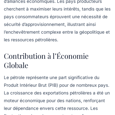
d’alliances économiques. Les pays producteurs
cherchent à maximiser leurs intérêts, tandis que les
pays consommateurs éprouvent une nécessité de
sécurité d’approvisionnement, illustrant ainsi
l’enchevêtrement complexe entre la
géopolitique
et
les ressources pétrolières.
Contribution à l’Économie
Globale
Le pétrole représente une part significative du
Produit Intérieur Brut
(PIB) pour de nombreux pays.
La croissance des exportations pétrolières a été un
moteur économique pour des nations, renforçant
leur
dépendance
envers cette ressource. Les