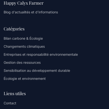
Happy Calyx Farmer
Blog d'actualités et d'informations
Catégories
Bilan carbone & Écologie
Changements climatiques
Entreprises et responsabilité environnementale
Gestion des ressources
Sensibilisation au développement durable
Écologie et environnement
Liens utiles
Contact