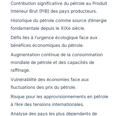
Contribution significative du
pétrole
au
Produit
Intérieur Brut
(PIB) des pays producteurs.
Historique du
pétrole
comme source d’énergie
fondamentale depuis le XIXe siècle.
Défis liés à l’
urgence écologique
face aux
bénéfices économiques du pétrole.
Augmentation continue de la consommation
mondiale de
pétrole
et des capacités de
raffinage.
Vulnérabilité des économies face aux
fluctuations
des prix du pétrole.
Risque pour les
approvisionnements
en pétrole
à l’ère des tensions internationales.
Analyse des pays les plus
dépendants
de