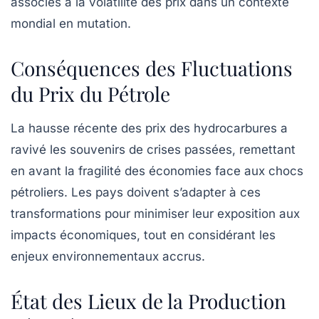
associés à la volatilité des prix dans un contexte
mondial en mutation.
Conséquences des Fluctuations
du Prix du Pétrole
La hausse récente des prix des hydrocarbures a
ravivé les souvenirs de crises passées, remettant
en avant la fragilité des économies face aux chocs
pétroliers. Les pays doivent s’adapter à ces
transformations pour minimiser leur exposition aux
impacts économiques, tout en considérant les
enjeux environnementaux accrus.
État des Lieux de la Production