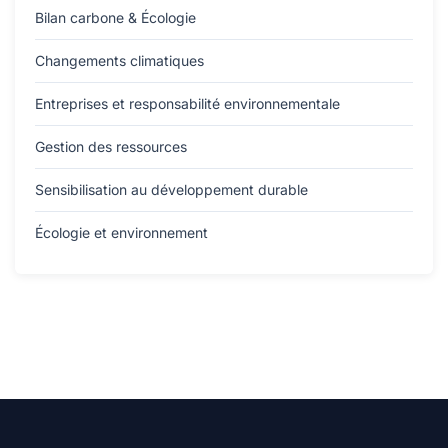
Bilan carbone & Écologie
Changements climatiques
Entreprises et responsabilité environnementale
Gestion des ressources
Sensibilisation au développement durable
Écologie et environnement