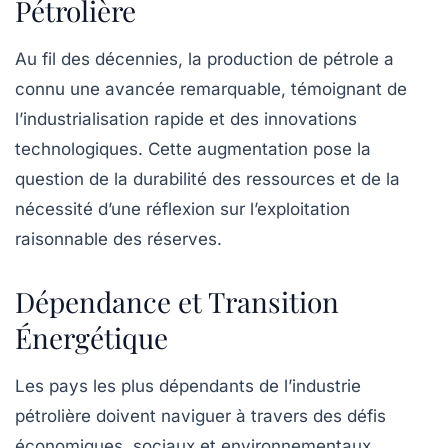
Pétrolière
Au fil des décennies, la
production de pétrole
a
connu une avancée remarquable, témoignant de
l’industrialisation rapide et des innovations
technologiques. Cette augmentation pose la
question de la durabilité des ressources et de la
nécessité d’une réflexion sur l’exploitation
raisonnable des réserves.
Dépendance et Transition
Énergétique
Les pays les plus dépendants de l’industrie
pétrolière doivent naviguer à travers des défis
économiques, sociaux et environnementaux