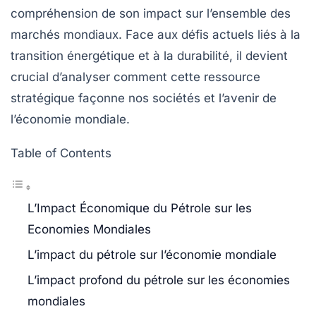
compréhension de son impact sur l’ensemble des
marchés mondiaux. Face aux défis actuels liés à la
transition énergétique et à la durabilité, il devient
crucial d’analyser comment cette ressource
stratégique façonne nos sociétés et l’avenir de
l’économie mondiale.
Table of Contents
L’Impact Économique du Pétrole sur les
Economies Mondiales
L’impact du pétrole sur l’économie mondiale
L’impact profond du pétrole sur les économies
mondiales