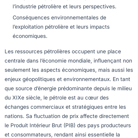
l’industrie pétrolière et leurs perspectives.
Conséquences environnementales de
l’exploitation pétrolière et leurs impacts
économiques.
Les
ressources pétrolières
occupent une place
centrale dans l’économie mondiale, influençant non
seulement les aspects économiques, mais aussi les
enjeux géopolitiques et environnementaux. En tant
que source d’énergie prédominante depuis le milieu
du XIXe siècle, le pétrole est au cœur des
échanges commerciaux et stratégiques entre les
nations. Sa fluctuation de prix affecte directement
le
Produit Intérieur Brut (PIB)
des pays producteurs
et consommateurs, rendant ainsi essentielle la