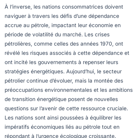
À l’inverse, les nations consommatrices doivent
naviguer à travers les défis d’une
dépendance
accrue au pétrole, impactant leur économie en
période de volatilité du marché. Les crises
pétrolières, comme celles des années 1970, ont
révélé les risques associés à cette dépendance et
ont incité les gouvernements à repenser leurs
stratégies énergétiques
. Aujourd’hui, le
secteur
pétrolier
continue d’évoluer, mais la montée des
préoccupations environnementales et les ambitions
de transition énergétique posent de nouvelles
questions sur l’avenir de cette ressource cruciale.
Les nations sont ainsi poussées à équilibrer les
impératifs économiques liés au pétrole tout en
répondant à l’urgence écologique croissante.