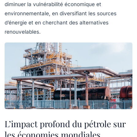
diminuer la vulnérabilité économique et
environnementale, en diversifiant les sources
d’énergie et en cherchant des alternatives
renouvelables.
L’impact profond du pétrole sur
les économies mondiales