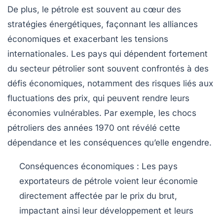
De plus, le pétrole est souvent au cœur des
stratégies énergétiques
, façonnant les alliances
économiques et exacerbant les
tensions
internationales
. Les pays qui dépendent fortement
du secteur pétrolier sont souvent confrontés à des
défis économiques, notamment des risques liés aux
fluctuations des prix, qui peuvent rendre leurs
économies vulnérables. Par exemple, les
chocs
pétroliers
des années 1970 ont révélé cette
dépendance et les conséquences qu’elle engendre.
Conséquences économiques :
Les pays
exportateurs de pétrole voient leur économie
directement affectée par le prix du brut,
impactant ainsi leur développement et leurs