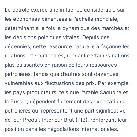
Le
pétrole
exerce une influence considérable sur
les économies cimentées à l’échelle mondiale,
déterminant à la fois la dynamique des marchés et
les décisions politiques vitales. Depuis des
décennies, cette ressource naturelle a façonné les
relations internationales, rendant certaines nations
plus puissantes en raison de leurs
ressources
pétrolières
, tandis que d’autres sont devenues
vulnérables aux fluctuations des prix. Par exemple,
les pays producteurs, tels que l’Arabie Saoudite et
la Russie, dépendent fortement des exportations
pétrolières qui représentent une part significative
de leur
Produit Intérieur Brut (PIB)
, renforçant leur
position dans les négociations internationales.