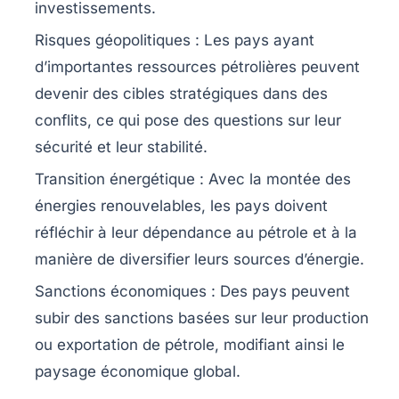
investissements.
Risques géopolitiques :
Les pays ayant
d’importantes ressources pétrolières peuvent
devenir des cibles stratégiques dans des
conflits, ce qui pose des questions sur leur
sécurité et leur stabilité.
Transition énergétique :
Avec la montée des
énergies renouvelables, les pays doivent
réfléchir à leur dépendance au pétrole et à la
manière de diversifier leurs sources d’énergie.
Sanctions économiques :
Des pays peuvent
subir des sanctions basées sur leur production
ou exportation de pétrole, modifiant ainsi le
paysage économique global.