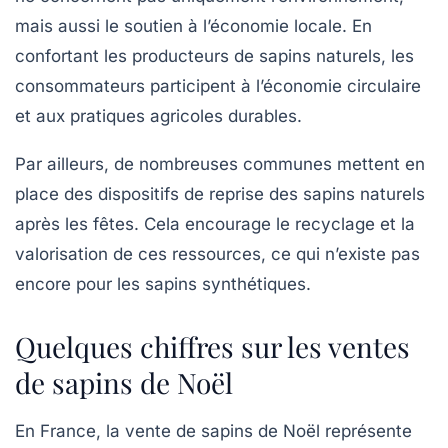
mais aussi le soutien à l’économie locale. En
confortant les producteurs de sapins naturels, les
consommateurs participent à l’économie circulaire
et aux pratiques agricoles durables.
Par ailleurs, de nombreuses communes mettent en
place des dispositifs de reprise des sapins naturels
après les fêtes. Cela encourage le recyclage et la
valorisation de ces ressources, ce qui n’existe pas
encore pour les sapins synthétiques.
Quelques chiffres sur les ventes
de sapins de Noël
En France, la vente de sapins de Noël représente