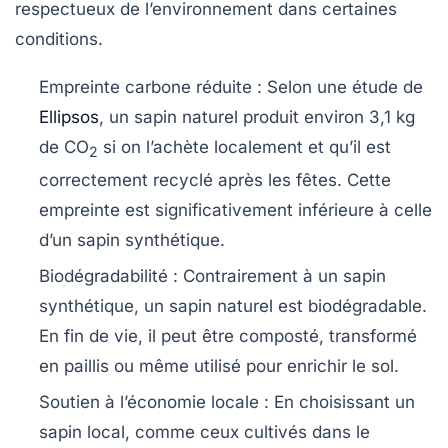
respectueux de l’environnement dans certaines
conditions.
Empreinte carbone réduite
: Selon une étude de
Ellipsos
, un sapin naturel produit environ 3,1 kg
de CO
si on l’achète localement et qu’il est
2
correctement recyclé après les fêtes. Cette
empreinte est significativement inférieure à celle
d’un sapin synthétique.
Biodégradabilité
: Contrairement à un sapin
synthétique, un sapin naturel est biodégradable.
En fin de vie, il peut être composté, transformé
en paillis ou même utilisé pour enrichir le sol.
Soutien à l’économie locale
: En choisissant un
sapin local, comme ceux cultivés dans le