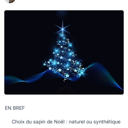
EN BREF
Choix du sapin de Noël :
naturel ou synthétique