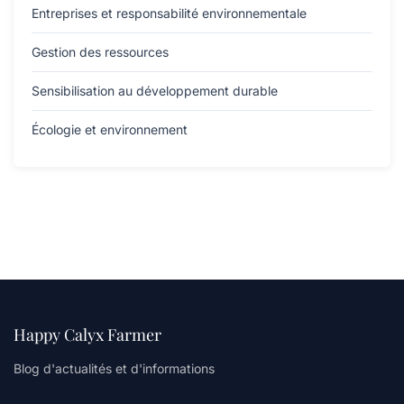
Entreprises et responsabilité environnementale
Gestion des ressources
Sensibilisation au développement durable
Écologie et environnement
Happy Calyx Farmer
Blog d'actualités et d'informations