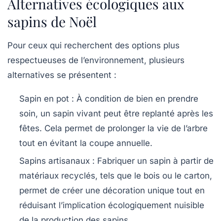
Alternatives écologiques aux
sapins de Noël
Pour ceux qui recherchent des options plus
respectueuses de l’environnement, plusieurs
alternatives se présentent :
Sapin en pot
: À condition de bien en prendre
soin, un sapin vivant peut être replanté après les
fêtes. Cela permet de prolonger la vie de l’arbre
tout en évitant la coupe annuelle.
Sapins artisanaux
: Fabriquer un sapin à partir de
matériaux recyclés, tels que le bois ou le carton,
permet de créer une décoration unique tout en
réduisant l’implication écologiquement nuisible
de la production des sapins.