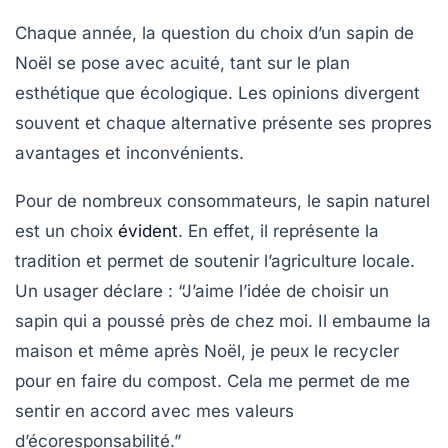
Chaque année, la question du choix d’un sapin de
Noël se pose avec acuité, tant sur le plan
esthétique
que
écologique
. Les opinions divergent
souvent et chaque alternative présente ses propres
avantages et inconvénients.
Pour de nombreux consommateurs, le
sapin naturel
est un choix
évident
. En effet, il représente la
tradition
et permet de soutenir l’agriculture locale.
Un usager déclare : “J’aime l’idée de choisir un
sapin qui a poussé près de chez moi. Il embaume la
maison et même après Noël, je peux le recycler
pour en faire du compost. Cela me permet de me
sentir en accord avec mes valeurs
d’écoresponsabilité.”