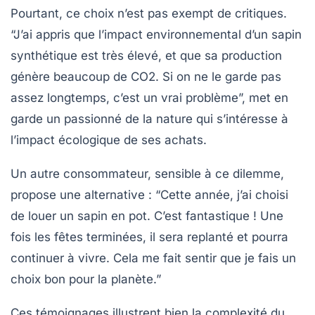
Pourtant, ce choix n’est pas exempt de critiques.
“J’ai appris que l’impact environnemental d’un sapin
synthétique est très élevé, et que sa production
génère beaucoup de
CO2
. Si on ne le garde pas
assez longtemps, c’est un vrai problème”, met en
garde un passionné de la nature qui s’intéresse à
l’impact écologique de ses achats.
Un autre consommateur, sensible à ce dilemme,
propose une alternative : “Cette année, j’ai choisi
de louer un sapin en pot. C’est fantastique ! Une
fois les fêtes terminées, il sera replanté et pourra
continuer à vivre. Cela me fait sentir que je fais un
choix bon pour la planète.”
Ces témoignages illustrent bien la complexité du