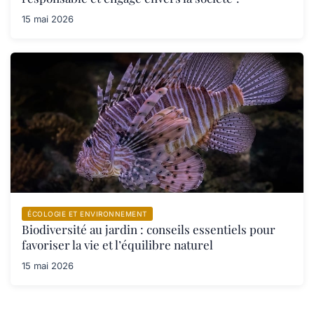
15 mai 2026
ÉCOLOGIE ET ENVIRONNEMENT
Biodiversité au jardin : conseils essentiels pour
favoriser la vie et l’équilibre naturel
15 mai 2026