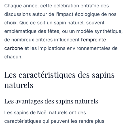
Chaque année, cette célébration entraîne des
discussions autour de l’impact écologique de nos
choix. Que ce soit un sapin naturel, souvent
emblématique des fêtes, ou un modèle synthétique,
de nombreux critères influencent l’
empreinte
carbone
et les implications environnementales de
chacun.
Les caractéristiques des sapins
naturels
Les avantages des sapins naturels
Les sapins de Noël naturels ont des
caractéristiques qui peuvent les rendre plus