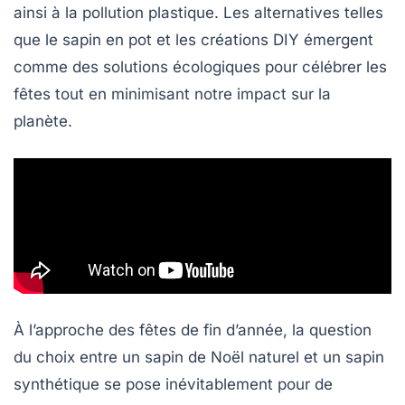
ainsi à la pollution plastique. Les alternatives telles
que le sapin en pot et les
créations DIY
émergent
comme des solutions écologiques pour célébrer les
fêtes tout en minimisant notre impact sur la
planète.
À l’approche des fêtes de fin d’année, la question
du choix entre un sapin de Noël naturel et un sapin
synthétique se pose inévitablement pour de