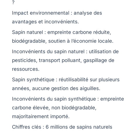
?
Impact environnemental :
analyse des
avantages et inconvénients.
Sapin naturel :
empreinte carbone réduite,
biodégradable, soutien à l’économie locale.
Inconvénients du sapin naturel :
utilisation de
pesticides, transport polluant, gaspillage de
ressources.
Sapin synthétique :
réutilisabilité sur plusieurs
années, aucune gestion des aiguilles.
Inconvénients du sapin synthétique :
empreinte
carbone élevée, non biodégradable,
majoritairement importé.
Chiffres clés :
6 millions de sapins naturels