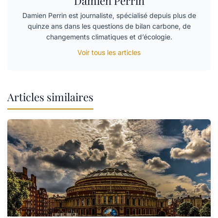
Damien Perrin
Damien Perrin est journaliste, spécialisé depuis plus de
quinze ans dans les questions de bilan carbone, de
changements climatiques et d’écologie.
Voir tous les articles
Articles similaires