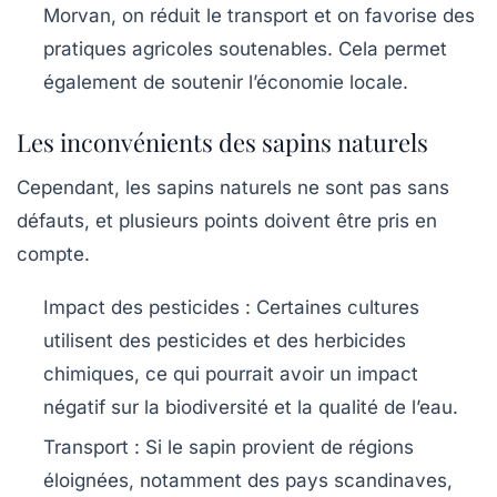
Morvan, on réduit le transport et on favorise des
pratiques agricoles soutenables. Cela permet
également de soutenir l’économie locale.
Les inconvénients des sapins naturels
Cependant, les sapins naturels ne sont pas sans
défauts, et plusieurs points doivent être pris en
compte.
Impact des pesticides
: Certaines cultures
utilisent des pesticides et des herbicides
chimiques, ce qui pourrait avoir un impact
négatif sur la biodiversité et la qualité de l’eau.
Transport
: Si le sapin provient de régions
éloignées, notamment des pays scandinaves,