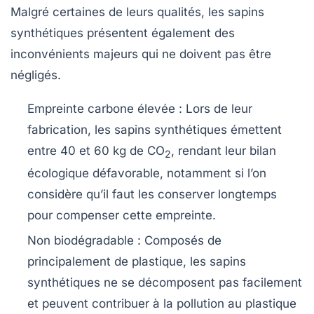
Malgré certaines de leurs qualités, les sapins
synthétiques présentent également des
inconvénients majeurs qui ne doivent pas être
négligés.
Empreinte carbone élevée
: Lors de leur
fabrication, les sapins synthétiques émettent
entre 40 et 60 kg de CO
, rendant leur bilan
2
écologique défavorable, notamment si l’on
considère qu’il faut les conserver longtemps
pour compenser cette empreinte.
Non biodégradable
: Composés de
principalement de plastique, les sapins
synthétiques ne se décomposent pas facilement
et peuvent contribuer à la pollution au plastique