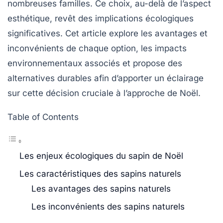
nombreuses familles. Ce choix, au-delà de l’aspect
esthétique, revêt des implications écologiques
significatives. Cet article explore les avantages et
inconvénients de chaque option, les impacts
environnementaux associés et propose des
alternatives durables afin d’apporter un éclairage
sur cette décision cruciale à l’approche de Noël.
Table of Contents
Les enjeux écologiques du sapin de Noël
Les caractéristiques des sapins naturels
Les avantages des sapins naturels
Les inconvénients des sapins naturels