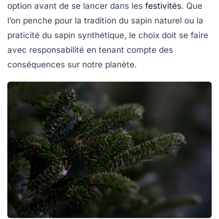
option avant de se lancer dans les
festivités
. Que
l’on penche pour la tradition du sapin naturel ou la
praticité du sapin synthétique, le choix doit se faire
avec responsabilité en tenant compte des
conséquences sur notre planète.