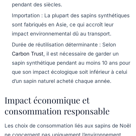
pendant des siècles.
Importation
: La plupart des sapins synthétiques
sont fabriqués en Asie, ce qui accroît leur
impact environnemental dû au transport.
Durée de réutilisation déterminante
: Selon
Carbon Trust
, il est nécessaire de garder un
sapin synthétique pendant au moins 10 ans pour
que son impact écologique soit inférieur à celui
d’un sapin naturel acheté chaque année.
Impact économique et
consommation responsable
Les choix de consommation liés aux sapins de Noël
ne concernent pas uniquement l’environnement,