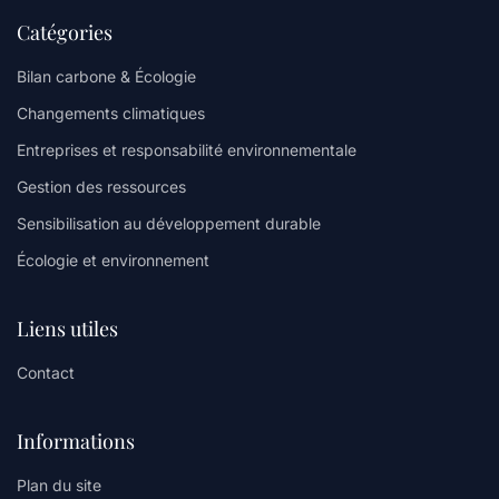
Catégories
Bilan carbone & Écologie
Changements climatiques
Entreprises et responsabilité environnementale
Gestion des ressources
Sensibilisation au développement durable
Écologie et environnement
Liens utiles
Contact
Informations
Plan du site