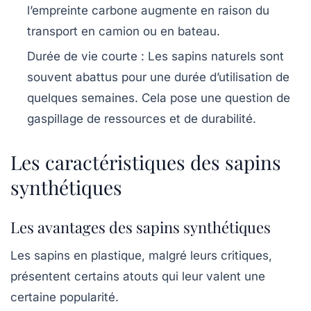
l’empreinte carbone augmente en raison du
transport en camion ou en bateau.
Durée de vie courte
: Les sapins naturels sont
souvent abattus pour une durée d’utilisation de
quelques semaines. Cela pose une question de
gaspillage de ressources et de durabilité.
Les caractéristiques des sapins
synthétiques
Les avantages des sapins synthétiques
Les sapins en plastique, malgré leurs critiques,
présentent certains atouts qui leur valent une
certaine popularité.