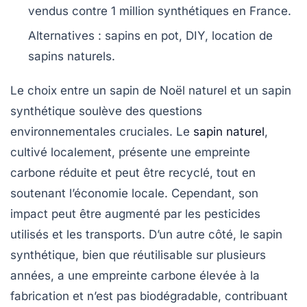
vendus contre 1 million synthétiques en France.
Alternatives :
sapins en pot, DIY, location de
sapins naturels.
Le choix entre un
sapin de Noël naturel
et un
sapin
synthétique
soulève des questions
environnementales cruciales. Le
sapin naturel
,
cultivé localement, présente une
empreinte
carbone réduite
et peut être recyclé, tout en
soutenant l’économie locale. Cependant, son
impact peut être augmenté par les
pesticides
utilisés et les transports. D’un autre côté, le sapin
synthétique, bien que
réutilisable
sur plusieurs
années, a une
empreinte carbone élevée
à la
fabrication et n’est pas biodégradable, contribuant