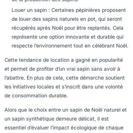
Louer un sapin
: Certaines pépinières proposent
de louer des sapins naturels en pot, qui seront
récupérés après Noël pour être replantés. Cela
représente une option innovante et durable qui
respecte l’environnement tout en célébrant Noël.
Cette tendance de location a gagné en popularité
et permet de profiter d’un vrai sapin sans avoir à
l’abattre. En plus de cela, cette démarche soutient
les initiatives locales et s’inscrit dans une volonté
de consommation durable.
Alors que le choix entre un sapin de Noël naturel et
un sapin synthétique demeure délicat, il est
essentiel d’évaluer l’impact écologique de chaque