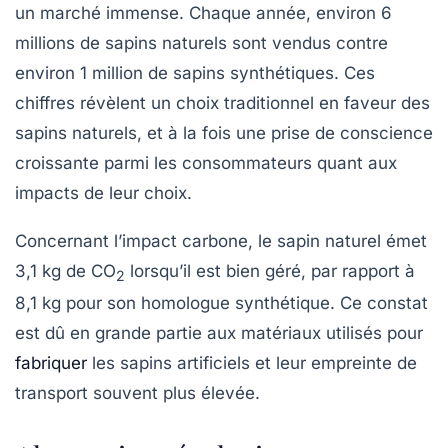
un marché immense. Chaque année, environ 6
millions de sapins naturels sont vendus contre
environ 1 million de sapins synthétiques. Ces
chiffres révèlent un choix traditionnel en faveur des
sapins naturels, et à la fois une prise de conscience
croissante parmi les consommateurs quant aux
impacts de leur choix.
Concernant l’impact carbone, le sapin naturel émet
3,1 kg de CO
lorsqu’il est bien géré, par rapport à
2
8,1 kg pour son homologue synthétique. Ce constat
est dû en grande partie aux matériaux utilisés pour
fabriquer
les sapins artificiels et leur empreinte de
transport souvent plus élevée.