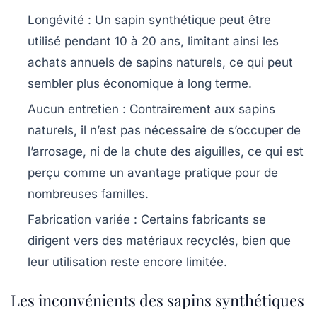
Longévité
: Un sapin synthétique peut être
utilisé pendant 10 à 20 ans, limitant ainsi les
achats annuels de sapins naturels, ce qui peut
sembler plus économique à long terme.
Aucun entretien
: Contrairement aux sapins
naturels, il n’est pas nécessaire de s’occuper de
l’arrosage, ni de la chute des aiguilles, ce qui est
perçu comme un avantage pratique pour de
nombreuses familles.
Fabrication variée
: Certains fabricants se
dirigent vers des matériaux recyclés, bien que
leur utilisation reste encore limitée.
Les inconvénients des sapins synthétiques