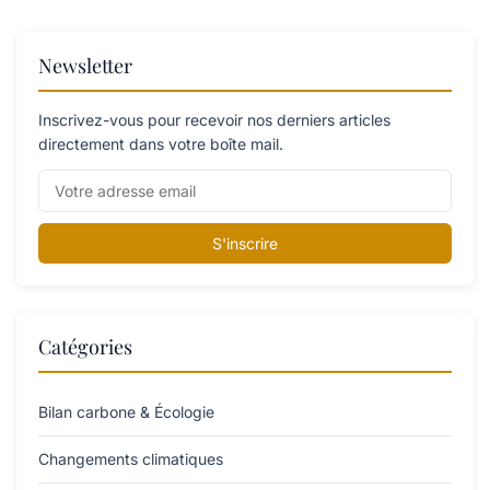
Newsletter
Inscrivez-vous pour recevoir nos derniers articles
directement dans votre boîte mail.
S'inscrire
Catégories
Bilan carbone & Écologie
Changements climatiques