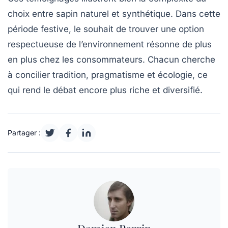
choix entre sapin naturel et synthétique. Dans cette
période festive, le souhait de trouver une option
respectueuse de l’environnement résonne de plus
en plus chez les consommateurs. Chacun cherche
à concilier
tradition
,
pragmatisme
et
écologie
, ce
qui rend le débat encore plus riche et diversifié.
Partager :