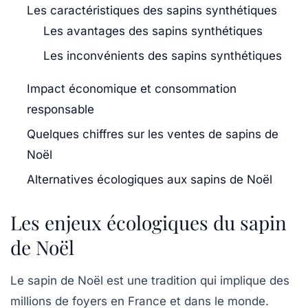
Les caractéristiques des sapins synthétiques
Les avantages des sapins synthétiques
Les inconvénients des sapins synthétiques
Impact économique et consommation
responsable
Quelques chiffres sur les ventes de sapins de
Noël
Alternatives écologiques aux sapins de Noël
Les enjeux écologiques du sapin
de Noël
Le sapin de Noël est une tradition qui implique des
millions de foyers en France et dans le monde.