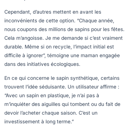
Cependant, d’autres mettent en avant les
inconvénients
de cette option. “Chaque année,
nous coupons des millions de sapins pour les fêtes.
Cela m’angoisse. Je me demande si c’est vraiment
durable
. Même si on recycle, l’impact initial est
difficile à ignorer”, témoigne une maman engagée
dans des initiatives écologiques.
En ce qui concerne le
sapin synthétique
, certains
trouvent l’idée séduisante. Un utilisateur affirme :
“Avec un sapin en plastique, je n’ai pas à
m’inquiéter des aiguilles qui tombent ou du fait de
devoir l’acheter chaque saison. C’est un
investissement à long terme.”