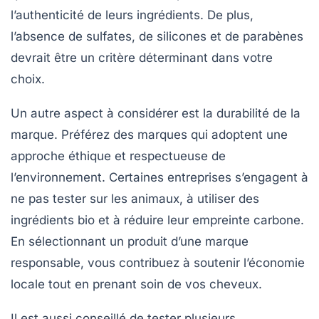
l’authenticité de leurs ingrédients. De plus,
l’absence de sulfates, de silicones et de parabènes
devrait être un critère déterminant dans votre
choix.
Un autre aspect à considérer est la
durabilité
de la
marque. Préférez des marques qui adoptent une
approche éthique et respectueuse de
l’environnement. Certaines entreprises s’engagent à
ne pas tester sur les animaux, à utiliser des
ingrédients bio et à réduire leur empreinte carbone.
En sélectionnant un produit d’une marque
responsable, vous contribuez à soutenir l’économie
locale tout en prenant soin de vos cheveux.
Il est aussi conseillé de tester plusieurs