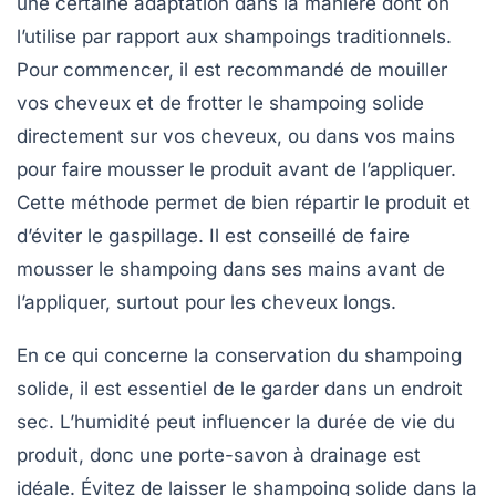
une certaine adaptation dans la manière dont on
l’utilise par rapport aux shampoings traditionnels.
Pour commencer, il est recommandé de mouiller
vos cheveux et de frotter le
shampoing solide
directement sur vos cheveux, ou dans vos mains
pour faire mousser le produit avant de l’appliquer.
Cette méthode permet de bien répartir le produit et
d’éviter le gaspillage. Il est conseillé de faire
mousser le shampoing dans ses mains avant de
l’appliquer, surtout pour les cheveux longs.
En ce qui concerne la conservation du shampoing
solide, il est essentiel de le garder dans un endroit
sec. L’humidité peut influencer la durée de vie du
produit, donc une porte-savon à drainage est
idéale. Évitez de laisser le shampoing solide dans la