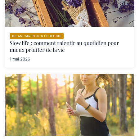
BILAN CARBONE & ÉCOLOGIE
Slow life : comment ralentir au quotidien pour
mieux profiter de la vie
1 mai 2026