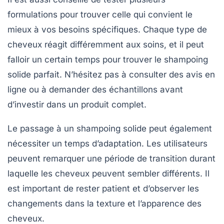
formulations pour trouver celle qui convient le
mieux à vos besoins spécifiques. Chaque type de
cheveux réagit différemment aux soins, et il peut
falloir un certain temps pour trouver le shampoing
solide parfait. N’hésitez pas à consulter des avis en
ligne ou à demander des échantillons avant
d’investir dans un produit complet.
Le passage à un shampoing solide peut également
nécessiter un temps d’adaptation. Les utilisateurs
peuvent remarquer une période de transition durant
laquelle les cheveux peuvent sembler différents. Il
est important de rester patient et d’observer les
changements dans la texture et l’apparence des
cheveux.