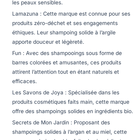
les peaux sensibles.
Lamazuna
: Cette marque est connue pour ses
produits zéro-déchet et ses engagements
éthiques. Leur shampoing solide à l’argile
apporte douceur et légèreté.
Fun
: Avec des shampooings sous forme de
barres colorées et amusantes, ces produits
attirent l’attention tout en étant naturels et
efficaces.
Les Savons de Joya
: Spécialisée dans les
produits cosmétiques faits main, cette marque
offre des shampoings solides en ingrédients bio.
Secrets de Mon Jardin
: Proposant des
shampoings solides à l’argan et au miel, cette