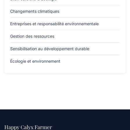
Changements climatiques
Entreprises et responsabilité environnementale
Gestion des ressources
Sensibilisation au développement durable
Écologie et environnement
Happy Calyx Farmer