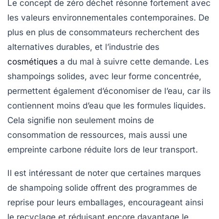
Le concept de
zéro déchet
résonne fortement avec
les valeurs environnementales contemporaines. De
plus en plus de consommateurs recherchent des
alternatives durables, et l’industrie des
cosmétiques
a du mal à suivre cette demande. Les
shampoings solides, avec leur forme concentrée,
permettent également d’économiser de l’eau, car ils
contiennent moins d’eau que les formules liquides.
Cela signifie non seulement moins de
consommation de ressources, mais aussi une
empreinte carbone réduite lors de leur transport.
Il est intéressant de noter que certaines marques
de shampoing solide offrent des programmes de
reprise pour leurs emballages, encourageant ainsi
le recyclage et réduisant encore davantage le