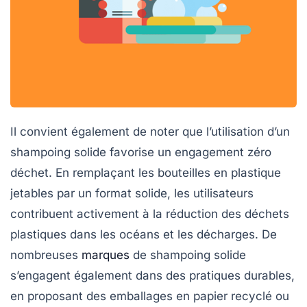
Il convient également de noter que l’utilisation d’un
shampoing solide favorise un
engagement zéro
déchet
. En remplaçant les bouteilles en plastique
jetables par un format solide, les utilisateurs
contribuent activement à la réduction des déchets
plastiques dans les océans et les décharges. De
nombreuses
marques
de shampoing solide
s’engagent également dans des pratiques durables,
en proposant des emballages en papier recyclé ou