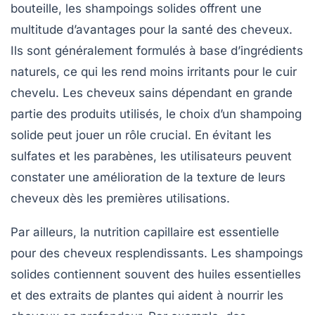
bouteille, les shampoings solides offrent une
multitude d’avantages pour la santé des cheveux.
Ils sont généralement formulés à base d’ingrédients
naturels
, ce qui les rend moins irritants pour le cuir
chevelu. Les cheveux sains dépendant en grande
partie des produits utilisés, le choix d’un shampoing
solide peut jouer un rôle crucial. En évitant les
sulfates et les parabènes, les utilisateurs peuvent
constater une amélioration de la texture de leurs
cheveux dès les premières utilisations.
Par ailleurs, la
nutrition capillaire
est essentielle
pour des cheveux resplendissants. Les shampoings
solides contiennent souvent des huiles essentielles
et des extraits de plantes qui aident à nourrir les