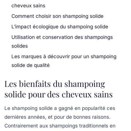
cheveux sains
Comment choisir son shampoing solide
L’impact écologique du shampoing solide
Utilisation et conservation des shampoings
solides
Les marques à découvrir pour un shampoing
solide de qualité
Les bienfaits du shampoing
solide pour des cheveux sains
Le
shampoing solide
a gagné en popularité ces
dernières années, et pour de bonnes raisons.
Contrairement aux shampoings traditionnels en