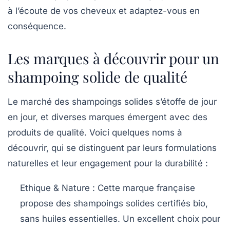
à l’écoute de vos cheveux et adaptez-vous en
conséquence.
Les marques à découvrir pour un
shampoing solide de qualité
Le marché des shampoings solides s’étoffe de jour
en jour, et diverses marques émergent avec des
produits de qualité. Voici quelques noms à
découvrir, qui se distinguent par leurs formulations
naturelles et leur engagement pour la durabilité :
Ethique & Nature
: Cette marque française
propose des shampoings solides certifiés bio,
sans huiles essentielles. Un excellent choix pour