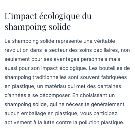
L’impact écologique du
shampoing solide
Le shampoing solide représente une véritable
révolution dans le secteur des soins capillaires, non
seulement pour ses avantages personnels mais
aussi pour son impact écologique. Les bouteilles de
shampoing traditionnelles sont souvent fabriquées
en plastique, un matériau qui met des centaines
d’années à se décomposer. En choisissant un
shampoing solide, qui ne nécessite généralement
aucun emballage en plastique, vous participez
activement à la lutte contre la pollution plastique.