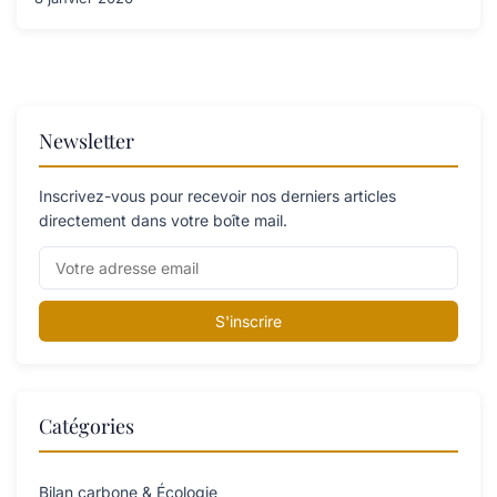
Newsletter
Inscrivez-vous pour recevoir nos derniers articles
directement dans votre boîte mail.
S'inscrire
Catégories
Bilan carbone & Écologie