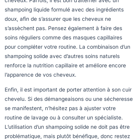
cheveux. Parfois, il est bon d’alterner avec un
shampoing liquide formulé avec des ingrédients
doux, afin de s’assurer que les cheveux ne
s’assèchent pas. Pensez également à faire des
soins réguliers comme des masques capillaires
pour compléter votre routine. La combinaison d’un
shampoing solide avec d’autres soins naturels
renforce la
nutrition capillaire
et améliore encore
l’apparence de vos cheveux.
Enfin, il est important de porter attention à son cuir
chevelu. Si des démangeaisons ou une sécheresse
se manifestent, n’hésitez pas à ajuster votre
routine de lavage ou à consulter un spécialiste.
L’utilisation d’un shampoing solide ne doit pas être
problématique, mais plutôt bénéfique, donc restez