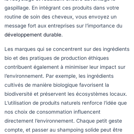
gaspillage. En intégrant ces produits dans votre
routine de soin des cheveux, vous envoyez un
message fort aux entreprises sur l’importance du
développement durable
.
Les marques qui se concentrent sur des ingrédients
bio et des pratiques de production éthiques
contribuent également à minimiser leur impact sur
l’environnement. Par exemple, les ingrédients
cultivés de manière biologique favorisent la
biodiversité et préservent les écosystèmes locaux.
L’utilisation de produits naturels renforce l’idée que
nos choix de consommation influencent
directement l’environnement. Chaque petit geste
compte, et passer au shampoing solide peut être