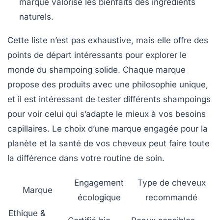
marque valorise les bienfaits des ingrédients
naturels.
Cette liste n’est pas exhaustive, mais elle offre des
points de départ intéressants pour explorer le
monde du shampoing solide. Chaque marque
propose des produits avec une philosophie unique,
et il est intéressant de tester différents shampoings
pour voir celui qui s’adapte le mieux à vos besoins
capillaires. Le choix d’une marque engagée pour la
planète et la santé de vos cheveux peut faire toute
la différence dans votre routine de soin.
Engagement
Type de cheveux
Marque
écologique
recommandé
Ethique &