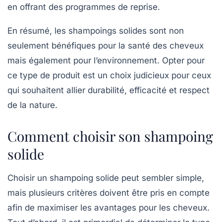
en offrant des programmes de reprise.
En résumé, les shampoings solides sont non
seulement bénéfiques pour la santé des cheveux
mais également pour l’environnement. Opter pour
ce type de produit est un choix judicieux pour ceux
qui souhaitent allier
durabilité
, efficacité et respect
de la nature.
Comment choisir son shampoing
solide
Choisir un shampoing solide peut sembler simple,
mais plusieurs critères doivent être pris en compte
afin de maximiser les avantages pour les cheveux.