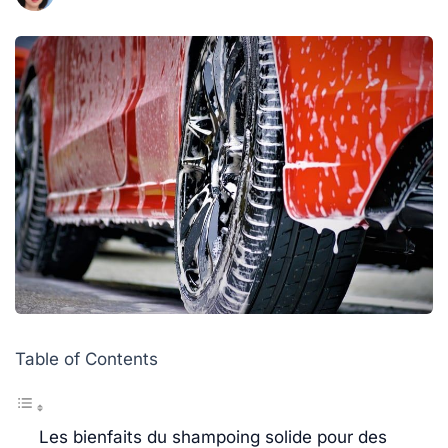
Table of Contents
Les bienfaits du shampoing solide pour des