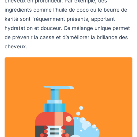
cheveux en profondeur. Par exemple, des
ingrédients comme l’huile de coco ou le beurre de
karité sont fréquemment présents, apportant
hydratation et douceur. Ce mélange unique permet
de prévenir la casse et d’améliorer la brillance des
cheveux.