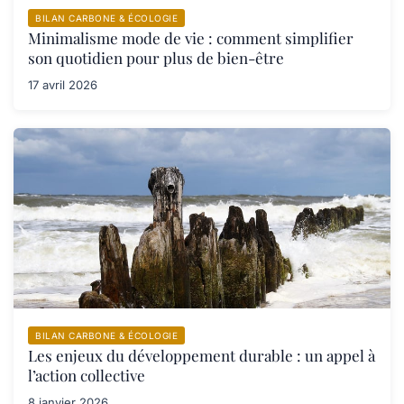
BILAN CARBONE & ÉCOLOGIE
Minimalisme mode de vie : comment simplifier
son quotidien pour plus de bien-être
17 avril 2026
BILAN CARBONE & ÉCOLOGIE
Les enjeux du développement durable : un appel à
l’action collective
8 janvier 2026