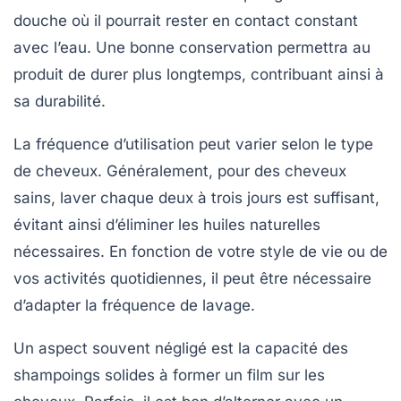
douche où il pourrait rester en contact constant
avec l’eau. Une bonne conservation permettra au
produit de durer plus longtemps, contribuant ainsi à
sa durabilité.
La fréquence d’utilisation peut varier selon le type
de cheveux. Généralement, pour des cheveux
sains, laver chaque deux à trois jours est suffisant,
évitant ainsi d’éliminer les huiles naturelles
nécessaires. En fonction de votre style de vie ou de
vos activités quotidiennes, il peut être nécessaire
d’adapter la fréquence de lavage.
Un aspect souvent négligé est la capacité des
shampoings solides à former un film sur les