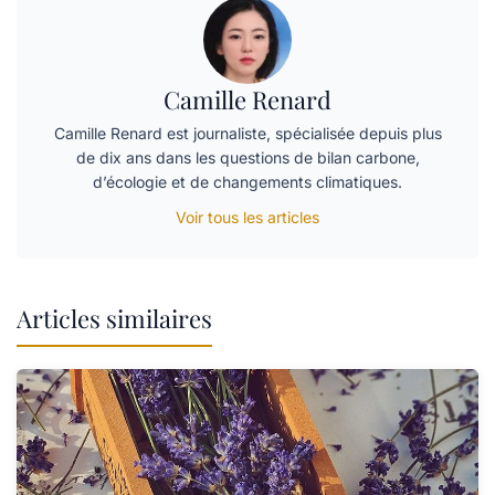
Camille Renard
Camille Renard est journaliste, spécialisée depuis plus
de dix ans dans les questions de bilan carbone,
d’écologie et de changements climatiques.
Voir tous les articles
Articles similaires