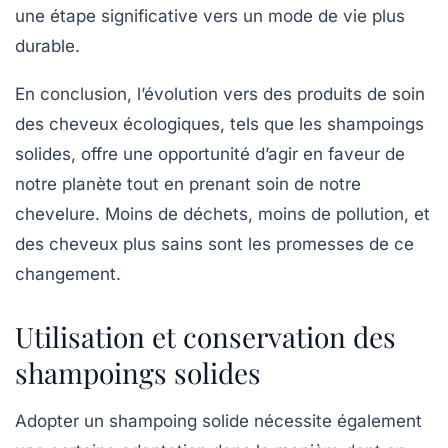
une étape significative vers un mode de vie plus
durable.
En conclusion, l’évolution vers des produits de soin
des cheveux écologiques, tels que les shampoings
solides, offre une opportunité d’agir en faveur de
notre planète tout en prenant soin de notre
chevelure. Moins de déchets, moins de pollution, et
des cheveux plus sains sont les promesses de ce
changement.
Utilisation et conservation des
shampoings solides
Adopter un shampoing solide nécessite également