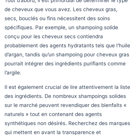
Tout d’abord, il est primordial de déterminer le type
de cheveux que vous avez. Les cheveux gras,
secs, bouclés ou fins nécessitent des soins
spécifiques. Par exemple, un shampoing solide
conçu pour les cheveux secs contiendra
probablement des agents hydratants tels que l’huile
d’argan, tandis qu’un shampoing pour cheveux gras
pourrait intégrer des ingrédients purifiants comme
l’argile.
Il est également crucial de lire attentivement la liste
des ingrédients. De nombreux shampoings solides
sur le marché peuvent revendiquer des bienfaits «
naturels » tout en contenant des agents
synthétiques non désirés. Recherchez des marques
qui mettent en avant la transparence et