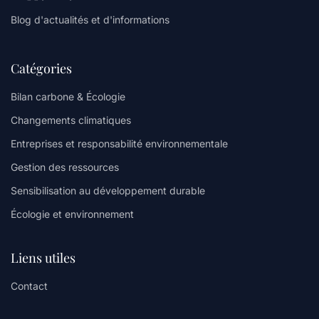
Blog d'actualités et d'informations
Catégories
Bilan carbone & Écologie
Changements climatiques
Entreprises et responsabilité environnementale
Gestion des ressources
Sensibilisation au développement durable
Écologie et environnement
Liens utiles
Contact