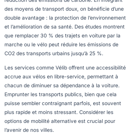
des moyens de transport doux, on bénéficie d’une
double avantage : la protection de l’environnement
et l’amélioration de sa santé. Des études montrent
que remplacer 30 % des trajets en voiture par la
marche ou le vélo peut réduire les émissions de
CO2 des transports urbains jusqu’à 25 %.
Les services comme Vélib offrent une accessibilité
accrue aux vélos en libre-service, permettant à
chacun de diminuer sa dépendance à la voiture.
Emprunter les transports publics, bien que cela
puisse sembler contraignant parfois, est souvent
plus rapide et moins stressant. Considérer les
options de mobilité alternative est crucial pour
l’avenir de nos villes.