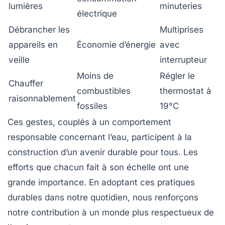
lumières
minuteries
électrique
Débrancher les
Multiprises
appareils en
Économie d’énergie
avec
veille
interrupteur
Moins de
Régler le
Chauffer
combustibles
thermostat à
raisonnablement
fossiles
19°C
Ces gestes, couplés à un comportement
responsable concernant l’eau, participent à la
construction d’un avenir durable pour tous. Les
efforts que chacun fait à son échelle ont une
grande importance. En adoptant ces pratiques
durables dans notre quotidien, nous renforçons
notre contribution à un monde plus respectueux de