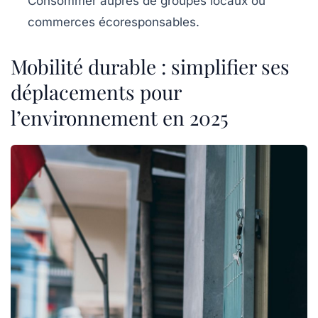
Consommer auprès de groupes locaux ou
commerces écoresponsables.
Mobilité durable : simplifier ses
déplacements pour
l’environnement en 2025