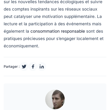
sur les nouvelles tendances écologiques et suivre
des comptes inspirants sur les réseaux sociaux
peut catalyser une motivation supplémentaire. La
lecture et la participation à des événements mais
également la
consommation responsable
sont des
pratiques précieuses pour s’engager localement et
économiquement.
Partager :