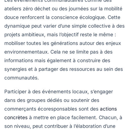
ateliers zéro déchet ou des journées sur la mobilité
douce renforcent la conscience écologique. Cette
dynamique peut varier d’une simple collective à des
projets ambitieux, mais l’objectif reste le même :
mobiliser toutes les générations autour des enjeux
environnementaux. Cela ne se limite pas à des
informations mais également à construire des
synergies et à partager des ressources au sein des
communautés.
Participer à des événements locaux, s’engager
dans des groupes dédiés ou soutenir des
commerçants écoresponsables sont des
actions
concrètes
à mettre en place facilement. Chacun, à
son niveau, peut contribuer à l’élaboration d’une