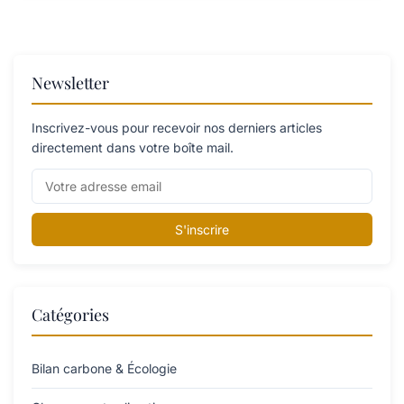
Newsletter
Inscrivez-vous pour recevoir nos derniers articles
directement dans votre boîte mail.
S'inscrire
Catégories
Bilan carbone & Écologie