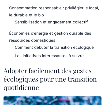
Consommation responsable : privilégier le local,
le durable et le bio
Sensibilisation et engagement collectif
Économies d’énergie et gestion durable des
ressources domestiques
Comment débuter la transition écologique
Les initiatives intéressantes à suivre
Adopter facilement des gestes
écologiques pour une transition
quotidienne