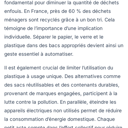
fondamental pour diminuer la quantité de déchets
enfouis. En France, près de 60 % des déchets
ménagers sont recyclés grâce à un bon tri. Cela
témoigne de l’importance d’une implication
individuelle. Séparer le papier, le verre et le
plastique dans des bacs appropriés devient ainsi un
geste essentiel à automatiser.
Il est également crucial de limiter l’utilisation du
plastique à usage unique. Des alternatives comme
des sacs réutilisables et des contenants durables,
provenant de marques engagées, participent à la
lutte contre la pollution. En parallèle, éteindre les
appareils électriques non utilisés permet de réduire
la consommation d’énergie domestique. Chaque
petit acte compte dans l’effort collectif pour réduire