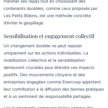
Planifier ses repas tout en choisissant des
contenants durables, comme ceux proposés par
Les Petits Bidons, est une méthode concrète
d’éviter le gaspillage.
Sensibilisation et engagement collectif
Un changement durable ne peut reposer
uniquement sur les actions individuelles. La
mobilisation collective et la sensibilisation
demeurent cruciales pour étendre ces impacts
positifs. Des mouvements citoyens et des
entreprises engagées comme Enercoop apportent
leur contribution à la diffusion des bonnes pratiques
et à un sentiment de responsabilité partagée.
Les événements communautaires comme des