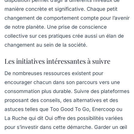
manière concrète et significative. Chaque petit
changement de comportement compte pour l’avenir
de notre planète. Une prise de conscience
collective sur ces pratiques crée aussi un élan de
changement au sein de la société.
Les initiatives intéressantes à suivre
De nombreuses ressources existent pour
encourager chacun dans son parcours vers une
consommation plus durable. Suivre des plateformes
proposant des conseils, des alternatives et des
astuces telles que Too Good To Go, Enercoop ou
La Ruche qui dit Oui offre des possibilités variées
pour s’investir dans cette démarche. Garder un œil