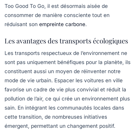
Too Good To Go, il est désormais aisée de
consommer de manière consciente tout en
réduisant son
empreinte carbone
.
Les avantages des transports écologiques
Les transports respectueux de l’environnement ne
sont pas uniquement bénéfiques pour la planète, ils
constituent aussi un moyen de réinventer notre
mode de vie urbain. Espacer les voitures en ville
favorise un cadre de vie plus convivial et réduit la
pollution de l’air, ce qui crée un environnement plus
sain. En intégrant les communautés locales dans
cette transition, de nombreuses initiatives
émergent, permettant un changement positif.