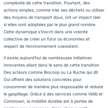
complexité de cette transition. Pourtant, des
actions simples, comme trier ses déchets ou utiliser
des moyens de transport doux, ont un impact réel
si elles sont adoptées par le plus grand nombre.
Cette dynamique s’inscrit dans une volonté
collective de créer un futur où économies et
respect de l’environnement coexistent.
Il existe aujourd’hui de nombreuses initiatives
innovantes allant dans le sens de cette transition.
Des acteurs comme Biocoop ou La Ruche qui dit
Oui offrent des solutions concrètes pour
consommer de manière plus responsable et réduire
le gaspillage. Grâce à des services comme Vélib et
Commown, la mobilité durable est à portée de