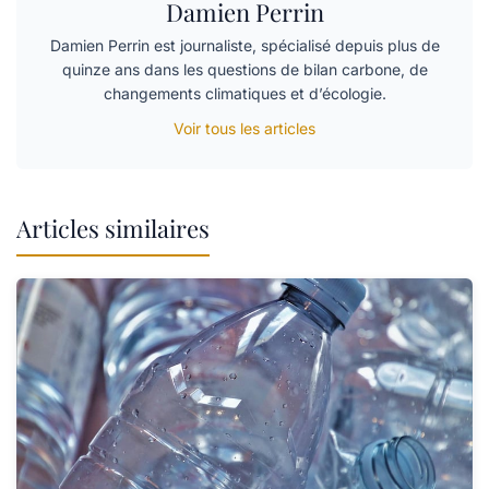
Damien Perrin
Damien Perrin est journaliste, spécialisé depuis plus de
quinze ans dans les questions de bilan carbone, de
changements climatiques et d’écologie.
Voir tous les articles
Articles similaires