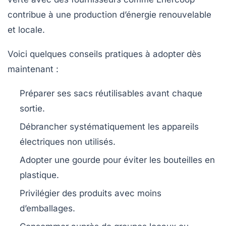
contribue à une production d’énergie renouvelable
et locale.
Voici quelques conseils pratiques à adopter dès
maintenant :
Préparer ses sacs réutilisables avant chaque
sortie.
Débrancher systématiquement les appareils
électriques non utilisés.
Adopter une gourde pour éviter les bouteilles en
plastique.
Privilégier des produits avec moins
d’emballages.