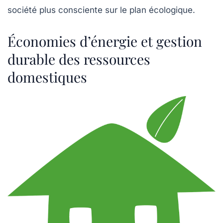
société plus consciente sur le plan écologique.
Économies d’énergie et gestion
durable des ressources
domestiques