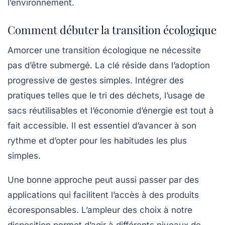
l’environnement.
Comment débuter la transition écologique
Amorcer une transition écologique ne nécessite
pas d’être submergé. La clé réside dans l’adoption
progressive de gestes simples. Intégrer des
pratiques telles que le tri des déchets, l’usage de
sacs réutilisables et l’économie d’énergie est tout à
fait accessible. Il est essentiel d’avancer à son
rythme et d’opter pour les habitudes les plus
simples.
Une bonne approche peut aussi passer par des
applications qui facilitent l’accès à des produits
écoresponsables. L’ampleur des choix à notre
disposition permet d’agir à différents niveaux de