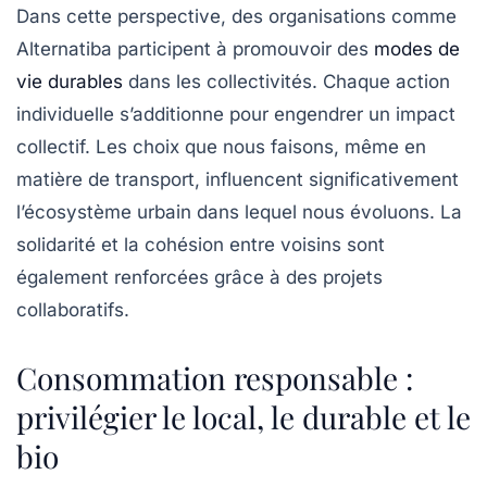
Dans cette perspective, des organisations comme
Alternatiba participent à promouvoir des
modes de
vie durables
dans les collectivités. Chaque action
individuelle s’additionne pour engendrer un impact
collectif. Les choix que nous faisons, même en
matière de transport, influencent significativement
l’écosystème urbain dans lequel nous évoluons. La
solidarité et la cohésion entre voisins sont
également renforcées grâce à des projets
collaboratifs.
Consommation responsable :
privilégier le local, le durable et le
bio