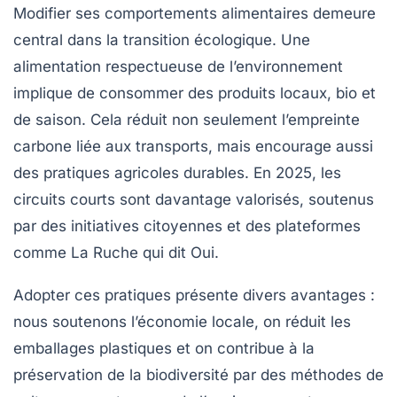
Modifier ses comportements alimentaires demeure
central dans la transition écologique. Une
alimentation respectueuse de l’environnement
implique de consommer des produits locaux, bio et
de saison. Cela réduit non seulement l’empreinte
carbone liée aux transports, mais encourage aussi
des pratiques agricoles durables. En 2025, les
circuits courts sont davantage valorisés, soutenus
par des initiatives citoyennes et des plateformes
comme La Ruche qui dit Oui.
Adopter ces pratiques présente divers avantages :
nous soutenons l’économie locale, on réduit les
emballages plastiques et on contribue à la
préservation de la biodiversité par des méthodes de