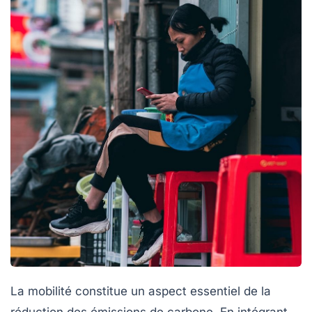
La mobilité constitue un aspect essentiel de la
réduction des émissions de carbone. En intégrant