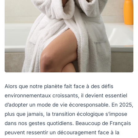
Alors que notre planète fait face à des défis
environnementaux croissants, il devient essentiel
d’adopter un mode de vie écoresponsable. En 2025,
plus que jamais, la transition écologique s’impose
dans nos gestes quotidiens. Beaucoup de Français
peuvent ressentir un découragement face à la