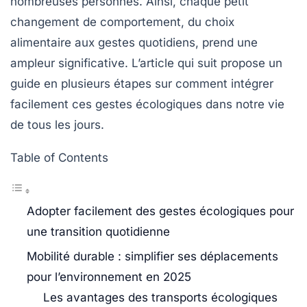
nombreuses personnes. Ainsi, chaque petit
changement de comportement, du choix
alimentaire aux gestes quotidiens, prend une
ampleur significative. L’article qui suit propose un
guide en plusieurs étapes sur comment intégrer
facilement ces gestes écologiques dans notre vie
de tous les jours.
Table of Contents
Adopter facilement des gestes écologiques pour
une transition quotidienne
Mobilité durable : simplifier ses déplacements
pour l’environnement en 2025
Les avantages des transports écologiques