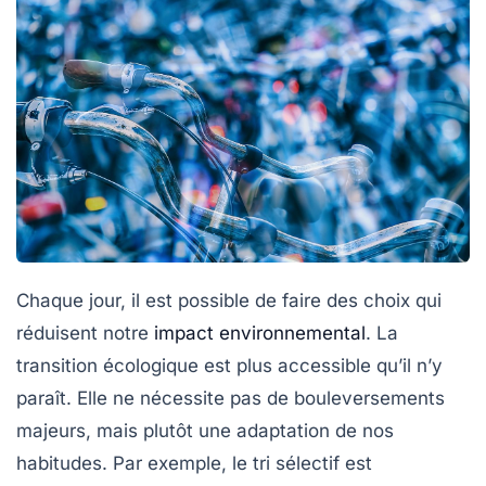
Chaque jour, il est possible de faire des choix qui
réduisent notre
impact environnemental
. La
transition écologique est plus accessible qu’il n’y
paraît. Elle ne nécessite pas de bouleversements
majeurs, mais plutôt une adaptation de nos
habitudes. Par exemple, le tri sélectif est