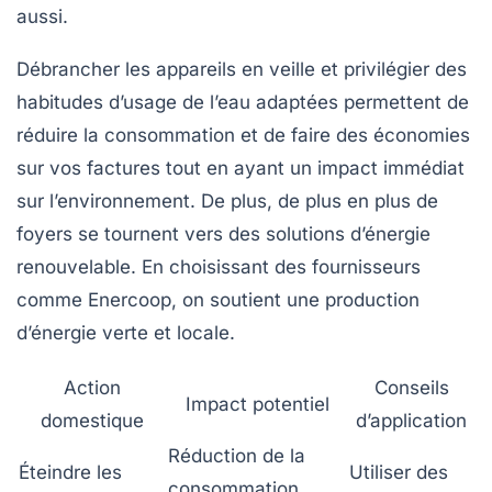
aussi.
Débrancher les appareils en veille et privilégier des
habitudes d’usage de l’eau adaptées permettent de
réduire la consommation et de faire des économies
sur vos factures tout en ayant un impact immédiat
sur l’environnement. De plus, de plus en plus de
foyers se tournent vers des solutions d’énergie
renouvelable. En choisissant des fournisseurs
comme Enercoop, on soutient une production
d’énergie verte et locale.
Action
Conseils
Impact potentiel
domestique
d’application
Réduction de la
Éteindre les
Utiliser des
consommation