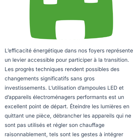
L’efficacité énergétique dans nos foyers représente
un levier accessible pour participer à la transition.
Les progrès techniques rendent possibles des
changements significatifs sans gros
investissements. L’utilisation d’ampoules LED et
d’appareils électroménagers performants est un
excellent point de départ. Éteindre les lumières en
quittant une pièce, débrancher les appareils qui ne
sont pas utilisés et régler son chauffage
raisonnablement, tels sont les gestes à intégrer