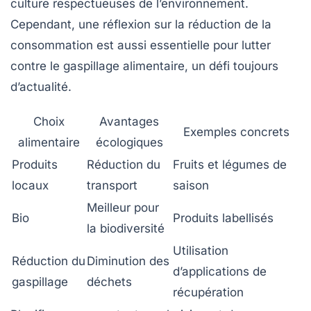
culture respectueuses de l’environnement.
Cependant, une réflexion sur la réduction de la
consommation est aussi essentielle pour lutter
contre le gaspillage alimentaire, un défi toujours
d’actualité.
Choix
Avantages
Exemples concrets
alimentaire
écologiques
Produits
Réduction du
Fruits et légumes de
locaux
transport
saison
Meilleur pour
Bio
Produits labellisés
la biodiversité
Utilisation
Réduction du
Diminution des
d’applications de
gaspillage
déchets
récupération