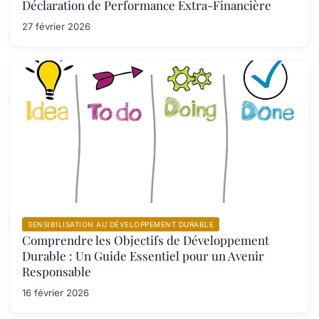
Déclaration de Performance Extra-Financière
27 février 2026
SENSIBILISATION AU DÉVELOPPEMENT DURABLE
Comprendre les Objectifs de Développement
Durable : Un Guide Essentiel pour un Avenir
Responsable
16 février 2026