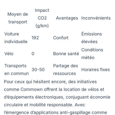
Impact
Moyen de
CO2
Avantages
Inconvénients
transport
(g/km)
Voiture
Émissions
192
Confort
individuelle
élevées
Conditions
Vélo
0
Bonne santé
météo
Transports
Partage des
30-50
Horaires fixes
en commun
ressources
Pour ceux qui hésitent encore, des initiatives
comme Commown offrent la location de vélos et
d’équipements électroniques, conjuguant économie
circulaire et mobilité responsable. Avec
l’émergence d’applications anti-gaspillage comme