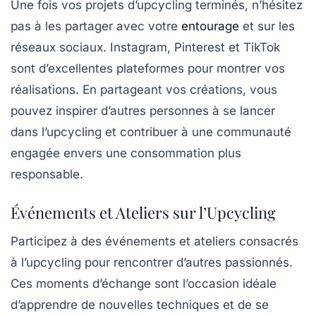
Une fois vos projets d’upcycling terminés, n’hésitez
pas à les partager avec votre
entourage
et sur les
réseaux sociaux. Instagram, Pinterest et TikTok
sont d’excellentes plateformes pour montrer vos
réalisations. En partageant vos créations, vous
pouvez inspirer d’autres personnes à se lancer
dans l’upcycling et contribuer à une communauté
engagée envers une consommation plus
responsable.
Événements et Ateliers sur l’Upcycling
Participez à des événements et ateliers consacrés
à l’upcycling pour rencontrer d’autres passionnés.
Ces moments d’échange sont l’occasion idéale
d’apprendre de nouvelles techniques et de se