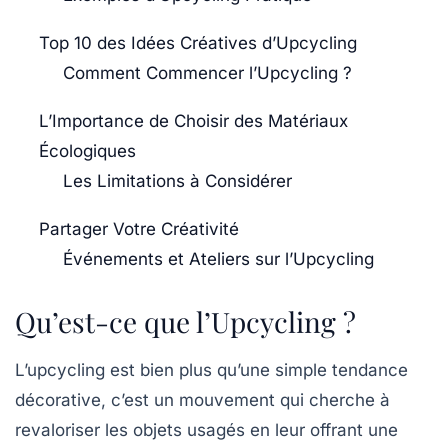
Top 10 des Idées Créatives d’Upcycling
Comment Commencer l’Upcycling ?
L’Importance de Choisir des Matériaux
Écologiques
Les Limitations à Considérer
Partager Votre Créativité
Événements et Ateliers sur l’Upcycling
Qu’est-ce que l’Upcycling ?
L’upcycling est bien plus qu’une simple tendance
décorative, c’est un mouvement qui cherche à
revaloriser les objets usagés en leur offrant une