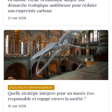
démarche écologique ambitieuse pour réduire
son empreinte carbone
21 mai 2026
ÉCOLOGIE ET ENVIRONNEMENT
Quelle stratégie intégrée pour un musée éco-
responsable et engagé envers la société ?
15 mai 2026