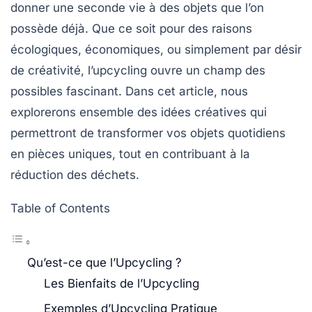
donner une seconde vie à des objets que l’on
possède déjà. Que ce soit pour des raisons
écologiques, économiques, ou simplement par désir
de créativité, l’upcycling ouvre un champ des
possibles fascinant. Dans cet article, nous
explorerons ensemble des idées créatives qui
permettront de transformer vos objets quotidiens
en pièces uniques, tout en contribuant à la
réduction des déchets.
Table of Contents
Qu’est-ce que l’Upcycling ?
Les Bienfaits de l’Upcycling
Exemples d’Upcycling Pratique