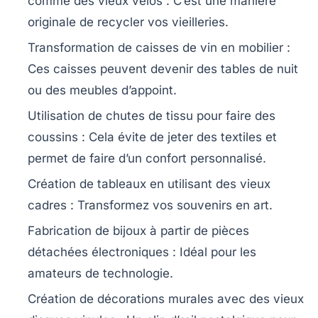
comme des vieux vélos : C’est une manière
originale de recycler vos vieilleries.
Transformation de caisses de vin en mobilier :
Ces caisses peuvent devenir des tables de nuit
ou des meubles d’appoint.
Utilisation de chutes de tissu pour faire des
coussins : Cela évite de jeter des textiles et
permet de faire d’un confort personnalisé.
Création de tableaux en utilisant des vieux
cadres : Transformez vos souvenirs en art.
Fabrication de bijoux à partir de pièces
détachées électroniques : Idéal pour les
amateurs de technologie.
Création de décorations murales avec des vieux