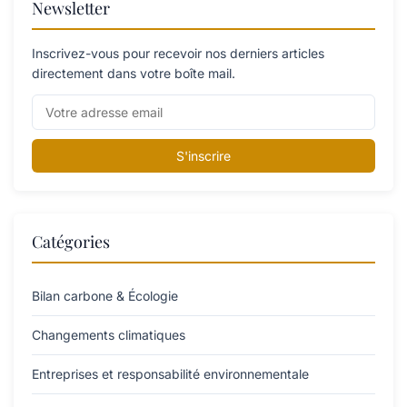
Newsletter
Inscrivez-vous pour recevoir nos derniers articles
directement dans votre boîte mail.
S'inscrire
Catégories
Bilan carbone & Écologie
Changements climatiques
Entreprises et responsabilité environnementale