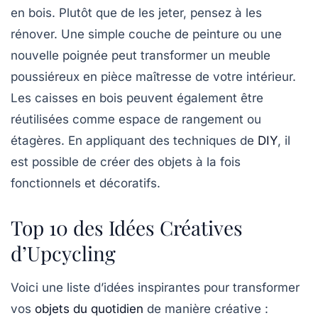
en bois. Plutôt que de les jeter, pensez à les
rénover. Une simple couche de peinture ou une
nouvelle poignée peut transformer un meuble
poussiéreux en pièce maîtresse de votre intérieur.
Les caisses en bois peuvent également être
réutilisées comme espace de rangement ou
étagères. En appliquant des techniques de
DIY
, il
est possible de créer des objets à la fois
fonctionnels et décoratifs.
Top 10 des Idées Créatives
d’Upcycling
Voici une liste d’idées inspirantes pour transformer
vos
objets du quotidien
de manière créative :