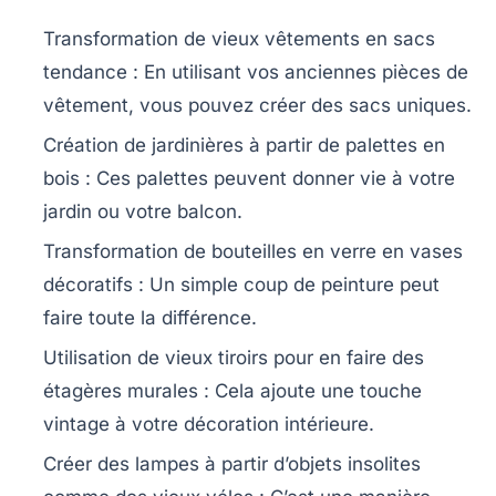
Transformation de vieux vêtements en sacs
tendance : En utilisant vos anciennes pièces de
vêtement, vous pouvez créer des sacs uniques.
Création de jardinières à partir de palettes en
bois : Ces palettes peuvent donner vie à votre
jardin ou votre balcon.
Transformation de bouteilles en verre en vases
décoratifs : Un simple coup de peinture peut
faire toute la différence.
Utilisation de vieux tiroirs pour en faire des
étagères murales : Cela ajoute une touche
vintage à votre décoration intérieure.
Créer des lampes à partir d’objets insolites