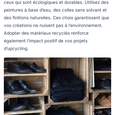
ceux qui sont écologiques et durables. Utilisez des
peintures à base d’eau, des colles sans solvant et
des finitions naturelles. Ces choix garantissent que
vos créations ne nuisent pas à l’environnement.
Adopter des matériaux recyclés renforce
également l’impact positif de vos projets
d’upcycling.