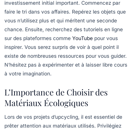
investissement initial important. Commencez par
faire le tri dans vos affaires. Repérez les objets que
vous n’utilisez plus et qui méritent une seconde
chance. Ensuite, recherchez des tutoriels en ligne
sur des plateformes comme
YouTube
pour vous
inspirer. Vous serez surpris de voir à quel point il
existe de nombreuses ressources pour vous guider.
N’hésitez pas à expérimenter et à laisser libre cours
à votre imagination.
L’Importance de Choisir des
Matériaux Écologiques
Lors de vos projets d’upcycling, il est essentiel de
prêter attention aux matériaux utilisés. Privilégiez