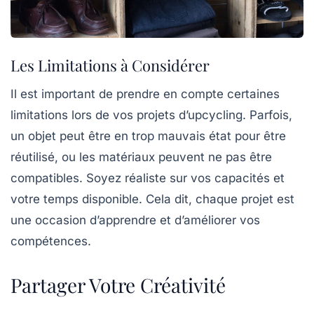
Les Limitations à Considérer
Il est important de prendre en compte certaines
limitations lors de vos projets d’upcycling. Parfois,
un objet peut être en trop mauvais état pour être
réutilisé, ou les matériaux peuvent ne pas être
compatibles. Soyez réaliste sur vos capacités et
votre temps disponible. Cela dit, chaque projet est
une occasion d’apprendre et d’améliorer vos
compétences.
Partager Votre Créativité