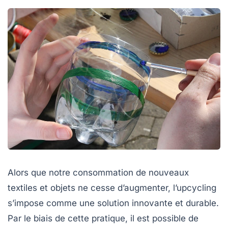
Alors que notre consommation de nouveaux
textiles et objets ne cesse d’augmenter,
l’upcycling
s’impose comme une solution innovante et durable.
Par le biais de cette pratique, il est possible de