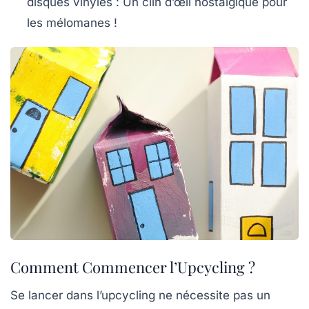
disques vinyles : Un clin d’œil nostalgique pour
les mélomanes !
Comment Commencer l’Upcycling ?
Se lancer dans l’upcycling ne nécessite pas un