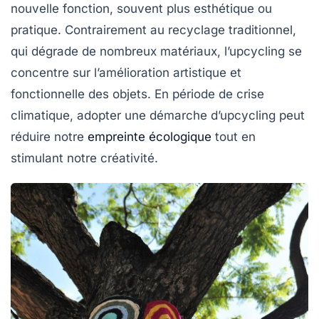
nouvelle fonction, souvent plus esthétique ou
pratique. Contrairement au recyclage traditionnel,
qui dégrade de nombreux matériaux, l’upcycling se
concentre sur l’amélioration artistique et
fonctionnelle des objets. En période de crise
climatique, adopter une démarche d’upcycling peut
réduire notre
empreinte écologique
tout en
stimulant notre créativité.