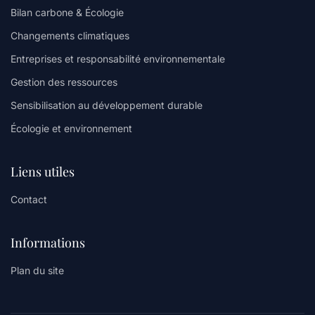
Bilan carbone & Écologie
Changements climatiques
Entreprises et responsabilité environnementale
Gestion des ressources
Sensibilisation au développement durable
Écologie et environnement
Liens utiles
Contact
Informations
Plan du site