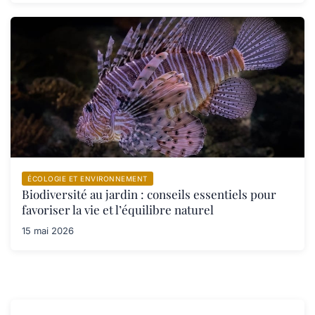
ÉCOLOGIE ET ENVIRONNEMENT
Biodiversité au jardin : conseils essentiels pour
favoriser la vie et l’équilibre naturel
15 mai 2026