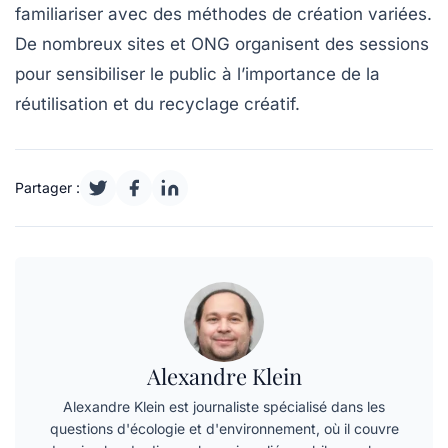
familiariser avec des méthodes de création variées.
De nombreux sites et ONG organisent des sessions
pour sensibiliser le public à l’importance de la
réutilisation et du recyclage créatif.
Partager :
Alexandre Klein
Alexandre Klein est journaliste spécialisé dans les
questions d'écologie et d'environnement, où il couvre