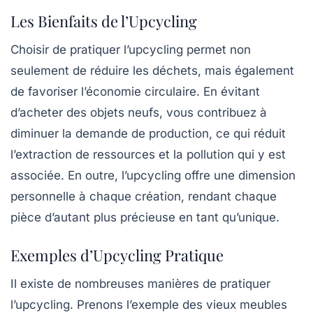
Les Bienfaits de l’Upcycling
Choisir de pratiquer l’upcycling permet non
seulement de réduire les déchets, mais également
de favoriser l’économie circulaire. En évitant
d’acheter des objets neufs, vous contribuez à
diminuer la demande de production, ce qui réduit
l’extraction de ressources et la pollution qui y est
associée. En outre, l’upcycling offre une dimension
personnelle à chaque création, rendant chaque
pièce d’autant plus précieuse en tant qu’unique.
Exemples d’Upcycling Pratique
Il existe de nombreuses manières de pratiquer
l’upcycling. Prenons l’exemple des vieux meubles