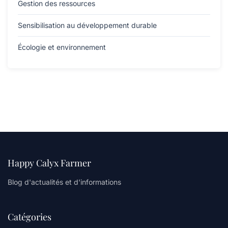
Gestion des ressources
Sensibilisation au développement durable
Écologie et environnement
Happy Calyx Farmer
Blog d'actualités et d'informations
Catégories