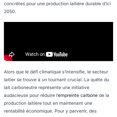
concrètes pour une production laitière durable d’ici
2050
.
Alors que le défi climatique s’intensifie, le secteur
laitier se trouve à un tournant crucial. La quête du
lait carboneutre
représente une initiative
audacieuse pour réduire l’
empreinte carbone
de la
production laitière tout en maintenant une
rentabilité économique. Pour y parvenir, des