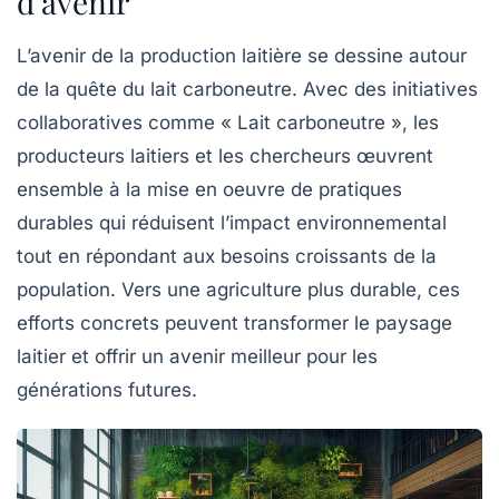
d’avenir
L’avenir de la production laitière se dessine autour
de la quête du lait carboneutre. Avec des initiatives
collaboratives comme « Lait carboneutre », les
producteurs laitiers et les chercheurs œuvrent
ensemble à la mise en oeuvre de pratiques
durables qui réduisent l’impact environnemental
tout en répondant aux besoins croissants de la
population. Vers une agriculture plus
durable
, ces
efforts concrets peuvent transformer le paysage
laitier et offrir un avenir meilleur pour les
générations futures.