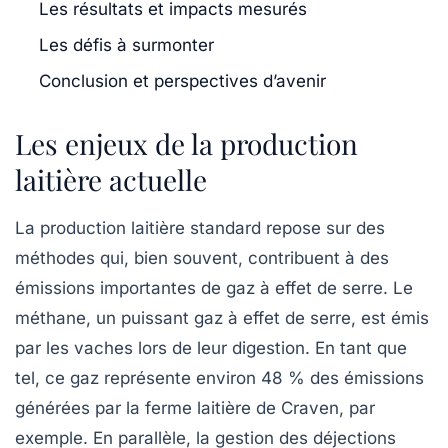
Les résultats et impacts mesurés
Les défis à surmonter
Conclusion et perspectives d’avenir
Les enjeux de la production
laitière actuelle
La production laitière standard repose sur des
méthodes qui, bien souvent, contribuent à des
émissions importantes de gaz à effet de serre. Le
méthane, un puissant
gaz à effet de serre
, est émis
par les vaches lors de leur digestion. En tant que
tel, ce gaz représente environ 48 % des
émissions
générées par la ferme laitière de Craven, par
exemple. En parallèle, la gestion des déjections