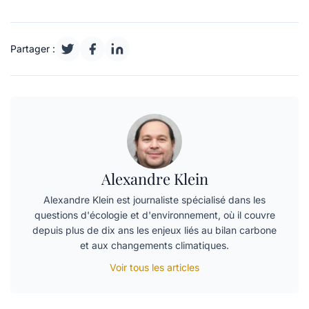
Partager :
Alexandre Klein
Alexandre Klein est journaliste spécialisé dans les
questions d'écologie et d'environnement, où il couvre
depuis plus de dix ans les enjeux liés au bilan carbone
et aux changements climatiques.
Voir tous les articles