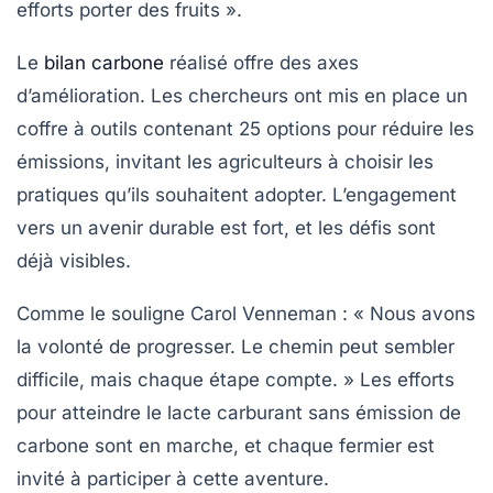
efforts porter des fruits ».
Le
bilan carbone
réalisé offre des axes
d’amélioration. Les chercheurs ont mis en place un
coffre à outils
contenant 25 options pour réduire les
émissions, invitant les agriculteurs à choisir les
pratiques qu’ils souhaitent adopter. L’engagement
vers un avenir durable est fort, et les défis sont
déjà visibles.
Comme le souligne Carol Venneman : « Nous avons
la volonté de progresser. Le chemin peut sembler
difficile, mais chaque étape compte. » Les efforts
pour atteindre le lacte carburant sans émission de
carbone sont en marche, et chaque fermier est
invité à participer à cette aventure.