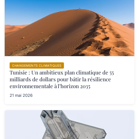
CHANGEMENTS CLIMATIQUES
Tunisie : Un ambitieux plan climatique de 55
milliards de dollars pour bâtir la résilience
environnementale à l’horizon 2035
21 mai 2026