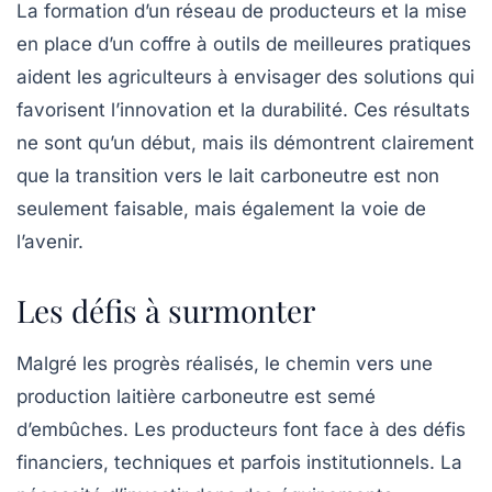
La formation d’un réseau de producteurs et la mise
en place d’un
coffre à outils
de meilleures pratiques
aident les agriculteurs à envisager des solutions qui
favorisent l’innovation et la durabilité. Ces résultats
ne sont qu’un début, mais ils démontrent clairement
que la transition vers le lait carboneutre est non
seulement faisable, mais également la voie de
l’avenir.
Les défis à surmonter
Malgré les progrès réalisés, le chemin vers une
production laitière carboneutre est semé
d’embûches. Les producteurs font face à des défis
financiers, techniques et parfois institutionnels. La