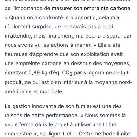
de l’importance de
mesurer son empreinte carbone
.
« Quand on a confronté le diagnostic, cela m’a
réellement surprise. Je ne savais pas à quoi
m’attendre, mais finalement, ma peur a disparu, car
nous avons vu les actions à mener. » Elle a été
heureuse d’apprendre que son exploitation avait
une empreinte carbone en dessous des moyennes,
émettant 0,89 kg d’éq.
CO
par kilogramme de lait
2
produit, ce qui est bien inférieur à la moyenne nord-
américaine et mondiale.
La gestion innovante de son fumier est une des
raisons de cette performance. « Nous sommes la
seule ferme dans le projet à utiliser une
litière
compostée
», souligne-t-elle. Cette méthode limite