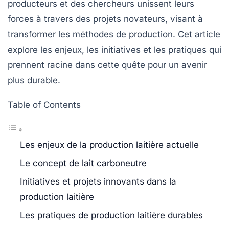
producteurs et des chercheurs unissent leurs
forces à travers des projets novateurs, visant à
transformer les méthodes de production. Cet article
explore les enjeux, les initiatives et les pratiques qui
prennent racine dans cette quête pour un avenir
plus
durable
.
Table of Contents
Les enjeux de la production laitière actuelle
Le concept de lait carboneutre
Initiatives et projets innovants dans la
production laitière
Les pratiques de production laitière durables