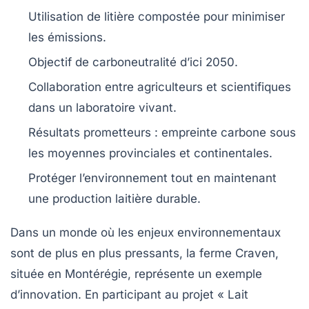
Utilisation de
litière compostée
pour minimiser
les émissions.
Objectif de carboneutralité d’ici 2050.
Collaboration
entre agriculteurs et scientifiques
dans un
laboratoire vivant
.
Résultats prometteurs : empreinte carbone sous
les moyennes provinciales et continentales.
Protéger l’environnement tout en maintenant
une
production laitière
durable.
Dans un monde où les enjeux environnementaux
sont de plus en plus pressants, la ferme Craven,
située en Montérégie, représente un exemple
d’innovation. En participant au projet
« Lait