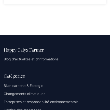
Happy Calyx Farmer
Blog d'actualités et d'informations
Catégories
Bilan carbone & Écologie
Changements climatiques
Entreprises et responsabilité environnementale
Gestion des ressources