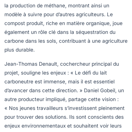
la production de méthane, montrant ainsi un
modèle à suivre pour d’autres agriculteurs. Le
compost produit, riche en matière organique, joue
également un rôle clé dans la
séquestration du
carbone
dans les sols, contribuant à une agriculture
plus durable.
Jean-Thomas Denault, cochercheur principal du
projet, souligne les enjeux : « Le défi du lait
carboneutre est immense, mais il est essentiel
d’avancer dans cette direction. » Daniel Gobeil, un
autre producteur impliqué, partage cette vision :
« Nos jeunes travailleurs s’investissent pleinement
pour trouver des solutions. Ils sont conscients des
enjeux environnementaux et souhaitent voir leurs