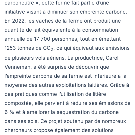
carboneutre »
, cette ferme fait partie d’une
initiative visant à diminuer son empreinte carbone.
En 2022, les vaches de la ferme ont produit une
quantité de lait équivalente à la consommation
annuelle de
17 700 personnes
, tout en émettant
1253 tonnes de CO
, ce qui équivaut aux émissions
2
de plusieurs vols aériens. La productrice, Carol
Venneman, a été surprise de découvrir que
l’empreinte carbone de sa ferme est inférieure à la
moyenne des autres exploitations laitières. Grâce à
des pratiques comme l’utilisation de
litière
compostée
, elle parvient à réduire ses émissions de
6 %
et à améliorer la séquestration du carbone
dans ses sols. Ce projet soutenu par de nombreux
chercheurs propose également des solutions