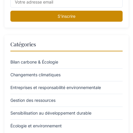
S'inscrire
Catégories
Bilan carbone & Écologie
Changements climatiques
Entreprises et responsabilité environnementale
Gestion des ressources
Sensibilisation au développement durable
Écologie et environnement