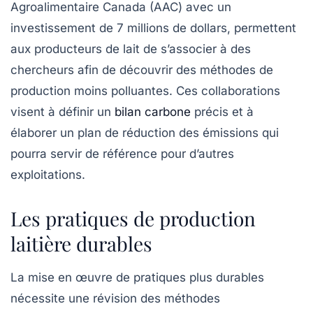
Agroalimentaire Canada (AAC) avec un
investissement de 7 millions de dollars, permettent
aux producteurs de lait de s’associer à des
chercheurs afin de découvrir des méthodes de
production moins polluantes. Ces collaborations
visent à définir un
bilan carbone
précis et à
élaborer un plan de réduction des émissions qui
pourra servir de référence pour d’autres
exploitations.
Les pratiques de production
laitière durables
La mise en œuvre de pratiques plus durables
nécessite une révision des méthodes