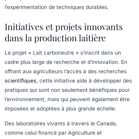
l’expérimentation de techniques durables.
Initiatives et projets innovants
dans la production laitière
Le projet « Lait carboneutre » s’inscrit dans un
cadre plus large de recherche et d’innovation. En
offrant aux agriculteurs l’accès à des recherches
scientifiques
, cette initiative aide à développer des
pratiques qui sont non seulement bénéfiques pour
l’environnement, mais qui peuvent également être
imposées et adoptées à plus grande échelle.
Des laboratoires vivants à travers le Canada,
comme celui financé par Agriculture et