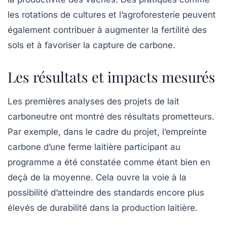
les rotations de cultures et l’agroforesterie peuvent
également contribuer à augmenter la fertilité des
sols et à favoriser la capture de carbone.
Les résultats et impacts mesurés
Les premières analyses des projets de lait
carboneutre ont montré des résultats prometteurs.
Par exemple, dans le cadre du projet, l’empreinte
carbone d’une ferme laitière participant au
programme a été constatée comme étant bien en
deçà de la moyenne. Cela ouvre la voie à la
possibilité d’atteindre des standards encore plus
élevés de durabilité dans la production laitière.