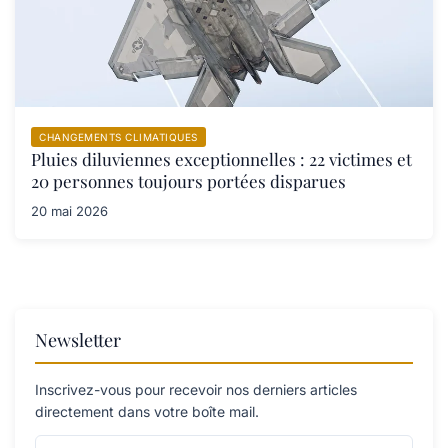
CHANGEMENTS CLIMATIQUES
Pluies diluviennes exceptionnelles : 22 victimes et
20 personnes toujours portées disparues
20 mai 2026
Newsletter
Inscrivez-vous pour recevoir nos derniers articles
directement dans votre boîte mail.