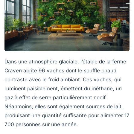
Dans une atmosphère glaciale, l’étable de la ferme
Craven abrite 96 vaches dont le souffle chaud
contraste avec le froid ambiant. Ces vaches, qui
ruminent paisiblement, émettent du méthane, un
gaz à effet de serre particulièrement nocif.
Néanmoins, elles sont également sources de
lait
,
produisant une quantité suffisante pour alimenter 17
700 personnes sur une année.