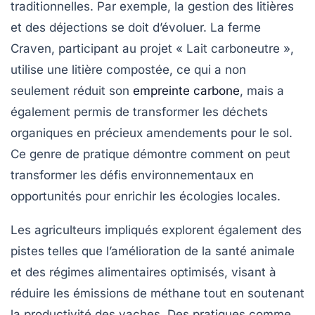
traditionnelles. Par exemple, la gestion des litières
et des déjections se doit d’évoluer. La ferme
Craven, participant au projet « Lait carboneutre »,
utilise une litière compostée, ce qui a non
seulement réduit son
empreinte carbone
, mais a
également permis de transformer les déchets
organiques en précieux amendements pour le sol.
Ce genre de pratique démontre comment on peut
transformer les
défis
environnementaux en
opportunités pour enrichir les écologies locales.
Les agriculteurs impliqués explorent également des
pistes telles que l’amélioration de la santé animale
et des régimes alimentaires optimisés, visant à
réduire les émissions de méthane tout en soutenant
la productivité des vaches. Des pratiques comme