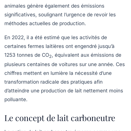
animales génère également des émissions
significatives, soulignant l’urgence de revoir les
méthodes actuelles de production.
En 2022, il a été estimé que les activités de
certaines fermes laitières ont engendré jusqu’à
1253 tonnes de CO
, équivalent aux émissions de
2
plusieurs centaines de voitures sur une année. Ces
chiffres mettent en lumière la nécessité d’une
transformation radicale des pratiques afin
d’atteindre une production de lait nettement moins
polluante.
Le concept de lait carboneutre