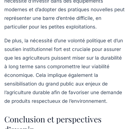
nécessité d’investir dans des équipements
modernes et d’adopter des pratiques nouvelles peut
représenter une barre d’entrée difficile, en
particulier pour les petites exploitations.
De plus, la nécessité d’une volonté politique et d’un
soutien institutionnel fort est cruciale pour assurer
que les agriculteurs puissent miser sur la
durabilité
à long terme sans compromettre leur viabilité
économique. Cela implique également la
sensibilisation du grand public aux enjeux de
l’agriculture durable afin de favoriser une demande
de produits respectueux de l’environnement.
Conclusion et perspectives