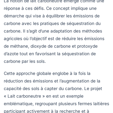
La notion de
lait carboneutre
émerge comme une
réponse à ces défis. Ce concept implique une
démarche qui vise à équilibrer les émissions de
carbone avec les pratiques de séquestration du
carbone. Il s’agit d’une adaptation des méthodes
agricoles où l’objectif est de réduire les émissions
de méthane, dioxyde de carbone et protoxyde
d’azote tout en favorisant la
séquestration
de
carbone par les sols.
Cette approche globale englobe à la fois la
réduction des émissions et l’augmentation de la
capacité des sols à capter du carbone. Le projet
« Lait carboneutre » en est un exemple
emblématique, regroupant plusieurs fermes laitières
participant activement à la recherche et à