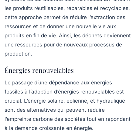
les produits réutilisables, réparables et recyclables,
cette approche permet de réduire l’extraction des
ressources et de donner une nouvelle vie aux
produits en fin de vie. Ainsi, les déchets deviennent
une ressources pour de nouveaux processus de
production.
Énergies renouvelables
Le passage d’une dépendance aux énergies
fossiles à l’adoption d’énergies renouvelables est
crucial. L’énergie solaire, éolienne, et hydraulique
sont des alternatives qui peuvent réduire
l’empreinte carbone des sociétés tout en répondant
à la demande croissante en énergie.