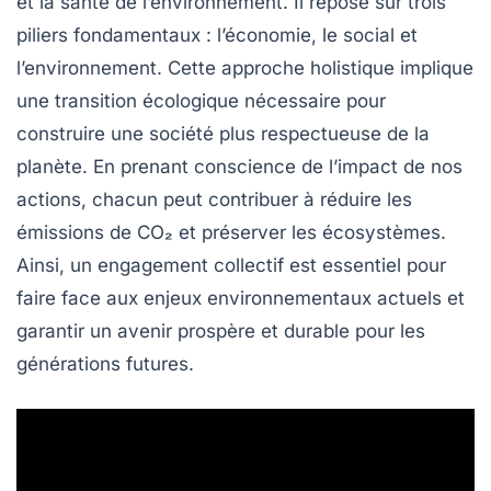
et la
santé de l’environnement
. Il repose sur trois
piliers fondamentaux : l’économie, le social et
l’environnement. Cette approche holistique implique
une
transition écologique
nécessaire pour
construire une société plus respectueuse de la
planète. En prenant conscience de l’impact de nos
actions, chacun peut contribuer à réduire les
émissions de CO₂
et préserver les écosystèmes.
Ainsi, un engagement collectif est essentiel pour
faire face aux enjeux environnementaux actuels et
garantir un avenir prospère et durable pour les
générations futures.