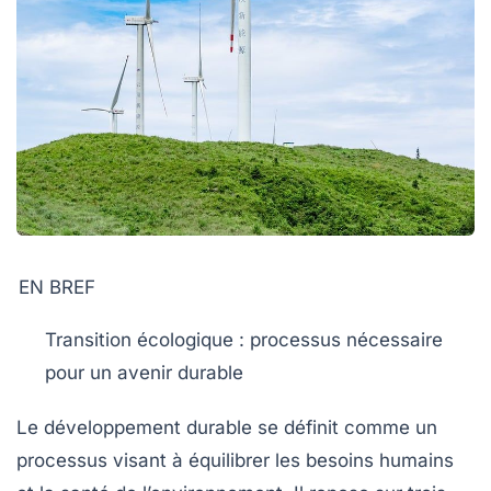
EN BREF
Transition écologique
: processus nécessaire
pour un avenir durable
Le
développement durable
se définit comme un
processus visant à équilibrer les besoins humains