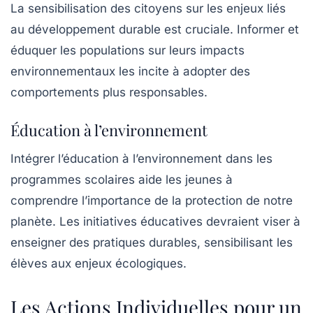
La sensibilisation des citoyens sur les enjeux liés
au développement durable est cruciale. Informer et
éduquer les populations sur leurs impacts
environnementaux les incite à adopter des
comportements plus responsables.
Éducation à l’environnement
Intégrer l’éducation à l’environnement dans les
programmes scolaires aide les jeunes à
comprendre l’importance de la protection de notre
planète. Les initiatives éducatives devraient viser à
enseigner des pratiques durables, sensibilisant les
élèves aux enjeux écologiques.
Les Actions Individuelles pour un