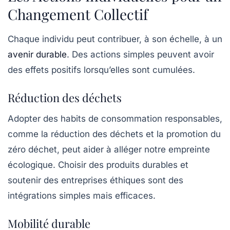
Changement Collectif
Chaque individu peut contribuer, à son échelle, à un
avenir durable
. Des actions simples peuvent avoir
des effets positifs lorsqu’elles sont cumulées.
Réduction des déchets
Adopter des habits de consommation responsables,
comme la réduction des déchets et la promotion du
zéro déchet, peut aider à alléger notre empreinte
écologique. Choisir des produits durables et
soutenir des entreprises éthiques sont des
intégrations simples mais efficaces.
Mobilité durable