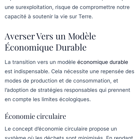
une surexploitation, risque de compromettre notre
capacité à soutenir la vie sur Terre.
Averser Vers un Modèle
Économique Durable
La transition vers un modèle
économique durable
est indispensable. Cela nécessite une repensée des
modes de production et de consommation, et
l’adoption de stratégies responsables qui prennent
en compte les limites écologiques.
Économie circulaire
Le concept d’économie circulaire propose un
système où les déchets sont minimisés. En rendant