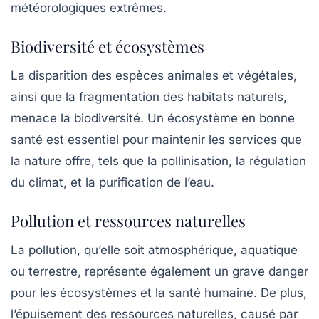
météorologiques extrêmes.
Biodiversité et écosystèmes
La disparition des espèces animales et végétales,
ainsi que la fragmentation des habitats naturels,
menace la biodiversité. Un écosystème en bonne
santé est essentiel pour maintenir les services que
la nature offre, tels que la pollinisation, la régulation
du climat, et la purification de l’eau.
Pollution et ressources naturelles
La pollution, qu’elle soit atmosphérique, aquatique
ou terrestre, représente également un grave danger
pour les écosystèmes et la santé humaine. De plus,
l’épuisement des ressources naturelles, causé par