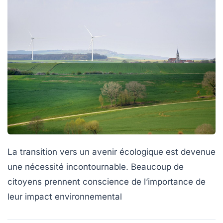
La transition vers un
avenir écologique
est devenue
une nécessité incontournable. Beaucoup de
citoyens prennent conscience de l’importance de
leur
impact environnemental