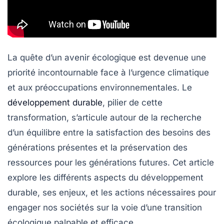
La quête d’un avenir écologique est devenue une
priorité incontournable face à l’urgence climatique
et aux préoccupations environnementales. Le
développement durable
, pilier de cette
transformation, s’articule autour de la recherche
d’un équilibre entre la satisfaction des besoins des
générations présentes et la préservation des
ressources pour les générations futures. Cet article
explore les différents aspects du développement
durable, ses enjeux, et les actions nécessaires pour
engager nos sociétés sur la voie d’une transition
écologique palpable et efficace.