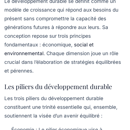
Le développement durable se définit comme un
modèle de croissance qui répond aux besoins du
présent sans compromettre la capacité des
générations futures à répondre aux leurs. Sa
conception repose sur trois principes
fondamentaux : économique,
social et
environnemental
. Chaque dimension joue un rôle
crucial dans l’élaboration de stratégies équilibrées
et pérennes.
Les piliers du développement durable
Les trois piliers du développement durable
constituent une trinité essentielle qui, ensemble,
soutiennent la visée d’un avenir équilibré :
Économie :
Le pilier économique vise à