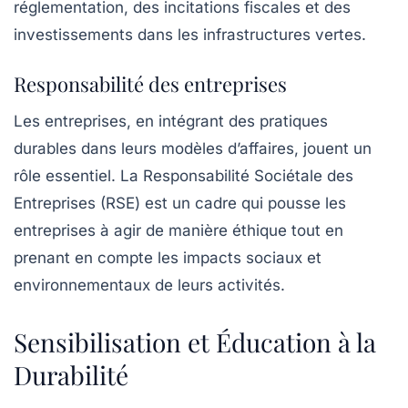
réglementation, des incitations fiscales et des
investissements dans les infrastructures vertes.
Responsabilité des entreprises
Les entreprises, en intégrant des pratiques
durables dans leurs modèles d’affaires, jouent un
rôle essentiel. La
Responsabilité Sociétale des
Entreprises
(RSE) est un cadre qui pousse les
entreprises à agir de manière éthique tout en
prenant en compte les impacts sociaux et
environnementaux de leurs activités.
Sensibilisation et Éducation à la
Durabilité