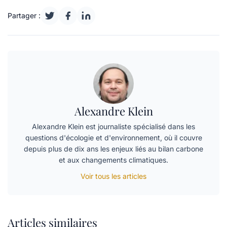
Partager :
Alexandre Klein
Alexandre Klein est journaliste spécialisé dans les
questions d'écologie et d'environnement, où il couvre
depuis plus de dix ans les enjeux liés au bilan carbone
et aux changements climatiques.
Voir tous les articles
Articles similaires