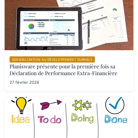
SENSIBILISATION AU DÉVELOPPEMENT DURABLE
Planisware présente pour la première fois sa
Déclaration de Performance Extra-Financière
27 février 2026