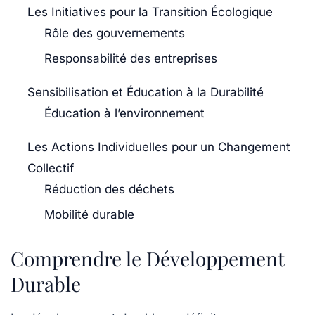
Les Initiatives pour la Transition Écologique
Rôle des gouvernements
Responsabilité des entreprises
Sensibilisation et Éducation à la Durabilité
Éducation à l’environnement
Les Actions Individuelles pour un Changement
Collectif
Réduction des déchets
Mobilité durable
Comprendre le Développement
Durable