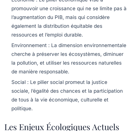
promouvoir une croissance qui ne se limite pas à
l’augmentation du PIB, mais qui considère
également la distribution équitable des
ressources et l’emploi durable.
Environnement :
La dimension environnementale
cherche à préserver les écosystèmes, diminuer
la pollution, et utiliser les ressources naturelles
de manière responsable.
Social :
Le pilier social promeut la justice
sociale, l’égalité des chances et la participation
de tous à la vie économique, culturelle et
politique.
Les Enjeux Écologiques Actuels