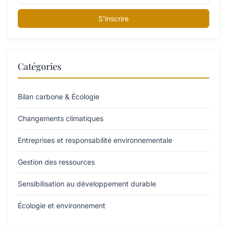
S'inscrire
Catégories
Bilan carbone & Écologie
Changements climatiques
Entreprises et responsabilité environnementale
Gestion des ressources
Sensibilisation au développement durable
Écologie et environnement