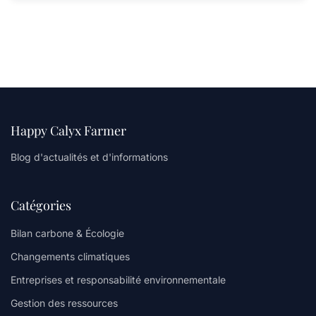
Happy Calyx Farmer
Blog d'actualités et d'informations
Catégories
Bilan carbone & Écologie
Changements climatiques
Entreprises et responsabilité environnementale
Gestion des ressources