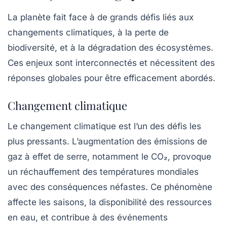
La planète fait face à de grands défis liés aux
changements climatiques, à la perte de
biodiversité, et à la dégradation des écosystèmes.
Ces enjeux sont interconnectés et nécessitent des
réponses globales pour être efficacement abordés.
Changement climatique
Le changement climatique est l’un des défis les
plus pressants. L’augmentation des émissions de
gaz à effet de serre, notamment le
CO₂
, provoque
un réchauffement des températures mondiales
avec des conséquences néfastes. Ce phénomène
affecte les saisons, la disponibilité des ressources
en eau, et contribue à des événements