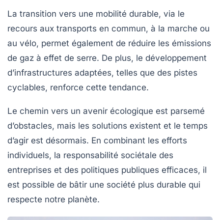
La transition vers une mobilité durable, via le
recours aux transports en commun, à la marche ou
au vélo, permet également de réduire les émissions
de gaz à effet de serre. De plus, le développement
d’infrastructures adaptées, telles que des pistes
cyclables, renforce cette tendance.
Le chemin vers un avenir écologique est parsemé
d’obstacles, mais les solutions existent et le temps
d’agir est désormais. En combinant les efforts
individuels, la responsabilité sociétale des
entreprises et des politiques publiques efficaces, il
est possible de bâtir une société plus durable qui
respecte notre planète.