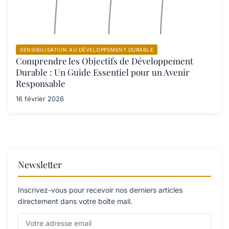
SENSIBILISATION AU DÉVELOPPEMENT DURABLE
Comprendre les Objectifs de Développement
Durable : Un Guide Essentiel pour un Avenir
Responsable
16 février 2026
Newsletter
Inscrivez-vous pour recevoir nos derniers articles
directement dans votre boîte mail.