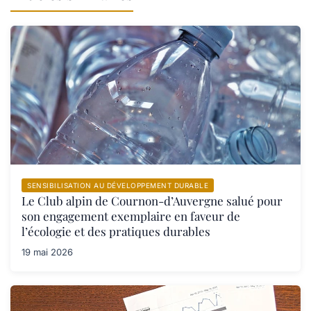
SENSIBILISATION AU DÉVELOPPEMENT DURABLE
Le Club alpin de Cournon-d’Auvergne salué pour
son engagement exemplaire en faveur de
l’écologie et des pratiques durables
19 mai 2026