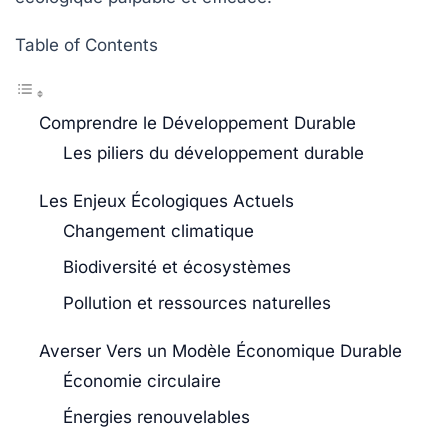
Table of Contents
Comprendre le Développement Durable
Les piliers du développement durable
Les Enjeux Écologiques Actuels
Changement climatique
Biodiversité et écosystèmes
Pollution et ressources naturelles
Averser Vers un Modèle Économique Durable
Économie circulaire
Énergies renouvelables