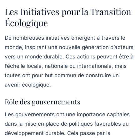
Les Initiatives pour la Transition
Écologique
De nombreuses initiatives émergent à travers le
monde, inspirant une nouvelle génération d’acteurs
vers un monde durable. Ces actions peuvent être à
l’échelle locale, nationale ou internationale, mais
toutes ont pour but commun de construire un
avenir écologique.
Rôle des gouvernements
Les gouvernements ont une importance capitales
dans la mise en place de politiques favorables au
développement durable. Cela passe par la