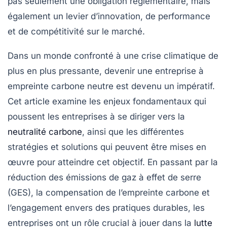
pas seulement une obligation réglementaire, mais
également un levier d’innovation, de performance
et de compétitivité sur le marché.
Dans un monde confronté à une crise climatique de
plus en plus pressante, devenir une entreprise à
empreinte carbone neutre est devenu un impératif.
Cet article examine les enjeux fondamentaux qui
poussent les entreprises à se diriger vers la
neutralité carbone
, ainsi que les différentes
stratégies et solutions qui peuvent être mises en
œuvre pour atteindre cet objectif. En passant par la
réduction des émissions de gaz à effet de serre
(GES), la compensation de l’empreinte carbone et
l’engagement envers des pratiques durables, les
entreprises ont un rôle crucial à jouer dans la
lutte