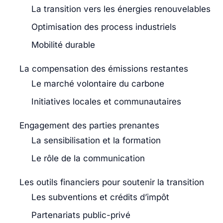
La transition vers les énergies renouvelables
Optimisation des process industriels
Mobilité durable
La compensation des émissions restantes
Le marché volontaire du carbone
Initiatives locales et communautaires
Engagement des parties prenantes
La sensibilisation et la formation
Le rôle de la communication
Les outils financiers pour soutenir la transition
Les subventions et crédits d’impôt
Partenariats public-privé