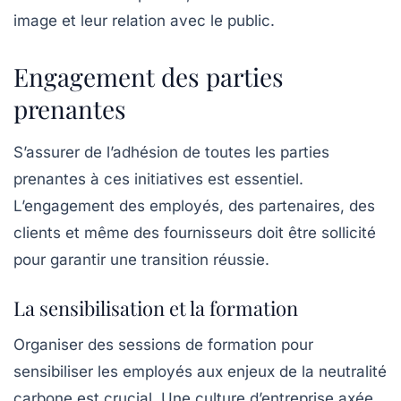
image et leur relation avec le public.
Engagement des parties
prenantes
S’assurer de l’adhésion de toutes les parties
prenantes à ces initiatives est essentiel.
L’engagement des employés, des partenaires, des
clients et même des fournisseurs doit être sollicité
pour garantir une transition réussie.
La sensibilisation et la formation
Organiser des sessions de formation pour
sensibiliser les employés aux enjeux de la
neutralité
carbone
est crucial. Une culture d’entreprise axée