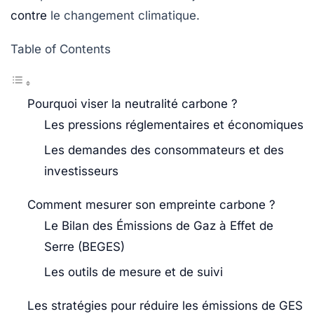
contre
le changement climatique.
Table of Contents
Pourquoi viser la neutralité carbone ?
Les pressions réglementaires et économiques
Les demandes des consommateurs et des
investisseurs
Comment mesurer son empreinte carbone ?
Le Bilan des Émissions de Gaz à Effet de
Serre (BEGES)
Les outils de mesure et de suivi
Les stratégies pour réduire les émissions de GES