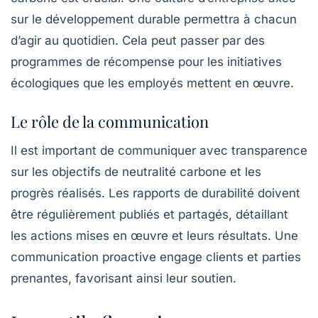
sur le développement durable permettra à chacun
d’agir au quotidien. Cela peut passer par des
programmes de récompense pour les initiatives
écologiques que les employés mettent en œuvre.
Le rôle de la communication
Il est important de communiquer avec transparence
sur les objectifs de neutralité carbone et les
progrès réalisés. Les rapports de durabilité doivent
être régulièrement publiés et partagés, détaillant
les actions mises en œuvre et leurs résultats. Une
communication proactive engage clients et parties
prenantes, favorisant ainsi leur soutien.