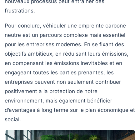
nouveaux processus peut entraîner des
frustrations.
Pour conclure, véhiculer une
empreinte carbone
neutre
est un parcours complexe mais essentiel
pour les entreprises modernes. En se fixant des
objectifs ambitieux, en réduisant leurs émissions,
en compensant les émissions inevitables et en
engageant toutes les parties prenantes, les
entreprises peuvent non seulement contribuer
positivement à la protection de notre
environnement, mais également bénéficier
d’avantages à long terme sur le plan économique et
social.