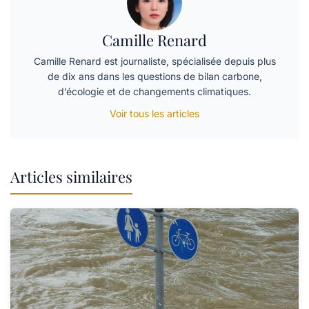
Camille Renard
Camille Renard est journaliste, spécialisée depuis plus
de dix ans dans les questions de bilan carbone,
d’écologie et de changements climatiques.
Voir tous les articles
Articles similaires