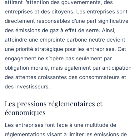
attirant l’attention des gouvernements, des
entreprises et des citoyens. Les entreprises sont
directement responsables d’une part significative
des
émissions de gaz à effet de serre
. Ainsi,
atteindre une
empreinte carbone neutre
devient
une priorité stratégique pour les entreprises. Cet
engagement ne s’opère pas seulement par
obligation morale, mais également par anticipation
des attentes croissantes des consommateurs et
des investisseurs.
Les pressions réglementaires et
économiques
Les entreprises font face à une multitude de
réglementations visant à limiter les émissions de