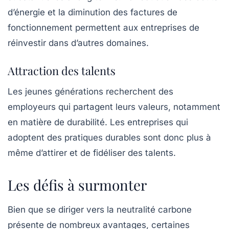
d’énergie et la diminution des factures de
fonctionnement permettent aux entreprises de
réinvestir dans d’autres domaines.
Attraction des talents
Les jeunes générations recherchent des
employeurs qui partagent leurs valeurs, notamment
en matière de durabilité. Les entreprises qui
adoptent des pratiques durables sont donc plus à
même d’attirer et de fidéliser des talents.
Les défis à surmonter
Bien que se diriger vers la neutralité carbone
présente de nombreux avantages, certaines