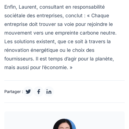
Enfin, Laurent, consultant en
responsabilité
sociétale des entreprises
, conclut : « Chaque
entreprise doit trouver sa voie pour rejoindre le
mouvement vers une empreinte carbone neutre.
Les solutions existent, que ce soit à travers la
rénovation énergétique ou le choix des
fournisseurs. Il est temps d’agir pour la planète,
mais aussi pour l’économie. »
Partager :