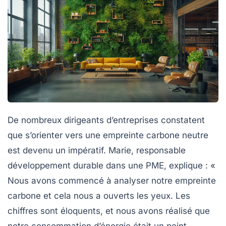
De nombreux dirigeants d’entreprises constatent
que s’orienter vers une empreinte
carbone neutre
est devenu un impératif. Marie, responsable
développement durable dans une PME, explique : «
Nous avons commencé à analyser notre empreinte
carbone et cela nous a ouverts les yeux. Les
chiffres sont éloquents, et nous avons réalisé que