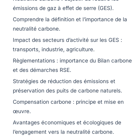
émissions de gaz à effet de serre
(GES).
Comprendre la
définition
et l’importance de la
neutralité carbone
.
Impact des
secteurs d’activité
sur les GES :
transports, industrie, agriculture.
Règlementations : importance du
Bilan carbone
et des démarches RSE.
Stratégies de
réduction des émissions
et
préservation des
puits de carbone naturels
.
Compensation carbone
: principe et mise en
œuvre.
Avantages économiques et écologiques de
l’engagement vers la
neutralité carbone
.