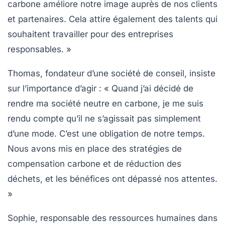
carbone
améliore notre image auprès de nos clients
et partenaires. Cela attire également des talents qui
souhaitent travailler pour des entreprises
responsables. »
Thomas, fondateur d’une société de conseil, insiste
sur l’importance d’agir : « Quand j’ai décidé de
rendre ma société
neutre en carbone
, je me suis
rendu compte qu’il ne s’agissait pas simplement
d’une mode. C’est une obligation de notre temps.
Nous avons mis en place des stratégies de
compensation carbone
et de réduction des
déchets, et les bénéfices ont dépassé nos attentes.
»
Sophie, responsable des ressources humaines dans