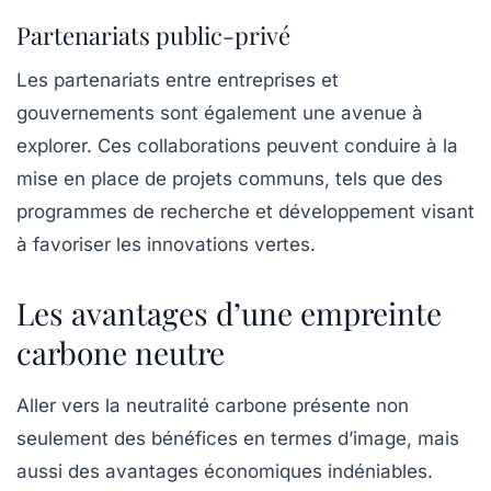
Partenariats public-privé
Les
partenariats entre entreprises et
gouvernements
sont également une avenue à
explorer. Ces collaborations peuvent conduire à la
mise en place de projets communs, tels que des
programmes de recherche et développement visant
à favoriser les innovations vertes.
Les avantages d’une empreinte
carbone neutre
Aller vers la neutralité carbone présente non
seulement des bénéfices en termes d’image, mais
aussi des avantages économiques indéniables.