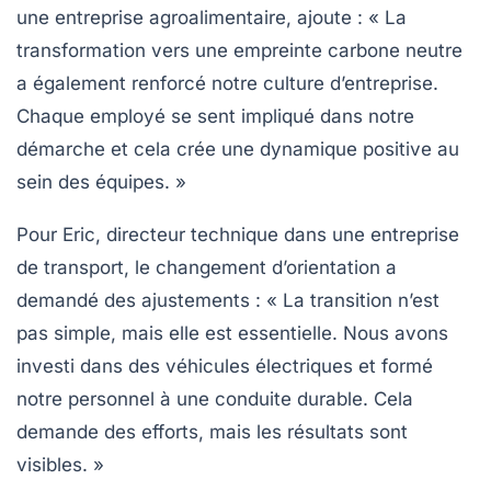
une entreprise agroalimentaire, ajoute : « La
transformation vers une empreinte
carbone neutre
a également renforcé notre culture d’entreprise.
Chaque employé se sent impliqué dans notre
démarche et cela crée une dynamique positive au
sein des équipes. »
Pour Eric, directeur technique dans une entreprise
de transport, le changement d’orientation a
demandé des ajustements : « La transition n’est
pas simple, mais elle est essentielle. Nous avons
investi dans des véhicules électriques et formé
notre personnel à une conduite durable. Cela
demande des efforts, mais les résultats sont
visibles. »