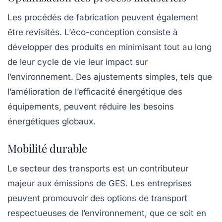
Les procédés de fabrication peuvent également
être revisités. L’
éco-conception
consiste à
développer des produits en minimisant tout au long
de leur cycle de vie leur impact sur
l’environnement. Des ajustements simples, tels que
l’amélioration de l’efficacité énergétique des
équipements, peuvent réduire les besoins
énergétiques globaux.
Mobilité durable
Le secteur des transports est un contributeur
majeur aux
émissions de GES
. Les entreprises
peuvent promouvoir des options de transport
respectueuses de l’environnement, que ce soit en