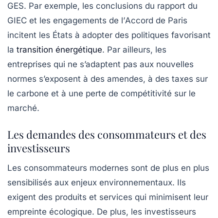
GES. Par exemple, les conclusions du
rapport du
GIEC
et les engagements de l’
Accord de Paris
incitent les États à adopter des politiques favorisant
la
transition énergétique
. Par ailleurs, les
entreprises qui ne s’adaptent pas aux nouvelles
normes s’exposent à des amendes, à des taxes sur
le carbone et à une perte de compétitivité sur le
marché.
Les demandes des consommateurs et des
investisseurs
Les consommateurs modernes sont de plus en plus
sensibilisés aux enjeux environnementaux. Ils
exigent des produits et services qui minimisent leur
empreinte écologique
. De plus, les investisseurs