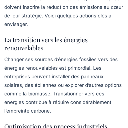
doivent inscrire la réduction des émissions au cœur
de leur stratégie. Voici quelques actions clés à
envisager.
La transition vers les énergies
renouvelables
Changer ses sources d’énergies fossiles vers des
énergies renouvelables
est primordial. Les
entreprises peuvent installer des panneaux
solaires, des éoliennes ou explorer d’autres options
comme la biomasse. Transitionner vers ces
énergies contribue à réduire considérablement
l’empreinte carbone.
Optimisation des process industriels