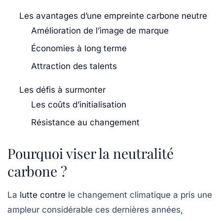
Les avantages d’une empreinte carbone neutre
Amélioration de l’image de marque
Économies à long terme
Attraction des talents
Les défis à surmonter
Les coûts d’initialisation
Résistance au changement
Pourquoi viser la neutralité
carbone ?
La
lutte contre
le changement climatique a pris une
ampleur considérable ces dernières années,