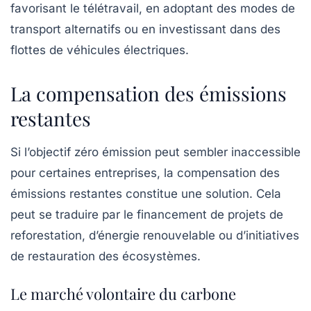
favorisant le télétravail, en adoptant des modes de
transport alternatifs ou en investissant dans des
flottes de véhicules électriques.
La compensation des émissions
restantes
Si l’objectif zéro émission peut sembler inaccessible
pour certaines entreprises, la compensation des
émissions restantes constitue une solution. Cela
peut se traduire par le financement de projets de
reforestation, d’énergie renouvelable ou d’initiatives
de restauration des écosystèmes.
Le marché volontaire du carbone