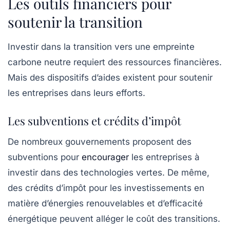
Les outils financiers pour
soutenir la transition
Investir dans la transition vers une empreinte
carbone neutre requiert des ressources financières.
Mais des dispositifs d’aides existent pour soutenir
les entreprises dans leurs efforts.
Les subventions et crédits d’impôt
De nombreux gouvernements proposent des
subventions
pour
encourager
les entreprises à
investir dans des technologies vertes. De même,
des
crédits d’impôt
pour les investissements en
matière d’énergies renouvelables et d’efficacité
énergétique peuvent alléger le coût des transitions.