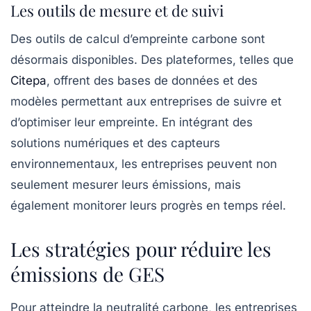
Les outils de mesure et de suivi
Des outils de calcul d’empreinte carbone sont
désormais disponibles. Des plateformes, telles que
Citepa
, offrent des bases de données et des
modèles permettant aux entreprises de suivre et
d’optimiser leur empreinte. En intégrant des
solutions numériques et des capteurs
environnementaux, les entreprises peuvent non
seulement mesurer leurs émissions, mais
également monitorer leurs progrès en temps réel.
Les stratégies pour réduire les
émissions de GES
Pour atteindre la neutralité carbone, les entreprises