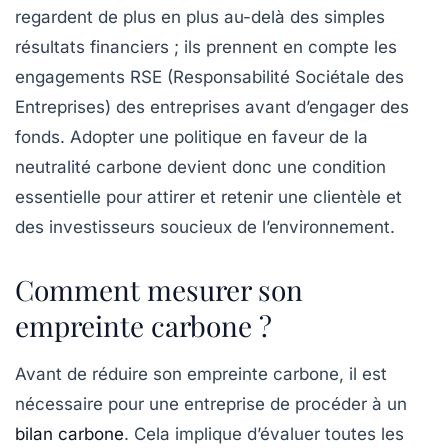
regardent de plus en plus au-delà des simples
résultats financiers ; ils prennent en compte les
engagements RSE (Responsabilité Sociétale des
Entreprises) des entreprises avant d’engager des
fonds. Adopter une politique en faveur de la
neutralité carbone devient donc une condition
essentielle pour attirer et retenir une clientèle et
des investisseurs soucieux de l’environnement.
Comment mesurer son
empreinte carbone ?
Avant de réduire son empreinte carbone, il est
nécessaire pour une entreprise de procéder à un
bilan carbone
. Cela implique d’évaluer toutes les