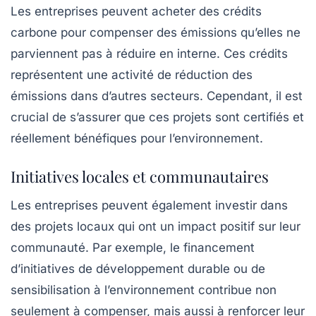
Les entreprises peuvent acheter des crédits
carbone pour compenser des émissions qu’elles ne
parviennent pas à réduire en interne. Ces crédits
représentent une activité de réduction des
émissions dans d’autres secteurs. Cependant, il est
crucial de s’assurer que ces projets sont
certifiés
et
réellement bénéfiques pour l’environnement.
Initiatives locales et communautaires
Les entreprises peuvent également investir dans
des projets locaux qui ont un impact positif sur leur
communauté. Par exemple, le financement
d’initiatives de développement durable ou de
sensibilisation à l’environnement contribue non
seulement à compenser, mais aussi à renforcer leur