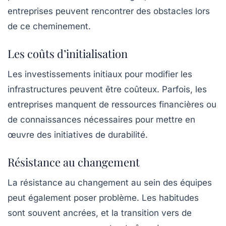
entreprises peuvent rencontrer des obstacles lors
de ce cheminement.
Les coûts d’initialisation
Les investissements initiaux pour modifier les
infrastructures peuvent être coûteux. Parfois, les
entreprises manquent de ressources financières ou
de connaissances nécessaires pour mettre en
œuvre des initiatives de durabilité.
Résistance au changement
La résistance au changement au sein des équipes
peut également poser problème. Les habitudes
sont souvent ancrées, et la transition vers de