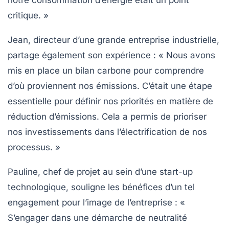
notre consommation d’énergie était un point
critique. »
Jean, directeur d’une grande entreprise industrielle,
partage également son expérience : « Nous avons
mis en place un
bilan carbone
pour comprendre
d’où proviennent nos émissions. C’était une étape
essentielle pour définir nos priorités en matière de
réduction d’émissions. Cela a permis de prioriser
nos investissements dans l’électrification de nos
processus. »
Pauline, chef de projet au sein d’une start-up
technologique, souligne les bénéfices d’un tel
engagement pour l’image de l’entreprise : «
S’engager dans une démarche de
neutralité