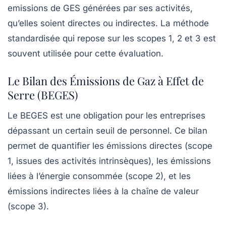
emissions de GES générées par ses activités,
qu’elles soient directes ou indirectes. La méthode
standardisée qui repose sur les
scopes
1, 2 et 3 est
souvent utilisée pour cette évaluation.
Le Bilan des Émissions de Gaz à Effet de
Serre (BEGES)
Le
BEGES
est une obligation pour les entreprises
dépassant un certain seuil de personnel. Ce bilan
permet de quantifier les émissions directes (scope
1, issues des activités intrinsèques), les émissions
liées à l’énergie consommée (scope 2), et les
émissions indirectes liées à la chaîne de valeur
(scope 3).