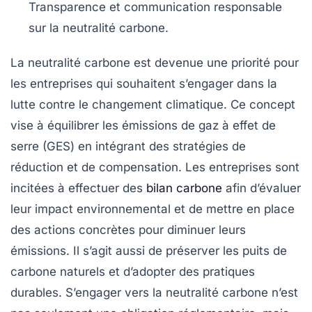
Transparence et communication responsable
sur la
neutralité carbone
.
La
neutralité carbone
est devenue une priorité pour
les entreprises qui souhaitent s’engager dans la
lutte contre le
changement climatique
. Ce concept
vise à équilibrer les
émissions de gaz à effet de
serre
(GES) en intégrant des stratégies de
réduction et de compensation. Les entreprises sont
incitées à effectuer des
bilan carbone
afin d’évaluer
leur impact environnemental et de mettre en place
des actions concrètes pour diminuer leurs
émissions. Il s’agit aussi de préserver les
puits de
carbone naturels
et d’adopter des pratiques
durables. S’engager vers la
neutralité carbone
n’est