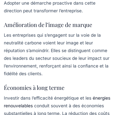
Adopter une démarche proactive dans cette
direction peut transformer l’entreprise.
Amélioration de l’image de marque
Les entreprises qui s’engagent sur la voie de la
neutralité carbone
voient leur image et leur
réputation s’amoindrir. Elles se distinguent comme
des leaders du secteur soucieux de leur impact sur
l’environnement, renforçant ainsi la confiance et la
fidélité des clients.
Économies à long terme
Investir dans l’efficacité énergétique et les
énergies
renouvelables
conduit souvent à des économies
substantielles à long terme. La réduction des coûts