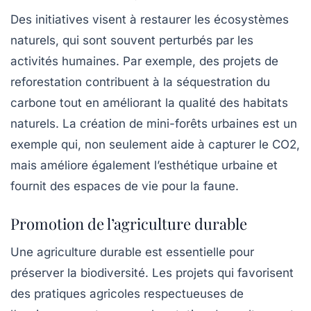
Des initiatives visent à restaurer les écosystèmes
naturels, qui sont souvent perturbés par les
activités humaines. Par exemple, des projets de
reforestation contribuent à la séquestration du
carbone tout en améliorant la qualité des habitats
naturels. La création de mini-forêts urbaines est un
exemple qui, non seulement aide à capturer le CO2,
mais améliore également l’esthétique urbaine et
fournit des espaces de vie pour la faune.
Promotion de l’agriculture durable
Une agriculture durable est essentielle pour
préserver la biodiversité. Les projets qui favorisent
des pratiques agricoles respectueuses de