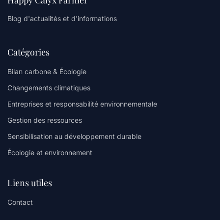
Happy Calyx Farmer
Blog d'actualités et d'informations
Catégories
Bilan carbone & Écologie
Changements climatiques
Entreprises et responsabilité environnementale
Gestion des ressources
Sensibilisation au développement durable
Écologie et environnement
Liens utiles
Contact