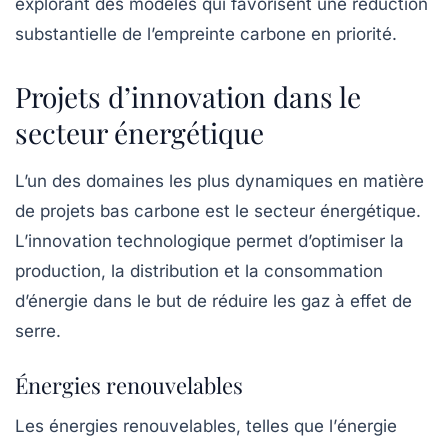
explorant des modèles qui favorisent une réduction
substantielle de l’empreinte carbone en priorité.
Projets d’innovation dans le
secteur énergétique
L’un des domaines les plus dynamiques en matière
de projets bas carbone est le secteur énergétique.
L’innovation technologique permet d’optimiser la
production, la distribution et la consommation
d’énergie dans le but de réduire les
gaz à effet de
serre
.
Énergies renouvelables
Les énergies renouvelables, telles que l’
énergie