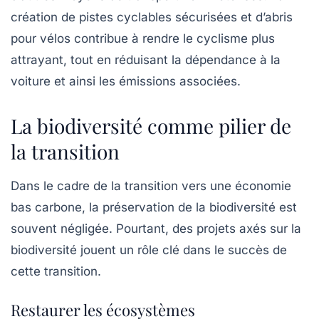
création de pistes cyclables sécurisées et d’abris
pour vélos contribue à rendre le cyclisme plus
attrayant, tout en réduisant la dépendance à la
voiture et ainsi les émissions associées.
La biodiversité comme pilier de
la transition
Dans le cadre de la transition vers une économie
bas carbone, la préservation de la biodiversité est
souvent négligée. Pourtant, des projets axés sur la
biodiversité jouent un rôle clé dans le succès de
cette transition.
Restaurer les écosystèmes