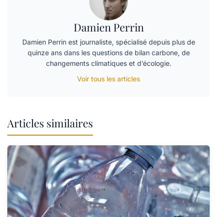
Damien Perrin
Damien Perrin est journaliste, spécialisé depuis plus de
quinze ans dans les questions de bilan carbone, de
changements climatiques et d’écologie.
Voir tous les articles
Articles similaires