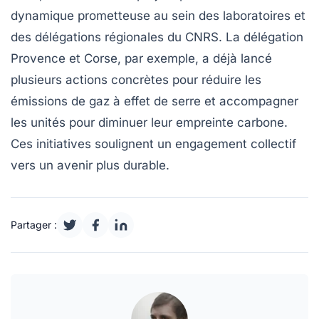
dynamique prometteuse au sein des laboratoires et
des délégations régionales du CNRS. La délégation
Provence et Corse, par exemple, a déjà lancé
plusieurs actions concrètes pour réduire les
émissions de gaz à effet de serre et accompagner
les unités pour diminuer leur empreinte carbone.
Ces initiatives soulignent un engagement collectif
vers un avenir plus durable.
Partager :