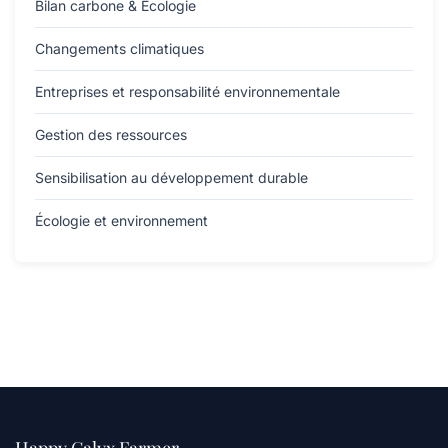
Bilan carbone & Écologie
Changements climatiques
Entreprises et responsabilité environnementale
Gestion des ressources
Sensibilisation au développement durable
Écologie et environnement