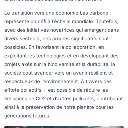
La transition vers une économie bas carbone
représente un défi à l’échelle mondiale. Toutefois,
avec des initiatives novatrices qui émergent dans
divers secteurs, des progrès significatifs sont
possibles. En favorisant la collaboration, en
exploitant les technologies et en développant des
projets axés sur la biodiversité et la durabilité, la
société peut avancer vers un avenir résilient et
respectueux de l’environnement. À travers ces
efforts collectifs, il est possible de réduire les
émissions de CO2
et d’autres polluants, contribuant
ainsi à la préservation de notre planète pour les
générations futures.