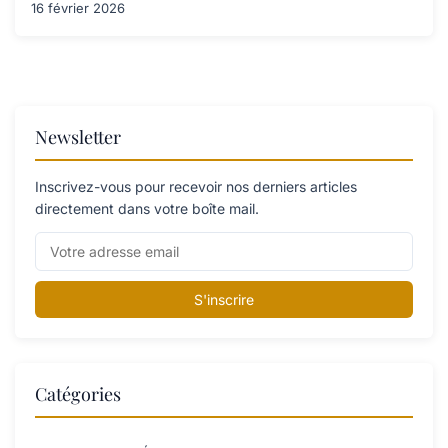
16 février 2026
Newsletter
Inscrivez-vous pour recevoir nos derniers articles
directement dans votre boîte mail.
S'inscrire
Catégories