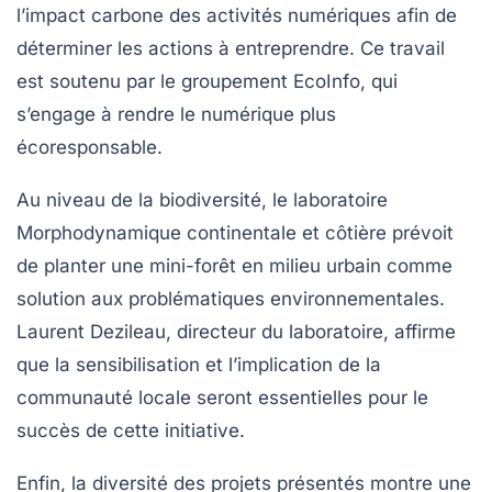
l’impact carbone des activités numériques afin de
déterminer les actions à entreprendre. Ce travail
est soutenu par le groupement EcoInfo, qui
s’engage à rendre le numérique plus
écoresponsable.
Au niveau de la biodiversité
, le laboratoire
Morphodynamique continentale et côtière prévoit
de planter une mini-forêt en milieu urbain comme
solution aux problématiques environnementales.
Laurent Dezileau, directeur du laboratoire, affirme
que la sensibilisation et l’implication de la
communauté locale seront essentielles pour le
succès de cette initiative.
Enfin, la diversité des projets
présentés montre une