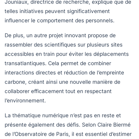
Jouniaux, directrice de recherche, explique que de
telles initiatives peuvent significativement
influencer le comportement des personnels.
De plus, un autre projet innovant
propose de
rassembler des scientifiques sur plusieurs sites
accessibles en train pour éviter les déplacements
transatlantiques. Cela permet de combiner
interactions directes et réduction de l’empreinte
carbone, créant ainsi une nouvelle manière de
collaborer efficacement tout en respectant
l’environnement.
La thématique numérique
n’est pas en reste et
présente également des défis. Selon Claire Biermé
de l’Observatoire de Paris, il est essentiel d’estimer