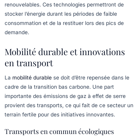
renouvelables. Ces technologies permettront de
stocker l’énergie durant les périodes de faible
consommation et de la restituer lors des pics de
demande.
Mobilité durable et innovations
en transport
La
mobilité durable
se doit d’être repensée dans le
cadre de la transition bas carbone. Une part
importante des émissions de gaz à effet de serre
provient des transports, ce qui fait de ce secteur un
terrain fertile pour des initiatives innovantes.
Transports en commun écologiques