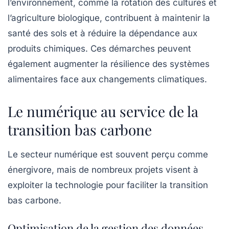
l’environnement, comme la rotation des cultures et
l’agriculture biologique, contribuent à maintenir la
santé des sols et à réduire la dépendance aux
produits chimiques. Ces démarches peuvent
également augmenter la résilience des systèmes
alimentaires face aux changements climatiques.
Le numérique au service de la
transition bas carbone
Le secteur
numérique
est souvent perçu comme
énergivore, mais de nombreux projets visent à
exploiter la technologie pour faciliter la transition
bas carbone.
Optimisation de la gestion des données