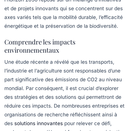
et de projets innovants qui se concentrent sur des
axes variés tels que la
mobilité durable
, l’efficacité
énergétique et la préservation de la biodiversité.
Comprendre les impacts
environnementaux
Une étude récente a révélé que les
transports
,
l’
industrie
et l’
agriculture
sont responsables d’une
part significative des
émissions de CO2
au niveau
mondial. Par conséquent, il est crucial d’explorer
des stratégies et des solutions qui permettront de
réduire ces impacts. De nombreuses entreprises et
organisations de recherche réfléchissent ainsi à
des
solutions innovantes
pour relever ce défi,