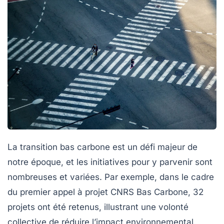
La transition bas carbone
est un défi majeur de
notre époque, et les initiatives pour y parvenir sont
nombreuses et variées. Par exemple, dans le cadre
du premier appel à projet CNRS Bas Carbone, 32
projets ont été retenus, illustrant une volonté
collective de réduire l’impact environnemental.