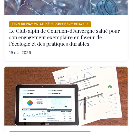
SENSIBILISATION AU DÉVELOPPEMENT DURABLE
Le Club alpin de Cournon-d’Auvergne salué pour
son engagement exemplaire en faveur de
l’écologie et des pratiques durables
19 mai 2026