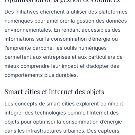
Des initiatives cherchent à utiliser des plateformes
numériques pour améliorer la gestion des données
environnementales. En rendant accessibles des
informations sur la consommation d’énergie ou
l’empreinte carbone, les outils numériques
permettent aux entreprises et aux particuliers de
mieux comprendre leur impact et d’adopter des
comportements plus durables.
Smart cities et Internet des objets
Les concepts de
smart cities
explorent comment
intégrer des technologies comme l’
Internet des
objets
pour optimiser la consommation d’énergie
dans les infrastructures urbaines. Des capteurs