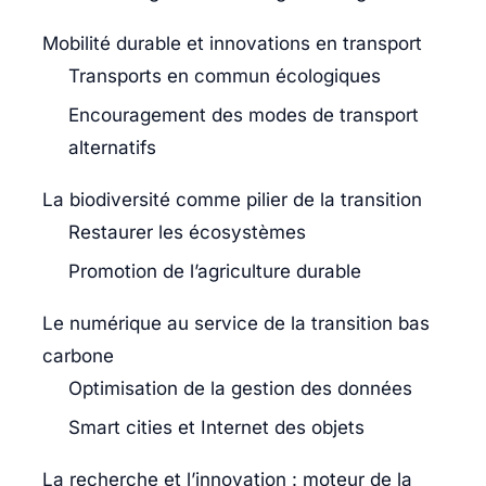
Mobilité durable et innovations en transport
Transports en commun écologiques
Encouragement des modes de transport
alternatifs
La biodiversité comme pilier de la transition
Restaurer les écosystèmes
Promotion de l’agriculture durable
Le numérique au service de la transition bas
carbone
Optimisation de la gestion des données
Smart cities et Internet des objets
La recherche et l’innovation : moteur de la