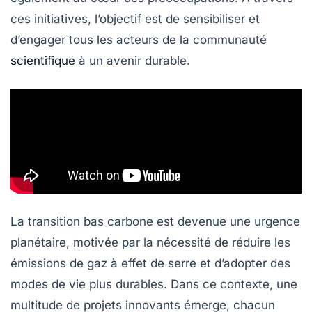
ces initiatives, l’objectif est de sensibiliser et
d’engager tous les acteurs de la communauté
scientifique
à un avenir durable.
La
transition bas carbone
est devenue une urgence
planétaire, motivée par la nécessité de réduire les
émissions de gaz à effet de serre
et d’adopter des
modes de vie plus durables. Dans ce contexte, une
multitude de projets innovants émerge, chacun