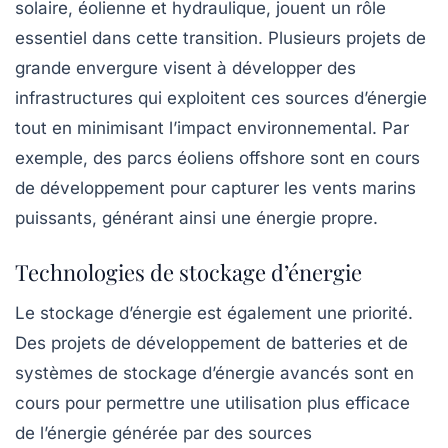
solaire
, éolienne et hydraulique, jouent un rôle
essentiel dans cette transition. Plusieurs projets de
grande envergure visent à développer des
infrastructures qui exploitent ces sources d’énergie
tout en minimisant l’impact environnemental. Par
exemple, des parcs éoliens offshore sont en cours
de développement pour capturer les vents marins
puissants, générant ainsi une énergie propre.
Technologies de stockage d’énergie
Le stockage d’énergie est également une priorité.
Des projets de développement de
batteries
et de
systèmes de stockage d’énergie avancés sont en
cours pour permettre une utilisation plus efficace
de l’énergie générée par des sources