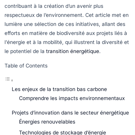
contribuant à la création d’un avenir plus
respectueux de l’environnement. Cet article met en
lumière une sélection de ces initiatives, allant des
efforts en matière de
biodiversité
aux projets liés à
l’
énergie
et à la
mobilité
, qui illustrent la diversité et
le potentiel de la
transition énergétique
.
Table of Contents
Les enjeux de la transition bas carbone
Comprendre les impacts environnementaux
Projets d’innovation dans le secteur énergétique
Énergies renouvelables
Technologies de stockage d’énergie