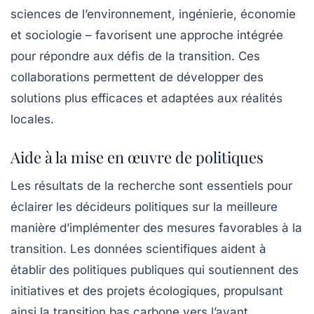
sciences de l’environnement, ingénierie, économie
et sociologie – favorisent une approche intégrée
pour répondre aux défis de la transition. Ces
collaborations permettent de développer des
solutions plus efficaces et adaptées aux réalités
locales.
Aide à la mise en œuvre de politiques
Les résultats de la recherche sont essentiels pour
éclairer les décideurs politiques sur la meilleure
manière d’implémenter des mesures favorables à la
transition. Les données scientifiques aident à
établir des politiques publiques qui soutiennent des
initiatives et des projets écologiques, propulsant
ainsi la transition bas carbone vers l’avant.