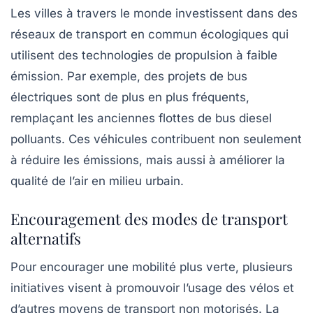
Les villes à travers le monde investissent dans des
réseaux de transport en commun écologiques qui
utilisent des technologies de propulsion à faible
émission. Par exemple, des projets de bus
électriques sont de plus en plus fréquents,
remplaçant les anciennes flottes de bus diesel
polluants. Ces véhicules contribuent non seulement
à réduire les
émissions
, mais aussi à améliorer la
qualité de l’air en milieu urbain.
Encouragement des modes de transport
alternatifs
Pour encourager une
mobilité plus verte
, plusieurs
initiatives visent à promouvoir l’usage des vélos et
d’autres moyens de transport non motorisés. La