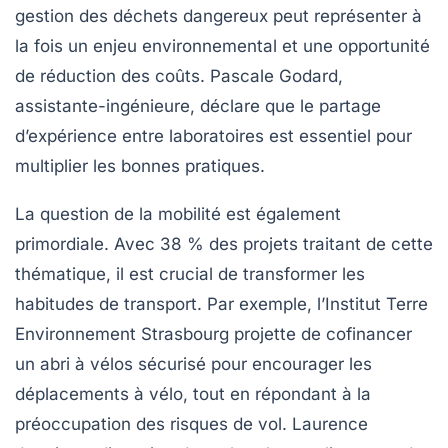
gestion des déchets dangereux peut représenter à
la fois un enjeu environnemental et une opportunité
de réduction des coûts. Pascale Godard,
assistante-ingénieure, déclare que le partage
d’expérience entre laboratoires est essentiel pour
multiplier les bonnes pratiques.
La question de la mobilité
est également
primordiale. Avec 38 % des projets traitant de cette
thématique, il est crucial de transformer les
habitudes de transport. Par exemple, l’Institut Terre
Environnement Strasbourg projette de cofinancer
un abri à vélos sécurisé pour encourager les
déplacements à vélo, tout en répondant à la
préoccupation des risques de vol. Laurence