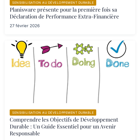
SENSIBILISATION AU DÉVELOPPEMENT DURABLE
Planisware présente pour la première fois sa
Déclaration de Performance Extra-Financière
27 février 2026
SENSIBILISATION AU DÉVELOPPEMENT DURABLE
Comprendre les Objectifs de Développement
Durable : Un Guide Essentiel pour un Avenir
Responsable