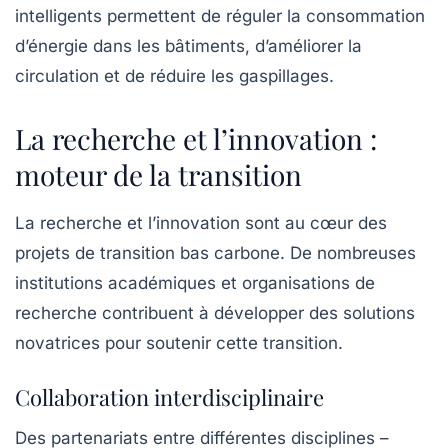
intelligents permettent de réguler la consommation
d’énergie dans les bâtiments, d’améliorer la
circulation et de réduire les gaspillages.
La recherche et l’innovation :
moteur de la transition
La recherche et l’innovation sont au cœur des
projets de transition bas carbone. De nombreuses
institutions académiques et organisations de
recherche contribuent à développer des solutions
novatrices pour soutenir cette transition.
Collaboration interdisciplinaire
Des partenariats entre différentes disciplines –