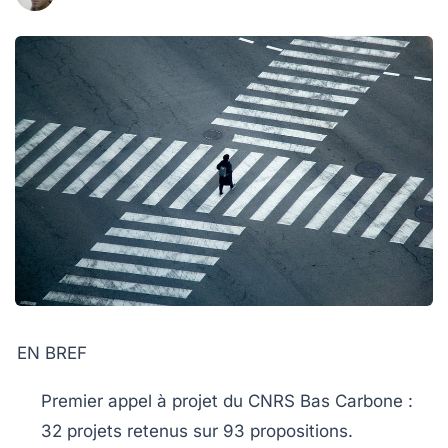
EN BREF
Premier appel à projet
du CNRS Bas Carbone :
32 projets retenus sur 93 propositions.