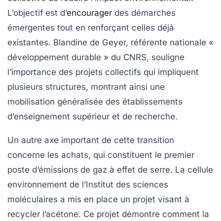
L’objectif est d’
encourager
des démarches
émergentes tout en renforçant celles déjà
existantes. Blandine de Geyer, référente nationale «
développement durable » du CNRS, souligne
l’importance des projets collectifs qui impliquent
plusieurs structures, montrant ainsi une
mobilisation généralisée des établissements
d’enseignement supérieur et de recherche.
Un autre axe important de cette transition
concerne les achats, qui constituent le premier
poste d’émissions de gaz à effet de serre. La cellule
environnement de l’Institut des sciences
moléculaires a mis en place un projet visant à
recycler l’acétone. Ce projet démontre comment la