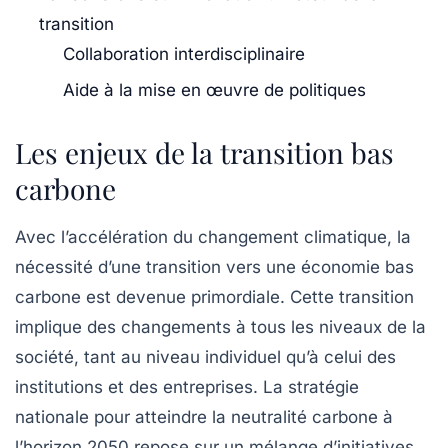
transition
Collaboration interdisciplinaire
Aide à la mise en œuvre de politiques
Les enjeux de la transition bas
carbone
Avec l’accélération du
changement climatique
, la
nécessité d’une transition vers une
économie bas
carbone
est devenue primordiale. Cette transition
implique des changements à tous les niveaux de la
société, tant au niveau individuel qu’à celui des
institutions et des entreprises. La stratégie
nationale pour atteindre la
neutralité carbone
à
l’horizon 2050 repose sur un mélange d’initiatives