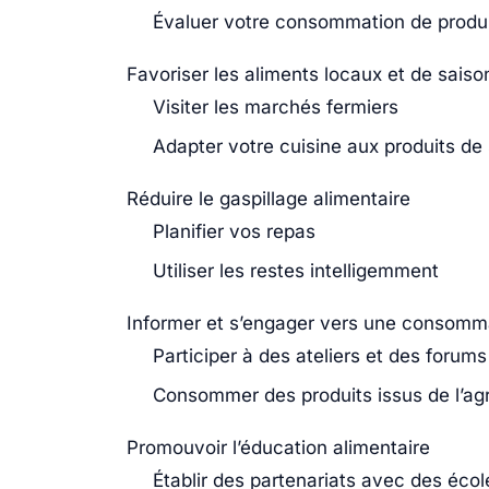
Évaluer votre consommation de produit
Favoriser les aliments locaux et de saiso
Visiter les marchés fermiers
Adapter votre cuisine aux produits de
Réduire le gaspillage alimentaire
Planifier vos repas
Utiliser les restes intelligemment
Informer et s’engager vers une consomm
Participer à des ateliers et des forums
Consommer des produits issus de l’agr
Promouvoir l’éducation alimentaire
Établir des partenariats avec des écol