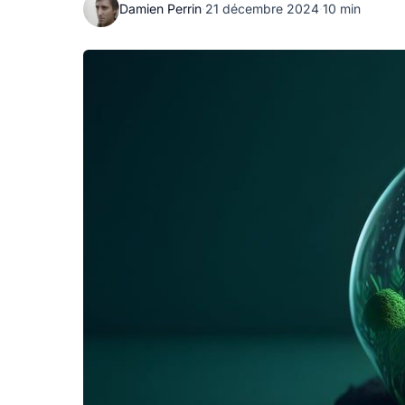
Damien Perrin
·
21 décembre 2024
·
10 min