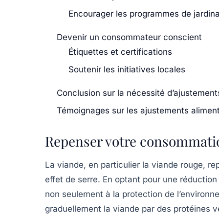
Encourager les programmes de jardi
Devenir un consommateur conscient
Étiquettes et certifications
Soutenir les initiatives locales
Conclusion sur la nécessité d’ajustement
Témoignages sur les ajustements alimen
Repenser votre consommati
La viande, en particulier la viande rouge, r
effet de serre
. En optant pour une réduction
non seulement à la protection de l’environn
graduellement la viande par des
protéines v