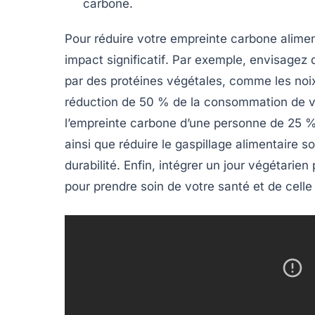
carbone.
Pour réduire votre empreinte carbone alime
impact significatif
. Par exemple, envisagez
par des
protéines végétales
, comme les
noi
réduction de
50 % de la consommation de v
l’empreinte carbone d’une personne de
25 
ainsi que
réduire le gaspillage alimentaire
so
durabilité. Enfin, intégrer un
jour végétarien
pour prendre soin de votre santé et de celle 