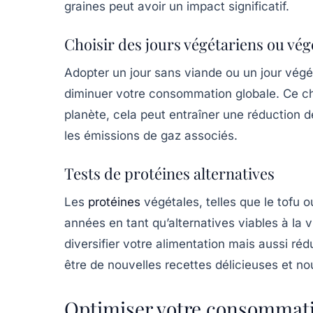
graines peut avoir un impact significatif.
Choisir des jours végétariens ou vég
Adopter un jour sans viande ou un jour vég
diminuer votre consommation globale. Ce cho
planète, cela peut entraîner une réduction 
les émissions de gaz associés.
Tests de protéines alternatives
Les
protéines
végétales
, telles que le tofu
années en tant qu’alternatives viables à la 
diversifier votre alimentation mais aussi ré
être de nouvelles recettes délicieuses et no
Optimiser votre consommatio