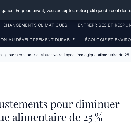
igation. En poursuivant, vous acceptez notre politique de confidentia
CHANGEMENTS CLIMATIQUES
ENTREPRISES ET RESPO
TION AU DÉVELOPPEMENT DURABLE
ÉCOLOGIE ET ENVI
s ajustements pour diminuer votre impact écologique alimentaire de 25
justements pour diminuer
ue alimentaire de 25 %