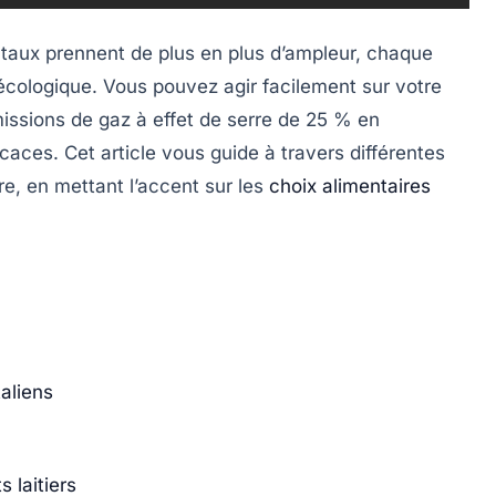
aux prennent de plus en plus d’ampleur, chaque
écologique. Vous pouvez agir facilement sur votre
missions de gaz à effet de serre de
25 %
en
aces. Cet article vous guide à travers différentes
re, en mettant l’accent sur les
choix alimentaires
aliens
 laitiers