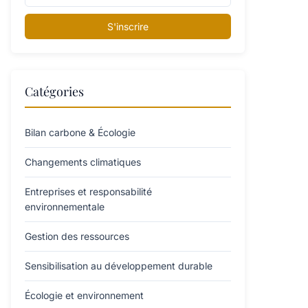
S'inscrire
Catégories
Bilan carbone & Écologie
Changements climatiques
Entreprises et responsabilité
environnementale
Gestion des ressources
Sensibilisation au développement durable
Écologie et environnement