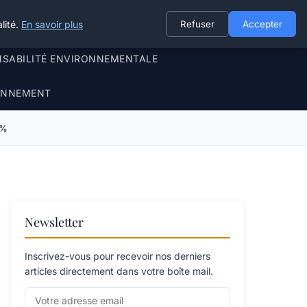
lité.
En savoir plus
Refuser
Accepter
NSABILITÉ ENVIRONNEMENTALE
RONNEMENT
 %
Newsletter
Inscrivez-vous pour recevoir nos derniers
articles directement dans votre boîte mail.