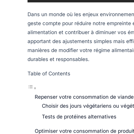
Dans un monde où les enjeux environnement
geste compte pour réduire notre empreinte 
alimentation et contribuer à diminuer vos é
apportant des ajustements simples mais effic
manières de modifier votre régime alimentai
durables et responsables.
Table of Contents
Repenser votre consommation de viande
Choisir des jours végétariens ou végét
Tests de protéines alternatives
Optimiser votre consommation de produits