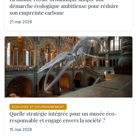
démarche écologique ambitieuse pour réduire
son empreinte carbone
21 mai 2026
ÉCOLOGIE ET ENVIRONNEMENT
Quelle stratégie intégrée pour un musée éco-
responsable et engagé envers la société ?
15 mai 2026