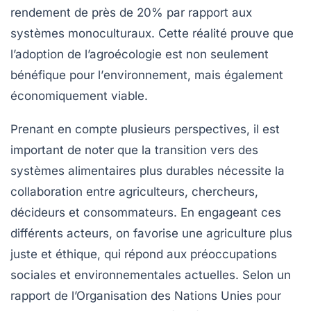
rendement de près de 20% par rapport aux
systèmes monoculturaux. Cette réalité prouve que
l’adoption de l’agroécologie est non seulement
bénéfique pour l’
environnement
, mais également
économiquement viable.
Prenant en compte plusieurs perspectives, il est
important de noter que la transition vers des
systèmes alimentaires plus durables nécessite la
collaboration entre
agriculteurs
,
chercheurs
,
décideurs
et
consommateurs
. En engageant ces
différents acteurs, on favorise une agriculture plus
juste et éthique, qui répond aux préoccupations
sociales et environnementales actuelles. Selon un
rapport de l’Organisation des Nations Unies pour