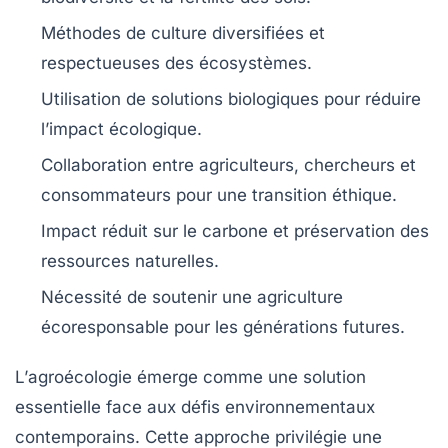
Méthodes de culture diversifiées et
respectueuses des écosystèmes.
Utilisation de
solutions biologiques
pour réduire
l’impact écologique.
Collaboration entre
agriculteurs
,
chercheurs
et
consommateurs
pour une transition éthique.
Impact réduit sur le
carbone
et préservation des
ressources naturelles.
Nécessité de soutenir une agriculture
écoresponsable
pour les générations futures.
L’
agroécologie
émerge comme une solution
essentielle face aux défis environnementaux
contemporains. Cette approche privilégie une