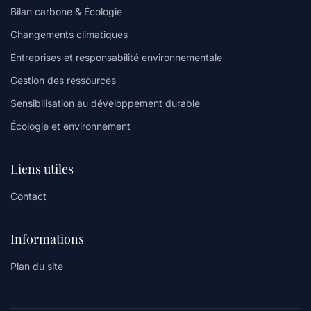
Bilan carbone & Écologie
Changements climatiques
Entreprises et responsabilité environnementale
Gestion des ressources
Sensibilisation au développement durable
Écologie et environnement
Liens utiles
Contact
Informations
Plan du site