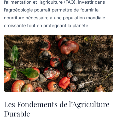
l’alimentation et l’agriculture (FAO), investir dans
l’agroécologie pourrait permettre de fournir la
nourriture nécessaire à une population mondiale
croissante tout en protégeant la planète.
Les Fondements de l’Agriculture
Durable