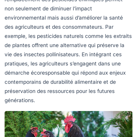
non seulement de diminuer l’impact
environnemental mais aussi d’améliorer la
santé
des agriculteurs et des consommateurs. Par
exemple, les
pesticides naturels
comme les extraits
de plantes offrent une alternative qui préserve la
vie des insectes pollinisateurs. En intégrant ces
pratiques, les agriculteurs s’engagent dans une
démarche écoresponsable qui répond aux enjeux
contemporains de durabilité alimentaire et de
préservation
des ressources pour les futures
générations.