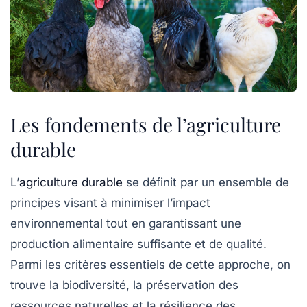
Les fondements de l’agriculture
durable
L’
agriculture durable
se définit par un ensemble de
principes
visant à minimiser l’
impact
environnemental
tout en garantissant une
production alimentaire suffisante et de qualité.
Parmi les critères essentiels de cette approche, on
trouve la
biodiversité
, la préservation des
ressources naturelles
et la résilience des