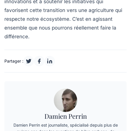
innovations
et à soutenir les
initiatives
qui
favorisent cette transition vers une agriculture qui
respecte notre
écosystème
. C’est en agissant
ensemble que nous pourrons réellement faire la
différence.
Partager :
Damien Perrin
Damien Perrin est journaliste, spécialisé depuis plus de