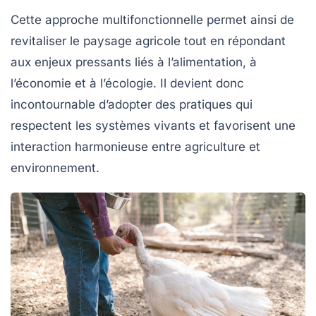
Cette approche multifonctionnelle permet ainsi de
revitaliser le paysage agricole tout en répondant
aux enjeux pressants liés à l’alimentation, à
l’économie et à l’écologie. Il devient donc
incontournable d’adopter des pratiques qui
respectent les
systèmes vivants
et favorisent une
interaction harmonieuse entre agriculture et
environnement.