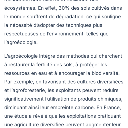
écosystèmes
. En effet, 30% des sols cultivés dans
le monde souffrent de dégradation, ce qui souligne
la nécessité d’adopter des techniques plus
respectueuses de l’environnement, telles que
l’
agroécologie
.
L’
agroécologie
intègre des méthodes qui cherchent
à restaurer la
fertilité des sols
, à protéger les
ressources en eau
et à encourager la
biodiversité
.
Par exemple, en favorisant des cultures diversifiées
et l’
agroforesterie
, les exploitants peuvent réduire
significativement l’utilisation de produits chimiques,
diminuant ainsi leur empreinte carbone. En France,
une étude a révélé que les exploitations pratiquant
une agriculture diversifiée peuvent augmenter leur