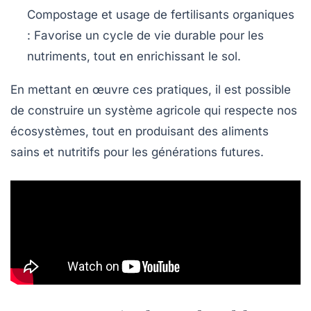
Compostage et usage de fertilisants organiques
:
Favorise un cycle de vie durable pour les
nutriments, tout en enrichissant le sol.
En mettant en œuvre ces pratiques, il est possible
de construire un système agricole qui respecte nos
écosystèmes
, tout en produisant des aliments
sains et nutritifs pour les générations futures.