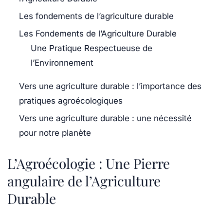
Les fondements de l’agriculture durable
Les Fondements de l’Agriculture Durable
Une Pratique Respectueuse de
l’Environnement
Vers une agriculture durable : l’importance des
pratiques agroécologiques
Vers une agriculture durable : une nécessité
pour notre planète
L’Agroécologie : Une Pierre
angulaire de l’Agriculture
Durable