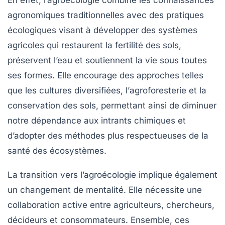
agronomiques traditionnelles avec des pratiques
écologiques visant à développer des systèmes
agricoles qui restaurent la
fertilité des sols
,
préservent l’eau et soutiennent la vie sous toutes
ses formes. Elle encourage des approches telles
que les
cultures diversifiées
, l’
agroforesterie
et la
conservation des sols
, permettant ainsi de diminuer
notre dépendance aux intrants chimiques et
d’adopter des méthodes plus respectueuses de la
santé des écosystèmes.
La
transition vers l’agroécologie
implique également
un changement de mentalité. Elle nécessite une
collaboration
active entre agriculteurs, chercheurs,
décideurs et consommateurs. Ensemble, ces