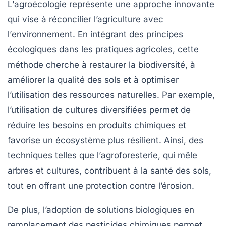
L’
agroécologie
représente une approche innovante
qui vise à réconcilier l’agriculture avec
l’
environnement
. En intégrant des principes
écologiques
dans les pratiques agricoles, cette
méthode cherche à restaurer la
biodiversité
, à
améliorer la qualité des sols et à optimiser
l’utilisation des ressources naturelles. Par exemple,
l’utilisation de cultures diversifiées permet de
réduire les besoins en produits chimiques et
favorise un écosystème plus résilient. Ainsi, des
techniques telles que l’
agroforesterie
, qui mêle
arbres et cultures, contribuent à la santé des sols,
tout en offrant une protection contre l’érosion.
De plus, l’adoption de solutions
biologiques
en
remplacement des pesticides chimiques permet