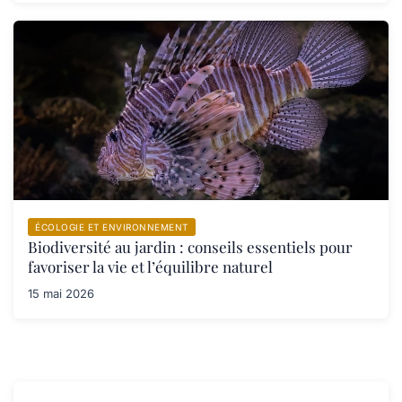
ÉCOLOGIE ET ENVIRONNEMENT
Biodiversité au jardin : conseils essentiels pour
favoriser la vie et l’équilibre naturel
15 mai 2026