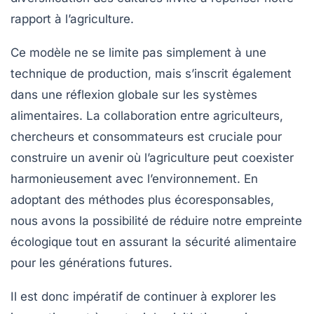
rapport à l’agriculture.
Ce modèle ne se limite pas simplement à une
technique de production, mais s’inscrit également
dans une
réflexion globale
sur les systèmes
alimentaires. La collaboration entre agriculteurs,
chercheurs et consommateurs est cruciale pour
construire un avenir où l’agriculture peut
coexister
harmonieusement avec l’environnement. En
adoptant des méthodes plus
écoresponsables
,
nous avons la possibilité de réduire notre
empreinte
écologique
tout en assurant la sécurité alimentaire
pour les générations futures.
Il est donc impératif de continuer à explorer les