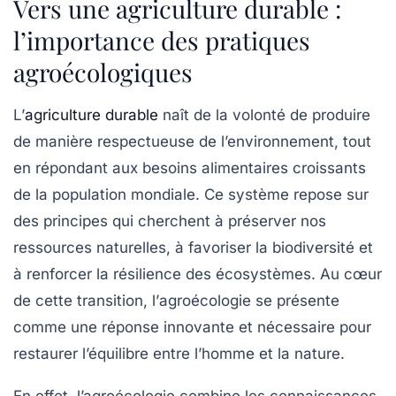
Vers une agriculture durable :
l’importance des pratiques
agroécologiques
L’
agriculture durable
naît de la volonté de produire
de manière
respectueuse de l’environnement
, tout
en répondant aux besoins alimentaires croissants
de la population mondiale. Ce système repose sur
des principes qui cherchent à préserver nos
ressources naturelles
, à favoriser la
biodiversité
et
à renforcer la
résilience
des écosystèmes. Au cœur
de cette transition, l’
agroécologie
se présente
comme une réponse innovante et nécessaire pour
restaurer l’équilibre entre l’homme et la nature.
En effet, l’agroécologie combine les connaissances