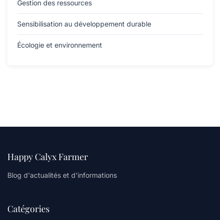
Gestion des ressources
Sensibilisation au développement durable
Écologie et environnement
Happy Calyx Farmer
Blog d'actualités et d'informations
Catégories