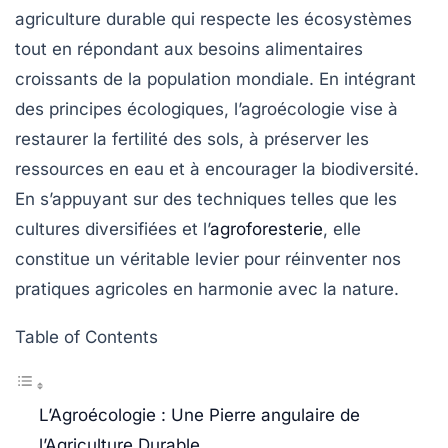
agriculture durable
qui respecte les écosystèmes
tout en répondant aux besoins alimentaires
croissants de la population mondiale. En intégrant
des principes écologiques, l’agroécologie vise à
restaurer la
fertilité des sols
, à préserver les
ressources en eau
et à encourager la
biodiversité
.
En s’appuyant sur des techniques telles que les
cultures diversifiées et l’
agroforesterie
, elle
constitue un véritable levier pour réinventer nos
pratiques agricoles en harmonie avec la nature.
Table of Contents
L’Agroécologie : Une Pierre angulaire de
l’Agriculture Durable