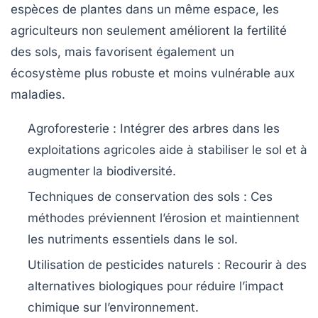
espèces de plantes dans un même espace, les
agriculteurs non seulement améliorent la
fertilité
des sols
, mais favorisent également un
écosystème plus robuste et moins vulnérable aux
maladies.
Agroforesterie :
Intégrer des arbres dans les
exploitations agricoles aide à stabiliser le sol et à
augmenter la biodiversité.
Techniques de conservation des sols :
Ces
méthodes préviennent l’érosion et maintiennent
les nutriments essentiels dans le sol.
Utilisation de pesticides naturels :
Recourir à des
alternatives biologiques pour réduire l’impact
chimique sur l’environnement.