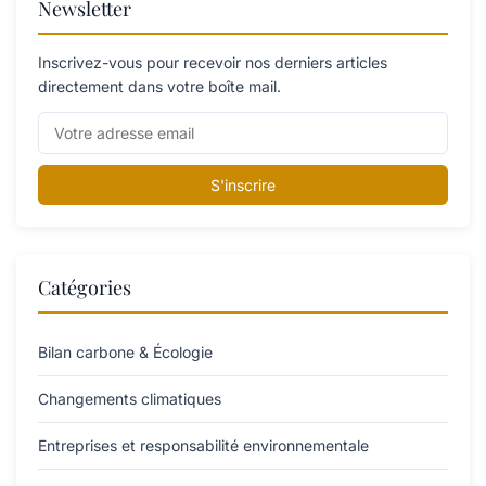
Newsletter
Inscrivez-vous pour recevoir nos derniers articles
directement dans votre boîte mail.
S'inscrire
Catégories
Bilan carbone & Écologie
Changements climatiques
Entreprises et responsabilité environnementale