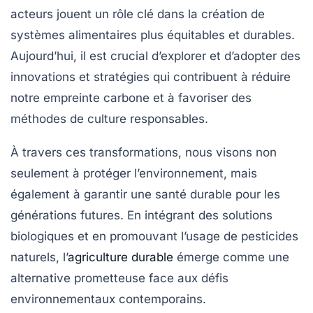
acteurs jouent un rôle clé dans la création de
systèmes alimentaires plus équitables et durables.
Aujourd’hui, il est crucial d’explorer et d’adopter des
innovations
et
stratégies
qui contribuent à réduire
notre empreinte carbone et à favoriser des
méthodes de culture responsables.
À travers ces transformations, nous visons non
seulement à protéger l’environnement, mais
également à garantir une
santé durable
pour les
générations futures. En intégrant des solutions
biologiques et en promouvant l’usage de
pesticides
naturels
, l’
agriculture durable
émerge comme une
alternative prometteuse face aux défis
environnementaux contemporains.