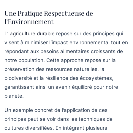
Une Pratique Respectueuse de
l’Environnement
L’
agriculture durable
repose sur des principes qui
visent à
minimiser l’impact environnemental
tout en
répondant aux besoins alimentaires croissants de
notre population. Cette approche repose sur la
préservation des ressources naturelles
, la
biodiversité
et la
résilience des écosystèmes
,
garantissant ainsi un avenir équilibré pour notre
planète.
Un exemple concret de l’application de ces
principes peut se voir dans les techniques de
cultures diversifiées
. En intégrant plusieurs