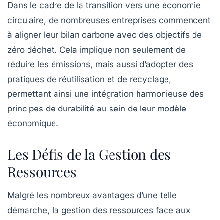
Dans le cadre de la transition vers une
économie
circulaire
, de nombreuses entreprises commencent
à aligner leur bilan carbone avec des objectifs de
zéro déchet
. Cela implique non seulement de
réduire les émissions, mais aussi d’adopter des
pratiques de réutilisation et de recyclage,
permettant ainsi une intégration harmonieuse des
principes de durabilité au sein de leur modèle
économique.
Les Défis de la Gestion des
Ressources
Malgré les nombreux avantages d’une telle
démarche, la gestion des ressources face aux