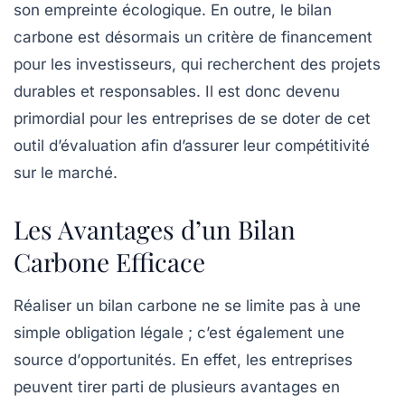
son empreinte écologique. En outre, le bilan
carbone est désormais un
critère de financement
pour les investisseurs, qui recherchent des projets
durables et responsables. Il est donc devenu
primordial pour les entreprises de se doter de cet
outil d’évaluation afin d’assurer leur compétitivité
sur le marché.
Les Avantages d’un Bilan
Carbone Efficace
Réaliser un bilan carbone ne se limite pas à une
simple obligation légale ; c’est également une
source d’
opportunités
. En effet, les entreprises
peuvent tirer parti de plusieurs avantages en