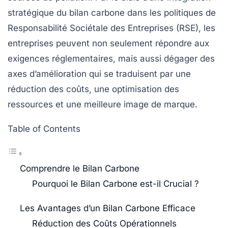
stratégique du bilan carbone dans les politiques de
Responsabilité Sociétale des Entreprises
(RSE), les
entreprises peuvent non seulement répondre aux
exigences réglementaires, mais aussi dégager des
axes d’amélioration
qui se traduisent par une
réduction des coûts, une optimisation des
ressources et une meilleure image de marque.
Table of Contents
Comprendre le Bilan Carbone
Pourquoi le Bilan Carbone est-il Crucial ?
Les Avantages d’un Bilan Carbone Efficace
Réduction des Coûts Opérationnels