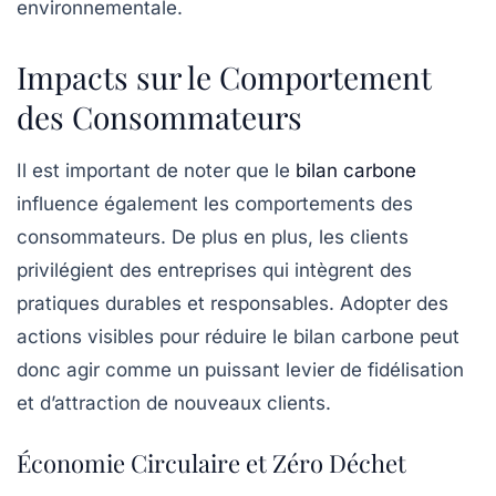
environnementale.
Impacts sur le Comportement
des Consommateurs
Il est important de noter que le
bilan carbone
influence également les
comportements des
consommateurs
. De plus en plus, les clients
privilégient des entreprises qui intègrent des
pratiques durables et responsables. Adopter des
actions visibles pour réduire le bilan carbone peut
donc agir comme un puissant levier de fidélisation
et d’attraction de nouveaux clients.
Économie Circulaire et Zéro Déchet