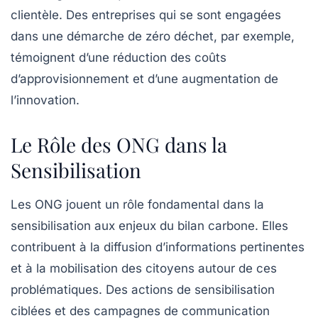
clientèle. Des entreprises qui se sont engagées
dans une démarche de zéro déchet, par exemple,
témoignent d’une réduction des coûts
d’approvisionnement et d’une augmentation de
l’innovation.
Le Rôle des ONG dans la
Sensibilisation
Les
ONG
jouent un rôle fondamental dans la
sensibilisation aux enjeux du bilan carbone. Elles
contribuent à la diffusion d’informations pertinentes
et à la mobilisation des citoyens autour de ces
problématiques. Des actions de sensibilisation
ciblées et des campagnes de communication