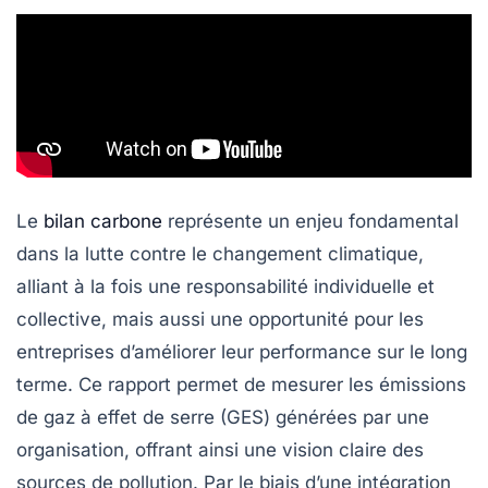
Le
bilan carbone
représente un enjeu fondamental
dans la lutte contre le changement climatique,
alliant à la fois une responsabilité individuelle et
collective, mais aussi une opportunité pour les
entreprises d’améliorer leur performance sur le long
terme. Ce rapport permet de mesurer les
émissions
de gaz à effet de serre
(GES) générées par une
organisation, offrant ainsi une vision claire des
sources de pollution. Par le biais d’une intégration