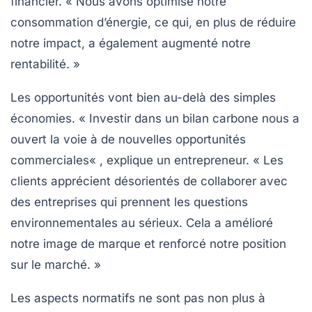
financier. « Nous avons optimisé notre
consommation d’énergie, ce qui, en plus de réduire
notre impact, a également augmenté notre
rentabilité. »
Les opportunités vont bien au-delà des simples
économies. « Investir dans un bilan carbone nous a
ouvert la voie à de nouvelles
opportunités
commerciales
« , explique un entrepreneur. « Les
clients apprécient désorientés de collaborer avec
des entreprises qui prennent les questions
environnementales au sérieux. Cela a amélioré
notre image de marque et renforcé notre position
sur le marché. »
Les aspects normatifs ne sont pas non plus à