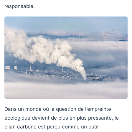
responsable.
Dans un monde où la question de l’empreinte
écologique devient de plus en plus pressante, le
bilan carbone
est perçu comme un outil