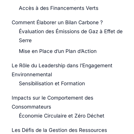
Accès à des Financements Verts
Comment Élaborer un Bilan Carbone ?
Évaluation des Émissions de Gaz à Effet de
Serre
Mise en Place d’un Plan d’Action
Le Rôle du Leadership dans l’Engagement
Environnemental
Sensibilisation et Formation
Impacts sur le Comportement des
Consommateurs
Économie Circulaire et Zéro Déchet
Les Défis de la Gestion des Ressources