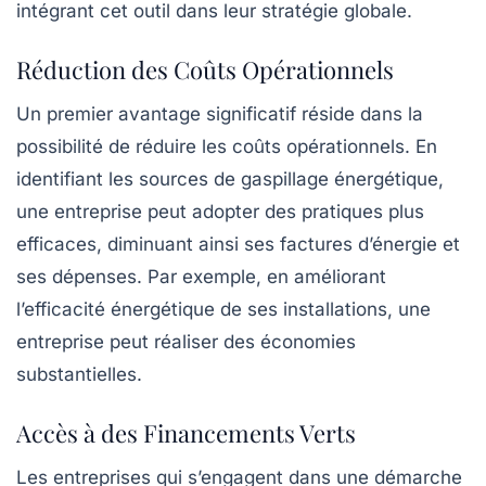
intégrant cet outil dans leur stratégie globale.
Réduction des Coûts Opérationnels
Un premier avantage significatif réside dans la
possibilité de réduire les
coûts opérationnels
. En
identifiant les sources de gaspillage énergétique,
une entreprise peut adopter des pratiques plus
efficaces, diminuant ainsi ses factures d’énergie et
ses dépenses. Par exemple, en améliorant
l’efficacité énergétique de ses installations, une
entreprise peut réaliser des économies
substantielles.
Accès à des Financements Verts
Les entreprises qui s’engagent dans une démarche