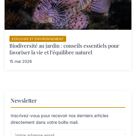
ÉCOLOGIE ET ENVIRONNEMENT
Biodiversité au jardin : conseils essentiels pour
favoriser la vie et l’équilibre naturel
15 mai 2026
Newsletter
Inscrivez-vous pour recevoir nos derniers articles
directement dans votre boîte mail.