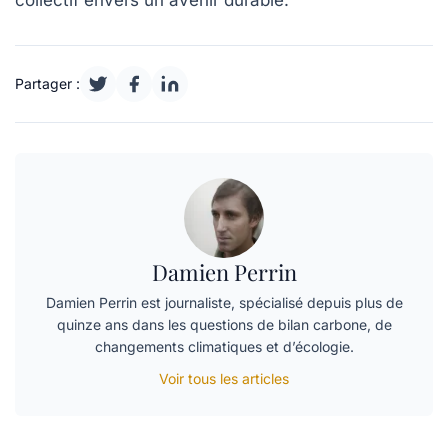
collectif envers un avenir
durable
.
Partager :
Damien Perrin
Damien Perrin est journaliste, spécialisé depuis plus de
quinze ans dans les questions de bilan carbone, de
changements climatiques et d’écologie.
Voir tous les articles