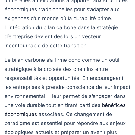
lumière les améliorations à apporter aux structures
économiques traditionnelles pour s’adapter aux
exigences d’un monde où la durabilité prime.
L’intégration du bilan carbone dans la stratégie
d’entreprise devient dès lors un vecteur
incontournable de cette transition.
Le bilan carbone s’affirme donc comme un
outil
stratégique
à la croisée des chemins entre
responsabilités et opportunités. En encourageant
les entreprises à prendre conscience de leur impact
environnemental, il leur permet de s’engager dans
une voie durable tout en tirant parti des
bénéfices
économiques
associées. Ce changement de
paradigme est essentiel pour répondre aux enjeux
écologiques actuels et préparer un avenir plus