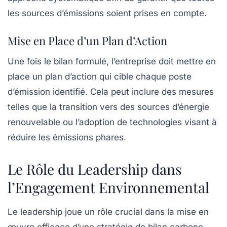
les sources d’émissions soient prises en compte.
Mise en Place d’un Plan d’Action
Une fois le bilan formulé, l’entreprise doit mettre en
place un
plan d’action
qui cible chaque poste
d’émission identifié. Cela peut inclure des mesures
telles que la transition vers des sources d’énergie
renouvelable ou l’adoption de technologies visant à
réduire les émissions phares.
Le Rôle du Leadership dans
l’Engagement Environnemental
Le
leadership
joue un rôle crucial dans la mise en