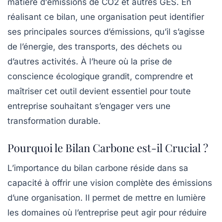
matière d’
émissions de CO2
et autres GES. En
réalisant ce bilan, une organisation peut identifier
ses principales sources d’émissions, qu’il s’agisse
de l’énergie, des transports, des déchets ou
d’autres activités. À l’heure où la prise de
conscience écologique grandit, comprendre et
maîtriser cet outil devient essentiel pour toute
entreprise souhaitant s’engager vers une
transformation durable
.
Pourquoi le Bilan Carbone est-il Crucial ?
L’importance du bilan carbone réside dans sa
capacité à offrir une
vision complète
des émissions
d’une organisation. Il permet de mettre en lumière
les domaines où l’entreprise peut agir pour réduire