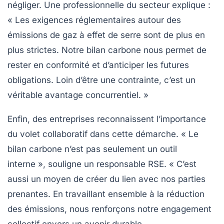
négliger. Une professionnelle du secteur explique :
« Les exigences réglementaires autour des
émissions de gaz à effet de serre
sont de plus en
plus strictes. Notre bilan carbone nous permet de
rester en conformité et d’anticiper les futures
obligations. Loin d’être une contrainte, c’est un
véritable avantage concurrentiel. »
Enfin, des entreprises reconnaissent l’importance
du volet collaboratif dans cette démarche. « Le
bilan carbone n’est pas seulement un outil
interne », souligne un responsable RSE. « C’est
aussi un moyen de créer du lien avec nos parties
prenantes. En travaillant ensemble à la réduction
des émissions, nous renforçons notre engagement