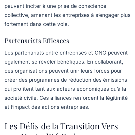
peuvent inciter à une prise de conscience
collective, amenant les entreprises à s’engager plus
fortement dans cette voie.
Partenariats Efficaces
Les partenariats entre entreprises et ONG peuvent
également se révéler bénéfiques. En collaborant,
ces organisations peuvent unir leurs forces pour
créer des programmes de réduction des émissions
qui profitent tant aux acteurs économiques qu’à la
société civile. Ces alliances renforcent la légitimité
et l’impact des actions entreprises.
Les Défis de la Transition Vers