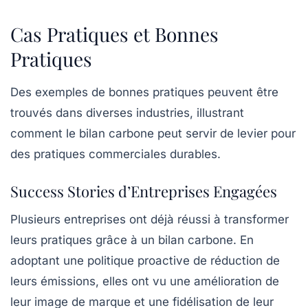
Cas Pratiques et Bonnes
Pratiques
Des exemples de bonnes pratiques peuvent être
trouvés dans diverses industries, illustrant
comment le bilan carbone peut servir de levier pour
des pratiques commerciales durables.
Success Stories d’Entreprises Engagées
Plusieurs entreprises ont déjà réussi à transformer
leurs pratiques grâce à un bilan carbone. En
adoptant une politique proactive de réduction de
leurs émissions, elles ont vu une amélioration de
leur image de marque et une fidélisation de leur