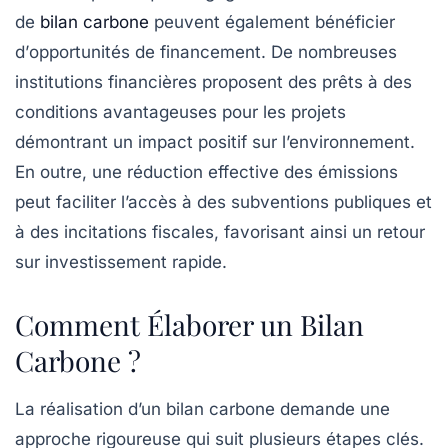
de
bilan carbone
peuvent également bénéficier
d’
opportunités de financement
. De nombreuses
institutions financières proposent des prêts à des
conditions avantageuses pour les projets
démontrant un impact positif sur l’environnement.
En outre, une réduction effective des émissions
peut faciliter l’accès à des subventions publiques et
à des incitations fiscales, favorisant ainsi un retour
sur investissement rapide.
Comment Élaborer un Bilan
Carbone ?
La réalisation d’un bilan carbone demande une
approche rigoureuse qui suit plusieurs étapes clés.