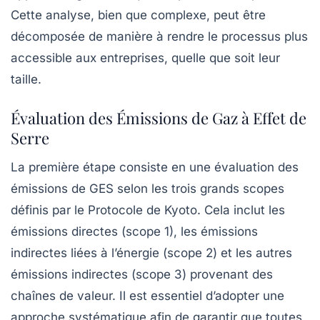
Cette analyse, bien que complexe, peut être
décomposée de manière à rendre le processus plus
accessible aux entreprises, quelle que soit leur
taille.
Évaluation des Émissions de Gaz à Effet de
Serre
La première étape consiste en une
évaluation des
émissions
de GES selon les trois grands scopes
définis par le Protocole de Kyoto. Cela inclut les
émissions directes (scope 1), les émissions
indirectes liées à l’énergie (scope 2) et les autres
émissions indirectes (scope 3) provenant des
chaînes de valeur. Il est essentiel d’adopter une
approche systématique afin de garantir que toutes