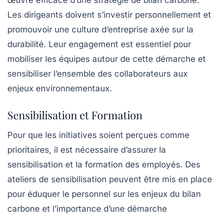
œuvre efficace d’une stratégie de bilan carbone.
Les dirigeants doivent s’investir personnellement et
promouvoir une culture d’entreprise axée sur la
durabilité. Leur engagement est essentiel pour
mobiliser les équipes autour de cette démarche et
sensibiliser l’ensemble des collaborateurs aux
enjeux environnementaux.
Sensibilisation et Formation
Pour que les initiatives soient perçues comme
prioritaires, il est nécessaire d’assurer la
sensibilisation
et la formation des employés. Des
ateliers de sensibilisation peuvent être mis en place
pour éduquer le personnel sur les enjeux du bilan
carbone et l’importance d’une démarche