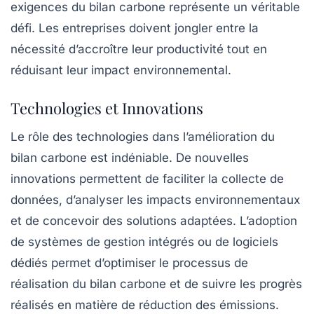
exigences du bilan carbone représente un véritable
défi. Les entreprises doivent jongler entre la
nécessité d’accroître leur productivité tout en
réduisant leur impact environnemental.
Technologies et Innovations
Le rôle des
technologies
dans l’amélioration du
bilan carbone est indéniable. De nouvelles
innovations permettent de faciliter la collecte de
données, d’analyser les impacts environnementaux
et de concevoir des solutions adaptées. L’adoption
de systèmes de gestion intégrés ou de logiciels
dédiés permet d’optimiser le processus de
réalisation du bilan carbone et de suivre les progrès
réalisés en matière de réduction des émissions.