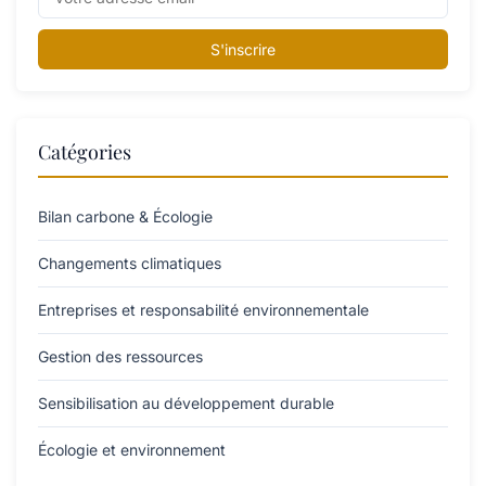
S'inscrire
Catégories
Bilan carbone & Écologie
Changements climatiques
Entreprises et responsabilité environnementale
Gestion des ressources
Sensibilisation au développement durable
Écologie et environnement