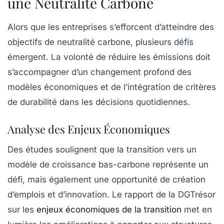
une Neutralité Carbone
Alors que les entreprises s’efforcent d’atteindre des
objectifs de
neutralité carbone
, plusieurs défis
émergent. La volonté de réduire les émissions doit
s’accompagner d’un changement profond des
modèles économiques et de l’intégration de critères
de durabilité dans les décisions quotidiennes.
Analyse des Enjeux Économiques
Des études soulignent que la transition vers un
modèle de croissance bas-carbone représente un
défi, mais également une
opportunité de création
d’emplois
et d’innovation. Le rapport de la DGTrésor
sur les
enjeux économiques de la transition
met en