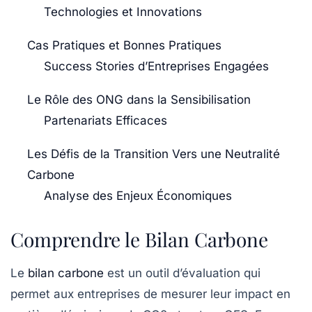
Technologies et Innovations
Cas Pratiques et Bonnes Pratiques
Success Stories d’Entreprises Engagées
Le Rôle des ONG dans la Sensibilisation
Partenariats Efficaces
Les Défis de la Transition Vers une Neutralité
Carbone
Analyse des Enjeux Économiques
Comprendre le Bilan Carbone
Le
bilan carbone
est un outil d’évaluation qui
permet aux entreprises de mesurer leur impact en