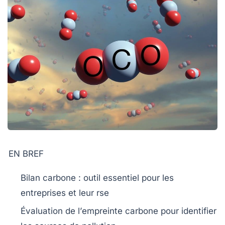
EN BREF
Bilan carbone
: outil essentiel pour les
entreprises et leur
rse
Évaluation de l’
empreinte carbone
pour identifier