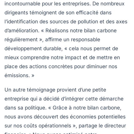
incontournable pour les entreprises. De nombreux
dirigeants témoignent de son efficacité dans
l’identification des
sources de pollution
et des axes
d’amélioration. « Réalisons notre bilan carbone
régulièrement », affirme un responsable
développement durable, « cela nous permet de
mieux comprendre notre impact et de mettre en
place des actions concrètes pour diminuer nos
émissions. »
Un autre témoignage provient d’une petite
entreprise qui a décidé d’intégrer cette démarche
dans sa politique. « Grâce à notre
bilan carbone
,
nous avons découvert des économies potentielles
sur nos coûts opérationnels », partage le directeur