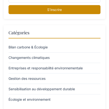
S'inscrire
Catégories
Bilan carbone & Écologie
Changements climatiques
Entreprises et responsabilité environnementale
Gestion des ressources
Sensibilisation au développement durable
Écologie et environnement