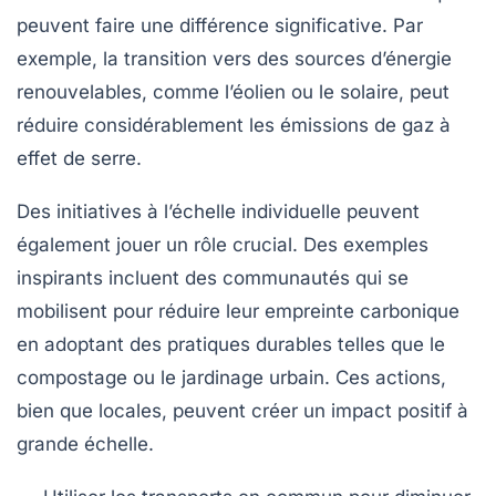
peuvent faire une différence significative. Par
exemple, la transition vers des sources d’énergie
renouvelables, comme l’éolien ou le solaire, peut
réduire considérablement les
émissions de gaz à
effet de serre
.
Des initiatives à l’échelle individuelle peuvent
également jouer un rôle crucial. Des exemples
inspirants incluent des communautés qui se
mobilisent pour réduire leur empreinte carbonique
en adoptant des pratiques durables telles que le
compostage ou le jardinage urbain. Ces actions,
bien que locales, peuvent créer un impact positif à
grande échelle.