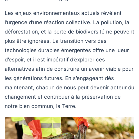
Les enjeux environnementaux actuels révèlent
l’urgence d’une
réaction collective
. La
pollution
, la
déforestation
, et la
perte de biodiversité
ne peuvent
plus être ignorées. La transition vers des
technologies durables
émergentes offre une lueur
d’espoir, et il est impératif d’explorer ces
alternatives afin de construire un avenir viable pour
les générations futures. En s’engageant dès
maintenant, chacun de nous peut devenir acteur du
changement et contribuer à la préservation de
notre bien commun, la Terre.