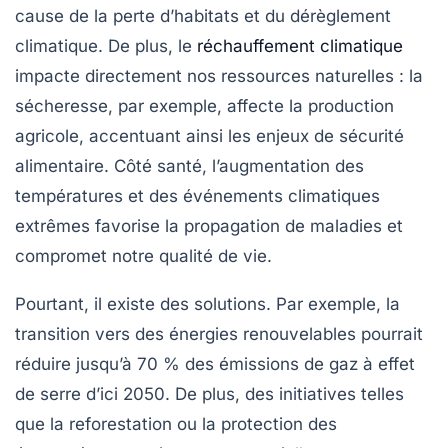
cause de la perte d’habitats et du dérèglement
climatique. De plus, le
réchauffement climatique
impacte directement nos
ressources naturelles
: la
sécheresse, par exemple, affecte la production
agricole, accentuant ainsi les enjeux de sécurité
alimentaire. Côté santé, l’augmentation des
températures et des événements climatiques
extrêmes favorise la propagation de maladies et
compromet notre qualité de vie.
Pourtant, il existe des solutions. Par exemple, la
transition vers des énergies renouvelables pourrait
réduire jusqu’à 70 % des émissions de gaz à effet
de serre d’ici 2050. De plus, des initiatives telles
que la reforestation ou la protection des