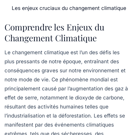
Les enjeux cruciaux du changement climatique
Comprendre les Enjeux du
Changement Climatique
Le
changement climatique
est l’un des défis les
plus pressants de notre époque, entraînant des
conséquences graves sur notre
environnement
et
notre mode de vie. Ce phénomène mondial est
principalement causé par l’augmentation des gaz à
effet de serre, notamment le dioxyde de carbone,
résultant des activités humaines telles que
l’industrialisation et la déforestation. Les effets se
manifestent par des événements climatiques
extrêmes, tels que des sécheresses, des