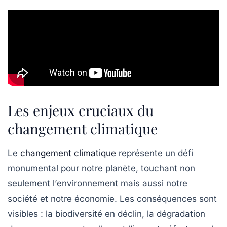
Les enjeux cruciaux du
changement climatique
Le
changement climatique
représente un défi
monumental pour notre planète, touchant non
seulement l’
environnement
mais aussi notre
société
et notre économie. Les conséquences sont
visibles : la
biodiversité
en déclin, la dégradation