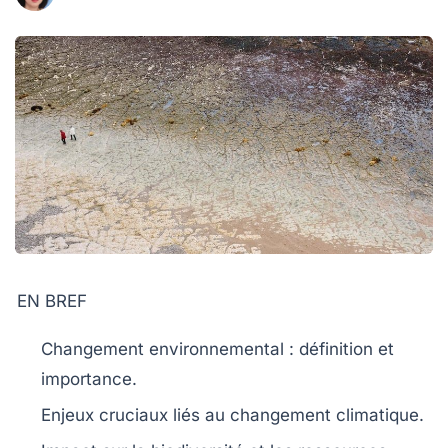
EN BREF
Changement environnemental
: définition et
importance.
Enjeux cruciaux
liés au changement climatique.