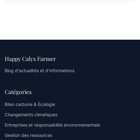
Happy Calyx Farmer
Blog d'actualités et d'informations
Catégories
Bilan carbone & Écologie
Changements climatiques
Entreprises et responsabilité environnementale
Gestion des ressources