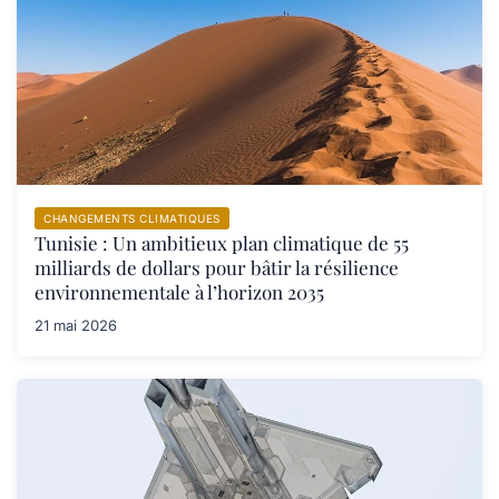
CHANGEMENTS CLIMATIQUES
Tunisie : Un ambitieux plan climatique de 55
milliards de dollars pour bâtir la résilience
environnementale à l’horizon 2035
21 mai 2026