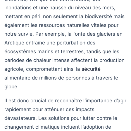
inondations et une hausse du niveau des mers,
mettant en péril non seulement la
biodiversité
mais
également les
ressources naturelles
vitales pour
notre survie. Par exemple, la fonte des glaciers en
Arctique entraîne une perturbation des
écosystèmes marins et terrestres, tandis que les
périodes de chaleur intense affectent la production
agricole, compromettant ainsi la
sécurité
alimentaire de millions de personnes à travers le
globe.
Il est donc crucial de reconnaître l’importance d’agir
rapidement pour atténuer ces impacts
dévastateurs. Les solutions pour lutter contre le
changement climatique incluent l’adoption de