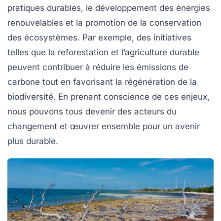
pratiques durables, le développement des
énergies
renouvelables
et la promotion de la
conservation
des écosystèmes. Par exemple, des initiatives
telles que la reforestation et l’agriculture durable
peuvent contribuer à réduire les émissions de
carbone tout en favorisant la régénération de la
biodiversité
. En prenant conscience de ces enjeux,
nous pouvons tous devenir des acteurs du
changement et œuvrer ensemble pour un avenir
plus durable.