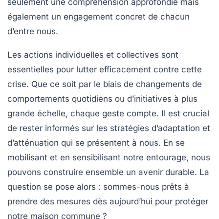
seulement une compréhension approfondie mais
également un engagement concret de chacun
d’entre nous.
Les actions individuelles et collectives sont
essentielles pour lutter efficacement contre cette
crise. Que ce soit par le biais de changements de
comportements quotidiens ou d’initiatives à plus
grande échelle, chaque geste compte. Il est crucial
de rester informés sur les
stratégies
d’adaptation et
d’atténuation qui se présentent à nous. En se
mobilisant et en sensibilisant notre entourage, nous
pouvons construire ensemble un avenir durable. La
question se pose alors : sommes-nous prêts à
prendre des mesures dès aujourd’hui pour protéger
notre maison commune ?