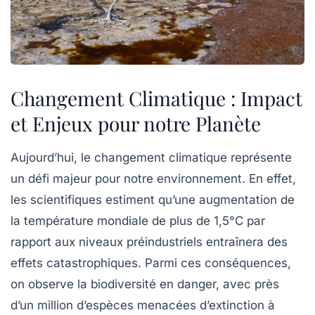
Changement Climatique : Impact
et Enjeux pour notre Planète
Aujourd’hui, le
changement climatique
représente
un défi majeur pour notre environnement. En effet,
les scientifiques estiment qu’une augmentation de
la température mondiale de plus de 1,5°C par
rapport aux niveaux préindustriels entraînera des
effets catastrophiques. Parmi ces conséquences,
on observe la
biodiversité
en danger, avec près
d’un million d’espèces menacées d’extinction à