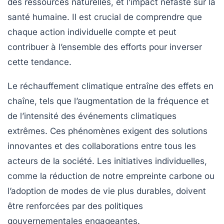
des
ressources naturelles
, et l’impact néfaste sur la
santé humaine
. Il est crucial de comprendre que
chaque action individuelle compte et peut
contribuer à l’ensemble des efforts pour inverser
cette tendance.
Le
réchauffement climatique
entraîne des effets en
chaîne, tels que l’augmentation de la fréquence et
de l’intensité des
événements climatiques
extrêmes
. Ces phénomènes exigent des
solutions
innovantes
et des collaborations entre tous les
acteurs de la société. Les initiatives individuelles,
comme la réduction de notre empreinte carbone ou
l’adoption de modes de vie plus durables, doivent
être renforcées par des politiques
gouvernementales engageantes.