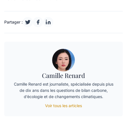
Partager :
Camille Renard
Camille Renard est journaliste, spécialisée depuis plus
de dix ans dans les questions de bilan carbone,
d’écologie et de changements climatiques.
Voir tous les articles