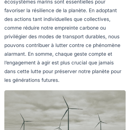
écosystèmes marins sont essentielles pour
favoriser la résilience de la planète. En adoptant
des actions tant individuelles que collectives,
comme réduire notre empreinte carbone ou
privilégier des modes de transport durables, nous
pouvons contribuer à lutter contre ce phénomène
alarmant. En somme, chaque geste compte et
l’engagement à agir est plus crucial que jamais
dans cette lutte pour préserver notre planète pour
les générations futures.