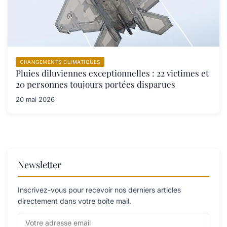
CHANGEMENTS CLIMATIQUES
Pluies diluviennes exceptionnelles : 22 victimes et
20 personnes toujours portées disparues
20 mai 2026
Newsletter
Inscrivez-vous pour recevoir nos derniers articles
directement dans votre boîte mail.