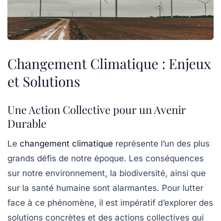
Changement Climatique : Enjeux
et Solutions
Une Action Collective pour un Avenir
Durable
Le
changement climatique
représente l’un des plus
grands défis de notre époque. Les conséquences
sur notre
environnement
, la
biodiversité
, ainsi que
sur la
santé humaine
sont alarmantes. Pour lutter
face à ce phénomène, il est impératif d’explorer des
solutions concrètes et des actions collectives qui