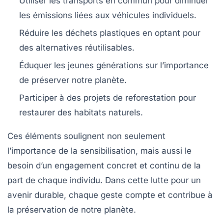
Utiliser les transports en commun
pour diminuer
les émissions liées aux véhicules individuels.
Réduire les déchets plastiques
en optant pour
des alternatives réutilisables.
Éduquer les jeunes générations
sur l’importance
de préserver notre planète.
Participer à des projets de reforestation
pour
restaurer des habitats naturels.
Ces éléments soulignent non seulement
l’importance de la
sensibilisation
, mais aussi le
besoin d’un engagement concret et continu de la
part de chaque individu. Dans cette lutte pour un
avenir durable, chaque geste compte et contribue à
la préservation de notre
planète
.