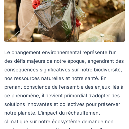
Le
changement environnemental
représente l’un
des défis majeurs de notre époque, engendrant des
conséquences significatives sur notre
biodiversité
,
nos
ressources naturelles
et notre
santé
. En
prenant conscience de l’ensemble des enjeux liés à
ce phénomène, il devient primordial d’adopter des
solutions
innovantes et collectives pour préserver
notre planète. L’impact du
réchauffement
climatique
sur notre écosystème demande non