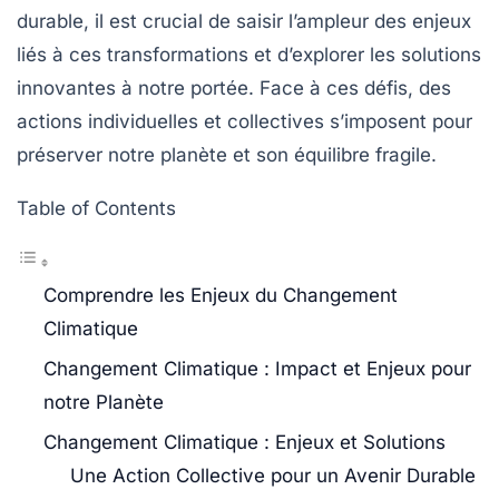
durable, il est crucial de saisir l’ampleur des
enjeux
liés à ces transformations et d’explorer les
solutions
innovantes à notre portée. Face à ces défis, des
actions individuelles et collectives s’imposent pour
préserver notre planète et son équilibre fragile.
Table of Contents
Comprendre les Enjeux du Changement
Climatique
Changement Climatique : Impact et Enjeux pour
notre Planète
Changement Climatique : Enjeux et Solutions
Une Action Collective pour un Avenir Durable