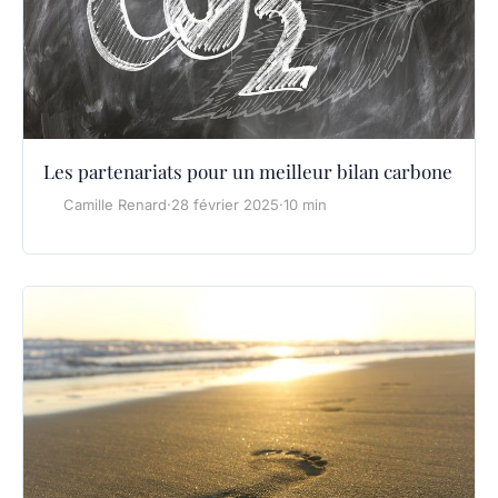
Les partenariats pour un meilleur bilan carbone
Camille Renard
·
28 février 2025
·
10 min