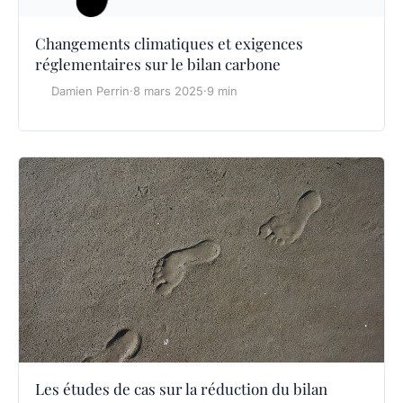
Changements climatiques et exigences
réglementaires sur le bilan carbone
Damien Perrin
·
8 mars 2025
·
9 min
Les études de cas sur la réduction du bilan