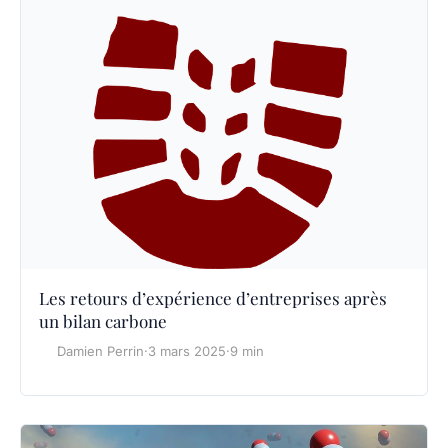
Les retours d’expérience d’entreprises après
un bilan carbone
Damien Perrin
·
3 mars 2025
·
9 min