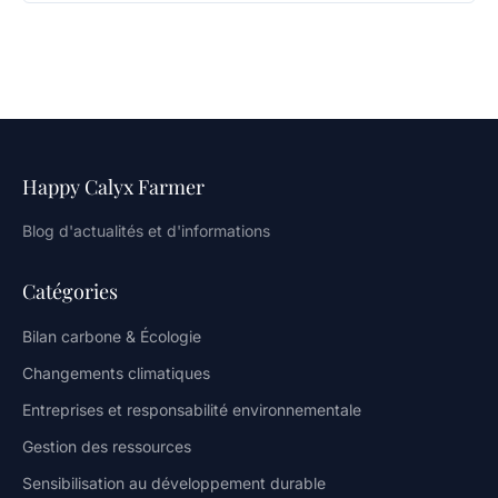
Happy Calyx Farmer
Blog d'actualités et d'informations
Catégories
Bilan carbone & Écologie
Changements climatiques
Entreprises et responsabilité environnementale
Gestion des ressources
Sensibilisation au développement durable