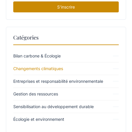
S'inscrire
Catégories
Bilan carbone & Écologie
Changements climatiques
Entreprises et responsabilité environnementale
Gestion des ressources
Sensibilisation au développement durable
Écologie et environnement