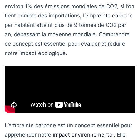
environ 1% des
émissions mondiales de CO2
, si l’on
tient compte des importations, l’
empreinte carbone
par habitant atteint plus de 9 tonnes de CO2 par
an, dépassant la moyenne mondiale. Comprendre
ce concept est essentiel pour évaluer et réduire
notre impact écologique.
L’empreinte carbone est un concept essentiel pour
appréhender notre
impact environnemental
. Elle