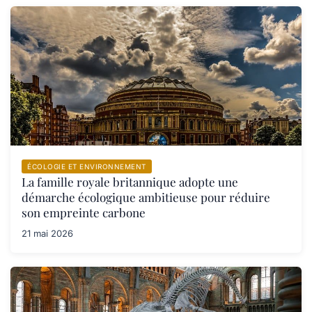
ÉCOLOGIE ET ENVIRONNEMENT
La famille royale britannique adopte une
démarche écologique ambitieuse pour réduire
son empreinte carbone
21 mai 2026