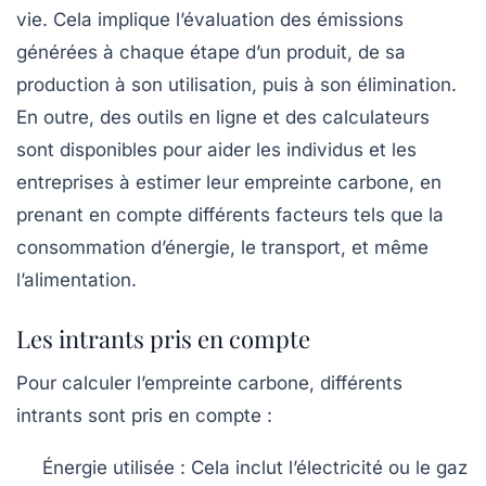
vie. Cela implique l’évaluation des émissions
générées à chaque étape d’un produit, de sa
production à son utilisation, puis à son élimination.
En outre, des outils en ligne et des calculateurs
sont disponibles pour aider les individus et les
entreprises à estimer leur empreinte carbone, en
prenant en compte différents facteurs tels que la
consommation d’énergie, le transport, et même
l’alimentation.
Les intrants pris en compte
Pour calculer l’empreinte carbone, différents
intrants sont pris en compte :
Énergie utilisée :
Cela inclut l’électricité ou le gaz