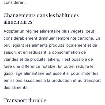
considérer :
Changements dans les habitudes
alimentaires
Adopter un régime alimentaire plus végétal peut
considérablement diminuer l’empreinte carbone. En
privilégiant les aliments produits localement et de
saison, et en réduisant la consommation de
viandes et de produits laitiers, il est possible de
faire une différence notable. En outre, réduire le
gaspillage alimentaire est essentiel pour limiter les
émissions associées à la production et au transport
des aliments.
Transport durable