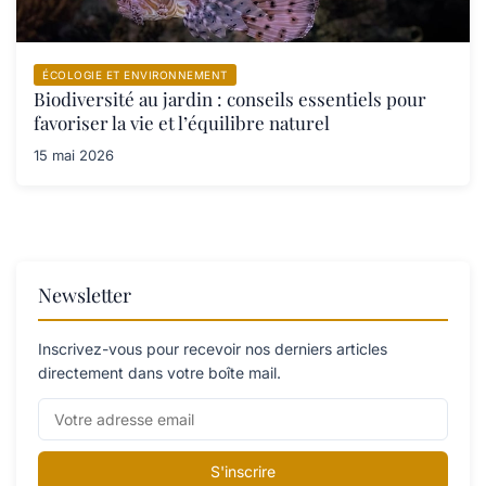
ÉCOLOGIE ET ENVIRONNEMENT
Biodiversité au jardin : conseils essentiels pour
favoriser la vie et l’équilibre naturel
15 mai 2026
Newsletter
Inscrivez-vous pour recevoir nos derniers articles
directement dans votre boîte mail.
S'inscrire