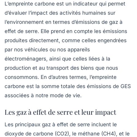
L’empreinte carbone est un indicateur qui permet
d’évaluer l’impact des activités humaines sur
l’environnement en termes d’
émissions de gaz à
effet de serre
. Elle prend en compte les émissions
produites directement, comme celles engendrées
par nos véhicules ou nos appareils
électroménagers, ainsi que celles liées à la
production et au transport des biens que nous
consommons. En d’autres termes, l’empreinte
carbone est la somme totale des émissions de GES
associées à notre mode de vie.
Les gaz à effet de serre et leur impact
Les principaux gaz à effet de serre incluent le
dioxyde de carbone (CO2), le méthane (CH4), et le