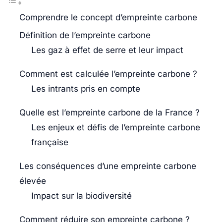
Comprendre le concept d’empreinte carbone
Définition de l’empreinte carbone
Les gaz à effet de serre et leur impact
Comment est calculée l’empreinte carbone ?
Les intrants pris en compte
Quelle est l’empreinte carbone de la France ?
Les enjeux et défis de l’empreinte carbone
française
Les conséquences d’une empreinte carbone
élevée
Impact sur la biodiversité
Comment réduire son empreinte carbone ?