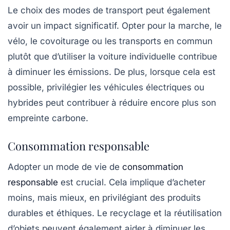
Le choix des modes de transport peut également
avoir un impact significatif. Opter pour la marche, le
vélo, le covoiturage ou les transports en commun
plutôt que d’utiliser la voiture individuelle contribue
à diminuer les émissions. De plus, lorsque cela est
possible, privilégier les véhicules électriques ou
hybrides peut contribuer à réduire encore plus son
empreinte carbone.
Consommation responsable
Adopter un mode de vie de
consommation
responsable
est crucial. Cela implique d’acheter
moins, mais mieux, en privilégiant des produits
durables et éthiques. Le recyclage et la réutilisation
d’objets peuvent également aider à diminuer les