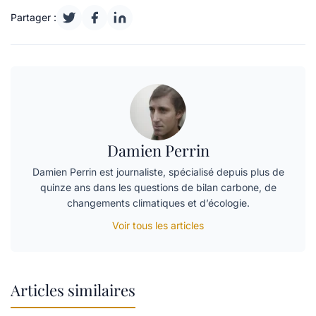
Partager :
Damien Perrin
Damien Perrin est journaliste, spécialisé depuis plus de
quinze ans dans les questions de bilan carbone, de
changements climatiques et d’écologie.
Voir tous les articles
Articles similaires