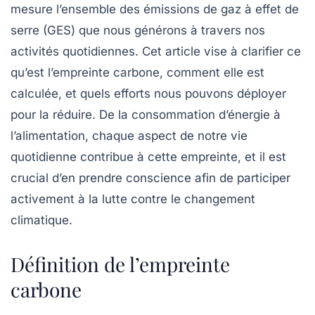
mesure l’ensemble des émissions de gaz à effet de
serre (GES) que nous générons à travers nos
activités quotidiennes. Cet article vise à clarifier ce
qu’est l’empreinte carbone, comment elle est
calculée, et quels efforts nous pouvons déployer
pour la réduire. De la consommation d’énergie à
l’alimentation, chaque aspect de notre vie
quotidienne contribue à cette empreinte, et il est
crucial d’en prendre conscience afin de participer
activement à la lutte contre le changement
climatique.
Définition de l’empreinte
carbone