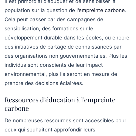
Il est primordial d’éduquer et de sensibiliser la
population sur la question de l’
empreinte carbone
.
Cela peut passer par des campagnes de
sensibilisation, des formations sur le
développement durable dans les écoles, ou encore
des initiatives de partage de connaissances par
des organisations non gouvernementales. Plus les
individus sont conscients de leur impact
environnemental, plus ils seront en mesure de
prendre des décisions éclairées.
Ressources d’éducation à l’empreinte
carbone
De nombreuses ressources sont accessibles pour
ceux qui souhaitent approfondir leurs