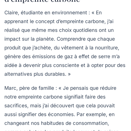
Claire, étudiante en environnement :
« En
apprenant le concept d’empreinte carbone, j’ai
réalisé que même mes choix quotidiens ont un
impact sur la planète. Comprendre que chaque
produit que j’achète, du vêtement à la nourriture,
génère des
émissions de gaz à effet de serre
m’a
aidée à devenir plus consciente et à opter pour des
alternatives plus durables. »
Marc, père de famille :
« Je pensais que réduire
notre empreinte carbone signifiait faire des
sacrifices, mais j’ai découvert que cela pouvait
aussi signifier des économies. Par exemple, en
changeant nos habitudes de consommation,