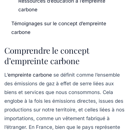
Ressources d’éducation à l’empreinte
carbone
Témoignages sur le concept d’empreinte
carbone
Comprendre le concept
d’empreinte carbone
L’
empreinte carbone
se définit comme l’ensemble
des
émissions de gaz à effet de serre
liées aux
biens et services que nous consommons. Cela
englobe à la fois les
émissions directes
, issues des
productions sur notre territoire, et celles liées à nos
importations
, comme un vêtement fabriqué à
l’étranger. En France, bien que le pays représente