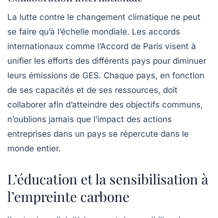
La lutte contre le changement climatique ne peut
se faire qu’à l’échelle mondiale. Les accords
internationaux comme l’Accord de Paris visent à
unifier les efforts des différents pays pour diminuer
leurs émissions de GES. Chaque pays, en fonction
de ses capacités et de ses ressources, doit
collaborer afin d’atteindre des objectifs communs,
n’oublions jamais que l’impact des actions
entreprises dans un pays se répercute dans le
monde entier.
L’éducation et la sensibilisation à
l’empreinte carbone