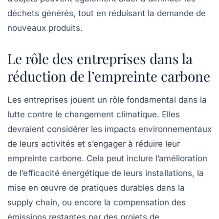
déchets générés, tout en réduisant la demande de
nouveaux produits.
Le rôle des entreprises dans la
réduction de l’empreinte carbone
Les entreprises jouent un rôle fondamental dans la
lutte contre le changement climatique. Elles
devraient considérer les
impacts environnementaux
de leurs activités et s’engager à réduire leur
empreinte carbone. Cela peut inclure l’amélioration
de l’efficacité énergétique de leurs installations, la
mise en œuvre de pratiques durables dans la
supply chain, ou encore la compensation des
émissions restantes par des projets de