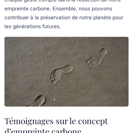
empreinte carbone. Ensemble, nous pouvons
contribuer à la préservation de notre planète pour
les générations futures.
Témoignages sur le concept
d’empreinte carbone