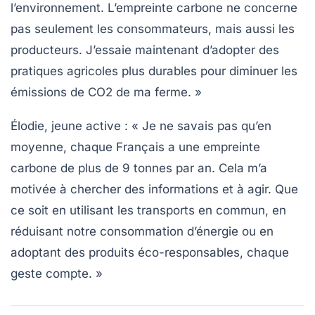
l’environnement. L’empreinte carbone ne concerne
pas seulement les consommateurs, mais aussi les
producteurs. J’essaie maintenant d’adopter des
pratiques agricoles plus durables pour diminuer les
émissions de CO2
de ma ferme. »
Élodie, jeune active :
« Je ne savais pas qu’en
moyenne, chaque Français a une empreinte
carbone de plus de 9 tonnes par an. Cela m’a
motivée à chercher des informations et à agir. Que
ce soit en utilisant les transports en commun, en
réduisant notre consommation d’énergie ou en
adoptant des produits éco-responsables, chaque
geste compte. »