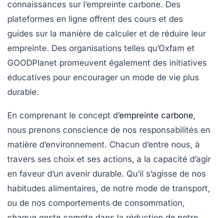
connaissances sur l’empreinte carbone. Des
plateformes en ligne offrent des cours et des
guides sur la manière de calculer et de réduire leur
empreinte. Des organisations telles qu’Oxfam et
GOODPlanet promeuvent également des initiatives
éducatives pour encourager un mode de vie plus
durable.
En comprenant le concept d’
empreinte carbone
,
nous prenons conscience de nos responsabilités en
matière d’environnement. Chacun d’entre nous, à
travers ses choix et ses actions, a la capacité d’agir
en faveur d’un avenir durable. Qu’il s’agisse de nos
habitudes alimentaires, de notre mode de transport,
ou de nos comportements de consommation,
chaque geste compte dans la réduction de notre