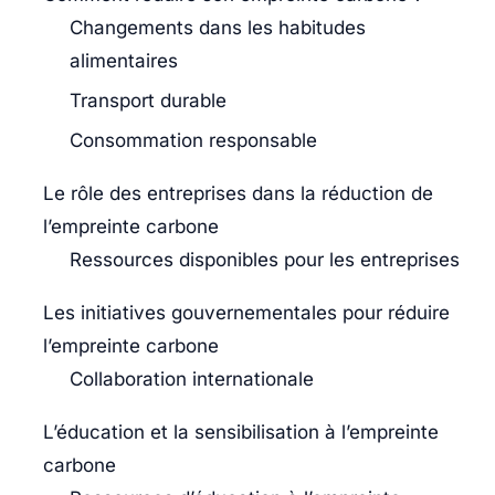
Changements dans les habitudes
alimentaires
Transport durable
Consommation responsable
Le rôle des entreprises dans la réduction de
l’empreinte carbone
Ressources disponibles pour les entreprises
Les initiatives gouvernementales pour réduire
l’empreinte carbone
Collaboration internationale
L’éducation et la sensibilisation à l’empreinte
carbone