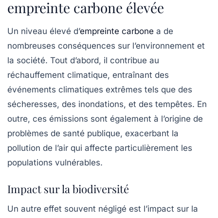
empreinte carbone élevée
Un niveau élevé d’
empreinte carbone
a de
nombreuses conséquences sur l’environnement et
la société. Tout d’abord, il contribue au
réchauffement climatique, entraînant des
événements climatiques extrêmes tels que des
sécheresses, des inondations, et des tempêtes. En
outre, ces émissions sont également à l’origine de
problèmes de santé publique, exacerbant la
pollution de l’air qui affecte particulièrement les
populations vulnérables.
Impact sur la biodiversité
Un autre effet souvent négligé est l’impact sur la