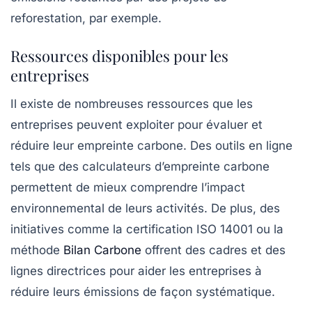
reforestation, par exemple.
Ressources disponibles pour les
entreprises
Il existe de nombreuses ressources que les
entreprises peuvent exploiter pour évaluer et
réduire leur empreinte carbone. Des outils en ligne
tels que des calculateurs d’empreinte carbone
permettent de mieux comprendre l’impact
environnemental de leurs activités. De plus, des
initiatives comme la certification ISO 14001 ou la
méthode
Bilan Carbone
offrent des cadres et des
lignes directrices pour aider les entreprises à
réduire leurs émissions de façon systématique.