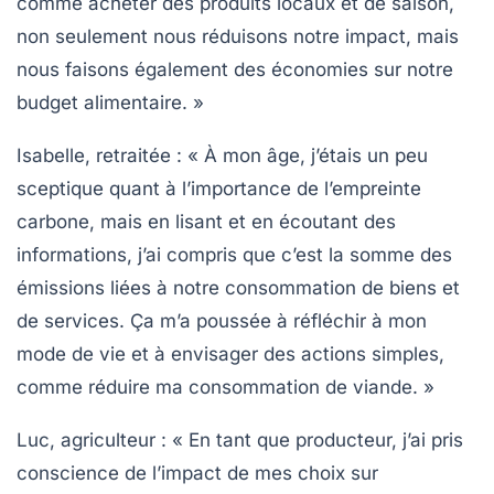
comme acheter des produits locaux et de saison,
non seulement nous réduisons notre impact, mais
nous faisons également des économies sur notre
budget alimentaire. »
Isabelle, retraitée :
« À mon âge, j’étais un peu
sceptique quant à l’importance de l’empreinte
carbone, mais en lisant et en écoutant des
informations, j’ai compris que c’est la somme des
émissions
liées à notre consommation de biens et
de services. Ça m’a poussée à réfléchir à mon
mode de vie et à envisager des actions simples,
comme réduire ma consommation de viande. »
Luc, agriculteur :
« En tant que producteur, j’ai pris
conscience de l’impact de mes choix sur