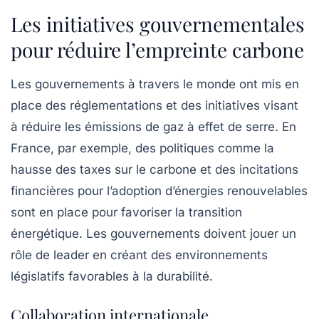
Les initiatives gouvernementales
pour réduire l’empreinte carbone
Les gouvernements à travers le monde ont mis en
place des réglementations et des initiatives visant
à réduire les émissions de gaz à effet de serre. En
France, par exemple, des politiques comme la
hausse des taxes sur le carbone et des incitations
financières pour l’adoption d’énergies renouvelables
sont en place pour favoriser la transition
énergétique. Les gouvernements doivent jouer un
rôle de leader en créant des environnements
législatifs favorables à la durabilité.
Collaboration internationale