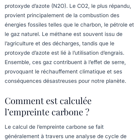
protoxyde d’azote (N2O). Le CO2, le plus répandu,
provient principalement de la combustion des
énergies fossiles telles que le charbon, le pétrole et
le gaz naturel. Le méthane est souvent issu de
l’agriculture et des décharges, tandis que le
protoxyde d’azote est lié à l’utilisation d’engrais.
Ensemble, ces gaz contribuent à l’
effet de serre
,
provoquant le réchauffement climatique et ses
conséquences désastreuses pour notre planète.
Comment est calculée
l’empreinte carbone ?
Le calcul de l’empreinte carbone se fait
généralement à travers une analyse de cycle de