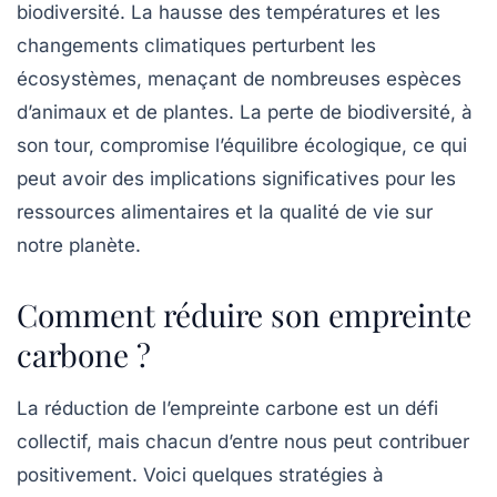
biodiversité. La hausse des températures et les
changements climatiques perturbent les
écosystèmes, menaçant de nombreuses espèces
d’animaux et de plantes. La perte de biodiversité, à
son tour, compromise l’équilibre écologique, ce qui
peut avoir des implications significatives pour les
ressources alimentaires et la qualité de vie sur
notre planète.
Comment réduire son empreinte
carbone ?
La réduction de l’empreinte carbone est un défi
collectif, mais chacun d’entre nous peut contribuer
positivement. Voici quelques stratégies à