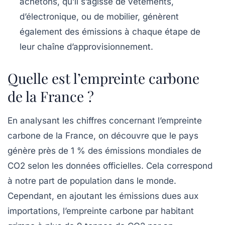
achetons, qu’il s’agisse de vêtements,
d’électronique, ou de mobilier, génèrent
également des émissions à chaque étape de
leur chaîne d’approvisionnement.
Quelle est l’empreinte carbone
de la France ?
En analysant les chiffres concernant l’empreinte
carbone de la France, on découvre que le pays
génère près de
1 % des émissions mondiales de
CO2
selon les données officielles. Cela correspond
à notre part de population dans le monde.
Cependant, en ajoutant les émissions dues aux
importations, l’empreinte carbone par habitant