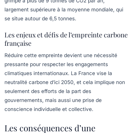
grimpe à
plus de 9 tonnes de CO2
par an,
largement supérieure à la moyenne mondiale, qui
se situe autour de 6,5 tonnes.
Les enjeux et défis de l’empreinte carbone
française
Réduire cette empreinte devient une nécessité
pressante pour respecter les engagements
climatiques internationaux. La France vise la
neutralité carbone d’ici 2050, et cela implique non
seulement des efforts de la part des
gouvernements, mais aussi une prise de
conscience individuelle et collective.
Les conséquences d’une