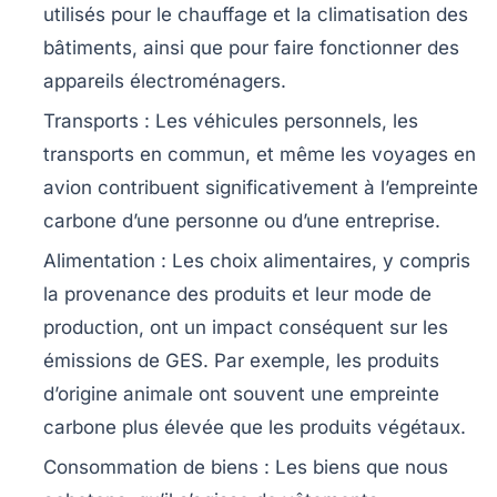
utilisés pour le chauffage et la climatisation des
bâtiments, ainsi que pour faire fonctionner des
appareils électroménagers.
Transports :
Les véhicules personnels, les
transports en commun, et même les voyages en
avion contribuent significativement à l’empreinte
carbone d’une personne ou d’une entreprise.
Alimentation :
Les choix alimentaires, y compris
la provenance des produits et leur mode de
production, ont un impact conséquent sur les
émissions de GES. Par exemple, les produits
d’origine animale ont souvent une empreinte
carbone plus élevée que les produits végétaux.
Consommation de biens :
Les biens que nous