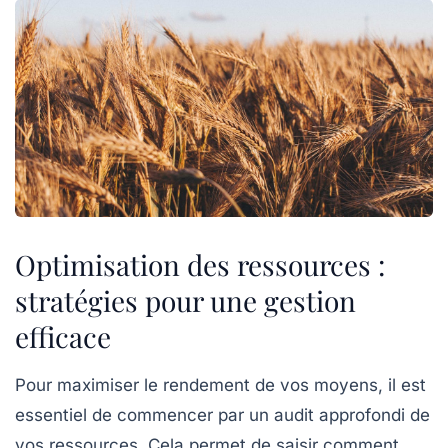
Optimisation des ressources :
stratégies pour une gestion
efficace
Pour maximiser le rendement de vos moyens, il est
essentiel de commencer par un
audit
approfondi de
vos
ressources
. Cela permet de saisir comment