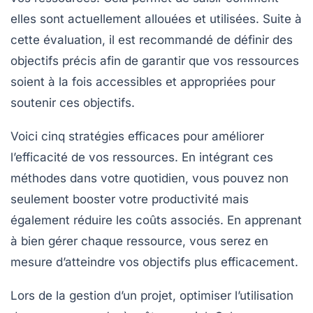
elles sont actuellement allouées et utilisées. Suite à
cette évaluation, il est recommandé de définir des
objectifs
précis afin de garantir que vos ressources
soient à la fois
accessibles
et appropriées pour
soutenir ces objectifs.
Voici cinq
stratégies
efficaces pour améliorer
l’efficacité de vos ressources. En intégrant ces
méthodes dans votre quotidien, vous pouvez non
seulement booster votre
productivité
mais
également réduire les
coûts
associés. En apprenant
à bien gérer chaque ressource, vous serez en
mesure d’atteindre vos objectifs plus efficacement.
Lors de la gestion d’un
projet
, optimiser l’utilisation