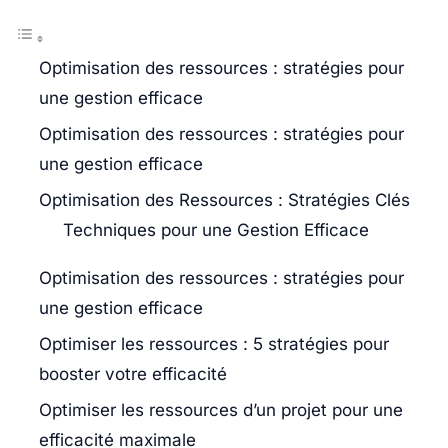
Optimisation des ressources : stratégies pour
une gestion efficace
Optimisation des ressources : stratégies pour
une gestion efficace
Optimisation des Ressources : Stratégies Clés
Techniques pour une Gestion Efficace
Optimisation des ressources : stratégies pour
une gestion efficace
Optimiser les ressources : 5 stratégies pour
booster votre efficacité
Optimiser les ressources d’un projet pour une
efficacité maximale