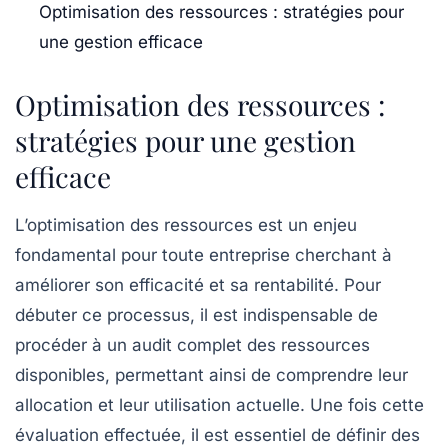
Optimisation des ressources : stratégies pour
une gestion efficace
Optimisation des ressources :
stratégies pour une gestion
efficace
L’optimisation des ressources est un enjeu
fondamental pour toute entreprise cherchant à
améliorer son efficacité et sa rentabilité. Pour
débuter ce processus, il est indispensable de
procéder à un
audit complet
des ressources
disponibles, permettant ainsi de comprendre leur
allocation
et leur
utilisation actuelle
. Une fois cette
évaluation effectuée, il est essentiel de définir des