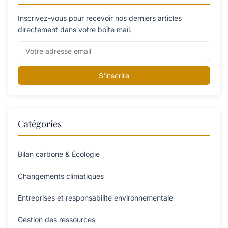
Inscrivez-vous pour recevoir nos derniers articles
directement dans votre boîte mail.
S'inscrire
Catégories
Bilan carbone & Écologie
Changements climatiques
Entreprises et responsabilité environnementale
Gestion des ressources