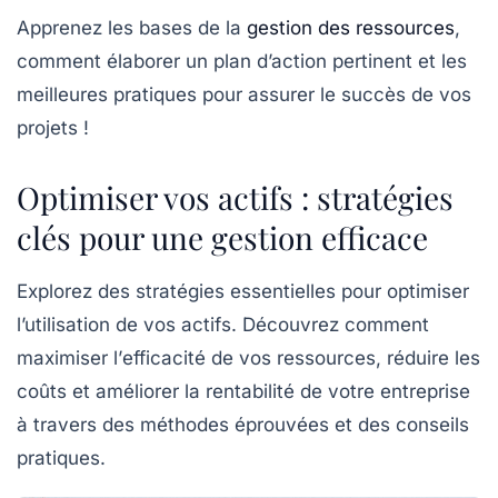
Apprenez les bases de la
gestion des ressources
,
comment élaborer un plan d’action pertinent et les
meilleures pratiques pour assurer le succès de vos
projets !
Optimiser vos actifs : stratégies
clés pour une gestion efficace
Explorez des
stratégies essentielles
pour optimiser
l’utilisation de vos actifs. Découvrez comment
maximiser l’
efficacité
de vos ressources, réduire les
coûts et améliorer la
rentabilité
de votre entreprise
à travers des méthodes éprouvées et des conseils
pratiques.