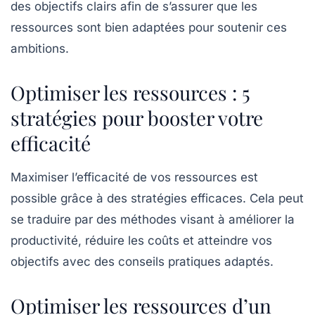
des
objectifs clairs
afin de s’assurer que les
ressources sont bien adaptées pour soutenir ces
ambitions.
Optimiser les ressources : 5
stratégies pour booster votre
efficacité
Maximiser l’efficacité de vos ressources est
possible grâce à des
stratégies efficaces
. Cela peut
se traduire par des méthodes visant à
améliorer la
productivité
,
réduire les coûts
et atteindre vos
objectifs avec des conseils pratiques adaptés.
Optimiser les ressources d’un