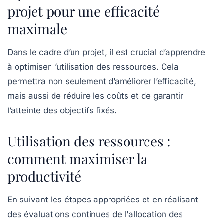
projet pour une efficacité
maximale
Dans le cadre d’un projet, il est crucial d’apprendre
à
optimiser l’utilisation
des ressources. Cela
permettra non seulement d’améliorer l’efficacité,
mais aussi de
réduire les coûts
et de garantir
l’atteinte des objectifs fixés.
Utilisation des ressources :
comment maximiser la
productivité
En suivant les étapes appropriées et en réalisant
des évaluations continues de l’
allocation des