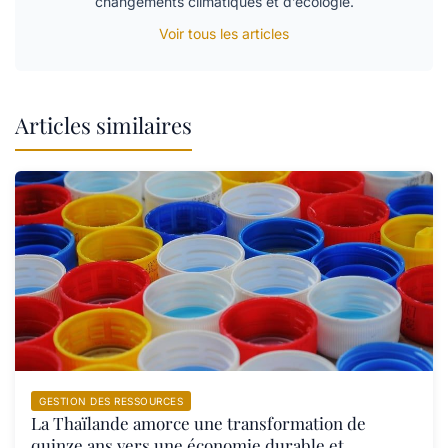
changements climatiques et d’écologie.
Voir tous les articles
Articles similaires
GESTION DES RESSOURCES
La Thaïlande amorce une transformation de
quinze ans vers une économie durable et