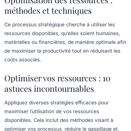
méthodes et techniques
Ce
processus stratégique
cherche à utiliser les
ressources disponibles, qu’elles soient humaines,
matérielles ou financières, de manière optimale afin
de
maximiser la productivité
tout en réduisant les
coûts associés.
Optimiser vos ressources : 10
astuces incontournables
Appliquez diverses
stratégies efficaces
pour
maximiser l’utilisation de vos ressources
disponibles. Cela inclut des méthodes visant à
optimiser vos processus
,
réduire le gaspillage
et,