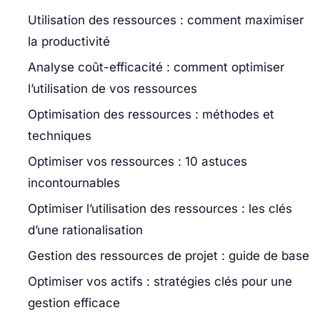
Utilisation des ressources : comment maximiser
la productivité
Analyse coût-efficacité : comment optimiser
l’utilisation de vos ressources
Optimisation des ressources : méthodes et
techniques
Optimiser vos ressources : 10 astuces
incontournables
Optimiser l’utilisation des ressources : les clés
d’une rationalisation
Gestion des ressources de projet : guide de base
Optimiser vos actifs : stratégies clés pour une
gestion efficace