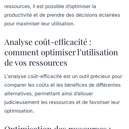
ressources
, il est possible d’optimiser la
productivité
et de prendre des décisions éclairées
pour maximiser leur utilisation.
Analyse coût-efficacité :
comment optimiser l’utilisation
de vos ressources
L’
analyse coût-efficacité
est un outil précieux pour
comparer les coûts et les bénéfices de différentes
alternatives, permettant ainsi d’allouer
judicieusement les ressources et de favoriser leur
optimisation
.
Optimisation des ressources :