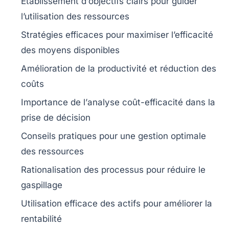
Établissement d’
objectifs clairs
pour guider
l’utilisation des ressources
Stratégies efficaces pour
maximiser l’efficacité
des moyens disponibles
Amélioration de la
productivité
et réduction des
coûts
Importance de l’
analyse coût-efficacité
dans la
prise de décision
Conseils pratiques pour une
gestion optimale
des ressources
Rationalisation des processus pour
réduire le
gaspillage
Utilisation efficace des actifs pour améliorer la
rentabilité