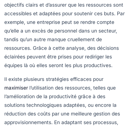
objectifs clairs
et d’assurer que les ressources sont
accessibles
et
adaptées
pour soutenir ces buts. Par
exemple, une entreprise peut se rendre compte
qu’elle a un excès de personnel dans un secteur,
tandis qu’un autre manque cruellement de
ressources. Grâce à cette analyse, des décisions
éclairées peuvent être prises pour rediriger les
équipes là où elles seront les plus productives.
Il existe plusieurs
stratégies efficaces
pour
maximiser
l’utilisation des ressources, telles que
l’amélioration de la productivité grâce à des
solutions technologiques adaptées, ou encore la
réduction des coûts
par une meilleure gestion des
approvisionnements. En adaptant ses processus,