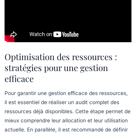
Optimisation des ressources :
stratégies pour une gestion
efficace
Pour garantir une
gestion efficace
des ressources,
il est essentiel de réaliser un
audit complet
des
ressources déjà disponibles. Cette étape permet de
mieux comprendre leur
allocation
et leur
utilisation
actuelle. En parallèle, il est recommandé de définir