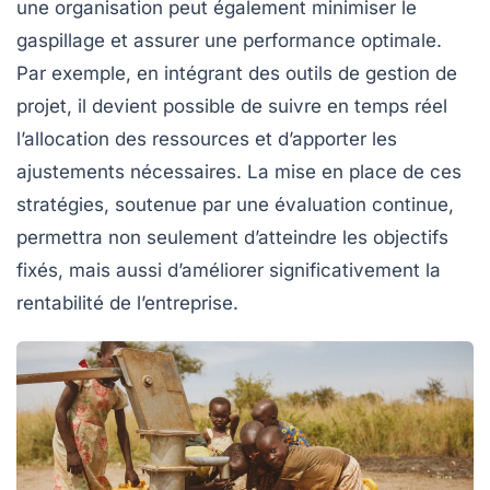
une organisation peut également minimiser le
gaspillage
et assurer une performance optimale.
Par exemple, en intégrant des outils de gestion de
projet, il devient possible de suivre en temps réel
l’allocation des ressources et d’apporter les
ajustements nécessaires. La mise en place de ces
stratégies, soutenue par une évaluation continue,
permettra non seulement d’atteindre les
objectifs
fixés
, mais aussi d’améliorer significativement la
rentabilité
de l’entreprise.