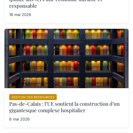
responsable
18 mai 2026
GESTION DES RESSOURCES
Pas-de-Calais : l’UE soutient la construction d’un
gigantesque complexe hospitalier
6 mai 2026