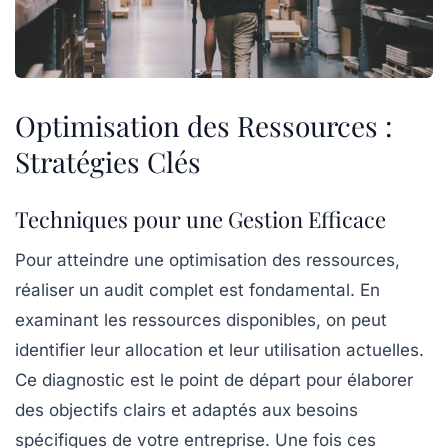
Optimisation des Ressources :
Stratégies Clés
Techniques pour une Gestion Efficace
Pour atteindre une
optimisation des ressources
,
réaliser un audit complet est fondamental. En
examinant les ressources disponibles, on peut
identifier leur
allocation
et leur
utilisation
actuelles.
Ce diagnostic est le point de départ pour élaborer
des objectifs clairs et adaptés aux besoins
spécifiques de votre entreprise. Une fois ces