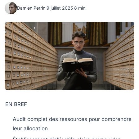
Damien Perrin
·
9 juillet 2025
·
8 min
EN BREF
Audit complet
des ressources pour comprendre
leur allocation