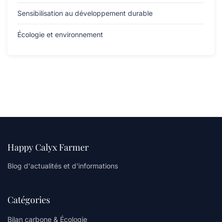
Sensibilisation au développement durable
Écologie et environnement
Happy Calyx Farmer
Blog d'actualités et d'informations
Catégories
Bilan carbone & Écologie