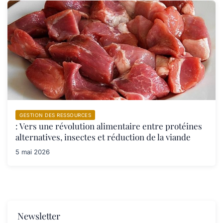
GESTION DES RESSOURCES
: Vers une révolution alimentaire entre protéines
alternatives, insectes et réduction de la viande
5 mai 2026
Newsletter