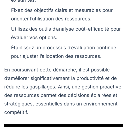
existantes.
Fixez des objectifs clairs et mesurables pour
orienter l’utilisation des ressources.
Utilisez des outils d’analyse coût-efficacité pour
évaluer vos options.
Établissez un processus d’évaluation continue
pour ajuster l’allocation des ressources.
En poursuivant cette démarche, il est possible
d’améliorer significativement la
productivité
et de
réduire les
gaspillages
. Ainsi, une gestion proactive
des ressources permet des décisions éclairées et
stratégiques, essentielles dans un environnement
compétitif.