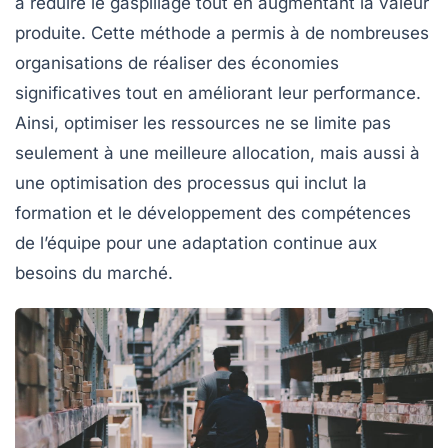
à réduire le gaspillage tout en augmentant la valeur
produite. Cette méthode a permis à de nombreuses
organisations de réaliser des économies
significatives tout en améliorant leur performance.
Ainsi, optimiser les ressources ne se limite pas
seulement à une meilleure allocation, mais aussi à
une
optimisation des processus
qui inclut la
formation et le développement des compétences
de l’équipe pour une adaptation continue aux
besoins du marché.