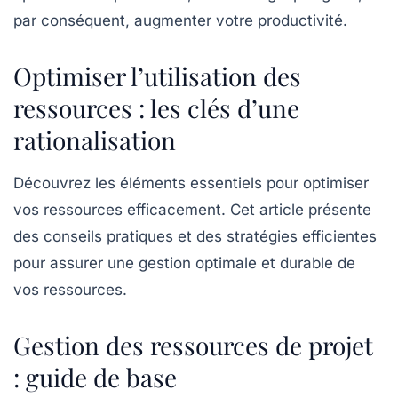
par conséquent, augmenter votre
productivité
.
Optimiser l’utilisation des
ressources : les clés d’une
rationalisation
Découvrez les éléments essentiels pour
optimiser
vos ressources
efficacement. Cet article présente
des conseils pratiques et des
stratégies efficientes
pour assurer une gestion optimale et durable de
vos ressources.
Gestion des ressources de projet
: guide de base