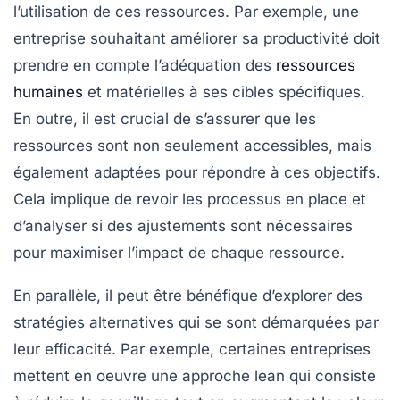
l’utilisation de ces ressources. Par exemple, une
entreprise souhaitant améliorer sa productivité doit
prendre en compte l’adéquation des
ressources
humaines
et matérielles à ses cibles spécifiques.
En outre, il est crucial de s’assurer que les
ressources sont non seulement accessibles, mais
également
adaptées
pour répondre à ces objectifs.
Cela implique de revoir les processus en place et
d’analyser si des ajustements sont nécessaires
pour maximiser l’impact de chaque ressource.
En parallèle, il peut être bénéfique d’explorer des
stratégies alternatives
qui se sont démarquées par
leur efficacité. Par exemple, certaines entreprises
mettent en oeuvre une
approche lean
qui consiste