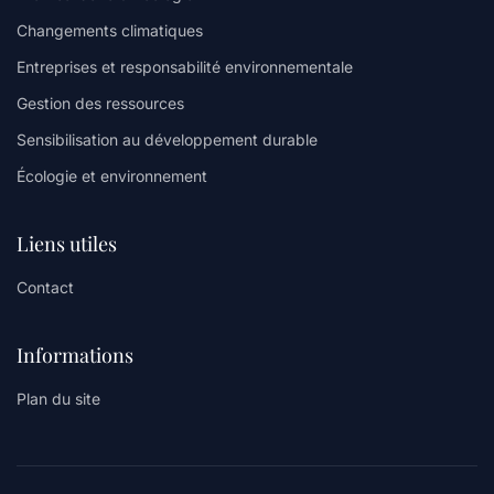
Changements climatiques
Entreprises et responsabilité environnementale
Gestion des ressources
Sensibilisation au développement durable
Écologie et environnement
Liens utiles
Contact
Informations
Plan du site