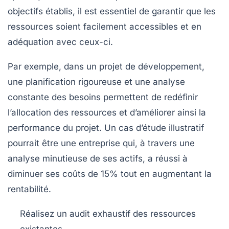
objectifs établis, il est essentiel de garantir que les
ressources soient facilement accessibles et en
adéquation avec ceux-ci.
Par exemple, dans un projet de développement,
une
planification rigoureuse
et une analyse
constante des besoins permettent de redéfinir
l’allocation des ressources et d’améliorer ainsi la
performance du projet. Un cas d’étude illustratif
pourrait être une entreprise qui, à travers une
analyse minutieuse de ses actifs, a réussi à
diminuer ses coûts de 15% tout en augmentant la
rentabilité.
Réalisez un audit exhaustif des ressources