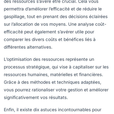
des ressources s’avère être crucial. Cela vous
permettra d’améliorer l’efficacité et de réduire le
gaspillage, tout en prenant des décisions éclairées
sur l’allocation de vos moyens. Une
analyse coût-
efficacité
peut également s’avérer utile pour
comparer les divers coûts et bénéfices liés à
différentes alternatives.
L’optimisation des ressources représente un
processus stratégique, qui vise à capitaliser sur les
ressources
humaines
,
matérielles
et
financières
.
Grâce à des méthodes et techniques adaptées,
vous pourrez rationaliser votre gestion et améliorer
significativement vos résultats.
Enfin, il existe dix astuces incontournables pour