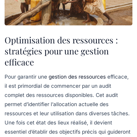
Optimisation des ressources :
stratégies pour une gestion
efficace
Pour garantir une
gestion des ressources
efficace
,
il est primordial de commencer par un
audit
complet
des ressources disponibles. Cet audit
permet d’identifier l’
allocation
actuelle des
ressources et leur utilisation dans diverses tâches.
Une fois cet état des lieux réalisé, il devient
essentiel d’établir des
objectifs précis
qui guideront