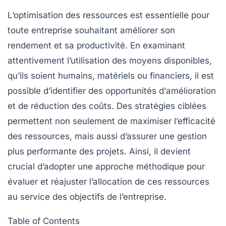
L’optimisation des ressources est essentielle pour
toute entreprise souhaitant
améliorer son
rendement
et sa
productivité
. En examinant
attentivement l’utilisation des moyens disponibles,
qu’ils soient humains, matériels ou financiers, il est
possible d’identifier des opportunités d’
amélioration
et de
réduction des coûts
. Des stratégies ciblées
permettent non seulement de maximiser l’efficacité
des ressources, mais aussi d’assurer une
gestion
plus performante
des projets. Ainsi, il devient
crucial d’adopter une approche méthodique pour
évaluer et réajuster l’allocation de ces ressources
au service des objectifs de l’entreprise.
Table of Contents