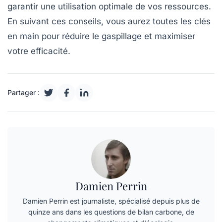
garantir une utilisation optimale de vos ressources.
En suivant ces conseils, vous aurez toutes les clés
en main pour réduire le gaspillage et maximiser
votre
efficacité
.
Partager :
Damien Perrin
Damien Perrin est journaliste, spécialisé depuis plus de
quinze ans dans les questions de bilan carbone, de