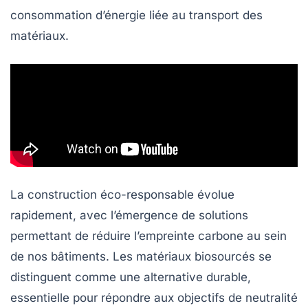
consommation d’énergie liée au transport des
matériaux.
La construction éco-responsable évolue
rapidement, avec l’émergence de solutions
permettant de réduire l’empreinte carbone au sein
de nos bâtiments. Les matériaux biosourcés se
distinguent comme une alternative durable,
essentielle pour répondre aux objectifs de
neutralité