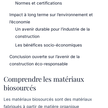
Normes et certifications
Impact à long terme sur l’environnement et
l’économie
Un avenir durable pour l’industrie de la
construction
Les bénéfices socio-économiques
Conclusion ouverte sur l’avenir de la
construction éco-responsable
Comprendre les matériaux
biosourcés
Les matériaux biosourcés sont des matériaux
fabriqués à partir de matière organique