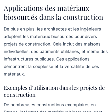
Applications des matériaux
biosourcés dans la construction
De plus en plus, les architectes et les ingénieurs
adoptent les matériaux biosourcés pour divers
projets de construction. Cela inclut des maisons
individuelles, des bâtiments utilitaires, et même des
infrastructures publiques. Ces applications
démontrent la souplesse et la versatilité de ces
matériaux.
Exemples d’utilisation dans les projets de
construction
De nombreuses constructions exemplaires en