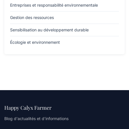
Entreprises et responsabilité environnementale
Gestion des ressources
Sensibilisation au développement durable
Écologie et environnement
Happy Calyx Farmer
Blog d'actualités et d'informations