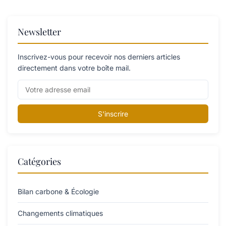
Newsletter
Inscrivez-vous pour recevoir nos derniers articles
directement dans votre boîte mail.
S'inscrire
Catégories
Bilan carbone & Écologie
Changements climatiques