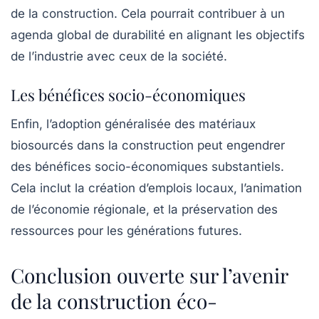
de la construction. Cela pourrait contribuer à un
agenda global de durabilité en alignant les objectifs
de l’industrie avec ceux de la société.
Les bénéfices socio-économiques
Enfin, l’adoption généralisée des matériaux
biosourcés dans la construction peut engendrer
des bénéfices socio-économiques substantiels.
Cela inclut la création d’emplois locaux, l’animation
de l’économie régionale, et la préservation des
ressources pour les générations futures.
Conclusion ouverte sur l’avenir
de la construction éco-