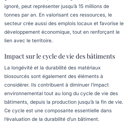
ignoré, peut représenter jusqu’à 15 millions de
tonnes par an. En valorisant ces ressources, le
secteur crée aussi des emplois locaux et favorise le
développement économique, tout en renforçant le
lien avec le territoire.
Impact sur le cycle de vie des bâtiments
La longévité et la durabilité des matériaux
biosourcés sont également des éléments à
considérer. Ils contribuent à diminuer l’impact
environnemental tout au long du cycle de vie des
bâtiments, depuis la production jusqu’à la fin de vie.
Ce cycle est une composante essentielle dans
l’évaluation de la
durabilité
d’un bâtiment.