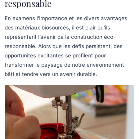
responsable
En examens l’importance et les divers avantages
des matériaux biosourcés, il est clair qu’ils
représentent l’avenir de la construction éco-
responsable. Alors que les défis persistent, des
opportunités excitantes se profilent pour
transformer le paysage de notre environnement
bâti et tendre vers un avenir durable.