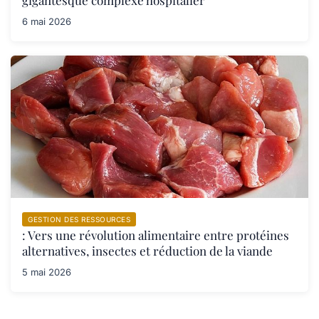
6 mai 2026
GESTION DES RESSOURCES
: Vers une révolution alimentaire entre protéines
alternatives, insectes et réduction de la viande
5 mai 2026