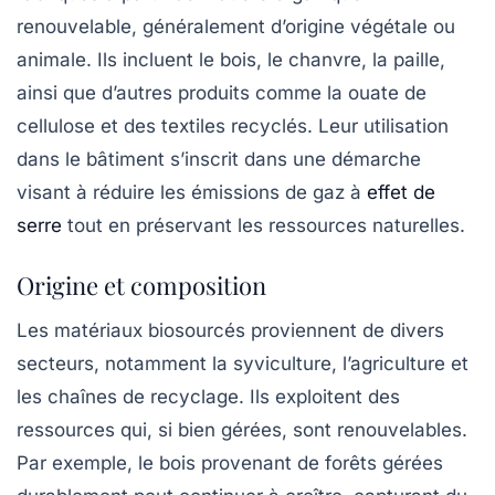
renouvelable, généralement d’origine végétale ou
animale. Ils incluent le
bois
, le
chanvre
, la
paille
,
ainsi que d’autres produits comme la
ouate de
cellulose
et des textiles recyclés. Leur utilisation
dans le bâtiment s’inscrit dans une démarche
visant à
réduire les émissions de gaz à
effet de
serre
tout en préservant les ressources naturelles.
Origine et composition
Les matériaux biosourcés proviennent de divers
secteurs, notamment la
syviculture
, l’agriculture et
les chaînes de recyclage. Ils exploitent des
ressources qui, si bien gérées, sont renouvelables.
Par exemple, le bois provenant de forêts gérées