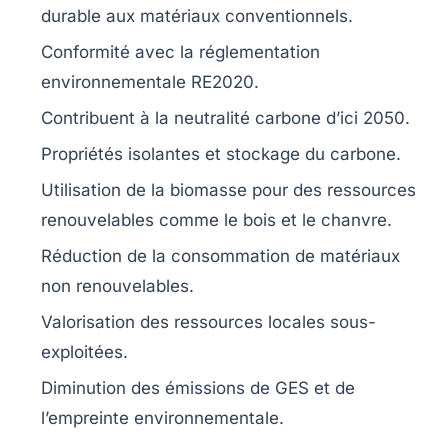
durable aux matériaux conventionnels.
Conformité avec la
réglementation
environnementale RE2020
.
Contribuent à la
neutralité carbone
d’ici 2050.
Propriétés isolantes et stockage du
carbone
.
Utilisation de la
biomasse
pour des ressources
renouvelables comme le bois et le chanvre.
Réduction de la consommation de
matériaux
non renouvelables
.
Valorisation des
ressources locales
sous-
exploitées.
Diminution des
émissions de GES
et de
l’empreinte environnementale.