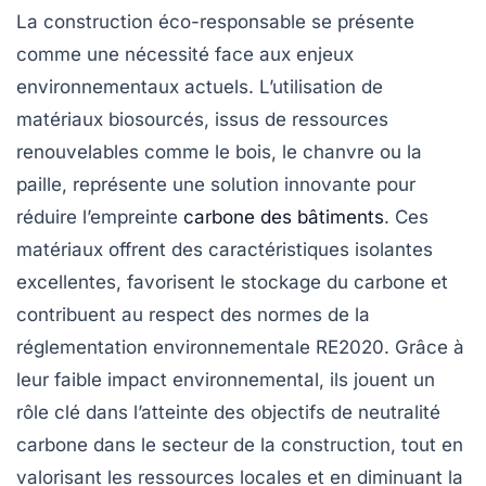
La construction éco-responsable se présente
comme une nécessité face aux enjeux
environnementaux actuels. L’utilisation de
matériaux biosourcés
, issus de ressources
renouvelables comme le bois, le chanvre ou la
paille, représente une solution innovante pour
réduire l’empreinte
carbone des bâtiments
. Ces
matériaux offrent des
caractéristiques isolantes
excellentes, favorisent le
stockage du carbone
et
contribuent au respect des normes de la
réglementation environnementale RE2020
. Grâce à
leur faible impact environnemental, ils jouent un
rôle clé dans l’atteinte des objectifs de
neutralité
carbone
dans le secteur de la construction, tout en
valorisant les ressources locales et en diminuant la