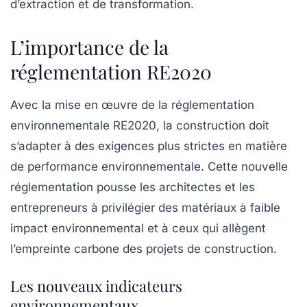
d’extraction et de transformation.
L’importance de la
réglementation RE2020
Avec la mise en œuvre de la réglementation
environnementale
RE2020
, la construction doit
s’adapter à des exigences plus strictes en matière
de performance environnementale. Cette nouvelle
réglementation pousse les architectes et les
entrepreneurs à privilégier des matériaux à
faible
impact environnemental
et à ceux qui allègent
l’empreinte carbone des projets de construction.
Les nouveaux indicateurs
environnementaux