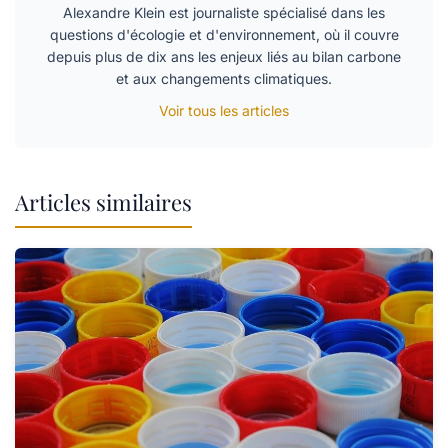
Alexandre Klein est journaliste spécialisé dans les
questions d'écologie et d'environnement, où il couvre
depuis plus de dix ans les enjeux liés au bilan carbone
et aux changements climatiques.
Voir tous les articles
Articles similaires