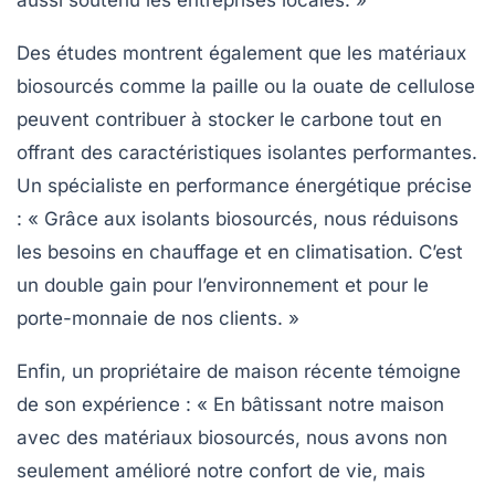
Des études montrent également que les matériaux
biosourcés comme la
paille
ou la
ouate de cellulose
peuvent contribuer à stocker le carbone tout en
offrant des caractéristiques isolantes performantes.
Un spécialiste en performance énergétique précise
: « Grâce aux isolants biosourcés, nous réduisons
les besoins en chauffage et en climatisation. C’est
un double gain pour l’environnement et pour le
porte-monnaie de nos clients. »
Enfin, un propriétaire de maison récente témoigne
de son expérience : « En bâtissant notre maison
avec des matériaux biosourcés, nous avons non
seulement amélioré notre confort de vie, mais