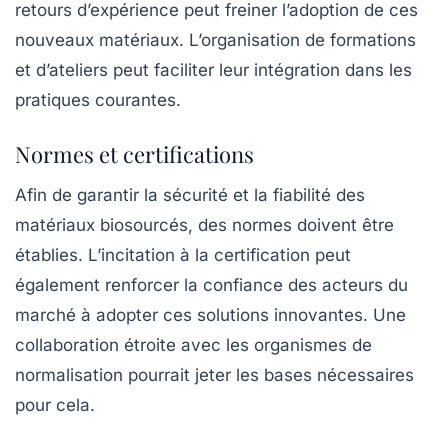
retours d’expérience peut freiner l’adoption de ces
nouveaux matériaux. L’organisation de formations
et d’ateliers peut faciliter leur intégration dans les
pratiques courantes.
Normes et certifications
Afin de garantir la sécurité et la fiabilité des
matériaux biosourcés, des normes doivent être
établies. L’incitation à la certification peut
également renforcer la confiance des acteurs du
marché à adopter ces solutions innovantes. Une
collaboration étroite avec les organismes de
normalisation pourrait jeter les bases nécessaires
pour cela.