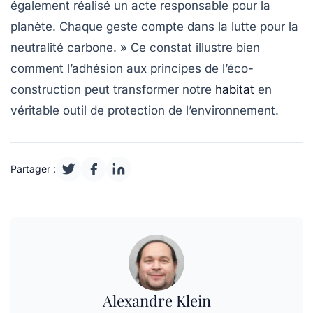
également réalisé un acte responsable pour la
planète. Chaque geste compte dans la lutte pour la
neutralité carbone
. » Ce constat illustre bien
comment l’adhésion aux principes de l’éco-
construction peut transformer notre
habitat
en
véritable outil de protection de l’environnement.
Partager :
Alexandre Klein