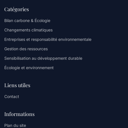
Catégories
Bilan carbone & Écologie
Changements climatiques
Entreprises et responsabilité environnementale
Gestion des ressources
Sensibilisation au développement durable
Écologie et environnement
Liens utiles
Contact
Informations
Plan du site