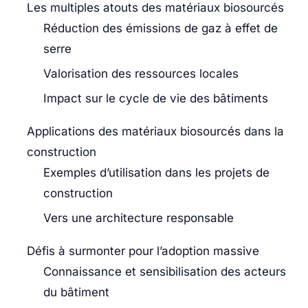
Les multiples atouts des matériaux biosourcés
Réduction des émissions de gaz à effet de
serre
Valorisation des ressources locales
Impact sur le cycle de vie des bâtiments
Applications des matériaux biosourcés dans la
construction
Exemples d’utilisation dans les projets de
construction
Vers une architecture responsable
Défis à surmonter pour l’adoption massive
Connaissance et sensibilisation des acteurs
du bâtiment