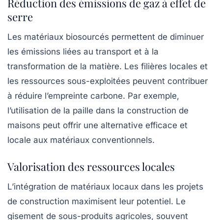
Réduction des émissions de gaz à effet de
serre
Les matériaux biosourcés permettent de diminuer
les émissions liées au transport et à la
transformation de la matière. Les filières locales et
les ressources sous-exploitées peuvent contribuer
à réduire l’empreinte carbone. Par exemple,
l’utilisation de la
paille
dans la construction de
maisons peut offrir une alternative efficace et
locale aux matériaux conventionnels.
Valorisation des ressources locales
L’intégration de matériaux locaux dans les projets
de construction maximisent leur potentiel. Le
gisement de sous-produits agricoles, souvent