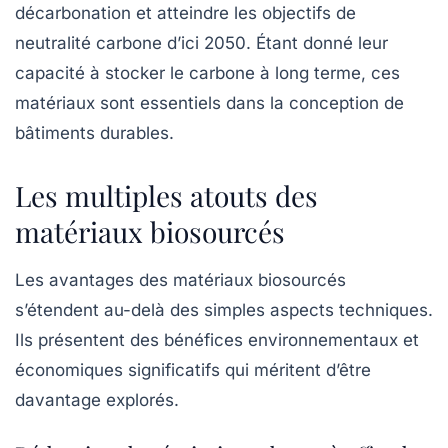
décarbonation et atteindre les objectifs de
neutralité carbone
d’ici 2050. Étant donné leur
capacité à stocker le carbone à long terme, ces
matériaux sont essentiels dans la conception de
bâtiments durables.
Les multiples atouts des
matériaux biosourcés
Les avantages des matériaux biosourcés
s’étendent au-delà des simples aspects techniques.
Ils présentent des bénéfices environnementaux et
économiques significatifs qui méritent d’être
davantage explorés.