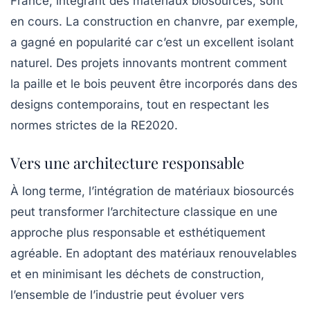
France, intégrant des matériaux biosourcés, sont
en cours. La construction en
chanvre
, par exemple,
a gagné en popularité car c’est un excellent isolant
naturel. Des projets innovants montrent comment
la paille et le bois peuvent être incorporés dans des
designs contemporains, tout en respectant les
normes strictes de la RE2020.
Vers une architecture responsable
À long terme, l’intégration de matériaux biosourcés
peut transformer l’architecture classique en une
approche plus responsable et esthétiquement
agréable. En adoptant des matériaux renouvelables
et en minimisant les déchets de construction,
l’ensemble de l’industrie peut évoluer vers