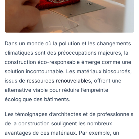
Dans un monde où la pollution et les changements
climatiques sont des préoccupations majeures, la
construction éco-responsable émerge comme une
solution incontournable. Les matériaux biosourcés,
issus de
ressources renouvelables
, offrent une
alternative viable pour réduire l’empreinte
écologique des bâtiments.
Les témoignages d’architectes et de professionnels
de la construction soulignent les nombreux
avantages
de ces matériaux. Par exemple, un