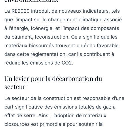
La RE2020 introduit de nouveaux indicateurs, tels
que l’impact sur le changement climatique associé
à l’énergie,
Icénergie
, et l’impact des composants
du bâtiment,
Icconstruction
. Cela signifie que les
matériaux biosourcés trouvent un écho favorable
dans cette réglementation, car ils contribuent à
réduire les émissions de
CO2
.
Un levier pour la décarbonation du
secteur
Le secteur de la
construction
est responsable d’une
part significative des émissions totalés de gaz à
effet de serre
. Ainsi, l’adoption de matériaux
biosourcés est primordiale pour soutenir la