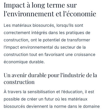
Impact à long terme sur
l’environnement et l’économie
Les matériaux biosourcés, lorsqu’ils sont
correctement intégrés dans les pratiques de
construction, ont le potentiel de transformer
l’impact environnemental du secteur de la
construction tout en favorisant une croissance
économique durable.
Un avenir durable pour l’industrie de la
construction
À travers la sensibilisation et l’éducation, il est
possible de créer un futur où les matériaux
biosourcés deviennent la norme dans le domaine