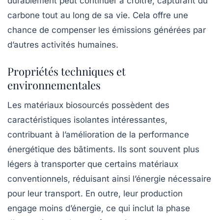
durablement peut continuer à croître, capturant du
carbone
tout au long de sa vie. Cela offre une
chance de compenser les émissions générées par
d’autres activités humaines.
Propriétés techniques et
environnementales
Les matériaux biosourcés possèdent des
caractéristiques isolantes intéressantes,
contribuant à l’amélioration de la performance
énergétique des bâtiments. Ils sont souvent plus
légers à transporter que certains matériaux
conventionnels, réduisant ainsi l’énergie nécessaire
pour leur transport. En outre, leur production
engage moins d’énergie, ce qui inclut la phase