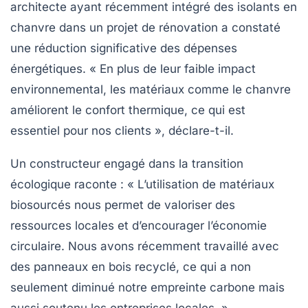
architecte ayant récemment intégré des isolants en
chanvre
dans un projet de rénovation a constaté
une réduction significative des dépenses
énergétiques. « En plus de leur faible impact
environnemental, les matériaux comme le chanvre
améliorent le confort thermique, ce qui est
essentiel pour nos clients », déclare-t-il.
Un constructeur engagé dans la
transition
écologique
raconte : « L’utilisation de matériaux
biosourcés nous permet de valoriser des
ressources locales et d’encourager l’économie
circulaire. Nous avons récemment travaillé avec
des panneaux en
bois recyclé
, ce qui a non
seulement diminué notre empreinte carbone mais
aussi soutenu les entreprises locales. »