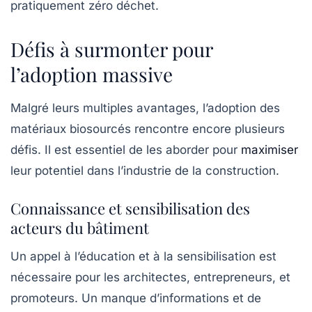
pratiquement
zéro déchet
.
Défis à surmonter pour
l’adoption massive
Malgré leurs multiples avantages, l’adoption des
matériaux biosourcés rencontre encore plusieurs
défis. Il est essentiel de les aborder pour
maximiser
leur potentiel dans l’industrie de la construction.
Connaissance et sensibilisation des
acteurs du bâtiment
Un appel à l’éducation et à la sensibilisation est
nécessaire pour les architectes, entrepreneurs, et
promoteurs. Un manque d’informations et de