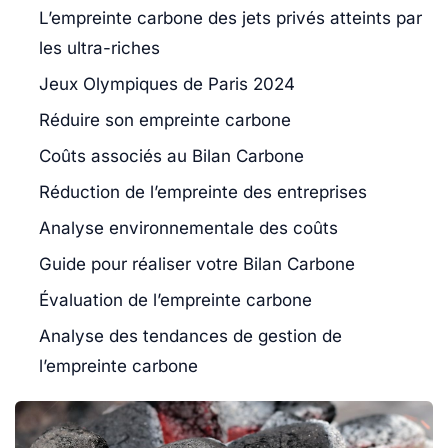
L’empreinte carbone des jets privés atteints par
les ultra-riches
Jeux Olympiques de Paris 2024
Réduire son empreinte carbone
Coûts associés au Bilan Carbone
Réduction de l’empreinte des entreprises
Analyse environnementale des coûts
Guide pour réaliser votre Bilan Carbone
Évaluation de l’empreinte carbone
Analyse des tendances de gestion de
l’empreinte carbone