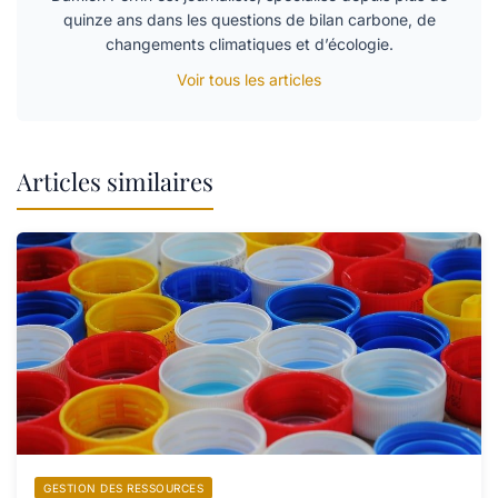
quinze ans dans les questions de bilan carbone, de
changements climatiques et d’écologie.
Voir tous les articles
Articles similaires
GESTION DES RESSOURCES