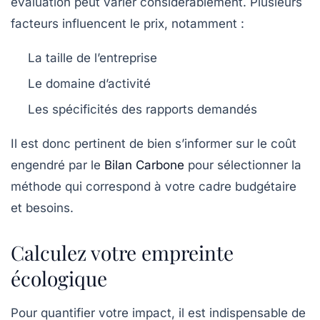
évaluation peut varier considérablement. Plusieurs
facteurs influencent le prix, notamment :
La taille de l’entreprise
Le domaine d’activité
Les spécificités des rapports demandés
Il est donc pertinent de bien s’informer sur le
coût
engendré par le
Bilan Carbone
pour sélectionner la
méthode qui correspond à votre cadre budgétaire
et besoins.
Calculez votre empreinte
écologique
Pour quantifier votre impact, il est indispensable de