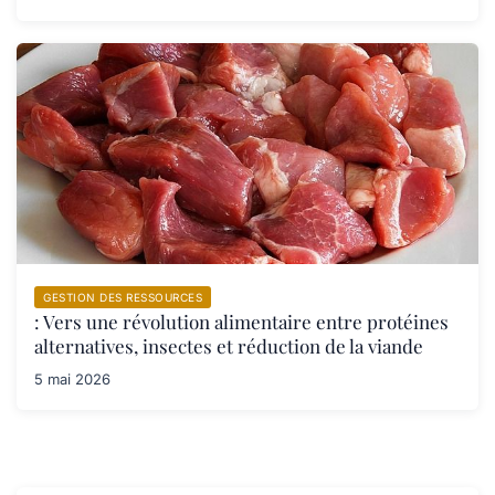
GESTION DES RESSOURCES
: Vers une révolution alimentaire entre protéines
alternatives, insectes et réduction de la viande
5 mai 2026