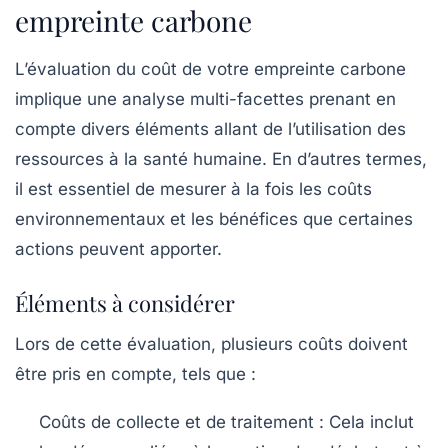
empreinte carbone
L’évaluation du coût de votre empreinte carbone
implique une analyse multi-facettes prenant en
compte divers éléments allant de l’utilisation des
ressources à la santé humaine. En d’autres termes,
il est essentiel de mesurer à la fois les
coûts
environnementaux
et les
bénéfices
que certaines
actions peuvent apporter.
Éléments à considérer
Lors de cette évaluation, plusieurs
coûts
doivent
être pris en compte, tels que :
Coûts de collecte et de traitement :
Cela inclut