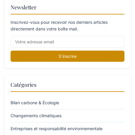
Newsletter
Inscrivez-vous pour recevoir nos derniers articles
directement dans votre boîte mail.
S'inscrire
Catégories
Bilan carbone & Écologie
Changements climatiques
Entreprises et responsabilité environnementale