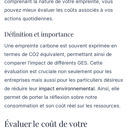
comprenant la nature de votre empreinte, vous
pouvez mieux évaluer les coûts associés à vos
actions quotidiennes.
Définition et importance
Une
empreinte carbone
est souvent exprimée en
termes de CO2 équivalent, permettant ainsi de
comparer l’impact de différents GES. Cette
évaluation est cruciale non seulement pour les
entreprises mais aussi pour les particuliers désireux
de réduire leur
impact environnemental
. Ainsi, elle
permet de porter la réflexion sobre notre
consommation et son coût réel sur les ressources.
Évaluer le coût de votre