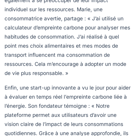
également à se préoccuper de leur impact
individuel sur les ressources. Marie, une
consommatrice avertie, partage : « J’ai utilisé un
calculateur d’empreinte carbone
pour analyser mes
habitudes de consommation. J’ai réalisé à quel
point mes choix alimentaires et mes modes de
transport influencent ma
consommation de
ressources
. Cela m’encourage à adopter un mode
de vie plus responsable. »
Enfin, une start-up innovante a vu le jour pour aider
à évaluer en temps réel l’
empreinte carbone
liée à
l’énergie. Son fondateur témoigne : « Notre
plateforme permet aux utilisateurs d’avoir une
vision claire de l’impact de leurs consommations
quotidiennes. Grâce à une analyse approfondie, ils