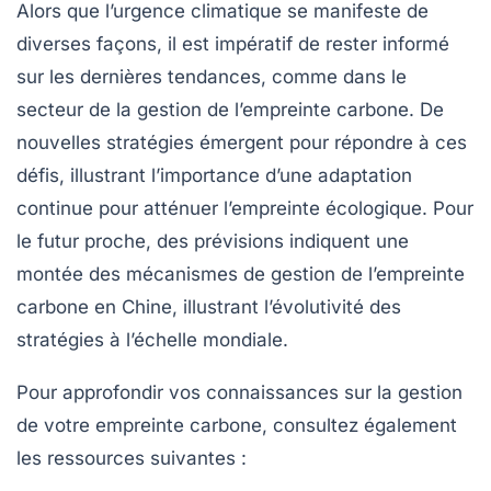
Alors que l’urgence climatique se manifeste de
diverses façons, il est impératif de rester informé
sur les dernières tendances, comme dans le
secteur de la gestion de l’empreinte carbone. De
nouvelles stratégies émergent pour répondre à ces
défis, illustrant l’importance d’une adaptation
continue pour atténuer l’empreinte écologique. Pour
le futur proche, des prévisions indiquent une
montée des mécanismes de gestion de l’empreinte
carbone en Chine, illustrant l’évolutivité des
stratégies à l’échelle mondiale.
Pour approfondir vos connaissances sur la gestion
de votre empreinte carbone, consultez également
les ressources suivantes :