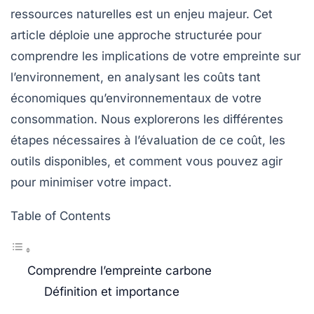
ressources naturelles est un enjeu majeur. Cet
article déploie une approche structurée pour
comprendre les implications de votre empreinte sur
l’environnement, en analysant les
coûts
tant
économiques qu’environnementaux de votre
consommation. Nous explorerons les différentes
étapes nécessaires à l’évaluation de ce coût, les
outils disponibles, et comment vous pouvez agir
pour minimiser votre impact.
Table of Contents
Comprendre l’empreinte carbone
Définition et importance