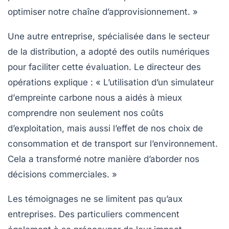
optimiser notre chaîne d’approvisionnement. »
Une autre entreprise, spécialisée dans le secteur
de la distribution, a adopté des
outils numériques
pour faciliter cette évaluation. Le directeur des
opérations explique : « L’utilisation d’un simulateur
d’
empreinte carbone
nous a aidés à mieux
comprendre non seulement nos coûts
d’exploitation, mais aussi l’effet de nos choix de
consommation et de transport sur l’environnement.
Cela a transformé notre manière d’aborder nos
décisions commerciales. »
Les témoignages ne se limitent pas qu’aux
entreprises. Des particuliers commencent