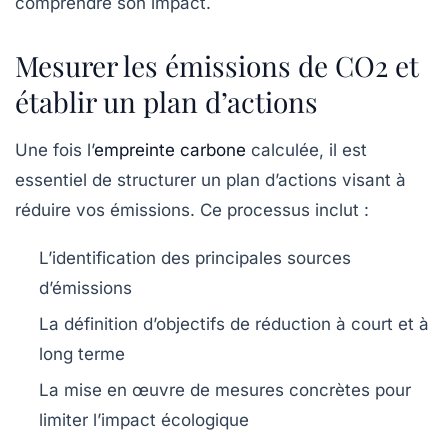
comprendre son impact.
Mesurer les émissions de CO2 et
établir un plan d’actions
Une fois l’
empreinte carbone
calculée, il est
essentiel de structurer un
plan d’actions
visant à
réduire vos émissions. Ce processus inclut :
L’identification des principales sources
d’émissions
La définition d’objectifs de réduction à court et à
long terme
La mise en œuvre de mesures concrètes pour
limiter l’impact écologique