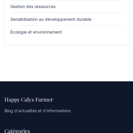
Gestion des ressources
Sensibilisation au développement durable
Écologie et environnement
Happy Calyx Farmer
Blog d'actualités et d'informations
Catégories