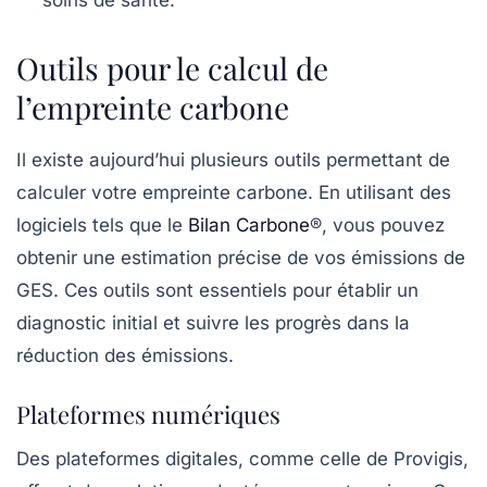
soins de santé.
Outils pour le calcul de
l’empreinte carbone
Il existe aujourd’hui plusieurs outils permettant de
calculer votre empreinte carbone. En utilisant des
logiciels tels que le
Bilan Carbone
®
, vous pouvez
obtenir une estimation précise de vos émissions de
GES. Ces outils sont essentiels pour établir un
diagnostic initial et suivre les progrès dans la
réduction des émissions.
Plateformes numériques
Des plateformes digitales, comme celle de Provigis,