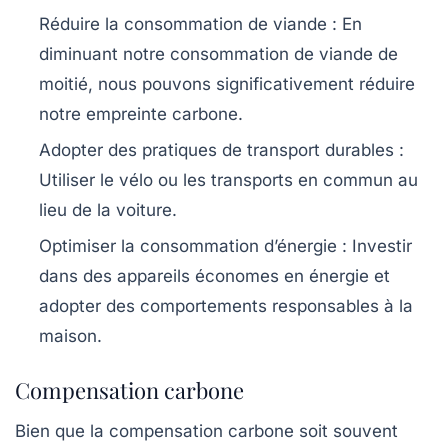
Réduire la consommation de viande :
En
diminuant notre consommation de viande de
moitié, nous pouvons significativement réduire
notre empreinte carbone.
Adopter des pratiques de transport durables :
Utiliser le vélo ou les transports en commun au
lieu de la voiture.
Optimiser la consommation d’énergie :
Investir
dans des appareils économes en énergie et
adopter des comportements responsables à la
maison.
Compensation carbone
Bien que la
compensation carbone
soit souvent