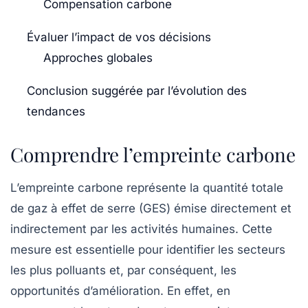
Compensation carbone
Évaluer l’impact de vos décisions
Approches globales
Conclusion suggérée par l’évolution des
tendances
Comprendre l’empreinte carbone
L’empreinte carbone représente la quantité totale
de
gaz à effet de serre
(GES) émise directement et
indirectement par les activités humaines. Cette
mesure est essentielle pour identifier les secteurs
les plus polluants et, par conséquent, les
opportunités d’amélioration. En effet, en