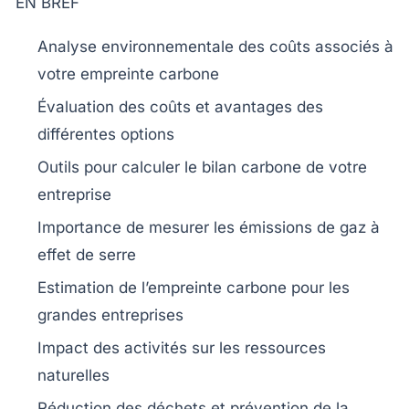
EN BREF
Analyse environnementale
des coûts associés à
votre empreinte carbone
Évaluation des
coûts et avantages
des
différentes options
Outils pour calculer le
bilan carbone
de votre
entreprise
Importance de mesurer les
émissions de gaz à
effet de serre
Estimation de l’empreinte carbone pour les
grandes entreprises
Impact des activités sur les
ressources
naturelles
Réduction
des déchets et prévention de la