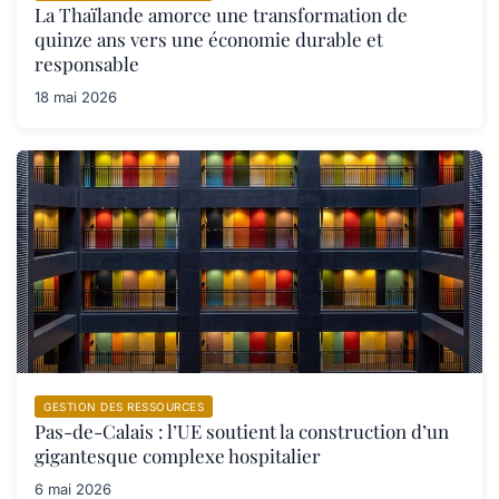
La Thaïlande amorce une transformation de
quinze ans vers une économie durable et
responsable
18 mai 2026
GESTION DES RESSOURCES
Pas-de-Calais : l’UE soutient la construction d’un
gigantesque complexe hospitalier
6 mai 2026