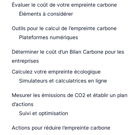
Évaluer le coût de votre empreinte carbone
Éléments à considérer
Outils pour le calcul de l’empreinte carbone
Plateformes numériques
Déterminer le coût d’un Bilan Carbone pour les
entreprises
Calculez votre empreinte écologique
Simulateurs et calculatrices en ligne
Mesurer les émissions de CO2 et établir un plan
d’actions
Suivi et optimisation
Actions pour réduire l’empreinte carbone