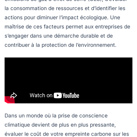
la consommation de ressources et d’identifier les
actions pour diminuer l’impact écologique. Une
maîtrise de ces facteurs permet aux entreprises de
s’engager dans une démarche
durable
et de
contribuer à la protection de l’environnement.
Dans un monde où la prise de conscience
climatique devient de plus en plus pressante,
évaluer le coût de votre empreinte carbone
sur les