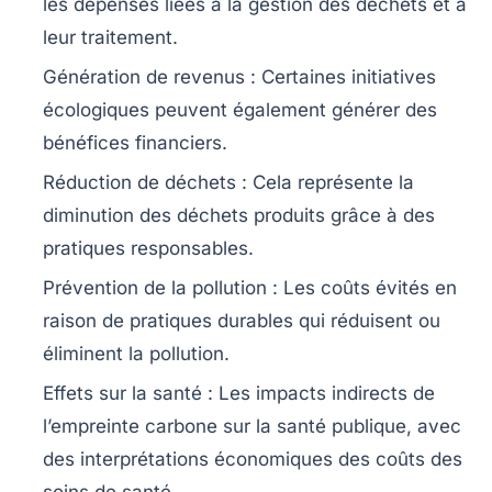
les dépenses liées à la gestion des déchets et à
leur traitement.
Génération de revenus :
Certaines initiatives
écologiques peuvent également générer des
bénéfices financiers.
Réduction de déchets :
Cela représente la
diminution des déchets produits grâce à des
pratiques responsables.
Prévention de la pollution :
Les coûts évités en
raison de pratiques durables qui réduisent ou
éliminent la pollution.
Effets sur la santé :
Les impacts indirects de
l’empreinte carbone sur la santé publique, avec
des interprétations économiques des coûts des