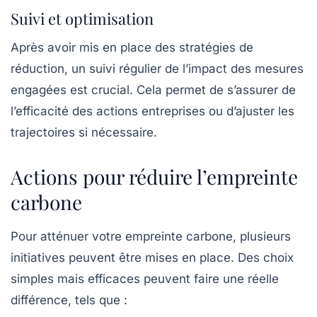
Suivi et optimisation
Après avoir mis en place des stratégies de
réduction, un suivi régulier de l’impact des mesures
engagées est crucial. Cela permet de s’assurer de
l’efficacité des actions entreprises ou d’ajuster les
trajectoires si nécessaire.
Actions pour réduire l’empreinte
carbone
Pour atténuer votre empreinte carbone, plusieurs
initiatives peuvent être mises en place. Des choix
simples mais efficaces peuvent faire une réelle
différence, tels que :