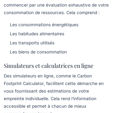
commencer par une évaluation exhaustive de votre
consommation de ressources. Cela comprend :
Les
consommations énergétiques
Les habitudes alimentaires
Les transports utilisés
Les biens de consommation
Simulateurs et calculatrices en ligne
Des simulateurs en ligne, comme le
Carbon
Footprint Calculator
, facilitent cette démarche en
vous fournissant des estimations de votre
empreinte individuelle. Cela rend l’information
accessible et permet à chacun de mieux