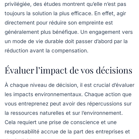
privilégiée, des études montrent qu’elle n’est pas
toujours la solution la plus efficace. En effet, agir
directement pour réduire son empreinte est
généralement plus bénéfique. Un engagement vers
un mode de vie durable doit passer d’abord par la
réduction avant la compensation.
Évaluer l’impact de vos décisions
À chaque niveau de décision, il est crucial d’évaluer
les impacts environnementaux. Chaque action que
vous entreprenez peut avoir des répercussions sur
la ressources naturelles et sur l’environnement.
Cela requiert une prise de conscience et une
responsabilité accrue de la part des entreprises et