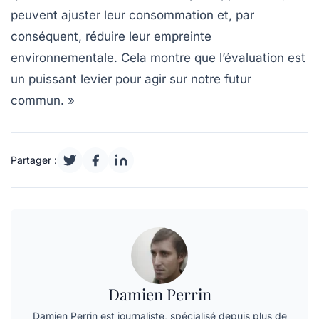
peuvent ajuster leur consommation et, par
conséquent, réduire leur empreinte
environnementale. Cela montre que l’évaluation est
un puissant levier pour agir sur notre futur
commun. »
Partager :
Damien Perrin
Damien Perrin est journaliste, spécialisé depuis plus de