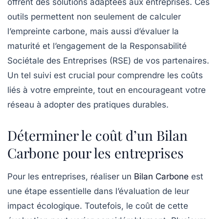
offrent des solutions adaptées aux entreprises. Ces
outils permettent non seulement de calculer
l’empreinte carbone, mais aussi d’évaluer la
maturité et l’engagement de la
Responsabilité
Sociétale des Entreprises
(RSE) de vos partenaires.
Un tel suivi est crucial pour comprendre les coûts
liés à votre empreinte, tout en encourageant votre
réseau à adopter des pratiques durables.
Déterminer le coût d’un Bilan
Carbone pour les entreprises
Pour les entreprises, réaliser un
Bilan Carbone
est
une étape essentielle dans l’évaluation de leur
impact écologique. Toutefois, le coût de cette