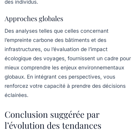
des individus.
Approches globales
Des analyses telles que celles concernant
l’empreinte carbone des
bâtiments
et des
infrastructures, ou l’évaluation de l’impact
écologique des voyages, fournissent un cadre pour
mieux comprendre les enjeux environnementaux
globaux. En intégrant ces perspectives, vous
renforcez votre capacité à prendre des décisions
éclairées.
Conclusion suggérée par
l’évolution des tendances