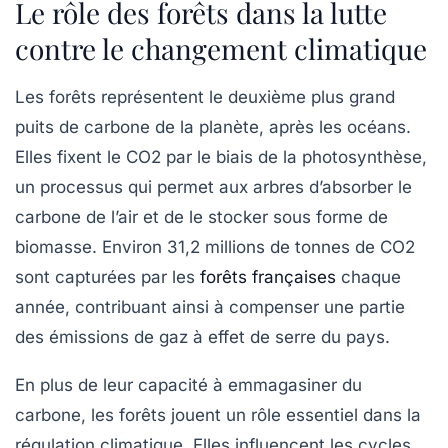
Le rôle des forêts dans la lutte
contre le changement climatique
Les forêts représentent le deuxième plus grand
puits de carbone
de la planète, après les océans.
Elles fixent le CO2 par le biais de la photosynthèse,
un processus qui permet aux arbres d’absorber le
carbone de l’air et de le stocker sous forme de
biomasse. Environ
31,2 millions de tonnes de CO2
sont capturées par les
forêts françaises
chaque
année, contribuant ainsi à compenser une partie
des émissions de gaz à effet de serre du pays.
En plus de leur capacité à emmagasiner du
carbone, les forêts jouent un rôle essentiel dans la
régulation climatique. Elles influencent les cycles