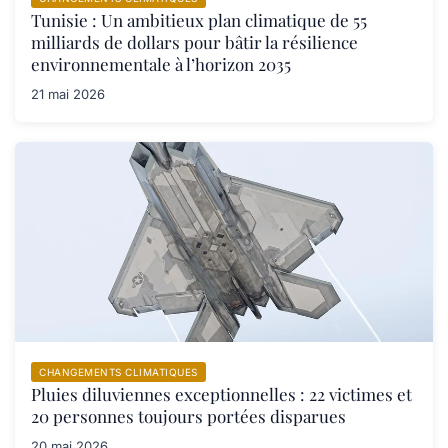
Tunisie : Un ambitieux plan climatique de 55
milliards de dollars pour bâtir la résilience
environnementale à l’horizon 2035
21 mai 2026
CHANGEMENTS CLIMATIQUES
Pluies diluviennes exceptionnelles : 22 victimes et
20 personnes toujours portées disparues
20 mai 2026