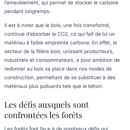
l’ameublement, qui permet de stocker le carbone
pendant longtemps.
Il est à noter que le bois, une fois transformé,
continue d’absorber le CO2, ce qui fait de lui un
matériau à faible empreinte carbone. En effet, le
secteur de la filière bois, unissant producteurs,
industriels et consommateurs, a pour ambition de
redonner au bois sa place dans nos modes de
construction, permettant de se substituer à des
matériaux plus polluants tels que le béton.
Les défis auxquels sont
confrontées les forêts
Les forêts font face à de nombreux défis qui