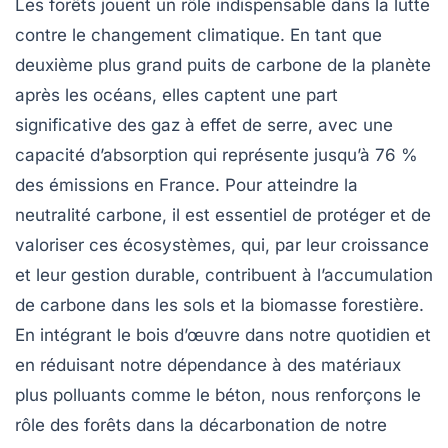
Les
forêts
jouent un rôle indispensable dans la lutte
contre le changement climatique. En tant que
deuxième plus grand puits de carbone
de la planète
après les océans, elles captent une part
significative des
gaz à effet de serre
, avec une
capacité d’absorption qui représente jusqu’à 76 %
des émissions en France. Pour atteindre la
neutralité carbone
, il est essentiel de protéger et de
valoriser ces écosystèmes, qui, par leur croissance
et leur gestion durable, contribuent à l’accumulation
de carbone dans les
sols
et la
biomasse
forestière.
En intégrant le
bois
d’œuvre dans notre quotidien et
en réduisant notre dépendance à des matériaux
plus polluants comme le béton, nous renforçons le
rôle des forêts dans la décarbonation de notre