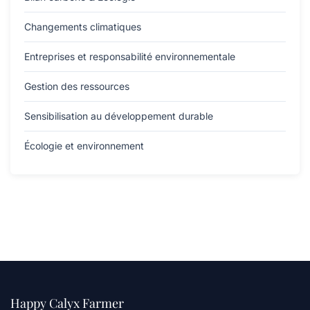
Changements climatiques
Entreprises et responsabilité environnementale
Gestion des ressources
Sensibilisation au développement durable
Écologie et environnement
Happy Calyx Farmer