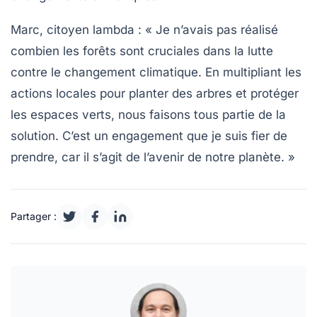
Marc, citoyen lambda :
« Je n’avais pas réalisé
combien les forêts sont cruciales dans la lutte
contre le changement climatique. En multipliant les
actions locales pour planter des arbres et protéger
les espaces verts, nous faisons tous partie de la
solution. C’est un engagement que je suis fier de
prendre, car il s’agit de l’avenir de notre planète. »
Partager :