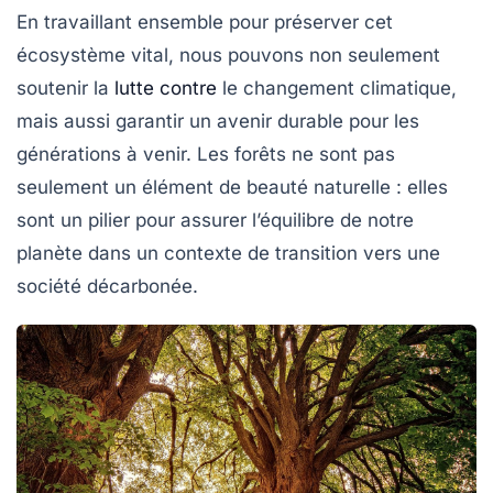
En travaillant ensemble pour préserver cet
écosystème vital, nous pouvons non seulement
soutenir la
lutte contre
le
changement climatique
,
mais aussi garantir un avenir durable pour les
générations à venir. Les forêts ne sont pas
seulement un élément de beauté naturelle : elles
sont un pilier pour assurer l’équilibre de notre
planète dans un contexte de transition vers une
société décarbonée.