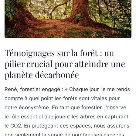
Témoignages sur la forêt : un
pilier crucial pour atteindre une
planète décarbonée
René, forestier engagé :
« Chaque jour, je me rends
compte à quel point les forêts sont vitales pour
notre écosystème. En tant que forestier, j’observe
le rôle essentiel que jouent les arbres en capturant
le CO2. En protégeant ces espaces, nous assurons
non seulement la survie de nombreuses espèces,