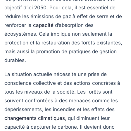
objectif d’ici
2050
. Pour cela, il est essentiel de
réduire les émissions de gaz à effet de serre et de
renforcer la
capacité
d’absorption des
écosystèmes. Cela implique non seulement la
protection et la restauration des forêts existantes,
mais aussi la promotion de pratiques de gestion
durables.
La situation actuelle nécessite une prise de
conscience collective et des actions concrètes à
tous les niveaux de la société. Les forêts sont
souvent confrontées à des menaces comme les
dépérissements
, les
incendies
et les effets des
changements climatiques
, qui diminuent leur
capacité à capturer le carbone. Il devient donc