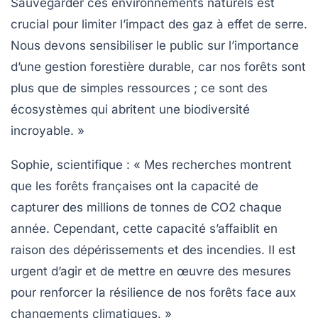
Sauvegarder ces environnements naturels est
crucial pour limiter l’impact des gaz à effet de serre.
Nous devons sensibiliser le public sur l’importance
d’une gestion forestière durable, car nos forêts sont
plus que de simples ressources ; ce sont des
écosystèmes qui abritent une biodiversité
incroyable. »
Sophie, scientifique :
« Mes recherches montrent
que les forêts françaises ont la capacité de
capturer des millions de tonnes de CO2 chaque
année. Cependant, cette capacité s’affaiblit en
raison des dépérissements et des incendies. Il est
urgent d’agir et de mettre en œuvre des mesures
pour renforcer la résilience de nos forêts face aux
changements climatiques. »