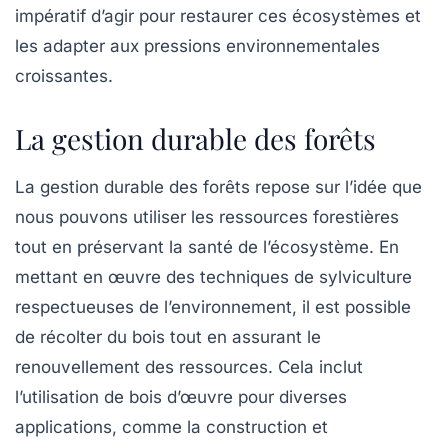
impératif d’agir pour restaurer ces écosystèmes et
les adapter aux pressions environnementales
croissantes.
La gestion durable des forêts
La
gestion durable des forêts
repose sur l’idée que
nous pouvons utiliser les ressources forestières
tout en préservant la santé de l’écosystème. En
mettant en œuvre des techniques de sylviculture
respectueuses de l’environnement, il est possible
de récolter du bois tout en assurant le
renouvellement des ressources. Cela inclut
l’utilisation de
bois d’œuvre
pour diverses
applications, comme la construction et