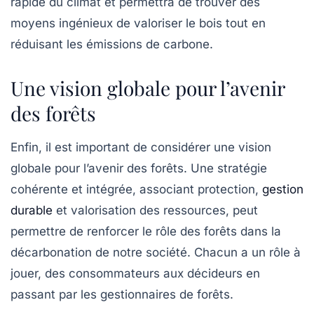
rapide du climat et permettra de trouver des
moyens ingénieux de valoriser le bois tout en
réduisant les émissions de carbone.
Une vision globale pour l’avenir
des forêts
Enfin, il est important de considérer une vision
globale pour l’avenir des forêts. Une stratégie
cohérente et intégrée, associant protection,
gestion
durable
et valorisation des ressources, peut
permettre de renforcer le rôle des forêts dans la
décarbonation de notre société. Chacun a un rôle à
jouer, des consommateurs aux décideurs en
passant par les gestionnaires de forêts.