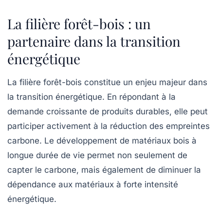
La filière forêt-bois : un
partenaire dans la transition
énergétique
La filière forêt-bois constitue un enjeu majeur dans
la transition énergétique. En répondant à la
demande croissante de produits durables, elle peut
participer activement à la réduction des empreintes
carbone. Le développement de
matériaux bois
à
longue durée de vie permet non seulement de
capter le carbone, mais également de diminuer la
dépendance aux matériaux à forte intensité
énergétique.