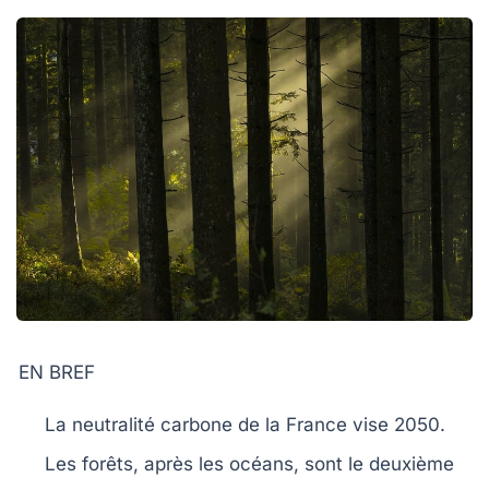
EN BREF
La
neutralité carbone
de la France vise 2050.
Les forêts, après les océans, sont le
deuxième