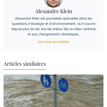
Alexandre Klein
Alexandre Klein est journaliste spécialisé dans les
questions d'écologie et d'environnement, où il couvre
depuis plus de dix ans les enjeux liés au bilan carbone
et aux changements climatiques.
Voir tous les articles
Articles similaires