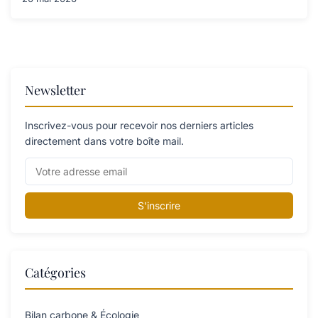
Newsletter
Inscrivez-vous pour recevoir nos derniers articles
directement dans votre boîte mail.
S'inscrire
Catégories
Bilan carbone & Écologie