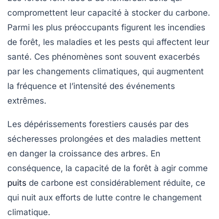
compromettent leur capacité à stocker du carbone.
Parmi les plus préoccupants figurent les
incendies
de forêt
, les
maladies
et les
pests
qui affectent leur
santé. Ces phénomènes sont souvent exacerbés
par les
changements climatiques
, qui augmentent
la fréquence et l’intensité des événements
extrêmes.
Les
dépérissements forestiers
causés par des
sécheresses prolongées et des maladies mettent
en danger la croissance des arbres. En
conséquence, la capacité de la forêt à agir comme
puits
de carbone est considérablement réduite, ce
qui nuit aux efforts de lutte contre le changement
climatique.