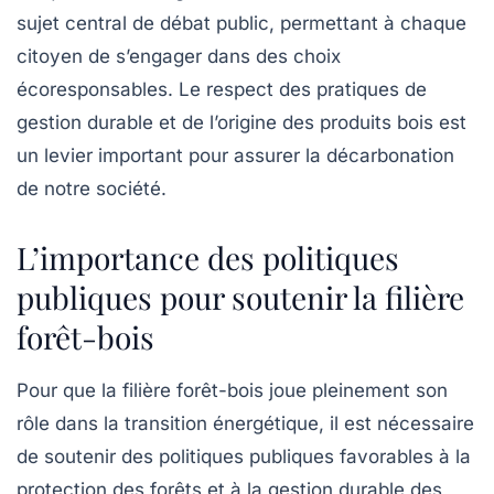
sujet central de débat public, permettant à chaque
citoyen de s’engager dans des choix
écoresponsables. Le respect des pratiques de
gestion durable et de l’origine des produits bois est
un levier important pour assurer la décarbonation
de notre société.
L’importance des politiques
publiques pour soutenir la filière
forêt-bois
Pour que la filière forêt-bois joue pleinement son
rôle dans la transition énergétique, il est nécessaire
de soutenir des politiques publiques favorables à la
protection des forêts et à la gestion durable des