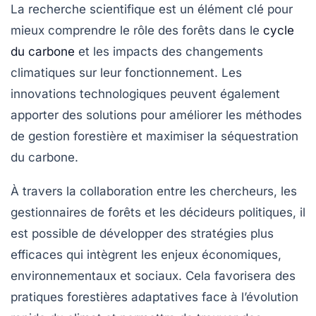
La recherche scientifique est un élément clé pour
mieux comprendre le rôle des forêts dans le
cycle
du carbone
et les impacts des changements
climatiques sur leur fonctionnement. Les
innovations technologiques peuvent également
apporter des solutions pour améliorer les méthodes
de gestion forestière et maximiser la séquestration
du carbone.
À travers la collaboration entre les chercheurs, les
gestionnaires de forêts et les décideurs politiques, il
est possible de développer des stratégies plus
efficaces qui intègrent les enjeux économiques,
environnementaux et sociaux. Cela favorisera des
pratiques forestières adaptatives face à l’évolution