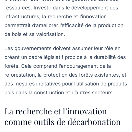
ressources. Investir dans le développement des
infrastructures, la recherche et l’innovation
permettrait d’améliorer l’efficacité de la production
de bois et sa valorisation.
Les gouvernements doivent assumer leur rôle en
créant un cadre législatif propice à la durabilité des
forêts. Cela comprend l’encouragement de la
reforestation, la protection des forêts existantes, et
des mesures incitatives pour l’utilisation de produits
bois dans la construction et d’autres secteurs.
La recherche et l’innovation
comme outils de décarbonation