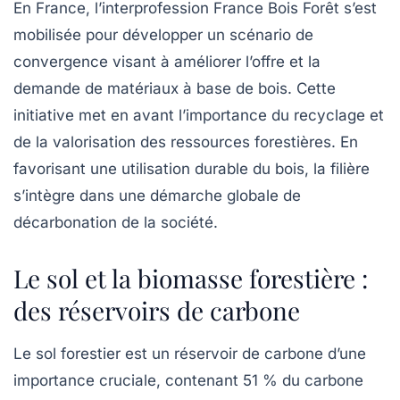
En France, l’interprofession France Bois Forêt s’est
mobilisée pour développer un scénario de
convergence visant à améliorer l’offre et la
demande de matériaux à base de bois. Cette
initiative met en avant l’importance du recyclage et
de la valorisation des ressources forestières. En
favorisant une utilisation durable du bois, la filière
s’intègre dans une démarche globale de
décarbonation de la société.
Le sol et la biomasse forestière :
des réservoirs de carbone
Le sol forestier est un réservoir de carbone d’une
importance cruciale, contenant 51 % du carbone