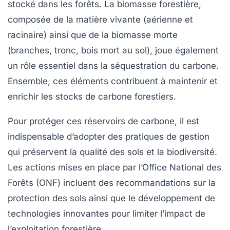
stocké dans les forêts. La
biomasse forestière
,
composée de la matière vivante (aérienne et
racinaire) ainsi que de la biomasse morte
(branches, tronc, bois mort au sol), joue également
un rôle essentiel dans la séquestration du carbone.
Ensemble, ces éléments contribuent à maintenir et
enrichir les stocks de carbone forestiers.
Pour protéger ces réservoirs de carbone, il est
indispensable d’adopter des pratiques de gestion
qui préservent la qualité des sols et la biodiversité.
Les actions mises en place par l’Office National des
Forêts (ONF) incluent des recommandations sur la
protection des sols
ainsi que le développement de
technologies innovantes pour limiter l’impact de
l’exploitation forestière.