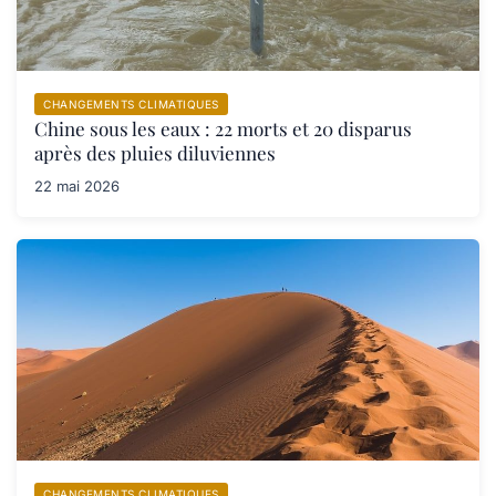
CHANGEMENTS CLIMATIQUES
Chine sous les eaux : 22 morts et 20 disparus
après des pluies diluviennes
22 mai 2026
CHANGEMENTS CLIMATIQUES