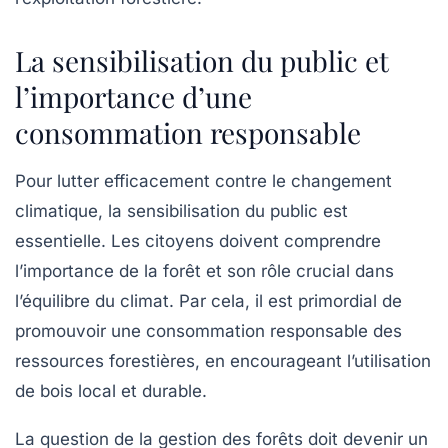
La sensibilisation du public et
l’importance d’une
consommation responsable
Pour lutter efficacement contre le changement
climatique, la sensibilisation du public est
essentielle. Les citoyens doivent comprendre
l’importance de la forêt et son rôle crucial dans
l’équilibre du climat. Par cela, il est primordial de
promouvoir une
consommation responsable
des
ressources forestières, en encourageant l’utilisation
de bois local et durable.
La question de la gestion des forêts doit devenir un