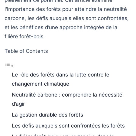
pleinement ce potentiel. Cet article examine
l’importance des forêts pour atteindre la neutralité
carbone, les défis auxquels elles sont confrontées,
et les bénéfices d’une approche intégrée de la
filière forêt-bois.
Table of Contents
Le rôle des forêts dans la lutte contre le
changement climatique
Neutralité carbone : comprendre la nécessité
d’agir
La gestion durable des forêts
Les défis auxquels sont confrontées les forêts