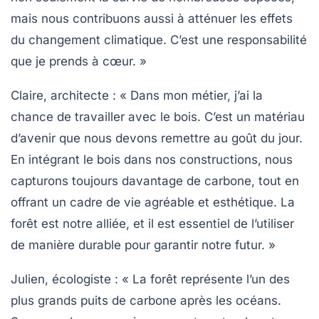
mais nous contribuons aussi à atténuer les effets
du changement climatique. C’est une responsabilité
que je prends à cœur. »
Claire, architecte :
« Dans mon métier, j’ai la
chance de travailler avec le bois. C’est un matériau
d’avenir que nous devons remettre au goût du jour.
En intégrant le bois dans nos constructions, nous
capturons toujours davantage de carbone, tout en
offrant un cadre de vie agréable et esthétique. La
forêt est notre alliée, et il est essentiel de l’utiliser
de manière durable pour garantir notre futur. »
Julien, écologiste :
« La forêt représente l’un des
plus grands puits de carbone après les océans.