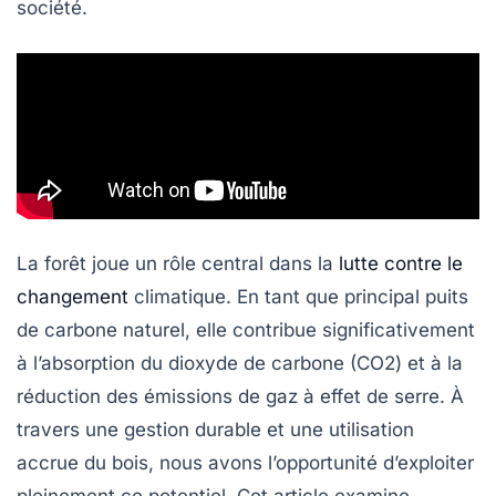
société.
La forêt joue un rôle central dans la
lutte contre le
changement
climatique. En tant que principal puits
de carbone naturel, elle contribue significativement
à l’absorption du dioxyde de carbone (CO2) et à la
réduction des émissions de gaz à effet de serre. À
travers une gestion durable et une utilisation
accrue du bois, nous avons l’opportunité d’exploiter