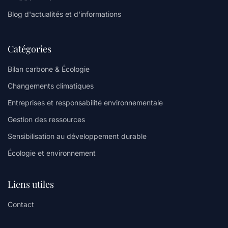
Blog d'actualités et d'informations
Catégories
Bilan carbone & Écologie
Changements climatiques
Entreprises et responsabilité environnementale
Gestion des ressources
Sensibilisation au développement durable
Écologie et environnement
Liens utiles
Contact