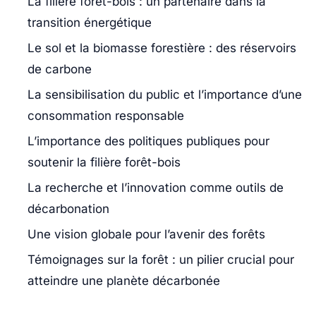
La filière forêt-bois : un partenaire dans la
transition énergétique
Le sol et la biomasse forestière : des réservoirs
de carbone
La sensibilisation du public et l’importance d’une
consommation responsable
L’importance des politiques publiques pour
soutenir la filière forêt-bois
La recherche et l’innovation comme outils de
décarbonation
Une vision globale pour l’avenir des forêts
Témoignages sur la forêt : un pilier crucial pour
atteindre une planète décarbonée