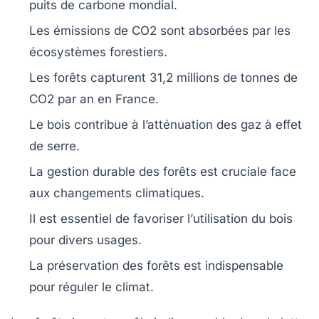
puits de carbone
mondial.
Les
émissions de CO2
sont absorbées par les
écosystèmes forestiers.
Les forêts capturent
31,2 millions de tonnes de
CO2
par an en France.
Le
bois
contribue à l’atténuation des gaz à effet
de serre.
La gestion durable des forêts est cruciale face
aux
changements climatiques
.
Il est essentiel de favoriser l’
utilisation du bois
pour divers usages.
La
préservation des forêts
est indispensable
pour réguler le climat.