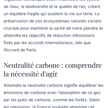
de l’eau, la biodiversité et la qualité de l’air, créant
un équilibre fragile qui soutient la vie sur terre. La
préservation de ces écosystèmes naturels s’avère
cruciale pour maintenir la santé de notre planète et
atteindre les objectifs de réduction d’émissions
fixés par les accords internationaux, tels que
l’Accord de Paris.
Neutralité carbone : comprendre
la nécessité d’agir
Atteindre la
neutralité carbone
signifie équilibrer les
émissions de carbone avec l’absorption de ce gaz
par les puits de carbone, comme les forêts. Selon
les prévisions, la France souhaite atteindre cet