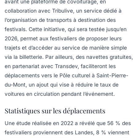
avant une plateforme de
covoiturage
, en
collaboration avec Tribulive, un service dédié à
l’organisation de transports à destination des
festivals. Cette initiative, qui sera testée jusqu’en
2026, permet aux festivaliers de proposer leurs
trajets et d’accéder au service de manière simple
via la billetterie. Par ailleurs, des navettes gratuites,
en partenariat avec Transdev, faciliteront les
déplacements vers le Pôle culturel à Saint-Pierre-
du-Mont, un ajout qui vise à réduire le taux de
voitures en circulation pendant l’événement.
Statistiques sur les déplacements
Une étude réalisée en 2022 a révélé que 56 % des
festivaliers proviennent des
Landes
, 8 % viennent