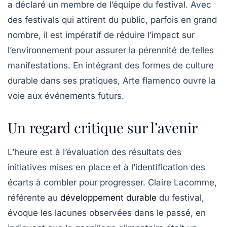
a déclaré un membre de l’équipe du festival. Avec
des festivals qui attirent du public, parfois en grand
nombre, il est impératif de réduire l’impact sur
l’environnement pour assurer la pérennité de telles
manifestations. En intégrant des formes de
culture
durable
dans ses pratiques, Arte flamenco ouvre la
voie aux événements futurs.
Un regard critique sur l’avenir
L’heure est à l’évaluation des résultats des
initiatives mises en place et à l’identification des
écarts à combler pour progresser. Claire Lacomme,
référente au
développement durable
du festival,
évoque les lacunes observées dans le passé, en