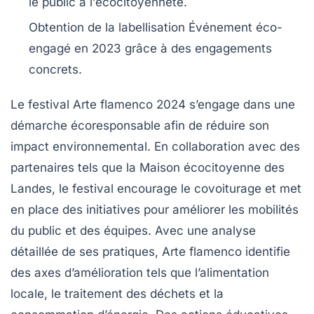
le public à l’
écocitoyenneté
.
Obtention de la labellisation
Événement éco-
engagé
en 2023 grâce à des engagements
concrets.
Le
festival Arte flamenco 2024
s’engage dans une
démarche
écoresponsable
afin de réduire son
impact environnemental
. En collaboration avec des
partenaires tels que la
Maison écocitoyenne des
Landes
, le festival encourage le
covoiturage
et met
en place des initiatives pour améliorer les mobilités
du public et des équipes. Avec une analyse
détaillée de ses pratiques, Arte flamenco identifie
des axes d’amélioration tels que l’alimentation
locale, le traitement des déchets et la