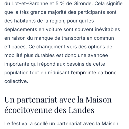
du Lot-et-Garonne et 5 % de Gironde. Cela signifie
que la très grande majorité des participants sont
des habitants de la région, pour qui les
déplacements en voiture sont souvent inévitables
en raison du manque de transports en commun
efficaces. Ce changement vers des options de
mobilité plus durables est donc une avancée
importante qui répond aux besoins de cette
population tout en réduisant l’
empreinte carbone
collective.
Un partenariat avec la Maison
écocitoyenne des Landes
Le festival a scellé un partenariat avec la
Maison