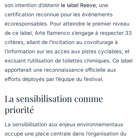
son intention d’obtenir
le label Reeve
, une
certification reconnue pour les événements
écoresponsables. Pour atteindre le premier niveau
de ce label, Arte flamenco s’engage à respecter 33
critères, allant de l’incitation au covoiturage à
l’information sur les accès aux pistes cyclables, et
excluant l’utilisation de toilettes chimiques. Ce label
apporterait une reconnaissance officielle aux
efforts déployés par l’équipe du festival.
La sensibilisation comme
priorité
La sensibilisation aux enjeux environnementaux
occupe une place centrale dans l’organisation du