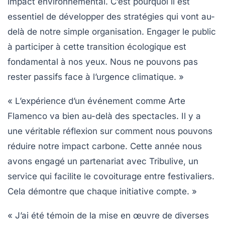
impact environnemental
. C’est pourquoi il est
essentiel de développer des stratégies qui vont au-
delà de notre simple organisation. Engager le public
à participer à cette
transition écologique
est
fondamental à nos yeux. Nous ne pouvons pas
rester passifs face à l’urgence climatique. »
« L’expérience d’un événement comme Arte
Flamenco va bien au-delà des spectacles. Il y a
une véritable
réflexion
sur comment nous pouvons
réduire notre
impact carbone
. Cette année nous
avons engagé un partenariat avec Tribulive, un
service qui facilite le
covoiturage
entre festivaliers.
Cela démontre que chaque initiative compte. »
« J’ai été témoin de la mise en œuvre de diverses