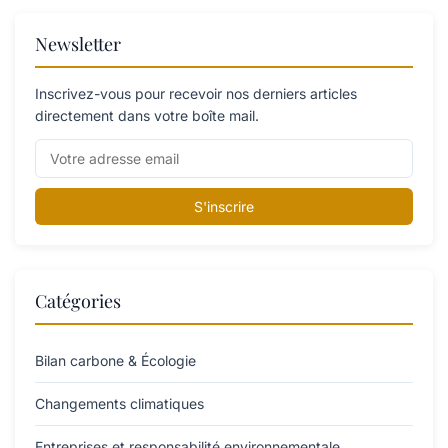
Newsletter
Inscrivez-vous pour recevoir nos derniers articles
directement dans votre boîte mail.
S'inscrire
Catégories
Bilan carbone & Écologie
Changements climatiques
Entreprises et responsabilité environnementale