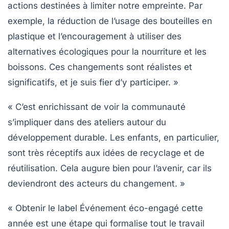
actions destinées à limiter notre empreinte. Par
exemple, la réduction de l’usage des
bouteilles en
plastique
et l’encouragement à utiliser des
alternatives
écologiques
pour la nourriture et les
boissons. Ces changements sont réalistes et
significatifs, et je suis fier d’y participer. »
« C’est enrichissant de voir la communauté
s’impliquer dans des
ateliers
autour du
développement durable. Les enfants, en particulier,
sont très réceptifs aux idées de recyclage et de
réutilisation. Cela augure bien pour l’avenir, car ils
deviendront des
acteurs
du changement. »
« Obtenir le label Événement éco-engagé cette
année est une étape qui formalise tout le travail