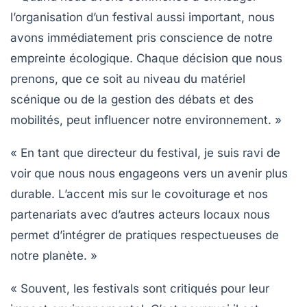
l’organisation d’un festival aussi important, nous
avons immédiatement pris conscience de notre
empreinte écologique
. Chaque décision que nous
prenons, que ce soit au niveau du
matériel
scénique
ou de la gestion des
débats
et des
mobilités
, peut influencer notre environnement. »
« En tant que directeur du festival, je suis ravi de
voir que nous nous engageons vers un avenir plus
durable
. L’accent mis sur le
covoiturage
et nos
partenariats avec d’autres acteurs locaux nous
permet d’intégrer de pratiques respectueuses de
notre
planète
. »
« Souvent, les festivals sont critiqués pour leur