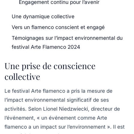
Engagement continu pour l’avenir
Une dynamique collective
Vers un flamenco conscient et engagé
Témoignages sur l’impact environnemental du
festival Arte Flamenco 2024
Une prise de conscience
collective
Le festival Arte flamenco a pris la mesure de
l’impact environnemental significatif de ses
activités. Selon Lionel Niedzwiecki, directeur de
l’événement, « un événement comme Arte
flamenco a un impact sur l’environnement ». Il est