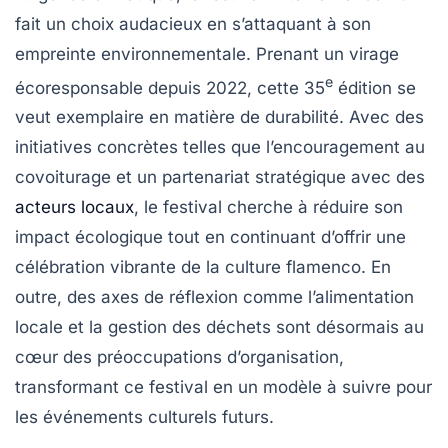
fait un choix audacieux en s’attaquant à son
empreinte environnementale. Prenant un virage
e
écoresponsable depuis 2022, cette 35
édition se
veut exemplaire en matière de durabilité. Avec des
initiatives concrètes telles que l’encouragement au
covoiturage et un partenariat stratégique avec des
acteurs locaux
, le festival cherche à réduire son
impact écologique tout en continuant d’offrir une
célébration vibrante de la culture flamenco. En
outre, des axes de réflexion comme l’alimentation
locale et la gestion des déchets sont désormais au
cœur des préoccupations d’organisation,
transformant ce festival en un modèle à suivre pour
les événements culturels futurs.