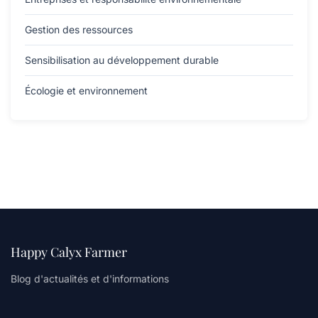
Gestion des ressources
Sensibilisation au développement durable
Écologie et environnement
Happy Calyx Farmer
Blog d'actualités et d'informations