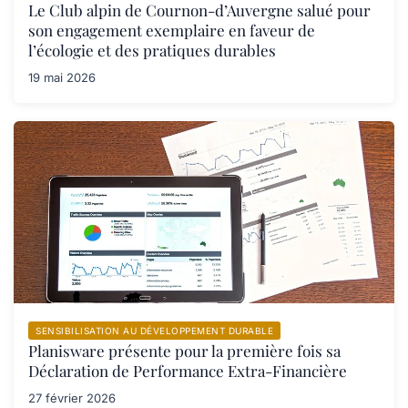
Le Club alpin de Cournon-d’Auvergne salué pour
son engagement exemplaire en faveur de
l’écologie et des pratiques durables
19 mai 2026
SENSIBILISATION AU DÉVELOPPEMENT DURABLE
Planisware présente pour la première fois sa
Déclaration de Performance Extra-Financière
27 février 2026