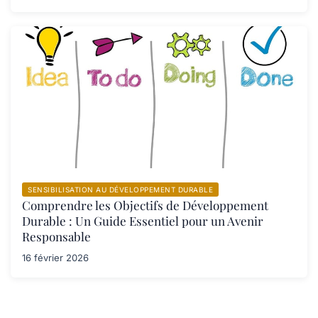
SENSIBILISATION AU DÉVELOPPEMENT DURABLE
Comprendre les Objectifs de Développement
Durable : Un Guide Essentiel pour un Avenir
Responsable
16 février 2026