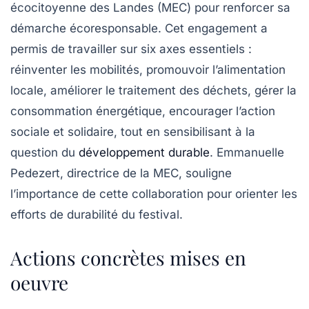
écocitoyenne des Landes
(MEC) pour renforcer sa
démarche écoresponsable. Cet engagement a
permis de travailler sur six axes essentiels :
réinventer les mobilités, promouvoir l’alimentation
locale, améliorer le traitement des déchets, gérer la
consommation énergétique, encourager l’action
sociale et solidaire, tout en sensibilisant à la
question du
développement durable
. Emmanuelle
Pedezert, directrice de la MEC, souligne
l’importance de cette collaboration pour orienter les
efforts de durabilité du festival.
Actions concrètes mises en
oeuvre