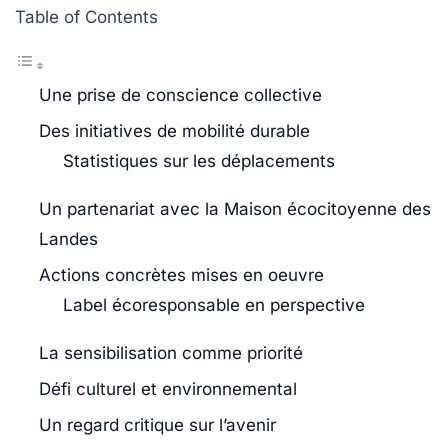
Table of Contents
Une prise de conscience collective
Des initiatives de mobilité durable
Statistiques sur les déplacements
Un partenariat avec la Maison écocitoyenne des
Landes
Actions concrètes mises en oeuvre
Label écoresponsable en perspective
La sensibilisation comme priorité
Défi culturel et environnemental
Un regard critique sur l’avenir