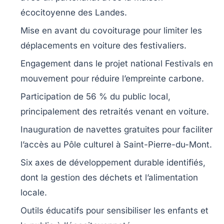
écocitoyenne des Landes
.
Mise en avant du
covoiturage
pour limiter les
déplacements en voiture des festivaliers.
Engagement dans le projet national
Festivals en
mouvement
pour réduire l’empreinte carbone.
Participation de 56 % du public local,
principalement des retraités venant en voiture.
Inauguration de
navettes gratuites
pour faciliter
l’accès au Pôle culturel à Saint-Pierre-du-Mont.
Six
axes de développement durable
identifiés,
dont la gestion des déchets et l’alimentation
locale.
Outils éducatifs pour sensibiliser les enfants et