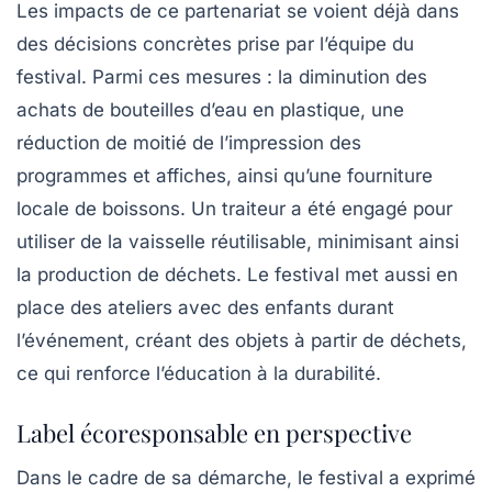
Les impacts de ce partenariat se voient déjà dans
des décisions concrètes prise par l’équipe du
festival. Parmi ces mesures : la diminution des
achats de
bouteilles d’eau en plastique
, une
réduction de moitié de l’impression des
programmes et affiches, ainsi qu’une fourniture
locale de boissons. Un traiteur a été engagé pour
utiliser de la vaisselle réutilisable, minimisant ainsi
la production de déchets. Le festival met aussi en
place des ateliers avec des enfants durant
l’événement, créant des objets à partir de déchets,
ce qui renforce l’éducation à la durabilité.
Label écoresponsable en perspective
Dans le cadre de sa démarche, le festival a exprimé