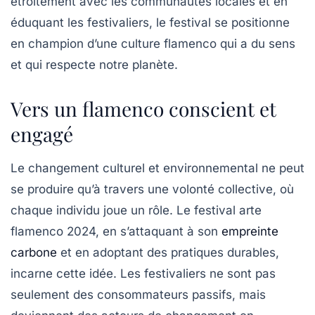
étroitement avec les communautés locales et en
éduquant les festivaliers, le festival se positionne
en champion d’une culture flamenco qui a du sens
et qui respecte notre planète.
Vers un flamenco conscient et
engagé
Le changement culturel et environnemental ne peut
se produire qu’à travers une volonté collective, où
chaque individu joue un rôle. Le festival arte
flamenco 2024, en s’attaquant à son
empreinte
carbone
et en adoptant des pratiques durables,
incarne cette idée. Les festivaliers ne sont pas
seulement des consommateurs passifs, mais