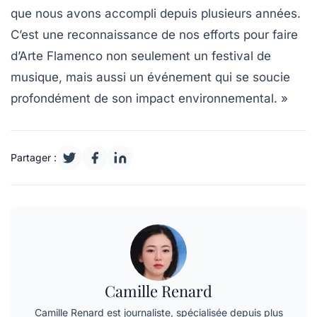
que nous avons accompli depuis plusieurs années.
C’est une reconnaissance de nos efforts pour faire
d’Arte Flamenco non seulement un festival de
musique, mais aussi un événement qui se soucie
profondément de son
impact environnemental
. »
Partager :
Camille Renard
Camille Renard est journaliste, spécialisée depuis plus