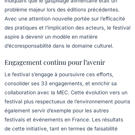
indiquant que le gaspillage alimentaire était un
problème majeur lors des éditions précédentes.
Avec une attention nouvelle portée sur l’efficacité
des pratiques et l’implication des acteurs, le festival
aspire à devenir un modèle en matière
d’écoresponsabilité dans le domaine culturel.
Engagement continu pour l’avenir
Le festival s’engage à poursuivre ces efforts,
consolider ses 33 engagements, et enrichir sa
collaboration avec la MEC. Cette évolution vers un
festival plus respectueux de l’environnement pourra
également servir d’exemple pour les autres
festivals et événements en France. Les résultats
de cette initiative, tant en termes de faisabilité