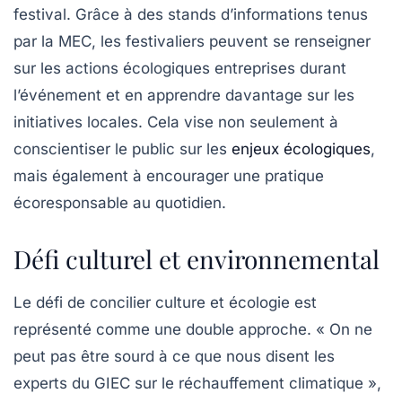
festival. Grâce à des stands d’informations tenus
par la MEC, les festivaliers peuvent se renseigner
sur les actions écologiques entreprises durant
l’événement et en apprendre davantage sur les
initiatives locales. Cela vise non seulement à
conscientiser le public sur les
enjeux écologiques
,
mais également à encourager une pratique
écoresponsable au quotidien.
Défi culturel et environnemental
Le défi de concilier culture et écologie est
représenté comme une double approche. « On ne
peut pas être sourd à ce que nous disent les
experts du GIEC sur le réchauffement climatique »,