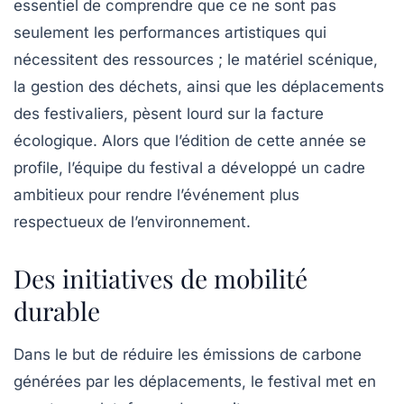
essentiel de comprendre que ce ne sont pas
seulement les performances artistiques qui
nécessitent des ressources ; le matériel scénique,
la gestion des déchets, ainsi que les déplacements
des festivaliers, pèsent lourd sur la facture
écologique. Alors que l’édition de cette année se
profile, l’équipe du festival a développé un cadre
ambitieux pour rendre l’événement plus
respectueux de l’environnement.
Des initiatives de mobilité
durable
Dans le but de réduire les émissions de carbone
générées par les déplacements, le festival met en