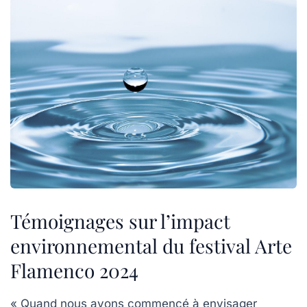
Témoignages sur l’impact
environnemental du festival Arte
Flamenco 2024
« Quand nous avons commencé à envisager