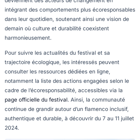
deviennent des acteurs de changement en
intégrant des comportements plus
écoresponsables
dans leur quotidien, soutenant ainsi une vision de
demain où culture et durabilité coexistent
harmonieusement.
Pour suivre les actualités du festival et sa
trajectoire écologique, les intéressés peuvent
consulter les ressources dédiées en ligne,
notamment la liste des actions engagées selon le
cadre de l’écoresponsabilité, accessibles via la
page officielle du festival
. Ainsi, la communauté
continue de grandir autour d’un flamenco inclusif,
authentique et durable, à découvrir du 7 au 11 juillet
2024.