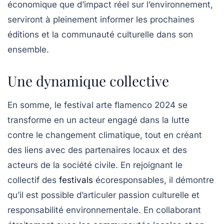
économique que d’impact réel sur l’environnement,
serviront à pleinement informer les prochaines
éditions et la communauté culturelle dans son
ensemble.
Une dynamique collective
En somme, le festival arte flamenco 2024 se
transforme en un acteur engagé dans la lutte
contre le changement climatique, tout en créant
des liens avec des partenaires locaux et des
acteurs de la société civile. En rejoignant le
collectif des
festivals
écoresponsables, il démontre
qu’il est possible d’articuler passion culturelle et
responsabilité environnementale. En collaborant