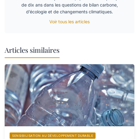
de dix ans dans les questions de bilan carbone,
d’écologie et de changements climatiques.
Voir tous les articles
Articles similaires
SENSIBILISATION AU DÉVELOPPEMENT DURABLE