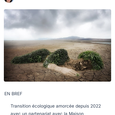
EN BREF
Transition écologique
amorcée depuis 2022
avec un partenariat avec la
Maison