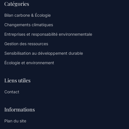
Catégories
Bilan carbone & Écologie
Changements climatiques
Entreprises et responsabilité environnementale
Gestion des ressources
Sensibilisation au développement durable
Écologie et environnement
Liens utiles
Contact
Informations
Plan du site