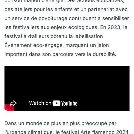
consommation d’énergie. Des actions éducatives,
des ateliers pour les enfants et un partenariat avec
un service de
covoiturage
contribuent à sensibiliser
les festivaliers aux enjeux écologiques. En 2023, le
festival a d’ailleurs obtenu la
labellisation
Événement éco-engagé
, marquant un jalon
important dans son parcours vers la durabilité.
Dans un monde de plus en plus préoccupé par
l’urgence climatique, le festival Arte flamenco 2024