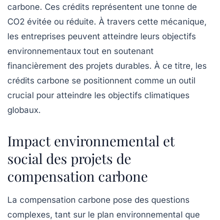
carbone
. Ces crédits représentent une tonne de
CO2 évitée ou réduite. À travers cette mécanique,
les entreprises peuvent atteindre leurs objectifs
environnementaux tout en soutenant
financièrement des projets durables. À ce titre, les
crédits carbone se positionnent comme un outil
crucial pour atteindre les objectifs climatiques
globaux.
Impact environnemental et
social des projets de
compensation carbone
La compensation carbone pose des questions
complexes, tant sur le plan environnemental que