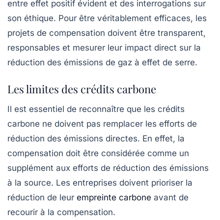
entre effet positif évident et des interrogations sur
son éthique. Pour être véritablement efficaces, les
projets de compensation doivent être transparent,
responsables et mesurer leur impact direct sur la
réduction des émissions de gaz à effet de serre.
Les limites des crédits carbone
Il est essentiel de reconnaître que les
crédits
carbone
ne doivent pas remplacer les efforts de
réduction des émissions directes. En effet, la
compensation doit être considérée comme un
supplément aux efforts de réduction des émissions
à la source. Les entreprises doivent prioriser la
réduction de leur
empreinte carbone
avant de
recourir à la compensation.