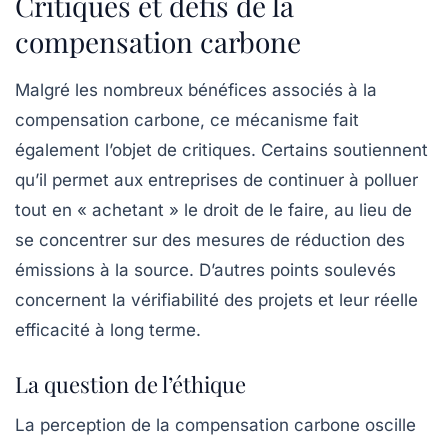
Critiques et défis de la
compensation carbone
Malgré les nombreux bénéfices associés à la
compensation carbone, ce mécanisme fait
également l’objet de critiques. Certains soutiennent
qu’il permet aux entreprises de continuer à polluer
tout en « achetant » le droit de le faire, au lieu de
se concentrer sur des mesures de réduction des
émissions à la source. D’autres points soulevés
concernent la vérifiabilité des projets et leur réelle
efficacité à long terme.
La question de l’éthique
La perception de la compensation carbone oscille