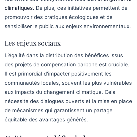
climatiques
. De plus, ces initiatives permettent de
promouvoir des pratiques écologiques et de
sensibiliser le public aux enjeux environnementaux.
Les enjeux sociaux
L’égalité dans la distribution des bénéfices issus
des projets de compensation carbone est cruciale.
Il est primordial d’impacter positivement les
communautés locales, souvent les plus vulnérables
aux impacts du changement climatique. Cela
nécessite des dialogues ouverts et la mise en place
de mécanismes qui garantissent un partage
équitable des avantages générés.