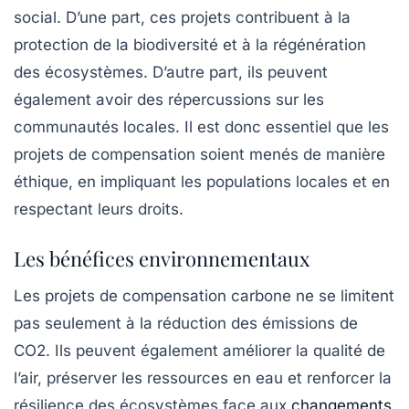
social. D’une part, ces projets contribuent à la
protection de la biodiversité et à la régénération
des écosystèmes. D’autre part, ils peuvent
également avoir des répercussions sur les
communautés locales. Il est donc essentiel que les
projets de compensation soient menés de manière
éthique, en impliquant les populations locales et en
respectant leurs droits.
Les bénéfices environnementaux
Les projets de compensation carbone ne se limitent
pas seulement à la réduction des émissions de
CO2. Ils peuvent également améliorer la qualité de
l’air, préserver les ressources en eau et renforcer la
résilience des écosystèmes face aux
changements