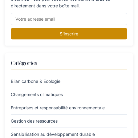
directement dans votre boîte mail.
S'inscrire
Catégories
Bilan carbone & Écologie
Changements climatiques
Entreprises et responsabilité environnementale
Gestion des ressources
Sensibilisation au développement durable