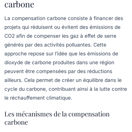
carbone
La
compensation carbone
consiste à financer des
projets qui réduisent ou évitent des émissions de
CO2 afin de compenser les gaz à effet de serre
générés par des activités polluantes. Cette
approche repose sur l’idée que les émissions de
dioxyde de carbone produites dans une région
peuvent être compensées par des réductions
ailleurs. Cela permet de créer un équilibre dans le
cycle du carbone, contribuant ainsi à la lutte contre
le réchauffement climatique.
Les mécanismes de la compensation
carbone