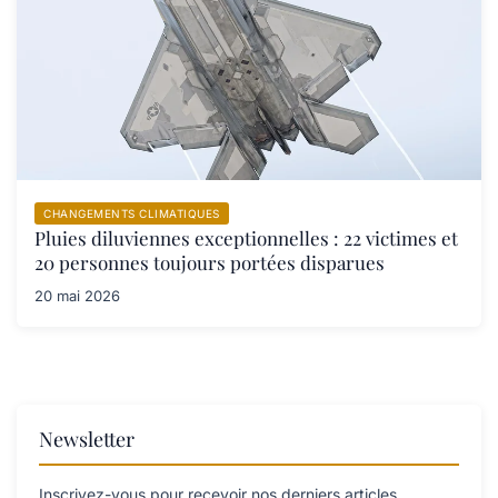
CHANGEMENTS CLIMATIQUES
Pluies diluviennes exceptionnelles : 22 victimes et
20 personnes toujours portées disparues
20 mai 2026
Newsletter
Inscrivez-vous pour recevoir nos derniers articles