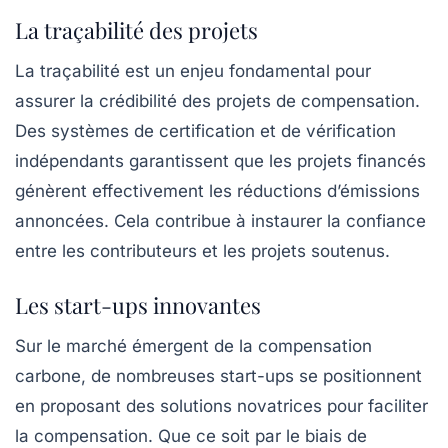
La traçabilité des projets
La traçabilité est un enjeu fondamental pour
assurer la crédibilité des projets de compensation.
Des systèmes de certification et de vérification
indépendants garantissent que les projets financés
génèrent effectivement les réductions d’émissions
annoncées. Cela contribue à instaurer la confiance
entre les contributeurs et les projets soutenus.
Les start-ups innovantes
Sur le marché émergent de la compensation
carbone, de nombreuses start-ups se positionnent
en proposant des solutions novatrices pour faciliter
la compensation. Que ce soit par le biais de