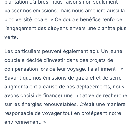
plantation d’arbres, nous faisons non seulement
baisser nos émissions, mais nous améliore aussi la
biodiversité locale. » Ce double bénéfice renforce
l’engagement des citoyens envers une planète plus
verte.
Les particuliers peuvent également agir. Un jeune
couple a décidé d’investir dans des projets de
compensation lors de leur voyage. Ils affirment : «
Savant que nos
émissions de gaz à effet de serre
augmentaient à cause de nos déplacements, nous
avons choisi de financer une initiative de recherche
sur les énergies renouvelables. C’était une manière
responsable de voyager tout en protégeant notre
environnement. »