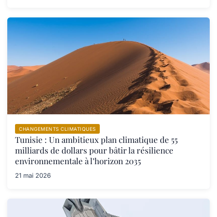
CHANGEMENTS CLIMATIQUES
Tunisie : Un ambitieux plan climatique de 55
milliards de dollars pour bâtir la résilience
environnementale à l’horizon 2035
21 mai 2026