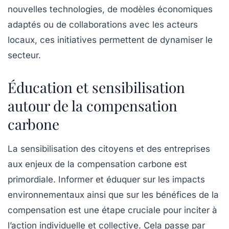
nouvelles technologies, de modèles économiques
adaptés ou de collaborations avec les acteurs
locaux, ces initiatives permettent de dynamiser le
secteur.
Éducation et sensibilisation
autour de la compensation
carbone
La sensibilisation des citoyens et des entreprises
aux enjeux de la compensation carbone est
primordiale. Informer et éduquer sur les impacts
environnementaux ainsi que sur les bénéfices de la
compensation est une étape cruciale pour inciter à
l’action individuelle et collective. Cela passe par