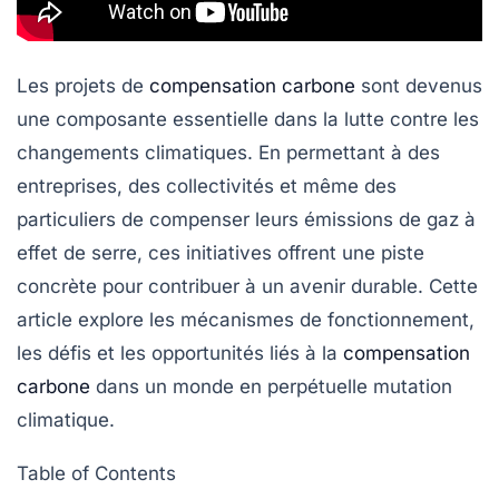
Les projets de
compensation carbone
sont devenus
une composante essentielle dans la lutte contre les
changements climatiques. En permettant à des
entreprises, des collectivités et même des
particuliers de compenser leurs émissions de
gaz à
effet de serre
, ces initiatives offrent une piste
concrète pour contribuer à un avenir durable. Cette
article explore les mécanismes de fonctionnement,
les défis et les opportunités liés à la
compensation
carbone
dans un monde en perpétuelle mutation
climatique.
Table of Contents