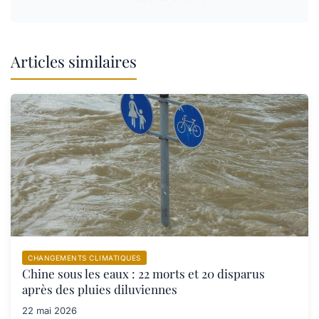
Articles similaires
CHANGEMENTS CLIMATIQUES
Chine sous les eaux : 22 morts et 20 disparus
après des pluies diluviennes
22 mai 2026