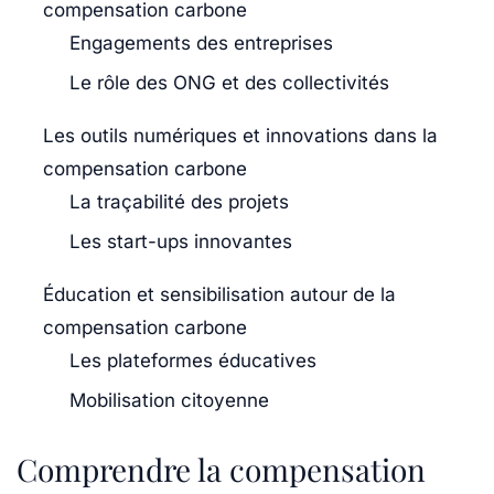
compensation carbone
Engagements des entreprises
Le rôle des ONG et des collectivités
Les outils numériques et innovations dans la
compensation carbone
La traçabilité des projets
Les start-ups innovantes
Éducation et sensibilisation autour de la
compensation carbone
Les plateformes éducatives
Mobilisation citoyenne
Comprendre la compensation