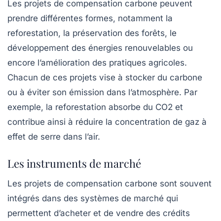
Les projets de compensation carbone peuvent
prendre différentes formes, notamment la
reforestation, la préservation des forêts, le
développement des énergies renouvelables ou
encore l’amélioration des pratiques agricoles.
Chacun de ces projets vise à stocker du carbone
ou à éviter son émission dans l’atmosphère. Par
exemple, la reforestation absorbe du CO2 et
contribue ainsi à réduire la concentration de gaz à
effet de serre dans l’air.
Les instruments de marché
Les projets de compensation carbone sont souvent
intégrés dans des systèmes de marché qui
permettent d’acheter et de vendre des
crédits