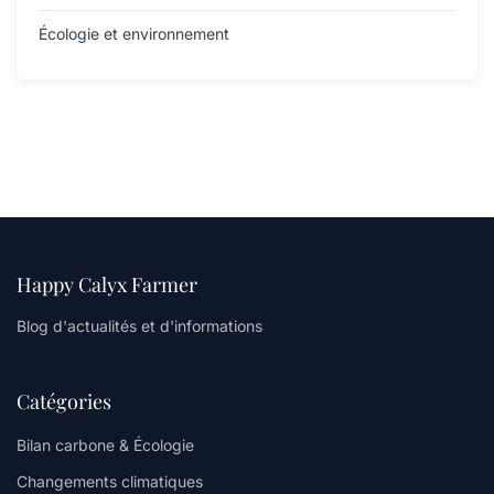
Écologie et environnement
Happy Calyx Farmer
Blog d'actualités et d'informations
Catégories
Bilan carbone & Écologie
Changements climatiques