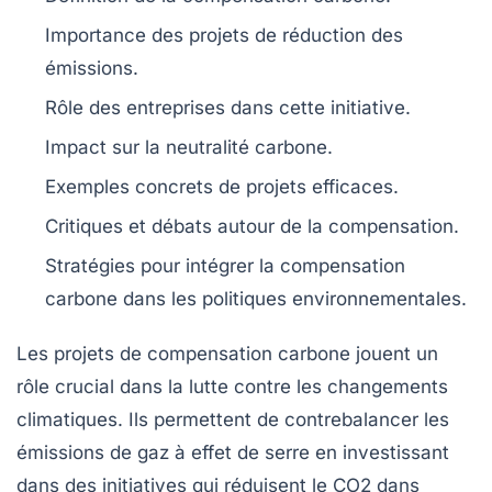
Importance des
projets de réduction des
émissions
.
Rôle des
entreprises
dans cette initiative.
Impact sur la
neutralité carbone
.
Exemples concrets de
projets
efficaces.
Critiques et
débats
autour de la compensation.
Stratégies pour intégrer la
compensation
carbone
dans les politiques environnementales.
Les
projets de compensation carbone
jouent un
rôle crucial dans la lutte contre les
changements
climatiques
. Ils permettent de
contrebalancer
les
émissions de
gaz à effet de serre
en investissant
dans des initiatives qui réduisent le
CO2
dans