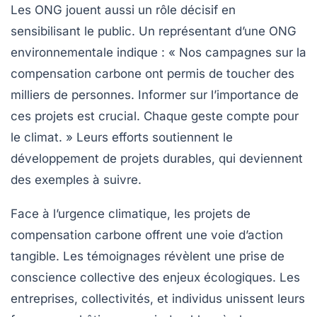
Les ONG jouent aussi un rôle décisif en
sensibilisant le public. Un représentant d’une ONG
environnementale indique : « Nos campagnes sur la
compensation carbone
ont permis de toucher des
milliers de personnes. Informer sur l’importance de
ces projets est crucial. Chaque geste compte pour
le climat. » Leurs efforts soutiennent le
développement de projets durables, qui deviennent
des exemples à suivre.
Face à l’urgence climatique, les projets de
compensation carbone offrent une voie d’action
tangible. Les témoignages révèlent une prise de
conscience collective des enjeux écologiques. Les
entreprises, collectivités, et individus unissent leurs