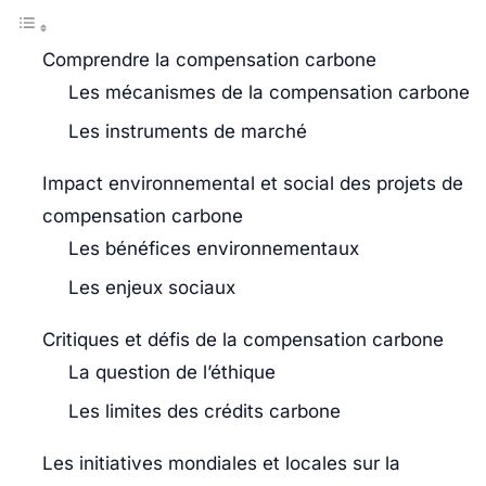
Comprendre la compensation carbone
Les mécanismes de la compensation carbone
Les instruments de marché
Impact environnemental et social des projets de
compensation carbone
Les bénéfices environnementaux
Les enjeux sociaux
Critiques et défis de la compensation carbone
La question de l’éthique
Les limites des crédits carbone
Les initiatives mondiales et locales sur la