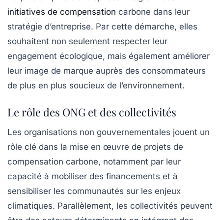
initiatives de compensation
carbone dans leur
stratégie d’entreprise. Par cette démarche, elles
souhaitent non seulement respecter leur
engagement écologique, mais également améliorer
leur image de marque auprès des consommateurs
de plus en plus soucieux de l’environnement.
Le rôle des ONG et des collectivités
Les organisations non gouvernementales jouent un
rôle clé dans la mise en œuvre de projets de
compensation carbone, notamment par leur
capacité à mobiliser des financements et à
sensibiliser les communautés sur les enjeux
climatiques. Parallèlement, les collectivités peuvent