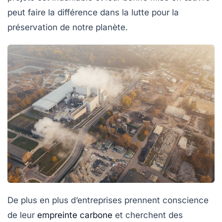
peut faire la différence dans la lutte pour la
préservation de notre planète.
De plus en plus d’entreprises prennent conscience
de leur
empreinte carbone
et cherchent des