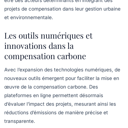
être des acteurs déterminants en intégrant des
projets de compensation dans leur gestion urbaine
et environnementale.
Les outils numériques et
innovations dans la
compensation carbone
Avec l’expansion des technologies numériques, de
nouveaux outils émergent pour faciliter la mise en
œuvre de la compensation carbone. Des
plateformes en ligne permettent désormais
d’évaluer l’impact des projets, mesurant ainsi les
réductions d’émissions de manière précise et
transparente.