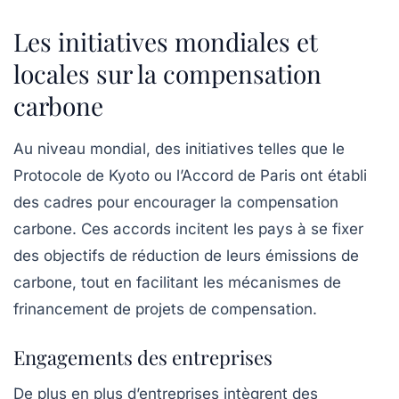
Les initiatives mondiales et
locales sur la compensation
carbone
Au niveau mondial, des initiatives telles que le
Protocole de Kyoto
ou l’Accord de Paris ont établi
des cadres pour encourager la compensation
carbone. Ces accords incitent les pays à se fixer
des objectifs de réduction de leurs émissions de
carbone, tout en facilitant les mécanismes de
frinancement de projets de compensation.
Engagements des entreprises
De plus en plus d’entreprises intègrent des