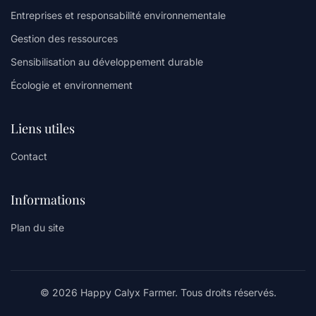
Entreprises et responsabilité environnementale
Gestion des ressources
Sensibilisation au développement durable
Écologie et environnement
Liens utiles
Contact
Informations
Plan du site
© 2026 Happy Calyx Farmer. Tous droits réservés.