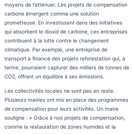
moyens de l’atténuer. Les projets de
compensation
carbone
émergent comme une solution
prometteuse. En investissant dans des initiatives
qui absorbent le
dioxid de carbone
, ces entreprises
contribuent à la lutte contre le changement
climatique. Par exemple, une entreprise de
transport a financé des projets reforestation qui, à
terme, pourraient capturer des milliers de tonnes de
CO2, offrant un équilibre à ses émissions.
Les collectivités locales ne sont pas en reste.
Plusieurs mairies ont mis en place des programmes
de
compensation
pour leurs activités. Un maire
souligne : « Grâce à nos projets de compensation,
comme la restauration de zones humides et la