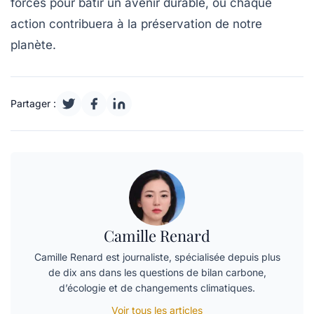
forces pour bâtir un avenir durable, où chaque
action contribuera à la préservation de notre
planète.
Partager :
Camille Renard
Camille Renard est journaliste, spécialisée depuis plus
de dix ans dans les questions de bilan carbone,
d’écologie et de changements climatiques.
Voir tous les articles