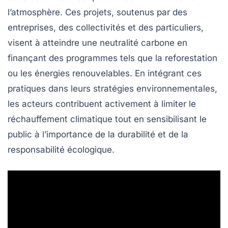
l’atmosphère. Ces projets, soutenus par des
entreprises, des collectivités et des particuliers,
visent à atteindre une
neutralité carbone
en
finançant des programmes tels que la reforestation
ou les énergies renouvelables. En intégrant ces
pratiques dans leurs stratégies environnementales,
les acteurs contribuent activement à limiter le
réchauffement climatique
tout en sensibilisant le
public à l’importance de la
durabilité
et de la
responsabilité écologique
.