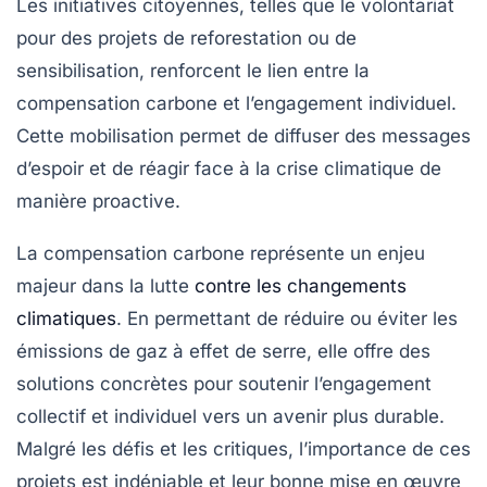
Les initiatives citoyennes, telles que le volontariat
pour des projets de reforestation ou de
sensibilisation, renforcent le lien entre la
compensation carbone et l’engagement individuel.
Cette mobilisation permet de diffuser des messages
d’espoir et de réagir face à la crise climatique de
manière proactive.
La compensation carbone représente un enjeu
majeur dans la lutte
contre les changements
climatiques
. En permettant de réduire ou éviter les
émissions de gaz à effet de serre, elle offre des
solutions concrètes pour soutenir l’engagement
collectif et individuel vers un avenir plus durable.
Malgré les défis et les critiques, l’importance de ces
projets est indéniable et leur bonne mise en œuvre