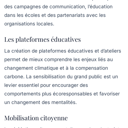
des campagnes de communication, l’éducation
dans les écoles et des partenariats avec les
organisations locales.
Les plateformes éducatives
La création de plateformes éducatives et d’ateliers
permet de mieux comprendre les enjeux liés au
changement climatique et à la compensation
carbone. La sensibilisation du grand public est un
levier essentiel pour encourager des
comportements plus écoresponsables et favoriser
un changement des mentalités.
Mobilisation citoyenne