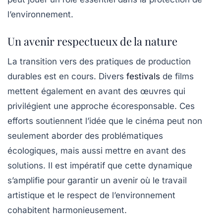
l’environnement.
Un avenir respectueux de la nature
La transition vers des pratiques de production
durables est en cours. Divers
festivals
de films
mettent également en avant des œuvres qui
privilégient une approche écoresponsable. Ces
efforts soutiennent l’idée que le cinéma peut non
seulement aborder des problématiques
écologiques, mais aussi mettre en avant des
solutions. Il est impératif que cette dynamique
s’amplifie pour garantir un avenir où le travail
artistique et le respect de l’environnement
cohabitent harmonieusement.