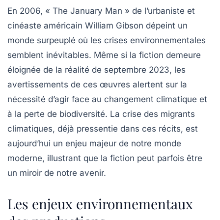
En 2006, « The January Man » de l’urbaniste et
cinéaste américain William Gibson dépeint un
monde surpeuplé où les crises environnementales
semblent inévitables. Même si la fiction demeure
éloignée de la réalité de septembre 2023, les
avertissements de ces œuvres alertent sur la
nécessité d’agir face au changement climatique et
à la perte de biodiversité. La crise des migrants
climatiques, déjà pressentie dans ces récits, est
aujourd’hui un enjeu majeur de notre monde
moderne, illustrant que la fiction peut parfois être
un miroir de notre avenir.
Les enjeux environnementaux