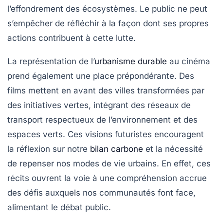
l’effondrement des écosystèmes. Le public ne peut
s’empêcher de réfléchir à la façon dont ses propres
actions contribuent à cette lutte.
La représentation de l’
urbanisme durable
au cinéma
prend également une place prépondérante. Des
films mettent en avant des villes transformées par
des initiatives vertes, intégrant des réseaux de
transport respectueux de l’environnement et des
espaces verts. Ces visions futuristes encouragent
la réflexion sur notre
bilan carbone
et la nécessité
de repenser nos modes de vie urbains. En effet, ces
récits ouvrent la voie à une compréhension accrue
des défis auxquels nos communautés font face,
alimentant le débat public.