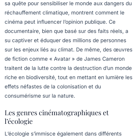
sa quête pour sensibiliser le monde aux dangers du
réchauffement climatique, montrent comment le
cinéma peut influencer l’opinion publique. Ce
documentaire, bien que basé sur des faits réels, a
su captiver et éduquer des millions de personnes
sur les enjeux liés au climat. De même, des œuvres
de fiction comme « Avatar » de James Cameron
traitent de la lutte contre la destruction d’un monde
riche en biodiversité, tout en mettant en lumière les
effets néfastes de la colonisation et du
consumérisme sur la nature.
Les genres cinématographiques et
l’écologie
L’écologie s’immisce également dans différents