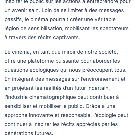
inspirer le public sur les actions à entreprendre pour
un avenir sain. Loin de se limiter à des messages
passifs, le cinéma pourrait créer une véritable
légion de sensibilisation, mobilisant les spectateurs
à travers des récits captivants.
Le cinéma, en tant que miroir de notre société,
offre une plateforme puissante pour aborder les
questions écologiques qui nous préoccupent tous.
En intégrant des messages sur l’environnement et
en projetant les réalités d’un futur incertain,
l’industrie cinématographique peut contribuer à
sensibiliser et mobiliser le public. Grâce à une
approche innovante et responsable, l’écologie peut
continuer à inspirer les récits appréciés par les
générations futures.