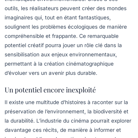
outils, les réalisateurs peuvent créer des mondes
imaginaires qui, tout en étant fantastiques,
soulignent les problèmes écologiques de manière
compréhensible et frappante. Ce remarquable
potentiel créatif pourra jouer un rôle clé dans la
sensibilisation aux enjeux environnementaux,
permettant à la création cinématographique
d’évoluer vers un avenir plus durable.
Un potentiel encore inexploité
Il existe une multitude d’histoires à raconter sur la
préservation de l’environnement, la biodiversité et
la durabilité. L’industrie du cinéma pourrait explorer
davantage ces récits, de manière à informer et