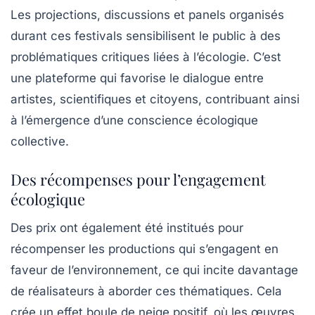
Les projections, discussions et panels organisés
durant ces festivals sensibilisent le public à des
problématiques critiques liées à l’écologie. C’est
une plateforme qui favorise le dialogue entre
artistes, scientifiques et citoyens, contribuant ainsi
à l’émergence d’une conscience écologique
collective.
Des récompenses pour l’engagement
écologique
Des prix ont également été institués pour
récompenser les productions qui s’engagent en
faveur de l’environnement, ce qui incite davantage
de réalisateurs à aborder ces thématiques. Cela
crée un effet boule de neige positif, où les œuvres