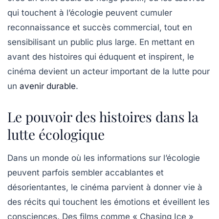
qui touchent à l’écologie peuvent cumuler
reconnaissance et succès commercial, tout en
sensibilisant un public plus large. En mettant en
avant des histoires qui éduquent et inspirent, le
cinéma devient un acteur important de la lutte pour
un
avenir durable
.
Le pouvoir des histoires dans la
lutte écologique
Dans un monde où les informations sur l’écologie
peuvent parfois sembler accablantes et
désorientantes, le cinéma parvient à donner vie à
des récits qui touchent les émotions et éveillent les
consciences. Des films comme « Chasing Ice »