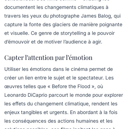
documentent les changements climatiques à
travers les yeux du photographe James Balog, qui
capture la fonte des glaciers de manière poignante
et visuelle. Ce genre de storytelling a le pouvoir
d’émouvoir et de motiver l’audience à agir.
Capter l’attention par l’émotion
Utiliser les émotions dans le cinéma permet de
créer un lien entre le sujet et le spectateur. Les
œuvres telles que « Before the Flood », où
Leonardo DiCaprio parcourt le monde pour explorer
les effets du changement climatique, rendent les
enjeux tangibles et urgents. En abordant à la fois
les conséquences des actions humaines et les