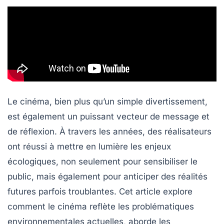
Le cinéma, bien plus qu’un simple divertissement,
est également un puissant vecteur de message et
de réflexion. À travers les années, des réalisateurs
ont réussi à mettre en lumière les enjeux
écologiques, non seulement pour sensibiliser le
public, mais également pour anticiper des réalités
futures parfois troublantes. Cet article explore
comment le cinéma reflète les problématiques
environnementales actuelles, aborde les