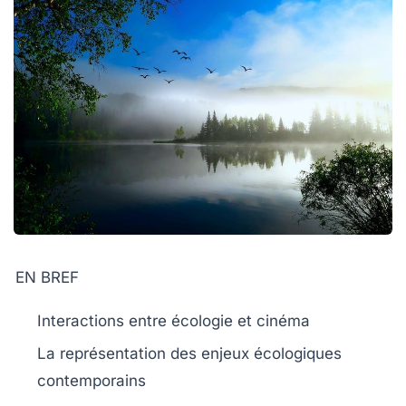
EN BREF
Interactions
entre écologie et cinéma
La représentation des enjeux
écologiques
contemporains