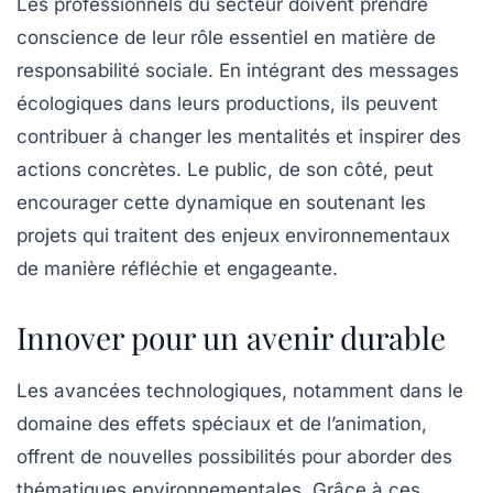
Les professionnels du secteur doivent prendre
conscience de leur rôle essentiel en matière de
responsabilité sociale. En intégrant des messages
écologiques dans leurs productions, ils peuvent
contribuer à changer les mentalités et inspirer des
actions concrètes. Le public, de son côté, peut
encourager cette dynamique en soutenant les
projets qui traitent des enjeux environnementaux
de manière réfléchie et engageante.
Innover pour un avenir durable
Les avancées technologiques, notamment dans le
domaine des effets spéciaux et de l’animation,
offrent de nouvelles possibilités pour aborder des
thématiques environnementales. Grâce à ces