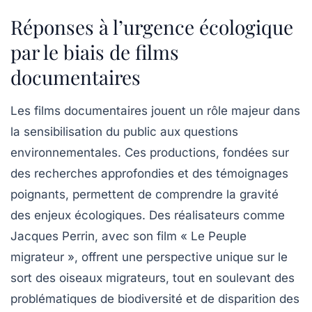
Réponses à l’urgence écologique
par le biais de films
documentaires
Les films documentaires jouent un rôle majeur dans
la sensibilisation du public aux questions
environnementales. Ces productions, fondées sur
des recherches approfondies et des témoignages
poignants, permettent de comprendre la gravité
des enjeux écologiques. Des réalisateurs comme
Jacques Perrin, avec son film « Le Peuple
migrateur », offrent une perspective unique sur le
sort des oiseaux migrateurs, tout en soulevant des
problématiques de biodiversité et de disparition des