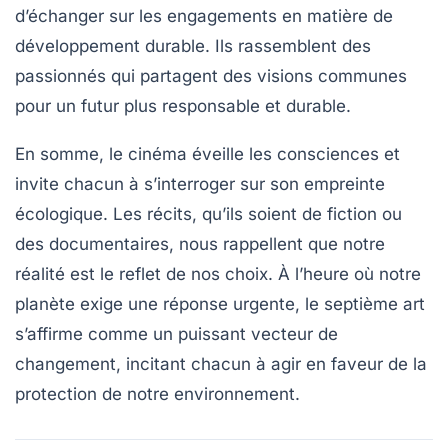
d’échanger sur les engagements en matière de
développement durable
. Ils rassemblent des
passionnés qui partagent des visions communes
pour un futur plus responsable et durable.
En somme, le
cinéma
éveille les consciences et
invite chacun à s’interroger sur son empreinte
écologique. Les récits, qu’ils soient de fiction ou
des documentaires, nous rappellent que notre
réalité est le reflet de nos choix. À l’heure où notre
planète exige une réponse urgente, le septième art
s’affirme comme un puissant vecteur de
changement, incitant chacun à agir en faveur de la
protection de notre environnement.