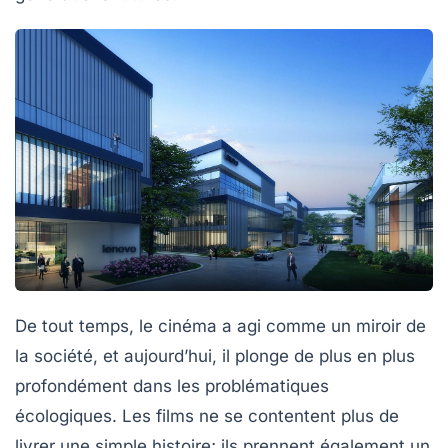
De tout temps, le cinéma a agi comme un miroir de
la société, et aujourd’hui, il plonge de plus en plus
profondément dans les problématiques
écologiques. Les films ne se contentent plus de
livrer une simple histoire; ils prennent également un