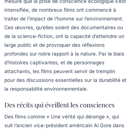
mesure que la prise de conscience écologique s’est
intensifiée, de nombreux films ont commencé à
traiter de l’impact de l’homme sur l’environnement.
Ces œuvres, qu’elles soient des documentaires ou
de la science-fiction, ont la capacité d’atteindre un
large public et de provoquer des réflexions
profondes sur notre rapport à la nature. Par le biais
d’histoires captivantes, et de personnages
attachants, les films peuvent servir de tremplin
pour des discussions essentielles sur la durabilité et
la responsabilité environnementale.
Des récits qui éveillent les consciences
Des films comme « Une vérité qui dérange », qui
suit l’ancien vice-président américain Al Gore dans