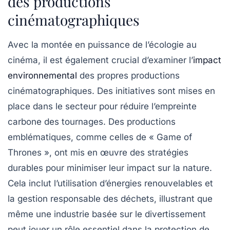
des productions
cinématographiques
Avec la montée en puissance de l’écologie au
cinéma, il est également crucial d’examiner l’
impact
environnemental
des propres productions
cinématographiques. Des initiatives sont mises en
place dans le secteur pour réduire l’empreinte
carbone des tournages. Des productions
emblématiques, comme celles de « Game of
Thrones », ont mis en œuvre des stratégies
durables pour minimiser leur impact sur la nature.
Cela inclut l’utilisation d’énergies renouvelables et
la gestion responsable des déchets, illustrant que
même une industrie basée sur le divertissement
peut jouer un rôle essentiel dans la protection de