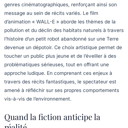
genres cinématographiques, renforçant ainsi son
message au sein de récits variés. Le film
d’animation « WALL-E » aborde les thèmes de la
pollution et du déclin des habitats naturels à travers
l’histoire d’un petit robot abandonné sur une Terre
devenue un dépotoir. Ce choix artistique permet de
toucher un public plus jeune et de l’éveiller à des
problématiques sérieuses, tout en offrant une
approche ludique. En comprenant ces enjeux à
travers des récits fantastiques, le spectateur est
amené à réfléchir sur ses propres comportements
vis-à-vis de l’environnement.
Quand la fiction anticipe la
réalité