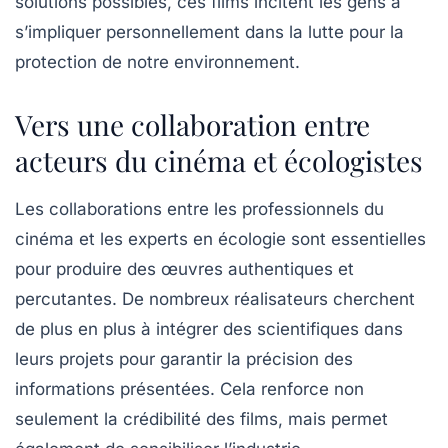
solutions possibles, ces films incitent les gens à
s’impliquer personnellement dans la lutte pour la
protection de notre environnement.
Vers une collaboration entre
acteurs du cinéma et écologistes
Les collaborations entre les professionnels du
cinéma et les experts en écologie sont essentielles
pour produire des œuvres authentiques et
percutantes. De nombreux réalisateurs cherchent
de plus en plus à intégrer des scientifiques dans
leurs projets pour garantir la précision des
informations présentées. Cela renforce non
seulement la crédibilité des films, mais permet