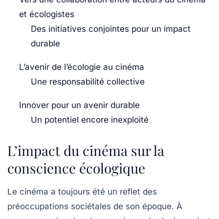
et écologistes
Des initiatives conjointes pour un impact
durable
L’avenir de l’écologie au cinéma
Une responsabilité collective
Innover pour un avenir durable
Un potentiel encore inexploité
L’impact du cinéma sur la
conscience écologique
Le cinéma a toujours été un reflet des
préoccupations sociétales de son époque. À