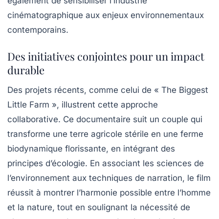
également de sensibiliser l’industrie
cinématographique aux enjeux environnementaux
contemporains.
Des initiatives conjointes pour un impact
durable
Des projets récents, comme celui de « The Biggest
Little Farm », illustrent cette approche
collaborative. Ce documentaire suit un couple qui
transforme une terre agricole stérile en une ferme
biodynamique florissante, en intégrant des
principes d’écologie. En associant les sciences de
l’environnement aux techniques de narration, le film
réussit à montrer l’harmonie possible entre l’homme
et la nature, tout en soulignant la nécessité de