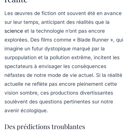
Les œuvres de fiction ont souvent été en avance
sur leur temps, anticipant des réalités que la
science
et la technologie n’ont pas encore
explorées. Des films comme « Blade Runner », qui
imagine un futur dystopique marqué par la
surpopulation et la pollution extrême, incitent les
spectateurs à envisager les conséquences
néfastes de notre mode de vie actuel. Si la réalité
actuelle ne reflète pas encore pleinement cette
vision sombre, ces productions divertissantes
soulèvent des questions pertinentes sur notre
avenir écologique.
Des prédictions troublantes