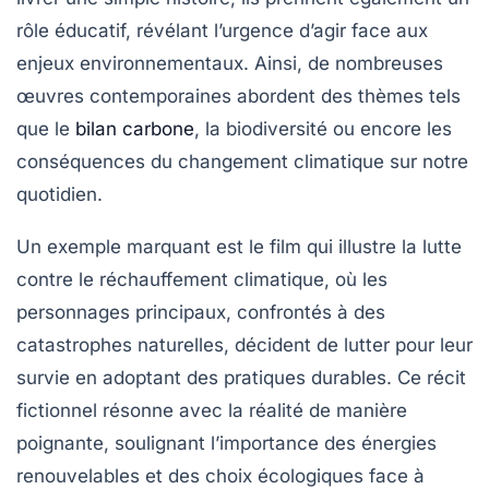
rôle éducatif, révélant l’urgence d’agir face aux
enjeux environnementaux. Ainsi, de nombreuses
œuvres contemporaines abordent des thèmes tels
que le
bilan carbone
, la
biodiversité
ou encore les
conséquences du changement climatique sur notre
quotidien.
Un exemple marquant est le film qui illustre la lutte
contre le réchauffement climatique, où les
personnages principaux, confrontés à des
catastrophes naturelles, décident de lutter pour leur
survie en adoptant des pratiques durables. Ce récit
fictionnel résonne avec la réalité de manière
poignante, soulignant l’importance des
énergies
renouvelables
et des choix écologiques face à