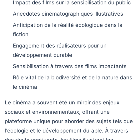
Impact des films sur la
sensibilisation
du public
Anecdotes cinématographiques
illustratives
Anticipation de la
réalité écologique
dans la
fiction
Engagement des réalisateurs pour un
développement durable
Sensibilisation à travers des films
impactants
Rôle vital de la
biodiversité
et de la nature dans
le cinéma
Le cinéma a souvent été un miroir des enjeux
sociaux et environnementaux, offrant une
plateforme unique pour aborder des sujets tels que
l’
écologie
et le
développement durable
. À travers