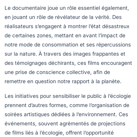
Le documentaire joue un rôle essentiel également,
en jouant un rôle de révélateur de la vérité. Des
réalisateurs s’engagent à montrer l’état désastreux
de certaines zones, mettant en avant l’impact de
notre mode de consommation et ses répercussions
sur la
nature
. À travers des images frappantes et
des témoignages déchirants, ces films encouragent
une prise de conscience collective, afin de
remettre en question notre rapport à la planète.
Les initiatives pour sensibiliser le public à l’écologie
prennent d’autres formes, comme l’organisation de
soirées artistiques dédiées à l’environnement. Ces
événements, souvent agrémentés de projections
de films liés à l’écologie, offrent l’opportunité