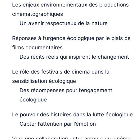
Les enjeux environnementaux des productions
cinématographiques
Un avenir respectueux de la nature
Réponses à l’urgence écologique par le biais de
films documentaires
Des récits réels qui inspirent le changement
Le rôle des festivals de cinéma dans la
sensibilisation écologique
Des récompenses pour l’engagement
écologique
Le pouvoir des histoires dans la lutte écologique
Capter l’attention par l’émotion
Vers une collaboration entre acteurs du cinéma