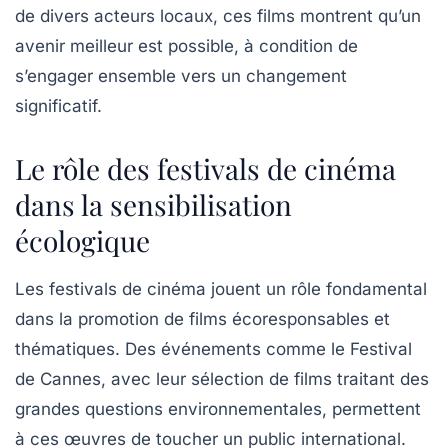
de divers acteurs locaux, ces films montrent qu’un
avenir meilleur est possible, à condition de
s’engager ensemble vers un changement
significatif.
Le rôle des festivals de cinéma
dans la sensibilisation
écologique
Les festivals de cinéma jouent un rôle fondamental
dans la promotion de films écoresponsables et
thématiques. Des événements comme le Festival
de Cannes, avec leur sélection de films traitant des
grandes questions environnementales, permettent
à ces œuvres de toucher un public international.