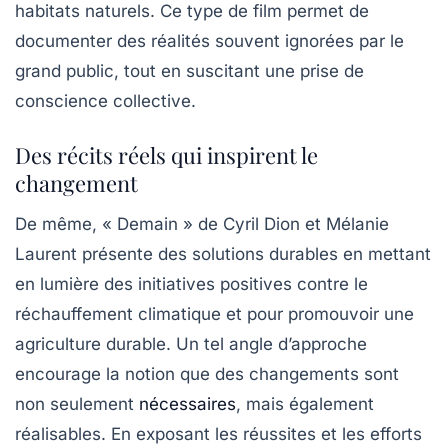
habitats naturels. Ce type de film permet de
documenter des réalités souvent ignorées par le
grand public, tout en suscitant une prise de
conscience collective.
Des récits réels qui inspirent le
changement
De même, « Demain » de Cyril Dion et Mélanie
Laurent présente des solutions durables en mettant
en lumière des initiatives positives contre le
réchauffement climatique et pour promouvoir une
agriculture durable. Un tel angle d’approche
encourage la notion que des changements sont
non seulement
nécessaires
, mais également
réalisables. En exposant les réussites et les efforts