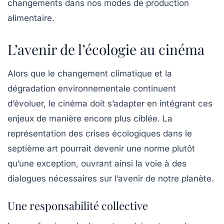
changements dans nos modes de production
alimentaire.
L’avenir de l’écologie au cinéma
Alors que le changement climatique et la
dégradation environnementale continuent
d’évoluer, le cinéma doit s’adapter en intégrant ces
enjeux de manière encore plus ciblée. La
représentation des crises écologiques dans le
septième art pourrait devenir une norme plutôt
qu’une exception, ouvrant ainsi la voie à des
dialogues nécessaires sur l’avenir de notre planète.
Une responsabilité collective