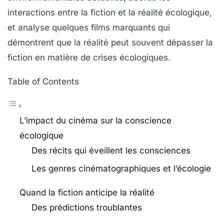
interactions entre la fiction et la réalité écologique,
et analyse quelques films marquants qui
démontrent que la réalité peut souvent dépasser la
fiction en matière de crises écologiques.
Table of Contents
L’impact du cinéma sur la conscience
écologique
Des récits qui éveillent les consciences
Les genres cinématographiques et l’écologie
Quand la fiction anticipe la réalité
Des prédictions troublantes