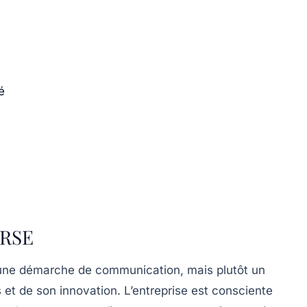
é
 RSE
 une démarche de communication, mais plutôt un
 et de son innovation. L’entreprise est consciente