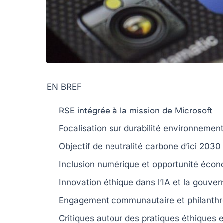
EN BREF
RSE
intégrée à la mission de Microsoft
Focalisation sur
durabilité
environnement
Objectif de
neutralité carbone
d’ici 2030
Inclusion numérique et
opportunité éco
Innovation éthique
dans l’IA et la gouve
Engagement communautaire et
philanthr
Critiques autour des
pratiques éthiques
e