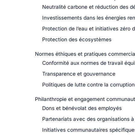
Neutralité carbone et réduction des d
Investissements dans les énergies re
Protection de l’eau et initiatives zéro 
Protection des écosystèmes
Normes éthiques et pratiques commercia
Conformité aux normes de travail équi
Transparence et gouvernance
Politiques de lutte contre la corruption
Philanthropie et engagement communaut
Dons et bénévolat des employés
Partenariats avec des organisations à 
Initiatives communautaires spécifique