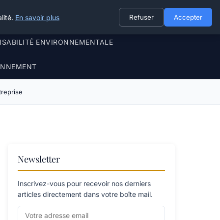
lité.
En savoir plus
Refuser
Accepter
NSABILITÉ ENVIRONNEMENTALE
RONNEMENT
treprise
Newsletter
Inscrivez-vous pour recevoir nos derniers
articles directement dans votre boîte mail.