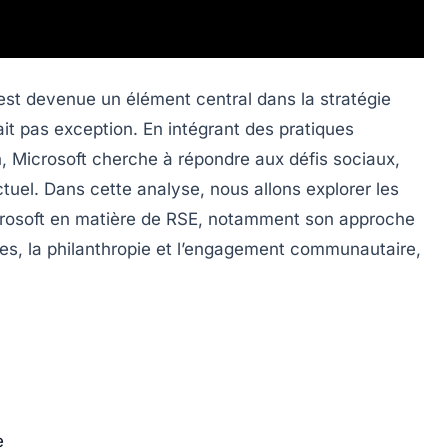
 est devenue un élément central dans la stratégie
it pas exception. En intégrant des pratiques
, Microsoft cherche à répondre aux défis sociaux,
uel. Dans cette analyse, nous allons explorer les
crosoft en matière de RSE, notamment son approche
es, la philanthropie et l’engagement communautaire,
e