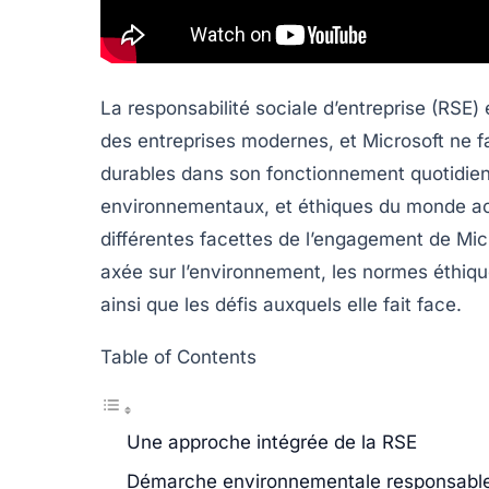
La responsabilité sociale d’entreprise (RSE)
des entreprises modernes, et Microsoft ne fa
durables dans son fonctionnement quotidien
environnementaux, et éthiques du monde act
différentes facettes de l’engagement de Mi
axée sur l’environnement, les normes éthiqu
ainsi que les défis auxquels elle fait face.
Table of Contents
Une approche intégrée de la RSE
Démarche environnementale responsabl