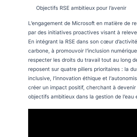
Objectifs RSE ambitieux pour l’avenir
L’engagement de Microsoft en matière de res
par des initiatives proactives visant à rele
En intégrant la RSE dans son cœur d’activité
carbone
, à promouvoir
l’inclusion numérique
respecter les
droits du travail
tout au long d
reposent sur quatre piliers prioritaires : la
du
inclusive
, l’
innovation éthique
et l’
autonomis
créer un impact positif, cherchant à deveni
objectifs ambitieux dans la gestion de l’eau