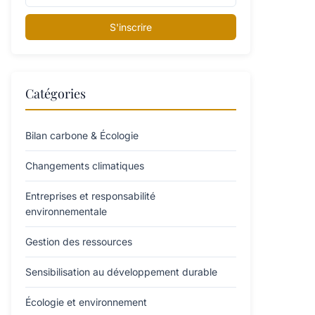
S'inscrire
Catégories
Bilan carbone & Écologie
Changements climatiques
Entreprises et responsabilité
environnementale
Gestion des ressources
Sensibilisation au développement durable
Écologie et environnement