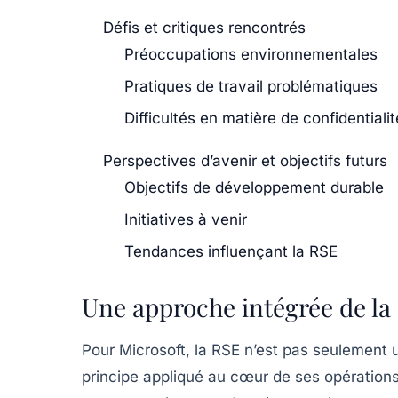
Défis et critiques rencontrés
Préoccupations environnementales
Pratiques de travail problématiques
Difficultés en matière de confidentialit
Perspectives d’avenir et objectifs futurs
Objectifs de développement durable
Initiatives à venir
Tendances influençant la RSE
Une approche intégrée de la
Pour Microsoft, la RSE n’est pas seulement
principe appliqué au cœur de ses opérations