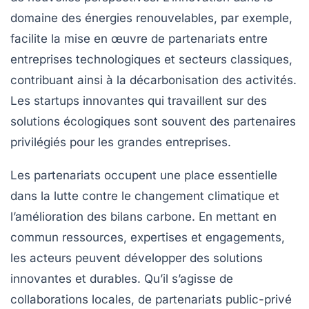
domaine des
énergies renouvelables
, par exemple,
facilite la mise en œuvre de partenariats entre
entreprises technologiques et secteurs classiques,
contribuant ainsi à la décarbonisation des activités.
Les
startups
innovantes qui travaillent sur des
solutions écologiques sont souvent des partenaires
privilégiés pour les grandes entreprises.
Les partenariats occupent une place essentielle
dans la lutte contre le changement climatique et
l’amélioration des bilans carbone. En mettant en
commun ressources, expertises et engagements,
les acteurs peuvent développer des solutions
innovantes et durables. Qu’il s’agisse de
collaborations locales, de partenariats public-privé