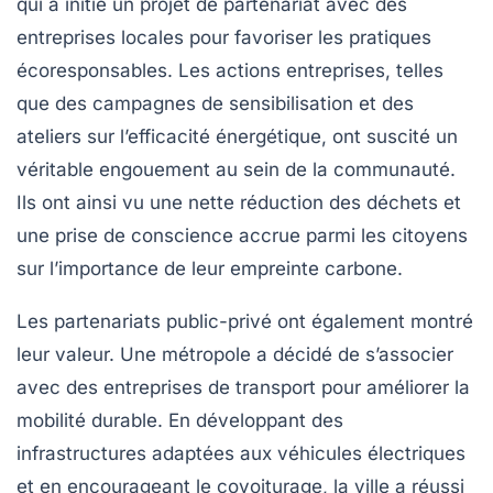
qui a initié un projet de partenariat avec des
entreprises locales pour favoriser les pratiques
écoresponsables. Les actions entreprises, telles
que des campagnes de sensibilisation et des
ateliers sur l’efficacité énergétique, ont suscité un
véritable engouement au sein de la communauté.
Ils ont ainsi vu une nette réduction des déchets et
une prise de conscience accrue parmi les citoyens
sur l’importance de leur empreinte carbone.
Les
partenariats public-privé
ont également montré
leur valeur. Une métropole a décidé de s’associer
avec des entreprises de transport pour améliorer la
mobilité durable. En développant des
infrastructures adaptées aux véhicules électriques
et en encourageant le covoiturage, la ville a réussi