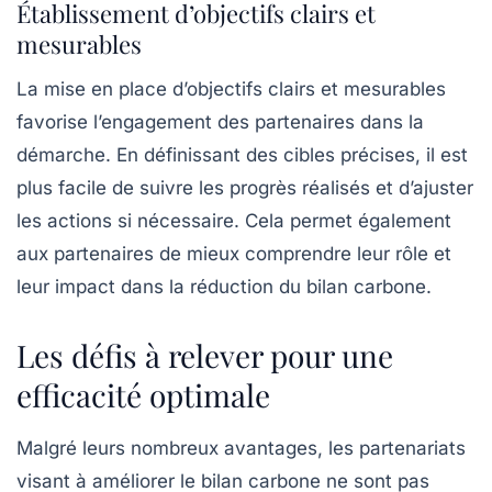
Établissement d’objectifs clairs et
mesurables
La mise en place d’objectifs clairs et mesurables
favorise l’engagement des partenaires dans la
démarche. En définissant des cibles précises, il est
plus facile de suivre les progrès réalisés et d’ajuster
les actions si nécessaire. Cela permet également
aux partenaires de mieux comprendre leur rôle et
leur impact dans la réduction du bilan carbone.
Les défis à relever pour une
efficacité optimale
Malgré leurs nombreux avantages, les
partenariats
visant à améliorer le bilan carbone ne sont pas