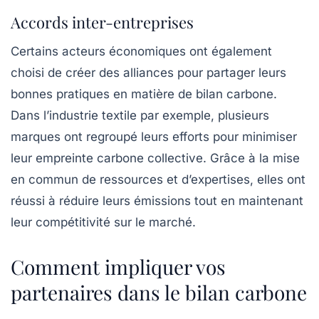
Accords inter-entreprises
Certains acteurs économiques ont également
choisi de créer des alliances pour partager leurs
bonnes pratiques en matière de bilan carbone.
Dans l’industrie textile par exemple, plusieurs
marques ont regroupé leurs efforts pour minimiser
leur empreinte carbone collective. Grâce à la mise
en commun de ressources et d’expertises, elles ont
réussi à réduire leurs émissions tout en maintenant
leur compétitivité sur le marché.
Comment impliquer vos
partenaires dans le bilan carbone