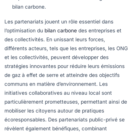
bilan carbone
.
Les
partenariats
jouent un rôle essentiel dans
l’optimisation du
bilan carbone
des entreprises et
des collectivités. En unissant leurs forces,
différents acteurs, tels que les entreprises, les ONG
et les collectivités, peuvent développer des
stratégies innovantes pour réduire leurs
émissions
de gaz à effet de serre
et atteindre des objectifs
communs en matière d’environnement. Les
initiatives collaboratives au niveau local sont
particulièrement prometteuses, permettant ainsi de
mobiliser les citoyens autour de pratiques
écoresponsables. Des partenariats public-privé se
révèlent également bénéfiques, combinant