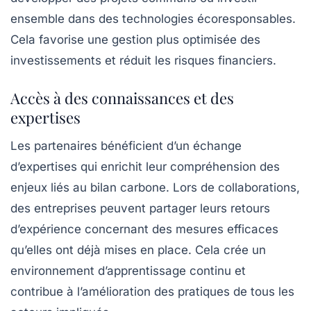
ensemble dans des technologies écoresponsables.
Cela favorise une gestion plus optimisée des
investissements et réduit les risques financiers.
Accès à des connaissances et des
expertises
Les partenaires bénéficient d’un échange
d’expertises qui enrichit leur compréhension des
enjeux liés au bilan carbone. Lors de collaborations,
des entreprises peuvent partager leurs retours
d’expérience concernant des mesures efficaces
qu’elles ont déjà mises en place. Cela crée un
environnement d’apprentissage continu et
contribue à l’amélioration des pratiques de tous les