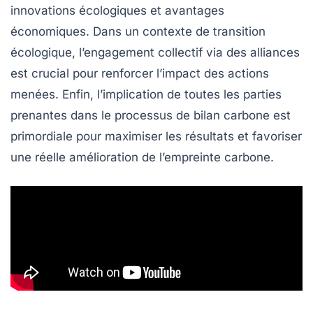
innovations écologiques et avantages
économiques. Dans un contexte de transition
écologique, l’engagement collectif via des alliances
est crucial pour renforcer l’impact des actions
menées. Enfin, l’implication de toutes les parties
prenantes dans le processus de bilan carbone est
primordiale pour maximiser les résultats et favoriser
une réelle amélioration de l’empreinte carbone.