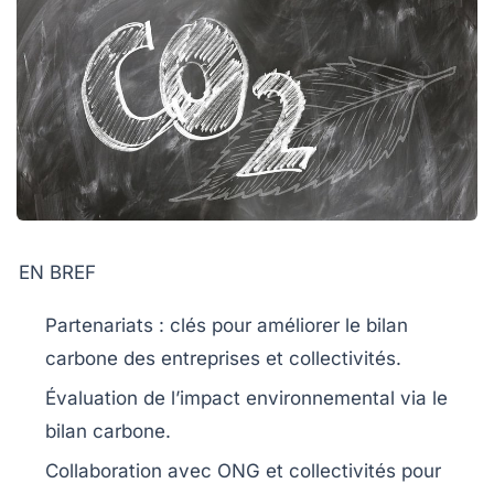
EN BREF
Partenariats
: clés pour améliorer le
bilan
carbone
des entreprises et collectivités.
Évaluation de l’impact environnemental via le
bilan carbone
.
Collaboration avec
ONG
et collectivités pour