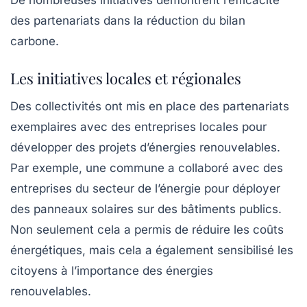
De nombreuses initiatives démontrent l’efficacité
des partenariats dans la réduction du bilan
carbone.
Les initiatives locales et régionales
Des collectivités ont mis en place des partenariats
exemplaires avec des entreprises locales pour
développer des projets d’énergies renouvelables.
Par exemple, une commune a collaboré avec des
entreprises du secteur de l’énergie pour déployer
des panneaux solaires sur des bâtiments publics.
Non seulement cela a permis de réduire les coûts
énergétiques, mais cela a également sensibilisé les
citoyens à l’importance des
énergies
renouvelables
.