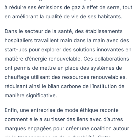
à réduire ses émissions de gaz à effet de serre, tout
en améliorant la qualité de vie de ses habitants.
Dans le secteur de la santé, des établissements
hospitaliers travaillent main dans la main avec des
start-ups pour explorer des solutions innovantes en
matière d’énergie renouvelable. Ces collaborations
ont permis de mettre en place des systèmes de
chauffage utilisant des ressources renouvelables,
réduisant ainsi le
bilan carbone
de l’institution de
manière significative.
Enfin, une entreprise de mode éthique raconte
comment elle a su tisser des liens avec d’autres
marques engagées pour créer une coalition autour