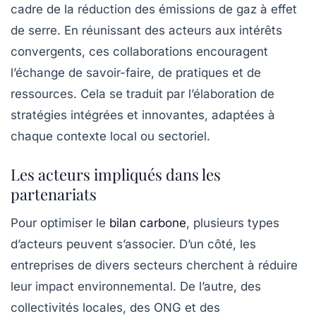
cadre de la réduction des émissions de gaz à effet
de serre. En réunissant des acteurs aux intérêts
convergents, ces collaborations encouragent
l’échange de savoir-faire, de pratiques et de
ressources. Cela se traduit par l’élaboration de
stratégies intégrées et innovantes, adaptées à
chaque contexte local ou sectoriel.
Les acteurs impliqués dans les
partenariats
Pour optimiser le
bilan carbone
, plusieurs types
d’acteurs peuvent s’associer. D’un côté, les
entreprises
de divers secteurs cherchent à réduire
leur impact environnemental. De l’autre, des
collectivités
locales, des ONG et des