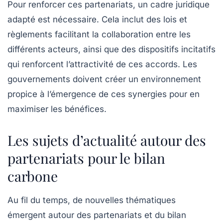
Pour renforcer ces partenariats, un cadre juridique
adapté est nécessaire. Cela inclut des lois et
règlements facilitant la collaboration entre les
différents acteurs, ainsi que des dispositifs incitatifs
qui renforcent l’attractivité de ces accords. Les
gouvernements doivent créer un environnement
propice à l’émergence de ces synergies pour en
maximiser les bénéfices.
Les sujets d’actualité autour des
partenariats pour le bilan
carbone
Au fil du temps, de nouvelles thématiques
émergent autour des
partenariats
et du bilan