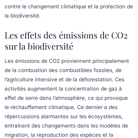
contre le changement climatique et la protection de
la biodiversité.
Les effets des émissions de CO2
sur la biodiversité
Les
émissions de CO2
proviennent principalement
de la combustion des combustibles fossiles, de
l’agriculture intensive et de la déforestation. Ces
activités augmentent la concentration de gaz à
effet de serre dans l’atmosphère, ce qui provoque
le réchauffement climatique. Ce dernier a des
répercussions alarmantes sur les écosystèmes,
entraînant des changements dans les modèles de
migration, la reproduction des espèces et la