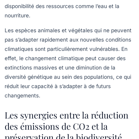
disponibilité des ressources comme l’eau et la
nourriture.
Les espèces animales et végétales qui ne peuvent
pas s’adapter rapidement aux nouvelles conditions
climatiques sont particulièrement vulnérables. En
effet, le changement climatique peut causer des
extinctions massives
et une diminution de la
diversité génétique au sein des populations, ce qui
réduit leur capacité à s’adapter à de futurs
changements.
Les synergies entre la réduction
des émissions de CO2 et la
préservation de la biodiversité