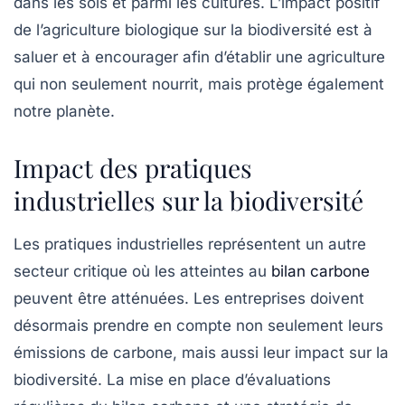
dans les sols et parmi les cultures. L’impact positif
de l’agriculture biologique sur la
biodiversité
est à
saluer et à encourager afin d’établir une agriculture
qui non seulement nourrit, mais protège également
notre planète.
Impact des pratiques
industrielles sur la biodiversité
Les pratiques industrielles représentent un autre
secteur critique où les atteintes au
bilan carbone
peuvent être atténuées. Les entreprises doivent
désormais prendre en compte non seulement leurs
émissions de carbone, mais aussi leur impact sur la
biodiversité. La mise en place d’évaluations