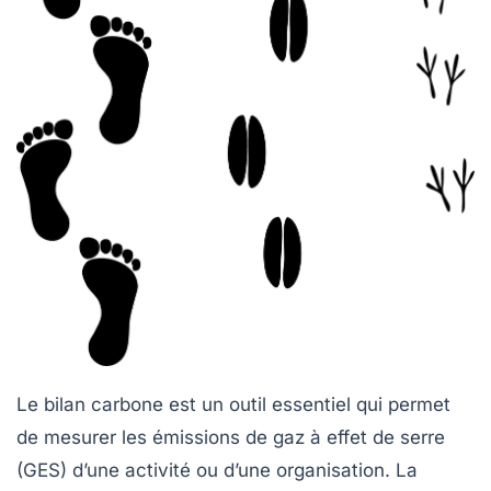
Le
bilan carbone
est un outil essentiel qui permet
de mesurer les
émissions de gaz à effet de serre
(GES)
d’une activité ou d’une organisation. La