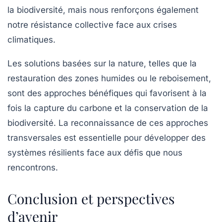
la biodiversité, mais nous renforçons également
notre résistance collective face aux crises
climatiques.
Les solutions basées sur la nature, telles que la
restauration des zones humides ou le reboisement,
sont des approches bénéfiques qui favorisent à la
fois la capture du carbone et la conservation de la
biodiversité. La reconnaissance de ces approches
transversales est essentielle pour développer des
systèmes résilients face aux défis que nous
rencontrons.
Conclusion et perspectives
d’avenir