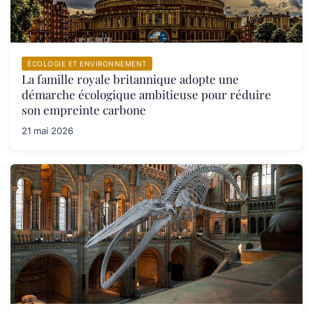
ÉCOLOGIE ET ENVIRONNEMENT
La famille royale britannique adopte une
démarche écologique ambitieuse pour réduire
son empreinte carbone
21 mai 2026