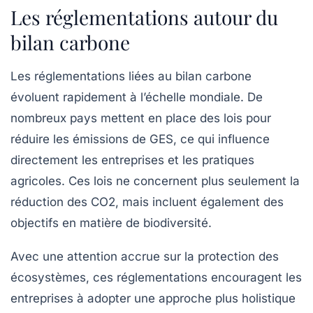
Les réglementations autour du
bilan carbone
Les
réglementations
liées au bilan carbone
évoluent rapidement à l’échelle mondiale. De
nombreux pays mettent en place des lois pour
réduire les émissions de GES, ce qui influence
directement les entreprises et les pratiques
agricoles. Ces lois ne concernent plus seulement la
réduction des CO2, mais incluent également des
objectifs en matière de biodiversité.
Avec une attention accrue sur la
protection des
écosystèmes
, ces réglementations encouragent les
entreprises à adopter une approche plus holistique