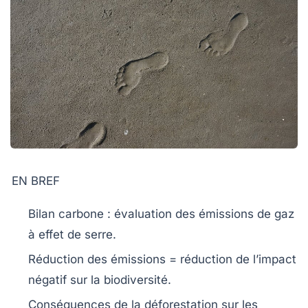
EN BREF
Bilan carbone
: évaluation des
émissions de gaz
à effet de serre
.
Réduction des
émissions
= réduction de l’impact
négatif sur la
biodiversité
.
Conséquences de la
déforestation
sur les