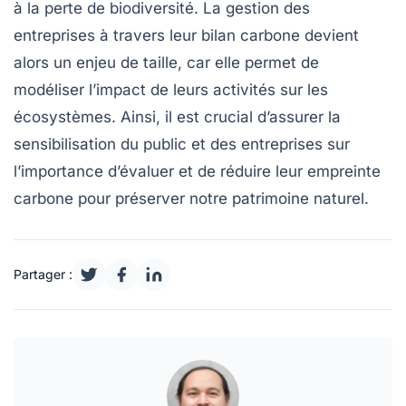
à la perte de biodiversité. La gestion des
entreprises à travers leur bilan carbone devient
alors un enjeu de taille, car elle permet de
modéliser l’impact de leurs activités sur les
écosystèmes. Ainsi, il est crucial d’assurer la
sensibilisation du public et des entreprises sur
l’importance d’évaluer et de réduire leur empreinte
carbone pour préserver notre patrimoine naturel.
Partager :