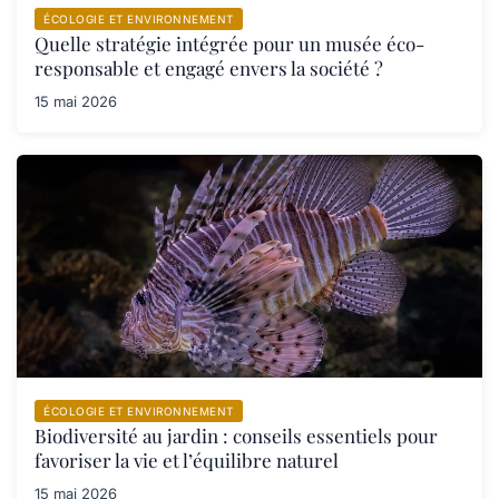
ÉCOLOGIE ET ENVIRONNEMENT
Quelle stratégie intégrée pour un musée éco-
responsable et engagé envers la société ?
15 mai 2026
ÉCOLOGIE ET ENVIRONNEMENT
Biodiversité au jardin : conseils essentiels pour
favoriser la vie et l’équilibre naturel
15 mai 2026