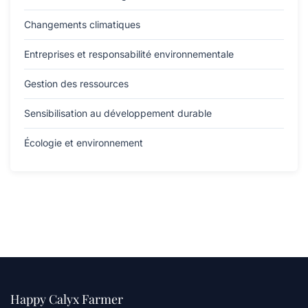
Changements climatiques
Entreprises et responsabilité environnementale
Gestion des ressources
Sensibilisation au développement durable
Écologie et environnement
Happy Calyx Farmer