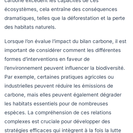
carbone excèdent les capacités de ces
écosystèmes, cela entraîne des conséquences
dramatiques, telles que la
déforestation
et la perte
des habitats naturels.
Lorsque l’on évalue l’impact du bilan carbone, il est
important de considérer comment les différentes
formes d’interventions en faveur de
l’environnement peuvent influencer la biodiversité.
Par exemple, certaines pratiques agricoles ou
industrielles peuvent réduire les émissions de
carbone, mais elles peuvent également dégrader
les habitats essentiels pour de nombreuses
espèces. La compréhension de ces relations
complexes est cruciale pour développer des
stratégies efficaces qui intègrent à la fois la lutte