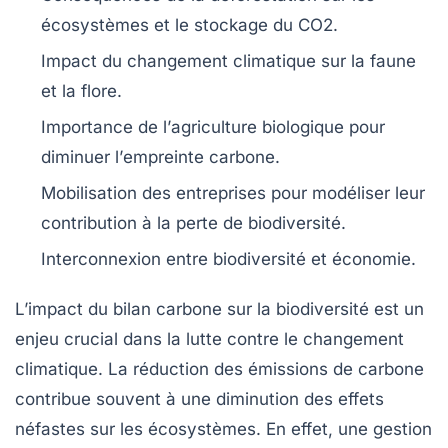
écosystèmes
et le stockage du
CO2
.
Impact du
changement climatique
sur la
faune
et la
flore
.
Importance de l’
agriculture biologique
pour
diminuer l’
empreinte carbone
.
Mobilisation des entreprises pour modéliser leur
contribution
à la perte de biodiversité.
Interconnexion entre
biodiversité
et
économie
.
L’
impact du bilan carbone
sur la
biodiversité
est un
enjeu crucial dans la lutte contre le
changement
climatique
. La réduction des
émissions de carbone
contribue souvent à une diminution des effets
néfastes sur les écosystèmes. En effet, une gestion