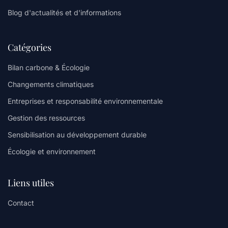
Blog d'actualités et d'informations
Catégories
Bilan carbone & Écologie
Changements climatiques
Entreprises et responsabilité environnementale
Gestion des ressources
Sensibilisation au développement durable
Écologie et environnement
Liens utiles
Contact