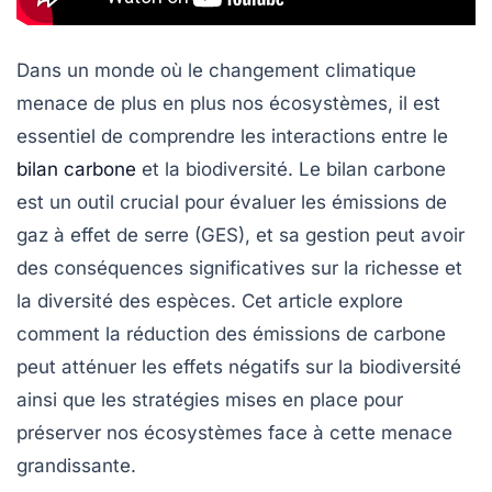
Dans un monde où le changement climatique
menace de plus en plus nos écosystèmes, il est
essentiel de comprendre les interactions entre le
bilan carbone
et la biodiversité. Le
bilan carbone
est un outil crucial pour évaluer les
émissions de
gaz à effet de serre (GES)
, et sa gestion peut avoir
des conséquences significatives sur la richesse et
la diversité des espèces. Cet article explore
comment la réduction des émissions de carbone
peut atténuer les effets négatifs sur la biodiversité
ainsi que les stratégies mises en place pour
préserver nos écosystèmes face à cette menace
grandissante.