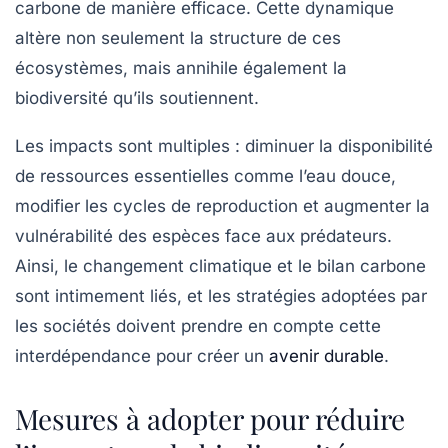
carbone de manière efficace. Cette dynamique
altère non seulement la structure de ces
écosystèmes, mais annihile également la
biodiversité qu’ils soutiennent.
Les impacts sont multiples : diminuer la disponibilité
de ressources essentielles comme l’eau douce,
modifier les cycles de reproduction et augmenter la
vulnérabilité des espèces face aux prédateurs.
Ainsi, le changement climatique et le bilan carbone
sont intimement liés, et les stratégies adoptées par
les sociétés doivent prendre en compte cette
interdépendance pour créer un
avenir durable
.
Mesures à adopter pour réduire