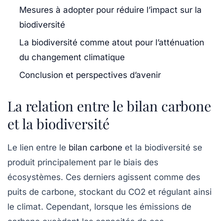
Mesures à adopter pour réduire l’impact sur la
biodiversité
La biodiversité comme atout pour l’atténuation
du changement climatique
Conclusion et perspectives d’avenir
La relation entre le bilan carbone
et la biodiversité
Le lien entre le
bilan carbone
et la biodiversité se
produit principalement par le biais des
écosystèmes. Ces derniers agissent comme des
puits de carbone
, stockant du CO2 et régulant ainsi
le climat. Cependant, lorsque les émissions de