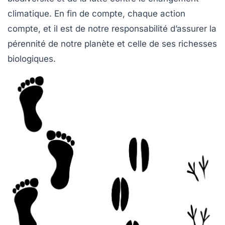
climatique. En fin de compte, chaque action
compte, et il est de notre responsabilité d’assurer la
pérennité de notre planète et celle de ses richesses
biologiques.