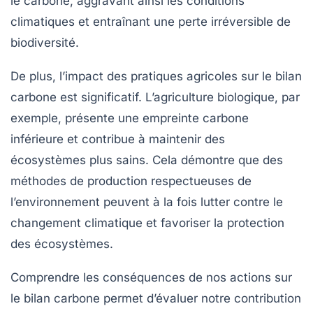
le carbone, aggravant ainsi les conditions
climatiques et entraînant une perte irréversible de
biodiversité.
De plus, l’impact des pratiques agricoles sur le bilan
carbone est significatif. L’agriculture biologique, par
exemple, présente une empreinte carbone
inférieure et contribue à maintenir des
écosystèmes plus sains. Cela démontre que des
méthodes de production respectueuses de
l’environnement peuvent à la fois lutter contre le
changement climatique
et favoriser la
protection
des écosystèmes
.
Comprendre les conséquences de nos actions sur
le bilan carbone permet d’évaluer notre contribution