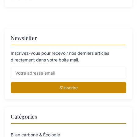
Newsletter
Inscrivez-vous pour recevoir nos derniers articles
directement dans votre boîte mail.
S'inscrire
Catégories
Bilan carbone & Écologie