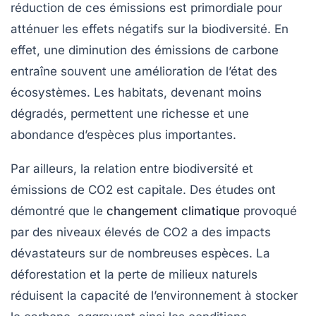
réduction de ces émissions est primordiale pour
atténuer les effets négatifs sur la
biodiversité
. En
effet, une diminution des émissions de carbone
entraîne souvent une amélioration de l’état des
écosystèmes. Les habitats, devenant moins
dégradés, permettent une
richesse
et une
abondance
d’espèces plus importantes.
Par ailleurs, la relation entre
biodiversité
et
émissions de CO2
est capitale. Des études ont
démontré que le
changement climatique
provoqué
par des niveaux élevés de CO2 a des impacts
dévastateurs sur de nombreuses espèces. La
déforestation
et la perte de milieux naturels
réduisent la capacité de l’environnement à stocker