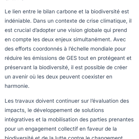
Le lien entre le
bilan carbone
et la biodiversité est
indéniable. Dans un contexte de crise climatique, il
est crucial d’adopter une vision globale qui prend
en compte les deux enjeux simultanément. Avec
des efforts coordonnés à l’échelle mondiale pour
réduire les émissions de GES tout en protégeant et
préservant la biodiversité, il est possible de créer
un avenir où les deux peuvent coexister en
harmonie.
Les travaux doivent continuer sur l’évaluation des
impacts, le développement de solutions
intégratives et la mobilisation des parties prenantes
pour un engagement collectif en faveur de la
biodiversité et de la lutte contre le changement