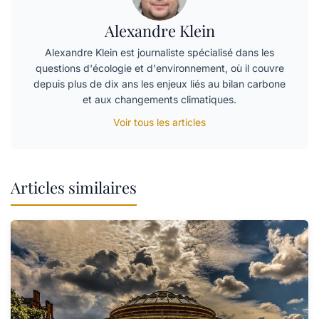
Alexandre Klein
Alexandre Klein est journaliste spécialisé dans les
questions d'écologie et d'environnement, où il couvre
depuis plus de dix ans les enjeux liés au bilan carbone
et aux changements climatiques.
Voir tous les articles
Articles similaires