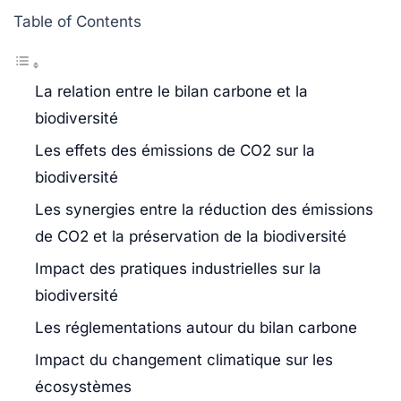
Table of Contents
La relation entre le bilan carbone et la
biodiversité
Les effets des émissions de CO2 sur la
biodiversité
Les synergies entre la réduction des émissions
de CO2 et la préservation de la biodiversité
Impact des pratiques industrielles sur la
biodiversité
Les réglementations autour du bilan carbone
Impact du changement climatique sur les
écosystèmes