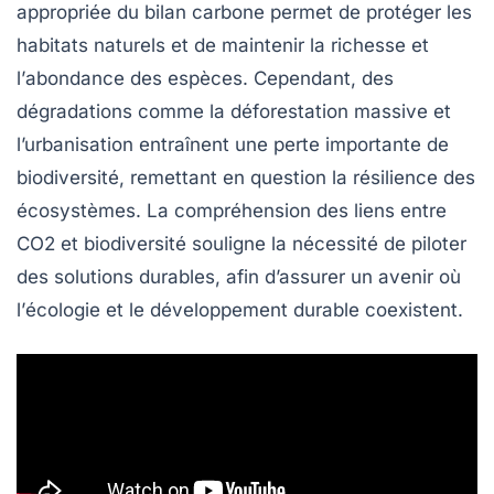
appropriée du bilan carbone permet de protéger les
habitats naturels
et de maintenir la
richesse
et
l’
abondance des espèces
. Cependant, des
dégradations comme la
déforestation massive
et
l’urbanisation entraînent une perte importante de
biodiversité, remettant en question la résilience des
écosystèmes
. La compréhension des liens entre
CO2
et biodiversité souligne la nécessité de piloter
des solutions durables, afin d’assurer un avenir où
l’
écologie
et le développement
durable
coexistent.