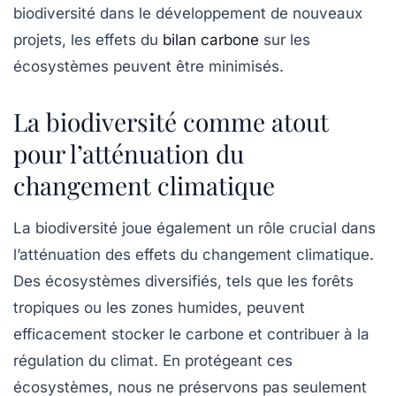
biodiversité dans le développement de nouveaux
projets, les effets du
bilan carbone
sur les
écosystèmes peuvent être minimisés.
La biodiversité comme atout
pour l’atténuation du
changement climatique
La biodiversité joue également un rôle crucial dans
l’atténuation des effets du
changement climatique
.
Des écosystèmes diversifiés, tels que les forêts
tropiques ou les zones humides, peuvent
efficacement stocker le carbone et contribuer à la
régulation du climat. En protégeant ces
écosystèmes, nous ne préservons pas seulement