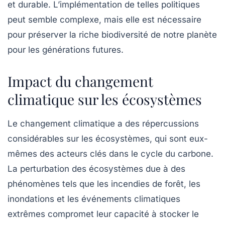
et durable. L’implémentation de telles politiques
peut semble complexe, mais elle est nécessaire
pour préserver la riche biodiversité de notre planète
pour les générations futures.
Impact du changement
climatique sur les écosystèmes
Le
changement climatique
a des répercussions
considérables sur les écosystèmes, qui sont eux-
mêmes des acteurs clés dans le cycle du carbone.
La perturbation des écosystèmes due à des
phénomènes tels que les incendies de forêt, les
inondations et les événements climatiques
extrêmes compromet leur capacité à stocker le