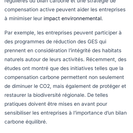
régulières du
bilan carbone
et une stratégie de
compensation active peuvent aider les entreprises
à minimiser leur
impact environnemental
.
Par exemple, les entreprises peuvent participer à
des programmes de réduction des GES qui
prennent en considération l’intégrité des habitats
naturels autour de leurs activités. Récemment, des
études ont montré que des initiatives telles que la
compensation carbone permettent non seulement
de diminuer le CO2, mais également de protéger et
restaurer la biodiversité régionale. De telles
pratiques doivent être mises en avant pour
sensibiliser les entreprises à l’importance d’un bilan
carbone équilibré.