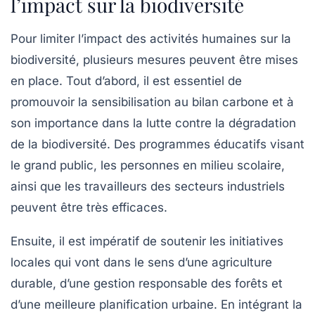
l’impact sur la biodiversité
Pour limiter l’impact des activités humaines sur la
biodiversité, plusieurs mesures peuvent être mises
en place. Tout d’abord, il est essentiel de
promouvoir la
sensibilisation
au bilan carbone et à
son importance dans la lutte contre la dégradation
de la biodiversité. Des programmes éducatifs visant
le grand public, les personnes en milieu scolaire,
ainsi que les travailleurs des secteurs industriels
peuvent être très efficaces.
Ensuite, il est impératif de soutenir les initiatives
locales qui vont dans le sens d’une agriculture
durable, d’une gestion responsable des forêts et
d’une meilleure planification urbaine. En intégrant la