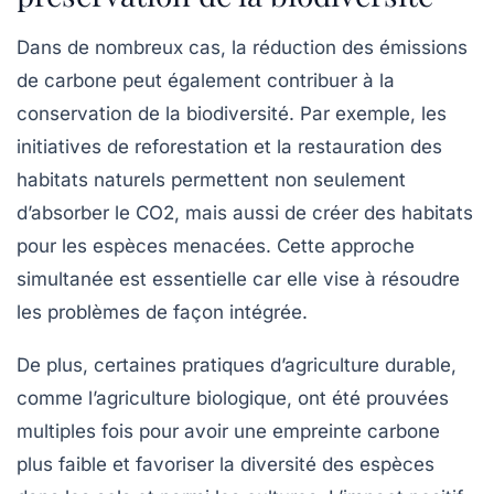
Dans de nombreux cas, la réduction des
émissions
de carbone
peut également contribuer à la
conservation de la biodiversité. Par exemple, les
initiatives de reforestation et la restauration des
habitats naturels permettent non seulement
d’absorber le CO2, mais aussi de créer des habitats
pour les espèces menacées. Cette approche
simultanée est essentielle car elle vise à résoudre
les problèmes de façon intégrée.
De plus, certaines pratiques d’agriculture durable,
comme l’agriculture biologique, ont été prouvées
multiples fois pour avoir une empreinte carbone
plus faible et favoriser la diversité des espèces